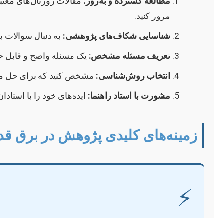
مطالعه گسترده و به‌روز:
مرور کنید.
شناسایی شکاف‌های پژوهشی:
به دنبال سوالات ب
تعریف مسئله مشخص:
یک مسئله واضح و قابل حل 
انتخاب روش‌شناسی:
مشخص کنید که برای حل مسئل
مشورت با استاد راهنما:
ایده‌های خود را با استاد
زمینه‌های کلیدی پژوهش در برق قد
⚡