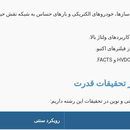
‌سازها، خودروهای الکتریکی و بارهای حساس به شبکه نقش حیاتی
بردهای ولتاژ بالا.
 فیلترهای اکتیو.
ر تحقیقات قدرت
ی و نوین در تحقیقات این رشته داریم:
رویکرد سنتی