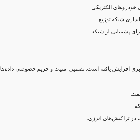
خودروهای الکتریکی.
یداری شبکه توزیع.
بری افزایش یافته است. تضمین امنیت و حریم خصوصی داده‌ها 
ند.
ه.
 در تراکنش‌های انرژی.