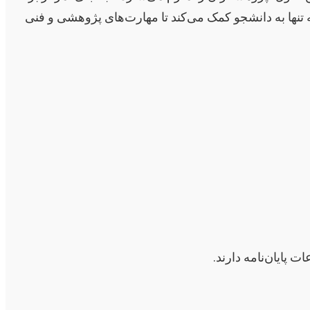
ه تنها به دانشجو کمک می‌کند تا مهارت‌های پژوهشی و فنی
 پایان‌نامه دارند.