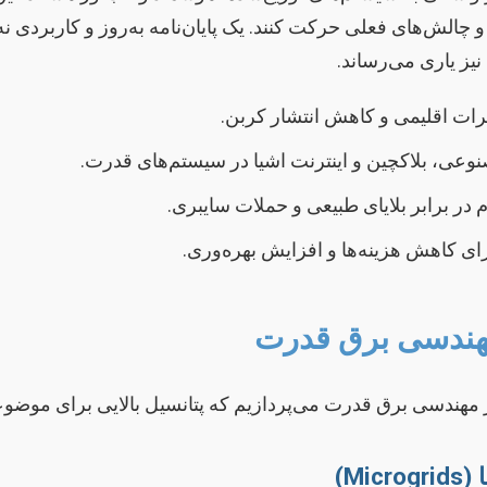
چالش‌های فعلی حرکت کنند. یک پایان‌نامه به‌روز و کاربردی ن
یز یاری می‌رساند.
یرات اقلیمی و کاهش انتشار کربن.
وعی، بلاکچین و اینترنت اشیا در سیستم‌های قدرت.
در برابر بلایای طبیعی و حملات سایبری.
ای کاهش هزینه‌ها و افزایش بهره‌وری.
 مهندسی برق قدرت
مهندسی برق قدرت می‌پردازیم که پتانسیل بالایی برای موضوعات