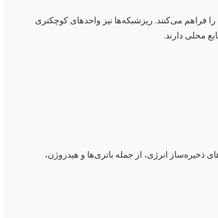
را فراهم می‌کنند. ریزشبکه‌ها نیز واحدهای کوچکتری
بع محلی دارند.
 ذخیره‌ساز انرژی، از جمله باتری‌ها و هیدروژن،