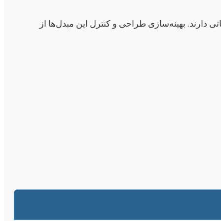
 دارند. بهینه‌سازی طراحی و کنترل این مبدل‌ها از