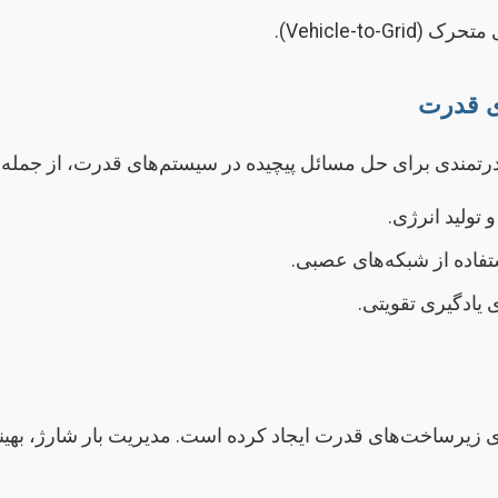
Vehicle-t).
ی قدرت
تمندی برای حل مسائل پیچیده در سیستم‌های قدرت، از جمله پی
 تولید انرژی.
تفاده از شبکه‌های عصبی.
 یادگیری تقویتی.
یرساخت‌های قدرت ایجاد کرده است. مدیریت بار شارژ، بهینه‌س