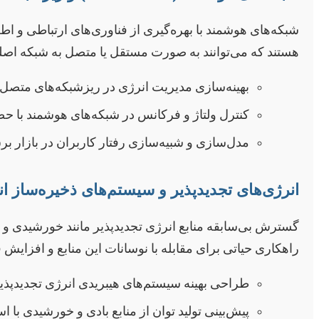
شبکه‌های هوشمند با بهره‌گیری از فناوری‌های ارتباطی و اط
هستند که می‌توانند به صورت مستقل یا متصل به شبکه اصلی
بهینه‌سازی مدیریت انرژی در ریزشبکه‌های متصل 
کنترل ولتاژ و فرکانس در شبکه‌های هوشمند با حضو
مدل‌سازی و شبیه‌سازی رفتار کاربران در بازار ب
انرژی‌های تجدیدپذیر و سیستم‌های ذخیره‌ساز ا
گسترش بی‌سابقه منابع انرژی تجدیدپذیر مانند خورشیدی و با
راهکاری حیاتی برای مقابله با نوسانات این منابع و افزایش 
طراحی بهینه سیستم‌های هیبریدی انرژی تجدیدپذیر 
پیش‌بینی تولید توان از منابع بادی و خورشیدی با