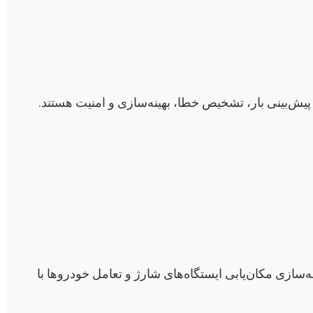
ش‌بینی بار، تشخیص خطا، بهینه‌سازی و امنیت هستند.
ازی مکان‌یابی ایستگاه‌های شارژ و تعامل خودروها با