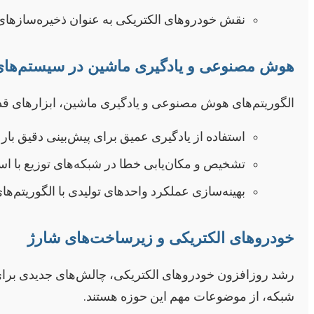
نقش خودروهای الکتریکی به عنوان ذخیره‌سازهای متحرک (o-Grid
هوش مصنوعی و یادگیری ماشین در سیستم‌ها
الگوریتم‌های هوش مصنوعی و یادگیری ماشین، ابزارهای قدر
استفاده از یادگیری عمیق برای پیش‌بینی دقیق بار و
تشخیص و مکان‌یابی خطا در شبکه‌های توزیع با اس
بهینه‌سازی عملکرد واحدهای تولیدی با الگوریتم‌های
خودروهای الکتریکی و زیرساخت‌های شارژ
رشد روزافزون خودروهای الکتریکی، چالش‌های جدیدی برای ز
شبکه، از موضوعات مهم این حوزه هستند.