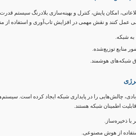
لاعاتی، امکان پایش، کنترل و بهینه‌سازی بلادرنگ سیستم قدرت 
 عمل کنند و نقش مهمی در افزایش تاب‌آوری و استفاده از منا
به شبکه.
ر منابع توزیع‌شده.
رق شبکه‌های هوشمند.
نرژی
دی، چالش‌هایی را در پایداری شبکه ایجاد کرده است. سیستم‌های
قابلیت اطمینان شبکه هستند.
با ذخیره‌ساز.
 استفاده از هوش مصنوعی.