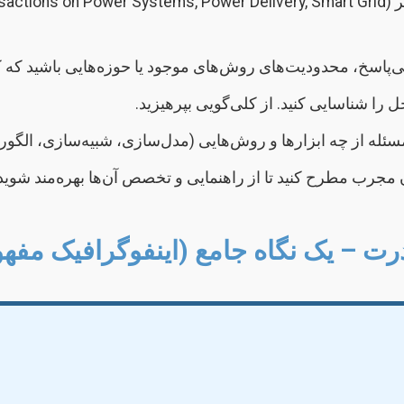
ی‌پاسخ، محدودیت‌های روش‌های موجود یا حوزه‌هایی باشید که ک
را شناسایی کنید. از کلی‌گویی بپرهیزید.
ه از چه ابزارها و روش‌هایی (مدل‌سازی، شبیه‌سازی، الگوریت
ان مجرب مطرح کنید تا از راهنمایی و تخصص آن‌ها بهره‌مند شوید
رت – یک نگاه جامع (اینفوگرافیک مفه