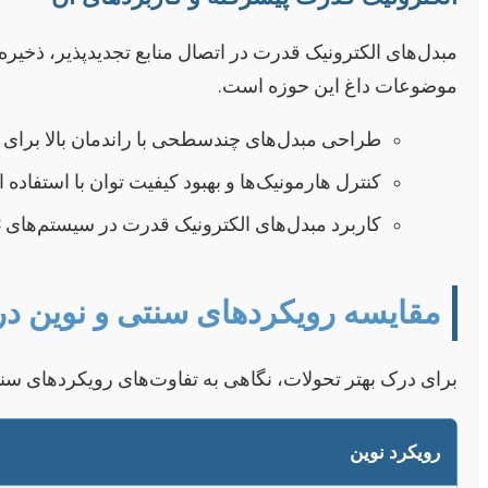
مبدل‌های الکترونیک قدرت در اتصال منابع تجدیدپذیر، ذخیره
موضوعات داغ این حوزه است.
طراحی مبدل‌های چندسطحی با راندمان بالا برای کار
کنترل هارمونیک‌ها و بهبود کیفیت توان با استفاده از
کاربرد مبدل‌های الکترونیک قدرت در سیستم‌های HVDC و FACTS.
مقایسه رویکردهای سنتی و نوین د
برای درک بهتر تحولات، نگاهی به تفاوت‌های رویکردهای سنت
رویکرد نوین