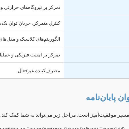
تمرکز بر نیروگاه‌های حرارتی و
کنترل متمرکز، جریان توان یک‌
الگوریتم‌های کلاسیک و مدل‌ها
تمرکز بر امنیت فیزیکی و عملیا
مصرف‌کننده غیرفعال
 پایان‌نامه
سیر موفقیت‌آمیز است. مراحل زیر می‌تواند به شما کمک کند: