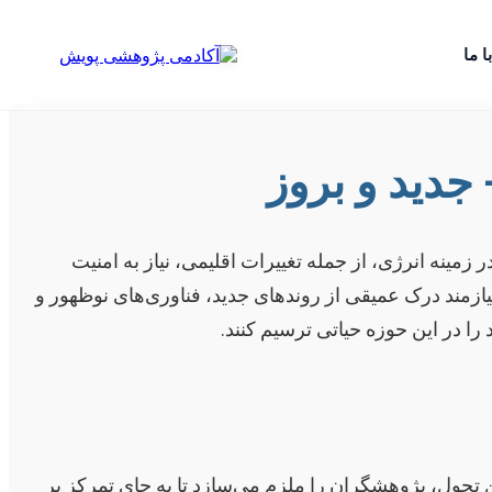
ا ما
جدید و بروز
ینه انرژی، از جمله تغییرات اقلیمی، نیاز به امنیت
ازمند درک عمیقی از روندهای جدید، فناوری‌های نوظهور و
را در این حوزه حیاتی ترسیم کنند.
 تحول، پژوهشگران را ملزم می‌سازد تا به جای تمرکز بر