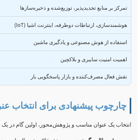
تمرکز بر منابع تجدیدپذیر، توزیع‌شده و ذخیره‌سازها
هوشمندسازی، ارتباطات دوطرفه، اینترنت اشیا (IoT)
استفاده از هوش مصنوعی و یادگیری ماشین
اهمیت امنیت سایبری و بلاکچین
نقش فعال مصرف‌کننده و بازار پاسخگویی بار
چارچوب پیشنهادی برای انتخاب عنوان
انتخاب یک عنوان مناسب و پژوهش‌محور، اولین گام در یک م