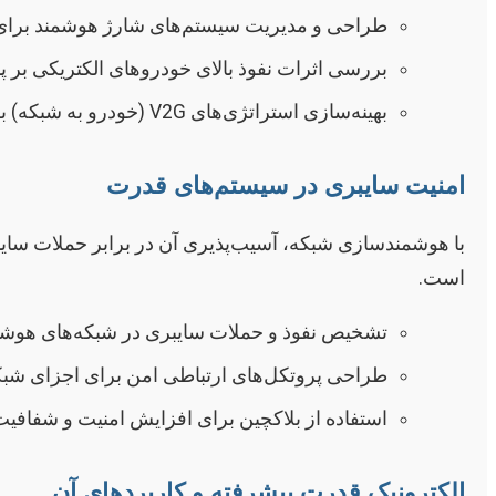
طراحی و مدیریت سیستم‌های شارژ هوشمند برای 
بررسی اثرات نفوذ بالای خودروهای الکتریکی بر پا
بهینه‌سازی استراتژی‌های V2G (خودرو به شبکه) برای پشتیبانی از شبکه.
امنیت سایبری در سیستم‌های قدرت
با هوشمندسازی شبکه، آسیب‌پذیری آن در برابر حملات سای
است.
تشخیص نفوذ و حملات سایبری در شبکه‌های هوشم
طراحی پروتکل‌های ارتباطی امن برای اجزای شبک
استفاده از بلاکچین برای افزایش امنیت و شفافیت
الکترونیک قدرت پیشرفته و کاربردهای آن