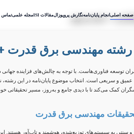
صفحه اصلی
انجام پایان‌نامه
نگارش پروپوزال
مقالات ISI
مجله علمی
تماس ب
 قدرت + جدید و بروز
 رشته مهندسی برق قدرت + 
سعه فناوری‌هاست. با توجه به چالش‌های فزاینده جهانی در زم
عمیق و سریعی است. انتخاب موضوع پایان‌نامه در این رشته، نی
ران کمک می‌کند تا با دیدی جامع و به‌روز، مسیر تحقیقاتی خود 
تحقیقات مهندسی برق قدرت
سنتی به سیستم‌های توزیع‌شده، هوشمند و تاب‌آور هستند. این