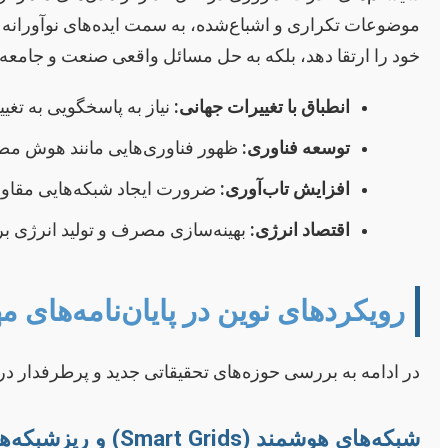
موضوعات تکراری و اشباع‌شده، به سمت ایده‌های نوآورانه و 
خود را ارتقا دهد، بلکه به حل مسائل واقعی صنعت و جامعه ن
انطباق با تغییرات جهانی:
نیاز به پاسخگویی به تغی
توسعه فناوری:
ظهور فناوری‌هایی مانند هوش مصن
افزایش تاب‌آوری:
ضرورت ایجاد شبکه‌هایی مقاوم 
اقتصاد انرژی:
بهینه‌سازی مصرف و تولید انرژی بر
رویکردهای نوین در پایان‌نامه‌های
در ادامه به بررسی حوزه‌های تحقیقاتی جدید و پرطرفدار در 
شبکه‌های هوشمند (Smart Grids) و ریزشبکه‌ها (Microgrids)