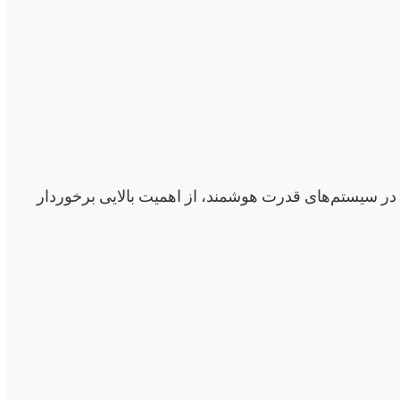
در سیستم‌های قدرت هوشمند، از اهمیت بالایی برخوردار