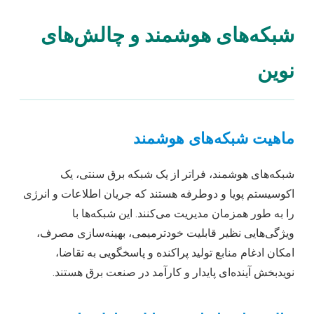
شبکه‌های هوشمند و چالش‌های
نوین
ماهیت شبکه‌های هوشمند
شبکه‌های هوشمند، فراتر از یک شبکه برق سنتی، یک
اکوسیستم پویا و دوطرفه هستند که جریان اطلاعات و انرژی
را به طور همزمان مدیریت می‌کنند. این شبکه‌ها با
ویژگی‌هایی نظیر قابلیت خودترمیمی، بهینه‌سازی مصرف،
امکان ادغام منابع تولید پراکنده و پاسخگویی به تقاضا،
نویدبخش آینده‌ای پایدار و کارآمد در صنعت برق هستند.