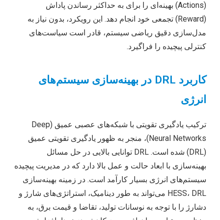
(Actions) بهینه‌ای را برای به حداکثر رساندن پاداش
(Reward) تجمعی خود انجام دهد. این رویکرد، بدون نیاز به
مدل‌سازی دقیق ریاضی سیستم، قادر است سیاست‌های
کنترلی پیچیده را فراگیرد.
کاربرد DRL در بهینه‌سازی سیستم‌های
انرژی
ترکیب یادگیری تقویتی با شبکه‌های عصبی عمیق (Deep
Neural Networks)، منجر به ظهور یادگیری تقویتی عمیق
(DRL) شده است. DRL توانایی بالایی در حل مسائل
بهینه‌سازی با ابعاد حالت و عمل بالا دارد که در مدیریت پیچیده
سیستم‌های انرژی بسیار کارآمد است. در زمینه بهینه‌سازی
HESS، DRL می‌تواند به طور دینامیک، استراتژی‌های شارژ و
دشارژ را با توجه به نوسانات تولید، تقاضا و قیمت برق، به