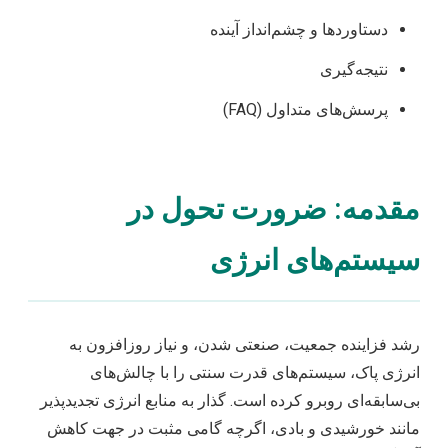
دستاوردها و چشم‌انداز آینده
نتیجه‌گیری
پرسش‌های متداول (FAQ)
مقدمه: ضرورت تحول در
سیستم‌های انرژی
رشد فزاینده جمعیت، صنعتی شدن، و نیاز روزافزون به
انرژی پاک، سیستم‌های قدرت سنتی را با چالش‌های
بی‌سابقه‌ای روبرو کرده است. گذار به منابع انرژی تجدیدپذیر
مانند خورشیدی و بادی، اگرچه گامی مثبت در جهت کاهش