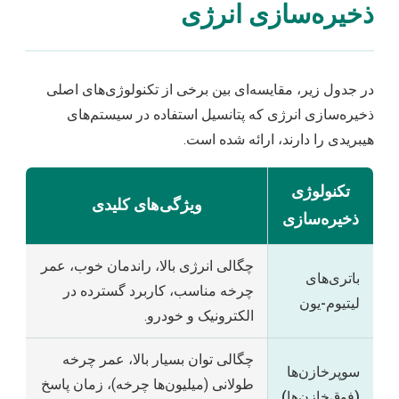
ذخیره‌سازی انرژی
در جدول زیر، مقایسه‌ای بین برخی از تکنولوژی‌های اصلی
ذخیره‌سازی انرژی که پتانسیل استفاده در سیستم‌های
هیبریدی را دارند، ارائه شده است.
تکنولوژی
ویژگی‌های کلیدی
ذخیره‌سازی
چگالی انرژی بالا، راندمان خوب، عمر
باتری‌های
چرخه مناسب، کاربرد گسترده در
لیتیوم-یون
الکترونیک و خودرو.
چگالی توان بسیار بالا، عمر چرخه
سوپرخازن‌ها
طولانی (میلیون‌ها چرخه)، زمان پاسخ
(فوق‌خازن‌ها)