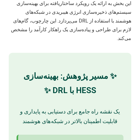
این بخش به ارائه یک رویکرد ساختاریافته برای بهینه‌سازی
سیستم‌های ذخیره‌سازی انرژی هیبریدی در شبکه‌های
هوشمند با استفاده از DRL می‌پردازد. این چارچوب، گام‌های
لازم برای طراحی و پیاده‌سازی یک راهکار کارآمد را مشخص
می‌کند.
✨ مسیر پژوهش: بهینه‌سازی
HESS با DRL ✨
یک نقشه راه جامع برای دستیابی به پایداری و
قابلیت اطمینان بالاتر در شبکه‌های هوشمند