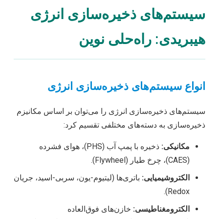
سیستم‌های ذخیره‌سازی انرژی
هیبریدی: راه‌حلی نوین
انواع سیستم‌های ذخیره‌سازی انرژی
سیستم‌های ذخیره‌سازی انرژی را می‌توان بر اساس مکانیزم
ذخیره‌سازی به دسته‌های مختلفی تقسیم کرد:
مکانیکی:
ذخیره با پمپ آب (PHS)، هوای فشرده
(CAES)، چرخ طیار (Flywheel).
الکتروشیمیایی:
باتری‌ها (لیتیوم-یون، سربی-اسید، جریان
Redox).
الکترومغناطیسی:
خازن‌های فوق‌العاده