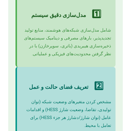
1️⃣
مدل‌سازی دقیق سیستم
شامل مدل‌سازی شبکه‌های هوشمند، منابع تولید
تجدیدپذیر، بارهای مصرفی و دینامیک سیستم‌های
ذخیره‌سازی هیبریدی (باتری، سوپرخازن) با در
نظر گرفتن محدودیت‌های فیزیکی و عملیاتی.
2️⃣
تعریف فضای حالت و عمل
مشخص کردن متغیرهای وضعیت شبکه (توان
تولیدی، تقاضا، وضعیت شارژ HESS) و اقدامات
عامل (توان شارژ/دشارژ هر جزء HESS) برای
تعامل با محیط.