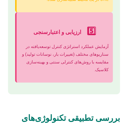
5️⃣
ارزیابی و اعتبارسنجی
آزمایش عملکرد استراتژی کنترل توسعه‌یافته در
سناریوهای مختلف (تغییرات بار، نوسانات تولید) و
مقایسه با روش‌های کنترلی سنتی و بهینه‌سازی
کلاسیک.
بررسی تطبیقی تکنولوژی‌های