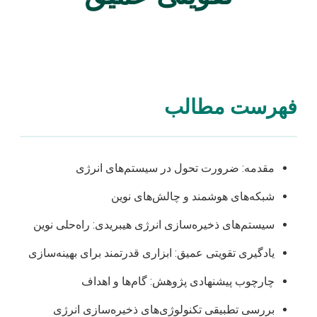
فهرست مطالب
مقدمه: ضرورت تحول در سیستم‌های انرژی
شبکه‌های هوشمند و چالش‌های نوین
سیستم‌های ذخیره‌سازی انرژی هیبریدی: راه‌حلی نوین
یادگیری تقویتی عمیق: ابزاری قدرتمند برای بهینه‌سازی
چارچوب پیشنهادی پژوهش: گام‌ها و اهداف
بررسی تطبیقی تکنولوژی‌های ذخیره‌سازی انرژی