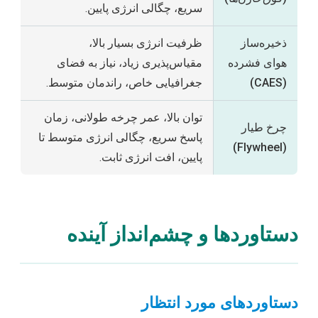
سریع، چگالی انرژی پایین.
ذخیره‌ساز
ظرفیت انرژی بسیار بالا،
هوای فشرده
مقیاس‌پذیری زیاد، نیاز به فضای
(CAES)
جغرافیایی خاص، راندمان متوسط.
توان بالا، عمر چرخه طولانی، زمان
چرخ طیار
پاسخ سریع، چگالی انرژی متوسط تا
(Flywheel)
پایین، افت انرژی ثابت.
دستاوردها و چشم‌انداز آینده
دستاوردهای مورد انتظار