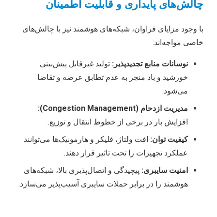
چالش‌های پایداری و قابلیت اطمینان
با وجود مزایای فراوان، شبکه‌های هوشمند نیز با چالش‌های
خاصی مواجه‌اند:
نوسانات منابع تجدیدپذیر:
تولید غیرقابل پیش‌بینی
خورشید و باد منجر به عدم تطابق عرضه و تقاضا
می‌شود.
مدیریت ازدحام (Congestion Management):
افزایش بار در برخی از خطوط انتقال و توزیع.
کیفیت توان:
افت ولتاژ، فلیکر و هارمونیک‌ها می‌توانند
عملکرد تجهیزات را تحت تاثیر قرار دهند.
امنیت سایبری:
پیچیدگی و اتصال‌پذیری بالا، شبکه‌های
هوشمند را در برابر حملات سایبری آسیب‌پذیر می‌سازد.