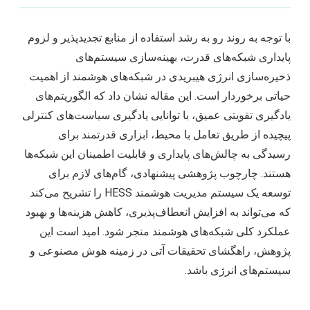
با توجه به روند رو به رشد استفاده از منابع تجدیدپذیر و لزوم
پایداری شبکه‌های قدرت، بهینه‌سازی سیستم‌های
ذخیره‌سازی انرژی هیبریدی در شبکه‌های هوشمند از اهمیت
حیاتی برخوردار است. این مقاله نشان داد که الگوریتم‌های
یادگیری تقویتی عمیق، با توانایی یادگیری سیاست‌های کنترلی
پیچیده از طریق تعامل با محیط، ابزاری قدرتمند برای
رسیدگی به چالش‌های پایداری و قابلیت اطمینان این شبکه‌ها
هستند. چارچوب پژوهشی پیشنهادی، گام‌های لازم برای
توسعه یک سیستم مدیریت هوشمند HESS را تشریح می‌کند
که می‌تواند به افزایش انعطاف‌پذیری، کاهش هزینه‌ها و بهبود
عملکرد کلی شبکه‌های هوشمند منجر شود. امید است این
پژوهش، راهگشای تحقیقات آتی در زمینه هوش مصنوعی و
سیستم‌های انرژی باشد.