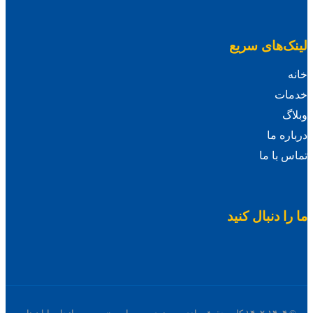
لینک‌های سریع
خانه
خدمات
وبلاگ
درباره ما
تماس با ما
ما را دنبال کنید