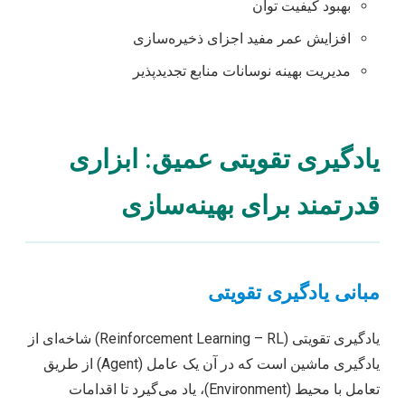
بهبود کیفیت توان
افزایش عمر مفید اجزای ذخیره‌سازی
مدیریت بهینه نوسانات منابع تجدیدپذیر
یادگیری تقویتی عمیق: ابزاری
قدرتمند برای بهینه‌سازی
مبانی یادگیری تقویتی
یادگیری تقویتی (Reinforcement Learning – RL) شاخه‌ای از
یادگیری ماشین است که در آن یک عامل (Agent) از طریق
تعامل با محیط (Environment)، یاد می‌گیرد تا اقدامات