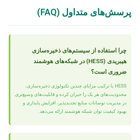
پرسش‌های متداول (FAQ)
چرا استفاده از سیستم‌های ذخیره‌سازی
هیبریدی (HESS) در شبکه‌های هوشمند
ضروری است؟
HESS با ترکیب مزایای چندین تکنولوژی ذخیره‌سازی،
محدودیت‌های هر یک را جبران کرده و قابلیت‌های وسیع‌تری
در مدیریت نوسانات منابع تجدیدپذیر، افزایش پایداری و
بهبود کیفیت توان شبکه هوشمند ارائه می‌دهد.