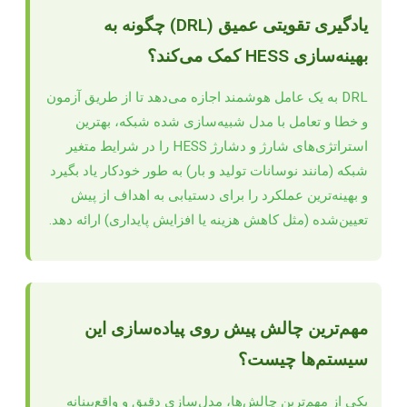
یادگیری تقویتی عمیق (DRL) چگونه به
بهینه‌سازی HESS کمک می‌کند؟
DRL به یک عامل هوشمند اجازه می‌دهد تا از طریق آزمون
و خطا و تعامل با مدل شبیه‌سازی شده شبکه، بهترین
استراتژی‌های شارژ و دشارژ HESS را در شرایط متغیر
شبکه (مانند نوسانات تولید و بار) به طور خودکار یاد بگیرد
و بهینه‌ترین عملکرد را برای دستیابی به اهداف از پیش
تعیین‌شده (مثل کاهش هزینه یا افزایش پایداری) ارائه دهد.
مهم‌ترین چالش پیش روی پیاده‌سازی این
سیستم‌ها چیست؟
یکی از مهم‌ترین چالش‌ها، مدل‌سازی دقیق و واقع‌بینانه