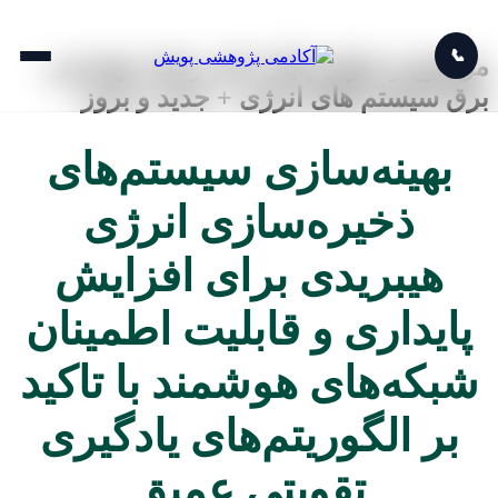
📞
موضوع و عنوان پایان نامه رشته مهندسی
برق سیستم های انرژی + جدید و بروز
بهینه‌سازی سیستم‌های
ذخیره‌سازی انرژی
هیبریدی برای افزایش
پایداری و قابلیت اطمینان
شبکه‌های هوشمند با تاکید
بر الگوریتم‌های یادگیری
تقویتی عمیق