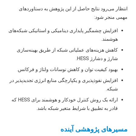
انتظار می‌رود نتایج حاصل از این پژوهش به دستاوردهای
مهمی منجر شود:
افزایش چشمگیر پایداری دینامیکی و استاتیکی شبکه‌های
هوشمند.
کاهش هزینه‌های عملیاتی شبکه از طریق بهینه‌سازی
شارژ و دشارژ HESS.
بهبود کیفیت توان و کاهش نوسانات ولتاژ و فرکانس.
افزایش نفوذپذیری و یکپارچگی منابع انرژی تجدیدپذیر در
شبکه.
ارائه یک روش کنترل خودکار و هوشمند برای HESS که
قادر به تطبیق با شرایط متغیر شبکه باشد.
مسیرهای پژوهشی آینده