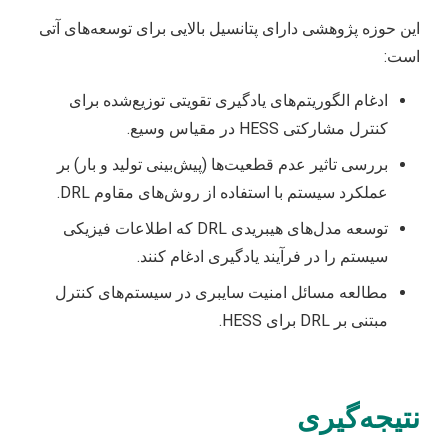
این حوزه پژوهشی دارای پتانسیل بالایی برای توسعه‌های آتی
است:
ادغام الگوریتم‌های یادگیری تقویتی توزیع‌شده برای
کنترل مشارکتی HESS در مقیاس وسیع.
بررسی تاثیر عدم قطعیت‌ها (پیش‌بینی تولید و بار) بر
عملکرد سیستم با استفاده از روش‌های مقاوم DRL.
توسعه مدل‌های هیبریدی DRL که اطلاعات فیزیکی
سیستم را در فرآیند یادگیری ادغام کنند.
مطالعه مسائل امنیت سایبری در سیستم‌های کنترل
مبتنی بر DRL برای HESS.
نتیجه‌گیری