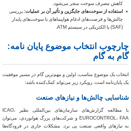
کاهش مصرف سوخت منجر می‌شود.
استفاده از سوخت‌های جایگزین و تأثیر آن بر عملیات:
بررسی
چالش‌ها و فرصت‌های ادغام هواپیماهای با سوخت‌های پایدار
(SAF) یا الکتریکی در سیستم ATM.
چارچوب انتخاب موضوع پایان نامه:
گام به گام
انتخاب یک موضوع مناسب، اولین و مهم‌ترین گام در مسیر موفقیت
یک پایان‌نامه است. رویکرد زیر می‌تواند کمک‌کننده باشد:
شناسایی چالش‌ها و نیازهای صنعت
با مطالعه گزارش‌های سازمان‌های بین‌المللی نظیر ICAO،
EUROCONTROL، FAA و شرکت‌های بزرگ هوانوردی، می‌توان
به نیازهای واقعی صنعت پی برد. مشکلات جاری در فرودگاه‌ها