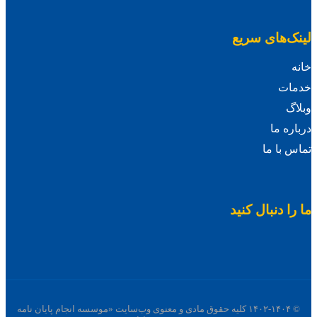
لینک‌های سریع
خانه
خدمات
وبلاگ
درباره ما
تماس با ما
ما را دنبال کنید
© ۱۴۰۲-۱۴۰۴ کلیه حقوق مادی و معنوی وب‌سایت «موسسه انجام پایان نامه