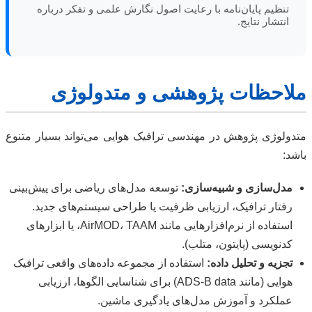
تنظیم پایان‌نامه با رعایت اصول نگارش علمی و تفکر درباره
انتشار نتایج.
ملاحظات پژوهشی و متدولوژی
متدولوژی پژوهش در مهندسی ترافیک هوایی می‌تواند بسیار متنوع
باشد:
مدل‌سازی و شبیه‌سازی:
توسعه مدل‌های ریاضی برای پیش‌بینی
رفتار ترافیک، ارزیابی ظرفیت یا طراحی سیستم‌های جدید.
استفاده از نرم‌افزارهایی مانند AirMOD، TAAM، یا ابزارهای
کدنویسی (پایتون، متلب).
تجزیه و تحلیل داده:
استفاده از مجموعه داده‌های واقعی ترافیک
هوایی (مانند ADS-B data) برای شناسایی الگوها، ارزیابی
عملکرد و آموزش مدل‌های یادگیری ماشین.