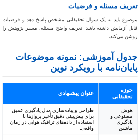
تعریف مسئله و فرضیات
موضوع باید به یک سوال تحقیقاتی مشخص پاسخ دهد و فرضیات
قابل آزمایش داشته باشد. تعریف واضح مسئله، مسیر پژوهش را
روشن می‌کند.
جدول آموزشی: نمونه موضوعات
پایان‌نامه با رویکرد نوین
حوزه
عنوان پیشنهادی
تحقیقاتی
هوش
طراحی و پیاده‌سازی مدل یادگیری عمیق
مصنوعی و
برای پیش‌بینی دقیق تأخیر پروازها با
یادگیری
استفاده از داده‌های ترافیک هوایی در زمان
ماشین
واقعی.