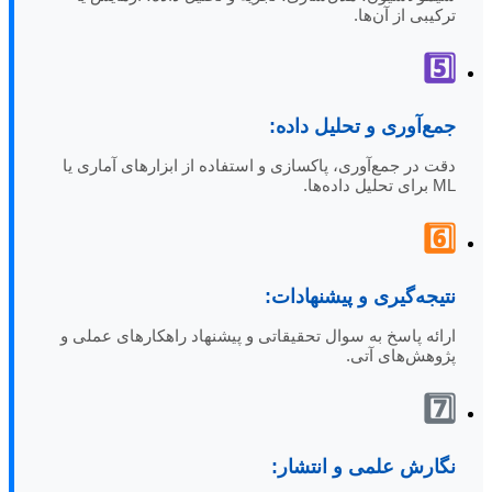
ترکیبی از آن‌ها.
5️⃣
جمع‌آوری و تحلیل داده:
دقت در جمع‌آوری، پاکسازی و استفاده از ابزارهای آماری یا
ML برای تحلیل داده‌ها.
6️⃣
نتیجه‌گیری و پیشنهادات:
ارائه پاسخ به سوال تحقیقاتی و پیشنهاد راهکارهای عملی و
پژوهش‌های آتی.
7️⃣
نگارش علمی و انتشار: