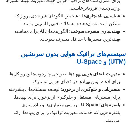
برای کنترل‌کننده‌های ترافیک هوایی جهت مدیریت بهینه مسیرها
و زمان‌بندی فرود/برخاست.
شناسایی ناهنجاری‌ها:
تشخیص الگوهای غیرعادی پرواز که
ممکن است نشان‌دهنده مشکلات فنی یا امنیتی باشند.
بهینه‌سازی مصرف سوخت:
الگوریتم‌های AI برای محاسبه
بهینه‌ترین مسیرها با حداقل مصرف سوخت.
سیستم‌های ترافیک هوایی بدون سرنشین
(UTM) و U-Space
مدیریت فضای هوایی پهپادها:
طراحی چارچوب‌ها و پروتکل‌ها
برای ادغام ایمن پهپادها در فضای هوایی مشترک.
مسیریابی و جلوگیری از برخورد:
توسعه سیستم‌های پیشرفته
برای مسیریابی مستقل و جلوگیری از برخورد برای پهپادها.
پلتفرم‌های U-Space:
بررسی معماری‌ها و پیاده‌سازی
پلتفرم‌هایی که خدمات مدیریت ترافیک را برای پهپادها ارائه
می‌دهند.