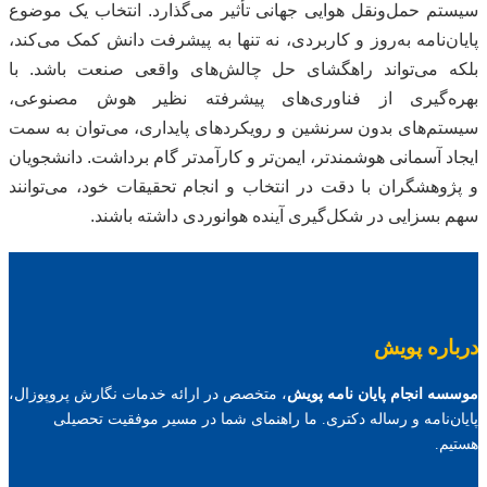
سیستم حمل‌ونقل هوایی جهانی تأثیر می‌گذارد. انتخاب یک موضوع
پایان‌نامه به‌روز و کاربردی، نه تنها به پیشرفت دانش کمک می‌کند،
بلکه می‌تواند راهگشای حل چالش‌های واقعی صنعت باشد. با
بهره‌گیری از فناوری‌های پیشرفته نظیر هوش مصنوعی،
سیستم‌های بدون سرنشین و رویکردهای پایداری، می‌توان به سمت
ایجاد آسمانی هوشمندتر، ایمن‌تر و کارآمدتر گام برداشت. دانشجویان
و پژوهشگران با دقت در انتخاب و انجام تحقیقات خود، می‌توانند
سهم بسزایی در شکل‌گیری آینده هوانوردی داشته باشند.
درباره پویش
موسسه انجام پایان نامه پویش
، متخصص در ارائه خدمات نگارش پروپوزال،
پایان‌نامه و رساله دکتری. ما راهنمای شما در مسیر موفقیت تحصیلی
هستیم.