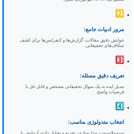
2️⃣
مرور ادبیات جامع:
خوانش دقیق مقالات، گزارش‌ها و کنفرانس‌ها برای کشف
شکاف‌های تحقیقاتی.
3️⃣
تعریف دقیق مسئله:
تبدیل ایده به یک سوال تحقیقاتی مشخص و قابل حل با
فرضیات واضح.
4️⃣
انتخاب متدولوژی مناسب:
سیمولاسیون، مدل‌سازی، تجزیه و تحلیل داده، آزمایش یا