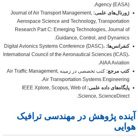
Agency (EASA).
ژورنال‌های علمی:
Journal of Air Transport Management,
Aerospace Science and Technology, Transportation
Research Part C: Emerging Technologies, Journal of
Guidance, Control, and Dynamics.
کنفرانس‌ها:
Digital Avionics Systems Conference (DASC)،
International Council of the Aeronautical Sciences (ICAS)،
AIAA Aviation.
کتب مرجع:
کتب تخصصی در زمینه Air Traffic Management,
Air Transportation Systems Engineering.
پایگاه‌های داده علمی:
IEEE Xplore, Scopus, Web of
Science, ScienceDirect.
آینده پژوهش در مهندسی ترافیک
هوایی