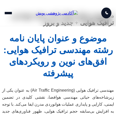
📞
موضوع و عنوان پایان نامه رشته مهندسی
ترافیک هوایی + جدید و بروز
موضوع و عنوان پایان نامه
رشته مهندسی ترافیک هوایی:
افق‌های نوین و رویکردهای
پیشرفته
مهندسی ترافیک هوایی (Air Traffic Engineering) به عنوان یکی از
زیرشاخه‌های حیاتی مهندسی هوافضا، نقشی کلیدی در تضمین
ایمنی، کارایی و پایداری عملیات هوانوردی مدرن ایفا می‌کند. با توجه
به افزایش بی‌سابقه حجم ترافیک هوایی، ظهور فناوری‌های جدید