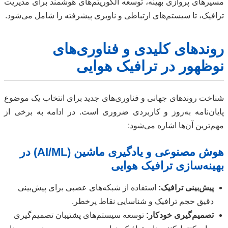
مسیرهای پروازی بهینه، توسعه الگوریتم‌های هوشمند برای مدیریت
ترافیک، تا سیستم‌های ارتباطی و ناوبری پیشرفته را شامل می‌شود.
روندهای کلیدی و فناوری‌های
نوظهور در ترافیک هوایی
شناخت روندهای جهانی و فناوری‌های جدید برای انتخاب یک موضوع
پایان‌نامه به‌روز و کاربردی ضروری است. در ادامه به برخی از
مهم‌ترین آن‌ها اشاره می‌شود:
هوش مصنوعی و یادگیری ماشین (AI/ML) در
بهینه‌سازی ترافیک هوایی
پیش‌بینی ترافیک:
استفاده از شبکه‌های عصبی برای پیش‌بینی
دقیق حجم ترافیک و شناسایی نقاط پرخطر.
تصمیم‌گیری خودکار:
توسعه سیستم‌های پشتیبان تصمیم‌گیری