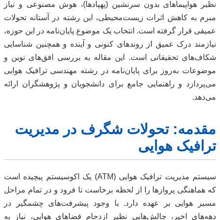
نظیر هواپیماهای بدون سرنشین (پهپادها)، هوش مصنوعی و نیاز
مبرم به کاهش اثرات زیست‌محیطی، این رشته در آستانه تحولات
عمیقی قرار گرفته است. انتخاب یک موضوع پایان‌نامه در این حوزه،
نیازمند درک عمیق از روندهای کنونی و آینده و همچنین شناسایی
شکاف‌های تحقیقاتی است. این مقاله به بررسی افق‌های نوین و
موضوعات به‌روز برای پایان‌نامه در رشته مهندسی ترافیک هوایی
می‌پردازد و راهنمایی جامع برای دانشجویان و پژوهشگران ارائه
می‌دهد.
مقدمه: تحولات شگرف در مدیریت
ترافیک هوایی
سیستم مدیریت ترافیک هوایی (ATM) یک اکوسیستم پیچیده است
که هماهنگی پروازها را از لحظه برخاست تا فرود و در تمام مراحل
مسیر هوایی بر عهده دارد. با وجود پیشرفت‌های چشمگیر در
دهه‌های اخیر، چالش‌هایی نظیر ازدحام فضاهای هوایی، نیاز به