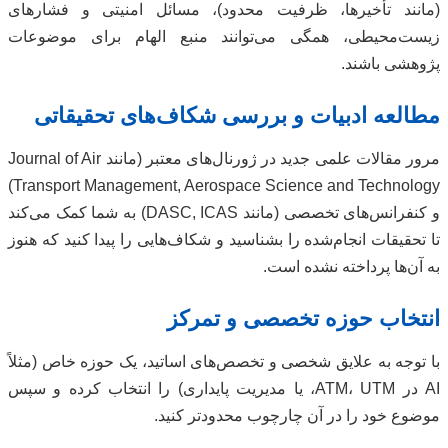
(مانند تأخیرها، ظرفیت محدود)، مسائل امنیتی و فشارهای
زیست‌محیطی، همگی می‌توانند منبع الهام برای موضوعات
پژوهشی باشند.
مطالعه ادبیات و بررسی شکاف‌های تحقیقاتی
مرور مقالات علمی جدید در ژورنال‌های معتبر (مانند Journal of Air
Transport Management, Aerospace Science and Technology)
و کنفرانس‌های تخصصی (مانند DASC, ICAS) به شما کمک می‌کند
تا تحقیقات انجام‌شده را بشناسید و شکاف‌هایی را پیدا کنید که هنوز
به آن‌ها پرداخته نشده است.
انتخاب حوزه تخصصی و تمرکز
با توجه به علایق شخصی و تخصص‌های اساتید، یک حوزه خاص (مثلاً
AI در ATM، UTM، یا مدیریت پایداری) را انتخاب کرده و سپس
موضوع خود را در آن چارچوب محدودتر کنید.