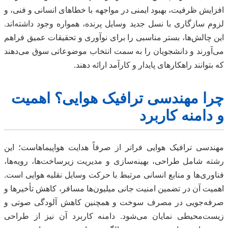
افزایش ظرفیت، بهبود ایمنی در مواجهه با خطاهای انسانی و فنی، و
لزوم سازگاری با نسل جدید وسایل پرنده، همواره وجود داشته‌اند.
این چالش‌ها، بستر مناسبی را برای نوآوری و تحقیقات عمیق فراهم
می‌آورند و دانشجویان را به سمت انتخاب موضوعاتی سوق می‌دهند
که بتوانند راهکارهای پایدار و کارآمد ارائه دهند.
چرا مهندسی ترافیک هوایی؟ اهمیت
و دامنه کاربرد
مهندسی ترافیک هوایی فراتر از صرفاً هدایت هواپیماهاست؛ این
رشته شامل طراحی، بهینه‌سازی و مدیریت زیرساخت‌ها، رویه‌ها،
فناوری‌ها و منابع انسانی مرتبط با حرکت وسایل نقلیه هوایی است.
اهمیت آن در تضمین امنیت جانی میلیون‌ها مسافر، کاهش تأخیرها و
صرفه‌جویی در مصرف سوخت و همچنین کاهش آلودگی صوتی و
زیست‌محیطی نمایان می‌شود. دامنه کاربرد آن نیز از طراحی