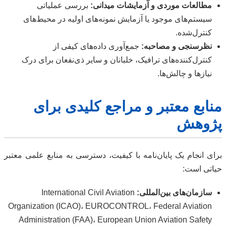
مطالعات موردی و آزمایشات میدانی:
بررسی عملیاتی
سیستم‌های موجود یا آزمایش نمونه‌های اولیه در محیط‌های
کنترل‌شده.
نظرسنجی و مصاحبه:
جمع‌آوری داده‌های کیفی از
کنترل‌کننده‌های ترافیک، خلبانان و سایر ذی‌نفعان برای درک
نیازها و چالش‌ها.
منابع معتبر و مراجع کلیدی برای
پژوهش
برای انجام یک پایان‌نامه با کیفیت، دسترسی به منابع علمی معتبر
حیاتی است:
سازمان‌های بین‌المللی:
International Civil Aviation
Organization (ICAO)، EUROCONTROL، Federal Aviation
Administration (FAA)، European Union Aviation Safety