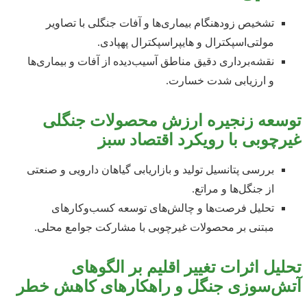
تشخیص زودهنگام بیماری‌ها و آفات جنگلی با تصاویر
مولتی‌اسپکترال و هایپراسپکترال پهپادی.
نقشه‌برداری دقیق مناطق آسیب‌دیده از آفات و بیماری‌ها
و ارزیابی شدت خسارت.
توسعه زنجیره ارزش محصولات جنگلی
غیرچوبی با رویکرد اقتصاد سبز
بررسی پتانسیل تولید و بازاریابی گیاهان دارویی و صنعتی
از جنگل‌ها و مراتع.
تحلیل فرصت‌ها و چالش‌های توسعه کسب‌وکارهای
مبتنی بر محصولات غیرچوبی با مشارکت جوامع محلی.
تحلیل اثرات تغییر اقلیم بر الگوهای
آتش‌سوزی جنگل و راهکارهای کاهش خطر