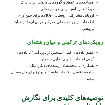
مصاحبه‌های عمیق و گروه‌های کانونی:
برای درک
دیدگاه‌ها و دانش بومی جوامع محلی.
ارزیابی مشارکتی روستایی (PRA):
برای جمع‌آوری
اطلاعات از جوامع محلی و درگیر کردن آن‌ها در فرآیند
پژوهش.
رویکردهای ترکیبی و میان‌رشته‌ای
تلفیق داده‌های کمی (سنجش از دور، آمار) با داده‌های
کیفی (مصاحبه) برای تحلیل جامع‌تر.
همکاری با متخصصان رشته‌های دیگر (مثل
جامعه‌شناسی، اقتصاد، علوم کامپیوتر) برای حل مسائل
پیچیده.
توصیه‌های کلیدی برای نگارش