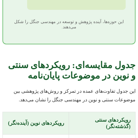
این حوزه‌ها، آینده پژوهش و توسعه در مهندسی جنگل را شکل
می‌دهند.
جدول مقایسه‌ای: رویکردهای سنتی
و نوین در موضوعات پایان‌نامه
این جدول تفاوت‌های عمده در تمرکز و روش‌های پژوهشی بین
موضوعات سنتی و نوین در مهندسی جنگل را نشان می‌دهد.
رویکردهای سنتی
رویکردهای نوین (آینده‌نگر)
(گذشته‌نگر)