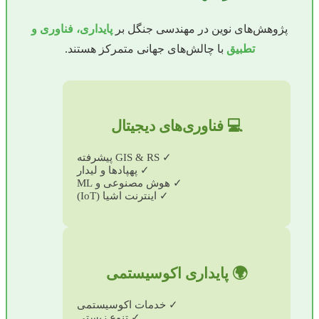
پژوهش‌های نوین در مهندسی جنگل بر
پایداری، فناوری و
تطبیق
با چالش‌های جهانی متمرکز هستند.
💻 فناوری‌های دیجیتال
✓ GIS & RS پیشرفته
✓ پهپادها و لیدار
✓ هوش مصنوعی و ML
✓ اینترنت اشیا (IoT)
🌍 پایداری اکوسیستمی
✓ خدمات اکوسیستمی
✓ تنوع زیستی