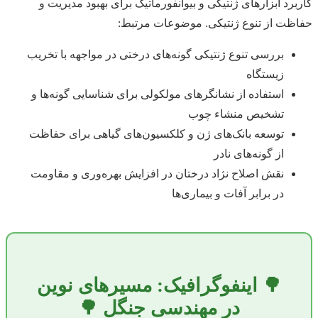
کاربرد ابزارهای ژنتیکی و بیوانفورماتیک برای بهبود مدیریت و
حفاظت از تنوع ژنتیکی. موضوعات مرتبط:
بررسی تنوع ژنتیکی گونه‌های درختی در مواجهه با تخریب
زیستگاه
استفاده از نشانگرهای مولکولی برای شناسایی گونه‌ها و
تشخیص منشاء چوب
توسعه بانک‌های ژن و کلکسیون‌های گیاهی برای حفاظت
از گونه‌های نادر
نقش اصلاح نژاد درختان در افزایش بهره‌وری و مقاومت
در برابر آفات و بیماری‌ها
🌳 اینفوگرافیک: مسیرهای نوین
در مهندسی جنگل 🌳