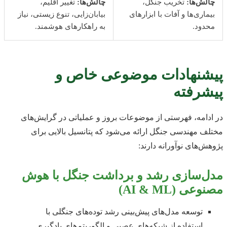
چالش‌ها:
تخریب جنگل،
چالش‌ها:
تغییر اقلیم،
بیماری‌ها و آفات با ابزارهای
بیابان‌زایی، تنوع زیستی، نیاز
محدود.
به راهکارهای هوشمند.
پیشنهادات موضوعی خاص و
پیشرفته
در ادامه، فهرستی از موضوعات بروز و عملیاتی در گرایش‌های
مختلف مهندسی جنگل ارائه می‌شود که پتانسیل بالایی برای
پژوهش‌های نوآورانه دارند:
مدل‌سازی رشد و برداشت جنگل با هوش
مصنوعی (AI & ML)
توسعه مدل‌های پیش‌بینی رشد توده‌های جنگلی با
استفاده از شبکه‌های عصبی و الگوریتم‌های یادگیری