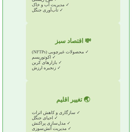
✓ مدیریت آب و خاک
✓ تاب‌آوری جنگل
💸 اقتصاد سبز
✓ محصولات غیرچوبی (NFTPs)
✓ اکوتوریسم
✓ بازارهای کربن
✓ زنجیره ارزش
🌏 تغییر اقلیم
✓ سازگاری و کاهش اثرات
✓ احیای جنگل
✓ مدل‌سازی پراکنش
✓ مدیریت آتش‌سوزی