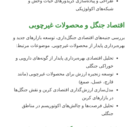
طراحی و پیاده‌سازی کریدورهای حیات وحش و
شبکه‌های اکولوژیکی
اقتصاد جنگل و محصولات غیرچوبی
بررسی جنبه‌های اقتصادی جنگل‌داری، توسعه بازارهای جدید و
بهره‌برداری پایدار از محصولات غیرچوبی. موضوعات مرتبط:
تحلیل اقتصادی بهره‌برداری پایدار از گونه‌های دارویی و
خوراکی جنگلی
توسعه زنجیره ارزش برای محصولات غیرچوبی (مانند
قارچ، عسل، صمغ)
مدل‌سازی ارزش‌گذاری اقتصادی کربن و نقش جنگل‌ها
در بازارهای کربن
تحلیل فرصت‌ها و چالش‌های اکوتوریسم در مناطق
جنگلی