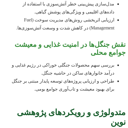
مدل‌سازی پیش‌بینی خطر آتش‌سوزی با استفاده از
داده‌های اقلیمی و ویژگی‌های پوشش گیاهی.
ارزیابی اثربخشی روش‌های مدیریت سوخت (Fuel
Management) در کاهش شدت و وسعت آتش‌سوزی‌ها.
نقش جنگل‌ها در امنیت غذایی و معیشت
جوامع محلی
بررسی سهم محصولات جنگلی خوراکی در رژیم غذایی و
درآمد خانوارهای ساکن در حاشیه جنگل.
طراحی و ارزیابی پروژه‌های توسعه پایدار مبتنی بر جنگل
برای بهبود معیشت و تاب‌آوری جوامع بومی.
متدولوژی و رویکردهای پژوهشی
نوین