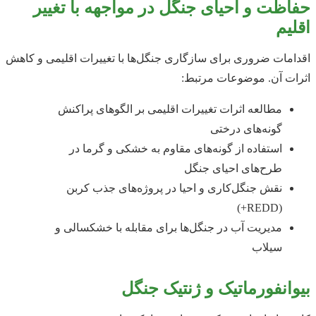
حفاظت و احیای جنگل در مواجهه با تغییر
اقلیم
اقدامات ضروری برای سازگاری جنگل‌ها با تغییرات اقلیمی و کاهش
اثرات آن. موضوعات مرتبط:
مطالعه اثرات تغییرات اقلیمی بر الگوهای پراکنش
گونه‌های درختی
استفاده از گونه‌های مقاوم به خشکی و گرما در
طرح‌های احیای جنگل
نقش جنگل‌کاری و احیا در پروژه‌های جذب کربن
(REDD+)
مدیریت آب در جنگل‌ها برای مقابله با خشکسالی و
سیلاب
بیوانفورماتیک و ژنتیک جنگل