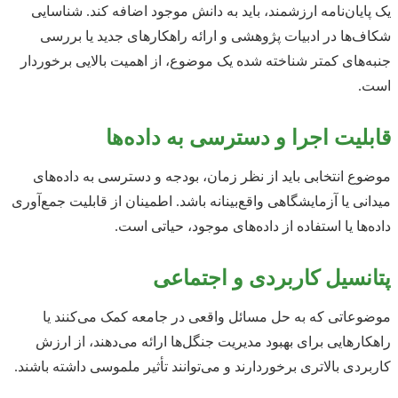
یک پایان‌نامه ارزشمند، باید به دانش موجود اضافه کند. شناسایی
شکاف‌ها در ادبیات پژوهشی و ارائه راهکارهای جدید یا بررسی
جنبه‌های کمتر شناخته شده یک موضوع، از اهمیت بالایی برخوردار
است.
قابلیت اجرا و دسترسی به داده‌ها
موضوع انتخابی باید از نظر زمان، بودجه و دسترسی به داده‌های
میدانی یا آزمایشگاهی واقع‌بینانه باشد. اطمینان از قابلیت جمع‌آوری
داده‌ها یا استفاده از داده‌های موجود، حیاتی است.
پتانسیل کاربردی و اجتماعی
موضوعاتی که به حل مسائل واقعی در جامعه کمک می‌کنند یا
راهکارهایی برای بهبود مدیریت جنگل‌ها ارائه می‌دهند، از ارزش
کاربردی بالاتری برخوردارند و می‌توانند تأثیر ملموسی داشته باشند.