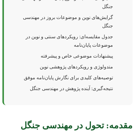
جنگل
گرایش‌های نوین و موضوعات بروز در مهندسی
جنگل
جدول مقایسه‌ای: رویکردهای سنتی و نوین در
موضوعات پایان‌نامه
پیشنهادات موضوعی خاص و پیشرفته
متدولوژی و رویکردهای پژوهشی نوین
توصیه‌های کلیدی برای نگارش پایان‌نامه موفق
نتیجه‌گیری: آینده پژوهش در مهندسی جنگل
مقدمه: تحول در مهندسی جنگل