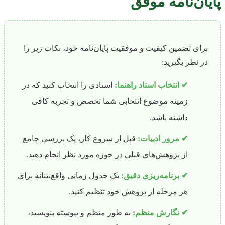
پایان‌نامه موفق
برای تضمین کیفیت و موفقیت پایان‌نامه خود، نکات زیر را
در نظر بگیرید:
✔ انتخاب استاد راهنما:
استادی را انتخاب کنید که در
زمینه موضوع انتخابی شما تخصص و تجربه کافی
داشته باشد.
✔ مرور ادبیات:
قبل از شروع کار، یک بررسی جامع
از پژوهش‌های قبلی در حوزه مورد نظر انجام دهید.
✔ برنامه‌ریزی دقیق:
یک جدول زمانی واقع‌بینانه برای
هر مرحله از پژوهش خود تنظیم کنید.
✔ نگارش منظم:
به طور منظم و پیوسته بنویسید،