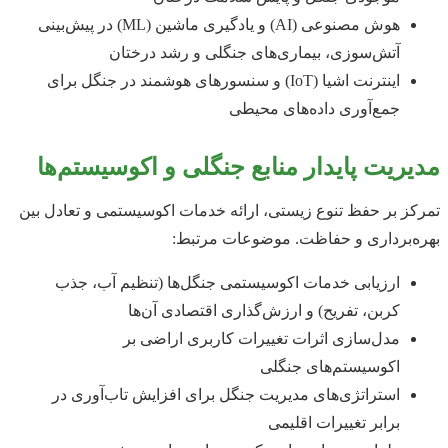
هوش مصنوعی (AI) و یادگیری ماشین (ML) در پیش‌بینی
آتش‌سوزی، بیماری‌های جنگلی و رشد درختان
اینترنت اشیا (IoT) و سنسورهای هوشمند در جنگل برای
جمع‌آوری داده‌های محیطی
مدیریت پایدار منابع جنگلی و اکوسیستم‌ها
تمرکز بر حفظ تنوع زیستی، ارائه خدمات اکوسیستمی و تعادل بین
بهره‌برداری و حفاظت. موضوعات مرتبط:
ارزیابی خدمات اکوسیستمی جنگل‌ها (تنظیم آب، جذب
کربن، تفریح) و ارزش‌گذاری اقتصادی آن‌ها
مدل‌سازی اثرات تغییرات کاربری اراضی بر
اکوسیستم‌های جنگلی
استراتژی‌های مدیریت جنگل برای افزایش تاب‌آوری در
برابر تغییرات اقلیمی