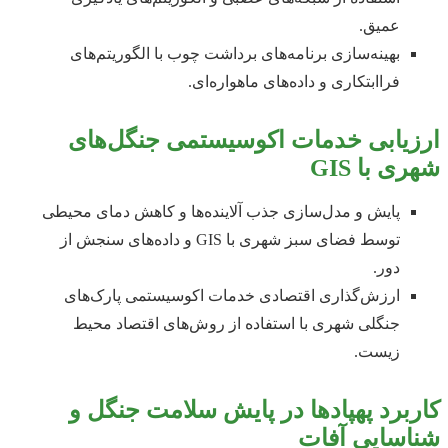
عمیق.
بهینه‌سازی برنامه‌های برداشت چوب با الگوریتم‌های
فراابتکاری و داده‌های ماهواره‌ای.
ارزیابی خدمات اکوسیستمی جنگل‌های
شهری با GIS
پایش و مدل‌سازی جذب آلاینده‌ها و کاهش دمای محیطی
توسط فضای سبز شهری با GIS و داده‌های سنجش از
دور.
ارزش‌گذاری اقتصادی خدمات اکوسیستمی پارک‌های
جنگلی شهری با استفاده از روش‌های اقتصاد محیط
زیست.
کاربرد پهپادها در پایش سلامت جنگل و
شناسایی آفات