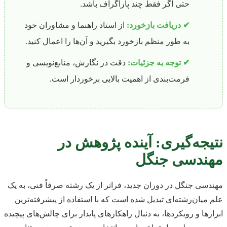
حتی اگر فقط چند پاراگراف باشد.
✔ دریافت بازخورد:
از استاد راهنما و مشاوران خود
به طور منظم بازخورد بگیرید و آن‌ها را اعمال کنید.
✔ توجه به جزئیات:
دقت در نگارش، منابع‌نویسی و
فرمت‌بندی از اهمیت بالایی برخوردار است.
نتیجه‌گیری: آینده پژوهش در
مهندسی جنگل
مهندسی جنگل در دوران جدید، فراتر از یک رشته صرفاً فنی، به یک
علم میان‌رشته‌ای تبدیل شده است که با استفاده از پیشرفته‌ترین
ابزارها و رویکردها، به دنبال راهکارهای پایدار برای چالش‌های پیچیده