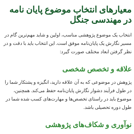
معیارهای انتخاب موضوع پایان نامه
در مهندسی جنگل
انتخاب یک موضوع پژوهشی مناسب، اولین و شاید مهم‌ترین گام در
مسیر نگارش یک پایان‌نامه موفق است. این انتخاب باید با دقت و در
نظر گرفتن ابعاد مختلف صورت گیرد:
علاقه و تخصص شخصی
پژوهش در موضوعی که به آن علاقه دارید، انگیزه و پشتکار شما را
در طول فرآیند دشوار نگارش پایان‌نامه حفظ می‌کند. همچنین،
موضوع باید در راستای تخصص‌ها و مهارت‌های کسب شده شما در
طول دوره تحصیلی باشد.
نوآوری و شکاف‌های پژوهشی