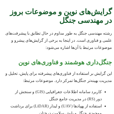
گرایش‌های نوین و موضوعات بروز
در مهندسی جنگل
رشته مهندسی جنگل به طور مداوم در حال تطابق با پیشرفت‌های
علمی و فناوری است. در اینجا به برخی از گرایش‌های پیشرو و
موضوعات مرتبط با آن‌ها اشاره می‌شود:
جنگل‌داری هوشمند و فناوری‌های نوین
این گرایش بر استفاده از فناوری‌های پیشرفته برای پایش، تحلیل و
مدیریت بهینه‌تر جنگل‌ها تمرکز دارد. موضوعات مرتبط:
کاربرد سامانه اطلاعات جغرافیایی (GIS) و سنجش از
دور (RS) در مدیریت جامع جنگل
استفاده از پهپادها (UAV) و لیدار (LiDAR) برای برداشت
موجودی جنگل و پایش سلامت درختان