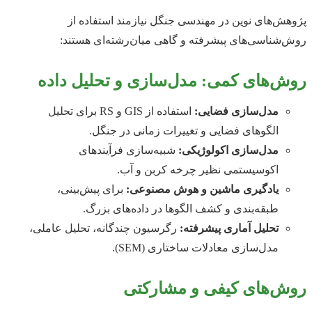
پژوهش‌های نوین در مهندسی جنگل نیازمند استفاده از
روش‌شناسی‌های پیشرفته و گاهی میان‌رشته‌ای هستند:
روش‌های کمی: مدل‌سازی و تحلیل داده
مدل‌سازی فضایی:
استفاده از GIS و RS برای تحلیل
الگوهای فضایی و تغییرات زمانی در جنگل.
مدل‌سازی اکولوژیکی:
شبیه‌سازی فرآیندهای
اکوسیستمی نظیر چرخه کربن و آب.
یادگیری ماشین و هوش مصنوعی:
برای پیش‌بینی،
طبقه‌بندی و کشف الگوها در داده‌های بزرگ.
تحلیل آماری پیشرفته:
رگرسیون چندگانه، تحلیل عاملی،
مدل‌سازی معادلات ساختاری (SEM).
روش‌های کیفی و مشارکتی