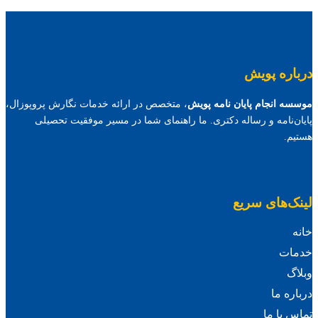
درباره پویش
موسسه انجام پایان نامه پویش
، متخصص در ارائه خدمات نگارش پروپوزال،
پایان‌نامه و رساله دکتری. ما راهنمای شما در مسیر موفقیت تحصیلی
هستیم.
لینک‌های سریع
خانه
خدمات
وبلاگ
درباره ما
تماس با ما