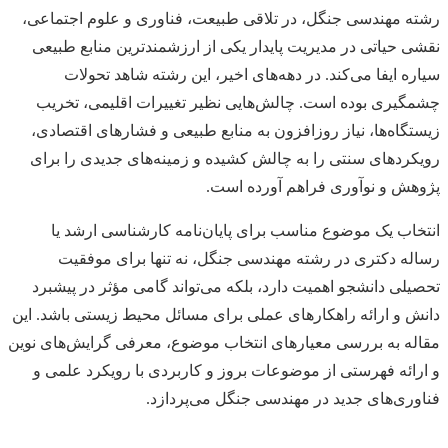
رشته مهندسی جنگل، در تلاقی طبیعت، فناوری و علوم اجتماعی،
نقشی حیاتی در مدیریت پایدار یکی از ارزشمندترین منابع طبیعی
سیاره ایفا می‌کند. در دهه‌های اخیر، این رشته شاهد تحولات
چشمگیری بوده است. چالش‌هایی نظیر تغییرات اقلیمی، تخریب
زیستگاه‌ها، نیاز روزافزون به منابع طبیعی و فشارهای اقتصادی،
رویکردهای سنتی را به چالش کشیده و زمینه‌های جدیدی را برای
پژوهش و نوآوری فراهم آورده است.
انتخاب یک موضوع مناسب برای پایان‌نامه کارشناسی ارشد یا
رساله دکتری در رشته مهندسی جنگل، نه تنها برای موفقیت
تحصیلی دانشجو اهمیت دارد، بلکه می‌تواند گامی مؤثر در پیشبرد
دانش و ارائه راهکارهای عملی برای مسائل محیط زیستی باشد. این
مقاله به بررسی معیارهای انتخاب موضوع، معرفی گرایش‌های نوین
و ارائه فهرستی از موضوعات بروز و کاربردی با رویکرد علمی و
فناوری‌های جدید در مهندسی جنگل می‌پردازد.