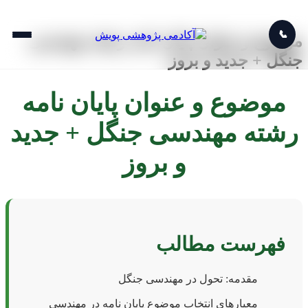
📞
موضوع و عنوان پایان نامه رشته مهندسی
جنگل + جدید و بروز
موضوع و عنوان پایان نامه
رشته مهندسی جنگل + جدید
و بروز
فهرست مطالب
مقدمه: تحول در مهندسی جنگل
معیارهای انتخاب موضوع پایان نامه در مهندسی