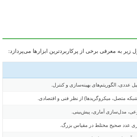
 زیر به معرفی برخی از پرکاربردترین ابزارها می‌پردازد:
 عددی، الگوریتم‌های بهینه‌سازی و کنترل.
بکه متصل، میکروگریدها) از نظر فنی و اقتصادی.
عی، مدل‌سازی آماری، پیش‌بینی.
زی عدد صحیح مختلط در مقیاس بزرگ.