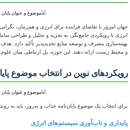
جهان امروز با تقاضای فزاینده برای انرژی و هم‌زمان، نگران
انرژی با رویکردی جامع‌نگر، به تجزیه و تحلیل و طراحی سامان
بهینه‌سازی مصرف و توسعه منابع تجدیدپذیر تأکید دارد. هدف 
و محیط زیست ارائه دهند. این حوزه، پل ارتباطی میان علوم پ
رویکردهای نوین در انتخاب موضوع پایا
برای انتخاب یک موضوع پایان‌نامه جذاب و به‌روز، باید به رون
پایداری و تاب‌آوری سیستم‌های انرژی