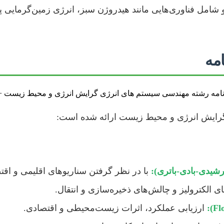
و شامل فناوری‌هایی مانند هیدروژن سبز، انرژی زمین‌گرمایی
مه
ر گرایش انرژی و محیط زیست ارائه شده است:
شیدی-بادی-باتری):
با در نظر گرفتن سناریوهای اقلیمی و اق
 الکترولیز و چالش‌های ذخیره‌سازی و انتقال.
ارزیابی عملکرد، اثرات زیست‌محیطی و اقتصادی.