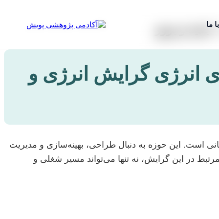
ا ما
جدید و بروز
 انرژی گرایش انرژی و
 است. این حوزه به دنبال طراحی، بهینه‌سازی و مدیریت
رتبط در این گرایش، نه تنها می‌تواند مسیر شغلی و