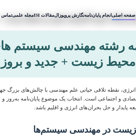
صفحه اصلی
انجام پایان‌نامه
نگارش پروپوزال
مقالات ISI
مجله علمی
تماس ب
ستم های انرژی گرایش انرژی و محیط زیست + 
امه رشته مهندسی سیستم های
محیط زیست + جدید و بروز
ی، نقطه تلاقی حیاتی علم مهندسی با چالش‌های بزرگ جهانی
دی و اجتماعی است. انتخاب یک موضوع پایان‌نامه به‌روز و م
پایدار و حل بحران‌های انرژی و اقلیم باشد.
زیست در مهندسی سیستم‌ها