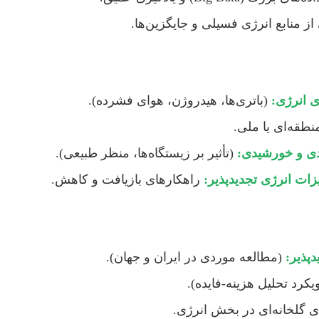
ز منابع انرژی فسیلی و جایگزین‌ها.
(باتری‌ها، هیدروژن، هوای فشرده).
طقه‌ای یا ملی.
دی و خورشیدی:
(تأثیر بر زیستگاه‌ها، منظر طبیعی).
راهکارهای بازیافت و کاهش.
پذیر:
(مطالعه موردی در ایران و جهان).
یکرد تحلیل هزینه-فایده).
 گلخانه‌ای در بخش انرژی.