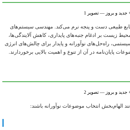
منابع طبیعی دست و پنجه نرم می‌کند. مهندسی سیستم‌های
حیط زیست بر ادغام جنبه‌های پایداری، کاهش آلایندگی‌ها،
ستمی، راه‌حل‌های نوآورانه و پایدار برای چالش‌های انرژی
ت پایان‌نامه در آن از تنوع و اهمیت بالایی برخوردارند.
نند الهام‌بخش انتخاب موضوعات نوآورانه باشند: