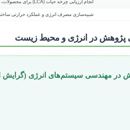
انجام ارزیابی چرخه حیات (LCA) برای محصولات، فرآیندها و سیستم‌های انرژی.
شبیه‌سازی مصرف انرژی و عملکرد حرارتی ساختما
ی پژوهش در انرژی و محیط زیست
ش در مهندسی سیستم‌های انرژی (گرایش ا