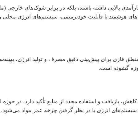
مدی بالایی داشته باشند، بلکه در برابر شوک‌های خارجی (مانن
که‌های هوشمند با قابلیت خودترمیمی، سیستم‌های انرژی محلی
منطق فازی برای پیش‌بینی دقیق مصرف و تولید انرژی، بهینه‌س
حوزه گشوده است.
، بازیافت و استفاده مجدد از منابع تأکید دارد. در حوزه ان
 سیستم‌های انرژی با در نظر گرفتن چرخه عمر مواد می‌شود.