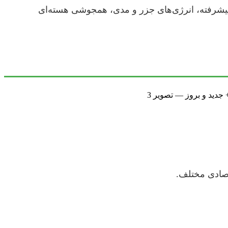
 پیشرفته، انرژی‌های جزر و مدی، همجوشی هسته‌ای
تصادی مختلف.