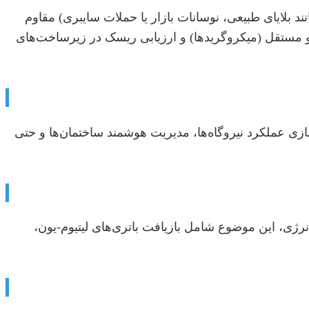
د بلایای طبیعی، نوسانات بازار یا حملات سایبری) مقاوم
 و مستقل (میکروگریدها) و ارزیابی ریسک در زیرساخت‌های
ازی عملکرد نیروگاه‌ها، مدیریت هوشمند ساختمان‌ها و حتی
رژی، این موضوع شامل بازیافت باتری‌های لیتیوم-یون،