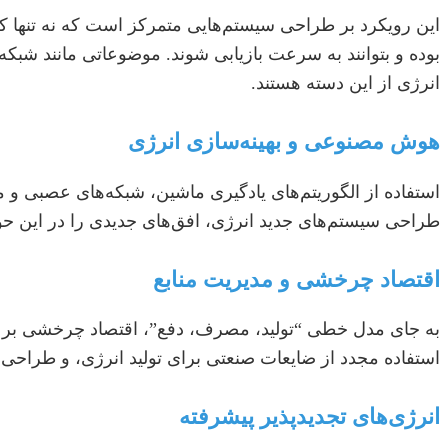
این رویکرد بر طراحی سیستم‌هایی متمرکز است که نه تنها کارآ
بوده و بتوانند به سرعت بازیابی شوند. موضوعاتی مانند شب
انرژی از این دسته هستند.
هوش مصنوعی و بهینه‌سازی انرژی
استفاده از الگوریتم‌های یادگیری ماشین، شبکه‌های عصبی و 
طراحی سیستم‌های جدید انرژی، افق‌های جدیدی را در این 
اقتصاد چرخشی و مدیریت منابع
به جای مدل خطی “تولید، مصرف، دفع”، اقتصاد چرخشی بر کاهش
استفاده مجدد از ضایعات صنعتی برای تولید انرژی، و طراحی
انرژی‌های تجدیدپذیر پیشرفته