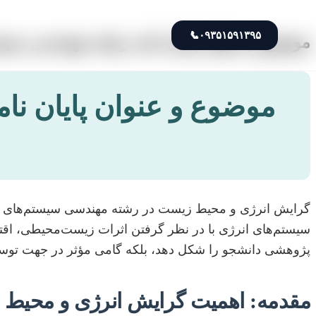
📞
۰۹۳۵۱۵۹۱۳۹۵
موضوع و عنوان پایان نامه رشته مهندسی سی
موضوع و عنوان پایان ن
گرایش انرژی و محیط زیست در رشته مهندسی سیستم‌های انرژ
سیستم‌های انرژی با در نظر گرفتن اثرات زیست‌محیطی، اقتصا
پژوهشی دانشجو را شکل دهد، بلکه گامی مؤثر در جهت توسعه 
مقدمه: اهمیت گرایش انرژی و محیط 