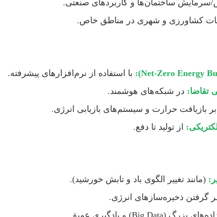
سرمایش ساختمان‌ها و کاربردهای صنعتی.
ات کشاورزی و شهری در مناطق خاص.
با استفاده از نرم‌افزارهای پیشرفته.
 تقاضا:
در شبکه‌های هوشمند.
بر بازیافت حرارت و سیستم‌های بازیابی انرژی.
لکتریکی:
از تولید تا دفع.
ر:
(مانند تغییر الگوی باد و تابش خورشید).
ر گرفتن ذخیره‌سازهای انرژی.
 (Big Data) و یادگیری عمیق.