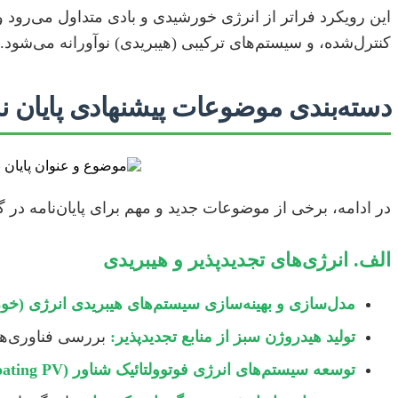
این رویکرد فراتر از انرژی خورشیدی و بادی متداول می‌رود 
کنترل‌شده، و سیستم‌های ترکیبی (هیبریدی) نوآورانه می‌شود.
دسته‌بندی موضوعات پیشنهادی پایان نا
در ادامه، برخی از موضوعات جدید و مهم برای پایان‌نامه د
الف. انرژی‌های تجدیدپذیر و هیبریدی
مدل‌سازی و بهینه‌سازی سیستم‌های هیبریدی انرژی (خور
تولید هیدروژن سبز از منابع تجدیدپذیر:
بررسی فناوری‌های
توسعه سیستم‌های انرژی فوتوولتائیک شناور (Floating PV):