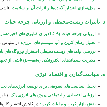
مدل‌سازی انتشار آلاینده‌ها و اثرات آن بر سلامت:
ناشی ا
د. تأثیرات زیست‌محیطی و ارزیابی چرخه حیات
ارزیابی چرخه حیات (LCA) برای فناوری‌های ذخیره‌سازی انرژی:
تحلیل ردپای کربن و آب سیستم‌های انرژی:
در مقیاس من
بررسی پیامدهای زیست‌محیطی استقرار نیروگاه‌های با
مدیریت پسماندهای الکترونیکی (E-waste) ناشی از تجهیزات انرژی تجدیدپذیر:
ه. سیاست‌گذاری و اقتصاد انرژی
تحلیل سیاست‌های تشویقی برای توسعه انرژی‌های تجدید
ارزیابی اقتصادی و اجتماعی پروژه‌های انرژی پاک:
(با رو
نقش بازار کربن و مالیات کربن:
در کاهش انتشار گازهای