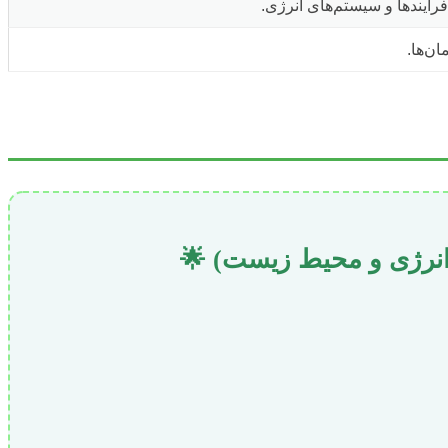
ن‌ها.
نرژی و محیط زیست) 🌟