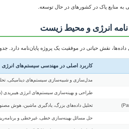
به منابع پاک در کشورهای در حال توسعه.
 نامه انرژی و محیط زیست
ده‌ها، نقش حیاتی در موفقیت یک پروژه پایان‌نامه دارد. جدول
کاربرد اصلی در مهندسی سیستم‌های انرژی
مدل‌سازی و شبیه‌سازی سیستم‌های دینامیکی، تحلیل
طراحی و بهینه‌سازی سیستم‌های انرژی هیبریدی (ش
تحلیل داده‌های بزرگ، یادگیری ماشین، هوش مصنو
حل مسائل بهینه‌سازی خطی، غیرخطی و برنامه‌ری