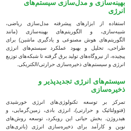
بهینه‌سازی و مدل‌سازی سیستم‌های
انرژی
استفاده از ابزارهای پیشرفته مدل‌سازی ریاضی،
شبیه‌سازی، و الگوریتم‌های بهینه‌سازی (مانند
الگوریتم‌های هوش مصنوعی و یادگیری ماشین) برای
طراحی، تحلیل و بهبود عملکرد سیستم‌های انرژی
پیچیده، از نیروگاه‌های تولید برق گرفته تا شبکه‌های توزیع
انرژی و سیستم‌های ذخیره‌سازی حرارتی/الکتریکی.
سیستم‌های انرژی تجدیدپذیر و
ذخیره‌سازی
تمرکز بر توسعه تکنولوژی‌های انرژی خورشیدی
(فتوولتائیک و حرارتی)، انرژی بادی، زمین‌گرمایی، و
هیدروژن. بخش حیاتی این رویکرد، توسعه روش‌های
نوین و کارآمد برای ذخیره‌سازی انرژی (باتری‌های