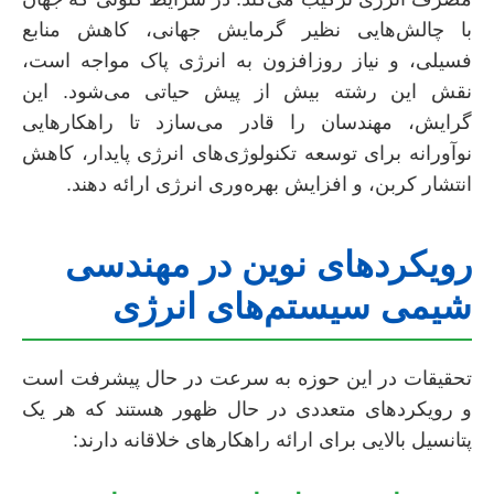
با چالش‌هایی نظیر گرمایش جهانی، کاهش منابع
فسیلی، و نیاز روزافزون به انرژی پاک مواجه است،
نقش این رشته بیش از پیش حیاتی می‌شود. این
گرایش، مهندسان را قادر می‌سازد تا راهکارهایی
نوآورانه برای توسعه تکنولوژی‌های انرژی پایدار، کاهش
انتشار کربن، و افزایش بهره‌وری انرژی ارائه دهند.
رویکردهای نوین در مهندسی
شیمی سیستم‌های انرژی
تحقیقات در این حوزه به سرعت در حال پیشرفت است
و رویکردهای متعددی در حال ظهور هستند که هر یک
پتانسیل بالایی برای ارائه راهکارهای خلاقانه دارند: