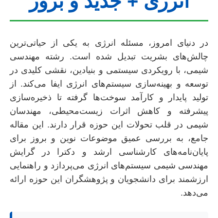
انرژی + جدید و بروز
در دنیای امروز، مسئله انرژی به یکی از حیاتی‌ترین
چالش‌های بشریت تبدیل شده است. رشته مهندسی
شیمی، با رویکردی سیستمی و بنیادین، نقشی کلیدی در
توسعه و بهینه‌سازی سیستم‌های انرژی ایفا می‌کند. از
تولید پایدار و کارآمد سوخت‌ها گرفته تا ذخیره‌سازی
پیشرفته و کاهش اثرات زیست‌محیطی، مهندسان
شیمی در قلب تحولات این حوزه قرار دارند. این مقاله
جامع، به بررسی عمیق موضوعات نوین و بروز برای
پایان‌نامه‌های کارشناسی ارشد و دکترا در گرایش
مهندسی شیمی سیستم‌های انرژی می‌پردازد و راهنمایی
ارزشمند برای دانشجویان و پژوهشگران این حوزه ارائه
می‌دهد.