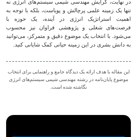
در نهایت، گرایش مهندسی شیمی سیستم‌های انرژی نه
تنها یک زمینه علمی پرچالش و پویاست، بلکه با توجه به
اهمیت استراتژیک انرژی در آینده، یک حوزه با
فرصت‌های شغلی و پژوهشی فراوان نیز محسوب
می‌شود. با انتخاب یک موضوع دقیق و متمرکز، می‌توانید
به دانش بشری در این زمینه حیاتی کمک شایانی کنید.
این مقاله با هدف ارائه یک دیدگاه جامع و راهنمایی برای انتخاب
موضوع پایان‌نامه در رشته مهندسی شیمی سیستم‌های انرژی
نگاشته شده است.