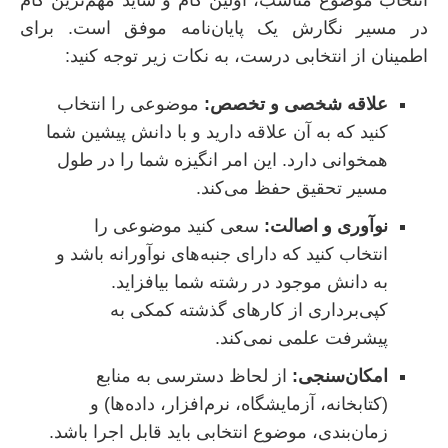
انتخاب موضوع مناسب، اولین گام و شاید مهم‌ترین گام
در مسیر نگارش یک پایان‌نامه موفق است. برای
اطمینان از انتخابی درست، به نکات زیر توجه کنید:
علاقه شخصی و تخصص:
موضوعی را انتخاب
کنید که به آن علاقه دارید و با دانش پیشین شما
همخوانی دارد. این امر انگیزه شما را در طول
مسیر تحقیق حفظ می‌کند.
نوآوری و اصالت:
سعی کنید موضوعی را
انتخاب کنید که دارای جنبه‌های نوآورانه باشد و
به دانش موجود در رشته شما بیافزاید.
کپی‌برداری از کارهای گذشته کمکی به
پیشرفت علمی نمی‌کند.
امکان‌سنجی:
از لحاظ دسترسی به منابع
(کتابخانه، آزمایشگاه، نرم‌افزار، داده‌ها) و
زمان‌بندی، موضوع انتخابی باید قابل اجرا باشد.