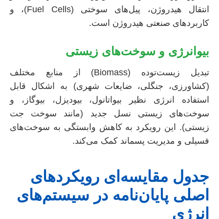
انتقال هیدروژن، پیل‌های سوختی (Fuel Cells)، و
کاربردهای صنعتی هیدروژن است.
بیوانرژی و سوخت‌های زیستی
تبدیل زیست‌توده (Biomass) از منابع مختلف
(کشاورزی، جنگلی، ضایعات شهری) به اشکال قابل
استفاده انرژی نظیر بیواتانول، بیودیزل، بیوگاز، و
سوخت‌های زیستی نسل جدید (مانند سوخت جت
زیستی). این رویکرد به کاهش وابستگی به سوخت‌های
فسیلی و مدیریت پسماند کمک می‌کند.
جدول مقایسه‌ای رویکردهای
اصلی پایان‌نامه در سیستم‌های
انرژی