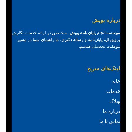
درباره پویش
موسسه انجام پایان نامه پویش
، متخصص در ارائه خدمات نگارش
پروپوزال، پایان‌نامه و رساله دکتری. ما راهنمای شما در مسیر
موفقیت تحصیلی هستیم.
لینک‌های سریع
خانه
خدمات
وبلاگ
درباره ما
تماس با ما