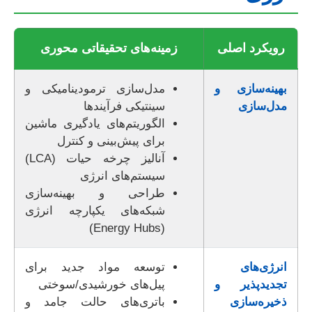
رویکرد اصلی
زمینه‌های تحقیقاتی محوری
بهینه‌سازی و
مدل‌سازی ترمودینامیکی و
مدل‌سازی
سینتیکی فرآیندها
الگوریتم‌های یادگیری ماشین
برای پیش‌بینی و کنترل
آنالیز چرخه حیات (LCA)
سیستم‌های انرژی
طراحی و بهینه‌سازی
شبکه‌های یکپارچه انرژی
(Energy Hubs)
انرژی‌های
توسعه مواد جدید برای
تجدیدپذیر و
پیل‌های خورشیدی/سوختی
ذخیره‌سازی
باتری‌های حالت جامد و