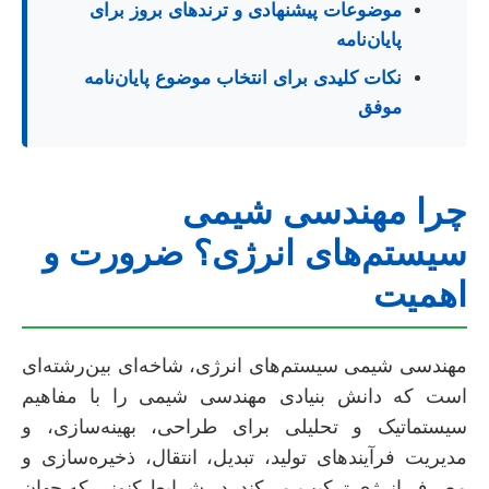
موضوعات پیشنهادی و ترندهای بروز برای
پایان‌نامه
نکات کلیدی برای انتخاب موضوع پایان‌نامه
موفق
چرا مهندسی شیمی
سیستم‌های انرژی؟ ضرورت و
اهمیت
مهندسی شیمی سیستم‌های انرژی، شاخه‌ای بین‌رشته‌ای
است که دانش بنیادی مهندسی شیمی را با مفاهیم
سیستماتیک و تحلیلی برای طراحی، بهینه‌سازی، و
مدیریت فرآیندهای تولید، تبدیل، انتقال، ذخیره‌سازی و
مصرف انرژی ترکیب می‌کند. در شرایط کنونی که جهان