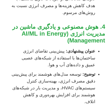
هدف کاهش هزینه‌ها و مصرف انرژی نسبت به
روش‌های مرسوم.
4. هوش مصنوعی و یادگیری ماشین در
مدیریت انرژی (AI/ML in Energy
Management)
عنوان پیشنهادی:
پیش‌بینی تقاضای انرژی
ساختمان‌ها با استفاده از شبکه‌های عصبی
عمیق و داده‌های آب و هوا.
توضیح:
توسعه مدل‌های هوشمند برای پیش‌بینی
دقیق مصرف انرژی، بهینه‌سازی کنترل
سیستم‌های HVAC، و مدیریت بار در شبکه‌های
هوشمند برای افزایش بهره‌وری و کاهش
اتلاف.