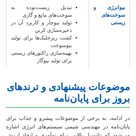
بیوانرژی و
تبدیل زیست‌توده به
سوخت‌های
سوخت‌های مایع و گازی
زیستی
تولید بیوچار و کاربرد آن در
ذخیره‌سازی کربن
کشت ریزجلبک‌ها برای تولید
بیوسوخت
بهینه‌سازی راکتورهای زیستی
برای تولید بیوگاز
موضوعات پیشنهادی و ترندهای
بروز برای پایان‌نامه
در ادامه، به برخی از موضوعات پیشرو و جذاب برای
پایان‌نامه در مهندسی شیمی سیستم‌های انرژی اشاره
می‌شود که پتانسیل بالایی برای نوآوری و ایجاد ارزش