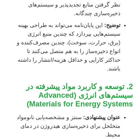
نظر گرفتن منابع تجدیدپذیر و سیستم‌های
ذخیره‌سازی چندگانه.
توضیح:
این پایان‌نامه می‌تواند به طراحی بهینه
سیستم‌هایی بپردازد که چندین منبع انرژی
(برق، حرارت، سوخت)، چندین مصرف‌کننده و
انواع ذخیره‌ساز را به هم متصل می‌کنند تا
حداکثر کارایی و حداقل هزینه/انتشار را داشته
باشند.
2. توسعه و کاربرد مواد پیشرفته در
سیستم‌های انرژی (Advanced
Materials for Energy Systems)
عنوان پیشنهادی:
سنتز و مشخصه‌یابی نانومواد
متخلخل برای ذخیره‌سازی هیدروژن در دمای
محیط.