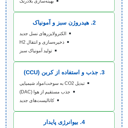
بهینه‌سازی بلادرنگ
2. هیدروژن سبز و آمونیاک
الکترولایزرهای نسل جدید
ذخیره‌سازی و انتقال H2
تولید آمونیاک سبز
3. جذب و استفاده از کربن (CCU)
تبدیل CO2 به سوخت/مواد شیمیایی
جذب مستقیم از هوا (DAC)
کاتالیست‌های جدید
4. بیوانرژی پایدار