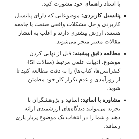
با استاد راهنمای خود مشورت کنید.
پتانسیل کاربردی:
موضوعاتی که دارای پتانسیل
کاربردی و حل مشکلات واقعی صنعت یا جامعه
هستند، ارزش بیشتری دارند و اغلب به انتشار
مقالات معتبر منجر می‌شوند.
مطالعه دقیق پیشینه:
قبل از نهایی کردن
موضوع، ادبیات علمی مرتبط (مقالات ISI،
کنفرانس‌ها، کتاب‌ها) را به دقت مطالعه کنید تا
از روزآمدی و عدم تکرار کار خود مطمئن
شوید.
مشاوره با اساتید:
اساتید و پژوهشگران با
تجربه می‌توانند دیدگاه‌های ارزشمندی ارائه
دهند و شما را در انتخاب یک موضوع پربار یاری
رسانند.