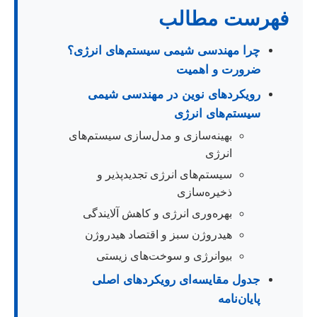
فهرست مطالب
چرا مهندسی شیمی سیستم‌های انرژی؟
ضرورت و اهمیت
رویکردهای نوین در مهندسی شیمی
سیستم‌های انرژی
بهینه‌سازی و مدل‌سازی سیستم‌های
انرژی
سیستم‌های انرژی تجدیدپذیر و
ذخیره‌سازی
بهره‌وری انرژی و کاهش آلایندگی
هیدروژن سبز و اقتصاد هیدروژن
بیوانرژی و سوخت‌های زیستی
جدول مقایسه‌ای رویکردهای اصلی
پایان‌نامه