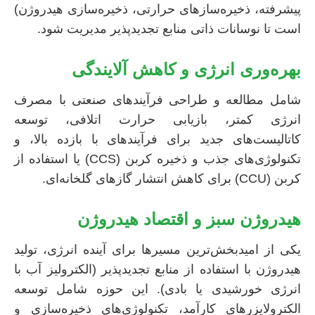
پیشرفته، ذخیره‌سازهای حرارتی، ذخیره‌سازی هیدروژن)
است تا نوسانات ذاتی منابع تجدیدپذیر مدیریت شود.
بهره‌وری انرژی و کاهش آلایندگی
شامل مطالعه و طراحی فرآیندهای صنعتی با مصرف
انرژی کمتر، بازیابی حرارت اتلافی، توسعه
کاتالیست‌های جدید برای فرآیندهای با بازده بالا، و
تکنولوژی‌های جذب و ذخیره کربن (CCS) یا استفاده از
کربن (CCU) برای کاهش انتشار گازهای گلخانه‌ای.
هیدروژن سبز و اقتصاد هیدروژن
یکی از امیدبخش‌ترین مسیرها برای آینده انرژی، تولید
هیدروژن با استفاده از منابع تجدیدپذیر (الکترولیز آب با
انرژی خورشیدی یا بادی). این حوزه شامل توسعه
الکترولایزرهای کارآمد، تکنولوژی‌های ذخیره‌سازی و