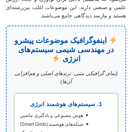
علمی و صنعتی دارند. این موضوعات اغلب بین‌رشته‌ای
هستند و نیازمند دیدگاهی جامع می‌باشند.
اینفوگرافیک موضوعات پیشرو
در مهندسی شیمی سیستم‌های
انرژی
(نمای گرافیکی متنی: ترندهای اصلی و هم‌افزایی
آن‌ها)
1. سیستم‌های هوشمند انرژی
هوش مصنوعی و یادگیری ماشین
شبکه‌های هوشمند (Smart Grids)