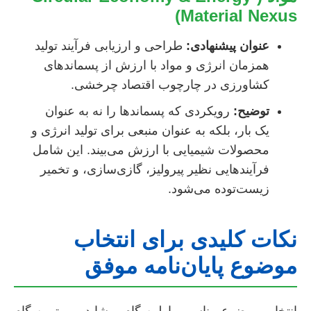
Material Nexus)
عنوان پیشنهادی:
طراحی و ارزیابی فرآیند تولید
همزمان انرژی و مواد با ارزش از پسماندهای
کشاورزی در چارچوب اقتصاد چرخشی.
توضیح:
رویکردی که پسماندها را نه به عنوان
یک بار، بلکه به عنوان منبعی برای تولید انرژی و
محصولات شیمیایی با ارزش می‌بیند. این شامل
فرآیندهایی نظیر پیرولیز، گازی‌سازی، و تخمیر
زیست‌توده می‌شود.
نکات کلیدی برای انتخاب
موضوع پایان‌نامه موفق