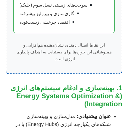
سوخت‌های زیستی نسل سوم (جلبک)
گازی‌سازی و پیرولیز پیشرفته
اقتصاد چرخشی زیست‌توده
این نقاط اتصال دهنده، نشان‌دهنده هم‌افزایی و
همپوشانی این حوزه‌ها برای دستیابی به اهداف پایداری
انرژی است.
1. بهینه‌سازی و ادغام سیستم‌های انرژی
(Energy Systems Optimization &
Integration)
عنوان پیشنهادی:
مدل‌سازی و بهینه‌سازی
شبکه‌های یکپارچه انرژی (Energy Hubs) با در