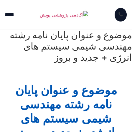
موضوع و عنوان پایان نامه رشته
مهندسی شیمی سیستم های
انرژی + جدید و بروز
موضوع و عنوان پایان
نامه رشته مهندسی
شیمی سیستم های