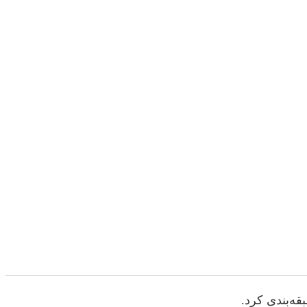
قه‌بندی کرد.