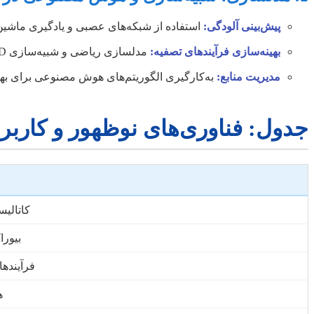
پیش‌بینی آلودگی:
استفاده از شبکه‌های عصبی و یادگیری ماشین 
بهینه‌سازی فرآیندهای تصفیه:
مدلسازی ریاضی و شبیه‌سازی CFD برای بهبود طراحی و عملکرد سیستم‌های تصفیه.
مدیریت منابع:
به‌کارگیری الگوریتم‌های هوش مصنوعی برای ب
جدول: فناوری‌های نوظهور و کار
کاتالیست
بیورا
فرآیندهای
ه