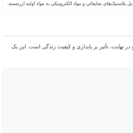
دیل پلاستیک‌های ضایعاتی و مواد الکترونیکی به مواد اولیه ارزشمند.
 نهایت، تأثیر بر پایداری و کیفیت زندگی است. این یک