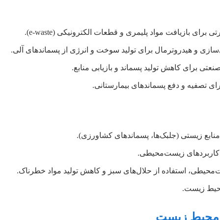
ای بازیافت مواد پلیمری و قطعات الکترونیکی (e-waste).
سازی و هیدروترمال برای تولید سوخت و انرژی از پسماندهای آلی.
عتی برای کاهش تولید پسماند و بازیابی منابع.
رای تصفیه و دفع پسماندهای بیمارستانی.
ز منابع زیستی (جلبک‌ها، پسماندهای کشاورزی).
ی کاربردهای زیست‌محیطی.
‌محیطی، استفاده از حلال‌های سبز و کاهش تولید مواد خطرناک.
محیط زیست.