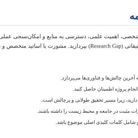
مه
قه شخصی، اهمیت علمی، دسترسی به منابع و امکان‌سنجی عمل
واند راهگشا باشد.
رین چالش‌ها و فناوری‌ها می‌پردازد.
انجام پروژه اطمینان حاصل کنید.
دارید، زیرا مسیر تحقیق طولانی و پرچالش است.
یرات مثبت در جامعه و محیط زیست را داشته باشند.
 و شامل کلمات کلیدی اصلی موضوع باشد.