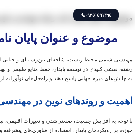
📞
۰۹۳۵۱۵۹۱۳۹۵
موضوع و عنوان پایان نامه رشته مهندسی شی
موضوع و عنوان پایان ن
مهندسی شیمی محیط زیست، شاخه‌ای بین‌رشته‌ای و حیاتی اس
رشته، نقشی کلیدی در توسعه پایدار، حفظ منابع طبیعی و بهبو
به چالش‌های مبرم جهانی پاسخ دهند و راه‌حل‌های نوآورانه ار
اهمیت و روندهای نوین در مهند
با توجه به افزایش جمعیت، صنعتی‌شدن و تغییرات اقلیمی،