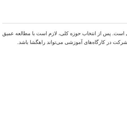
ی است. پس از انتخاب حوزه کلی، لازم است با مطالعه عمیق