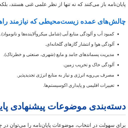
پایان‌نامه باز می‌کنند که نه تنها از نظر علمی غنی هستند، ب
چالش‌های عمده زیست‌محیطی که نیازمند را
کمبود آب و آلودگی منابع آبی (شامل میکروآلاینده‌ها و نانومواد).
آلودگی هوا و انتشار گازهای گلخانه‌ای.
مدیریت پسماندهای جامد و مایع (شهری، صنعتی و خطرناک).
آلودگی خاک و تخریب زمین.
مصرف بی‌رویه انرژی و نیاز به منابع انرژی تجدیدپذیر.
تغییرات اقلیمی و پایداری اکوسیستم‌ها.
دسته‌بندی موضوعات پیشنهادی پایا
برای سهولت در انتخاب، موضوعات پایان‌نامه را می‌توان در چن