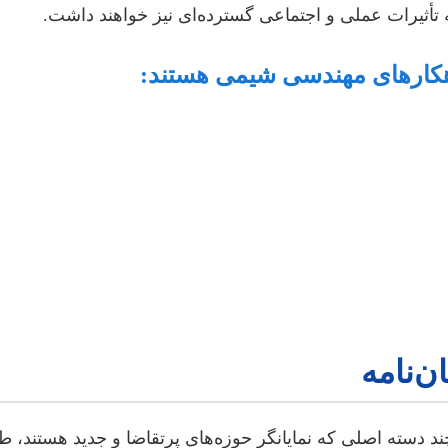
لکه تأثیرات عملی و اجتماعی گسترده‌ای نیز خواهند داشت.
هکارهای مهندسی شیمی هستند:
ن‌نامه
د دسته اصلی که نمایانگر حوزه‌های پرتقاضا و جدید هستند، طب