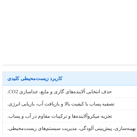
کاربرد زیست‌محیطی کلیدی
حذف انتخابی آلاینده‌های گازی و مایع، جداسازی CO2.
تصفیه پساب با کیفیت بالا و بازیافت آب، بازیابی انرژی.
تجزیه میکروآلاینده‌ها و ترکیبات مقاوم در آب و پساب.
هینه‌سازی، پیش‌بینی آلودگی، مدیریت سیستم‌های زیست‌محیطی.