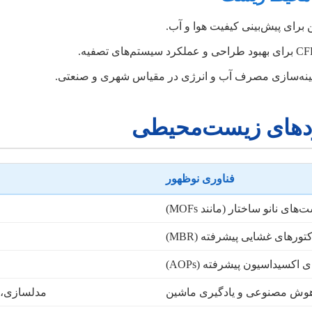
برای پیش‌بینی کیفیت هوا و آب.
هینه‌سازی مصرف آب و انرژی در مقیاس شهری و صنعتی.
بردهای زیست‌محیطی
فناوری نوظهور
‌های نانو ساختار (مانند MOFs)
کتورهای غشایی پیشرفته (MBR)
 اکسیداسیون پیشرفته (AOPs)
وش مصنوعی و یادگیری ماشین
مدلسازی، ب