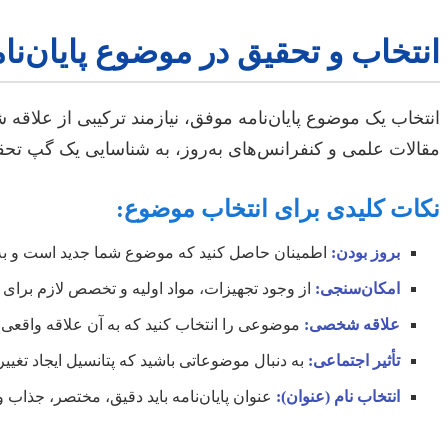
انتخاب و تحقیق در موضوع پایان‌نا
انتخاب یک موضوع پایان‌نامه موفق، نیازمند ترکیبی از علا
مقالات علمی و کنفرانس‌های به‌روز، به شناسایی یک گپ تحقیقاتی (Research Gap) بپردازید. مشورت با اساتید متخصص و شرکت در کارگاه‌های آموزشی می‌ت
نکات کلیدی برای انتخاب موضوع:
بروز بودن:
اطمینان حاصل کنید که موضوع شما جدید است و به آخ
امکان‌سنجی:
از وجود تجهیزات، مواد اولیه و تخصص لازم برای 
علاقه شخصی:
موضوعی را انتخاب کنید که به آن علاقه واقعی 
تأثیر اجتماعی:
به دنبال موضوعاتی باشید که پتانسیل ایجاد تغی
انتخاب نام (عنوان):
عنوان پایان‌نامه باید دقیق، مختصر، جذاب