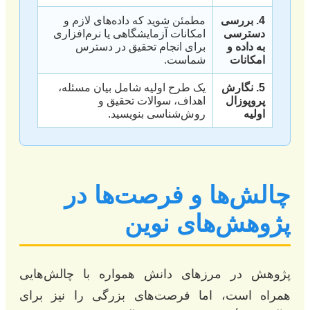
4. بررسی
مطمئن شوید که داده‌های لازم و
دسترسی
امکانات آزمایشگاهی یا نرم‌افزاری
به داده و
برای انجام تحقیق در دسترس
امکانات
شماست.
5. نگارش
یک طرح اولیه شامل بیان مسئله،
پروپوزال
اهداف، سوالات تحقیق و
اولیه
روش‌شناسی بنویسید.
چالش‌ها و فرصت‌ها در
پژوهش‌های نوین
پژوهش در مرزهای دانش همواره با چالش‌هایی
همراه است، اما فرصت‌های بزرگی را نیز برای