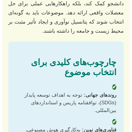
دانشجو کمک کند، بلکه راهکارهایی عملی برای حل
معضلات واقعی ارائه دهد. موضوعات باید به گونه‌ای
انتخاب شوند که پتانسیل نوآوری و ایجاد تأثیر مثبت بر
محیط زیست و جامعه را داشته باشند.
چارچوب‌های کلیدی برای
انتخاب موضوع
✔
روندهای جهانی:
توجه به اهداف توسعه پایدار
(SDGs)، توافقنامه پاریس و استانداردهای
بین‌المللی.
✔
فناوری‌های نوین:
به‌کارگیری هوش مصنوعی،