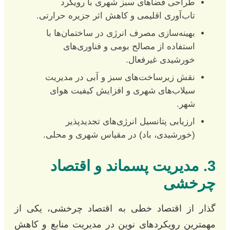
طراحی فضاهای سبز شهری با رویکرد
تاب‌آوری اقلیمی و کاهش اثر جزیره حرارتی.
بهینه‌سازی مصرف انرژی در ساختمان‌ها با
استفاده از مصالح بومی و فناوری‌های
خورشیدی غیرفعال.
نقش زیرساخت‌های سبز و آبی در مدیریت
سیلاب‌های شهری و افزایش کیفیت هوای
شهر.
ارزیابی پتانسیل انرژی‌های تجدیدپذیر
(خورشیدی، باد) در مقیاس شهری و محلی.
3. مدیریت پسماند و اقتصاد
چرخشی
گذار از اقتصاد خطی به اقتصاد چرخشی، یکی از
مهمترین رویکردهای نوین در مدیریت منابع و کاهش