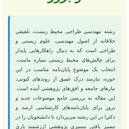
رشته مهندسی طراحی محیط زیست، تلفیقی
خلاقانه از اصول مهندسی، علوم زیستی و
طراحی است که به دنبال راهکارهایی پایدار
برای چالش‌های محیط زیستی سیاره ماست.
انتخاب یک موضوع پایان‌نامه مناسب در این
حوزه، نیازمند درک عمیق از روندهای کنونی،
نیازهای جامعه و افق‌های پژوهشی آینده است.
این مقاله به بررسی جامع موضوعات جدید و
بروز برای پایان‌نامه‌های کارشناسی ارشد و
دکترا در این رشته می‌پردازد تا دانشجویان را در
مسیر یافتن مسیری پژوهشی ارزشمند یاری