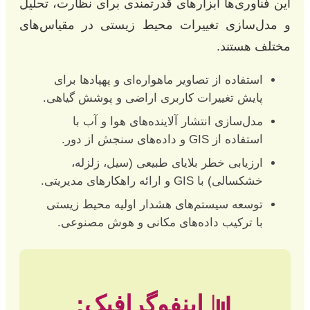
این فناوری‌ها ابزارهای قدرتمندی برای نظارت، تحلیل
و مدل‌سازی تغییرات محیط زیستی در مقیاس‌های
مختلف هستند.
استفاده از تصاویر ماهواره‌ای و پهپادها برای
پایش تغییرات کاربری اراضی و پوشش گیاهی.
مدل‌سازی انتشار آلاینده‌های هوا و آب با
استفاده از GIS و داده‌های سنجش از دور.
ارزیابی خطر بلایای طبیعی (سیل، زلزله،
خشکسالی) با GIS و ارائه راهکارهای مدیریتی.
توسعه سیستم‌های هشدار اولیه محیط زیستی
با ترکیب داده‌های مکانی و هوش مصنوعی.
📊 اینفوگرافیک: