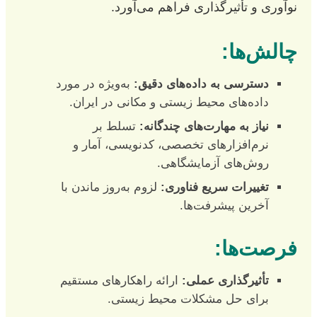
نوآوری و تأثیرگذاری فراهم می‌آورد.
چالش‌ها:
دسترسی به داده‌های دقیق:
به‌ویژه در مورد
داده‌های محیط زیستی و مکانی در ایران.
نیاز به مهارت‌های چندگانه:
تسلط بر
نرم‌افزارهای تخصصی، کدنویسی، آمار و
روش‌های آزمایشگاهی.
تغییرات سریع فناوری:
لزوم به‌روز ماندن با
آخرین پیشرفت‌ها.
فرصت‌ها:
تأثیرگذاری عملی:
ارائه راهکارهای مستقیم
برای حل مشکلات محیط زیستی.