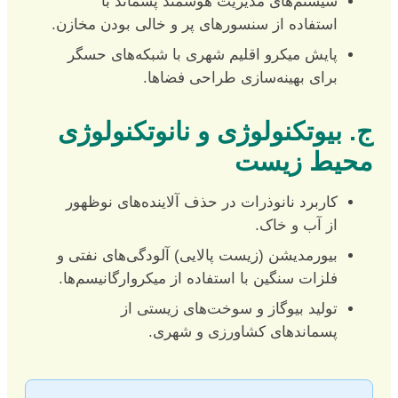
سیستم‌های مدیریت هوشمند پسماند با
استفاده از سنسورهای پر و خالی بودن مخازن.
پایش میکرو اقلیم شهری با شبکه‌های حسگر
برای بهینه‌سازی طراحی فضاها.
ج. بیوتکنولوژی و نانوتکنولوژی
محیط زیست
کاربرد نانوذرات در حذف آلاینده‌های نوظهور
از آب و خاک.
بیورمدیشن (زیست پالایی) آلودگی‌های نفتی و
فلزات سنگین با استفاده از میکروارگانیسم‌ها.
تولید بیوگاز و سوخت‌های زیستی از
پسماندهای کشاورزی و شهری.