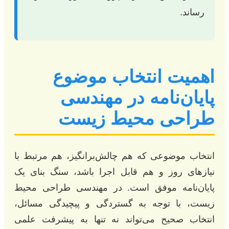
رساند.
اهمیت انتخاب موضوع
پایان‌نامه در مهندسی
طراحی محیط زیست
انتخاب موضوعی که هم چالش‌برانگیز، هم مرتبط با
نیازهای روز و هم قابل اجرا باشد، سنگ بنای یک
پایان‌نامه موفق است. در مهندسی طراحی محیط
زیست، با توجه به گستردگی و پیچیدگی مسائل،
انتخاب صحیح می‌تواند نه تنها به پیشرفت علمی