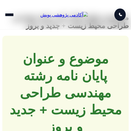
📞
موضوع و عنوان پایان نامه رشته مهندسی
طراحی محیط زیست + جدید و بروز
موضوع و عنوان
پایان نامه رشته
مهندسی طراحی
محیط زیست + جدید
و بروز