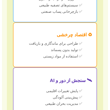
✅ سیستم‌های تصفیه طبیعی
✅ بازچرخانی پساب صنعتی
♻️ اقتصاد چرخشی
✅ طراحی برای ماندگاری و بازیافت
✅ تولید بدون پسماند
✅ استفاده از مواد زیستی
🛰️ سنجش از دور و AI
✅ پایش تغییرات اقلیمی
✅ پیش‌بینی آلودگی
✅ مدیریت بحران طبیعی