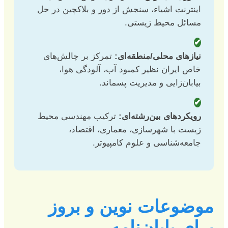
اینترنت اشیاء، سنجش از دور و بلاکچین در حل
مسائل محیط زیستی.
✔
نیازهای محلی/منطقه‌ای:
تمرکز بر چالش‌های
خاص ایران نظیر کمبود آب، آلودگی هوا،
بیابان‌زایی و مدیریت پسماند.
✔
رویکردهای بین‌رشته‌ای:
ترکیب مهندسی محیط
زیست با شهرسازی، معماری، اقتصاد،
جامعه‌شناسی و علوم کامپیوتر.
موضوعات نوین و بروز
برای پایان‌نامه