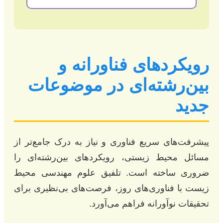
رویکردهای فناورانه و
بین‌رشته‌ای در موضوعات
جدید
پیشرفت‌های سریع فناوری و نیاز به درک جامع‌تر از
مسائل محیط زیستی، رویکردهای بین‌رشته‌ای را
ضروری ساخته است. تلفیق علوم مهندسی محیط
زیست با فناوری‌های روز، فرصت‌های بی‌نظیری برای
تحقیقات نوآورانه فراهم می‌آورد.