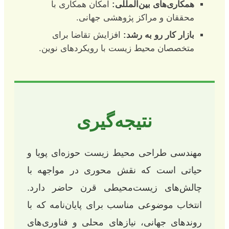
همکاری‌های بین‌المللی:
امکان همکاری با
محققان و مراکز پژوهشی جهانی.
بازار کار رو به رشد:
افزایش تقاضا برای
متخصصان محیط زیست با رویکردهای نوین.
نتیجه‌گیری
مهندسی طراحی محیط زیست حوزه‌ای پویا و
حیاتی است که نقش محوری در مواجهه با
چالش‌های زیست‌محیطی قرن حاضر دارد.
انتخاب موضوعی مناسب برای پایان‌نامه که با
روندهای جهانی، نیازهای محلی و فناوری‌های