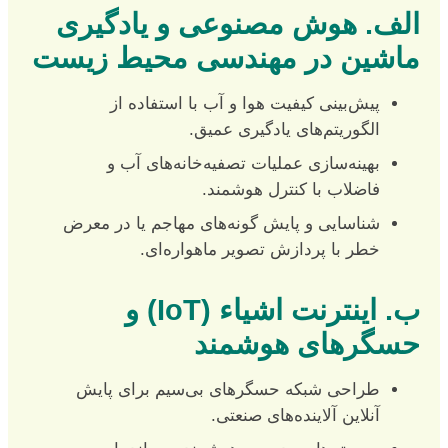
الف. هوش مصنوعی و یادگیری
ماشین در مهندسی محیط زیست
پیش‌بینی کیفیت هوا و آب با استفاده از
الگوریتم‌های یادگیری عمیق.
بهینه‌سازی عملیات تصفیه‌خانه‌های آب و
فاضلاب با کنترل هوشمند.
شناسایی و پایش گونه‌های مهاجم یا در معرض
خطر با پردازش تصویر ماهواره‌ای.
ب. اینترنت اشیاء (IoT) و
حسگرهای هوشمند
طراحی شبکه حسگرهای بی‌سیم برای پایش
آنلاین آلاینده‌های صنعتی.