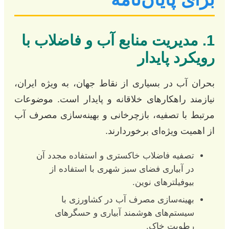
1. مدیریت منابع آب و فاضلاب با
رویکرد پایدار
بحران آب در بسیاری از نقاط جهان، به ویژه ایران،
نیازمند راهکارهای خلاقانه و پایدار است. موضوعات
مرتبط با تصفیه، بازچرخانی و بهینه‌سازی مصرف آب
از اهمیت ویژه‌ای برخوردارند.
تصفیه فاضلاب خاکستری و استفاده مجدد آن
در آبیاری فضای سبز شهری با استفاده از
بیوفیلترهای نوین.
بهینه‌سازی مصرف آب در کشاورزی با
سیستم‌های هوشمند آبیاری و حسگرهای
رطوبت خاک.