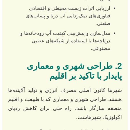
ارزیابی اثرات زیست محیطی و اقتصادی
فناوری‌های نمک‌زدایی آب دریا و پساب‌های
صنعتی.
مدل‌سازی و پیش‌بینی کیفیت آب رودخانه‌ها و
دریاچه‌ها با استفاده از شبکه‌های عصبی
مصنوعی.
2. طراحی شهری و معماری
پایدار با تاکید بر اقلیم
شهرها کانون اصلی مصرف انرژی و تولید آلاینده‌ها
هستند. طراحی شهری و معماری که با طبیعت و اقلیم
منطقه سازگار باشد، راه حلی برای کاهش ردپای
اکولوژیک شهرهاست.