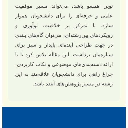
نوین همسو باشد، می‌تواند مسیر موفقیت
علمی و حرفه‌ای را برای دانشجویان هموار
سازد. با تمرکز بر خلاقیت، نوآوری و
رویکردهای بین‌رشته‌ای، می‌توان گام‌های بلندی
در جهت طراحی آینده‌ای پایدار و سبز برای
سیاره‌مان برداشت. این مقاله تلاش کرد تا با
ارائه دسته‌بندی‌های موضوعی و نکات کاربردی،
چراغ راهی برای دانشجویان علاقه‌مند به این
رشته در مسیر پژوهش‌های آینده باشد.