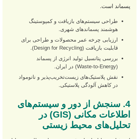
پسماند است.
طراحی سیستم‌های بازیافت و کمپوستینگ
هوشمند پسماندهای شهری.
ارزیابی چرخه عمر محصولات و طراحی برای
قابلیت بازیافت (Design for Recycling).
بررسی پتانسیل تولید انرژی از پسماند
(Waste-to-Energy) در ایران.
نقش پلاستیک‌های زیست‌تخریب‌پذیر و نانومواد
در کاهش آلودگی پلاستیکی.
4. سنجش از دور و سیستم‌های
اطلاعات مکانی (GIS) در
تحلیل‌های محیط زیستی