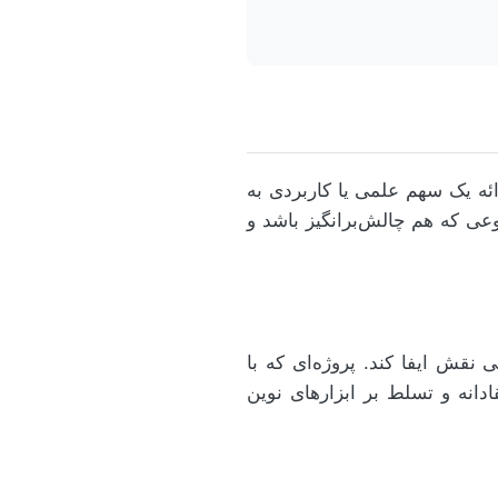
ئه یک سهم علمی یا کاربردی به
خاب موضوعی که هم چالش‌برانگیز باشد و
نقش ایفا کند. پروژه‌ای که با
ادانه و تسلط بر ابزارهای نوین