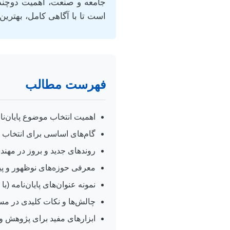
جامعه و صنعت، اهمیت دوچندان
است تا با آگاهی کامل، بهترین 
فهرست مطالب
اهمیت انتخاب موضوع پایان‌ن
گام‌های اساسی برای انتخاب 
روندهای جدید و بروز در مهن
معرفی حوزه‌های نوظهور و پیش
نمونه عنوان‌های پایان‌نامه (با
چالش‌ها و نکات کلیدی در مسیر
ابزارهای مفید برای پژوهش و 