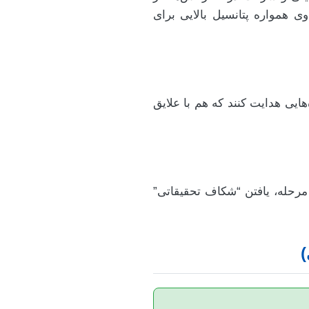
ی همواره پتانسیل بالایی برای
هایی هدایت کنند که هم با علایق
 مرحله، یافتن “شکاف تحقیقاتی”
)