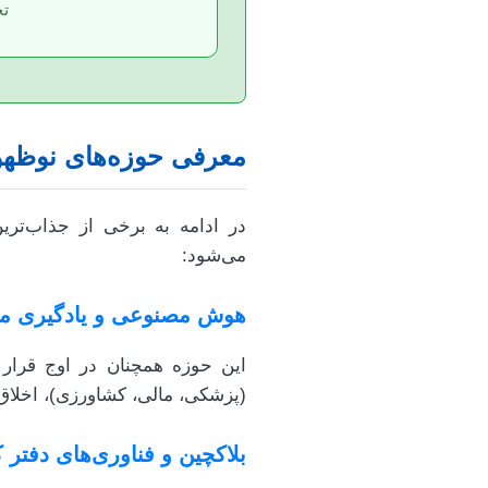
تج
معرفی حوزه‌های نوظهور 
در ادامه به برخی از جذاب‌ترین
می‌شود:
هوش مصنوعی و یادگیری ماشین (L
(پزشکی، مالی، کشاورزی)، اخلاق
بلاکچین و فناوری‌های دفتر کل 