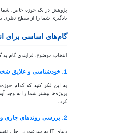
پژوهش در یک حوزه خاص، شما را و
یادگیری شما را از سطح نظری ب
گام‌های اساسی برای ان
انتخاب موضوع، فرایندی گام به 
1. خودشناسی و علایق شخصی
پروژه‌ها بیشتر شما را به وجد آ
کرد.
2. بررسی روندهای جاری و آینده‌نگری
دنیای IT به سرعت در حال