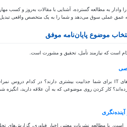
ادار به مطالعه گسترده، آشنایی با مقالات به‌روز و کسب مهارت
ه عمق عملی سوق می‌دهد و شما را به یک متخصص واقعی تبدیل 
تخاب موضوع پایان‌نامه موفق
گام است که نیازمند تأمل، تحقیق و مشورت است.
به این فکر کنید که کدام حوزه‌های IT برای شما جذابیت بیشتری دارند؟ در کدا
ورده‌اند؟ کار کردن روی موضوعی که به آن علاقه دارید، انگیزه
 تغییر است. با مطالعه نشریات معتبر، اخبار فناوری، گزارش‌های ت