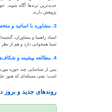
جدیدترین ترندها آگاه شوید. حو
پژوهش دارند.
3. مشاوره با اساتید و متخصصان
استاد راهنما و مشاوران، گنجینه‌
شما همخوانی دارد و هم از نظر
4. مطالعه پیشینه و شکاف‌های تحقیقاتی
پس از شناسایی چند حوزه مورد عل
است؛ یعنی مسئله‌ای که هنوز حل 
روندهای جدید و بروز د