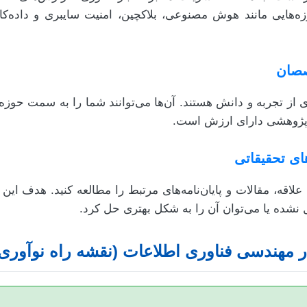
زه‌هایی مانند هوش مصنوعی، بلاکچین، امنیت سایبری و داده‌کاو
ای از تجربه و دانش هستند. آن‌ها می‌توانند شما را به سمت حوزه‌
 پژوهشی دارای ارزش است.
اقه، مقالات و پایان‌نامه‌های مرتبط را مطالعه کنید. هدف این
نشده یا می‌توان آن را به شکل بهتری حل کرد.
ر مهندسی فناوری اطلاعات (نقشه راه نوآوری