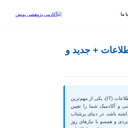
ا ما
لاعات + جدید و
انتخاب یک موضوع مناسب برای پایان‌نامه کارشناسی ارشد یا دکترا در رشته مهندسی فناوری اطلاعات (IT)، یکی از مهم‌ترین
 و آکادمیک شما را تعیین
اشته باشد. در دنیای پرشتاب
دی و همسو با نیازهای روز