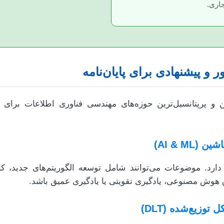
اری.
و پیشنهادی برای پایان‌نامه
 و پرپتانسیل‌ترین حوزه‌های مهندسی فناوری اطلاعات برای ا
AI & M)
 هوش مصنوعی، یادگیری تقویتی یا یادگیری عمیق باشد.
توزیع‌شده (DLT)