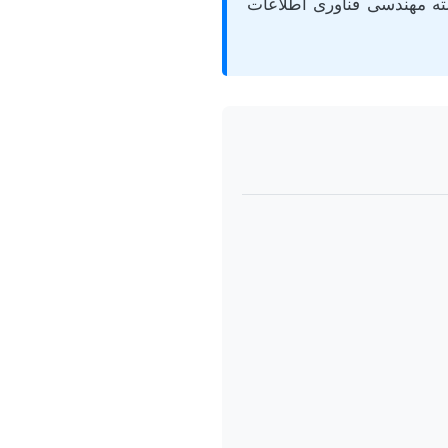
شته مهندسی فناوری اطلاعات