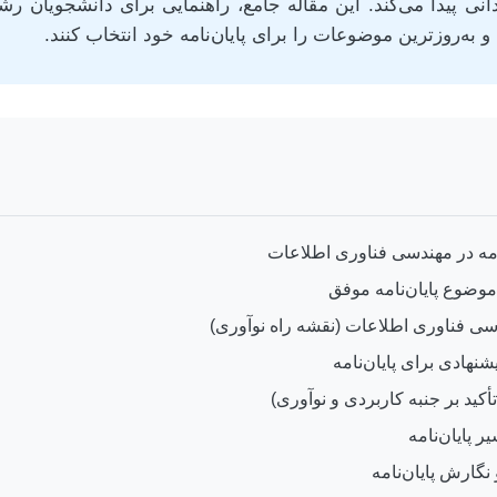
ی پیدا می‌کند. این مقاله جامع، راهنمایی برای دانشجویان ر
و به‌روزترین موضوعات را برای پایان‌نامه خود انتخاب کنند.
امه در مهندسی فناوری اطلاعات
موضوع پایان‌نامه موفق
دسی فناوری اطلاعات (نقشه راه نوآوری)
نهادی برای پایان‌نامه
 تأکید بر جنبه کاربردی و نوآوری)
 پایان‌نامه
نگارش پایان‌نامه