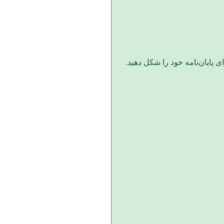
 پایان‌نامه خود را شکل دهید.