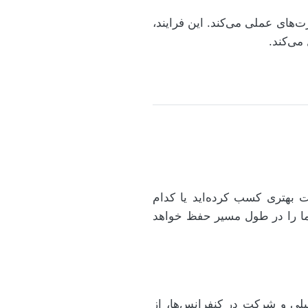
‌های عملی می‌کند. این فرایند،
می‌کند.
م دروس نمرات بهتری کسب کرده‌اید یا کدام
 شما را در طول مسیر حفظ خواهد
حلیلی و شرکت در کنفرانس‌ها، از