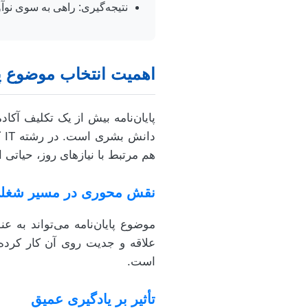
نتیجه‌گیری: راهی به سوی نو
اهمیت انتخاب موضوع پا
پایان‌نامه بیش از یک تکلیف آک
دا
هم مرتبط با نیازهای روز، حیاتی
نقش محوری در مسیر شغل
موضوع پایان‌نامه می‌تواند به 
علاقه و جدیت روی آن کار کرده‌ا
است.
تأثیر بر یادگیری عمیق