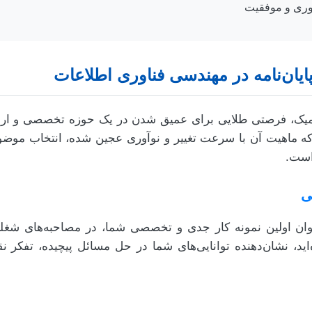
آوری و موفقیت
یان‌نامه در مهندسی فناوری اطلاعات
ادمیک، فرصتی طلایی برای عمیق شدن در یک حوزه تخصصی و ارا
نش بشری است. در رشته IT که ماهیت آن با سرعت تغییر و نوآوری عجین شده، انت
 است.
ی
عنوان اولین نمونه کار جدی و تخصصی شما، در مصاحبه‌های شغلی 
ید، نشان‌دهنده توانایی‌های شما در حل مسائل پیچیده، تفکر نق