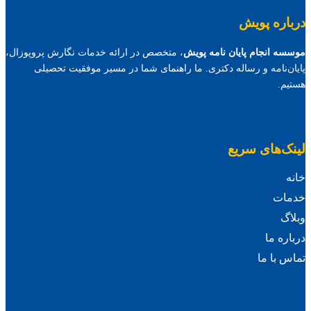
درباره پویش
موسسه انجام پایان نامه پویش
، متخصص در ارائه خدمات نگارش پروپوزال،
پایان‌نامه و رساله دکتری. ما راهنمای شما در مسیر موفقیت تحصیلی
هستیم.
لینک‌های سریع
خانه
خدمات
وبلاگ
درباره ما
تماس با ما