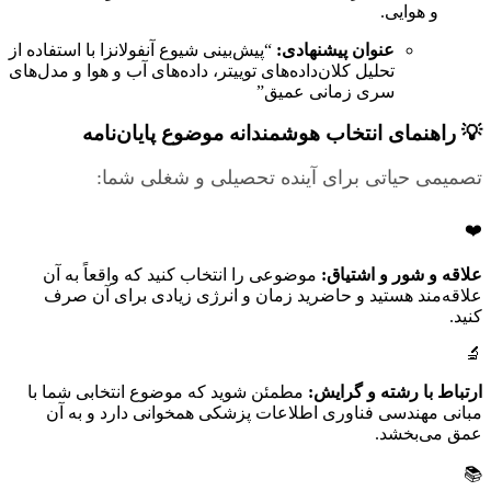
و هوایی.
عنوان پیشنهادی:
“پیش‌بینی شیوع آنفولانزا با استفاده از
تحلیل کلان‌داده‌های توییتر، داده‌های آب و هوا و مدل‌های
سری زمانی عمیق”
💡
راهنمای انتخاب هوشمندانه موضوع پایان‌نامه
تصمیمی حیاتی برای آینده تحصیلی و شغلی شما:
❤️
علاقه و شور و اشتیاق:
موضوعی را انتخاب کنید که واقعاً به آن
علاقه‌مند هستید و حاضرید زمان و انرژی زیادی برای آن صرف
کنید.
🔬
ارتباط با رشته و گرایش:
مطمئن شوید که موضوع انتخابی شما با
مبانی مهندسی فناوری اطلاعات پزشکی همخوانی دارد و به آن
عمق می‌بخشد.
📚