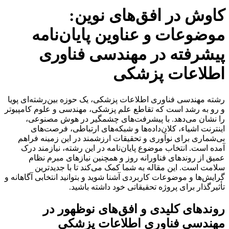
کاوش در افق‌های نوین:
موضوعات و عناوین پایان‌نامه
پیشرفته در مهندسی فناوری
اطلاعات پزشکی
رشته مهندسی فناوری اطلاعات پزشکی، یک حوزه بین‌رشته‌ای پویا
و رو به رشد است که تقاطع علم پزشکی، مهندسی و علوم کامپیوتر
را نشان می‌دهد. با پیشرفت‌های چشمگیر در هوش مصنوعی،
اینترنت اشیاء، کلان‌داده‌ها و شبکه‌های ارتباطی، فرصت‌های
بی‌شماری برای نوآوری و تحقیقات ارزشمند در این زمینه فراهم
آمده است. انتخاب موضوع پایان‌نامه در این رشته، نیازمند درک
عمیق از روندهای فناورانه روز و همچنین نیازهای مبرم نظام
سلامت است. این مقاله به شما کمک می‌کند تا با جدیدترین
گرایش‌ها و موضوعات کاربردی آشنا شوید و بتوانید انتخابی آگاهانه و
تأثیرگذار برای پروژه تحقیقاتی خود داشته باشید.
روندهای کلیدی و افق‌های نوظهور در
مهندسی فناوری اطلاعات پزشکی