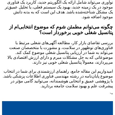
نوآوری می‌تواند شامل ارائه یک الگوریتم جدید، کاربرد یک فناوری
موجود در یک زمینه جدید، بهبود یک سیستم فعلی، یا تحلیل عمیق‌تر
یک مشکل شناخته‌شده باشد. هدف این است که به بدنه دانش
موجود اضافه شود.
چگونه می‌توانم مطمئن شوم که موضوع انتخابی‌ام از
پتانسیل شغلی خوبی برخوردار است؟
بررسی تقاضای بازار کار، مطالعه آگهی‌های شغلی مرتبط با
فناوری‌های نوظهور در سلامت، و مشورت با متخصصان صنعت
می‌تواند به شما در ارزیابی پتانسیل شغلی موضوع کمک کند.
موضوعاتی که به حل مشکلات مبرم و دارای ارزش اقتصادی بالا
می‌پردازند، معمولاً پتانسیل شغلی خوبی نیز دارند.
امیدواریم این مقاله جامع، راهنمای ارزشمندی برای شما در انتخاب
موضوع پایان‌نامه در رشته مهندسی فناوری اطلاعات پزشکی باشد.
با پژوهشی عمیق و انتخابی هوشمندانه، می‌توانید گامی مؤثر در
پیشرفت علم و بهبود سلامت جامعه بردارید.
“`