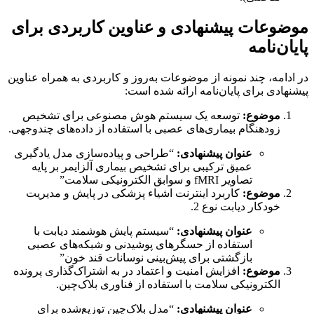
موضوعات پیشنهادی و عناوین کاربردی برای
پایان‌نامه
در ادامه، چند نمونه از موضوعات به‌روز و کاربردی به همراه عناوین
پیشنهادی برای پایان‌نامه ارائه شده است:
موضوع:
توسعه یک سیستم هوش مصنوعی برای تشخیص
زودهنگام بیماری‌های عصبی با استفاده از داده‌های چندوجهی.
عنوان پیشنهادی:
“طراحی و پیاده‌سازی مدل یادگیری
عمیق ترکیبی برای تشخیص بیماری آلزایمر بر پایه
تصاویر fMRI و سوابق الکترونیکی سلامت”
موضوع:
کاربرد اینترنت اشیاء پزشکی در پایش و مدیریت
خودکار دیابت نوع 2.
عنوان پیشنهادی:
“سیستم پایش هوشمند دیابت با
استفاده از حسگرهای پوشیدنی و شبکه‌های عصبی
بازگشتی برای پیش‌بینی نوسانات قند خون”
موضوع:
افزایش امنیت و اعتماد در به اشتراک‌گذاری پرونده
الکترونیکی سلامت با استفاده از فناوری بلاک‌چین.
عنوان پیشنهادی:
“مدل بلاک‌چین توزیع‌شده برای