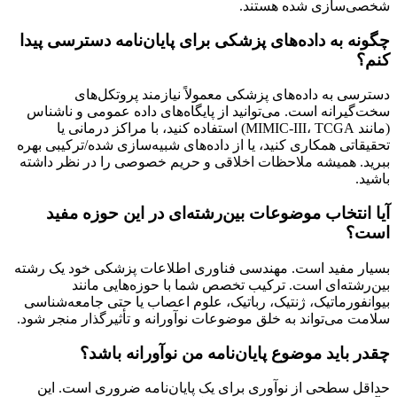
شخصی‌سازی شده هستند.
چگونه به داده‌های پزشکی برای پایان‌نامه دسترسی پیدا
کنم؟
دسترسی به داده‌های پزشکی معمولاً نیازمند پروتکل‌های
سخت‌گیرانه است. می‌توانید از پایگاه‌های داده عمومی و ناشناس
(مانند MIMIC-III، TCGA) استفاده کنید، با مراکز درمانی یا
تحقیقاتی همکاری کنید، یا از داده‌های شبیه‌سازی شده/ترکیبی بهره
ببرید. همیشه ملاحظات اخلاقی و حریم خصوصی را در نظر داشته
باشید.
آیا انتخاب موضوعات بین‌رشته‌ای در این حوزه مفید
است؟
بسیار مفید است. مهندسی فناوری اطلاعات پزشکی خود یک رشته
بین‌رشته‌ای است. ترکیب تخصص شما با حوزه‌هایی مانند
بیوانفورماتیک، ژنتیک، رباتیک، علوم اعصاب یا حتی جامعه‌شناسی
سلامت می‌تواند به خلق موضوعات نوآورانه و تأثیرگذار منجر شود.
چقدر باید موضوع پایان‌نامه من نوآورانه باشد؟
حداقل سطحی از نوآوری برای یک پایان‌نامه ضروری است. این