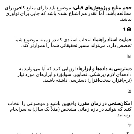
حجم منابع و پژوهش‌های قبلی:
موضوع باید دارای منابع کافی برای
مطالعه باشد، اما آنقدر هم اشباع نشده باشد که جایی برای نوآوری
نباشد.
👨‍🏫
حمایت استاد راهنما:
انتخاب استادی که در زمینه موضوع شما
تخصص دارد، می‌تواند مسیر تحقیقاتی شما را هموارتر کند.
📊
دسترسی به داده‌ها و ابزارها:
ارزیابی کنید که آیا می‌توانید به
داده‌های لازم (پزشکی، تصاویر، سوابق) و ابزارهای مورد نیاز
(نرم‌افزار، سخت‌افزار) دسترسی داشته باشید.
⏳
امکان‌سنجی در زمان مقرر:
واقع‌بین باشید و موضوعی را انتخاب
کنید که بتوانید در بازه زمانی مشخص (مثلاً یک سال) به سرانجام
برسانید.
✨