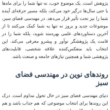
پژوهش است. یک موضوع خوب، نه تنها شما را برای ماه‌ها
یا حتی سال‌ها درگیر خود می‌کند، بلکه مسیر حرفه‌ای آینده
شما را نیز تحت تأثیر قرار می‌دهد. در مهندسی فضای سبز،
موضوعات جدید و بروز نه تنها به شما کمک می‌کنند تا از
آخرین دستاوردهای علمی بهره‌مند شوید، بلکه شما را در
قامت یک پژوهشگر نوآور و پیشرو معرفی می‌کند. این
انتخاب باید منعکس‌کننده علاقه شخصی، قابلیت‌های
پژوهشی شما و همچنین نیازهای جامعه و صنعت باشد.
روندهای نوین در مهندسی فضای
سبز
دنیای مهندسی فضای سبز در حال تحول مداوم است. درک
این روندها برای انتخاب موضوعی که هم جذاب باشد و هم