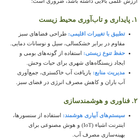
ارزش علمی بالایی داشته باشد، ضروری است:
۱. پایداری و تاب‌آوری محیط زیست
تطبیق با تغییرات اقلیمی:
طراحی فضاهای سبز
مقاوم در برابر خشکسالی، سیل و نوسانات دمایی.
حفظ تنوع زیستی:
استفاده از گونه‌های بومی و
ایجاد زیستگاه‌های شهری برای حیات وحش.
مدیریت منابع:
بازیافت آب خاکستری، جمع‌آوری
آب باران و کاهش مصرف انرژی در فضای سبز.
۲. فناوری و هوشمندسازی
سیستم‌های آبیاری هوشمند:
استفاده از سنسورها،
اینترنت اشیاء (IoT) و هوش مصنوعی برای
بهینه‌سازی مصرف آب.