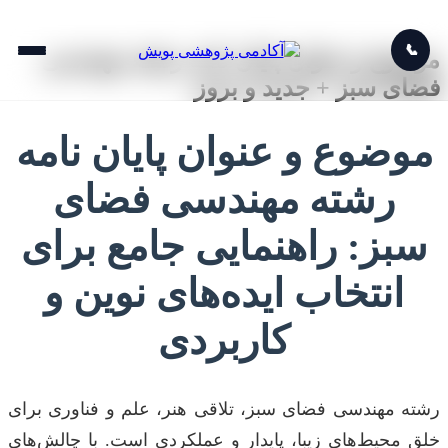
📞
موضوع و عنوان پایان نامه رشته مهندسی
فضای سبز + جدید و بروز
موضوع و عنوان پایان نامه
رشته مهندسی فضای
سبز: راهنمایی جامع برای
انتخاب ایده‌های نوین و
کاربردی
رشته مهندسی فضای سبز، تلاقی هنر، علم و فناوری برای
خلق محیط‌های زیبا، پایدار و عملکردی است. با چالش‌های