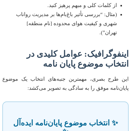
از کلمات کلی و مبهم پرهیز کنید.
(مثال: “بررسی تأثیر باغ‌بام‌ها بر مدیریت رواناب
شهری و کیفیت هوای محدوده [نام منطقه]
تهران”).
اینفوگرافیک: عوامل کلیدی در
انتخاب موضوع پایان نامه
این طرح بصری، مهمترین جنبه‌های انتخاب یک موضوع
پایان‌نامه موفق را به سادگی به تصویر می‌کشد:
✨ انتخاب موضوع پایان‌نامه ایده‌آل