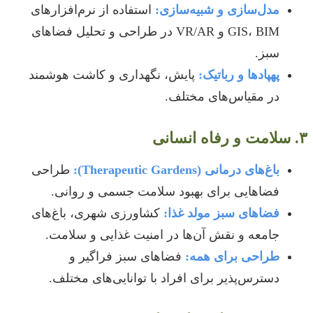
مدل‌سازی و شبیه‌سازی:
استفاده از نرم‌افزارهای
GIS، BIM و VR/AR در طراحی و تحلیل فضاهای
سبز.
پهپادها و رباتیک:
پایش، نگهداری و کاشت هوشمند
در مقیاس‌های مختلف.
۳. سلامت و رفاه انسانی
باغ‌های درمانی (Therapeutic Gardens):
طراحی
فضاهایی برای بهبود سلامت جسمی و روانی.
فضاهای سبز مولد غذا:
کشاورزی شهری، باغ‌های
جامعه و نقش آن‌ها در امنیت غذایی و سلامت.
طراحی برای همه:
فضاهای سبز فراگیر و
دسترس‌پذیر برای افراد با توانایی‌های مختلف.