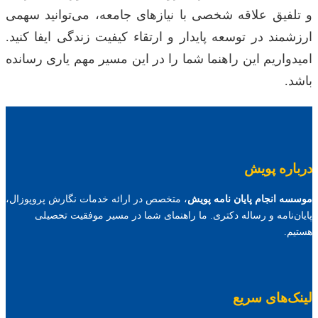
و تلفیق علاقه شخصی با نیازهای جامعه، می‌توانید سهمی
ارزشمند در توسعه پایدار و ارتقاء کیفیت زندگی ایفا کنید.
امیدواریم این راهنما شما را در این مسیر مهم یاری رسانده
باشد.
درباره پویش
موسسه انجام پایان نامه پویش
، متخصص در ارائه خدمات نگارش پروپوزال،
پایان‌نامه و رساله دکتری. ما راهنمای شما در مسیر موفقیت تحصیلی
هستیم.
لینک‌های سریع