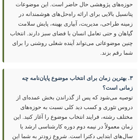
حوزه‌های پژوهشی حال حاضر است. این موضوعات
پتانسیل بالایی برای ارائه راه‌حل‌های هوشمندانه در
زمینه طراحی، مدیریت، آبیاری بهینه، پایش سلامت
گیاهان و حتی تعامل انسان با فضای سبز دارند. انتخاب
چنین موضوعاتی می‌تواند آینده شغلی روشنی را برای
شما رقم بزند.
۳. بهترین زمان برای انتخاب موضوع پایان‌نامه چه
زمانی است؟
توصیه می‌شود که پس از گذراندن بخش عمده‌ای از
دروس تئوری و کسب دید کلی نسبت به حوزه‌های
مختلف رشته، فرایند انتخاب موضوع را آغاز کنید. این
زمان معمولاً در نیمه دوم دوره کارشناسی ارشد یا
سال‌های ابتدایی دکترا است. شروع زودتر به شما این