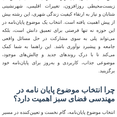
زیست‌محیطی روزافزون، تغییرات اقلیمی، شهرنشینی
شتابان و نیاز به ارتقاء کیفیت زندگی شهری، این رشته بیش
از پیش اهمیت یافته است. انتخاب یک موضوع پایان‌نامه در
این حوزه نه تنها فرصتی برای تعمیق دانش است، بلکه
می‌تواند پلی به سوی مشارکت در حل مسائل واقعی
جامعه و پیشبرد نوآوری باشد. این راهنما به شما کمک
می‌کند تا با درک روندهای جدید و چالش‌های موجود،
موضوعی جذاب، کاربردی و به‌روز برای پایان‌نامه خود
برگزینید.
چرا انتخاب موضوع پایان نامه در
مهندسی فضای سبز اهمیت دارد؟
انتخاب موضوع پایان‌نامه، گام نخست و تعیین‌کننده در مسیر