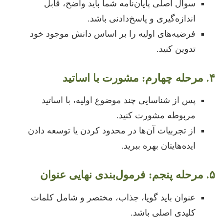
سوال اصلی پایان‌نامه شما باید واضح، قابل
اندازه‌گیری و پاسخ‌دادنی باشد.
فرضیه‌های اولیه را بر اساس دانش موجود خود
تدوین کنید.
۴. مرحله چهارم: مشورت با اساتید
پس از شناسایی چند موضوع اولیه، با اساتید
مربوطه مشورت کنید.
از تجربیات آن‌ها در محدود کردن یا توسعه دادن
ایده‌هایتان بهره ببرید.
۵. مرحله پنجم: فرمول‌بندی نهایی عنوان
عنوان باید گویا، جذاب، مختصر و شامل کلمات
کلیدی اصلی باشد.