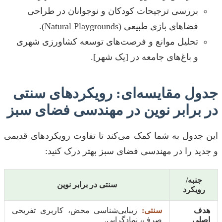
بررسی ترجیحات کودکان و نوجوانان در طراحی
فضاهای بازی طبیعی (Natural Playgrounds).
تحلیل موانع و فرصت‌های توسعه کشاورزی شهری
و باغ‌های جامعه در [یک شهر].
جدول مقایسه‌ای: رویکردهای سنتی
در برابر نوین در مهندسی فضای سبز
این جدول به شما کمک می‌کند تا تفاوت رویکردهای قدیمی
و جدید را در مهندسی فضای سبز بهتر درک کنید:
جنبه/
سنتی در برابر نوین
رویکرد
هدف
سنتی:
زیبایی‌شناسی محض، کاربری تفریحی
اصلی
صرف، نمادگرایی.