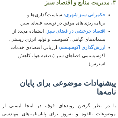
۴. مدیریت منابع و اقتصاد سبز
حکمرانی سبز شهری:
سیاست‌گذاری‌ها و
برنامه‌ریزی‌های موفق در توسعه فضای سبز.
اقتصاد چرخشی در فضای سبز:
استفاده مجدد از
پسماندهای گیاهی، کمپوست و تولید انرژی زیستی.
ارزش‌گذاری اکوسیستم:
ارزیابی اقتصادی خدمات
اکوسیستمی فضاهای سبز (تصفیه هوا، کاهش
استرس).
پیشنهادات موضوعی برای پایان
نامه‌ها
با در نظر گرفتن روندهای فوق، در اینجا لیستی از
موضوعات بالقوه و به‌روز برای پایان‌نامه‌های مهندسی