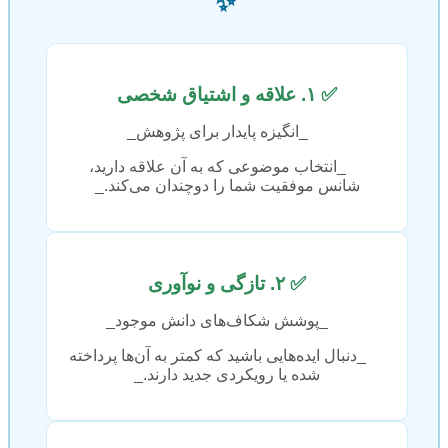
✨
✅ ۱. علاقه و اشتیاق شخصی
_انگیزه پایدار برای پژوهش_
_انتخاب موضوعی که به آن علاقه دارید،
شانس موفقیت شما را دوچندان می‌کند._
✅ ۲. تازگی و نوآوری
_پوشش شکاف‌های دانش موجود_
_دنبال ایده‌هایی باشید که کمتر به آن‌ها پرداخته
شده یا رویکردی جدید دارند._