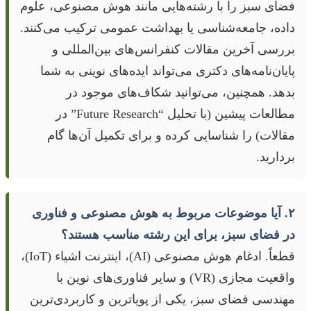
فضای سبز را با رشته‌هایی مانند هوش مصنوعی، علوم
داده، جامعه‌شناسی یا بهداشت عمومی ترکیب می‌کنند.
بررسی آخرین مقالات کنفرانس‌های بین‌المللی و
پایان‌نامه‌های دکتری می‌تواند ایده‌های نوینی به شما
بدهد. همچنین، می‌توانید شکاف‌های موجود در
مطالعات پیشین (با تحلیل “Future Research” در
مقالات) را شناسایی کرده و برای تکمیل آن‌ها گام
بردارید.
۲. آیا موضوعات مربوط به هوش مصنوعی و فناوری
در فضای سبز، برای این رشته مناسب هستند؟
قطعاً. ادغام هوش مصنوعی (AI)، اینترنت اشیاء (IoT)،
واقعیت مجازی (VR) و سایر فناوری‌های نوین با
مهندسی فضای سبز، یکی از پویاترین و کاربردی‌ترین