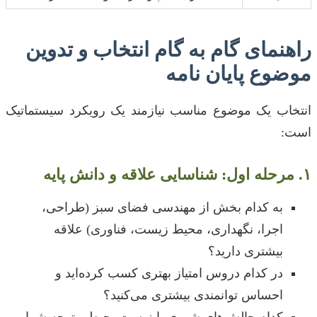
راهنمای گام به گام انتخاب و تدوین
موضوع پایان نامه
انتخاب یک موضوع مناسب نیازمند یک رویکرد سیستماتیک
است:
۱. مرحله اول: شناسایی علاقه و دانش پایه
به کدام بخش از مهندسی فضای سبز (طراحی،
اجرا، نگهداری، محیط زیست، فناوری) علاقه
بیشتری دارید؟
در کدام دروس امتیاز بهتری کسب کرده‌اید و
احساس توانمندی بیشتری می‌کنید؟
کدام چالش‌های شهری یا زیست‌محیطی توجه شما