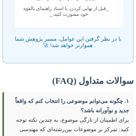
_قبل از نهایی کردن، با استاد راهنمای بالقوه
خود مشورت کنید._
با در نظر گرفتن این عوامل، مسیر پژوهش شما
هموارتر خواهد شد! 🚀
سوالات متداول (FAQ)
۱. چگونه می‌توانم موضوعی را انتخاب کنم که واقعاً
جدید و نوآورانه باشد؟
برای اطمینان از تازگی موضوع، به چندین نکته توجه
کنید: تمرکز بر موضوعات بین‌رشته‌ای که مهندسی