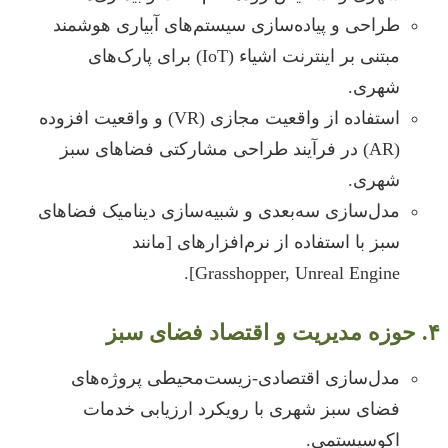
طراحی و پیاده‌سازی سیستم‌های آبیاری هوشمند
مبتنی بر اینترنت اشیاء (IoT) برای پارک‌های
شهری.
استفاده از واقعیت مجازی (VR) و واقعیت افزوده
(AR) در فرآیند طراحی مشارکتی فضاهای سبز
شهری.
مدل‌سازی سه‌بعدی و شبیه‌سازی دینامیک فضاهای
سبز با استفاده از نرم‌افزارهای [مانند
Grasshopper, Unreal Engine].
۴. حوزه مدیریت و اقتصاد فضای سبز
مدل‌سازی اقتصادی-زیست‌محیطی پروژه‌های
فضای سبز شهری با رویکرد ارزیابی خدمات
اکوسیستمی.