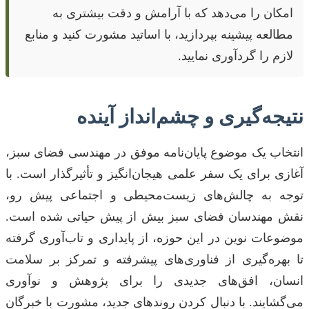
امکان را می‌دهد که با آرامش و دقت بیشتری به
مطالعه پیشینه بپردازید، با اساتید مشورت کنید و منابع
لازم را گردآوری نمایید.
نتیجه‌گیری و چشم‌انداز آینده
انتخاب یک موضوع پایان‌نامه موفق در مهندسی فضای سبز،
آغازی برای یک سفر علمی هیجان‌انگیز و تأثیرگذار است. با
توجه به چالش‌های زیست‌محیطی و اجتماعی پیش رو،
نقش مهندسان فضای سبز بیش از پیش حیاتی شده است.
موضوعات نوین در این حوزه، از پایداری و تاب‌آوری گرفته
تا بهره‌گیری از فناوری‌های پیشرفته و تمرکز بر سلامت
انسان، افق‌های جدیدی را برای پژوهش و نوآوری
می‌گشایند. با دنبال کردن روندهای جدید، مشورت با خبرگان