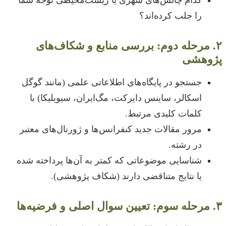
را جلب کرده‌اند؟
۲. مرحله دوم: بررسی منابع و شکاف‌های
پژوهشی
جستجو در پایگاه‌های اطلاعاتی علمی (مانند گوگل
اسکالر، ساینس دایرکت، مگ‌ایران، سیویلیکا) با
کلمات کلیدی مرتبط.
مرور مقالات جدید کنفرانس‌ها و ژورنال‌های معتبر
در رشته.
شناسایی موضوعاتی که کمتر به آن‌ها پرداخته شده
یا نتایج متناقضی دارند (شکاف پژوهشی).
۳. مرحله سوم: تعیین سوال اصلی و فرضیه‌ها