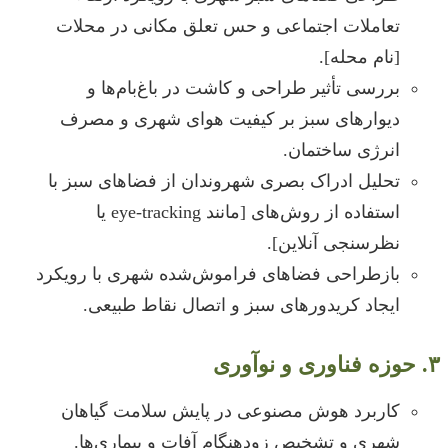
تعاملات اجتماعی و حس تعلق مکانی در محلات
[نام محله].
بررسی تأثیر طراحی و کاشت در باغ‌بام‌ها و
دیوارهای سبز بر کیفیت هوای شهری و مصرف
انرژی ساختمان.
تحلیل ادراک بصری شهروندان از فضاهای سبز با
استفاده از روش‌های [مانند eye-tracking یا
نظرسنجی آنلاین].
بازطراحی فضاهای فراموش‌شده شهری با رویکرد
ایجاد کریدورهای سبز و اتصال نقاط طبیعی.
۳. حوزه فناوری و نوآوری
کاربرد هوش مصنوعی در پایش سلامت گیاهان
شهری و تشخیص زودهنگام آفات و بیماری‌ها.