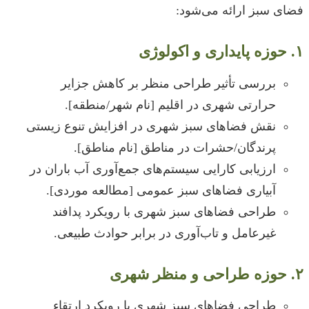
فضای سبز ارائه می‌شود:
۱. حوزه پایداری و اکولوژی
بررسی تأثیر طراحی منظر بر کاهش جزایر
حرارتی شهری در اقلیم [نام شهر/منطقه].
نقش فضاهای سبز شهری در افزایش تنوع زیستی
پرندگان/حشرات در مناطق [نام مناطق].
ارزیابی کارایی سیستم‌های جمع‌آوری آب باران در
آبیاری فضاهای سبز عمومی [مطالعه موردی].
طراحی فضاهای سبز شهری با رویکرد پدافند
غیرعامل و تاب‌آوری در برابر حوادث طبیعی.
۲. حوزه طراحی و منظر شهری
طراحی فضاهای سبز شهری با رویکرد ارتقاء