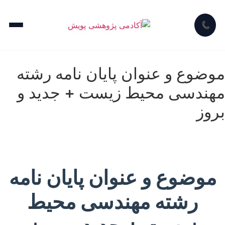
📞
موضوع و عنوان پایان نامه رشته
مهندسی محیط زیست + جدید و
بروز
موضوع و عنوان پایان نامه
رشته مهندسی محیط