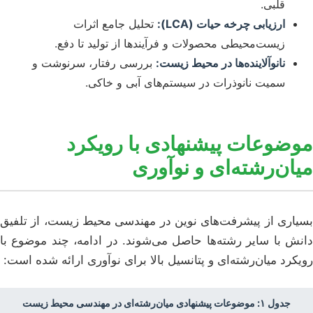
قلبی.
ارزیابی چرخه حیات (LCA):
تحلیل جامع اثرات
زیست‌محیطی محصولات و فرآیندها از تولید تا دفع.
نانوآلاینده‌ها در محیط زیست:
بررسی رفتار، سرنوشت و
سمیت نانوذرات در سیستم‌های آبی و خاکی.
موضوعات پیشنهادی با رویکرد
میان‌رشته‌ای و نوآوری
بسیاری از پیشرفت‌های نوین در مهندسی محیط زیست، از تلفیق
دانش با سایر رشته‌ها حاصل می‌شوند. در ادامه، چند موضوع با
رویکرد میان‌رشته‌ای و پتانسیل بالا برای نوآوری ارائه شده است:
جدول ۱: موضوعات پیشنهادی میان‌رشته‌ای در مهندسی محیط زیست