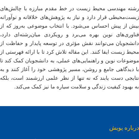
رشته مهندسی محیط زیست در خط مقدم مبارزه با چالش‌های
زیست‌محیطی قرار دارد و نیاز به پژوهش‌های خلاقانه و نوآورانه
بیش از پیش احساس می‌شود. با انتخاب موضوعی به‌روز که از
فناوری‌های نوین بهره می‌برد و رویکردی میان‌رشته‌ای دارد،
دانشجویان می‌توانند نقش مؤثری در توسعه پایدار و حفاظت از
محیط زیست ایفا کنند. این مقاله تلاش کرد تا با ارائه فهرستی از
موضوعات نوین و راهنمایی‌های عملی، به دانشجویان کمک کند تا
با دیدگاهی جامع و روشن، مسیر پژوهشی خود را آغاز کنند و به
نتایجی دست یابند که نه تنها از نظر علمی ارزشمند است، بلکه
به بهبود کیفیت زندگی و سلامت سیاره ما نیز کمک می‌کند.
درباره پویش