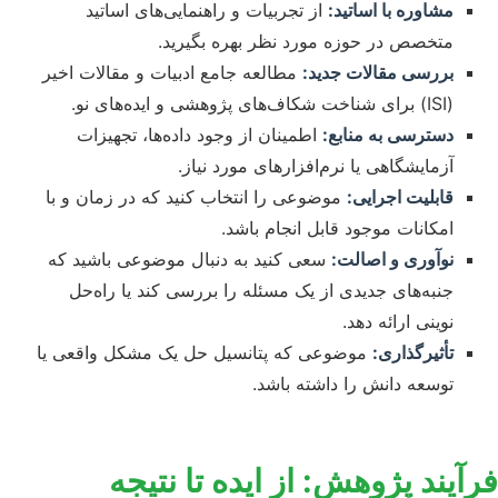
مشاوره با اساتید:
از تجربیات و راهنمایی‌های اساتید
متخصص در حوزه مورد نظر بهره بگیرید.
بررسی مقالات جدید:
مطالعه جامع ادبیات و مقالات اخیر
(ISI) برای شناخت شکاف‌های پژوهشی و ایده‌های نو.
دسترسی به منابع:
اطمینان از وجود داده‌ها، تجهیزات
آزمایشگاهی یا نرم‌افزارهای مورد نیاز.
قابلیت اجرایی:
موضوعی را انتخاب کنید که در زمان و با
امکانات موجود قابل انجام باشد.
نوآوری و اصالت:
سعی کنید به دنبال موضوعی باشید که
جنبه‌های جدیدی از یک مسئله را بررسی کند یا راه‌حل
نوینی ارائه دهد.
تأثیرگذاری:
موضوعی که پتانسیل حل یک مشکل واقعی یا
توسعه دانش را داشته باشد.
فرآیند پژوهش: از ایده تا نتیجه