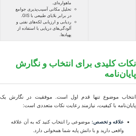
ماهواره‌ای.
تحلیل مکانی آسیب‌پذیری جوامع
در برابر بلایای طبیعی با GIS.
ردیابی و ارزیابی لکه‌های نفتی و
آلودگی‌های دریایی با استفاده از
پهپادها.
نکات کلیدی برای انتخاب و نگارش
پایان‌نامه
انتخاب موضوع تنها قدم اول است. موفقیت در نگارش یک
پایان‌نامه با کیفیت، نیازمند رعایت نکات متعددی است:
علاقه و تخصص:
موضوعی را انتخاب کنید که به آن علاقه
واقعی دارید و با دانش پایه شما همخوانی دارد.