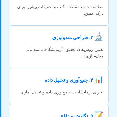
مطالعه جامع مقالات، کتب و تحقیقات پیشین برای
درک عمیق.
🔬
۳. طراحی متدولوژی
تعیین روش‌های تحقیق (آزمایشگاهی، میدانی،
مدل‌سازی).
📊
۴. جمع‌آوری و تحلیل داده
اجرای آزمایشات یا جمع‌آوری داده و تحلیل آماری.
📝
۵. نگارش و دفاع