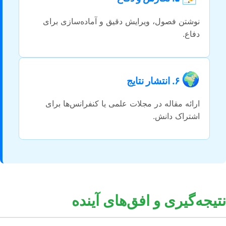
نوشتن فصول، ویرایش دقیق و آماده‌سازی برای
دفاع.
🌍
۶. انتشار نتایج
ارائه مقاله در مجلات علمی یا کنفرانس‌ها برای
اشتراک دانش.
نتیجه‌گیری و افق‌های آینده