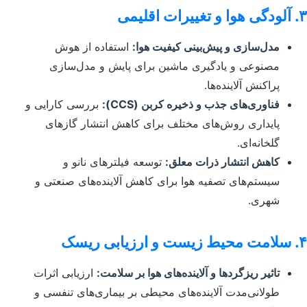
۳. آلودگی هوا و تغییرات اقلیمی
مدل‌سازی و پیش‌بینی کیفیت هوا:
استفاده از هوش
مصنوعی و یادگیری ماشین برای پایش و مدل‌سازی
پراکنش آلاینده‌ها.
فناوری‌های جذب و ذخیره کربن (CCS):
بررسی کارایی و
پایداری روش‌های مختلف برای کاهش انتشار گازهای
گلخانه‌ای.
کاهش انتشار ذرات معلق:
توسعه فیلترهای نانو و
سیستم‌های تصفیه هوا برای کاهش آلاینده‌های صنعتی و
شهری.
۴. سلامت محیط زیست و ارزیابی ریسک
تاثیر ریزگردها و آلاینده‌های هوا بر سلامت:
ارزیابی اثرات
طولانی‌مدت آلاینده‌های محیطی بر بیماری‌های تنفسی و