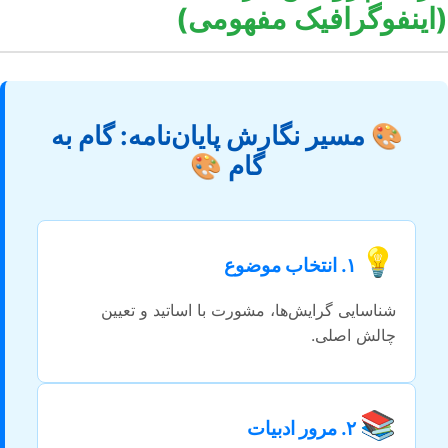
(اینفوگرافیک مفهومی)
🎨 مسیر نگارش پایان‌نامه: گام به
گام 🎨
💡
۱. انتخاب موضوع
شناسایی گرایش‌ها، مشورت با اساتید و تعیین
چالش اصلی.
📚
۲. مرور ادبیات