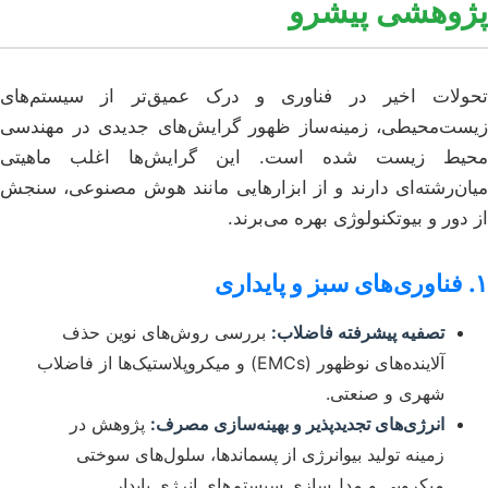
پژوهشی پیشرو
تحولات اخیر در فناوری و درک عمیق‌تر از سیستم‌های
زیست‌محیطی، زمینه‌ساز ظهور گرایش‌های جدیدی در مهندسی
محیط زیست شده است. این گرایش‌ها اغلب ماهیتی
میان‌رشته‌ای دارند و از ابزارهایی مانند هوش مصنوعی، سنجش
از دور و بیوتکنولوژی بهره می‌برند.
۱. فناوری‌های سبز و پایداری
تصفیه پیشرفته فاضلاب:
بررسی روش‌های نوین حذف
آلاینده‌های نوظهور (EMCs) و میکروپلاستیک‌ها از فاضلاب
شهری و صنعتی.
انرژی‌های تجدیدپذیر و بهینه‌سازی مصرف:
پژوهش در
زمینه تولید بیوانرژی از پسماندها، سلول‌های سوختی
میکروبی و مدل‌سازی سیستم‌های انرژی پایدار.