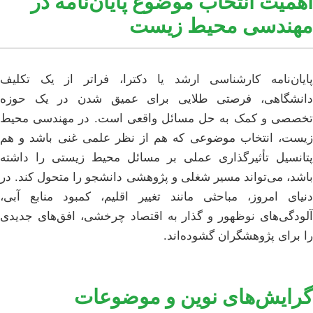
اهمیت انتخاب موضوع پایان‌نامه در
مهندسی محیط زیست
پایان‌نامه کارشناسی ارشد یا دکترا، فراتر از یک تکلیف
دانشگاهی، فرصتی طلایی برای عمیق شدن در یک حوزه
تخصصی و کمک به حل مسائل واقعی است. در مهندسی محیط
زیست، انتخاب موضوعی که هم از نظر علمی غنی باشد و هم
پتانسیل تأثیرگذاری عملی بر مسائل محیط زیستی را داشته
باشد، می‌تواند مسیر شغلی و پژوهشی دانشجو را متحول کند. در
دنیای امروز، مباحثی مانند تغییر اقلیم، کمبود منابع آبی،
آلودگی‌های نوظهور و گذار به اقتصاد چرخشی، افق‌های جدیدی
را برای پژوهشگران گشوده‌اند.
گرایش‌های نوین و موضوعات