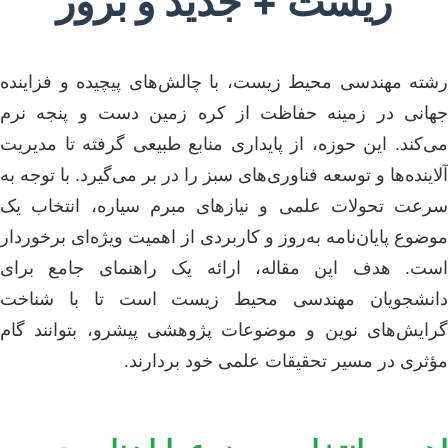
زیست + جدید و بروز
رشته مهندسی محیط زیست، با چالش‌های پیچیده و فزاینده
جهانی در زمینه حفاظت از کره زمین دست و پنجه نرم
می‌کند. این حوزه، از پایداری منابع طبیعی گرفته تا مدیریت
آلاینده‌ها و توسعه فناوری‌های سبز را در بر می‌گیرد. با توجه به
سرعت تحولات علمی و نیازهای مبرم سیاره، انتخاب یک
موضوع پایان‌نامه به‌روز و کاربردی از اهمیت ویژه‌ای برخوردار
است. هدف این مقاله، ارائه یک راهنمای جامع برای
دانشجویان مهندسی محیط زیست است تا با شناخت
گرایش‌های نوین و موضوعات پژوهشی پیشرو، بتوانند گام
مؤثری در مسیر تحقیقات علمی خود بردارند.