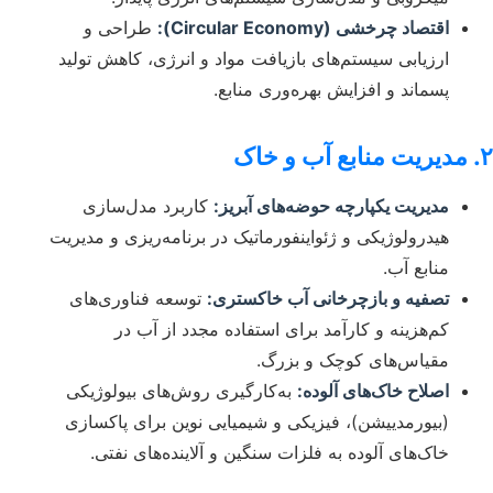
اقتصاد چرخشی (Circular Economy):
طراحی و
ارزیابی سیستم‌های بازیافت مواد و انرژی، کاهش تولید
پسماند و افزایش بهره‌وری منابع.
۲. مدیریت منابع آب و خاک
مدیریت یکپارچه حوضه‌های آبریز:
کاربرد مدل‌سازی
هیدرولوژیکی و ژئواینفورماتیک در برنامه‌ریزی و مدیریت
منابع آب.
تصفیه و بازچرخانی آب خاکستری:
توسعه فناوری‌های
کم‌هزینه و کارآمد برای استفاده مجدد از آب در
مقیاس‌های کوچک و بزرگ.
اصلاح خاک‌های آلوده:
به‌کارگیری روش‌های بیولوژیکی
(بیورمدییشن)، فیزیکی و شیمیایی نوین برای پاکسازی
خاک‌های آلوده به فلزات سنگین و آلاینده‌های نفتی.