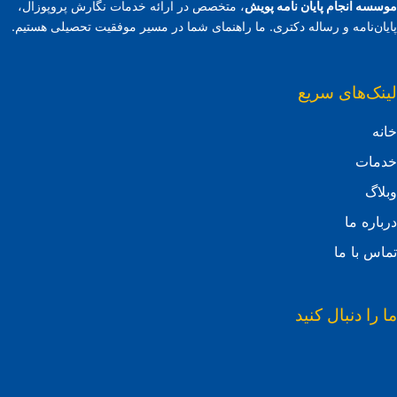
موسسه انجام پایان نامه پویش
، متخصص در ارائه خدمات نگارش پروپوزال،
پایان‌نامه و رساله دکتری. ما راهنمای شما در مسیر موفقیت تحصیلی هستیم.
لینک‌های سریع
خانه
خدمات
وبلاگ
درباره ما
تماس با ما
ما را دنبال کنید