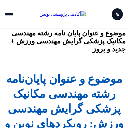
📞
موضوع و عنوان پایان نامه رشته مهندسی
مکانیک پزشکی گرایش مهندسی ورزش +
جدید و بروز
موضوع و عنوان پایان‌نامه
رشته مهندسی مکانیک
پزشکی گرایش مهندسی
ورزش: رویکردهای نوین و