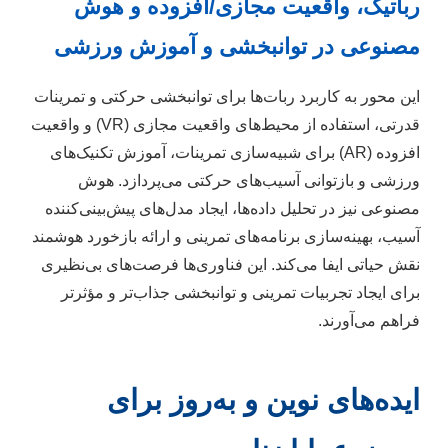
رباتیک، واقعیت مجازی/افزوده و هوش
مصنوعی در توانبخشی و آموزش ورزشی
این محور به کاربرد ربات‌ها برای توانبخشی حرکتی و تمرینات
قدرتی، استفاده از محیط‌های واقعیت مجازی (VR) و واقعیت
افزوده (AR) برای شبیه‌سازی تمرینات، آموزش تکنیک‌های
ورزشی و بازتوانی آسیب‌های حرکتی می‌پردازد. هوش
مصنوعی نیز در تحلیل داده‌ها، ایجاد مدل‌های پیش‌بینی‌کننده
آسیب، بهینه‌سازی برنامه‌های تمرینی و ارائه بازخورد هوشمند
نقش حیاتی ایفا می‌کند. این فناوری‌ها فرصت‌های بی‌نظیری
برای ایجاد تجربیات تمرینی و توانبخشی جذاب‌تر و مؤثرتر
فراهم می‌آورند.
ایده‌های نوین و به‌روز برای