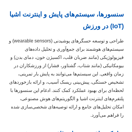
سنسورها، سیستم‌های پایش و اینترنت اشیا
(IoT) در ورزش
طراحی و توسعه حسگرهای پوشیدنی (wearable sensors) و
سیستم‌های هوشمند برای جمع‌آوری و تحلیل داده‌های
فیزیولوژیکی (مانند ضربان قلب، اکسیژن خون، دمای بدن) و
بیومکانیکی (مانند شتاب، گشتاور، فشار) از ورزشکاران در
زمان واقعی. این سیستم‌ها می‌توانند به پایش بار تمرینی،
تشخیص خستگی، پیش‌بینی ریسک آسیب، و ارائه بازخوردهای
لحظه‌ای برای بهبود عملکرد کمک کنند. ادغام این سنسورها با
پلتفرم‌های اینترنت اشیا و الگوریتم‌های هوش مصنوعی،
امکان تحلیل‌های جامع و ارائه توصیه‌های شخصی‌سازی شده
را فراهم می‌آورد.