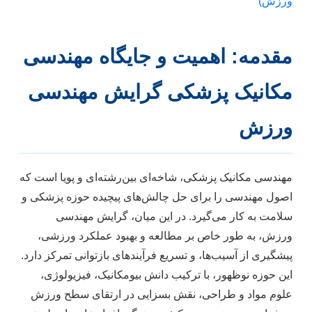
ورزش)
مقدمه: اهمیت و جایگاه مهندسی
مکانیک پزشکی گرایش مهندسی
ورزش
مهندسی مکانیک پزشکی، شاخه‌ای بین‌رشته‌ای و پویا است که
اصول مهندسی را برای حل چالش‌های پیچیده حوزه پزشکی و
سلامت به کار می‌گیرد. در این میان، گرایش مهندسی
ورزش، به طور خاص بر مطالعه و بهبود عملکرد ورزشی،
پیشگیری از آسیب‌ها، و تسریع فرآیندهای بازتوانی تمرکز دارد.
این حوزه نوظهور، با ترکیب دانش بیومکانیک، فیزیولوژی،
علوم مواد و طراحی، نقش بسزایی در ارتقای سطح ورزش