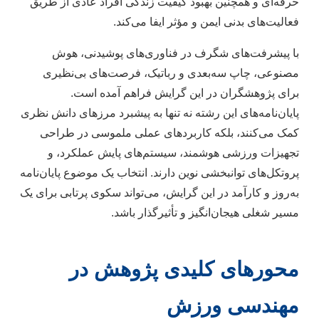
حرفه‌ای و همچنین بهبود کیفیت زندگی افراد عادی از طریق
فعالیت‌های بدنی ایمن و مؤثر ایفا می‌کند.
با پیشرفت‌های شگرف در فناوری‌های پوشیدنی، هوش
مصنوعی، چاپ سه‌بعدی و رباتیک، فرصت‌های بی‌نظیری
برای پژوهشگران در این گرایش فراهم آمده است.
پایان‌نامه‌های این رشته نه تنها به پیشبرد مرزهای دانش نظری
کمک می‌کنند، بلکه کاربردهای عملی ملموسی در طراحی
تجهیزات ورزشی هوشمند، سیستم‌های پایش عملکرد، و
پروتکل‌های توانبخشی نوین دارند. انتخاب یک موضوع پایان‌نامه
به‌روز و کارآمد در این گرایش، می‌تواند سکوی پرتابی برای یک
مسیر شغلی هیجان‌انگیز و تأثیرگذار باشد.
محورهای کلیدی پژوهش در
مهندسی ورزش