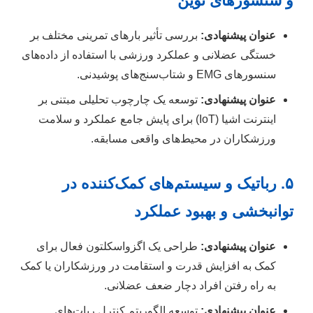
و سنسورهای نوین
عنوان پیشنهادی:
بررسی تأثیر بارهای تمرینی مختلف بر
خستگی عضلانی و عملکرد ورزشی با استفاده از داده‌های
سنسورهای EMG و شتاب‌سنج‌های پوشیدنی.
عنوان پیشنهادی:
توسعه یک چارچوب تحلیلی مبتنی بر
اینترنت اشیا (IoT) برای پایش جامع عملکرد و سلامت
ورزشکاران در محیط‌های واقعی مسابقه.
۵. رباتیک و سیستم‌های کمک‌کننده در
توانبخشی و بهبود عملکرد
عنوان پیشنهادی:
طراحی یک اگزواسکلتون فعال برای
کمک به افزایش قدرت و استقامت در ورزشکاران یا کمک
به راه رفتن افراد دچار ضعف عضلانی.
عنوان پیشنهادی:
توسعه الگوریتم کنترل ربات‌های