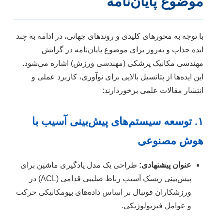
موضوع پایان‌نامه
با توجه به محورهای کلیدی و روندهای جهانی، در ادامه به چند
ایده جذاب و به‌روز برای موضوع پایان‌نامه در گرایش
مهندسی مکانیک پزشکی (مهندسی ورزش) اشاره می‌شود.
این ایده‌ها از پتانسیل بالایی برای نوآوری، کاربرد عملی و
انتشار مقالات علمی برخوردارند:
۱. توسعه سیستم‌های پیش‌بینی آسیب با
هوش مصنوعی
عنوان پیشنهادی:
طراحی یک مدل یادگیری ماشین برای
پیش‌بینی ریسک آسیب رباط صلیبی قدامی (ACL) در
ورزشکاران فوتبال بر اساس داده‌های بیومکانیکی حرکت
و عوامل فیزیولوژیکی.