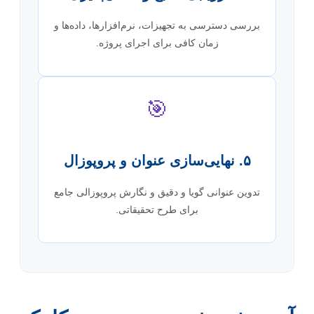
بررسی دسترسی به تجهیزات، نرم‌افزارها، داده‌ها و
زمان کافی برای اجرای پروژه.
🎯
۵. نهایی‌سازی عنوان و پروپوزال
تدوین عنوانی گویا و دقیق و نگارش پروپوزالی جامع
برای طرح تحقیقاتی.