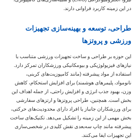
در این زمینه کاربرد فراوانی دارند.
طراحی، توسعه و بهینه‌سازی تجهیزات
ورزشی و پروتزها
این حوزه بر طراحی و ساخت تجهیزات ورزشی متناسب با
نیازهای فیزیولوژیکی و بیومکانیکی ورزشکاران تمرکز دارد.
استفاده از مواد پیشرفته (مانند کامپوزیت‌های کربنی،
نانومواد، پلیمرهای هوشمند) برای افزایش استحکام، کاهش
وزن، بهبود جذب انرژی و افزایش راحتی، از جمله اهداف این
بخش است. همچنین، طراحی پروتزها و ارتزهای سفارشی
برای ورزشکاران جانباز یا افراد دارای محدودیت‌های حرکتی،
بخش مهمی از این زمینه را تشکیل می‌دهد. تکنیک‌های ساخت
پیشرفته مانند چاپ سه‌بعدی نقش کلیدی در شخصی‌سازی
این تجهیزات ایفا می‌کنند.