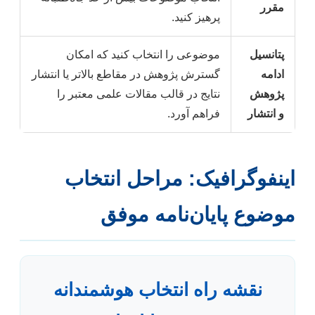
مقرر
پرهیز کنید.
پتانسیل
موضوعی را انتخاب کنید که امکان
ادامه
گسترش پژوهش در مقاطع بالاتر یا انتشار
پژوهش
نتایج در قالب مقالات علمی معتبر را
و انتشار
فراهم آورد.
اینفوگرافیک: مراحل انتخاب
موضوع پایان‌نامه موفق
نقشه راه انتخاب هوشمندانه