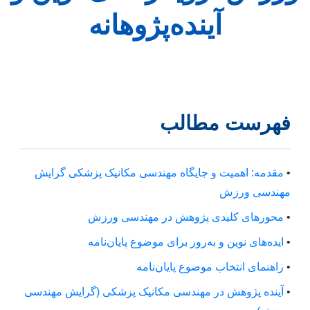
آینده‌پژوهانه
فهرست مطالب
•
مقدمه: اهمیت و جایگاه مهندسی مکانیک پزشکی گرایش
مهندسی ورزش
•
محورهای کلیدی پژوهش در مهندسی ورزش
•
ایده‌های نوین و به‌روز برای موضوع پایان‌نامه
•
راهنمای انتخاب موضوع پایان‌نامه
•
آینده پژوهش در مهندسی مکانیک پزشکی (گرایش مهندسی