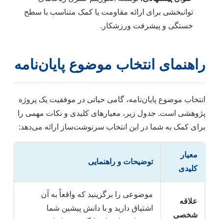
توانبخشی برای ارائه مقاومت یا کمک متناسب با سطح
خستگی و پیشرفت ورزشکار.
راهنمای انتخاب موضوع پایان‌نامه
انتخاب موضوع پایان‌نامه، گامی حیاتی در موفقیت یک پروژه
پژوهشی است. جدول زیر، معیارهای کلیدی و نکات مهمی را
برای کمک به شما در این انتخاب سرنوشت‌ساز ارائه می‌دهد:
معیار
توضیحات و راهنمایی
کلیدی
موضوعی را برگزینید که واقعاً به آن
علاقه
اشتیاق دارید و با دانش پیشین شما
شخصی