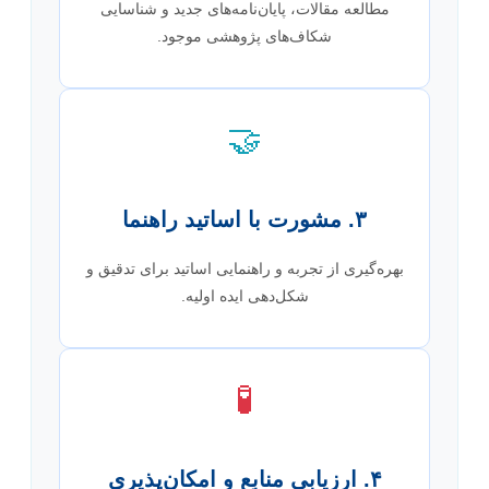
مطالعه مقالات، پایان‌نامه‌های جدید و شناسایی
شکاف‌های پژوهشی موجود.
🤝
۳. مشورت با اساتید راهنما
بهره‌گیری از تجربه و راهنمایی اساتید برای تدقیق و
شکل‌دهی ایده اولیه.
🧪
۴. ارزیابی منابع و امکان‌پذیری