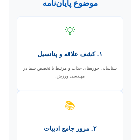
موضوع پایان‌نامه
💡
۱. کشف علاقه و پتانسیل
شناسایی حوزه‌های جذاب و مرتبط با تخصص شما در
مهندسی ورزش.
📚
۲. مرور جامع ادبیات