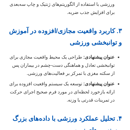
ورزشی با استفاده از الگوریتم‌های ژنتیک و چاپ سه‌بعدی
برای افزایش جذب ضربه.
۳. کاربرد واقعیت مجازی/افزوده در آموزش
و توانبخشی ورزشی
عنوان پیشنهادی:
طراحی یک محیط واقعیت مجازی برای
توانبخشی تعادل و هماهنگی دست-چشم در بیماران پس
از سکته مغزی با تمرکز بر فعالیت‌های ورزشی.
عنوان پیشنهادی:
توسعه یک سیستم واقعیت افزوده برای
ارائه بازخورد لحظه‌ای در مورد فرم صحیح اجرای حرکت
در تمرینات قدرتی با وزنه.
۴. تحلیل عملکرد ورزشی با داده‌های بزرگ