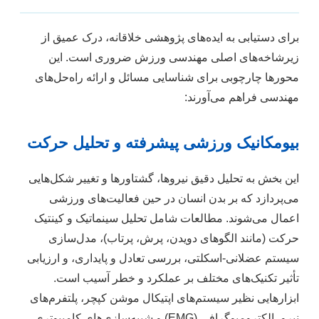
برای دستیابی به ایده‌های پژوهشی خلاقانه، درک عمیق از
زیرشاخه‌های اصلی مهندسی ورزش ضروری است. این
محورها چارچوبی برای شناسایی مسائل و ارائه راه‌حل‌های
مهندسی فراهم می‌آورند:
بیومکانیک ورزشی پیشرفته و تحلیل حرکت
این بخش به تحلیل دقیق نیروها، گشتاورها و تغییر شکل‌هایی
می‌پردازد که بر بدن انسان در حین فعالیت‌های ورزشی
اعمال می‌شوند. مطالعات شامل تحلیل سینماتیک و کینتیک
حرکت (مانند الگوهای دویدن، پرش، پرتاب)، مدل‌سازی
سیستم عضلانی-اسکلتی، بررسی تعادل و پایداری، و ارزیابی
تأثیر تکنیک‌های مختلف بر عملکرد و خطر آسیب است.
ابزارهایی نظیر سیستم‌های اپتیکال موشن کپچر، پلتفرم‌های
نیرو، الکترومیوگرافی (EMG) و شبیه‌سازی‌های کامپیوتری،