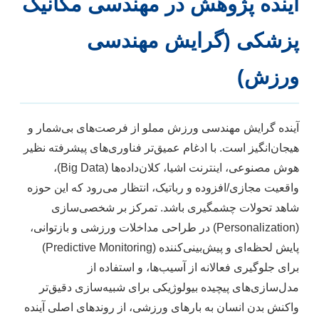
آینده پژوهش در مهندسی مکانیک
پزشکی (گرایش مهندسی
ورزش)
آینده گرایش مهندسی ورزش مملو از فرصت‌های بی‌شمار و
هیجان‌انگیز است. با ادغام عمیق‌تر فناوری‌های پیشرفته نظیر
هوش مصنوعی، اینترنت اشیا، کلان‌داده‌ها (Big Data)،
واقعیت مجازی/افزوده و رباتیک، انتظار می‌رود که این حوزه
شاهد تحولات چشمگیری باشد. تمرکز بر شخصی‌سازی
(Personalization) در طراحی مداخلات ورزشی و بازتوانی،
پایش لحظه‌ای و پیش‌بینی‌کننده (Predictive Monitoring)
برای جلوگیری فعالانه از آسیب‌ها، و استفاده از
مدل‌سازی‌های پیچیده بیولوژیکی برای شبیه‌سازی دقیق‌تر
واکنش بدن انسان به بارهای ورزشی، از روندهای اصلی آینده