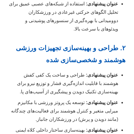
عنوان پیشنهادی:
استفاده از شبکه‌های عصبی عمیق برای
تحلیل الگوهای حرکتی غیرعادی در ورزشکاران
دوومیدانی با بهره‌گیری از سنسورهای پوشیدنی و
ویدئوهای با سرعت بالا.
۲. طراحی و بهینه‌سازی تجهیزات ورزشی
هوشمند و شخصی‌سازی شده
عنوان پیشنهادی:
طراحی و ساخت یک کفی کفش
هوشمند با قابلیت اندازه‌گیری فشار و توزیع نیرو برای
بهینه‌سازی تکنیک دویدن و پیشگیری از آسیب‌های پا.
عنوان پیشنهادی:
توسعه یک پروتز ورزشی با مکانیزم
میرایی متغیر و کنترل هوشمند برای فعالیت‌های چندگانه
(مانند دویدن و پرش) در ورزشکاران جانباز.
عنوان پیشنهادی:
بهینه‌سازی ساختار داخلی کلاه ایمنی