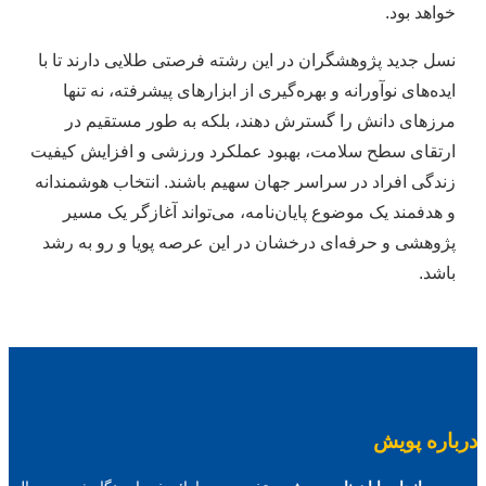
خواهد بود.
نسل جدید پژوهشگران در این رشته فرصتی طلایی دارند تا با
ایده‌های نوآورانه و بهره‌گیری از ابزارهای پیشرفته، نه تنها
مرزهای دانش را گسترش دهند، بلکه به طور مستقیم در
ارتقای سطح سلامت، بهبود عملکرد ورزشی و افزایش کیفیت
زندگی افراد در سراسر جهان سهیم باشند. انتخاب هوشمندانه
و هدفمند یک موضوع پایان‌نامه، می‌تواند آغازگر یک مسیر
پژوهشی و حرفه‌ای درخشان در این عرصه پویا و رو به رشد
باشد.
درباره پویش