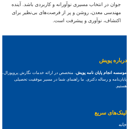
جوان در انتخاب مسیری نوآورانه و کاربردی باشد. آینده
مهندسی معدن، روشن و پر از فرصت‌های بی‌نظیر برای
اکتشاف، نوآوری و پیشرفت است.
درباره پویش
موسسه انجام پایان نامه پویش
، متخصص در ارائه خدمات نگارش پروپوزال،
پایان‌نامه و رساله دکتری. ما راهنمای شما در مسیر موفقیت تحصیلی
هستیم.
لینک‌های سریع
خانه