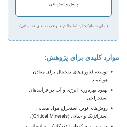
پایش و پیش‌بینی
(نمای شماتیک: ارتباط چالش‌ها و فرصت‌های تحقیقاتی)
موارد کلیدی برای پژوهش:
توسعه فناوری‌های دیجیتال برای معادن
هوشمند.
بهبود بهره‌وری انرژی و آب در فرآیندهای
استخراجی.
روش‌های نوین استخراج مواد معدنی
استراتژیک و حیاتی (Critical Minerals).
مدیریت ریسک‌های ژئومکانیکی و انسانی با