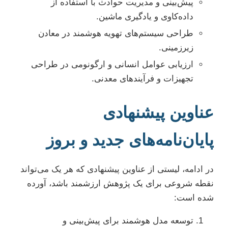
پیش‌بینی و مدیریت حوادث با استفاده از
داده‌کاوی و یادگیری ماشین.
طراحی سیستم‌های تهویه هوشمند در معادن
زیرزمینی.
ارزیابی عوامل انسانی و ارگونومی در طراحی
تجهیزات و فرآیندهای معدنی.
عناوین پیشنهادی
پایان‌نامه‌های جدید و بروز
در ادامه، لیستی از عناوین پیشنهادی که هر یک می‌تواند
نقطه شروعی برای یک پژوهش ارزشمند باشد، آورده
شده است:
توسعه مدل هوشمند برای پیش‌بینی و