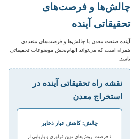
چالش‌ها و فرصت‌های
تحقیقاتی آینده
آینده صنعت معدن با چالش‌ها و فرصت‌های متعددی
همراه است که می‌تواند الهام‌بخش موضوعات تحقیقاتی
باشد:
نقشه راه تحقیقاتی آینده در
استخراج معدن
چالش: کاهش عیار ذخایر
↓ فرصت: روش‌های نوین فرآوری و بازیابی از