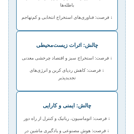
باطله‌ها
↓ فرصت: فناوری‌های استخراج انتخابی و کم‌تهاجم
چالش: اثرات زیست‌محیطی
↓ فرصت: استخراج سبز و اقتصاد چرخشی معدنی
↓ فرصت: کاهش ردپای کربن و انرژی‌های
تجدیدپذیر
چالش: ایمنی و کارایی
↓ فرصت: اتوماسیون، رباتیک و کنترل از راه دور
↓ فرصت: هوش مصنوعی و یادگیری ماشین در