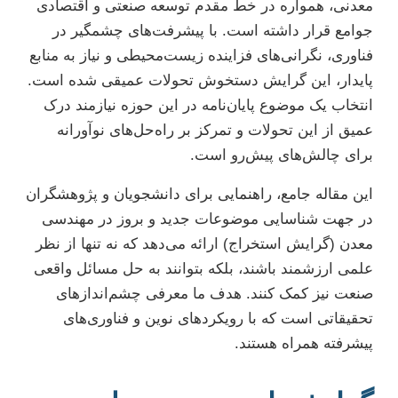
معدنی، همواره در خط مقدم توسعه صنعتی و اقتصادی
جوامع قرار داشته است. با پیشرفت‌های چشمگیر در
فناوری، نگرانی‌های فزاینده زیست‌محیطی و نیاز به منابع
پایدار، این گرایش دستخوش تحولات عمیقی شده است.
انتخاب یک موضوع پایان‌نامه در این حوزه نیازمند درک
عمیق از این تحولات و تمرکز بر راه‌حل‌های نوآورانه
برای چالش‌های پیش‌رو است.
این مقاله جامع، راهنمایی برای دانشجویان و پژوهشگران
در جهت شناسایی موضوعات جدید و بروز در مهندسی
معدن (گرایش استخراج) ارائه می‌دهد که نه تنها از نظر
علمی ارزشمند باشند، بلکه بتوانند به حل مسائل واقعی
صنعت نیز کمک کنند. هدف ما معرفی چشم‌اندازهای
تحقیقاتی است که با رویکردهای نوین و فناوری‌های
پیشرفته همراه هستند.