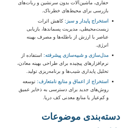
حفاری، ماشین‌آلات بدون سرنشین و ربات‌های
بازرسی برای محیط‌های خطرناک.
استخراج پایدار و سبز:
کاهش اثرات
زیست‌محیطی، مدیریت پسماندها، بازیابی
عناصر با ارزش از باطله‌ها و مصرف بهینه
انرژی.
مدل‌سازی و شبیه‌سازی پیشرفته:
استفاده از
نرم‌افزارهای پیچیده برای طراحی بهینه معادن،
تحلیل پایداری شیب‌ها و برنامه‌ریزی تولید.
استخراج از اعماق و منابع نامتعارف:
توسعه
روش‌های جدید برای دسترسی به ذخایر عمیق
و کم‌عیار یا منابع معدنی کف دریا.
دسته‌بندی موضوعات