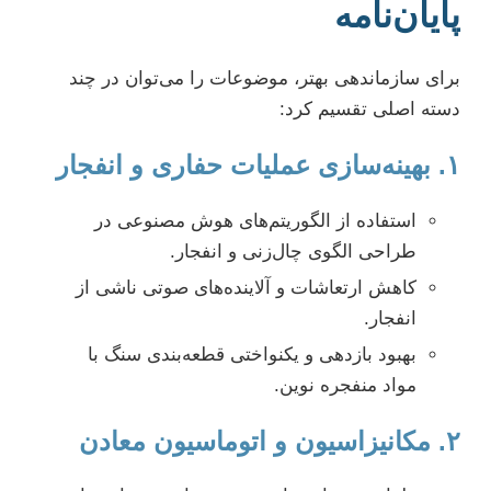
پایان‌نامه
برای سازماندهی بهتر، موضوعات را می‌توان در چند
دسته اصلی تقسیم کرد:
۱. بهینه‌سازی عملیات حفاری و انفجار
استفاده از الگوریتم‌های هوش مصنوعی در
طراحی الگوی چال‌زنی و انفجار.
کاهش ارتعاشات و آلاینده‌های صوتی ناشی از
انفجار.
بهبود بازدهی و یکنواختی قطعه‌بندی سنگ با
مواد منفجره نوین.
۲. مکانیزاسیون و اتوماسیون معادن