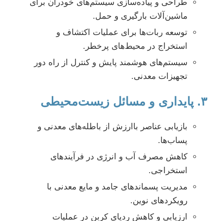
طراحی و پیاده‌سازی سیستم‌های خودران برای
ماشین‌آلات بارگیری و حمل.
توسعه ربات‌ها برای عملیات اکتشاف و
استخراج در محیط‌های پرخطر.
سیستم‌های هوشمند پایش و کنترل از راه دور
تجهیزات معدنی.
۳. پایداری و مسائل زیست‌محیطی
بازیابی عناصر باارزش از باطله‌های معدنی و
پساب‌ها.
کاهش مصرف آب و انرژی در فرآیندهای
استخراجی.
مدیریت پسماندهای جامد و مایع معدنی با
رویکردهای نوین.
ارزیابی و کاهش ردپای کربن در عملیات