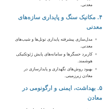
معدنی.
۴. مکانیک سنگ و پایداری سازه‌های
معدنی
مدل‌سازی پیشرفته پایداری تونل‌ها و شیب‌های
معدنی.
کاربرد حسگرها و سامانه‌های پایش ژئوتکنیکی
هوشمند.
بهبود روش‌های نگهداری و پایدارسازی در
معادن زیرزمینی.
۵. بهداشت، ایمنی و ارگونومی در
معادن