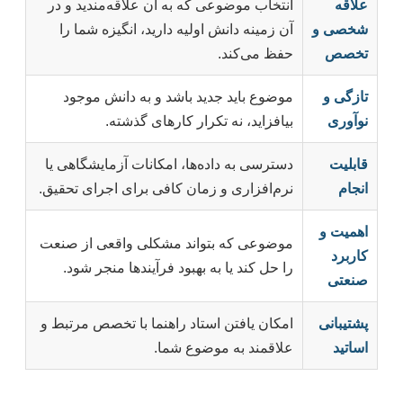
علاقه
انتخاب موضوعی که به آن علاقه‌مندید و در
شخصی و
آن زمینه دانش اولیه دارید، انگیزه شما را
تخصص
حفظ می‌کند.
تازگی و
موضوع باید جدید باشد و به دانش موجود
نوآوری
بیافزاید، نه تکرار کارهای گذشته.
قابلیت
دسترسی به داده‌ها، امکانات آزمایشگاهی یا
انجام
نرم‌افزاری و زمان کافی برای اجرای تحقیق.
اهمیت و
موضوعی که بتواند مشکلی واقعی از صنعت
کاربرد
را حل کند یا به بهبود فرآیندها منجر شود.
صنعتی
پشتیبانی
امکان یافتن استاد راهنما با تخصص مرتبط و
اساتید
علاقمند به موضوع شما.