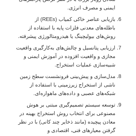
ایمنی و مصرف انرژی.
بازیابی عناصر خاکی کمیاب (REEs) از
باطله‌های معدنی فلزات پایه با استفاده از
روش‌های بیولیچینگ یا هیدرومتالورژی پیشرفته.
ارزیابی پتانسیل و چالش‌های به‌کارگیری واقعیت
مجازی و واقعیت افزوده در آموزش ایمنی و
شبیه‌سازی عملیات استخراج.
مدل‌سازی و پیش‌بینی فرونشست سطح زمین
ناشی از استخراج زیرزمینی با استفاده از
شبکه‌های عصبی و داده‌های ماهواره‌ای.
توسعه سیستم تصمیم‌گیری مبتنی بر هوش
مصنوعی برای انتخاب روش استخراج بهینه در
معادن پیچیده (مانند ذخایر چند کانی) با در نظر
گرفتن معیارهای فنی، اقتصادی و