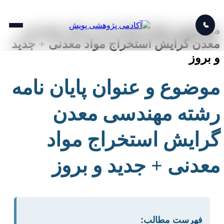
📞
موضوع و عنوان پایان نامه رشته مهندسی
معدن گرایش استخراج مواد معدنی + جدید
و بروز
موضوع و عنوان پایان نامه
رشته مهندسی معدن
گرایش استخراج مواد
معدنی + جدید و بروز
فهرست مطالب: