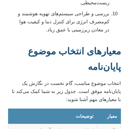
زیست‌محیطی.
بررسی و طراحی سیستم‌های تهویه هوشمند و
کم‌مصرف انرژی برای کنترل دما و کیفیت هوا
در معادن زیرزمینی با عمق زیاد.
معیارهای انتخاب موضوع
پایان‌نامه
انتخاب موضوع مناسب، گام نخست در نگارش یک
پایان‌نامه موفق است. جدول زیر به شما کمک می‌کند تا
با معیارهای مهم آشنا شوید:
معیار
توضیحات