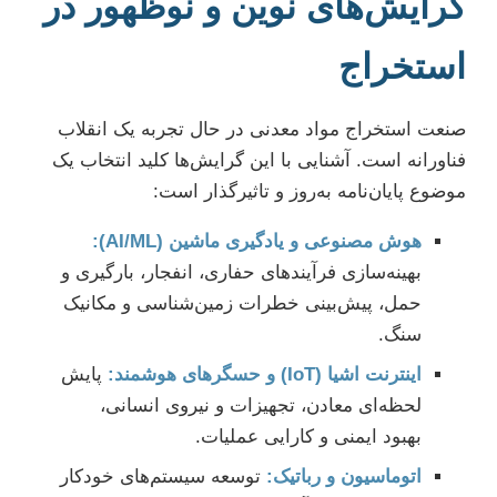
گرایش‌های نوین و نوظهور در
استخراج
صنعت استخراج مواد معدنی در حال تجربه یک انقلاب
فناورانه است. آشنایی با این گرایش‌ها کلید انتخاب یک
موضوع پایان‌نامه به‌روز و تاثیرگذار است:
هوش مصنوعی و یادگیری ماشین (AI/ML):
بهینه‌سازی فرآیندهای حفاری، انفجار، بارگیری و
حمل، پیش‌بینی خطرات زمین‌شناسی و مکانیک
سنگ.
اینترنت اشیا (IoT) و حسگرهای هوشمند:
پایش
لحظه‌ای معادن، تجهیزات و نیروی انسانی،
بهبود ایمنی و کارایی عملیات.
اتوماسیون و رباتیک:
توسعه سیستم‌های خودکار