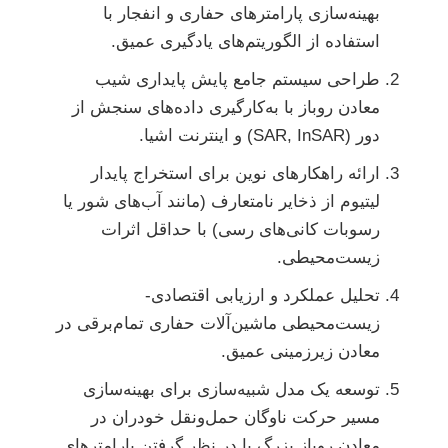
بهینه‌سازی پارامترهای حفاری و انفجار با
استفاده از الگوریتم‌های یادگیری عمیق.
طراحی سیستم جامع پایش پایداری شیب
معادن روباز با به‌کارگیری داده‌های سنجش از
دور (SAR, InSAR) و اینترنت اشیا.
ارائه راهکارهای نوین برای استخراج پایدار
لیتیوم از ذخایر نامتعارف (مانند آب‌های شور یا
رسوبات کانی‌های رسی) با حداقل اثرات
زیست‌محیطی.
تحلیل عملکرد و ارزیابی اقتصادی-
زیست‌محیطی ماشین‌آلات حفاری تمام‌برقی در
معادن زیرزمینی عمیق.
توسعه یک مدل شبیه‌سازی برای بهینه‌سازی
مسیر حرکت ناوگان حمل‌ونقل خودران در
معادن روباز بزرگ با در نظر گرفتن پارامترهای