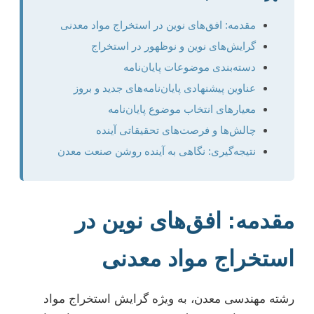
مقدمه: افق‌های نوین در استخراج مواد معدنی
گرایش‌های نوین و نوظهور در استخراج
دسته‌بندی موضوعات پایان‌نامه
عناوین پیشنهادی پایان‌نامه‌های جدید و بروز
معیارهای انتخاب موضوع پایان‌نامه
چالش‌ها و فرصت‌های تحقیقاتی آینده
نتیجه‌گیری: نگاهی به آینده روشن صنعت معدن
مقدمه: افق‌های نوین در
استخراج مواد معدنی
رشته مهندسی معدن، به ویژه گرایش استخراج مواد