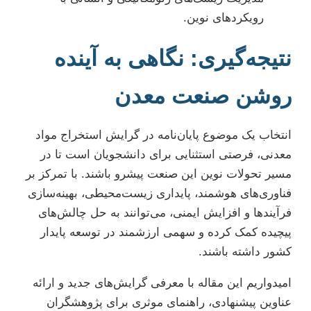
رویکردهای نوین.
نتیجه‌گیری: نگاهی به آینده
روشن صنعت معدن
انتخاب یک موضوع پایان‌نامه در گرایش استخراج مواد
معدنی، فرصتی استثنایی برای دانشجویان است تا در
مسیر تحولات نوین این صنعت پیشرو باشند. با تمرکز بر
فناوری‌های هوشمند، پایداری زیست‌محیطی، بهینه‌سازی
فرآیندها و افزایش ایمنی، می‌توانند به حل چالش‌های
پیچیده کمک کرده و سهمی ارزشمند در توسعه پایدار
کشور داشته باشند.
امیدواریم این مقاله با معرفی گرایش‌های جدید و ارائه
عناوین پیشنهادی، راهنمای موثری برای پژوهشگران