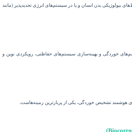
ی بیولوژیکی بدن انسان و یا در سیستم‌های انرژی تجدیدپذیر (مانند
 برای پیش‌بینی عمر مفید مواد، شناسایی مکانیسم‌های خوردگی و بهینه‌سازی سیستم‌های حفاظتی، رویکردی نوین و
ای هوشمند تشخیص خوردگی، یکی از پربارترین زمینه‌هاست.