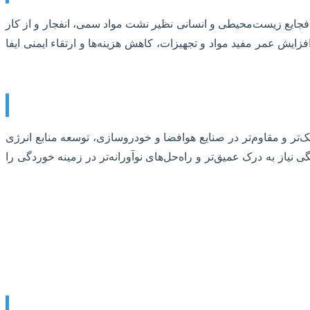
 فجایع زیست‌محیطی و انسانی نظیر نشت مواد سمی، انفجار و از کار
زایش عمر مفید مواد و تجهیزات، کاهش هزینه‌ها و ارتقاء ایمنی ایفا
سبک‌تر و مقاوم‌تر در صنایع هوافضا و خودروسازی، توسعه منابع انرژی
یاز به درک عمیق‌تر و راه‌حل‌های نوآورانه‌تر در زمینه خوردگی را