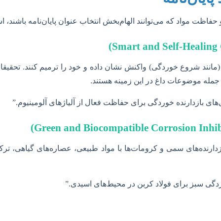
اظت مواد که می‌توانند الهام‌بخش انتخاب عنوان پایان‌نامه باشند، ا
(مانند شروع خوردگی) واکنش نشان داده و خود را ترمیم کنند. تحقیقات
ز جمله موضوعات داغ در این زمینه هستند.
 بازدارنده خوردگی برای حفاظت فعال از آلیاژهای آلومینیوم.”
ارنده‌های سمی و کرومات‌ها با مواد طبیعی، عصاره‌های گیاهی، ترکیب