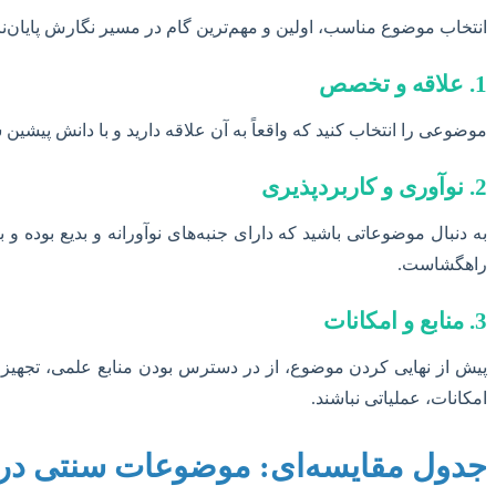
انتخاب موضوع مناسب، اولین و مهم‌ترین گام در مسیر نگارش پایان‌نام
1. علاقه و تخصص
موضوعی را انتخاب کنید که واقعاً به آن علاقه دارید و با دانش پیشی
2. نوآوری و کاربردپذیری
راهگشاست.
3. منابع و امکانات
پیش از نهایی کردن موضوع، از در دسترس بودن منابع علمی، تجهیز
امکانات، عملیاتی نباشند.
جدول مقایسه‌ای: موضوعات سنتی در ب