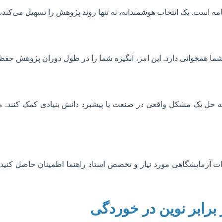
ه است. یک انتخاب هوشمندانه، نه تنها روند پژوهش را تسهیل می‌کند، ب
ن شما همخوانی دارد. این امر، انگیزه شما را در طول دوران پژوهش حف
ات آزمایشگاهی مورد نیاز و تخصص استاد راهنما اطمینان حاصل کنید
رابر نوین در خوردگی