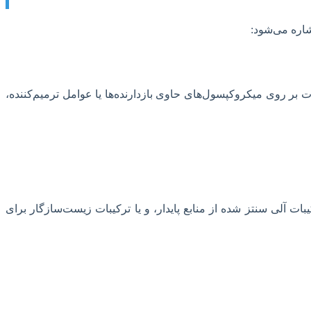
شاره می‌شود:
 بر روی میکروکپسول‌های حاوی بازدارنده‌ها یا عوامل ترمیم‌کننده،
ات آلی سنتز شده از منابع پایدار، و یا ترکیبات زیست‌سازگار برای