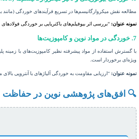
مطالعه نقش میکروارگانیسم‌ها در تسریع فرآیندهای خوردگی (مانند باک
نمونه عنوان:
“بررسی اثر بیوفیلم‌های باکتریایی بر خوردگی فولادهای
7. خوردگی در مواد نوین و کامپوزیت‌ها
ویژه‌ای برخوردار است.
نمونه عنوان:
“ارزیابی مقاومت به خوردگی آلیاژهای با آنتروپی بالای م
🔍 افق‌های پژوهشی نوین در حفاظت ا