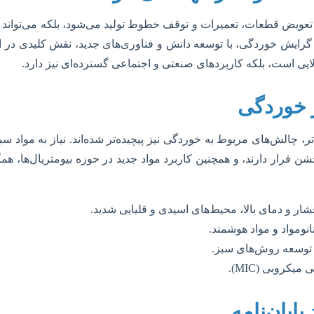
یل تعویض قطعات، تعمیرات و توقف خطوط تولید می‌شود، بلکه می‌تواند
ر گرایش خوردگی، با توسعه دانش و فناوری‌های جدید، نقش کلیدی در اف
الایی است، بلکه کاربردهای صنعتی و اجتماعی گسترده‌ای نیز دارد.
 خوردگی
تر، چالش‌های مربوط به خوردگی نیز پیچیده‌تر شده‌اند. نیاز به مواد 
رار دارند، و همچنین کاربرد مواد جدید در حوزه بیومتریال‌ها، همگی ن
شار و دمای بالا، محیط‌های اسیدی و قلیایی شدید.
نانومواد و مواد هوشمند.
 توسعه روش‌های سبز.
روبی (MIC).
ایان‌نامه