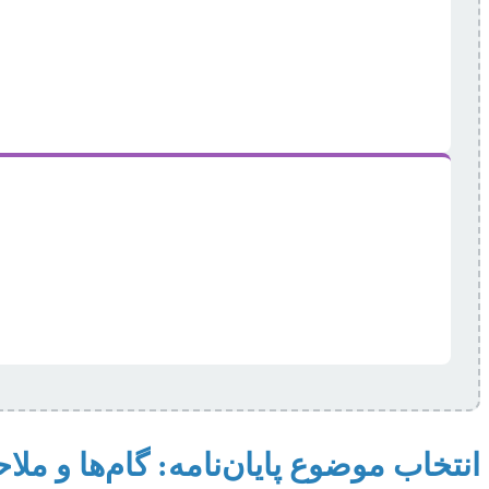
انتخاب موضوع پایان‌نامه: گام‌ها و مل