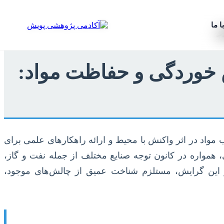
ا ما
ز
ش خوردگی و حفاظت مواد:
مواد در اثر واکنش با محیط و ارائه راهکارهای علمی برای
، همواره در کانون توجه صنایع مختلف از جمله نفت و گاز،
ر این گرایش، مستلزم شناخت عمیق از چالش‌های موجود،