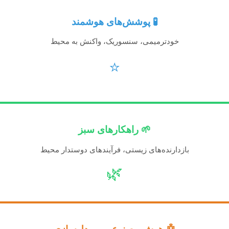
🧪 پوشش‌های هوشمند
خودترمیمی، سنسوریک، واکنش به محیط
⭐
🌱 راهکارهای سبز
بازدارنده‌های زیستی، فرآیندهای دوستدار محیط
🌿