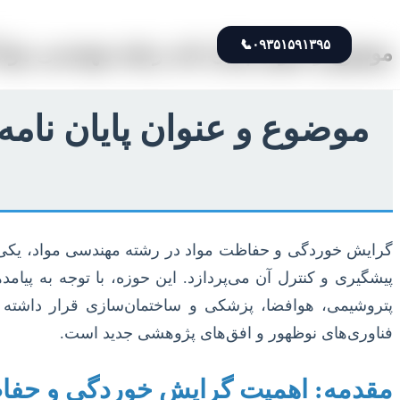
📞
۰۹۳۵۱۵۹۱۳۹۵
موضوع و عنوان پایان نامه رشته مهندسی موا
موضوع و عنوان پایان نام
گرایش خوردگی و حفاظت مواد در رشته مهندسی مواد، یکی از 
پیشگیری و کنترل آن می‌پردازد. این حوزه، با توجه به پیا
پتروشیمی، هوافضا، پزشکی و ساختمان‌سازی قرار داشته 
فناوری‌های نوظهور و افق‌های پژوهشی جدید است.
مقدمه: اهمیت گرایش خوردگی و حفاظ