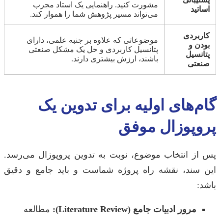
مشورت کنید. راهنمایی یک استاد مجرب
اساتید
می‌تواند مسیر پژوهش شما را هموار کند.
کاربردی
موضوعاتی که علاوه بر جنبه علمی، دارای
بودن و
پتانسیل کاربردی و حل یک مشکل صنعتی
پتانسیل
باشند، ارزش بیشتری دارند.
صنعتی
گام‌های اولیه برای تدوین یک
پروپوزال موفق
پس از انتخاب موضوع، نوبت به تدوین پروپوزال می‌رسد.
این سند، نقشه راه پروژه شماست و باید جامع و دقیق
باشد:
مرور ادبیات جامع (Literature Review):
مطالعه