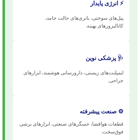
⚡ انرژی پایدار
پیل‌های سوختی، باتری‌های حالت جامد،
کاتالیزورهای بهینه.
🩺 پزشکی نوین
ایمپلنت‌های زیستی، دارورسانی هوشمند، ابزارهای
جراحی.
⚙️ صنعت پیشرفته
قطعات هوافضا، حسگرهای صنعتی، ابزارهای برشی
فوق‌سخت.