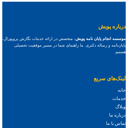
درباره پویش
موسسه انجام پایان نامه پویش
، متخصص در ارائه خدمات نگارش پروپوزال،
پایان‌نامه و رساله دکتری. ما راهنمای شما در مسیر موفقیت تحصیلی
هستیم.
لینک‌های سریع
خانه
خدمات
وبلاگ
درباره ما
تماس با ما