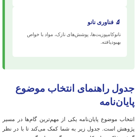
🔬 فناوری نانو
نانوکامپوزیت‌ها، پوشش‌های نازک، مواد با خواص
بهبودیافته.
جدول راهنمای انتخاب موضوع
پایان‌نامه
انتخاب موضوع پایان‌نامه یکی از مهم‌ترین گام‌ها در مسیر
پژوهش است. جدول زیر به شما کمک می‌کند تا با در نظر