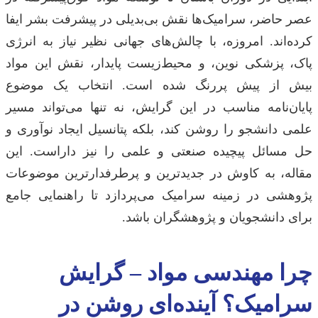
عصر حاضر، سرامیک‌ها نقش بی‌بدیلی در پیشرفت بشر ایفا
کرده‌اند. امروزه، با چالش‌های جهانی نظیر نیاز به انرژی
پاک، پزشکی نوین، و محیط‌زیست پایدار، نقش این مواد
بیش از پیش پررنگ شده است. انتخاب یک موضوع
پایان‌نامه مناسب در این گرایش، نه تنها می‌تواند مسیر
علمی دانشجو را روشن کند، بلکه پتانسیل ایجاد نوآوری و
حل مسائل پیچیده صنعتی و علمی را نیز داراست. این
مقاله، به کاوش در جدیدترین و پرطرفدارترین موضوعات
پژوهشی در زمینه سرامیک می‌پردازد تا راهنمایی جامع
برای دانشجویان و پژوهشگران باشد.
چرا مهندسی مواد – گرایش
سرامیک؟ آینده‌ای روشن در