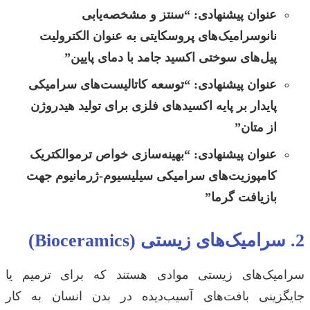
عنوان پیشنهادی:
“سنتز و مشخصه‌یابی
نانوسرامیک‌های پروسکایتی به عنوان الکترولیت
پیل‌های سوختی اکسید جامد با دمای پایین”
عنوان پیشنهادی:
“توسعه کاتالیست‌های سرامیکی
پایدار بر پایه اکسیدهای فلزی برای تولید هیدروژن
از متان”
عنوان پیشنهادی:
“بهینه‌سازی خواص ترموالکتریک
کامپوزیت‌های سرامیکی سیلیسیوم-ژرمانیوم جهت
بازیافت گرما”
2. سرامیک‌های زیستی (Bioceramics)
سرامیک‌های زیستی موادی هستند که برای ترمیم یا
جایگزینی بافت‌های آسیب‌دیده در بدن انسان به کار