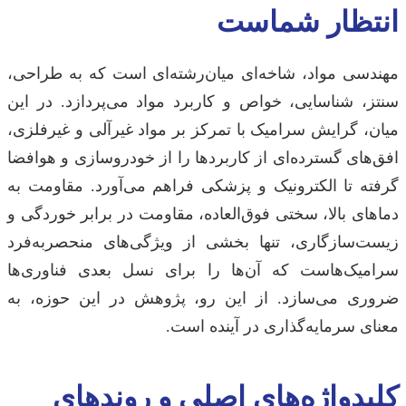
انتظار شماست
مهندسی مواد، شاخه‌ای میان‌رشته‌ای است که به طراحی،
سنتز، شناسایی، خواص و کاربرد مواد می‌پردازد. در این
میان، گرایش سرامیک با تمرکز بر مواد غیرآلی و غیرفلزی،
افق‌های گسترده‌ای از کاربردها را از خودروسازی و هوافضا
گرفته تا الکترونیک و پزشکی فراهم می‌آورد. مقاومت به
دماهای بالا، سختی فوق‌العاده، مقاومت در برابر خوردگی و
زیست‌سازگاری، تنها بخشی از ویژگی‌های منحصربه‌فرد
سرامیک‌هاست که آن‌ها را برای نسل بعدی فناوری‌ها
ضروری می‌سازد. از این رو، پژوهش در این حوزه، به
معنای سرمایه‌گذاری در آینده است.
کلیدواژه‌های اصلی و روندهای