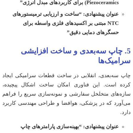
Piezoceramics) برای کاربردهای مبدل انرژی”
عنوان پیشنهادی:
“ساخت و ارزیابی ترمیستورهای
NTC مبتنی بر اکسیدهای فلزی واسطه برای
حسگرهای دمایی دقیق”
5. چاپ سه‌بعدی و ساخت افزایشی
سرامیک‌ها
چاپ سه‌بعدی، انقلابی در ساخت قطعات سرامیکی ایجاد
کرده است. این فناوری امکان ساخت اشکال پیچیده،
سازه‌های متخلخل سفارشی و نمونه‌سازی سریع را فراهم
می‌آورد که در پزشکی، هوافضا و طراحی مهندسی کاربرد
دارد.
عنوان پیشنهادی:
“بهینه‌سازی پارامترهای چاپ