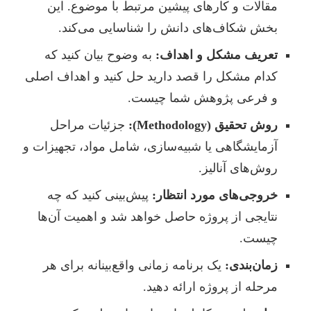
مقالات و کارهای پیشین مرتبط با موضوع. این
بخش شکاف‌های دانش را شناسایی می‌کند.
تعریف مشکل و اهداف:
به وضوح بیان کنید که
کدام مشکل را قصد دارید حل کنید و اهداف اصلی
و فرعی پژوهش شما چیست.
روش تحقیق (Methodology):
جزئیات مراحل
آزمایشگاهی یا شبیه‌سازی، شامل مواد، تجهیزات و
روش‌های آنالیز.
خروجی‌های مورد انتظار:
پیش‌بینی کنید که چه
نتایجی از پروژه حاصل خواهد شد و اهمیت آن‌ها
چیست.
زمان‌بندی:
یک برنامه زمانی واقع‌بینانه برای هر
مرحله از پروژه ارائه دهید.