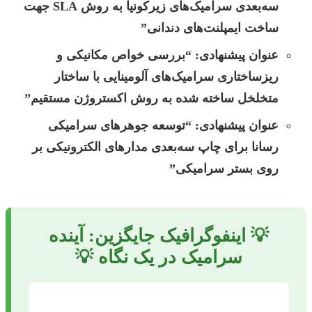
سه‌بعدی سرامیک‌های زیرکونیا به روش SLA جهت
ساخت ایمپلنت‌های دندانی”
عنوان پیشنهادی:
“بررسی خواص مکانیکی و
ریزساختاری سرامیک‌های آلومینایی با ساختار
متخلخل ساخته شده به روش اکستروژن مستقیم”
عنوان پیشنهادی:
“توسعه جوهرهای سرامیکی
رسانا برای چاپ سه‌بعدی مدارهای الکترونیکی بر
روی بستر سرامیکی”
💡 اینفوگرافیک جایگزین: آینده
سرامیک در یک نگاه 💡