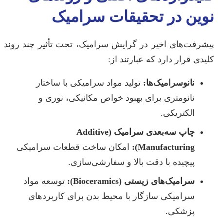
نوین در تحقیقات سرامیک
پیشرفت‌های اخیر در گرایش سرامیک، تحت تأثیر چند روند
کلیدی قرار دارد که عبارتند از:
نانوسرامیک‌ها:
تولید مواد سرامیکی با ساختار
نانومتری برای بهبود خواص مکانیکی، نوری و
الکتریکی.
چاپ سه‌بعدی سرامیک (Additive
Manufacturing):
امکان ساخت قطعات سرامیکی
پیچیده با دقت بالا و سفارشی‌سازی.
سرامیک‌های زیستی (Bioceramics):
توسعه مواد
سرامیکی سازگار با محیط بدن برای کاربردهای
پزشکی.