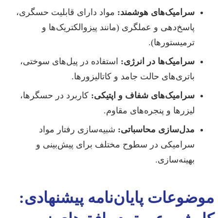
سرامیک‌های هوشمند:
مواد دارای قابلیت حسگری،
پاسخ‌دهی و عملگری (مانند پیزوالکتریک‌ها و
ترمیستورها).
سرامیک‌ها در انرژی:
استفاده در پیل‌های سوختی،
باتری‌های حالت جامد و کاتالیزورها.
سرامیک‌های شفاف و اپتیکی:
کاربرد در حسگرها،
لیزرها و پنجره‌های مقاوم.
مدل‌سازی محاسباتی:
شبیه‌سازی رفتار مواد
سرامیکی در سطوح مختلف برای پیش‌بینی و
بهینه‌سازی.
موضوعات پایان‌نامه پیشنهادی: