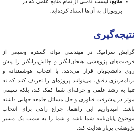
منابع:
لیست کاملی از تمام منابع علمی که در
پروپوزال به آن‌ها استناد کرده‌اید.
نتیجه‌گیری
گرایش سرامیک در مهندسی مواد، گستره وسیعی از
فرصت‌های پژوهشی هیجان‌انگیز و چالش‌برانگیز را پیش
روی دانشجویان قرار می‌دهد. با انتخاب هوشمندانه و
برنامه‌ریزی دقیق، می‌توانید پروژه‌ای را تعریف کنید که نه
تنها به رشد علمی و حرفه‌ای شما کمک کند، بلکه سهمی
موثر در پیشرفت فناوری و حل مسائل جامعه جهانی داشته
باشد. امیدواریم این راهنما، چراغ راهی برای انتخاب
موضوع پایان‌نامه شما باشد و شما را به سمت یک مسیر
پژوهشی پربار هدایت کند.