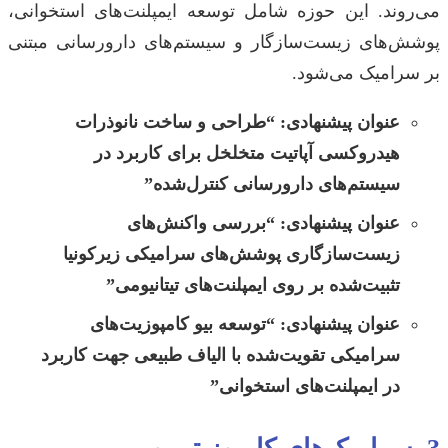
می‌روند. این حوزه شامل توسعه ایمپلنت‌های استخوانی،
پوشش‌های زیست‌سازگار و سیستم‌های دارورسانی مبتنی
بر سرامیک می‌شود.
عنوان پیشنهادی:
“طراحی و ساخت نانوذرات
هیدروکسی آپاتیت متخلخل برای کاربرد در
سیستم‌های دارورسانی کنترل‌شده”
عنوان پیشنهادی:
“بررسی واکنش‌های
زیست‌سازگاری پوشش‌های سرامیکی زیرکونیا
تثبیت‌شده بر روی ایمپلنت‌های تیتانیومی”
عنوان پیشنهادی:
“توسعه بیو کامپوزیت‌های
سرامیکی تقویت‌شده با الیاف طبیعی جهت کاربرد
در ایمپلنت‌های استخوانی”