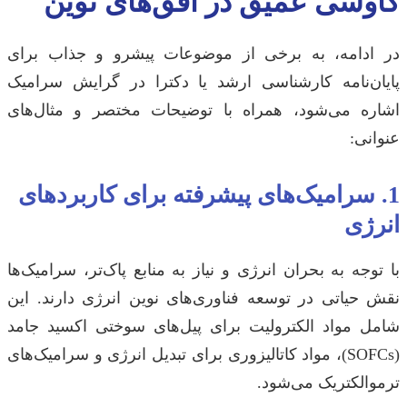
کاوشی عمیق در افق‌های نوین
در ادامه، به برخی از موضوعات پیشرو و جذاب برای
پایان‌نامه کارشناسی ارشد یا دکترا در گرایش سرامیک
اشاره می‌شود، همراه با توضیحات مختصر و مثال‌های
عنوانی:
1. سرامیک‌های پیشرفته برای کاربردهای
انرژی
با توجه به بحران انرژی و نیاز به منابع پاک‌تر، سرامیک‌ها
نقش حیاتی در توسعه فناوری‌های نوین انرژی دارند. این
شامل مواد الکترولیت برای پیل‌های سوختی اکسید جامد
(SOFCs)، مواد کاتالیزوری برای تبدیل انرژی و سرامیک‌های
ترموالکتریک می‌شود.