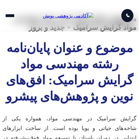
📞
موضوع و عنوان پایان نامه رشته مهندسی
مواد گرایش سرامیک + جدید و بروز
موضوع و عنوان پایان‌نامه
رشته مهندسی مواد
گرایش سرامیک: افق‌های
نوین و پژوهش‌های پیشرو
گرایش سرامیک در مهندسی مواد، همواره یکی از
شاخه‌های حیاتی و پویا بوده است. از ساخت ابزارهای
ابتدایی در دوران باستان تا توسعه مواد فوق‌پیشرفته در