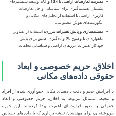
مدیریت تعارضات اراضی با GIS و AI:
توسعه سیستم‌های
پشتیبان تصمیم‌گیری برای شناسایی و حل تعارضات
کاربری اراضی با استفاده از تحلیل‌های مکانی و
الگوریتم‌های هوش مصنوعی.
مستندسازی و پایش تغییرات مرزی:
استفاده از تصاویر
ماهواره‌ای با وضوح بالا و یادگیری عمیق برای پایش
خودکار تغییرات مرزهای اراضی و شناسایی تخلفات.
اخلاق، حریم خصوصی و ابعاد
حقوقی داده‌های مکانی
با افزایش حجم و دقت داده‌های مکانی جمع‌آوری شده از افراد
و محیط، مسائل مربوط به اخلاق، حریم خصوصی و ابعاد
حقوقی به طور فزاینده‌ای اهمیت پیدا کرده‌اند. این حوزه
بین‌رشته‌ای، برای مهندسان نقشه برداری که با داده‌های حساس