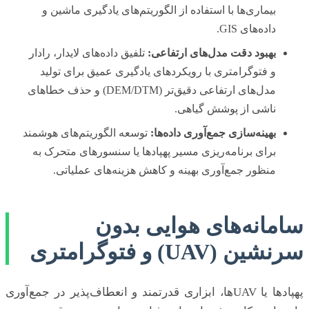
بیماری‌ها با استفاده از الگوریتم‌های یادگیری ماشین و
داده‌های GIS.
بهبود دقت مدل‌های ارتفاعی:
تلفیق داده‌های لایدار، رادار
و فتوگرامتری با رویکردهای یادگیری عمیق برای تولید
مدل‌های ارتفاعی دقیق‌تر (DEM/DTM) و حذف خطاهای
ناشی از پوشش گیاهی.
بهینه‌سازی جمع‌آوری داده‌ها:
توسعه الگوریتم‌های هوشمند
برای برنامه‌ریزی مسیر پهپادها یا سنسورهای متحرک به
منظور جمع‌آوری بهینه و کاهش هزینه‌های عملیاتی.
سامانه‌های هوایی بدون
سرنشین (UAV) و فتوگرامتری
پهپادها یا UAVها، ابزاری قدرتمند و انعطاف‌پذیر در جمع‌آوری