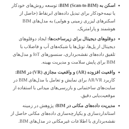
اسکن به BIM (Scan-to-BIM):
توسعه روش‌های خودکار
یا نیمه‌خودکار برای تبدیل داده‌های ابرنقاط (حاصل از
اسکنرهای لیزری زمینی و هوایی) به مدل‌های BIM
هوشمند و پارامتریک.
دوقلوهای دیجیتال برای زیرساخت‌ها:
ایجاد دوقلوهای
دیجیتال از پل‌ها، تونل‌ها یا شبکه‌های آب و فاضلاب با
تلفیق داده‌های نقشه‌برداری، سنسورهای IoT و مدل‌های
BIM برای پایش سلامت و مدیریت بهینه.
واقعیت افزوده (AR) و واقعیت مجازی (VR) در BIM:
کاربرد AR/VR برای نمایش و تعامل با مدل‌های BIM در
سایت‌های ساختمانی و بازرسی‌های میدانی با استفاده از
موقعیت‌یابی دقیق.
مدیریت داده‌های مکانی در BIM:
پژوهش در زمینه
استانداردسازی و یکپارچه‌سازی داده‌های مکانی حاصل از
نقشه‌برداری با اطلاعات غیرمکانی در مدل‌های BIM.