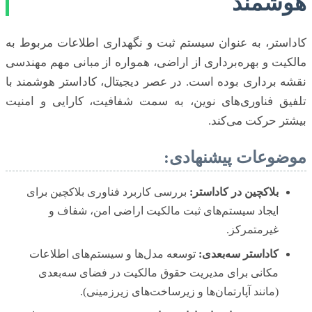
هوشمند
کاداستر، به عنوان سیستم ثبت و نگهداری اطلاعات مربوط به
مالکیت و بهره‌برداری از اراضی، همواره از مبانی مهم مهندسی
نقشه برداری بوده است. در عصر دیجیتال، کاداستر هوشمند با
تلفیق فناوری‌های نوین، به سمت شفافیت، کارایی و امنیت
بیشتر حرکت می‌کند.
موضوعات پیشنهادی:
بلاکچین در کاداستر:
بررسی کاربرد فناوری بلاکچین برای
ایجاد سیستم‌های ثبت مالکیت اراضی امن، شفاف و
غیرمتمرکز.
کاداستر سه‌بعدی:
توسعه مدل‌ها و سیستم‌های اطلاعات
مکانی برای مدیریت حقوق مالکیت در فضای سه‌بعدی
(مانند آپارتمان‌ها و زیرساخت‌های زیرزمینی).