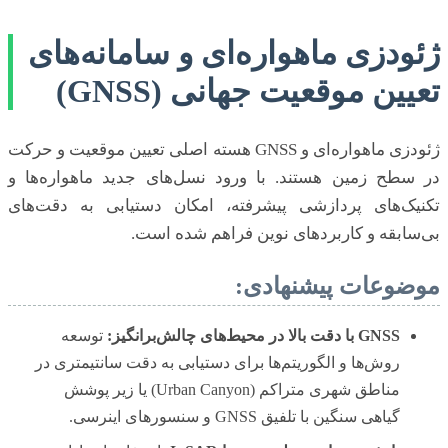
ژئودزی ماهواره‌ای و سامانه‌های
تعیین موقعیت جهانی (GNSS)
ژئودزی ماهواره‌ای و GNSS هسته اصلی تعیین موقعیت و حرکت
در سطح زمین هستند. با ورود نسل‌های جدید ماهواره‌ها و
تکنیک‌های پردازشی پیشرفته، امکان دستیابی به دقت‌های
بی‌سابقه و کاربردهای نوین فراهم شده است.
موضوعات پیشنهادی:
GNSS با دقت بالا در محیط‌های چالش‌برانگیز:
توسعه
روش‌ها و الگوریتم‌ها برای دستیابی به دقت سانتیمتری در
مناطق شهری متراکم (Urban Canyon) یا زیر پوشش
گیاهی سنگین با تلفیق GNSS و سنسورهای اینرسی.