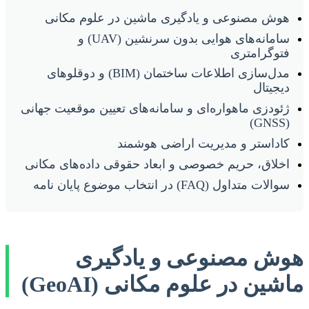
هوش مصنوعی و یادگیری ماشین در علوم مکانی
سامانه‌های هوایی بدون سرنشین (UAV) و
فتوگرامتری
مدل‌سازی اطلاعات ساختمان (BIM) و دوقلوهای
دیجیتال
ژئودزی ماهواره‌ای و سامانه‌های تعیین موقعیت جهانی
(GNSS)
کاداستر و مدیریت اراضی هوشمند
اخلاق، حریم خصوصی و ابعاد حقوقی داده‌های مکانی
سوالات متداول (FAQ) در انتخاب موضوع پایان نامه
هوش مصنوعی و یادگیری
ماشین در علوم مکانی (GeoAI)