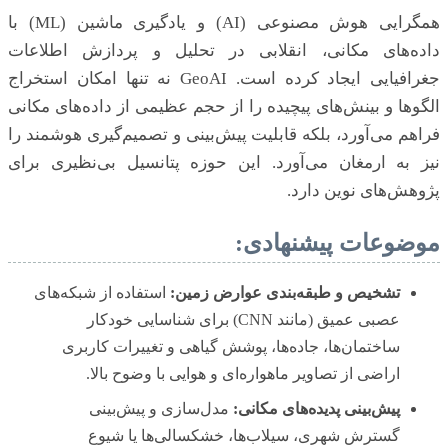
همگرایی هوش مصنوعی (AI) و یادگیری ماشین (ML) با
داده‌های مکانی، انقلابی در تحلیل و پردازش اطلاعات
جغرافیایی ایجاد کرده است. GeoAI نه تنها امکان استخراج
الگوها و بینش‌های پیچیده را از حجم عظیمی از داده‌های مکانی
فراهم می‌آورد، بلکه قابلیت پیش‌بینی و تصمیم‌گیری هوشمند را
نیز به ارمغان می‌آورد. این حوزه پتانسیل بی‌نظیری برای
پژوهش‌های نوین دارد.
موضوعات پیشنهادی:
تشخیص و طبقه‌بندی عوارض زمین:
استفاده از شبکه‌های
عصبی عمیق (مانند CNN) برای شناسایی خودکار
ساختمان‌ها، جاده‌ها، پوشش گیاهی و تغییرات کاربری
اراضی از تصاویر ماهواره‌ای و هوایی با وضوح بالا.
پیش‌بینی پدیده‌های مکانی:
مدل‌سازی و پیش‌بینی
گسترش شهری، سیلاب‌ها، خشکسالی‌ها یا شیوع