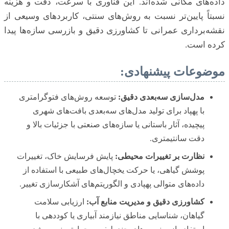
داده‌های مکانی شده‌اند. این فناوری با سرعت، دقت و هزینه
نسبتاً پایین‌تر نسبت به روش‌های سنتی، کاربردهای وسیعی از
نقشه‌برداری عمرانی تا کشاورزی دقیق و بازرسی سازه‌ها پیدا
کرده است.
موضوعات پیشنهادی:
مدل‌سازی سه‌بعدی دقیق:
توسعه روش‌های فتوگرامتری
با پهپاد برای تولید مدل‌های سه‌بعدی بافت‌های شهری
پیچیده، آثار باستانی یا سازه‌های صنعتی با جزئیات بالا و
دقت سانتیمتری.
نظارت بر تغییرات محیطی:
پایش فرسایش خاک، تغییرات
پوشش گیاهی، یا حرکت یخچال‌های طبیعی با استفاده از
داده‌های متوالی پهپادی و الگوریتم‌های آشکارسازی تغییر.
کشاورزی دقیق و مدیریت منابع آب:
ارزیابی سلامت
گیاهان، شناسایی مناطق نیازمند آبیاری یا کوددهی با