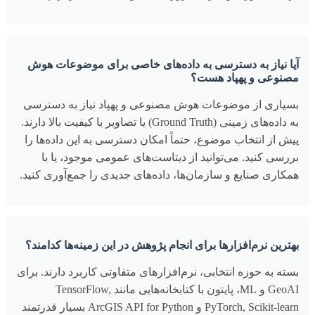
آیا نیاز به دسترسی به داده‌های خاصی برای موضوعات هوش
مصنوعی و پهپاد هست؟
بسیاری از موضوعات هوش مصنوعی و پهپاد نیاز به دسترسی
به داده‌های زمینی (Ground Truth) یا تصاویر با کیفیت بالا دارند.
پیش از انتخاب موضوع، حتماً امکان دسترسی به این داده‌ها را
بررسی کنید. می‌توانید از دیتاست‌های عمومی موجود، یا با
همکاری صنایع و سازمان‌ها، داده‌های جدیدی را جمع‌آوری کنید.
بهترین نرم‌افزارها برای انجام پژوهش در این زمینه‌ها کدامند؟
بسته به حوزه انتخابی، نرم‌افزارهای متفاوتی کاربرد دارند. برای
GeoAI و ML، پایتون با کتابخانه‌هایی مانند TensorFlow,
PyTorch, Scikit-learn و ArcGIS API for Python بسیار قدرتمند