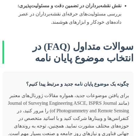
نقش نقشه‌برداران در تضمین دقت و مسئولیت‌پذیری:
بررسی مسئولیت‌های حرفه‌ای نقشه‌برداران در عصر
داده‌های خودکار و ابزارهای هوشمند.
سوالات متداول (FAQ) در
انتخاب موضوع پایان نامه
چگونه یک موضوع پایان نامه جدید و مرتبط پیدا کنیم؟
برای یافتن موضوعات جدید، همواره مقالات ژورنال‌های معتبر
(مانند Journal of Surveying Engineering ASCE, ISPRS Journal
of Photogrammetry and Remote Sensing) را مرور کنید، در
کنفرانس‌ها و وبینارها شرکت کنید و با اساتید متخصص در
حوزه‌های مختلف مشورت نمایید. همچنین، توجه به روندهای
جهانی فناوری و نیازهای روز جامعه و صنعت بسیار مهم است.