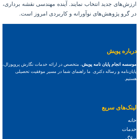
ارزش‌های جدید انتخاب نمایند. آینده مهندسی نقشه برداری،
در گرو پژوهش‌های نوآورانه و کاربردی امروز است.
درباره پویش
موسسه انجام پایان نامه پویش
، متخصص در ارائه خدمات نگارش پروپوزال،
پایان‌نامه و رساله دکتری. ما راهنمای شما در مسیر موفقیت تحصیلی
هستیم.
لینک‌های سریع
خانه
خدمات
وبلاگ