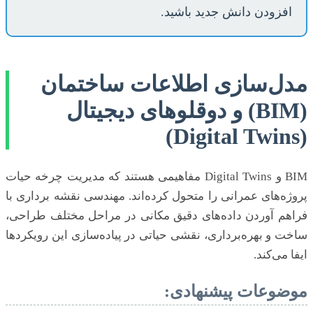
افزودن دانش جدید باشید.
مدل‌سازی اطلاعات ساختمان
(BIM) و دوقلوهای دیجیتال
(Digital Twins)
BIM و Digital Twins مفاهیمی هستند که مدیریت چرخه حیات
پروژه‌های عمرانی را متحول کرده‌اند. مهندسی نقشه برداری با
فراهم آوردن داده‌های دقیق مکانی در مراحل مختلف طراحی،
ساخت و بهره‌برداری، نقشی حیاتی در پیاده‌سازی این رویکردها
ایفا می‌کند.
موضوعات پیشنهادی: