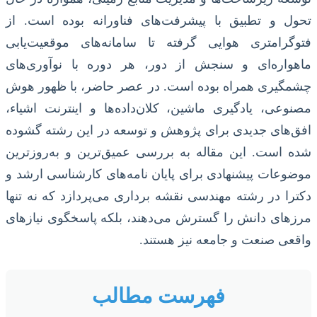
تحول و تطبیق با پیشرفت‌های فناورانه بوده است. از
فتوگرامتری هوایی گرفته تا سامانه‌های موقعیت‌یابی
ماهواره‌ای و سنجش از دور، هر دوره با نوآوری‌های
چشمگیری همراه بوده است. در عصر حاضر، با ظهور هوش
مصنوعی، یادگیری ماشین، کلان‌داده‌ها و اینترنت اشیاء،
افق‌های جدیدی برای پژوهش و توسعه در این رشته گشوده
شده است. این مقاله به بررسی عمیق‌ترین و به‌روزترین
موضوعات پیشنهادی برای پایان نامه‌های کارشناسی ارشد و
دکترا در رشته مهندسی نقشه برداری می‌پردازد که نه تنها
مرزهای دانش را گسترش می‌دهند، بلکه پاسخگوی نیازهای
واقعی صنعت و جامعه نیز هستند.
فهرست مطالب