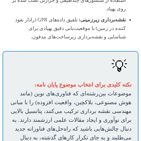
استفاده از سنسورهای چندطیفی و حرارتی نصب شده بر
روی پهپاد.
نقشه‌برداری زیرزمینی:
تلفیق داده‌های GPR (رادار نفوذ
کننده در زمین) با موقعیت‌یابی دقیق پهپادی برای
شناسایی و نقشه‌برداری زیرساخت‌های مدفون.
💡
نکته کلیدی برای انتخاب موضوع پایان نامه:
موضوعات بین‌رشته‌ای که فناوری‌های نوین (مانند
هوش مصنوعی، بلاکچین، واقعیت افزوده) را با مبانی
مهندسی نقشه برداری ترکیب می‌کنند، پتانسیل بالایی
برای نوآوری و ایجاد مقالات علمی ارزشمند دارند. به
دنبال چالش‌هایی باشید که راه‌حل‌های فناورانه جدید
می‌طلبند و به جای تکرار کارهای گذشته، به دنبال