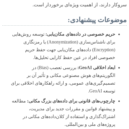
سروکار دارند، از اهمیت ویژه‌ای برخوردار است.
موضوعات پیشنهادی:
حریم خصوصی در داده‌های مکان‌یابی:
توسعه روش‌هایی
برای ناشناس‌سازی (Anonymization) یا رمزنگاری
(Encryption) داده‌های مکان‌یابی جهت حفظ حریم
خصوصی افراد در عین حفظ کارایی تحلیل‌ها.
ابعاد اخلاقی GeoAI:
بررسی تعصب (Bias) در
الگوریتم‌های هوش مصنوعی مکانی و تأثیر آن بر
تصمیم‌گیری‌های عمومی، و ارائه راهکارهای اخلاقی برای
توسعه GeoAI.
چارچوب‌های قانونی برای داده‌های بزرگ مکانی:
مطالعه
و پیشنهاد قوانین و مقررات جدید برای مدیریت،
اشتراک‌گذاری و استفاده از کلان‌داده‌های مکانی در
پروژه‌های ملی و بین‌المللی.