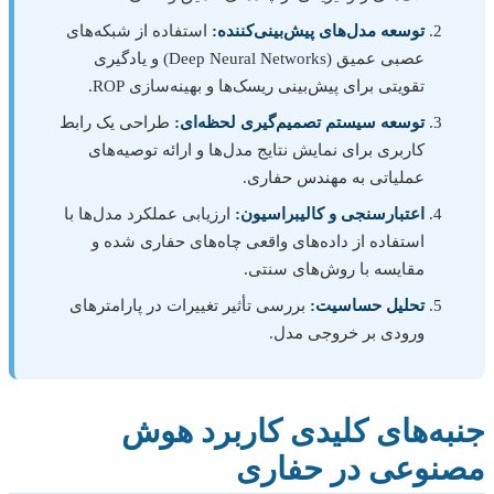
توسعه مدل‌های پیش‌بینی‌کننده:
استفاده از شبکه‌های
عصبی عمیق (Deep Neural Networks) و یادگیری
تقویتی برای پیش‌بینی ریسک‌ها و بهینه‌سازی ROP.
توسعه سیستم تصمیم‌گیری لحظه‌ای:
طراحی یک رابط
کاربری برای نمایش نتایج مدل‌ها و ارائه توصیه‌های
عملیاتی به مهندس حفاری.
اعتبارسنجی و کالیبراسیون:
ارزیابی عملکرد مدل‌ها با
استفاده از داده‌های واقعی چاه‌های حفاری شده و
مقایسه با روش‌های سنتی.
تحلیل حساسیت:
بررسی تأثیر تغییرات در پارامترهای
ورودی بر خروجی مدل.
جنبه‌های کلیدی کاربرد هوش
مصنوعی در حفاری