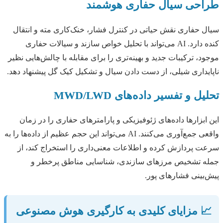
طراحی سیال حفاری هوشمند
سیال حفاری نقش حیاتی در کنترل فشار، خنک‌کاری مته و انتقال
کنده دارد. AI می‌تواند با تحلیل خواص سازند و سیالات حفاری
موجود، ترکیبات جدید و بهینه‌تری را برای مقابله با چالش‌هایی نظیر
ناپایداری شیلی، از دست دادن سیال و تشکیل کیک گل پیشنهاد دهد.
تحلیل و تفسیر داده‌های MWD/LWD
این ابزارها داده‌های ژئوفیزیکی و پارامترهای حفاری را در زمان
واقعی جمع‌آوری می‌کنند. AI می‌تواند این حجم عظیم از داده‌ها را به
سرعت پردازش کرده و اطلاعات معنی‌داری را استخراج کند، از
جمله تشخیص مرزهای سازندی، شناسایی مناطق پرخطر و
پیش‌بینی فشارهای پور.
📈 مزایای کلیدی به کارگیری هوش مصنوعی