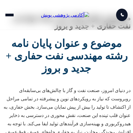
📞
موضوع و عنوان پایان نامه رشته مهندسی
نفت حفاری + جدید و بروز
موضوع و عنوان پایان نامه
رشته مهندسی نفت حفاری +
جدید و بروز
در دنیای امروز، صنعت نفت و گاز با چالش‌های بی‌سابقه‌ای
روبروست که نیاز به رویکردهای نوین و پیشرفته در تمامی مراحل
از اکتشاف تا تولید را بیش از پیش نمایان می‌سازد. بخش حفاری، به
عنوان قلب تپنده این صنعت، نقش محوری در دسترسی به ذخایر
هیدروکربوری و بهینه‌سازی فرآیندهای تولید ایفا می‌کند. با توجه به
افزایش پیچیدگی مخازن، نیاز به حفاری چاه‌های عمیق، فوق‌عمیق،