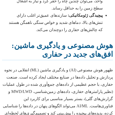
واحد، می‌توان چندین چاه را حفر کرد و نیاز به اشغال
سطح زمین را به حداقل رساند.
پیچیدگی ژئومکانیکی:
سازندهای عمیق‌تر اغلب دارای
تنش‌های بالا، دماهای شدید و خواص سنگی ناهمگن هستند
که چالش‌های حفاری را دوچندان می‌کند.
هوش مصنوعی و یادگیری ماشین:
افق‌های جدید در حفاری
ظهور هوش مصنوعی (AI) و یادگیری ماشین (ML) انقلابی در نحوه
پردازش و تحلیل داده‌ها در صنایع مختلف ایجاد کرده است. صنعت
حفاری، با حجم عظیمی از داده‌های جمع‌آوری شده در طول عملیات
(نظیر پارامترهای حفاری، داده‌های زمین‌شناسی، MWD/LWD و
گزارش‌های گلی)، بستر بسیار مناسبی برای کاربرد این
فناوری‌هاست. AI/ML می‌تواند الگوهای پنهان در داده‌ها را شناسایی
کرده، پدیده‌های پیچیده را پیش‌بینی کند و تصمیم‌گیری‌های لحظه‌ای