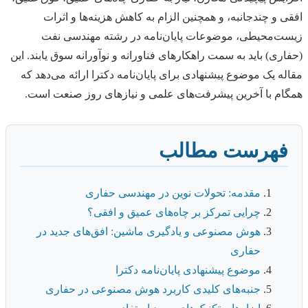
افقی و چندجانبه، و همچنین الزام به کاهش هزینه‌ها و اثرات
زیست‌محیطی، موضوعات پایان‌نامه در رشته مهندسی نفت
(حفاری) باید به سمت راهکارهای فناورانه و نوآورانه سوق یابند. این
مقاله یک موضوع پیشنهادی برای پایان‌نامه دکترا ارائه می‌دهد که
همگام با آخرین پیشرفت‌های علمی و نیازهای روز صنعت است.
فهرست مطالب
مقدمه: تحولات نوین در مهندسی حفاری
چرایی تمرکز بر چاه‌های عمیق و افقی؟
هوش مصنوعی و یادگیری ماشین: افق‌های جدید در
حفاری
موضوع پیشنهادی پایان‌نامه دکترا
جنبه‌های کلیدی کاربرد هوش مصنوعی در حفاری