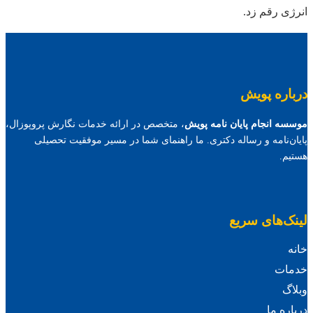
انرژی رقم زد.
درباره پویش
موسسه انجام پایان نامه پویش
، متخصص در ارائه خدمات نگارش پروپوزال،
پایان‌نامه و رساله دکتری. ما راهنمای شما در مسیر موفقیت تحصیلی
هستیم.
لینک‌های سریع
خانه
خدمات
وبلاگ
درباره ما