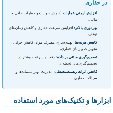
در حفاری
افزایش ایمنی عملیات:
کاهش حوادث و خطرات جانی و
مالی.
بهره‌وری بالاتر:
افزایش سرعت حفاری و کاهش زمان‌های
توقف.
کاهش هزینه‌ها:
بهینه‌سازی مصرف مواد، کاهش خرابی
تجهیزات و زمان حفاری.
تصمیم‌گیری مبتنی بر داده:
دقت و سرعت بیشتر در
تصمیم‌گیری‌های لحظه‌ای.
کاهش اثرات زیست‌محیطی:
مدیریت بهتر پسماندها و
سیالات حفاری.
ابزارها و تکنیک‌های مورد استفاده