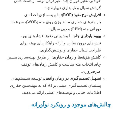
حوادثی نظیر فوران چاه، گیرکردن لوله، از دست دادن
گردش سیال و ناپایداری دیواره چاه.
افزایش نرخ نفوذ (ROP):
با بهینه‌سازی لحظه‌ای
پارامترهای حفاری مانند وزن روی مته (WOB)، سرعت
دورانی مته (RPM) و دبی سیال.
بهبود پایداری چاه:
با پیش‌بینی دقیق فشارهای پور،
تنش‌های درون سازند و ارائه راهکارهای بهینه برای
طراحی سیال حفاری و پوشش‌گذاری.
کاهش هزینه‌ها و زمان حفاری:
از طریق بهینه‌سازی مسیر
چاه، انتخاب مته مناسب و کاهش زمان‌های توقف
غیرضروری.
تسهیل تصمیم‌گیری در زمان واقعی:
توسعه سیستم‌های
پشتیبان تصمیم‌گیری مبتنی بر AI که به مهندسین حفاری
اطلاعات حیاتی و توصیه‌های عملی ارائه می‌دهند.
چالش‌های موجود و رویکرد نوآورانه