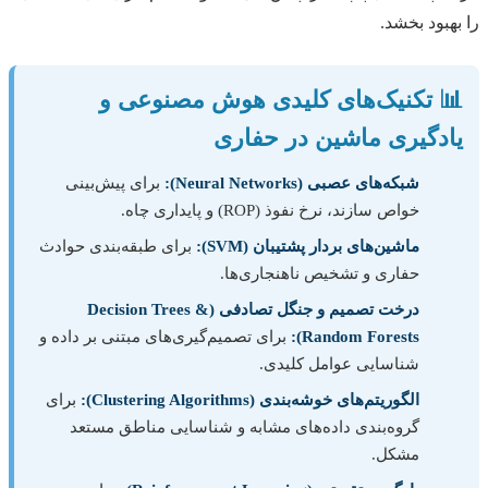
را بهبود بخشد.
📊 تکنیک‌های کلیدی هوش مصنوعی و
یادگیری ماشین در حفاری
شبکه‌های عصبی (Neural Networks):
برای پیش‌بینی
خواص سازند، نرخ نفوذ (ROP) و پایداری چاه.
ماشین‌های بردار پشتیبان (SVM):
برای طبقه‌بندی حوادث
حفاری و تشخیص ناهنجاری‌ها.
درخت تصمیم و جنگل تصادفی (Decision Trees &
Random Forests):
برای تصمیم‌گیری‌های مبتنی بر داده و
شناسایی عوامل کلیدی.
الگوریتم‌های خوشه‌بندی (Clustering Algorithms):
برای
گروه‌بندی داده‌های مشابه و شناسایی مناطق مستعد
مشکل.