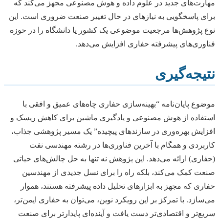
مهارت‌های جدید در علوم داده و هوش مصنوعی مجهز می‌کند که
برای پاسخگویی به نیازهای در حال تغییر صنعت ضروری است. این
نوع پژوهش‌ها مرجعیت موضوعی یک کشور یا دانشگاه را در حوزه
فناوری‌های پیشرفته حفاری افزایش می‌دهد.
نتیجه‌گیری
موضوع پایان‌نامه “بهینه‌سازی حفاری چاه‌های عمیق و افقی با
استفاده از هوش مصنوعی و یادگیری ماشین برای کاهش ریسک و
افزایش بهره‌وری در سازندهای پیچیده” یک مسیر پژوهشی جذاب،
کاربردی و همگام با آخرین فناوری‌ها در رشته مهندسی نفت
(حفاری) ارائه می‌دهد. این پژوهش نه تنها به حل چالش‌های حیاتی
صنعت کمک می‌کند، بلکه راه را برای نسل جدیدی از مهندسین
حفاری که مجهز به ابزارهای تحلیل داده پیشرفته هستند، هموار
می‌سازد. با تمرکز بر این رویکرد نوین، می‌توان به حفاری ایمن‌تر،
سریع‌تر و اقتصادی‌تر دست یافت و آینده‌ای پایدارتر برای صنعت