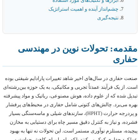
ابزارها و تکنیک‌های مورد استفاده
چشم‌انداز آینده و اهمیت استراتژیک
نتیجه‌گیری
مقدمه: تحولات نوین در مهندسی
حفاری
صنعت حفاری در سال‌های اخیر شاهد تغییرات پارادایم شیفتی بوده
است. از یک فرآیند عمدتاً تجربی و مکانیکی، به یک حوزه بین‌رشته‌ای
تبدیل شده که از علوم داده، هوش مصنوعی، رباتیک و مواد پیشرفته
بهره می‌برد. چالش‌های کنونی شامل حفاری در محیط‌های پرفشار
و پردرجه حرارت (HPHT)، سازندهای شیلی و ماسه‌سنگی بسیار
فشرده، و نیاز به کنترل دقیق مسیر چاه برای دستیابی به مخازن
پیچیده، مستلزم نوآوری مستمر است. این تحولات نه تنها به بهبود
عملکرد حفاری کمک می‌کنند بلکه راه را برای کاهش حوادث و