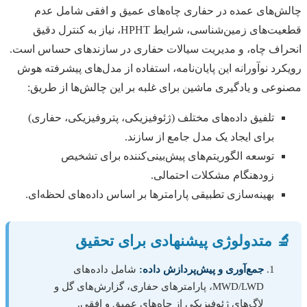
چالش‌های عمده در حفاری چاه‌های عمیق و افقی شامل عدم
قطعیت‌های زمین‌شناسی، شرایط HPHT، نیاز به کنترل دقیق
انحراف چاه، و مدیریت سیالات حفاری در سازندهای حساس است.
رویکرد نوآورانه این پایان‌نامه، استفاده از مدل‌های پیشرفته هوش
مصنوعی و یادگیری ماشین برای غلبه بر این چالش‌ها از طریق:
تلفیق داده‌های مختلف (ژئوفیزیکی، پتروفیزیکی، حفاری)
برای ایجاد یک مدل جامع از سازند.
توسعه الگوریتم‌های پیش‌بینی‌کننده برای تشخیص
زودهنگام مشکلات احتمالی.
بهینه‌سازی تطبیقی پارامترها بر اساس داده‌های لحظه‌ای.
🔬 متدولوژی پیشنهادی برای تحقیق
جمع‌آوری و پیش‌پردازش داده:
شامل داده‌های
MWD/LWD، پارامترهای حفاری، گزارش‌های گل و
لاگ‌های ژئوفیزیکی از چاه‌های عمیق و افقی.