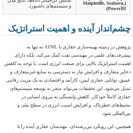
نمایش گرافیکی داده‌ها، نتایج مدل
(Matplotlib, Seaborn,
و سیستم‌های داشبورد.
PowerBI)
چشم‌انداز آینده و اهمیت استراتژیک
پژوهش در زمینه بهینه‌سازی حفاری با AI/ML نه تنها به
پیشرفت‌های علمی در مهندسی نفت کمک می‌کند، بلکه دارای
اهمیت استراتژیک بالایی برای صنعت انرژی است. با توجه به کاهش
ذخایر متعارف و افزایش نیاز به دسترسی به منابع غیرمتعارف و
عمیق، توانایی حفاری ایمن، کارآمد و اقتصادی به یک مزیت رقابتی
تبدیل می‌شود. این تحقیقات می‌تواند منجر به توسعه سیستم‌های
حفاری کاملاً خودکار، کاهش وابستگی به نیروی انسانی در
محیط‌های خطرناک، و افزایش امنیت انرژی در سطح ملی و
بین‌المللی شود.
همچنین، این رویکرد بین‌رشته‌ای، مهندسان حفاری آینده را با