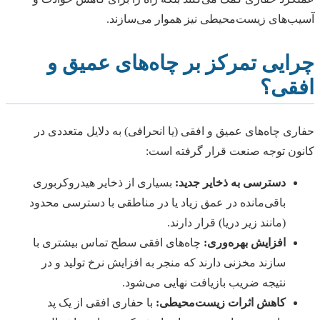
آسیب‌های زیست‌محیطی نیز هموار می‌سازند.
چرایی تمرکز بر چاه‌های عمیق و
افقی؟
حفاری چاه‌های عمیق و افقی (یا انحرافی) به دلایل متعددی در
کانون توجه صنعت قرار گرفته است:
دسترسی به ذخایر جدید:
بسیاری از ذخایر هیدروکربوری
باقی‌مانده در عمق زیاد یا در مناطقی با دسترسی محدود
(مانند زیر دریا) قرار دارند.
افزایش بهره‌وری:
چاه‌های افقی سطح تماس بیشتری با
سازند مخزنی دارند که منجر به افزایش نرخ تولید و در
نتیجه ضریب بازیافت نهایی می‌شود.
کاهش اثرات زیست‌محیطی:
با حفاری افقی از یک پد