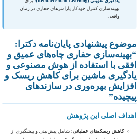
یادگیری تقویتی (Reinforcement Learning):
برای
بهینه‌سازی کنترل خودکار پارامترهای حفاری در زمان
واقعی.
موضوع پیشنهادی پایان‌نامه دکترا:
“بهینه‌سازی حفاری چاه‌های عمیق و
افقی با استفاده از هوش مصنوعی و
یادگیری ماشین برای کاهش ریسک و
افزایش بهره‌وری در سازندهای
پیچیده”
اهداف اصلی این پژوهش
کاهش ریسک‌های عملیاتی:
شامل پیش‌بینی و پیشگیری از