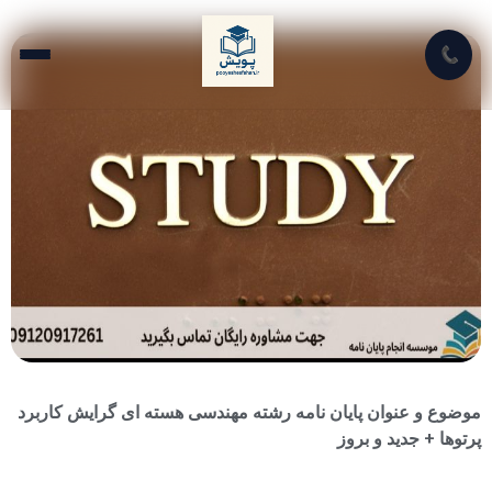
📞
موضوع و عنوان پایان نامه رشته مهندسی هسته ای گرایش کاربرد
پرتوها + جدید و بروز