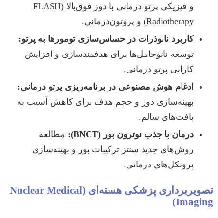
و فیزیکی پرتو درمانی با دوز فوق‌بالا (FLASH
Radiotherapy) و پروتون‌درمانی.
کاربرد نانوذرات در حساس‌سازی تومورها به پرتو:
توسعه نانوحامل‌ها برای هدفمندسازی و افزایش
کارایی پرتو درمانی.
ادغام هوش مصنوعی در برنامه‌ریزی پرتو درمانی:
بهینه‌سازی دوز و حجم هدف برای کاهش آسیب به
بافت‌های سالم.
درمان با جذب نوترون بور (BNCT):
مطالعه
روش‌های جدید سنتز ترکیبات بور و بهینه‌سازی
پروتکل‌های درمانی.
تصویربرداری پزشکی هسته‌ای (Nuclear Medical
Imaging)