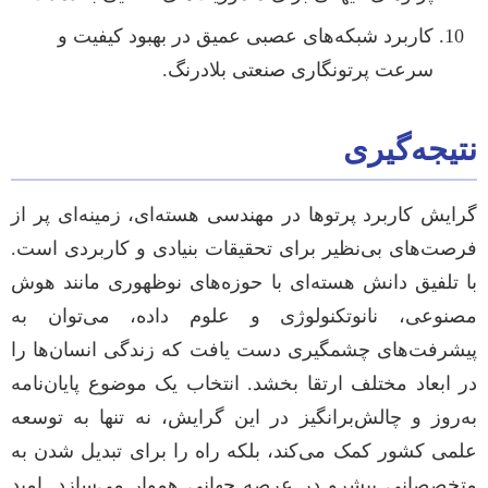
کاربرد شبکه‌های عصبی عمیق در بهبود کیفیت و
سرعت پرتونگاری صنعتی بلادرنگ.
نتیجه‌گیری
گرایش کاربرد پرتوها در مهندسی هسته‌ای، زمینه‌ای پر از
فرصت‌های بی‌نظیر برای تحقیقات بنیادی و کاربردی است.
با تلفیق دانش هسته‌ای با حوزه‌های نوظهوری مانند هوش
مصنوعی، نانوتکنولوژی و علوم داده، می‌توان به
پیشرفت‌های چشمگیری دست یافت که زندگی انسان‌ها را
در ابعاد مختلف ارتقا بخشد. انتخاب یک موضوع پایان‌نامه
به‌روز و چالش‌برانگیز در این گرایش، نه تنها به توسعه
علمی کشور کمک می‌کند، بلکه راه را برای تبدیل شدن به
متخصصانی پیشرو در عرصه جهانی هموار می‌سازد. امید