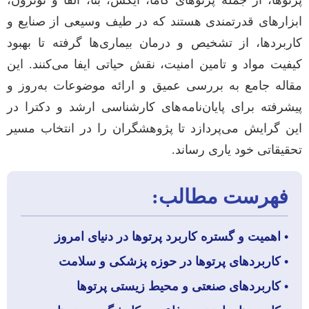
پرتوها، از جمله پرتوهای گاما، ایکس، بتا، آلفا و نوترون،
ابزارهای قدرتمندی هستند که در طیف وسیعی از صنایع و
کاربردها، از تشخیص و درمان بیماری‌ها گرفته تا بهبود
کیفیت مواد و تامین امنیت، نقش حیاتی ایفا می‌کنند. این
مقاله جامع به بررسی عمیق و ارائه موضوعات به‌روز و
پیشرفته برای پایان‌نامه‌های کارشناسی ارشد و دکترا در
این گرایش می‌پردازد تا پژوهشگران را در انتخاب مسیر
تحقیقاتی خود یاری رساند.
فهرست مطالب:
• اهمیت و گستره کاربرد پرتوها در دنیای امروز
• کاربردهای پرتوها در حوزه پزشکی و سلامت
• کاربردهای صنعتی و محیط زیستی پرتوها