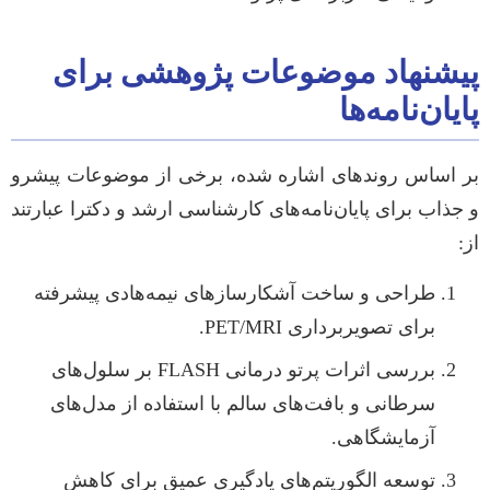
پیشنهاد موضوعات پژوهشی برای
پایان‌نامه‌ها
بر اساس روندهای اشاره شده، برخی از موضوعات پیشرو
و جذاب برای پایان‌نامه‌های کارشناسی ارشد و دکترا عبارتند
از:
طراحی و ساخت آشکارسازهای نیمه‌هادی پیشرفته
برای تصویربرداری PET/MRI.
بررسی اثرات پرتو درمانی FLASH بر سلول‌های
سرطانی و بافت‌های سالم با استفاده از مدل‌های
آزمایشگاهی.
توسعه الگوریتم‌های یادگیری عمیق برای کاهش