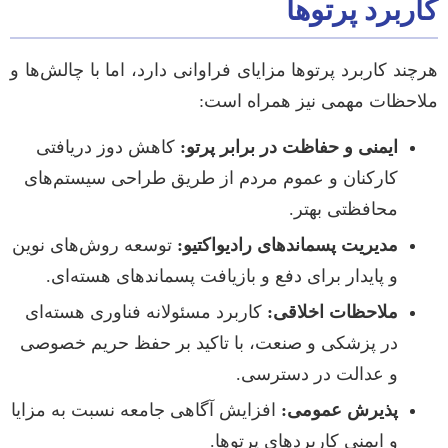
کاربرد پرتوها
هرچند کاربرد پرتوها مزایای فراوانی دارد، اما با چالش‌ها و
ملاحظات مهمی نیز همراه است:
ایمنی و حفاظت در برابر پرتو:
کاهش دوز دریافتی
کارکنان و عموم مردم از طریق طراحی سیستم‌های
محافظتی بهتر.
مدیریت پسماندهای رادیواکتیو:
توسعه روش‌های نوین
و پایدار برای دفع و بازیافت پسماندهای هسته‌ای.
ملاحظات اخلاقی:
کاربرد مسئولانه فناوری هسته‌ای
در پزشکی و صنعت، با تاکید بر حفظ حریم خصوصی
و عدالت در دسترسی.
پذیرش عمومی:
افزایش آگاهی جامعه نسبت به مزایا
و ایمنی کاربردهای پرتوها.