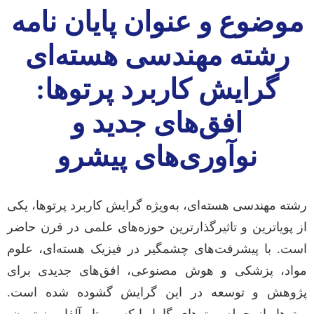
موضوع و عنوان پایان نامه
رشته مهندسی هسته‌ای
گرایش کاربرد پرتوها:
افق‌های جدید و
نوآوری‌های پیشرو
رشته مهندسی هسته‌ای، به‌ویژه گرایش کاربرد پرتوها، یکی
از پویاترین و تاثیرگذارترین حوزه‌های علمی در قرن حاضر
است. با پیشرفت‌های چشمگیر در فیزیک هسته‌ای، علوم
مواد، پزشکی و هوش مصنوعی، افق‌های جدیدی برای
پژوهش و توسعه در این گرایش گشوده شده است.