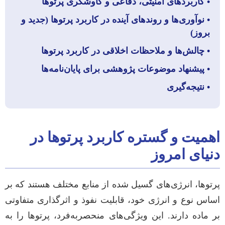
• کاربردهای امنیتی، دفاعی و کاوشگری پرتوها
• نوآوری‌ها و روندهای آینده در کاربرد پرتوها (جدید و
بروز)
• چالش‌ها و ملاحظات اخلاقی در کاربرد پرتوها
• پیشنهاد موضوعات پژوهشی برای پایان‌نامه‌ها
• نتیجه‌گیری
اهمیت و گستره کاربرد پرتوها در
دنیای امروز
پرتوها، انرژی‌های گسیل شده از منابع مختلف هستند که بر
اساس نوع و انرژی خود، قابلیت نفوذ و اثرگذاری متفاوتی
بر ماده دارند. این ویژگی‌های منحصربه‌فرد، پرتوها را به