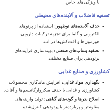
با ویژگی‌های خاص.
تصفیه فاضلاب و آلاینده‌های محیطی
حذف آلاینده‌های نوظهور:
استفاده از پرتوهای
الکترونی و گاما برای تجزیه ترکیبات دارویی،
هورمون‌ها و آفت‌کش‌ها در آب.
تصفیه پساب‌های صنعتی:
بهینه‌سازی فرآیندهای
پرتودهی برای صنایع مختلف.
کشاورزی و صنایع غذایی
نگهداری مواد غذایی:
افزایش ماندگاری محصولات
کشاورزی و غذایی با حذف میکروارگانیسم‌ها و آفات.
اصلاح بذرها و گونه‌های گیاهی:
تولید واریته‌های
مقاوم‌تر و پربازده‌تر با پرتودهی کنترل‌شده.