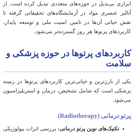
ابزاری بی‌بدیل در حوزه‌های متعددی تبدیل کرده است. از
آنالیز عنصری مواد در آزمایشگاه‌های تحقیقاتی گرفته تا
نقش حیاتی آن‌ها در تامین امنیت ملی و توسعه پایدار،
کاربردهای پرتوها هر روز گسترده‌تر می‌شود.
کاربردهای پرتوها در حوزه پزشکی و
سلامت
یکی از بارزترین و حیاتی‌ترین کاربردهای پرتوها در زمینه
پزشکی است که شامل تشخیص، درمان و استریلیزاسیون
می‌شود.
پرتو درمانی (Radiotherapy)
تکنیک‌های نوین پرتو درمانی:
بررسی اثرات بیولوژیکی