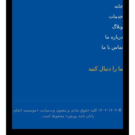
خانه
خدمات
وبلاگ
درباره ما
تماس با ما
ما را دنبال کنید
© ۱۴۰۲-۱۴۰۴ کلیه حقوق مادی و معنوی وب‌سایت «موسسه انجام
پایان نامه پویش» محفوظ است.