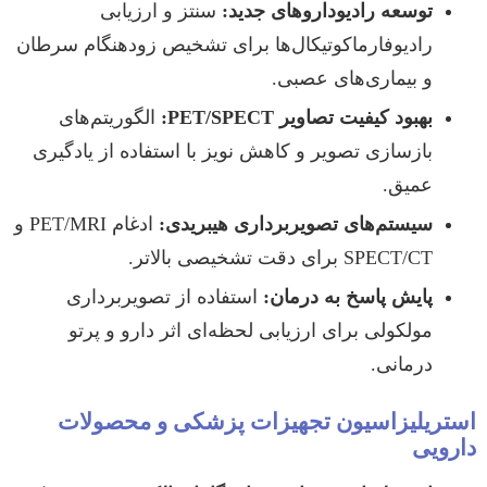
توسعه رادیوداروهای جدید:
سنتز و ارزیابی
رادیوفارماکوتیکال‌ها برای تشخیص زودهنگام سرطان
و بیماری‌های عصبی.
بهبود کیفیت تصاویر PET/SPECT:
الگوریتم‌های
بازسازی تصویر و کاهش نویز با استفاده از یادگیری
عمیق.
سیستم‌های تصویربرداری هیبریدی:
ادغام PET/MRI و
SPECT/CT برای دقت تشخیصی بالاتر.
پایش پاسخ به درمان:
استفاده از تصویربرداری
مولکولی برای ارزیابی لحظه‌ای اثر دارو و پرتو
درمانی.
استریلیزاسیون تجهیزات پزشکی و محصولات
دارویی