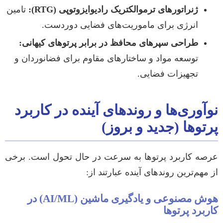
ژنراتورهای ترموالکتریک رادیوایزوتوپی (RTG):
تامین
انرژی برای ماموریت‌های فضایی دوردست.
طراحی سپرهای محافظ در برابر پرتوهای کیهانی:
توسعه مواد و ساختارهای مقاوم برای فضانوردان و
تجهیزات فضایی.
نوآوری‌ها و روندهای آینده در کاربرد
پرتوها (جدید و بروز)
عرصه کاربرد پرتوها به سرعت در حال تحول است. برخی
از مهم‌ترین روندهای آینده عبارتند از:
هوش مصنوعی و یادگیری ماشین (AI/ML) در
کاربرد پرتوها