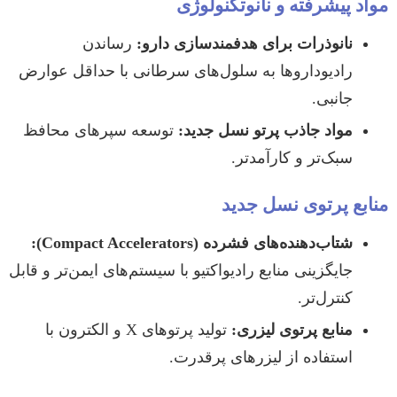
مواد پیشرفته و نانوتکنولوژی
نانوذرات برای هدفمندسازی دارو:
رساندن
رادیوداروها به سلول‌های سرطانی با حداقل عوارض
جانبی.
مواد جاذب پرتو نسل جدید:
توسعه سپرهای محافظ
سبک‌تر و کارآمدتر.
منابع پرتوی نسل جدید
شتاب‌دهنده‌های فشرده (Compact Accelerators):
جایگزینی منابع رادیواکتیو با سیستم‌های ایمن‌تر و قابل
کنترل‌تر.
منابع پرتوی لیزری:
تولید پرتوهای X و الکترون با
استفاده از لیزرهای پرقدرت.