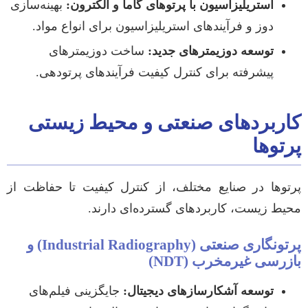
استریلیزاسیون با پرتوهای گاما و الکترون:
بهینه‌سازی
دوز و فرآیندهای استریلیزاسیون برای انواع مواد.
توسعه دوزیمترهای جدید:
ساخت دوزیمترهای
پیشرفته برای کنترل کیفیت فرآیندهای پرتودهی.
کاربردهای صنعتی و محیط زیستی
پرتوها
پرتوها در صنایع مختلف، از کنترل کیفیت تا حفاظت از
محیط زیست، کاربردهای گسترده‌ای دارند.
پرتونگاری صنعتی (Industrial Radiography) و
بازرسی غیرمخرب (NDT)
توسعه آشکارسازهای دیجیتال:
جایگزینی فیلم‌های