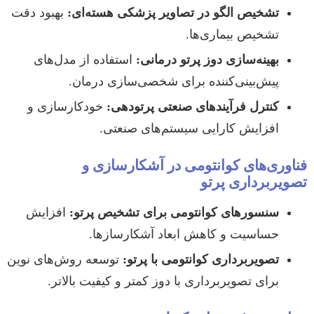
تشخیص الگو در تصاویر پزشکی هسته‌ای:
بهبود دقت
تشخیص بیماری‌ها.
بهینه‌سازی دوز پرتو درمانی:
استفاده از مدل‌های
پیش‌بینی‌کننده برای شخصی‌سازی درمان.
کنترل فرآیندهای صنعتی پرتودهی:
خودکارسازی و
افزایش کارایی سیستم‌های صنعتی.
فناوری‌های کوانتومی در آشکارسازی و
تصویربرداری پرتو
سنسورهای کوانتومی برای تشخیص پرتو:
افزایش
حساسیت و کاهش ابعاد آشکارسازها.
تصویربرداری کوانتومی با پرتو:
توسعه روش‌های نوین
برای تصویربرداری با دوز کمتر و کیفیت بالاتر.