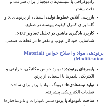
رادیوگرافی با سیستم‌های دیجیتال برای سرعت و
دقت بیشتر.
بازرسی آنلاین خطوط تولید:
استفاده از پرتوهای X و
گاما برای کنترل کیفیت پیوسته در صنایع.
کاربرد یادگیری ماشین در تحلیل تصاویر NDT:
شناسایی خودکار عیوب و نقص‌ها در قطعات صنعتی.
پرتودهی مواد و اصلاح خواص (Material
Modification)
پلیمرهای پرتودیده:
بهبود خواص مکانیکی، حرارتی و
الکتریکی پلیمرها با استفاده از پرتو.
تولید نیمه‌هادی‌ها:
دوپینگ مواد با پرتو برای ساخت
قطعات الکترونیکی پیشرفته.
ساخت نانومواد با پرتو:
سنتز نانوذرات و نانوساختارها