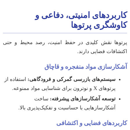
کاربردهای امنیتی، دفاعی و
کاوشگری پرتوها
پرتوها نقش کلیدی در حفظ امنیت، رصد محیط و حتی
اکتشافات فضایی دارند.
آشکارسازی مواد منفجره و قاچاق
سیستم‌های بازرسی گمرکی و فرودگاهی:
استفاده از
پرتوهای X و نوترون برای شناسایی مواد ممنوعه.
توسعه آشکارسازهای پیشرفته:
ساخت
آشکارسازهایی با حساسیت و تفکیک‌پذیری بالا.
کاربردهای فضایی و اکتشافی