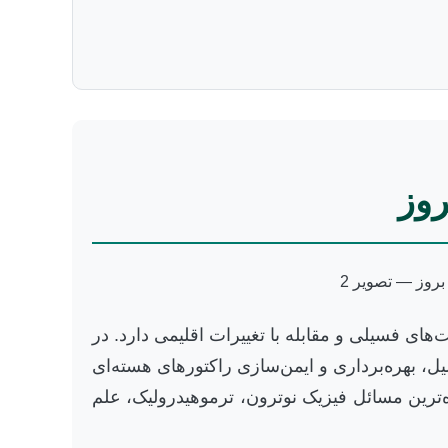
روز
ای فسیلی و مقابله با تغییرات اقلیمی دارد. در
 بهره‌برداری و ایمن‌سازی راکتورهای هسته‌ای
یده‌ترین مسائل فیزیک نوترون، ترموهیدرولیک، علم