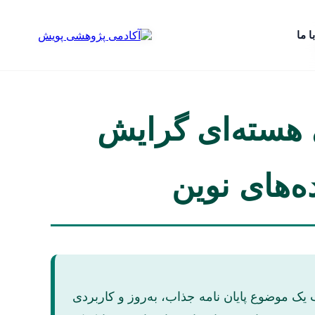
ا ما
 هسته‌ای گرایش
ه‌های نوین
 یک موضوع پایان نامه جذاب، به‌روز و کاربردی