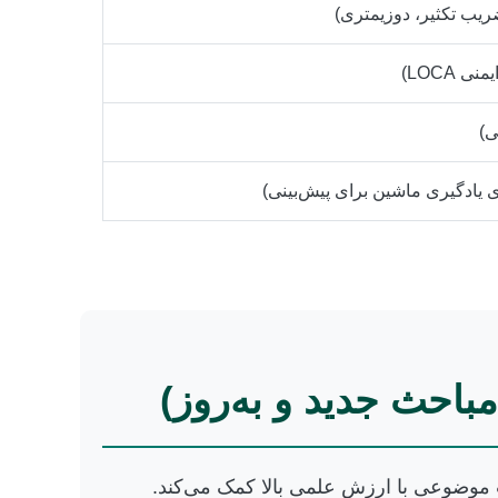
مباحث جدید و به‌روز)
ب موضوعی با ارزش علمی بالا کمک می‌کند.