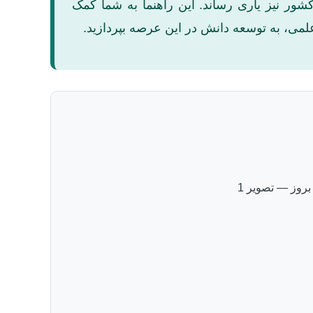
کشور نیز یاری رساند. این راهنما به شما کمک
 علمی، به توسعه دانش در این عرصه بپردازید.