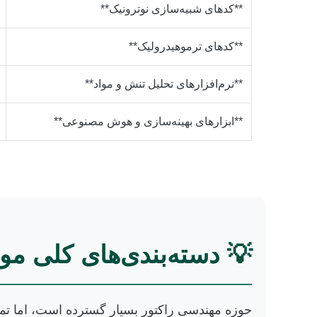
**کدهای شبیه‌سازی نوترونیک**
**کدهای ترموهیدرولیک**
**نرم‌افزارهای تحلیل تنش و مواد**
**ابزارهای بهینه‌سازی و هوش مصنوعی**
💡 دسته‌بندی‌های کلی موض
حوزه مهندسی راکتور بسیار گسترده است، اما تمر