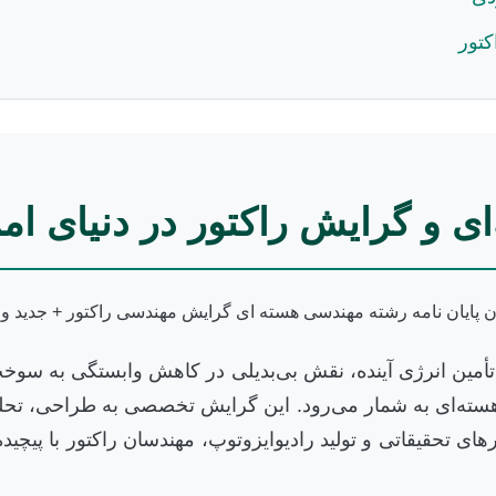
کتور
 و گرایش راکتور در دنیای ام
أمین انرژی آینده، نقش بی‌بدیلی در کاهش وابستگی به سوخت‌ه
ته‌ای به شمار می‌رود. این گرایش تخصصی به طراحی، تحلیل،
ورهای تحقیقاتی و تولید رادیوایزوتوپ، مهندسان راکتور با پیچ