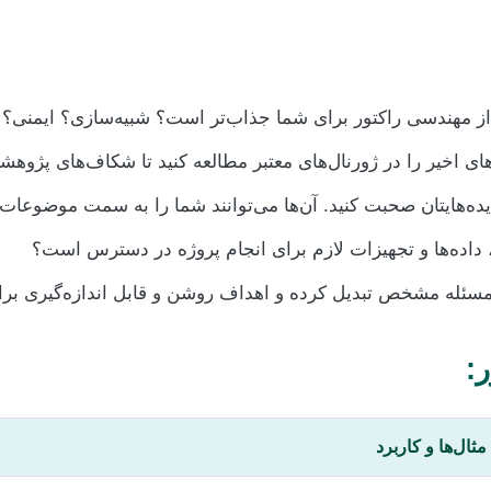
ز مهندسی راکتور برای شما جذاب‌تر است؟ شبیه‌سازی؟ ایمنی؟ 
های اخیر را در ژورنال‌های معتبر مطالعه کنید تا شکاف‌های پژوهشی
ایده‌هایتان صحبت کنید. آن‌ها می‌توانند شما را به سمت موضوعات 
ها، داده‌ها و تجهیزات لازم برای انجام پروژه در دسترس است؟
سئله مشخص تبدیل کرده و اهداف روشن و قابل اندازه‌گیری برای 
:
مثال‌ها و کاربرد