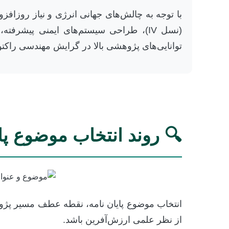
با توجه به چالش‌های جهانی انرژی و نیاز روزاف
(نسل IV)، طراحی سیستم‌های ایمنی پیش
توانایی‌های پژوهشی بالا در گرایش مهندسی راکتو
🔍 روند انتخاب موضوع پایا
انتخاب موضوع پایان نامه، نقطه عطف مسیر پژو
از نظر علمی ارزش‌آفرین باشد.