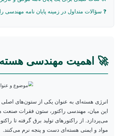
❓ سؤالات متداول در زمینه پایان نامه مهندسی را
🚀 اهمیت مهندسی هسته‌ای
انرژی هسته‌ای به عنوان یکی از ستون‌های اصلی ت
این میان، مهندسی راکتور، ستون فقرات صنعت هس
می‌پردازد. از راکتورهای تولید برق گرفته تا راکت
مواد و ایمنی هسته‌ای دست و پنجه نرم می‌کنند.