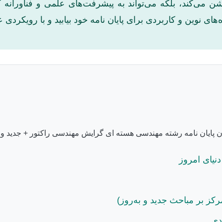
شن می‌کند، بلکه می‌تواند به پیشرفت‌های علمی و فناورانه 
‌های نوین و کاربردی برای پایان نامه خود بیابید و با رویکردی
نیای امروز
رکز بر مباحث جدید و به‌روز)
دی