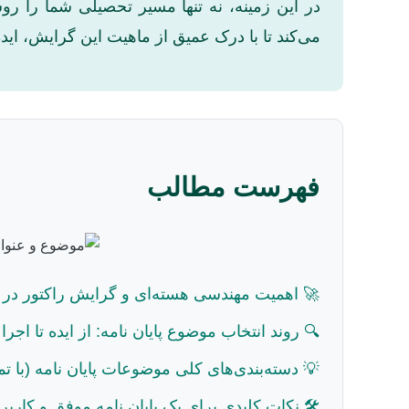
در این زمینه، نه تنها مسیر تحصیلی شما را رو
می‌کند تا با درک عمیق از ماهیت این گرایش، ایده
فهرست مطالب
🚀 اهمیت مهندسی هسته‌ای و گرایش راکتور در د
🔍 روند انتخاب موضوع پایان نامه: از ایده تا اجرا
💡 دسته‌بندی‌های کلی موضوعات پایان نامه (با تم
🛠️ نکات کلیدی برای یک پایان نامه موفق و کاربر