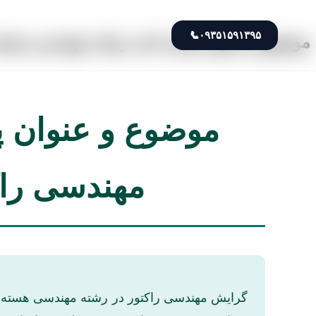
📞
۰۹۳۵۱۵۹۱۳۹۵
موضوع و عنوان پایان نامه رشته مهندسی هست
موضوع و عنوان پ
مهندسی راکت
گرایش مهندسی راکتور در رشته مهندسی هسته‌ای، ق