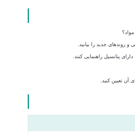
مواد؟
 و روندهای جدید را بیابید.
دارای پتانسیل راهنمایی کنند.
آن تعیین کنید.