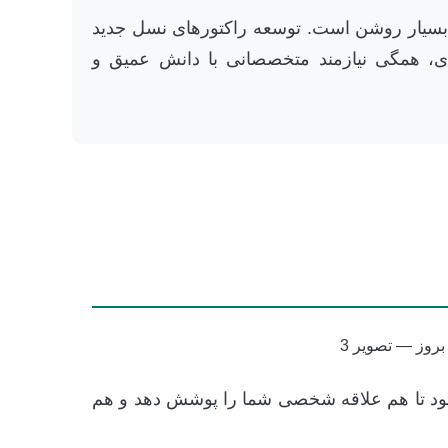
زه بسیار روشن است. توسعه راکتورهای نسل جدید
ه‌ای، همگی نیازمند متخصصانی با دانش عمیق و
شود تا هم علاقه شخصی شما را پوشش دهد و هم