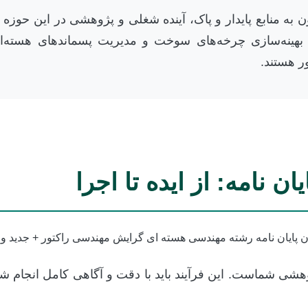
زون به منابع پایدار و پاک، آینده شغلی و پژوهشی در این حو
رفته، بهینه‌سازی چرخه‌های سوخت و مدیریت پسماندهای هست
ر هستند.
ن نامه: از ایده تا اجرا
هشی شماست. این فرآیند باید با دقت و آگاهی کامل انجام 