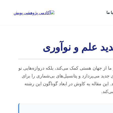
ا ما
ید علم و نوآوری
ا از جهان هستی کمک می‌کند، بلکه دروازه‌هایی نو
جدید می‌پردازد و پتانسیل‌های بی‌شماری را برای
 این مقاله به کاوش در ابعاد گوناگون این رشته
‌کند.