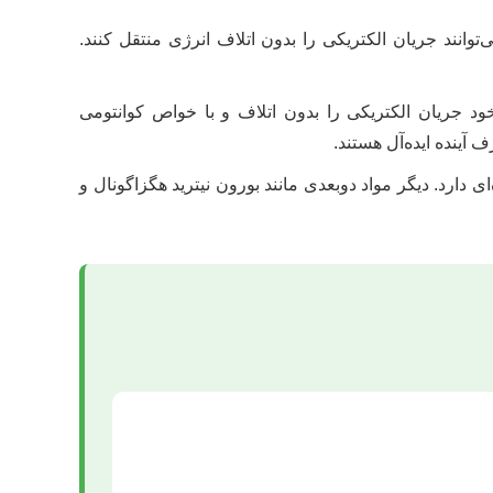
انند جریان الکتریکی را بدون اتلاف انرژی منتقل کنند.
لبه‌های خود جریان الکتریکی را بدون اتلاف و با خواص کوانتومی
آینده ایده‌آل هستند.
ی دارد. دیگر مواد دوبعدی مانند بورون نیترید هگزاگونال و