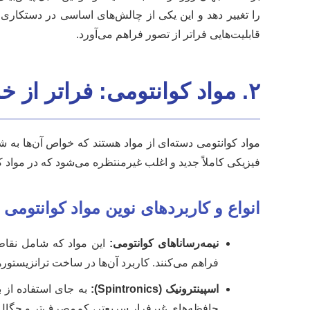
را تغییر دهد و این یکی از چالش‌های اساسی در دستکاری
قابلیت‌هایی فراتر از تصور فراهم می‌آورد.
۲. مواد کوانتومی: فراتر از خواص مرسوم
مواد کوانتومی دسته‌ای از مواد هستند که خواص آن‌ها به شد
فیزیکی کاملاً جدید و اغلب غیرمنتظره می‌شود که در مواد 
انواع و کاربردهای نوین مواد کوانتومی
نیمه‌رساناهای کوانتومی:
فراهم می‌کنند. کاربرد آن‌ها در ساخت ترانزیستورهای تک‌الکترونی، دیودهای 
اسپینترونیک (Spintronics):
به جای استفاده از 
حافظه‌های غیرفرار سریع‌تر، کم‌مصرف‌تر و چگال‌تر