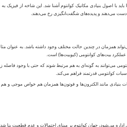
دا باید با اصول بنیادی مکانیک کوانتوم آشنا شد. این شاخه از فیزیک ب
 دست می‌دهند و پدیده‌های شگفت‌انگیزی رخ می‌دهند.
تواند همزمان در چندین حالت مختلف وجود داشته باشد. به عنوان مثال،
ملکرد بیت‌های کوانتومی (کیوبیت‌ها) است.
نتومی می‌توانند به گونه‌ای به هم مرتبط شوند که حتی با وجود فاصله زی
اسبات کوانتومی قدرتمند فراهم می‌کند.
 بنیادی مانند الکترون‌ها و فوتون‌ها همزمان هم خواص موجی و هم 
اداره می‌شود، جهان کوانتوم بر مبنای احتمالات و عدم قطعیت بنا شد