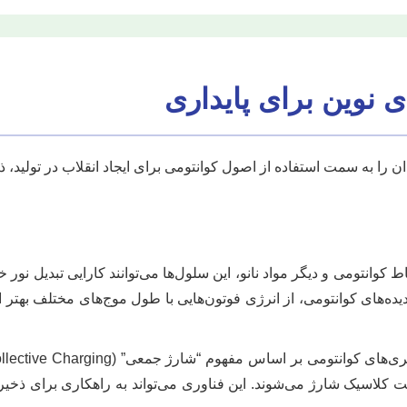
ندان را به سمت استفاده از اصول کوانتومی برای ایجاد انقلاب در تولید،
قاط کوانتومی و دیگر مواد نانو، این سلول‌ها می‌توانند کارایی تبدیل ن
لت کلاسیک شارژ می‌شوند. این فناوری می‌تواند به راهکاری برای ذخ