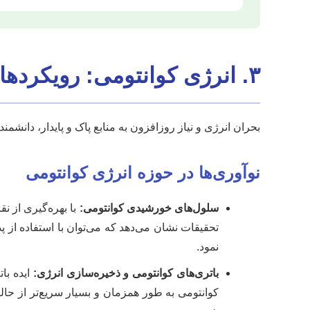
۳. انرژی کوانتومی: رویکردهای نوین برای پایداری
بحران انرژی و نیاز روزافزون به منابع پاک و پایدار، دانشم
نوآوری‌ها در حوزه انرژی کوانتومی
سلول‌های خورشیدی کوانتومی:
با بهره‌گیری از ن
نمود.
باتری‌های کوانتومی و ذخیره‌سازی انرژی:
کوانتومی به طور همزمان و بسیار سریع‌تر از حا