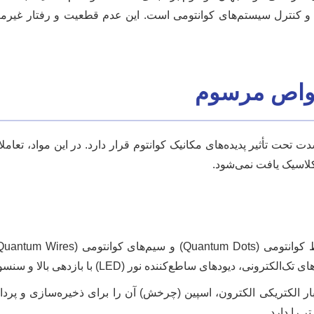
 و کنترل سیستم‌های کوانتومی است. این عدم قطعیت و رفتار غیرمعم
ت تحت تأثیر پدیده‌های مکانیک کوانتوم قرار دارد. در این مواد، تعامل
کلاسیک یافت نمی‌شود.
ساطع‌کننده نور (LED) با بازدهی بالا و سنسورهای فوق‌حساس است.
بار الکتریکی الکترون، اسپین (چرخش) آن را برای ذخیره‌سازی و پرد
 را دارد.