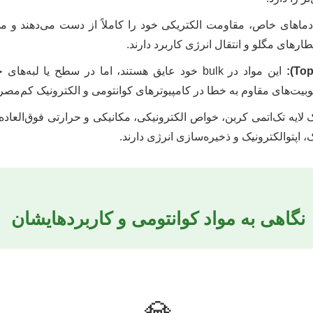
اهای خاص، مقاومت الکتریکی خود را کاملاً از دست می‌دهند و می‌تو
این مواد در bulk خود عایق هستند، اما در سطح یا 
بیت‌های مقاوم به خطا در کامپیوترهای کوانتومی و الکترونیک کم‌مصرف 
لایه تک‌اتمی کربن، خواص الکترونیکی، مکانیکی و حرارتی فوق‌العاده‌ا
، اپتوالکترونیک و ذخیره‌سازی انرژی دارند.
نگاهی به مواد کوانتومی و کاربردهایشان
💎