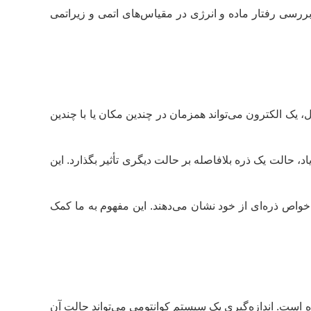
ه بررسی رفتار ماده و انرژی در مقیاس‌های اتمی و زیراتمی
 یک الکترون می‌تواند همزمان در چندین مکان یا با چندین
اد، حالت یک ذره بلافاصله بر حالت دیگری تأثیر بگذارد. این
خواص ذره‌ای از خود نشان می‌دهند. این مفهوم به ما کمک
ه است. اندازه‌گیری یک سیستم کوانتومی می‌تواند حالت آن