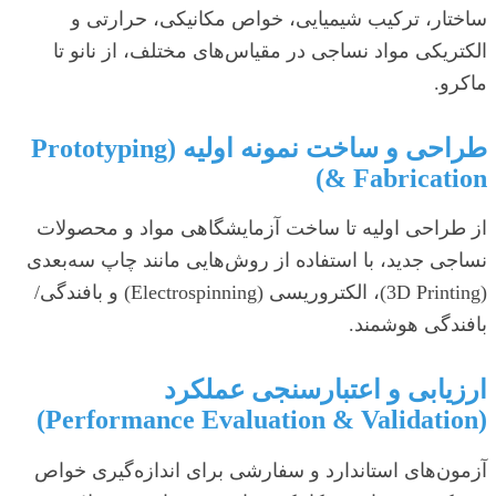
ساختار، ترکیب شیمیایی، خواص مکانیکی، حرارتی و
الکتریکی مواد نساجی در مقیاس‌های مختلف، از نانو تا
ماکرو.
طراحی و ساخت نمونه اولیه (Prototyping
& Fabrication)
از طراحی اولیه تا ساخت آزمایشگاهی مواد و محصولات
نساجی جدید، با استفاده از روش‌هایی مانند چاپ سه‌بعدی
(3D Printing)، الکتروریسی (Electrospinning) و بافندگی/
بافندگی هوشمند.
ارزیابی و اعتبارسنجی عملکرد
(Performance Evaluation & Validation)
آزمون‌های استاندارد و سفارشی برای اندازه‌گیری خواص