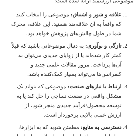
موضوعی ارزشمند ارائه شده است:
علاقه و شور و اشتیاق:
موضوعی را انتخاب کنید
که واقعاً به آن علاقه‌مند هستید. این علاقه، محرک
شما در طول چالش‌های پژوهش خواهد بود.
تازگی و نوآوری:
به دنبال موضوعاتی باشید که قبلاً
کمتر کار شده‌اند یا از زوایای جدیدی می‌توان به
آن‌ها پرداخت. مرور مقالات علمی جدید و
کنفرانس‌ها می‌تواند بسیار کمک‌کننده باشد.
ارتباط با نیازهای صنعت:
موضوعی که بتواند یک
مشکل واقعی در صنعت نساجی را حل کند یا به
توسعه محصول/فرآیند جدیدی منجر شود، از
ارزش عملی بالایی برخوردار است.
دسترسی به منابع:
مطمئن شوید که به ابزارها،