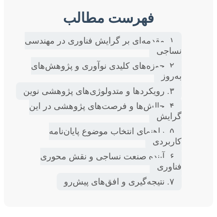
فهرست مطالب
۱. مقدمه‌ای بر گرایش فناوری در مهندسی
نساجی
۲. حوزه‌های کلیدی نوآوری و پژوهش‌های
به‌روز
۳. رویکردها و متدولوژی‌های پژوهشی نوین
۴. چالش‌ها و فرصت‌های پژوهشی در این
گرایش
۵. راهنمای انتخاب موضوع پایان‌نامه
کاربردی
۶. آینده صنعت نساجی و نقش محوری
فناوری
۷. نتیجه‌گیری و افق‌های پیش‌رو