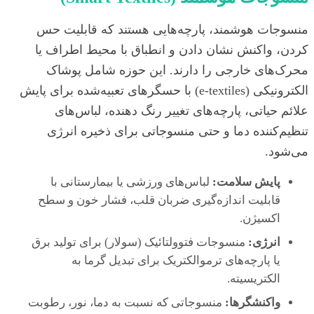
منسوجات هوشمند، پارچه‌هایی هستند که قابلیت حس
کردن، واکنش نشان دادن و انطباق با محیط اطراف یا
محرک‌های خارجی را دارند. این حوزه شامل پوشاک
الکترونیکی (e-textiles) با حسگرهای تعبیه‌شده برای پایش
علائم حیاتی، پارچه‌های تغییر رنگ دهنده، لباس‌های
تنظیم‌کننده دما و حتی منسوجاتی برای ذخیره انرژی
می‌شود.
پایش سلامت:
لباس‌های ورزشی یا بیمارستانی با
قابلیت اندازه‌گیری ضربان قلب، فشار خون و سطح
اکسیژن.
انرژی:
منسوجات فتوولتائیک (سولار) برای تولید برق
یا پارچه‌های ترموالکتریک برای تبدیل گرما به
الکتریسیته.
واکنشگرها:
منسوجاتی که نسبت به دما، نور، رطوبت