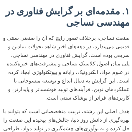
۱. مقدمه‌ای بر گرایش فناوری در
مهندسی نساجی
صنعت نساجی، برخلاف تصور رایج که آن را صنعتی سنتی و
قدیمی می‌پندارد، در دهه‌های اخیر شاهد تحولات بنیادین و
سریعی بوده است. گرایش فناوری در مهندسی نساجی،
پلی میان اصول کلاسیک نساجی و پیشرفت‌های خیره‌کننده
در علوم مواد، الکترونیک، رایانه و بیوتکنولوژی ایجاد کرده
است. این گرایش به دنبال ابداع و توسعه منسوجاتی با
عملکردهای نوین، فرآیندهای تولید هوشمندتر و پایدارتر، و
کاربردهای فراتر از پوشاک سنتی است.
هدف اصلی این رشته، تربیت متخصصانی است که بتوانند با
بهره‌گیری از دانش روز دنیا، چالش‌های پیچیده این صنعت را
حل کرده و به نوآوری‌های چشمگیری در تولید مواد، طراحی