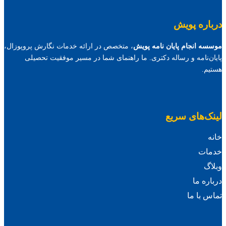
درباره پویش
موسسه انجام پایان نامه پویش
، متخصص در ارائه خدمات نگارش پروپوزال،
پایان‌نامه و رساله دکتری. ما راهنمای شما در مسیر موفقیت تحصیلی
هستیم.
لینک‌های سریع
خانه
خدمات
وبلاگ
درباره ما
تماس با ما