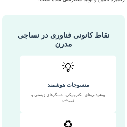
نقاط کانونی فناوری در نساجی
مدرن
💡
منسوجات هوشمند
پوشیدنی‌های الکترونیکی، حسگرهای زیستی و
ورزشی
♻️