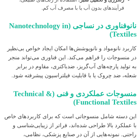
فرآیندهای بدون آب یا با مصرف آب کم.
نانوفناوری در نساجی (Nanotechnology in
Textiles)
کاربرد نانومواد و نانوپوشش‌ها امکان ایجاد خواص بی‌نظیر
در منسوجات را فراهم می‌کند. این فناوری می‌تواند منجر
به تولید پارچه‌های آب‌گریز، ضدباکتری، مقاوم در برابر
شعله، ضد چروک یا با قابلیت فیلتراسیون پیشرفته شود.
منسوجات عملکردی و فنی (Technical &
Functional Textiles)
این دسته شامل منسوجاتی است که برای کاربردهای خاص
با عملکرد بالا طراحی شده‌اند، فراتر از زیبایی‌شناسی و
راحتی. نمونه‌هایی از آن در صنایع پزشکی، نظامی،