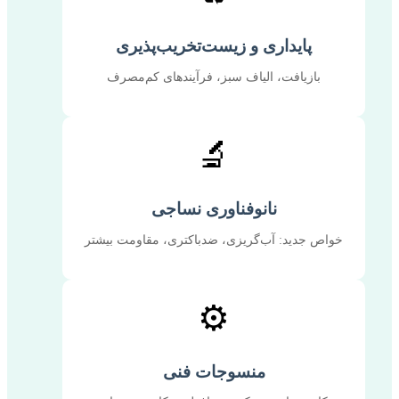
پایداری و زیست‌تخریب‌پذیری
بازیافت، الیاف سبز، فرآیندهای کم‌مصرف
🔬
نانوفناوری نساجی
خواص جدید: آب‌گریزی، ضدباکتری، مقاومت بیشتر
⚙️
منسوجات فنی