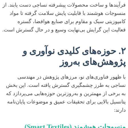
فرآیندها و ساخت محصولات پیشرفته نساجی دست یابند. از
منسوجات هوشمند با قابلیت پایش سلامت گرفته تا مواد
کامپوزیتی سبک و مقاوم برای صنایع هوافضا، گستره
فعالیت این گرایش بی‌نهایت وسیع و در حال گسترش است.
۲. حوزه‌های کلیدی نوآوری و
پژوهش‌های به‌روز
با ظهور فناوری‌های نو، مرزهای پژوهش در مهندسی
نساجی به طرز چشمگیری گسترش یافته است. این بخش
به برخی از مهمترین و به‌روزترین حوزه‌هایی می‌پردازد که
پتانسیل بالایی برای تحقیقات عمیق و موضوعات پایان‌نامه
دارند:
منسوجات هوشمند (Smart Textiles)