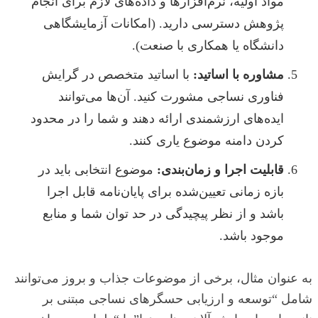
مواد اولیه، نرم‌افزارها و داده‌های لازم برای انجام
پژوهش دسترسی دارید. (امکانات آزمایشگاهی
دانشگاه یا همکاری با صنعت).
مشاوره با اساتید:
با اساتید متخصص در گرایش
فناوری نساجی مشورت کنید. آن‌ها می‌توانند
ایده‌های ارزشمندی ارائه دهند و شما را در محدود
کردن دامنه موضوع یاری کنند.
قابلیت اجرا و زمان‌بندی:
موضوع انتخابی باید در
بازه زمانی تعیین‌شده برای پایان‌نامه قابل اجرا
باشد و از نظر پیچیدگی در حد توان شما و منابع
موجود باشد.
به عنوان مثال، برخی از موضوعات جذاب و بروز می‌توانند
شامل “توسعه و ارزیابی حسگرهای نساجی مبتنی بر