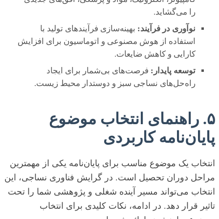
را می‌گشاید.
نوآوری در فرآیند:
بهینه‌سازی فرآیندهای تولید با
استفاده از هوش مصنوعی و اتوماسیون برای افزایش
کارایی و کاهش ضایعات.
توسعه پایدار:
فرصت‌های بی‌شمار برای ایجاد
راه‌حل‌های نساجی سبز و دوستدار محیط زیست.
۵. راهنمای انتخاب موضوع
پایان‌نامه کاربردی
انتخاب یک موضوع مناسب برای پایان‌نامه یکی از مهمترین
مراحل دوران تحصیل است. در گرایش فناوری نساجی، این
انتخاب می‌تواند مسیر آینده شغلی و پژوهشی شما را تحت
تاثیر قرار دهد. در ادامه، نکات کلیدی برای انتخاب