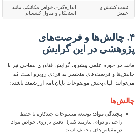
تست کشش و
اندازه‌گیری خواص مکانیکی مانند
خمش
استحکام و مدول کشسانی
۴. چالش‌ها و فرصت‌های
پژوهشی در این گرایش
مانند هر حوزه علمی پیشرو، گرایش فناوری نساجی نیز با
چالش‌ها و فرصت‌های منحصر به فردی روبرو است که
می‌توانند الهام‌بخش موضوعات پایان‌نامه ارزشمند باشند:
چالش‌ها
پیچیدگی مواد:
توسعه منسوجات چندکاره با حفظ
راحتی و دوام، نیازمند کنترل دقیق بر روی خواص مواد
در مقیاس‌های مختلف است.