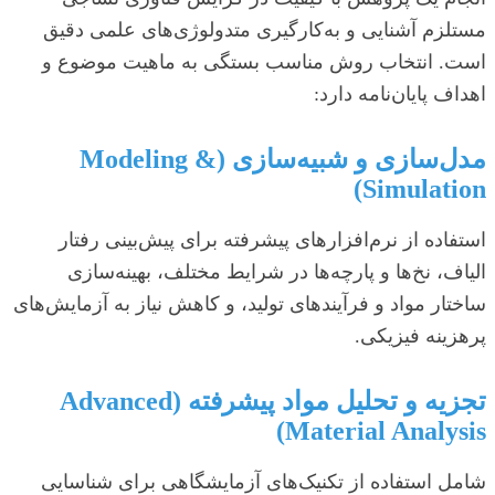
مستلزم آشنایی و به‌کارگیری متدولوژی‌های علمی دقیق
است. انتخاب روش مناسب بستگی به ماهیت موضوع و
اهداف پایان‌نامه دارد:
مدل‌سازی و شبیه‌سازی (Modeling &
Simulation)
استفاده از نرم‌افزارهای پیشرفته برای پیش‌بینی رفتار
الیاف، نخ‌ها و پارچه‌ها در شرایط مختلف، بهینه‌سازی
ساختار مواد و فرآیندهای تولید، و کاهش نیاز به آزمایش‌های
پرهزینه فیزیکی.
تجزیه و تحلیل مواد پیشرفته (Advanced
Material Analysis)
شامل استفاده از تکنیک‌های آزمایشگاهی برای شناسایی