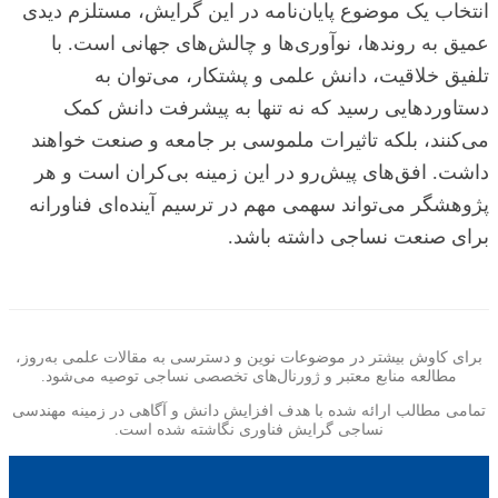
انتخاب یک موضوع پایان‌نامه در این گرایش، مستلزم دیدی
عمیق به روندها، نوآوری‌ها و چالش‌های جهانی است. با
تلفیق خلاقیت، دانش علمی و پشتکار، می‌توان به
دستاوردهایی رسید که نه تنها به پیشرفت دانش کمک
می‌کنند، بلکه تاثیرات ملموسی بر جامعه و صنعت خواهند
داشت. افق‌های پیش‌رو در این زمینه بی‌کران است و هر
پژوهشگر می‌تواند سهمی مهم در ترسیم آینده‌ای فناورانه
برای صنعت نساجی داشته باشد.
برای کاوش بیشتر در موضوعات نوین و دسترسی به مقالات علمی به‌روز،
مطالعه منابع معتبر و ژورنال‌های تخصصی نساجی توصیه می‌شود.
تمامی مطالب ارائه شده با هدف افزایش دانش و آگاهی در زمینه مهندسی
نساجی گرایش فناوری نگاشته شده است.