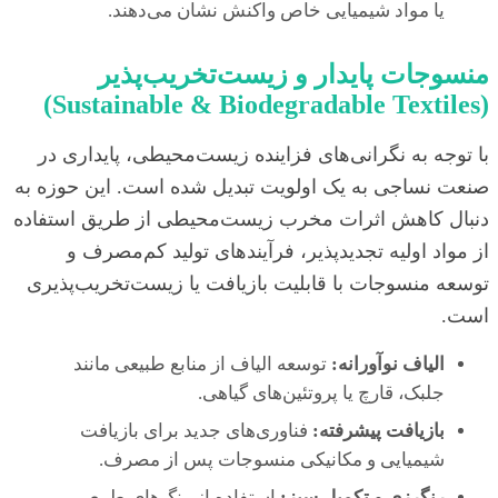
یا مواد شیمیایی خاص واکنش نشان می‌دهند.
منسوجات پایدار و زیست‌تخریب‌پذیر
(Sustainable & Biodegradable Textiles)
با توجه به نگرانی‌های فزاینده زیست‌محیطی، پایداری در
صنعت نساجی به یک اولویت تبدیل شده است. این حوزه به
دنبال کاهش اثرات مخرب زیست‌محیطی از طریق استفاده
از مواد اولیه تجدیدپذیر، فرآیندهای تولید کم‌مصرف و
توسعه منسوجات با قابلیت بازیافت یا زیست‌تخریب‌پذیری
است.
الیاف نوآورانه:
توسعه الیاف از منابع طبیعی مانند
جلبک، قارچ یا پروتئین‌های گیاهی.
بازیافت پیشرفته:
فناوری‌های جدید برای بازیافت
شیمیایی و مکانیکی منسوجات پس از مصرف.
رنگرزی و تکمیل سبز:
استفاده از رنگ‌های طبیعی،