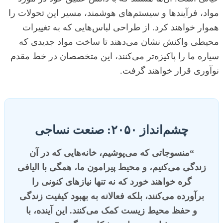
مواد، فرآیندها و سیستم‌های هوشمند، مسیر این تحولات را
هموار خواهند کرد. از طراحی لباس‌هایی که به تغییرات
محیطی واکنش نشان می‌دهند تا ساخت مواد جدیدی که
سیاره ما را پاکیزه‌تر می‌کنند، این متخصصان در خط مقدم
نوآوری قرار خواهند گرفت.
چشم‌انداز ۲۰۵۰: صنعت نساجی
“منسوجاتی که می‌پوشیم، خانه‌هایی که در آن
زندگی می‌کنیم، و محیط پیرامون ما، همگی با الیافی
گره خواهند خورد که نه تنها نیازهای کنونی را
برآورده می‌کنند، بلکه فعالانه به بهبود کیفیت زندگی
و حفظ محیط زیست کمک می‌کنند. این آینده، با