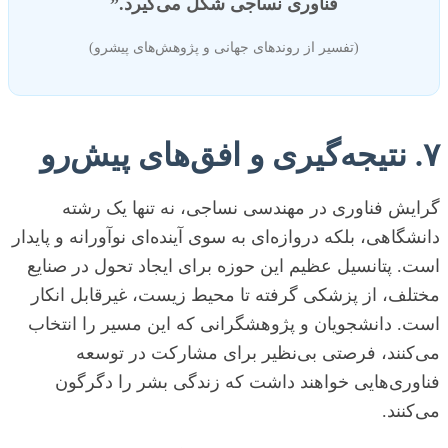
فناوری نساجی شکل می‌گیرد.”
(تفسیر از روندهای جهانی و پژوهش‌های پیشرو)
۷. نتیجه‌گیری و افق‌های پیش‌رو
گرایش فناوری در مهندسی نساجی، نه تنها یک رشته
دانشگاهی، بلکه دروازه‌ای به سوی آینده‌ای نوآورانه و پایدار
است. پتانسیل عظیم این حوزه برای ایجاد تحول در صنایع
مختلف، از پزشکی گرفته تا محیط زیست، غیرقابل انکار
است. دانشجویان و پژوهشگرانی که این مسیر را انتخاب
می‌کنند، فرصتی بی‌نظیر برای مشارکت در توسعه
فناوری‌هایی خواهند داشت که زندگی بشر را دگرگون
می‌کنند.