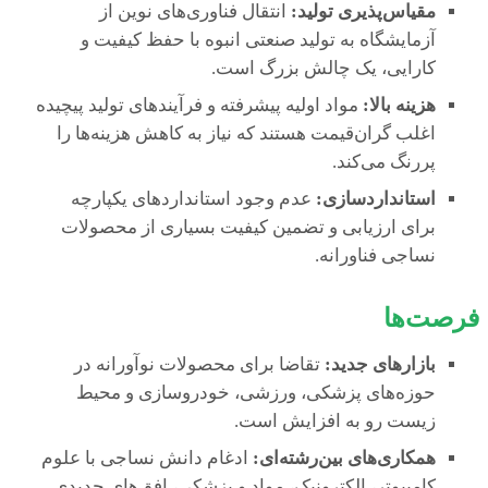
مقیاس‌پذیری تولید:
انتقال فناوری‌های نوین از
آزمایشگاه به تولید صنعتی انبوه با حفظ کیفیت و
کارایی، یک چالش بزرگ است.
هزینه بالا:
مواد اولیه پیشرفته و فرآیندهای تولید پیچیده
اغلب گران‌قیمت هستند که نیاز به کاهش هزینه‌ها را
پررنگ می‌کند.
استانداردسازی:
عدم وجود استانداردهای یکپارچه
برای ارزیابی و تضمین کیفیت بسیاری از محصولات
نساجی فناورانه.
فرصت‌ها
بازارهای جدید:
تقاضا برای محصولات نوآورانه در
حوزه‌های پزشکی، ورزشی، خودروسازی و محیط
زیست رو به افزایش است.
همکاری‌های بین‌رشته‌ای:
ادغام دانش نساجی با علوم
کامپیوتر، الکترونیک، مواد و پزشکی، افق‌های جدیدی