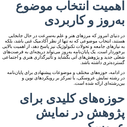
اهمیت انتخاب موضوع
به‌روز و کاربردی
در دنیای امروز که مرزهای هنر و علم به‌سرعت در حال جابجایی
هستند، انتخاب موضوعی که نه تنها از نظر آکادمیک غنی باشد، بلکه
به نیازهای جامعه و تحولات تکنولوژیک نیز پاسخ دهد، از اهمیت بالایی
برخوردار است. یک پایان‌نامه به‌روز می‌تواند دریچه‌ای به فرصت‌های
شغلی جدید و پژوهش‌های آتی بگشاید و تأثیرگذاری هنری و اجتماعی
گسترده‌تری داشته باشد.
در ادامه، حوزه‌های مختلف و موضوعات پیشنهادی برای پایان‌نامه
در رشته نمایش عروسکی، با تمرکز بر رویکردهای نوین و
بین‌رشته‌ای ارائه شده است.
حوزه‌های کلیدی برای
پژوهش در نمایش
عروسکی