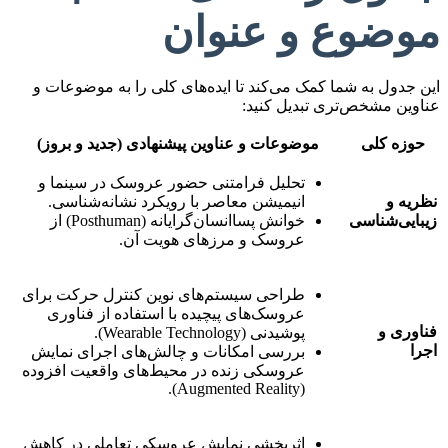
موضوع و عنوان
این جدول به شما کمک می‌کند تا ایده‌های کلی را به موضوعات و
عناوین مشخص‌تری تبدیل کنید:
حوزه کلی
موضوعات و عناوین پیشنهادی (جدید و بروز)
تحلیل فرامتنی حضور عروسک در سینما و
نظریه و
انیمیشن معاصر با رویکرد نشانه‌شناسی.
زیبایی‌شناسی
خوانش پساانسان‌گرایانه (Posthuman) از
عروسک و مرزهای هویت آن.
طراحی سیستم‌های نوین کنترل حرکت برای
عروسک‌های پیچیده با استفاده از فناوری
فناوری و
پوشیدنی (Wearable Technology).
اجرا
بررسی امکانات و چالش‌های اجرای نمایش
عروسکی زنده در محیط‌های واقعیت افزوده
(Augmented Reality).
اثربخشی نمایش عروسکی تعاملی در کاهش