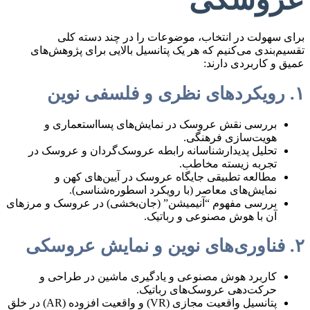
برای سهولت در انتخاب، موضوعات را در چند دسته کلی
تقسیم‌بندی می‌کنیم که هر یک پتانسیل بالایی برای پژوهش‌های
عمیق و کاربردی دارند:
۱. رویکردهای نظری و فلسفی نوین
بررسی نقش عروسک در نمایش‌های پسااستعماری و
هویت‌سازی فرهنگی.
تحلیل پدیدارشناسانه رابطه عروسک‌گردان و عروسک در
تجربه زیسته مخاطب.
مطالعه تطبیقی جایگاه عروسک در آیین‌های کهن و
نمایش‌های معاصر (با رویکرد اسطوره‌شناسی).
بررسی مفهوم “آنیمیشن” (جان‌بخشی) در عروسک و مرزهای
آن با هوش مصنوعی و رباتیک.
۲. فناوری‌های نوین و نمایش عروسکی
کاربرد هوش مصنوعی و یادگیری ماشین در طراحی و
حرکت‌دهی عروسک‌های رباتیک.
پتانسیل واقعیت مجازی (VR) و واقعیت افزوده (AR) در خلق