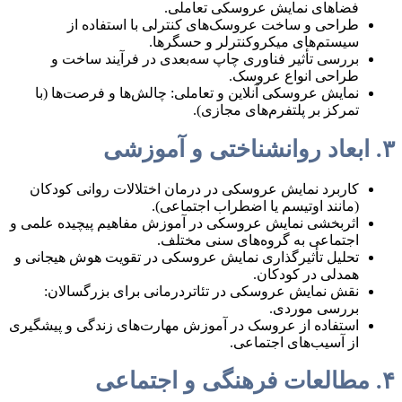
فضاهای نمایش عروسکی تعاملی.
طراحی و ساخت عروسک‌های کنترلی با استفاده از
سیستم‌های میکروکنترلر و حسگرها.
بررسی تأثیر فناوری چاپ سه‌بعدی در فرآیند ساخت و
طراحی انواع عروسک.
نمایش عروسکی آنلاین و تعاملی: چالش‌ها و فرصت‌ها (با
تمرکز بر پلتفرم‌های مجازی).
۳. ابعاد روانشناختی و آموزشی
کاربرد نمایش عروسکی در درمان اختلالات روانی کودکان
(مانند اوتیسم یا اضطراب اجتماعی).
اثربخشی نمایش عروسکی در آموزش مفاهیم پیچیده علمی و
اجتماعی به گروه‌های سنی مختلف.
تحلیل تأثیرگذاری نمایش عروسکی در تقویت هوش هیجانی و
همدلی در کودکان.
نقش نمایش عروسکی در تئاتردرمانی برای بزرگسالان:
بررسی موردی.
استفاده از عروسک در آموزش مهارت‌های زندگی و پیشگیری
از آسیب‌های اجتماعی.
۴. مطالعات فرهنگی و اجتماعی