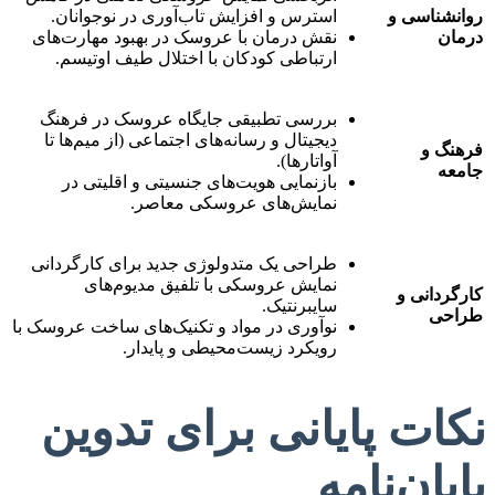
روانشناسی و
استرس و افزایش تاب‌آوری در نوجوانان.
درمان
نقش درمان با عروسک در بهبود مهارت‌های
ارتباطی کودکان با اختلال طیف اوتیسم.
بررسی تطبیقی جایگاه عروسک در فرهنگ
دیجیتال و رسانه‌های اجتماعی (از میم‌ها تا
فرهنگ و
آواتارها).
جامعه
بازنمایی هویت‌های جنسیتی و اقلیتی در
نمایش‌های عروسکی معاصر.
طراحی یک متدولوژی جدید برای کارگردانی
نمایش عروسکی با تلفیق مدیوم‌های
کارگردانی و
سایبرنتیک.
طراحی
نوآوری در مواد و تکنیک‌های ساخت عروسک با
رویکرد زیست‌محیطی و پایدار.
نکات پایانی برای تدوین
پایان‌نامه