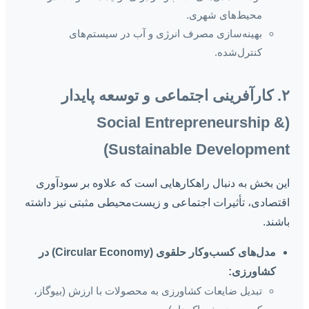
محیط‌های شهری.
بهینه‌سازی مصرف انرژی و آب در سیستم‌های
کنترل‌شده.
۲. کارآفرینی اجتماعی و توسعه پایدار
(Social Entrepreneurship &
Sustainable Development)
این بخش به دنبال راهکارهایی است که علاوه بر سودآوری
اقتصادی، تأثیرات اجتماعی و زیست‌محیطی مثبتی نیز داشته
باشند.
مدل‌های کسب‌وکار حلقوی (Circular Economy) در
کشاورزی:
تبدیل ضایعات کشاورزی به محصولات با ارزش (بیوگاز،