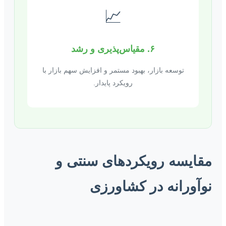
📈
۶. مقیاس‌پذیری و رشد
توسعه بازار، بهبود مستمر و افزایش سهم بازار با
رویکرد پایدار.
مقایسه رویکردهای سنتی و
نوآورانه در کشاورزی