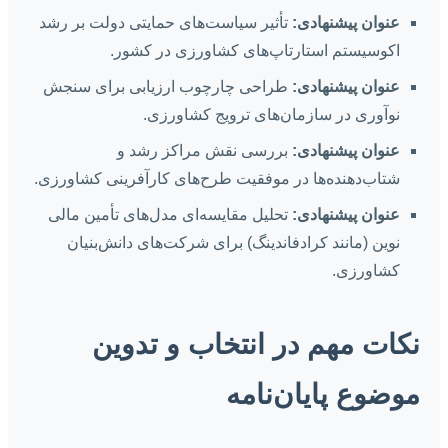
عنوان پیشنهادی:
تأثیر سیاست‌های حمایتی دولت بر رشد
اکوسیستم استارتاپ‌های کشاورزی در کشور.
عنوان پیشنهادی:
طراحی چارچوب ارزیابی برای سنجش
نوآوری در سازمان‌های ترویج کشاورزی.
عنوان پیشنهادی:
بررسی نقش مراکز رشد و
شتاب‌دهنده‌ها در موفقیت طرح‌های کارآفرینی کشاورزی.
عنوان پیشنهادی:
تحلیل مقایسه‌ای مدل‌های تأمین مالی
نوین (مانند کرادفاندینگ) برای شرکت‌های دانش‌بنیان
کشاورزی.
نکات مهم در انتخاب و تدوین
موضوع پایان‌نامه