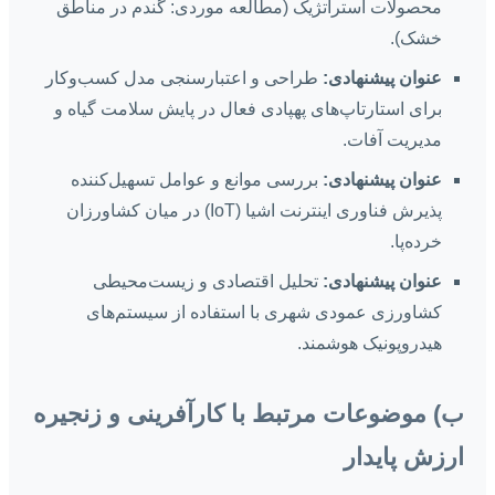
محصولات استراتژیک (مطالعه موردی: گندم در مناطق
خشک).
عنوان پیشنهادی:
طراحی و اعتبارسنجی مدل کسب‌وکار
برای استارتاپ‌های پهپادی فعال در پایش سلامت گیاه و
مدیریت آفات.
عنوان پیشنهادی:
بررسی موانع و عوامل تسهیل‌کننده
پذیرش فناوری اینترنت اشیا (IoT) در میان کشاورزان
خرده‌پا.
عنوان پیشنهادی:
تحلیل اقتصادی و زیست‌محیطی
کشاورزی عمودی شهری با استفاده از سیستم‌های
هیدروپونیک هوشمند.
ب) موضوعات مرتبط با کارآفرینی و زنجیره
ارزش پایدار