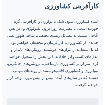
کارآفرینی کشاورزی
آینده کشاورزی بدون شک با نوآوری و کارآفرینی گره
خورده است. با پیشرفت روزافزون تکنولوژی و افزایش
آگاهی نسبت به مسائل زیست‌محیطی، شاهد ظهور نسل
جدیدی از کشاورزان، کارآفرینان و محققان خواهیم بود
که با استفاده از ابزارهای هوشمند، رویکردهای پایدار و
مدل‌های کسب‌وکار خلاقانه، این بخش را متحول خواهند
کرد. تمرکز بر کشاورزی بازساختی، پروتئین‌های جایگزین،
بیوانرژی و کشاورزی اقلیم‌هوشمند از روندهای مهمی
هستند که در سال‌های آینده بیش از پیش مورد توجه قرار
خواهند گرفت.