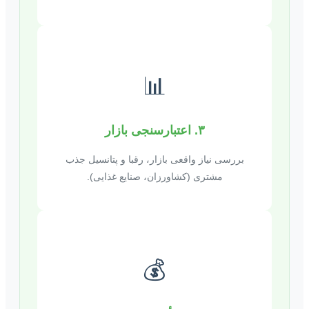
📊
۳. اعتبارسنجی بازار
بررسی نیاز واقعی بازار، رقبا و پتانسیل جذب
مشتری (کشاورزان، صنایع غذایی).
💰