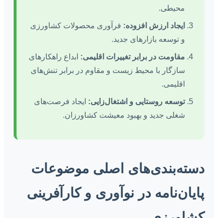
محیطی.
ایجاد ارزش افزوده:
فرآوری محصولات کشاورزی
و توسعه بازارهای جدید.
مقاومت در برابر تغییرات اقلیمی:
ابداع راهکارهای
سازگار با محیط زیست و مقاوم در برابر تنش‌های
اقلیمی.
توسعه روستایی و اشتغال‌زایی:
ایجاد فرصت‌های
شغلی جدید و بهبود معیشت کشاورزان.
دسته‌بندی‌های اصلی موضوعات
پایان‌نامه در نوآوری و کارآفرینی
کشاورزی