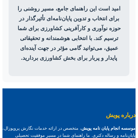
امید است این راهنمای جامع، مسیر روشنی را
برای انتخاب و تدوین پایان‌نامه‌ای تأثیرگذار در
حوزه نوآوری و کارآفرینی کشاورزی برای شما
ترسیم کند. با انتخابی هوشمندانه و تحقیقاتی
عمیق، می‌توانید گامی مؤثر در جهت آینده‌ای
پایدار و پربار برای بخش کشاورزی بردارید.
درباره پویش
موسسه انجام پایان نامه پویش
، متخصص در ارائه خدمات نگارش پروپوزال،
پایان‌نامه و رساله دکتری. ما راهنمای شما در مسیر موفقیت تحصیلی