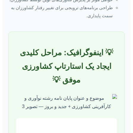
طراحی برنامه‌های ترویجی برای تغییر رفتار کشاورزان به
سمت پایداری.
💡 اینفوگرافیک: مراحل کلیدی
ایجاد یک استارتاپ کشاورزی
موفق 💡