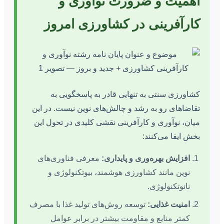
اهمیت و ضرورت نوآوری و
کارآفرینی در کشاورزی امروز
کشاورزی سنتی به تنهایی قادر به پاسخگویی به
تقاضاهای رو به رشد و چالش‌های نوین نیست. در این
میان، نوآوری و کارآفرینی نقشی کلیدی در تحول این
بخش ایفا می‌کنند:
افزایش بهره‌وری و پایداری:
معرفی فناوری‌های
نوین مانند کشاورزی هوشمند، بیوتکنولوژی و
نانوتکنولوژی.
امنیت غذایی:
توسعه روش‌های تولید غذا با مصرف
کمتر منابع و مقاومت بیشتر در برابر عوامل