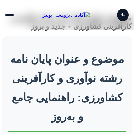
📞
موضوع و عنوان پایان نامه رشته نوآوری و
کارآفرینی کشاورزی + جدید و بروز
موضوع و عنوان پایان نامه
رشته نوآوری و کارآفرینی
کشاورزی: راهنمایی جامع
و به‌روز