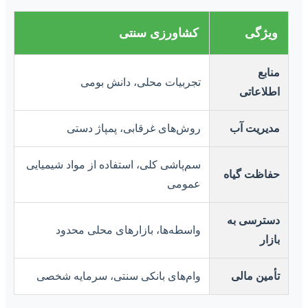
ویژگی
کشاورزی سنتی
منابع
تجربیات محلی، دانش بومی
اطلاعاتی
مدیریت آب
روش‌های غرقابی، پمپاژ دستی
سم‌پاشی کلی، استفاده از مواد شیمیایی
حفاظت گیاه
عمومی
دسترسی به
واسطه‌ها، بازارهای محلی محدود
بازار
تأمین مالی
وام‌های بانکی سنتی، سرمایه شخصی