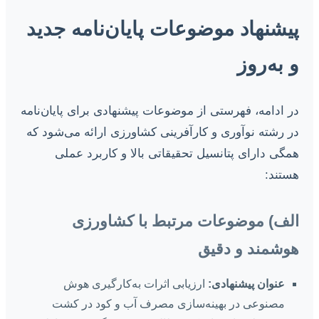
پیشنهاد موضوعات پایان‌نامه جدید
و به‌روز
در ادامه، فهرستی از موضوعات پیشنهادی برای پایان‌نامه
در رشته نوآوری و کارآفرینی کشاورزی ارائه می‌شود که
همگی دارای پتانسیل تحقیقاتی بالا و کاربرد عملی
هستند:
الف) موضوعات مرتبط با کشاورزی
هوشمند و دقیق
عنوان پیشنهادی:
ارزیابی اثرات به‌کارگیری هوش
مصنوعی در بهینه‌سازی مصرف آب و کود در کشت