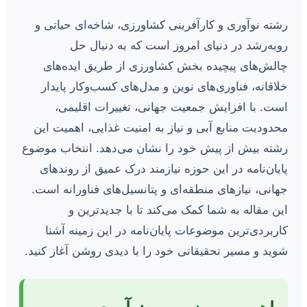
رشته نوآوری و کارآفرینی کشاورزی، شاخه‌ای حیاتی و
روبه‌رشد در دنیای امروز است که به دنبال حل
چالش‌های پیچیده بخش کشاورزی از طریق ایده‌های
خلاقانه، فناوری‌های نوین و مدل‌های کسب‌وکار پایدار
است. با افزایش جمعیت جهانی، تغییرات اقلیمی،
محدودیت منابع آبی و نیاز به امنیت غذایی، اهمیت این
رشته بیش از پیش خود را نشان می‌دهد. انتخاب موضوع
پایان‌نامه در این حوزه نیازمند درک عمیق از روندهای
جهانی، نیازهای منطقه‌ای و پتانسیل‌های فناورانه است.
این مقاله به شما کمک می‌کند تا با جدیدترین و
کاربردی‌ترین موضوعات پایان‌نامه در این زمینه آشنا
شوید و مسیر تحقیقاتی خود را با دیدی روشن آغاز کنید.