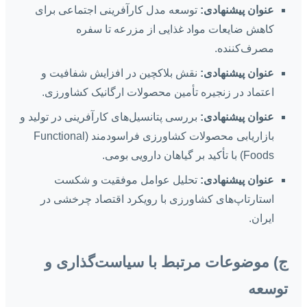
عنوان پیشنهادی:
توسعه مدل کارآفرینی اجتماعی برای
کاهش ضایعات مواد غذایی از مزرعه تا سفره
مصرف‌کننده.
عنوان پیشنهادی:
نقش بلاکچین در افزایش شفافیت و
اعتماد در زنجیره تأمین محصولات ارگانیک کشاورزی.
عنوان پیشنهادی:
بررسی پتانسیل‌های کارآفرینی در تولید و
بازاریابی محصولات کشاورزی فراسودمند (Functional
Foods) با تأکید بر گیاهان دارویی بومی.
عنوان پیشنهادی:
تحلیل عوامل موفقیت و شکست
استارتاپ‌های کشاورزی با رویکرد اقتصاد چرخشی در
ایران.
ج) موضوعات مرتبط با سیاست‌گذاری و
توسعه