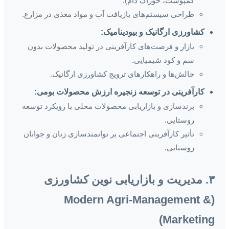
کمپوست، خوراک دام).
طراحی سیستم‌های بازیافت آب و مواد مغذی در مزارع.
کشاورزی ارگانیک و بیودینامیک:
بازار و فرصت‌های کارآفرینی در تولید محصولات بدون
سم و کود شیمیایی.
چالش‌ها و راهکارهای ترویج کشاورزی ارگانیک.
کارآفرینی در توسعه زنجیره ارزش محصولات بومی:
برندسازی و بازاریابی محصولات محلی با رویکرد توسعه
روستایی.
تأثیر کارآفرینی اجتماعی بر توانمندسازی زنان و جوانان
روستایی.
۳. مدیریت و بازاریابی نوین کشاورزی
(Modern Agri-Management &
Marketing)