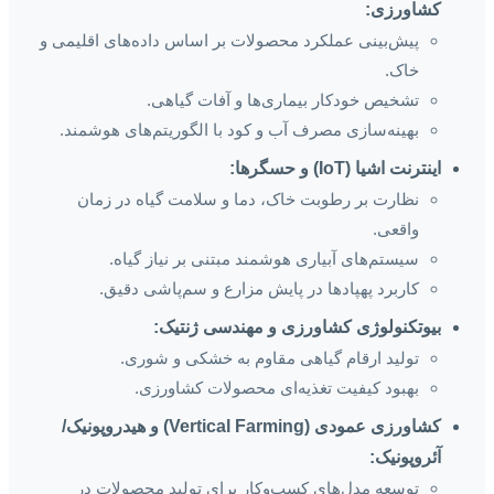
کشاورزی:
پیش‌بینی عملکرد محصولات بر اساس داده‌های اقلیمی و
خاک.
تشخیص خودکار بیماری‌ها و آفات گیاهی.
بهینه‌سازی مصرف آب و کود با الگوریتم‌های هوشمند.
اینترنت اشیا (IoT) و حسگرها:
نظارت بر رطوبت خاک، دما و سلامت گیاه در زمان
واقعی.
سیستم‌های آبیاری هوشمند مبتنی بر نیاز گیاه.
کاربرد پهپادها در پایش مزارع و سم‌پاشی دقیق.
بیوتکنولوژی کشاورزی و مهندسی ژنتیک:
تولید ارقام گیاهی مقاوم به خشکی و شوری.
بهبود کیفیت تغذیه‌ای محصولات کشاورزی.
کشاورزی عمودی (Vertical Farming) و هیدروپونیک/
آئروپونیک:
توسعه مدل‌های کسب‌وکار برای تولید محصولات در