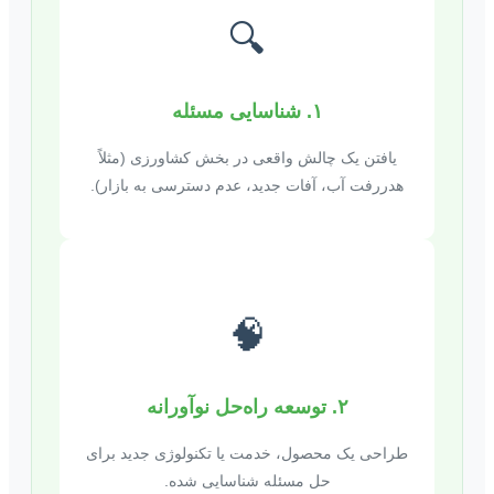
🔍
۱. شناسایی مسئله
یافتن یک چالش واقعی در بخش کشاورزی (مثلاً
هدررفت آب، آفات جدید، عدم دسترسی به بازار).
🧠
۲. توسعه راه‌حل نوآورانه
طراحی یک محصول، خدمت یا تکنولوژی جدید برای
حل مسئله شناسایی شده.