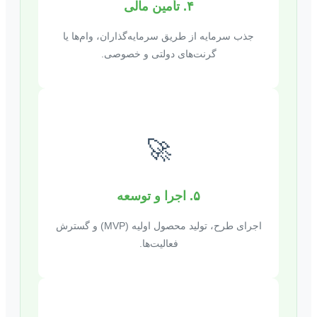
۴. تأمین مالی
جذب سرمایه از طریق سرمایه‌گذاران، وام‌ها یا
گرنت‌های دولتی و خصوصی.
🚀
۵. اجرا و توسعه
اجرای طرح، تولید محصول اولیه (MVP) و گسترش
فعالیت‌ها.