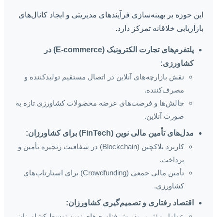
این حوزه بر بهینه‌سازی فرآیندهای مدیریتی و ایجاد کانال‌های
بازاریابی خلاقانه تمرکز دارد.
پلتفرم‌های تجارت الکترونیک (E-commerce) در
کشاورزی:
نقش بازارچه‌های آنلاین در اتصال مستقیم تولیدکننده و
مصرف‌کننده.
چالش‌ها و فرصت‌های عرضه محصولات کشاورزی تازه به
صورت آنلاین.
مدل‌های تأمین مالی نوین (FinTech) برای کشاورزان:
کاربرد بلاکچین (Blockchain) در شفافیت زنجیره تأمین و
پرداخت.
تأمین مالی جمعی (Crowdfunding) برای استارتاپ‌های
کشاورزی.
اقتصاد رفتاری و تصمیم‌گیری کشاورزان:
عوامل مؤثر بر پذیرش فناوری‌های نوین توسط کشاورزان.