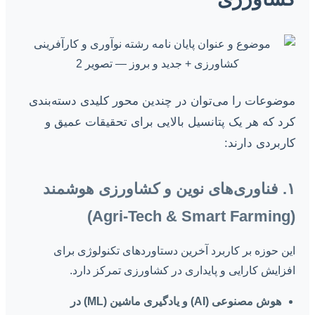
موضوعات را می‌توان در چندین محور کلیدی دسته‌بندی
کرد که هر یک پتانسیل بالایی برای تحقیقات عمیق و
کاربردی دارند:
۱. فناوری‌های نوین و کشاورزی هوشمند
(Agri-Tech & Smart Farming)
این حوزه بر کاربرد آخرین دستاوردهای تکنولوژی برای
افزایش کارایی و پایداری در کشاورزی تمرکز دارد.
هوش مصنوعی (AI) و یادگیری ماشین (ML) در