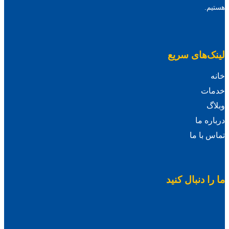
هستیم.
لینک‌های سریع
خانه
خدمات
وبلاگ
درباره ما
تماس با ما
ما را دنبال کنید