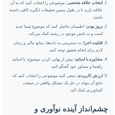
انتخاب علاقه شخصی:
موضوعی را انتخاب کنید که به آن
علاقه دارید تا در طول مسیر تحقیقات انگیزه کافی داشته
باشید.
بروز بودن:
اطمینان حاصل کنید که موضوع شما جدید
است و به دانش موجود در رشته کمک می‌کند.
قابلیت اجرا:
به دسترسی به داده‌ها، منابع مالی و زمان
لازم برای انجام تحقیق توجه کنید.
مشاوره با اساتید:
پیش از نهایی کردن موضوع، با اساتید
راهنما و مشاور خود گفتگو کنید.
ارزش کاربردی:
سعی کنید موضوعی را انتخاب کنید که
نتایج آن بتواند در حل یک مشکل واقعی در صنعت
کشاورزی کمک کند.
چشم‌انداز آینده نوآوری و