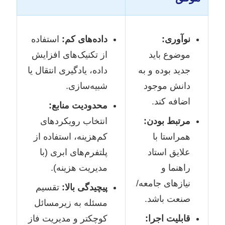
نوآوری:
داده‌های کم:
استفاده
موضوع باید
از تکنیک‌های افزایش
جدید بوده و به
داده، یادگیری انتقال یا
دانش موجود
شبیه‌سازی.
اضافه کند.
محدودیت منابع:
مرتبط بودن:
انتخاب رویکردهای
همراستا با
کم‌هزینه، استفاده از
علایق استاد
پلتفرم‌های ابری (با
راهنما و
مدیریت هزینه).
نیازهای جامعه/
پیچیدگی بالا:
تقسیم
صنعت باشد.
مسئله به زیرمسائل
قابلیت اجرا:
کوچکتر و مدیریت فاز