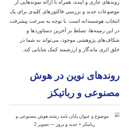
روندهای جاری و آینده، همراه با ارائه نمونه‌هایی از
موضوعات جدید و بررسی فاکتورهای کلیدی برای یک
انتخاب هوشمندانه است. با توجه به سرعت پیشرفت
در این زمینه‌ها، تسلط بر آخرین دستاوردها و
شکاف‌های پژوهشی موجود، می‌تواند به شما در
خلق اثری ماندگار و ارزشمند کمک شایانی کند.
روندهای نوین در هوش
مصنوعی و رباتیکز