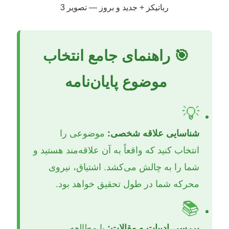
🎯 راهنمای جامع انتخاب
موضوع پایان‌نامه
💡
شناسایی علاقه شخصی:
موضوعی را
انتخاب کنید که واقعاً به آن علاقه‌مند هستید و
شما را به چالش می‌کشد. اشتیاق، نیروی
محرکه شما در طول تحقیق خواهد بود.
📚
بررسی ادبیات و مقالات:
با مطالعه