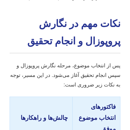
نکات مهم در نگارش
پروپوزال و انجام تحقیق
پس از انتخاب موضوع، مرحله نگارش پروپوزال و
سپس انجام تحقیق آغاز می‌شود. در این مسیر، توجه
به نکات زیر ضروری است:
فاکتورهای
انتخاب موضوع
چالش‌ها و راهکارها
موفق