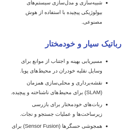
شبیه‌سازی و مدل‌سازی سیستم‌های
بیولوژیکی پیچیده با استفاده از هوش
مصنوعی.
رباتیک سیار و خودمختار
مسیریابی بهینه و اجتناب از موانع برای
وسایل نقلیه خودران در محیط‌های پویا.
نقشه‌برداری و محلی‌سازی همزمان
(SLAM) برای محیط‌های ناشناخته و پیچیده.
ربات‌های خودمختار برای بازرسی
زیرساخت‌ها و عملیات جستجو و نجات.
همجوشی حسگرها (Sensor Fusion) برای