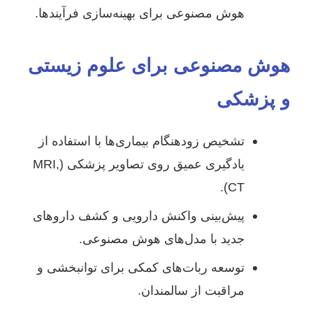
هوش مصنوعی برای بهینه‌سازی فرآیندها.
هوش مصنوعی برای علوم زیستی
و پزشکی
تشخیص زودهنگام بیماری‌ها با استفاده از
یادگیری عمیق روی تصاویر پزشکی (MRI,
CT).
پیش‌بینی واکنش دارویی و کشف داروهای
جدید با مدل‌های هوش مصنوعی.
توسعه ربات‌های کمکی برای توانبخشی و
مراقبت از سالمندان.