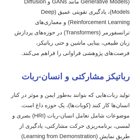
(Generative Models مانند GANs و Diffusion
Models)، یادگیری تقویتی عمیق (Deep
Reinforcement Learning) و معماری‌های
ترانسفورمر (Transformers) در حوزه‌های پردازش
زبان طبیعی، بینایی ماشین و حتی رباتیکز،
فرصت‌های پژوهشی فراوانی را فراهم می‌کنند.
رباتیکز مشارکتی و انسان-ربات
تولید ربات‌هایی که بتوانند به‌طور ایمن و موثر در کنار
انسان‌ها کار کنند (کوبات‌ها)، یک حوزه داغ است.
موضوعات شامل تعامل انسان-ربات (HRI) بصری و
لمسی، برنامه‌ریزی حرکت مشارکتی، یادگیری از
طریق نمایش (Learning from Demonstration)