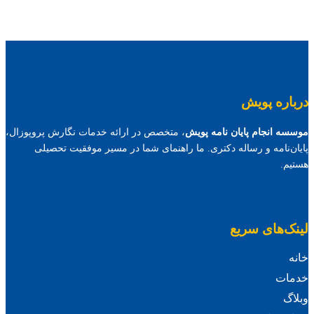
درباره پویش
موسسه انجام پایان نامه پویش
، متخصص در ارائه خدمات نگارش پروپوزال،
پایان‌نامه و رساله دکتری. ما راهنمای شما در مسیر موفقیت تحصیلی
هستیم.
لینک‌های سریع
خانه
خدمات
وبلاگ