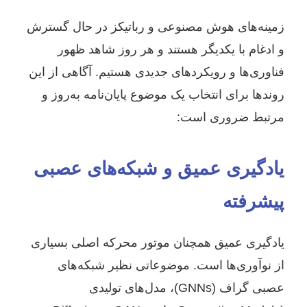
زمینه‌های هوش مصنوعی و رباتیکز در حال گسترش
و ادغام با یکدیگر هستند و هر روز شاهد ظهور
فناوری‌ها و رویکردهای جدیدی هستیم. آگاهی از این
روندها برای انتخاب یک موضوع پایان‌نامه به‌روز و
مرتبط ضروری است:
یادگیری عمیق و شبکه‌های عصبی
پیشرفته
یادگیری عمیق همچنان موتور محرکه اصلی بسیاری
از نوآوری‌ها است. موضوعاتی نظیر شبکه‌های
عصبی گراف (GNNs)، مدل‌های تولیدی