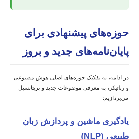
حوزه‌های پیشنهادی برای
پایان‌نامه‌های جدید و بروز
در ادامه، به تفکیک حوزه‌های اصلی هوش مصنوعی
و رباتیکز، به معرفی موضوعات جدید و پرپتانسیل
می‌پردازیم:
یادگیری ماشین و پردازش زبان
طبیعی (NLP)