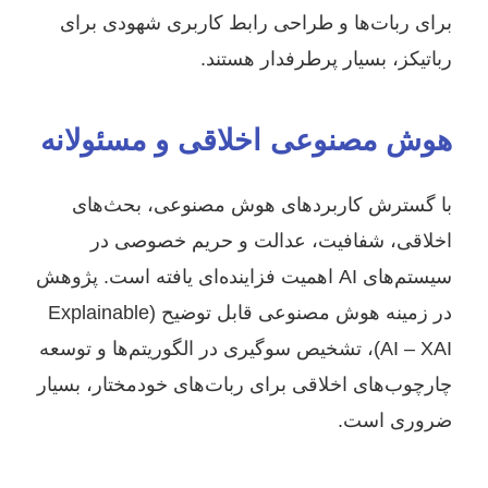
برای ربات‌ها و طراحی رابط کاربری شهودی برای
رباتیکز، بسیار پرطرفدار هستند.
هوش مصنوعی اخلاقی و مسئولانه
با گسترش کاربردهای هوش مصنوعی، بحث‌های
اخلاقی، شفافیت، عدالت و حریم خصوصی در
سیستم‌های AI اهمیت فزاینده‌ای یافته است. پژوهش
در زمینه هوش مصنوعی قابل توضیح (Explainable
AI – XAI)، تشخیص سوگیری در الگوریتم‌ها و توسعه
چارچوب‌های اخلاقی برای ربات‌های خودمختار، بسیار
ضروری است.