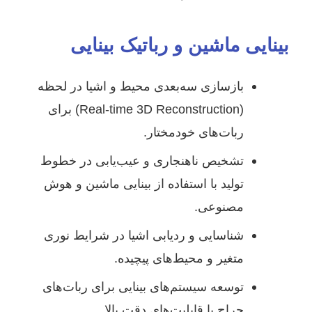
بینایی ماشین و رباتیک بینایی
بازسازی سه‌بعدی محیط و اشیا در لحظه
(Real-time 3D Reconstruction) برای
ربات‌های خودمختار.
تشخیص ناهنجاری و عیب‌یابی در خطوط
تولید با استفاده از بینایی ماشین و هوش
مصنوعی.
شناسایی و ردیابی اشیا در شرایط نوری
متغیر و محیط‌های پیچیده.
توسعه سیستم‌های بینایی برای ربات‌های
جراح با قابلیت‌های دقت بالا.