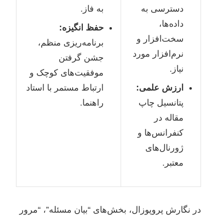
دسترسی به
به فاز.
داده‌ها،
حفظ انگیزه:
سخت‌افزار و
برنامه‌ریزی منظم،
نرم‌افزار مورد
جشن گرفتن
نیاز.
موفقیت‌های کوچک و
ارزش علمی:
ارتباط مستمر با استاد
پتانسیل چاپ
راهنما.
مقاله در
کنفرانس‌ها و
ژورنال‌های
معتبر.
در نگارش پروپوزال، بخش‌های “بیان مسئله”، “مرور