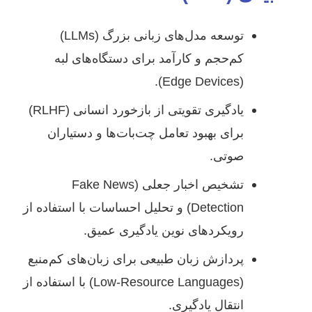
توسعه مدل‌های زبانی بزرگ (LLMs)
کم‌حجم و کارآمد برای دستگاه‌های لبه
(Edge Devices).
یادگیری تقویتی از بازخورد انسانی (RLHF)
برای بهبود تعامل چت‌بات‌ها و دستیاران
صوتی.
تشخیص اخبار جعلی (Fake News
Detection) و تحلیل احساسات با استفاده از
رویکردهای نوین یادگیری عمیق.
پردازش زبان طبیعی برای زبان‌های کم‌منبع
(Low-Resource Languages) با استفاده از
انتقال یادگیری.