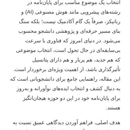
انتخاب یک موضوع مناسب برای پایان‌نامه در
رشته‌های پیشرویی مانند هوش مصنوعی (AI) و
رباتیکز، صرفاً یک گام آکادمیک نیست؛ بلکه سنگ
بنای مسیر حرفه‌ای و پژوهشی دانشجو محسوب
می‌شود. در دنیای امروز که فناوری با سرعت
بی‌سابقه‌ای در حال تحول است، انتخاب موضوعی
که هم جدید، هم پربار و هم دارای پتانسیل
تأثیرگذاری باشد، از اهمیت ویژه‌ای برخوردار است.
این مقاله، راهنمایی جامع برای دانشجویانی است که
به دنبال کشف و انتخاب ایده‌های نوآورانه و به‌روز
برای پایان‌نامه خود در این دو حوزه هیجان‌انگیز
هستند.
هدف اصلی، فراهم آوردن دیدگاهی عمیق نسبت به