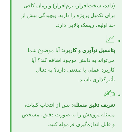
(داده، سخت‌افزار، نرم‌افزار) و زمان کافی
برای تکمیل پروژه را دارید. پیچیدگی بیش از
حد اولیه، ریسک بالایی دارد.
📈
پتانسیل نوآوری و کاربرد:
آیا موضوع شما
می‌تواند به دانش موجود اضافه کند؟ آیا
کاربرد عملی یا صنعتی دارد؟ به دنبال
تأثیرگذاری باشید.
✍️
تعریف دقیق مسئله:
پس از انتخاب کلیات،
مسئله پژوهش را به صورت دقیق، مشخص
و قابل اندازه‌گیری فرموله کنید.