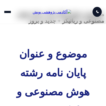
📞
موضوع و عنوان پایان نامه رشته هوش
مصنوعی و رباتیکز + جدید و بروز
موضوع و عنوان
پایان نامه رشته
هوش مصنوعی و