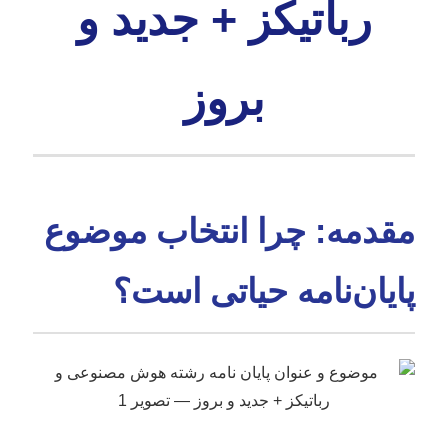
رباتیکز + جدید و
بروز
مقدمه: چرا انتخاب موضوع
پایان‌نامه حیاتی است؟