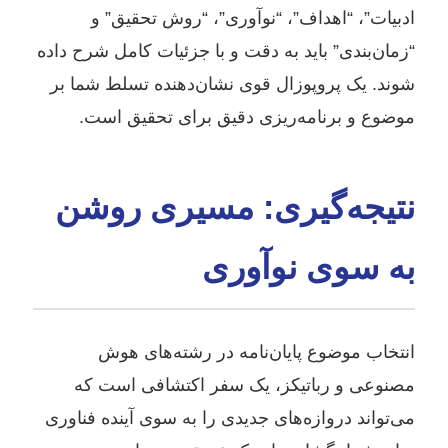
ادبیات”، “اهداف”، “نوآوری”، “روش تحقیق” و
“زمان‌بندی” باید به دقت و با جزئیات کامل شرح داده
شوند. یک پروپوزال قوی نشان‌دهنده تسلط شما بر
موضوع و برنامه‌ریزی دقیق برای تحقیق است.
نتیجه‌گیری: مسیری روشن
به سوی نوآوری
انتخاب موضوع پایان‌نامه در رشته‌های هوش
مصنوعی و رباتیکز، یک سفر اکتشافی است که
می‌تواند دروازه‌های جدیدی را به سوی آینده فناوری