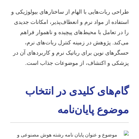
طراحی ربات‌هایی با الهام از ساختارهای بیولوژیکی و
استفاده از مواد نرم و انعطاف‌پذیر، امکانات جدیدی
را در تعامل با محیط‌های پیچیده و ناهموار فراهم
می‌کند. پژوهش در زمینه کنترل ربات‌های نرم،
حسگرهای نوین برای رباتیک نرم و کاربردهای آن در
پزشکی و اکتشاف، از موضوعات جذاب است.
گام‌های کلیدی در انتخاب
موضوع پایان‌نامه