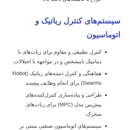
سیستم‌های کنترل رباتیک و
اتوماسیون
کنترل تطبیقی و مقاوم برای ربات‌های با
دینامیک نامشخص و در مواجهه با اختلالات.
هماهنگی و کنترل دسته‌های رباتیک (Robot
Swarms) برای انجام وظایف پیچیده.
طراحی و پیاده‌سازی کنترل‌کننده‌های
پیش‌بین مدل (MPC) برای ربات‌های
متحرک.
سیستم‌های اتوماسیون صنعتی مبتنی بر