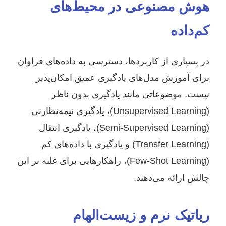
هوش مصنوعی در محیط‌های
کم‌داده
در بسیاری از کاربردها، دسترسی به داده‌های فراوان
برای آموزش مدل‌های یادگیری عمیق امکان‌پذیر
نیست. موضوعاتی مانند یادگیری بدون ناظر
(Unsupervised Learning)، یادگیری نیمه‌نظارتی
(Semi-Supervised Learning)، یادگیری انتقال
(Transfer Learning) و یادگیری با داده‌های کم
(Few-Shot Learning)، راهکارهایی برای غلبه بر این
چالش ارائه می‌دهند.
رباتیک نرم و زیست‌الهام