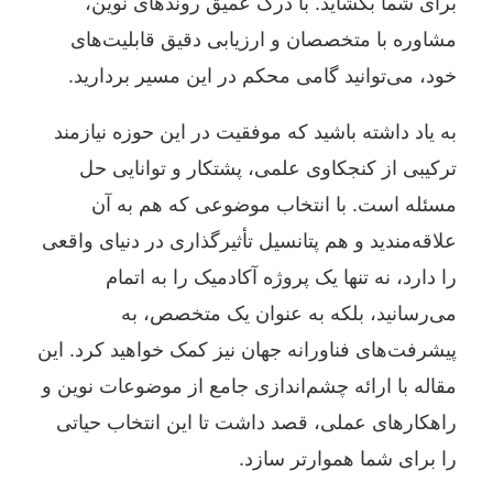
برای شما بگشاید. با درک عمیق روندهای نوین،
مشاوره با متخصصان و ارزیابی دقیق قابلیت‌های
خود، می‌توانید گامی محکم در این مسیر بردارید.
به یاد داشته باشید که موفقیت در این حوزه نیازمند
ترکیبی از کنجکاوی علمی، پشتکار و توانایی حل
مسئله است. با انتخاب موضوعی که هم به آن
علاقه‌مندید و هم پتانسیل تأثیرگذاری در دنیای واقعی
را دارد، نه تنها یک پروژه آکادمیک را به اتمام
می‌رسانید، بلکه به عنوان یک متخصص، به
پیشرفت‌های فناورانه جهان نیز کمک خواهید کرد. این
مقاله با ارائه چشم‌اندازی جامع از موضوعات نوین و
راهکارهای عملی، قصد داشت تا این انتخاب حیاتی
را برای شما هموارتر سازد.