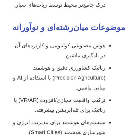
درک جامع‌تر محیط توسط ربات‌های سیار.
موضوعات میان‌رشته‌ای و نوآورانه
هوش مصنوعی کوانتومی و کاربردهای آن
در یادگیری ماشین.
رباتیک کشاورزی دقیق و هوشمند
(Precision Agriculture) با استفاده از AI و
بینایی ماشین.
ترکیب واقعیت مجازی/افزوده (VR/AR) با
رباتیک برای تله‌اپریشن پیشرفته.
سیستم‌های هوشمند برای مدیریت انرژی و
شهرسازی هوشمند (Smart Cities).