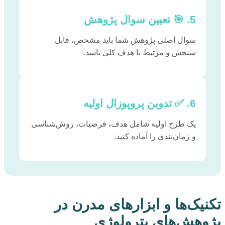
5. 🎯 تعیین سوال پژوهش
سوال اصلی پژوهش شما باید مشخص، قابل
سنجش و مرتبط با هدف کلی باشد.
6. ✅ تدوین پروپوزال اولیه
یک طرح اولیه شامل هدف، فرضیات، روش‌شناسی
و زمان‌بندی را آماده کنید.
تکنیک‌ها و ابزارهای مدرن در
پژوهش‌های پترولوژی