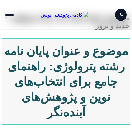
📞
موضوع و عنوان پایان نامه رشته پترولوژی +
جدید و بروز
موضوع و عنوان پایان نامه
رشته پترولوژی: راهنمای
جامع برای انتخاب‌های
نوین و پژوهش‌های
آینده‌نگر