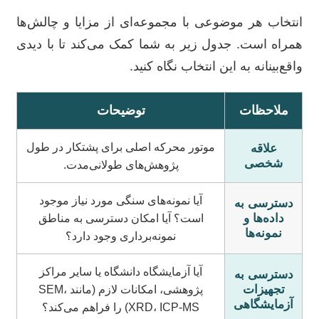
انتخاب هر موضوعی با مجموعه‌ای از مزایا و چالش‌ها
همراه است. جدول زیر به شما کمک می‌کند تا با دیدی
واقع‌بینانه به این انتخاب نگاه کنید.
ملاحظات
توضیحات
موتور محرکه اصلی برای پشتکار در طول
علاقه
شخصی
پژوهش‌های طولانی‌مدت.
آیا نمونه‌های سنگی مورد نیاز موجود
دسترسی به
داده‌ها و
است؟ آیا امکان دسترسی به مناطق
نمونه‌ها
نمونه‌برداری وجود دارد؟
آیا آزمایشگاه دانشگاه یا سایر مراکز
دسترسی به
تجهیزات
پژوهشی، امکانات لازم (مانند SEM،
آزمایشگاهی
XRD، ICP-MS) را فراهم می‌کند؟