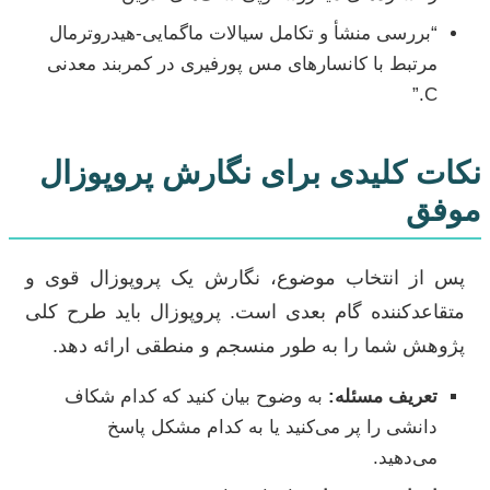
“بررسی منشأ و تکامل سیالات ماگمایی-هیدروترمال
مرتبط با کانسارهای مس پورفیری در کمربند معدنی
C.”
نکات کلیدی برای نگارش پروپوزال
موفق
پس از انتخاب موضوع، نگارش یک پروپوزال قوی و
متقاعدکننده گام بعدی است. پروپوزال باید طرح کلی
پژوهش شما را به طور منسجم و منطقی ارائه دهد.
تعریف مسئله:
به وضوح بیان کنید که کدام شکاف
دانشی را پر می‌کنید یا به کدام مشکل پاسخ
می‌دهید.