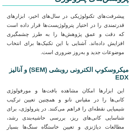
پیشرفت‌های تکنولوژیکی در سال‌های اخیر، ابزارهای
قدرتمندی را در اختیار پترولوژیست‌ها قرار داده است
که دقت و عمق پژوهش‌ها را به طرز چشمگیری
افزایش داده‌اند. آشنایی با این تکنیک‌ها برای انتخاب
موضوعات جدید و به‌روز ضروری است.
میکروسکوپ الکترونی روبشی (SEM) و آنالیز
EDX
این ابزارها امکان مشاهده بافت‌ها و مورفولوژی
کانی‌ها را در مقیاس نانو و همچنین تعیین ترکیب
شیمیایی نقطه‌ای را فراهم می‌کنند. در پترولوژی، برای
شناسایی کانی‌های ریز، بررسی حاشیه‌بندی رشد،
مطالعات دیاژنزی و تعیین خاستگاه سنگ‌ها بسیار