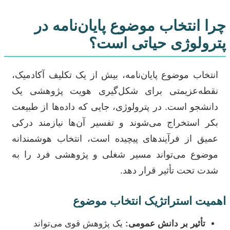
چرا انتخاب موضوع پایان‌نامه در
پترولوژی حیاتی است؟
انتخاب موضوع پایان‌نامه، بیش از یک تکلیف آکادمیک،
نقطه‌عزیمتی برای شکل‌گیری هویت پژوهشی یک
دانشجو است. در پترولوژی، جایی که داده‌ها از طبیعت
بکر استخراج می‌شوند و تفسیر آن‌ها نیازمند درکی
عمیق از فرآیندهای پیچیده است، انتخاب هوشمندانه
موضوع می‌تواند مسیر شغلی و پژوهشی فرد را به
شدت تحت تأثیر قرار دهد.
اهمیت استراتژیک انتخاب موضوع
تأثیر بر دانش عمومی:
یک پژوهش قوی می‌تواند