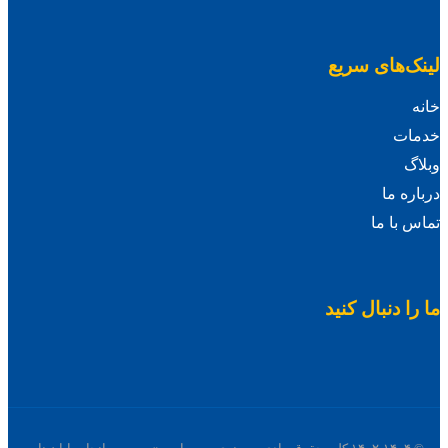
لینک‌های سریع
خانه
خدمات
وبلاگ
درباره ما
تماس با ما
ما را دنبال کنید