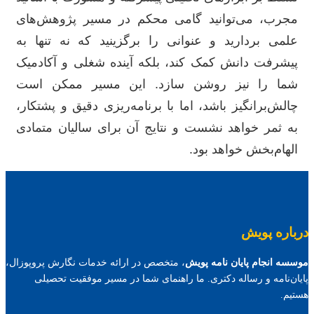
مجرب، می‌توانید گامی محکم در مسیر پژوهش‌های
علمی بردارید و عنوانی را برگزینید که نه تنها به
پیشرفت دانش کمک کند، بلکه آینده شغلی و آکادمیک
شما را نیز روشن سازد. این مسیر ممکن است
چالش‌برانگیز باشد، اما با برنامه‌ریزی دقیق و پشتکار،
به ثمر خواهد نشست و نتایج آن برای سالیان متمادی
الهام‌بخش خواهد بود.
درباره پویش
موسسه انجام پایان نامه پویش
، متخصص در ارائه خدمات نگارش پروپوزال،
پایان‌نامه و رساله دکتری. ما راهنمای شما در مسیر موفقیت تحصیلی
هستیم.