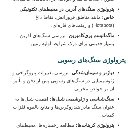
پترولوژی سنگ‌های آذرین در محیط‌های تکتونیکی
خاص:
مانند مناطق فرورانش، نقاط داغ
(Hotspots) و ریفت‌های قاره‌ای.
ماگماتیسم پری‌کامبرین:
بررسی سنگ‌های آذرین
بسیار قدیمی برای درک شرایط اولیه زمین.
پترولوژی سنگ‌های رسوبی
دیاژنز و سیمان‌شدگی:
بررسی تغییرات پتروگرافی و
ژئوشیمیایی در سنگ‌های رسوبی پس از دفن و تأثیر
آن بر خواص مخزنی.
سنگ‌شناسی و ژئوشیمی شیل‌ها:
اهمیت شیل‌ها به
عنوان سنگ مادر هیدروکربن‌ها و منابع بالقوه فلزات
کمیاب.
پترولوژی کربنات‌ها:
مطالعه رخساره‌ها، محیط‌های