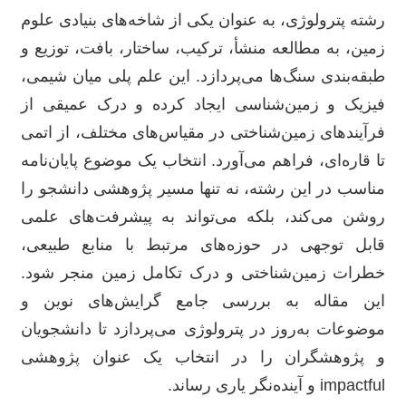
رشته پترولوژی، به عنوان یکی از شاخه‌های بنیادی علوم
زمین، به مطالعه منشأ، ترکیب، ساختار، بافت، توزیع و
طبقه‌بندی سنگ‌ها می‌پردازد. این علم پلی میان شیمی،
فیزیک و زمین‌شناسی ایجاد کرده و درک عمیقی از
فرآیندهای زمین‌شناختی در مقیاس‌های مختلف، از اتمی
تا قاره‌ای، فراهم می‌آورد. انتخاب یک موضوع پایان‌نامه
مناسب در این رشته، نه تنها مسیر پژوهشی دانشجو را
روشن می‌کند، بلکه می‌تواند به پیشرفت‌های علمی
قابل توجهی در حوزه‌های مرتبط با منابع طبیعی،
خطرات زمین‌شناختی و درک تکامل زمین منجر شود.
این مقاله به بررسی جامع گرایش‌های نوین و
موضوعات به‌روز در پترولوژی می‌پردازد تا دانشجویان
و پژوهشگران را در انتخاب یک عنوان پژوهشی
impactful و آینده‌نگر یاری رساند.