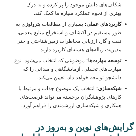
شکاف‌های دانش موجود را پر کرده و به درک
بهتری از نحوه عملکرد سیاره ما کمک کند.
کاربردهای عملی:
بسیاری از مطالعات پترولوژی به
طور مستقیم در اکتشاف و استخراج منابع معدنی،
نفت و گاز، ارزیابی مخاطرات زمین‌شناختی و حتی
مدیریت زباله‌های هسته‌ای کاربرد دارند.
توسعه مهارت‌ها:
موضوعی که انتخاب می‌شود، نوع
مهارت‌های تحلیلی، آزمایشگاهی و میدانی را که
دانشجو توسعه خواهد داد، تعیین می‌کند.
شبکه‌سازی:
انتخاب یک موضوع جذاب و مرتبط با
کارهای پژوهشگران برجسته می‌تواند فرصت‌های
همکاری و شبکه‌سازی ارزشمندی را فراهم آورد.
گرایش‌های نوین و به‌روز در