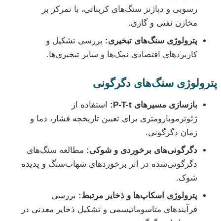
رسوبی و دیاژنز سنگ‌های کربناتی، با تمرکز بر
مخازن نفتی و گازی.
پترولوژی سنگ‌های تبخیری:
بررسی تشکیل و
کاربردهای اقتصادی نمک‌ها و سایر تبخیری‌ها.
پترولوژی سنگ‌های دگرگونی
بازسازی مسیرهای P-T-t:
استفاده از
ژئوترموبارومتری برای تعیین تاریخچه فشار، دما و
زمان دگرگونی.
دگرگونی‌های برخوردی و شوکی:
مطالعه سنگ‌های
دگرگونی‌شده در اثر برخوردهای شهاب‌سنگ و پدیده
شوک.
پترولوژی اسکاپ‌ها و ذخایر مرتبط:
بررسی
فرآیندهای متاسوماتیسمی و تشکیل ذخایر معدنی در