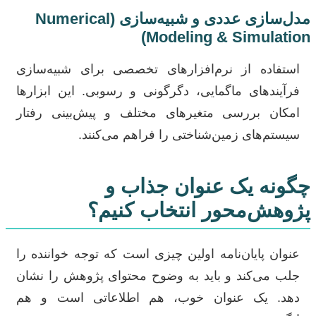
مدل‌سازی عددی و شبیه‌سازی (Numerical
Modeling & Simulation)
استفاده از نرم‌افزارهای تخصصی برای شبیه‌سازی
فرآیندهای ماگمایی، دگرگونی و رسوبی. این ابزارها
امکان بررسی متغیرهای مختلف و پیش‌بینی رفتار
سیستم‌های زمین‌شناختی را فراهم می‌کنند.
چگونه یک عنوان جذاب و
پژوهش‌محور انتخاب کنیم؟
عنوان پایان‌نامه اولین چیزی است که توجه خواننده را
جلب می‌کند و باید به وضوح محتوای پژوهش را نشان
دهد. یک عنوان خوب، هم اطلاعاتی است و هم