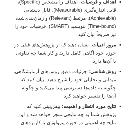
اهداف و فرضیات:
اهداف را مشخص (Specific)،
قابل اندازه‌گیری (Measurable)، قابل دستیابی
(Achievable)، مرتبط (Relevant) و زمان‌بندی‌شده
(Time-bound) بنویسید (SMART). فرضیات خود را
نیز صریحاً بیان کنید.
مرور ادبیات:
نشان دهید که از پژوهش‌های قبلی در
حوزه خود آگاهی کامل دارید و کار شما چه تفاوتی
با آن‌ها دارد.
روش‌شناسی:
جزئیات دقیق روش‌های آزمایشگاهی،
میدانی و تحلیلی خود را شرح دهید. بیان کنید که
چگونه به داده‌ها دسترسی پیدا می‌کنید و چگونه
آن‌ها را تفسیر خواهید کرد.
نتایج مورد انتظار و اهمیت:
پیش‌بینی کنید که
پژوهش شما به چه نتایجی منجر خواهد شد و این
نتایج چه اهمیتی در حوزه پترولوژی یا کاربردهای