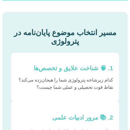
مسیر انتخاب موضوع پایان‌نامه در
پترولوژی
1. 🧠 شناخت علایق و تخصص‌ها
کدام زیرشاخه پترولوژی شما را هیجان‌زده می‌کند؟
نقاط قوت تحصیلی و عملی شما چیست؟
2. 📚 مرور ادبیات علمی