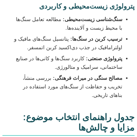
پترولوژی زیست‌محیطی و کاربردی
سنگ‌شناسی زیست‌محیطی:
مطالعه تعامل سنگ‌ها
با محیط زیست و آلاینده‌ها.
ترسیب کربن در سنگ‌ها:
پتانسیل سنگ‌های مافیک و
اولترامافیک در جذب دی‌اکسید کربن اتمسفر.
پترولوژی صنعتی:
کاربرد سنگ‌ها و کانی‌ها در صنایع
ساختمانی، سرامیک و متالورژی.
مصالح سنگی در میراث فرهنگی:
بررسی منشأ،
تخریب و حفاظت از سنگ‌های مورد استفاده در
بناهای تاریخی.
جدول راهنمای انتخاب موضوع:
مزایا و چالش‌ها