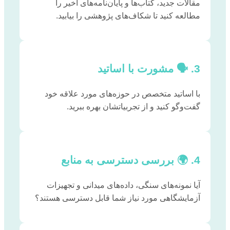
مقالات جدید، کتاب‌ها و پایان‌نامه‌های اخیر را
مطالعه کنید تا شکاف‌های پژوهشی را بیابید.
3. 🗣️ مشورت با اساتید
با اساتید متخصص در حوزه‌های مورد علاقه خود
گفت‌وگو کنید و از تجربیاتشان بهره ببرید.
4. 🌍 بررسی دسترسی به منابع
آیا نمونه‌های سنگی، داده‌های میدانی و تجهیزات
آزمایشگاهی مورد نیاز شما قابل دسترسی هستند؟