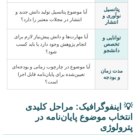
پتانسیل
آیا موضوع پتانسیل تولید دانش جدید و
نوآوری و
انتشار در مجلات معتبر را دارد؟
انتشار
آیا مهارت‌ها و دانش پیش‌نیاز لازم برای
توانایی و
تخصص
انجام پژوهش وجود دارد یا باید کسب
دانشجو
شود؟
آیا موضوع در چارچوب زمانی و بودجه‌ای
مدت زمان
تعیین‌شده برای پایان‌نامه قابل اجرا
و بودجه
است؟
💡 اینفوگرافیک: مراحل کلیدی
انتخاب موضوع پایان‌نامه در
پترولوژی