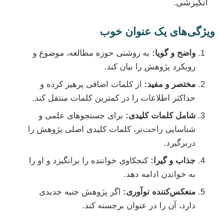
انگیزشی.
ویژگی‌های یک عنوان خوب
واضح و گویا:
به روشنی حوزه مطالعه، موضوع و
رویکرد پژوهش را بیان کند.
مختصر و مفید:
از کلمات اضافی پرهیز کرده و
حداکثر اطلاعات را در کمترین کلمات منتقل کند.
شامل کلمات کلیدی:
برای جستجوهای علمی و
شناسایی راحت‌تر، کلمات کلیدی اصلی پژوهش را
دربرگیرد.
جذاب و گیرا:
کنجکاوی خواننده را برانگیزد و او را
به خواندن ادامه دهد.
منعکس‌کننده نوآوری:
اگر پژوهش جنبه جدیدی
دارد، آن را در عنوان برجسته کند.