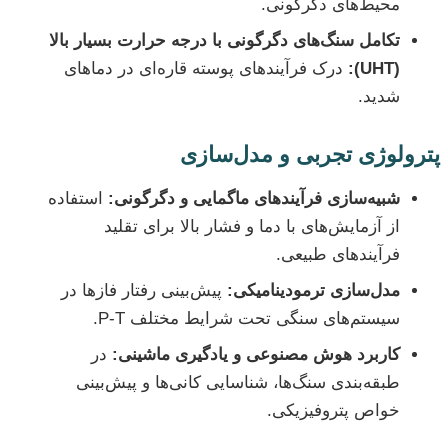
محیط‌های دگرگونی.
تکامل سنگ‌های دگرگونی با درجه حرارت بسیار بالا
(UHT):
درک فرآیندهای پوسته قاره‌ای در دماهای
شدید.
پترولوژی تجربی و مدل‌سازی
شبیه‌سازی فرآیندهای ماگمایی و دگرگونی:
استفاده
از آزمایش‌های با دما و فشار بالا برای تقلید
فرآیندهای طبیعی.
مدل‌سازی ترمودینامیکی:
پیش‌بینی رفتار فازها در
سیستم‌های سنگی تحت شرایط مختلف P-T.
کاربرد هوش مصنوعی و یادگیری ماشینی:
در
طبقه‌بندی سنگ‌ها، شناسایی کانی‌ها و پیش‌بینی
خواص پتروفیزیکی.