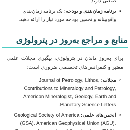
صنعتی دارند.
برنامه زمان‌بندی و بودجه:
یک برنامه زمان‌بندی
واقع‌بینانه و تخمین بودجه مورد نیاز را ارائه دهید.
منابع و مراجع به‌روز در پترولوژی
برای به‌روز ماندن در پترولوژی، پیگیری مجلات علمی
معتبر و کنفرانس‌های تخصصی ضروری است:
مجلات:
Journal of Petrology, Lithos,
Contributions to Mineralogy and Petrology,
American Mineralogist, Geology, Earth and
Planetary Science Letters.
انجمن‌های علمی:
Geological Society of America
(GSA), American Geophysical Union (AGU),