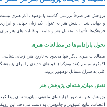
پژوهش هنر صرفاً بررسی گذشته یا توصیف آثار هنری نیست؛ 
و جهانی شدن، نقش هنر به عنوان یک زبان جهانی و ابزاری ب
فرهنگ‌ها، تأثیرات متقابل هنر و جامعه و قابلیت‌های هنر برای ا
تحول پارادایم‌ها در مطالعات هنری
مطالعات هنری دیگر تنها محدود به تاریخ هنر، زیبایی‌شناس
اکوکرتیسیسم (نقد بوم‌گرا) افق‌های جدیدی را برای پژوهشگرا
کلی به سراغ مسائل نوظهور بروند.
نقش میان‌رشته‌ای پژوهش هنر
پژوهش هنر به طور فزاینده‌ای ماهیتی میان‌رشته‌ای پیدا کر
اعصاب، نتایج عمیق‌تر و جامع‌تری به دست می‌دهد. این رویکرد، 