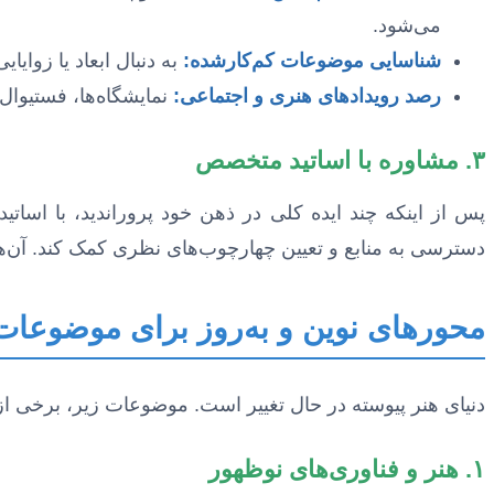
می‌شود.
شناسایی موضوعات کم‌کارشده:
به دنبال ابعاد یا زوایا
رصد رویدادهای هنری و اجتماعی:
نمایشگاه‌ها، فستیوال‌
۳. مشاوره با اساتید متخصص
دسترسی به منابع و تعیین چهارچوب‌های نظری کمک کند. آن‌ها می
محورهای نوین و به‌روز برای موضوعات 
دنیای هنر پیوسته در حال تغییر است. موضوعات زیر، برخی از
۱. هنر و فناوری‌های نوظهور