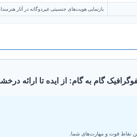
بازنمایی هویت‌های جنسیتی غیردوگانه در آثار هنرمند
فوگرافیک گام به گام: از ایده تا ارائه درخش
ن نقاط قوت و مهارت‌های شما.