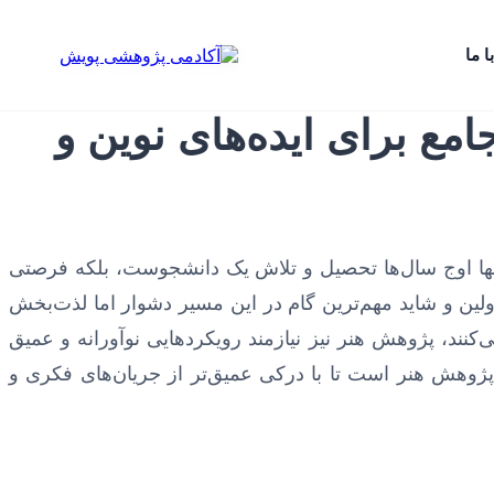
ا ما
مع برای ایده‌های نوین و
 تنها اوج سال‌ها تحصیل و تلاش یک دانشجوست، بلکه فرصتی
لین و شاید مهم‌ترین گام در این مسیر دشوار اما لذت‌بخش
نند، پژوهش هنر نیز نیازمند رویکردهایی نوآورانه و عمیق
ه پژوهش هنر است تا با درکی عمیق‌تر از جریان‌های فکری و