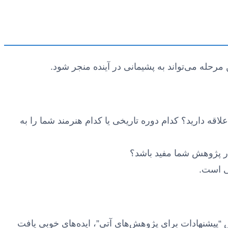
حله می‌تواند به پشیمانی در آینده منجر شود.
ه دارید؟ کدام دوره تاریخی یا کدام هنرمند شما را به
 در پژوهش شما مفید باشد؟
تی است.
خش “پیشنهادات برای پژوهش‌های آتی”، ایده‌های خوبی یافت