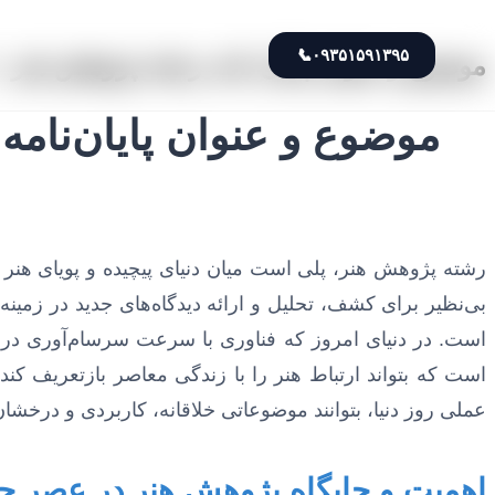
📞
۰۹۳۵۱۵۹۱۳۹۵
موضوع و عنوان پایان نامه رشته پژوهش هنر +
موضوع و عنوان پایان‌نامه
رشته پژوهش هنر، پلی است میان دنیای پیچیده و پویای هنر 
بی‌نظیر برای کشف، تحلیل و ارائه دیدگاه‌های جدید در زمی
است. در دنیای امروز که فناوری با سرعت سرسام‌آوری در حا
است که بتواند ارتباط هنر را با زندگی معاصر بازتعریف کند
عملی روز دنیا، بتوانند موضوعاتی خلاقانه، کاربردی و درخشان ب
اهمیت و جایگاه پژوهش هنر در عصر ح