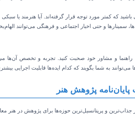
یی باشید که کمتر مورد توجه قرار گرفته‌اند. آیا هنرمند یا سب
ها، سمینارها و حتی اخبار اجتماعی و فرهنگی می‌توانند الهام
‌توانند به شما بگویند که کدام ایده‌ها قابلیت اجرایی بیشتری 
پایان‌نامه پژوهش هنر
 جذاب‌ترین و پرپتانسیل‌ترین حوزه‌ها برای پژوهش در هنر مع