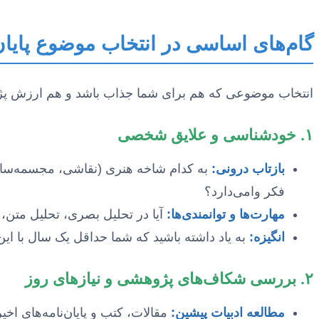
گام‌های اساسی در انتخاب موضوع پایان
انتخاب موضوعی که هم برای شما جذاب باشد و هم ارزش پژوه
۱. خودشناسی و علایق شخصی
بازتاب درونی:
به کدام شاخه هنری (نقاشی، مجسمه‌سازی،
فکر وامی‌دارد؟
مهارت‌ها و توانمندی‌ها:
آیا در تحلیل بصری، تحلیل متن، 
انگیزه:
به یاد داشته باشید که شما حداقل یک سال با ا
۲. بررسی شکاف‌های پژوهشی و نیازهای روز
مطالعه ادبیات پیشین:
مقالات، کتب و پایان‌نامه‌های اخ