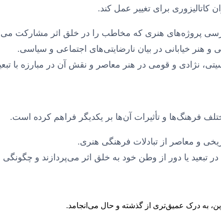
ن کاتالیزوری برای تغییر عمل کند.
ی پروژه‌های هنری که مخاطب را در خلق اثر مشارکت می‌دهند
و هنر خیابانی در بیان نارضایتی‌های اجتماعی و سیاسی.
تی، نژادی و قومی در هنر معاصر و نقش آن در مبارزه با تبع
ف فرهنگ‌ها و تأثیرات آن‌ها بر یکدیگر فراهم کرده است.
یخی و معاصر از تبادلات فرهنگی هنری.
در تبعید یا دور از وطن خود به خلق اثر می‌پردازند و چگونگی 
ین، به درک عمیق‌تری از گذشته و حال می‌انجامد.