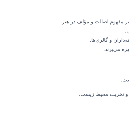
 مفهوم اصالت و مؤلف در هنر.
.
اران و گالری‌ها.
ره می‌برند.
ست.
 و تخریب محیط زیست.