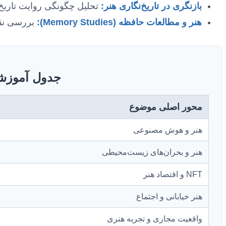
بازنگری در تاریخ‌نگاری هنر:
تحلیل چگونگی روایت تاریخ هن
هنر و مطالعات حافظه (Memory Studies):
بررسی نقش
جدول آموزشی
محور اصلی موضوع
هنر و هوش مصنوعی
هنر و بحران‌های زیست‌محیطی
NFT و اقتصاد هنر
هنر خیابانی و اجتماع
واقعیت مجازی و تجربه هنری