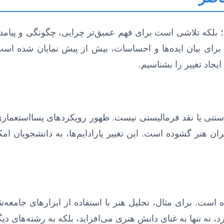
بلکه تلاشی است برای فهم عمیق‌تر چرایی، چگونگی و پیام
رای بیان ایده‌ها و احساسات، بیش از پیش نمایان شده است. 
یجاد تغییر را بشناسیم.
ی سنتی یا نقد فرمالیستی نیست. ظهور رویکردهای پسااستعم
ن هنر گشوده است. این تغییر پارادایم‌ها، به دانشجویان امکا
ده است. برای مثال، تحلیل هنر با استفاده از ابزارهای جامع
نه تنها به غنای دانش هنری می‌افزاید، بلکه به رشته‌های دیگر ن