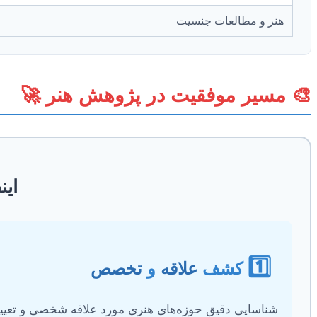
هنر و مطالعات جنسیت
🎨 مسیر موفقیت در پژوهش هنر 🚀
این
1️⃣
کشف
علاقه
و
تخصص
شناسایی دقیق حوزه‌های هنری مورد علاقه شخصی و تعیی