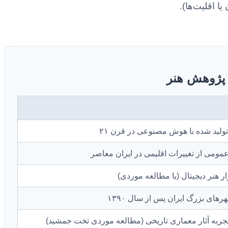
ا اقلیت‌ها).
 پژوهش هنر
تولید شده با هوش مصنوعی در قرن ۲۱
ای بزرگ ایران پس از سال ۱۳۹۰
جربه آثار معماری تاریخی (مطالعه موردی تخت جمشید)