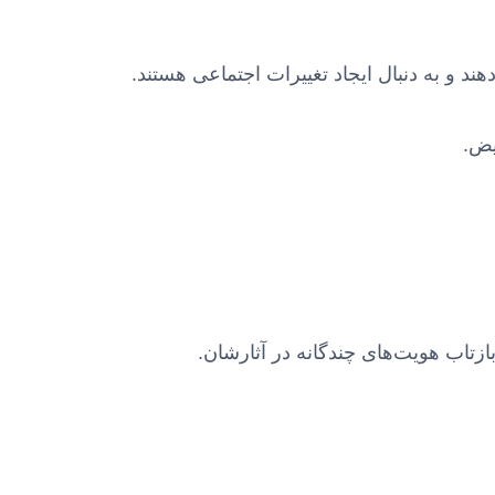
 و به دنبال ایجاد تغییرات اجتماعی هستند.
یض.
بازتاب هویت‌های چندگانه در آثارشان.