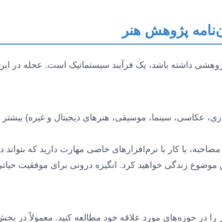
‌نامه پژوهش هنر
شی داشته باشد، یک فرآیند سیستماتیک است. عجله در این مر
 عکاسی، سینما، موسیقی، هنرهای دیجیتال و غیره) بیشتر علاق
مصاحبه، یا کار با نرم‌افزارهای خاصی مهارت دارید که بتواند
ین موضوع زندگی خواهید کرد. انگیزه درونی برای موفقیت حیا
یر را در حوزه‌های مورد علاقه خود مطالعه کنید. معمولاً در ب