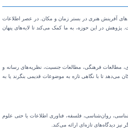
دهای آفرینش هنری در بستر زمان و مکان. در عصر اطلاعات
پژوهش در این حوزه، به ما کمک می‌کند تا لایه‌های پنهان
اری، مطالعات فرهنگی، مطالعات جنسیت، نظریه‌های رسانه و
ن می‌دهد تا با نگاهی تازه به موضوعات قدیمی بنگرند یا به
ه‌شناسی، روان‌شناسی، فلسفه، فناوری اطلاعات یا حتی علوم
یز دیدگاه‌های تازه‌ای ارائه می‌کند.