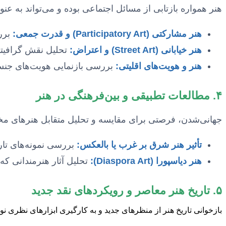
هنر همواره بازتابی از مسائل اجتماعی بوده و می‌تواند به عنوا
هنر مشارکتی (Participatory Art) و قدرت جمعی:
بررس
هنر خیابانی (Street Art) و اعتراض:
تحلیل نقش گرافیتی 
هنر و هویت‌های اقلیتی:
بررسی بازنمایی هویت‌های جنسی
۴. مطالعات تطبیقی و بین‌فرهنگی در هنر
جهانی‌شدن، فرصتی برای مقایسه و تحلیل متقابل هنرهای مختل
تأثیر هنر شرق بر غرب یا بالعکس:
بررسی نمونه‌های تار
هنر دیاسپورا (Diaspora Art):
تحلیل آثار هنرمندانی که 
۵. تاریخ هنر معاصر و رویکردهای نقد جدید
بازخوانی تاریخ هنر از منظرهای جدید و به کارگیری ابزارهای نظری نو