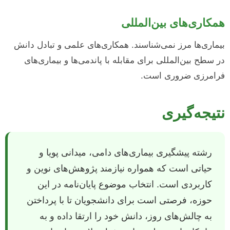
همکاری‌های بین‌المللی
بیماری‌ها مرز نمی‌شناسند. همکاری‌های علمی و تبادل دانش
در سطح بین‌المللی برای مقابله با پاندمی‌ها و بیماری‌های
فرامرزی ضروری است.
نتیجه‌گیری
رشته پیشگیری بیماری‌های دامی، میدانی پویا و
حیاتی است که همواره نیازمند پژوهش‌های نوین و
کاربردی است. انتخاب موضوع پایان‌نامه در این
حوزه، فرصتی است برای دانشجویان تا با پرداختن
به چالش‌های روز، دانش خود را ارتقا داده و به