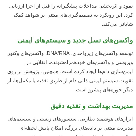
نمود و اثربخشی مداخلات پیشگیرانه را قبل از اجرا ارزیابی
کرد. این رویکرد به تصمیم‌گیری‌های مبتنی بر شواهد کمک
شایانی می‌کند.
واکسن‌های نسل جدید و سیستم‌های ایمنی
توسعه واکسن‌های زیرواحدی، DNA/RNA، واکسن‌های وکتور
ویروسی و واکسن‌های خودهمراه‌شونده، انقلابی در
ایمن‌سازی دام‌ها ایجاد کرده است. همچنین، پژوهش بر روی
تقویت سیستم ایمنی ذاتی دام از طریق تغذیه یا مکمل‌ها، از
دیگر حوزه‌های پیشرو است.
مدیریت بهداشت و تغذیه دقیق
ابزارهای هوشمند نظارتی، سنسورهای زیستی و سیستم‌های
مدیریت مبتنی بر داده‌های بزرگ، امکان پایش لحظه‌ای