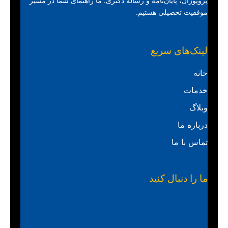
پروپوزال، پایان‌نامه و رساله دکتری. ما راهنمای شما در مسیر
موفقیت تحصیلی هستیم.
لینک‌های سریع
خانه
خدمات
وبلاگ
درباره ما
تماس با ما
ما را دنبال کنید