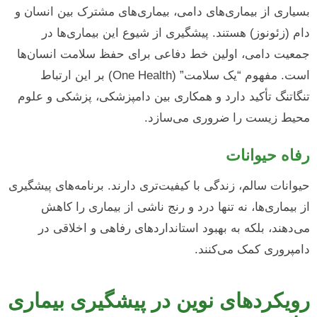
بسیاری از بیماری‌های دامی، بیماری‌های مشترک بین انسان و
دام (زئونوز) هستند. پیشگیری از شیوع این بیماری‌ها در
جمعیت دامی، اولین خط دفاعی برای حفظ سلامت انسان‌ها
است. مفهوم “یک سلامت” (One Health) بر این ارتباط
تنگاتنگ تأکید دارد و همکاری بین دامپزشکی، پزشکی و علوم
محیط زیست را ضروری می‌سازد.
رفاه حیوانات
حیوانات سالم، زندگی با کیفیت‌تری دارند. برنامه‌های پیشگیری
از بیماری‌ها، نه تنها درد و رنج ناشی از بیماری را کاهش
می‌دهند، بلکه به بهبود استانداردهای رفاهی و اخلاقی در
دامپروری کمک می‌کنند.
رویکردهای نوین در پیشگیری بیماری