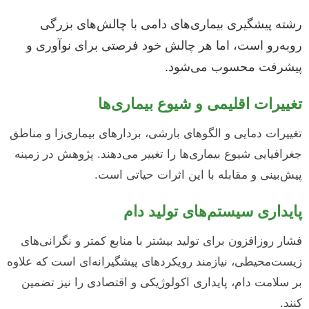
رشته پیشگیری بیماری‌های دامی با چالش‌های بزرگی
روبه‌رو است، اما هر چالش خود فرصتی برای نوآوری و
پیشرفت محسوب می‌شود.
تغییرات اقلیمی و شیوع بیماری‌ها
تغییرات دمایی و الگوهای بارشی، بردارهای بیماری‌زا و مناطق
جغرافیایی شیوع بیماری‌ها را تغییر می‌دهند. پژوهش در زمینه
پیش‌بینی و مقابله با این اثرات حیاتی است.
پایداری سیستم‌های تولید دام
فشار روزافزون برای تولید بیشتر با منابع کمتر و نگرانی‌های
زیست‌محیطی، نیازمند رویکردهای پیشگیرانه‌ای است که علاوه
بر سلامت دام، پایداری اکولوژیکی و اقتصادی را نیز تضمین
کنند.