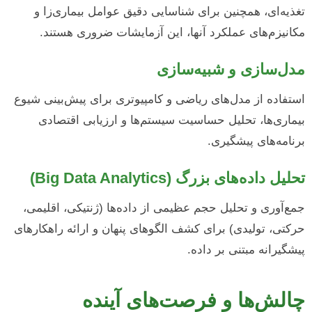
تغذیه‌ای، همچنین برای شناسایی دقیق عوامل بیماری‌زا و
مکانیزم‌های عملکرد آنها، این آزمایشات ضروری هستند.
مدل‌سازی و شبیه‌سازی
استفاده از مدل‌های ریاضی و کامپیوتری برای پیش‌بینی شیوع
بیماری‌ها، تحلیل حساسیت سیستم‌ها و ارزیابی اقتصادی
برنامه‌های پیشگیری.
تحلیل داده‌های بزرگ (Big Data Analytics)
جمع‌آوری و تحلیل حجم عظیمی از داده‌ها (ژنتیکی، اقلیمی،
حرکتی، تولیدی) برای کشف الگوهای پنهان و ارائه راهکارهای
پیشگیرانه مبتنی بر داده.
چالش‌ها و فرصت‌های آینده