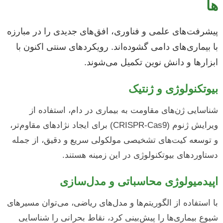
ها
پیشرفت‌های علمی و فناوری، افق‌های جدیدی را در مبارزه
با بیماری‌های دامی گشوده‌اند. رویکردهای سنتی اکنون با
ابزارها و دانش نوین تکمیل می‌شوند.
بیوتکنولوژی و ژنتیک
شناسایی ژن‌های مقاومت به بیماری در دام، استفاده از
ویرایش ژنوم (CRISPR-Cas9) برای ایجاد نژادهای مقاوم‌تر،
و توسعه کیت‌های تشخیصی مولکولی سریع و دقیق، از جمله
دستاوردهای بیوتکنولوژی در این زمینه هستند.
اپیدمیولوژی محاسباتی و مدل‌سازی
با استفاده از الگوریتم‌ها و مدل‌های ریاضی، می‌توان مسیرهای
شیوع بیماری‌ها را پیش‌بینی کرد، نقاط بحرانی را شناسایی