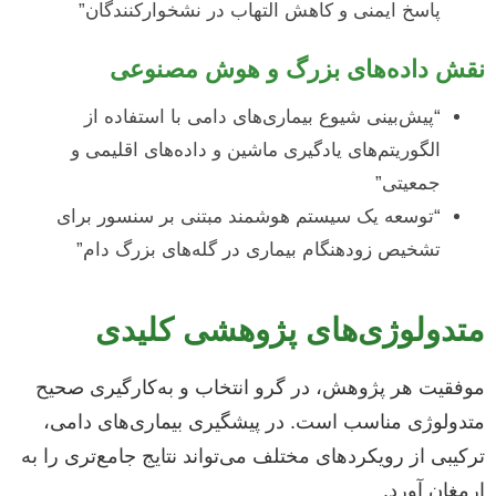
پاسخ ایمنی و کاهش التهاب در نشخوارکنندگان”
نقش داده‌های بزرگ و هوش مصنوعی
“پیش‌بینی شیوع بیماری‌های دامی با استفاده از
الگوریتم‌های یادگیری ماشین و داده‌های اقلیمی و
جمعیتی”
“توسعه یک سیستم هوشمند مبتنی بر سنسور برای
تشخیص زودهنگام بیماری در گله‌های بزرگ دام”
متدولوژی‌های پژوهشی کلیدی
موفقیت هر پژوهش، در گرو انتخاب و به‌کارگیری صحیح
متدولوژی مناسب است. در پیشگیری بیماری‌های دامی،
ترکیبی از رویکردهای مختلف می‌تواند نتایج جامع‌تری را به
ارمغان آورد.