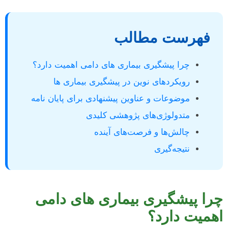
فهرست مطالب
چرا پیشگیری بیماری های دامی اهمیت دارد؟
رویکردهای نوین در پیشگیری بیماری ها
موضوعات و عناوین پیشنهادی برای پایان نامه
متدولوژی‌های پژوهشی کلیدی
چالش‌ها و فرصت‌های آینده
نتیجه‌گیری
چرا پیشگیری بیماری های دامی
اهمیت دارد؟