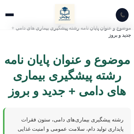
📞
موضوع و عنوان پایان نامه رشته پیشگیری بیماری های دامی +
جدید و بروز
موضوع و عنوان پایان نامه
رشته پیشگیری بیماری
های دامی + جدید و بروز
رشته پیشگیری بیماری‌های دامی، ستون فقرات
پایداری تولید دام، سلامت عمومی و امنیت غذایی