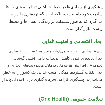
پیشگیری از بیماری‌ها در حیوانات اهلی تنها به معنای حفظ
سلامت خود دام نیست، بلکه ابعاد گسترده‌تری را در بر
می‌گیرد که به طور مستقیم بر زندگی انسان‌ها و محیط
زیست تأثیرگذار است.
ابعاد اقتصادی و امنیت غذایی
شیوع بیماری‌ها در دام می‌تواند منجر به خسارات اقتصادی
جبران‌ناپذیری شود. کاهش تولیدات دامی (شیر، گوشت،
تخم‌مرغ)، افزایش هزینه‌های درمان، محدودیت‌های تجاری و
حتی تلفات گسترده، همگی امنیت غذایی یک کشور را به خطر
می‌اندازند. پیشگیری کارآمد، سرمایه‌گذاری برای آینده‌ای پایدار
است.
سلامت عمومی (One Health)