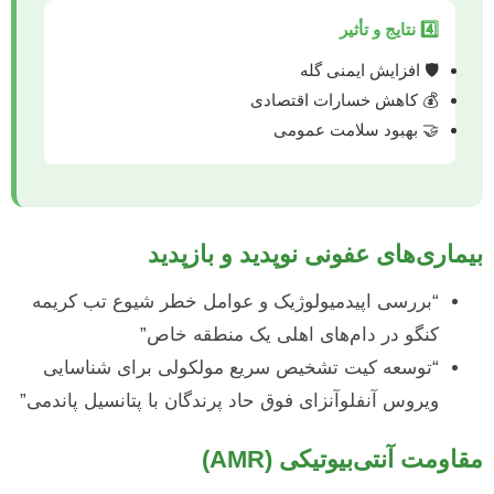
4️⃣ نتایج و تأثیر
🛡️ افزایش ایمنی گله
💰 کاهش خسارات اقتصادی
🤝 بهبود سلامت عمومی
بیماری‌های عفونی نوپدید و بازپدید
“بررسی اپیدمیولوژیک و عوامل خطر شیوع تب کریمه
کنگو در دام‌های اهلی یک منطقه خاص”
“توسعه کیت تشخیص سریع مولکولی برای شناسایی
ویروس آنفلوآنزای فوق حاد پرندگان با پتانسیل پاندمی”
مقاومت آنتی‌بیوتیکی (AMR)