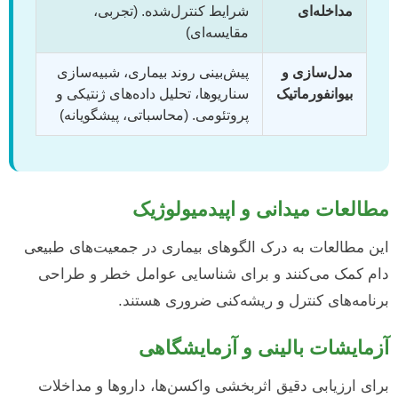
مداخله‌ای
شرایط کنترل‌شده. (تجربی،
مقایسه‌ای)
مدل‌سازی و
پیش‌بینی روند بیماری، شبیه‌سازی
بیوانفورماتیک
سناریوها، تحلیل داده‌های ژنتیکی و
پروتئومی. (محاسباتی، پیشگویانه)
مطالعات میدانی و اپیدمیولوژیک
این مطالعات به درک الگوهای بیماری در جمعیت‌های طبیعی
دام کمک می‌کنند و برای شناسایی عوامل خطر و طراحی
برنامه‌های کنترل و ریشه‌کنی ضروری هستند.
آزمایشات بالینی و آزمایشگاهی
برای ارزیابی دقیق اثربخشی واکسن‌ها، داروها و مداخلات