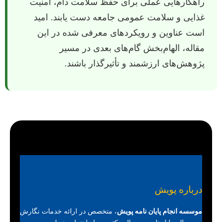
راهکارهایی عملی برای حفظ سلامت دام، امنیت
غذایی و سلامت عمومی جامعه دست یابند. امید
است عناوین و رویکردهای معرفی شده در این
مقاله، الهام‌بخش گام‌های بعدی در مسیر
پژوهش‌های ارزشمند و تأثیرگذار باشند.
درباره پویش
موسسه انجام پایان نامه پویش
، متخصص در ارائه خدمات نگارش