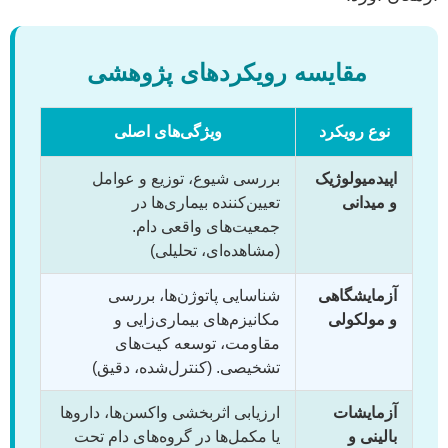
مقایسه رویکردهای پژوهشی
نوع رویکرد
ویژگی‌های اصلی
اپیدمیولوژیک
بررسی شیوع، توزیع و عوامل
و میدانی
تعیین‌کننده بیماری‌ها در
جمعیت‌های واقعی دام.
(مشاهده‌ای، تحلیلی)
آزمایشگاهی
شناسایی پاتوژن‌ها، بررسی
و مولکولی
مکانیزم‌های بیماری‌زایی و
مقاومت، توسعه کیت‌های
تشخیصی. (کنترل‌شده، دقیق)
آزمایشات
ارزیابی اثربخشی واکسن‌ها، داروها
بالینی و
یا مکمل‌ها در گروه‌های دام تحت