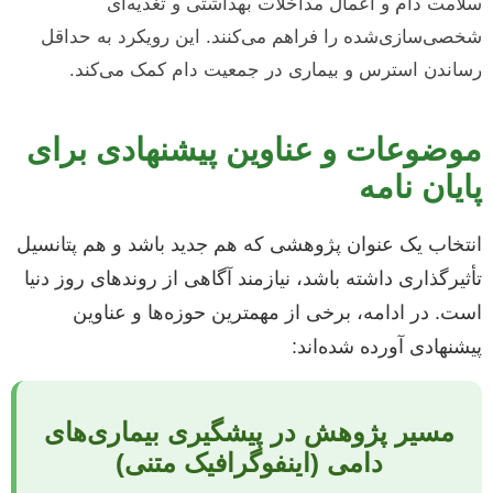
سلامت دام و اعمال مداخلات بهداشتی و تغذیه‌ای
شخصی‌سازی‌شده را فراهم می‌کنند. این رویکرد به حداقل
رساندن استرس و بیماری در جمعیت دام کمک می‌کند.
موضوعات و عناوین پیشنهادی برای
پایان نامه
انتخاب یک عنوان پژوهشی که هم جدید باشد و هم پتانسیل
تأثیرگذاری داشته باشد، نیازمند آگاهی از روندهای روز دنیا
است. در ادامه، برخی از مهمترین حوزه‌ها و عناوین
پیشنهادی آورده شده‌اند:
مسیر پژوهش در پیشگیری بیماری‌های
دامی (اینفوگرافیک متنی)