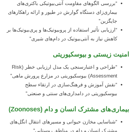
“بررسی الگوهای مقاومت آنتی‌بیوتیکی باکتری‌های
بیماری‌زای دستگاه گوارش در طیور و ارائه راهکارهای
جایگزین”
“ارزیابی تأثیر استفاده از پروبیوتیک‌ها و پری‌بیوتیک‌ها بر
کاهش نیاز به آنتی‌بیوتیک در دام‌های شیری”
امنیت زیستی و بیوسکیوریتی
“طراحی و اعتبارسنجی یک مدل ارزیابی خطر (Risk
Assessment) بیوسکیوریتی در مزارع پرورش ماهی”
“نقش آموزش و فرهنگ‌سازی در ارتقاء سطح
بیوسکیوریتی در دامداری‌های سنتی و صنعتی”
بیماری‌های مشترک انسان و دام (Zoonoses)
“شناسایی مخازن حیوانی و مسیرهای انتقال انگل‌های
مشترک انسان و دام در مناطق روستایی”