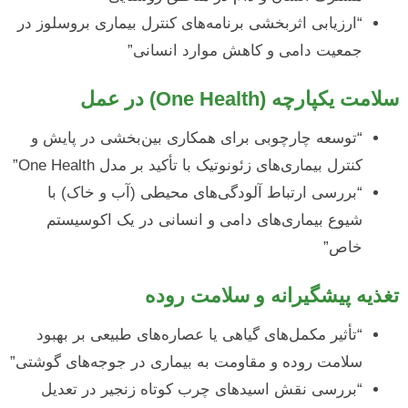
“ارزیابی اثربخشی برنامه‌های کنترل بیماری بروسلوز در
جمعیت دامی و کاهش موارد انسانی”
سلامت یکپارچه (One Health) در عمل
“توسعه چارچوبی برای همکاری بین‌بخشی در پایش و
کنترل بیماری‌های زئونوتیک با تأکید بر مدل One Health”
“بررسی ارتباط آلودگی‌های محیطی (آب و خاک) با
شیوع بیماری‌های دامی و انسانی در یک اکوسیستم
خاص”
تغذیه پیشگیرانه و سلامت روده
“تأثیر مکمل‌های گیاهی یا عصاره‌های طبیعی بر بهبود
سلامت روده و مقاومت به بیماری در جوجه‌های گوشتی”
“بررسی نقش اسیدهای چرب کوتاه زنجیر در تعدیل