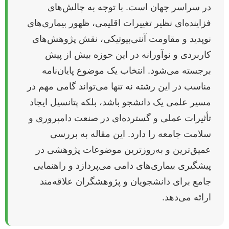
در سراسر جهان است. با توجه به چالش‌های
فزاینده‌ای نظیر تغییرات اقلیمی، ظهور بیماری‌های
نوپدید و مقاومت آنتی‌بیوتیکی، نقش پژوهش‌های
کاربردی و نوآورانه در این حوزه بیش از پیش
برجسته می‌شود. انتخاب یک موضوع پایان‌نامه
مناسب در این رشته نه تنها می‌تواند گامی مهم در
مسیر علمی یک دانشجو باشد، بلکه پتانسیل ایجاد
تأثیرات عملی و گسترده‌ای در صنعت دامپروری و
سلامت جامعه را دارد. این مقاله به بررسی
عمیق‌ترین و به‌روزترین موضوعات پژوهشی در
پیشگیری بیماری‌های دامی می‌پردازد و راهنمایی
جامع برای دانشجویان و پژوهشگران علاقه‌مند
ارائه می‌دهد.