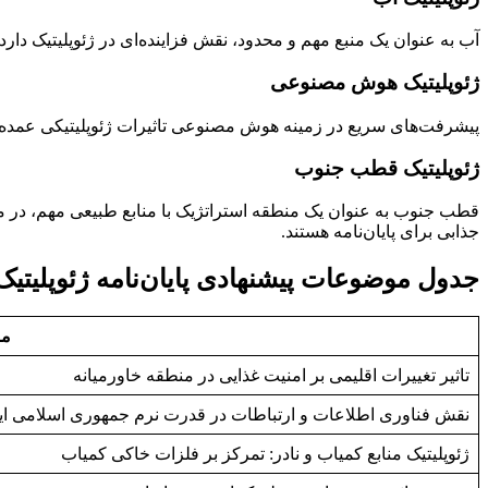
آب به عنوان یک منبع مهم و محدود، نقش فزاینده‌ای در ژئوپلیتیک دارد
ژئوپلیتیک هوش مصنوعی
پیشرفت‌های سریع در زمینه هوش مصنوعی تاثیرات ژئوپلیتیکی عمده‌ا
ژئوپلیتیک قطب جنوب
قطب جنوب به عنوان یک منطقه استراتژیک با منابع طبیعی مهم، در م
جذابی برای پایان‌نامه هستند.
جدول موضوعات پیشنهادی پایان‌نامه ژئوپلیتیک
مو
تاثیر تغییرات اقلیمی بر امنیت غذایی در منطقه خاورمیانه
نقش فناوری اطلاعات و ارتباطات در قدرت نرم جمهوری اسلامی ای
ژئوپلیتیک منابع کمیاب و نادر: تمرکز بر فلزات خاکی کمیاب