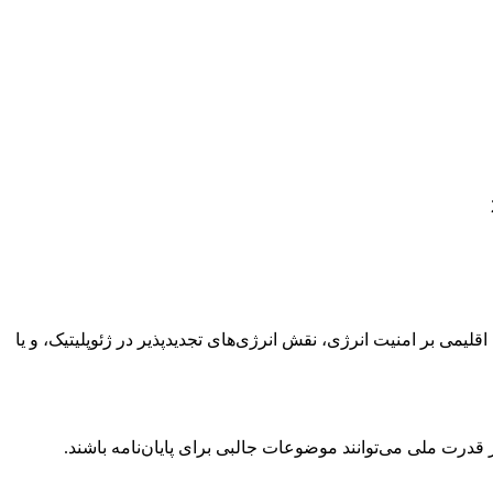
لیمی بر امنیت انرژی، نقش انرژی‌های تجدیدپذیر در ژئوپلیتیک، و یا
قدرت ملی می‌توانند موضوعات جالبی برای پایان‌نامه باشند.