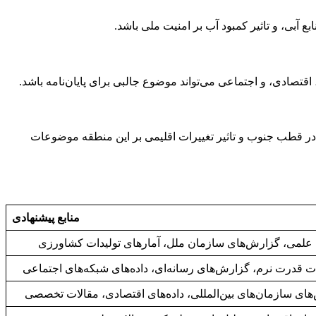
 آبی، و تاثیر کمبود آب بر امنیت ملی باشد.
صادی، و اجتماعی می‌تواند موضوع جالبی برای پایان‌نامه باشد.
 در قطب جنوب و تاثیر تغییرات اقلیمی بر این منطقه موضوعات
منابع پیشنهادی
 علمی، گزارش‌های سازمان ملل، آمارهای تولیدات کشاورزی
 قدرت نرم، گزارش‌های رسانه‌ای، داده‌های شبکه‌های اجتماعی
ای سازمان‌های بین‌المللی، داده‌های اقتصادی، مقالات تخصصی