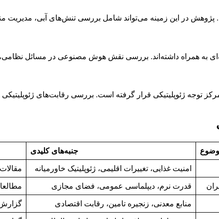
. پژوهش در این زمینه می‌تواند شامل بررسی تنش‌های آبی، مدیریت منابع
ی به همراه داشته‌اند. بررسی نقش هوش مصنوعی در مسائل نظامی، اقت
رکز توجه ژئوپلیتیکی قرار گرفته است. بررسی رقابت‌های ژئوپلیتیکی
ضوع
جنبه‌های کلیدی
امنیت غذایی، تغییرات اقلیمی، ژئوپلیتیک خاورمیانه
مقالات
ران
قدرت نرم، دیپلماسی عمومی، فضای مجازی
مطالعات
منابع معدنی، زنجیره تامین، رقابت اقتصادی
گزارش‌ه