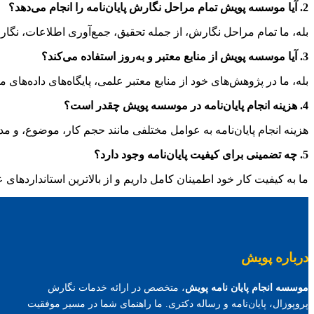
2. آیا موسسه پویش تمام مراحل نگارش پایان‌نامه را انجام می‌دهد؟
بله، ما تمام مراحل نگارش، از جمله تحقیق، جمع‌آوری اطلاعات، نگارش
3. آیا موسسه پویش از منابع معتبر و به‌روز استفاده می‌کند؟
بله، ما در پژوهش‌های خود از منابع معتبر علمی، پایگاه‌های داده‌های 
4. هزینه انجام پایان‌نامه در موسسه پویش چقدر است؟
هزینه انجام پایان‌نامه به عوامل مختلفی مانند حجم کار، موضوع، و م
5. چه تضمینی برای کیفیت پایان‌نامه وجود دارد؟
ما به کیفیت کار خود اطمینان کامل داریم و از بالاترین استانداردهای
درباره پویش
موسسه انجام پایان نامه پویش
، متخصص در ارائه خدمات نگارش
پروپوزال، پایان‌نامه و رساله دکتری. ما راهنمای شما در مسیر موفقیت