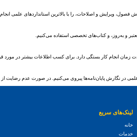
 فصول، ویرایش و اصلاحات، را با بالاترین استانداردهای علمی انجام 
معتبر و به‌روز، و کتاب‌های تخصصی استفاده می‌کنیم.
دت زمان انجام کار بستگی دارد. برای کسب اطلاعات بیشتر در مورد قیم
 علمی در نگارش پایان‌نامه‌ها پیروی می‌کنیم. در صورت عدم رضایت از 
لینک‌های سریع
خانه
خدمات