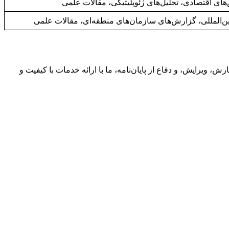
ای اقتصادی، تحلیل‌های ژئوپلیتیکی، مقالات علمی
ین‌المللی، گزارش‌های سازمان‌های منطقه‌ای، مقالات علمی
، ویرایش، و دفاع از پایان‌نامه، ما با ارائه خدمات با کیفیت و