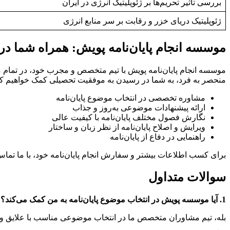
بررسی تاثیر تحریم‌ها بر ژئوپلیتیک انرژی در ایران
ژئوپلیتیک دریای خزر و رقابت بر سر منابع انرژی
موسسه انجام پایان‌نامه پویش: همراه شما د
موسسه انجام پایان‌نامه پویش با تیم متخصص و مجرب خود، در تمام مراح
منحصر به فرد، به شما در رسیدن به موفقیت تحصیلی کمک خواهیم ک
مشاوره تخصصی در انتخاب موضوع پایان‌نامه
ارائه پیشنهادات موضوعی به‌روز و جذاب
نگارش فصول مختلف پایان‌نامه با کیفیت عالی
ویرایش و اصلاح پایان‌نامه از نظر زبان و ساختار
راهنمایی در دفاع از پایان‌نامه
برای کسب اطلاعات بیشتر و سفارش انجام پایان‌نامه خود، با ما تماس
سوالات متداول
1. آیا موسسه پویش در انتخاب موضوع پایان‌نامه به من کمک می‌کند؟
بله، تیم مشاوران متخصص ما در انتخاب موضوعی مناسب با علایق و تو