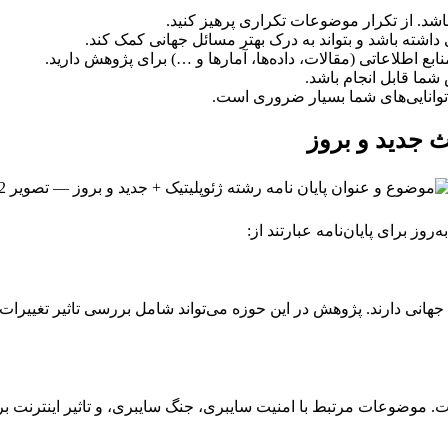
باشد. از تکرار موضوعات تکراری پرهیز کنید.
داشته باشد و بتواند به درک بهتر مسائل جهانی کمک کند.
 اطلاعاتی (مقالات، داده‌ها، آمارها و …) برای پژوهش دارید.
ما قابل انجام باشد.
وانایی‌های شما بسیار ضروری است.
ث جدید و بروز
وز برای پایان‌نامه عبارتند از:
هانی دارند. پژوهش در این حوزه می‌تواند شامل بررسی تاثیر تغییرات اق
 موضوعات مرتبط با امنیت سایبری، جنگ سایبری، و تاثیر اینترنت بر 