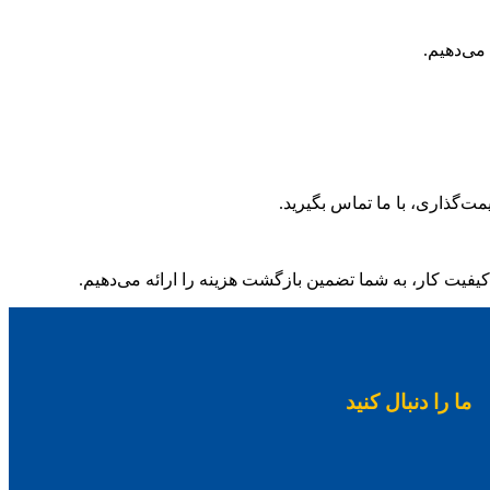
می‌دهیم.
ت‌گذاری، با ما تماس بگیرید.
کیفیت کار، به شما تضمین بازگشت هزینه را ارائه می‌دهیم.
ما را دنبال کنید