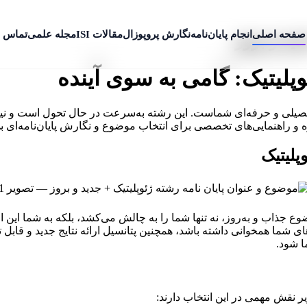
صفحه اصلی
انجام پایان‌نامه
نگارش پروپوزال
مقالات ISI
مجله علمی
تماس ب
دید و بروز
وپلیتیک: گامی به سوی آینده
 تحصیلی و حرفه‌ای شماست. این رشته به‌سرعت در حال تحول است و نیا
شاوره و راهنمایی‌های تخصصی برای انتخاب موضوع و نگارش پایان‌نامه‌ای 
پلیتیک
ع جذاب و به‌روز، نه تنها شما را به چالش می‌کشد، بلکه به شما این 
های شما همخوانی داشته باشد، همچنین پتانسیل ارائه نتایج جدید و قابل
ا شود.
ر نقش مهمی در این انتخاب دارند: