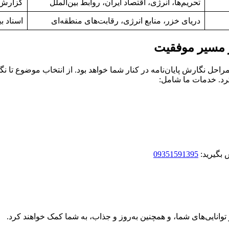
تحریم‌ها، انرژی، اقتصاد ایران، روابط بین‌الملل
گزارش‌ه
دریای خزر، منابع انرژی، رقابت‌های منطقه‌ای
اسناد ب
ر مسیر موفقیت
ل نگارش پایان‌نامه در کنار شما خواهد بود. از انتخاب موضوع تا نگارش
رد. خدمات ما شامل:
 بگیرید:
09351591395
انایی‌های شما، و همچنین به‌روز و جذاب، به شما کمک خواهند کرد.