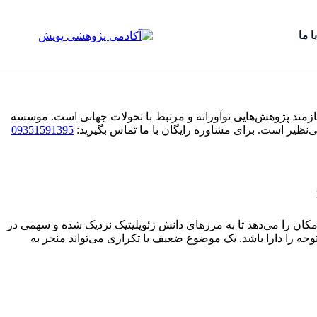
ا ما
زمند پژوهش‌هایی نوآورانه و مرتبط با تحولات جهانی است. موسسه
بی‌نظیر است. برای مشاوره رایگان با ما تماس بگیرید:
09351591395
امکان را می‌دهد تا به مرزهای دانش ژئوپلیتیک نزدیک شده و سهمی در
 توجه را دارا باشد. یک موضوع ضعیف یا تکراری می‌تواند منجر به