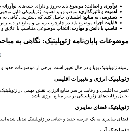
نوآوری و اصالت:
موضوع باید به‌روز و دارای جنبه‌های نوآورانه 
اهمیت و تاثیرگذاری:
موضوع باید اهمیت ژئوپلیتیکی قابل توجهی 
دسترسی به منابع:
اطمینان حاصل کنید که دسترسی کافی به منابع
قابلیت اجرا:
موضوع باید در چارچوب زمانی و منابع در دسترس ش
تناسب با دانش و مهارت:
انتخاب موضوعی متناسب با علایق و ت
موضوعات پایان‌نامه ژئوپلیتیک: نگاهی به مباح
زمینه ژئوپلیتیک پویا و در حال تغییر است. برخی از موضوعات جدید و به‌ر
ژئوپلیتیک انرژی و تغییرات اقلیمی
تغییرات اقلیمی و رقابت بر سر منابع انرژی، نقش مهمی در ژئوپلیتیک ج
تحلیل رقابت‌های ژئوپلیتیکی بر سر منابع انرژی باشد.
ژئوپلیتیک فضای سایبری
فضای سایبری به یک عرصه جدید و حیاتی در ژئوپلیتیک تبدیل شده است.
ژئوپلیتیک آب