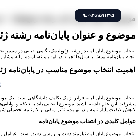
📞
۰۹۳۵۱۵۹۱۳۹۵
موضوع و عنوان پایان نامه رشته ژئوپلیتیک + ج
موضوع و عنوان پایان‌نامه رشته ژئ
انتخاب موضوع پایان‌نامه در رشته ژئوپلیتیک، گامی حیاتی در مسیر
انجام پایان‌نامه پویش با سال‌ها تجربه در این زمینه، آماده ارائه م
اهمیت انتخاب موضوع مناسب در پایان‌نامه ژئو
انتخاب موضوع پایان‌نامه، فراتر از یک تکلیف دانشگاهی است. یک موضو
پیشرفت این علم داشته باشید. موضوع انتخابی باید با علاقه و توانایی‌
کاهش کیفیت پایان‌نامه و در نهایت، تاثیر منفی بر کارنامه تحصیلی شم
عوامل کلیدی در انتخاب موضوع پایان‌نامه
انتخاب موضوع پایان‌نامه نیازمند دقت و بررسی دقیق است. عوامل زی