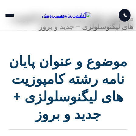
📞
موضوع و عنوان پایان نامه رشته کامپوزیت
های لیگنوسلولزی + جدید و بروز
موضوع و عنوان پایان
نامه رشته کامپوزیت
های لیگنوسلولزی +
جدید و بروز