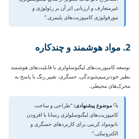
غیرمتعارف و ارزیابی اثر آن بر رئولوژی و
مورفولوژی کامپوزیت‌های پلیمری.”
2. مواد هوشمند و چندکاره
توسعه کامپوزیت‌های لیگنوسلولزی با قابلیت‌های هوشمند
نظیر خودترمیم‌شوندگی، حسگری، تغییر رنگ یا پاسخ به
محرک‌های محیطی.
🔍
موضوع پیشنهادی:
“طراحی و ساخت
کامپوزیت‌های لیگنوسلولزی رسانا با افزودن
نانومواد کربنی برای کاربردهای حسگری و
الکترونیکی.”