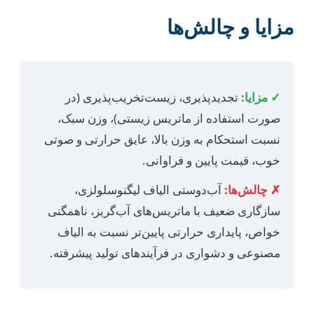
مزایا و چالش‌ها
✓ مزایا:
تجدیدپذیری، زیست‌تخریب‌پذیری (در
صورت استفاده از ماتریس زیستی)، وزن سبک،
نسبت استحکام به وزن بالا، عایق حرارتی و صوتی
خوب، قیمت پایین و فراوانی.
✗ چالش‌ها:
آب‌دوستی الیاف لیگنوسلولزی،
سازگاری ضعیف با ماتریس‌های آب‌گریز، ناهمگنی
خواص، پایداری حرارتی پایین‌تر نسبت به الیاف
مصنوعی و دشواری در فرآیندهای تولید پیشرفته.