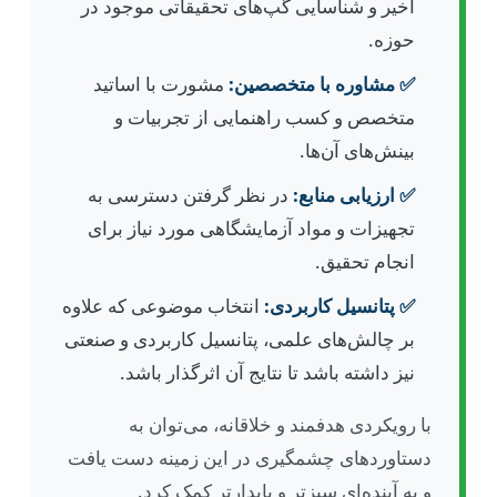
اخیر و شناسایی گپ‌های تحقیقاتی موجود در
حوزه.
✅ مشاوره با متخصصین:
مشورت با اساتید
متخصص و کسب راهنمایی از تجربیات و
بینش‌های آن‌ها.
✅ ارزیابی منابع:
در نظر گرفتن دسترسی به
تجهیزات و مواد آزمایشگاهی مورد نیاز برای
انجام تحقیق.
✅ پتانسیل کاربردی:
انتخاب موضوعی که علاوه
بر چالش‌های علمی، پتانسیل کاربردی و صنعتی
نیز داشته باشد تا نتایج آن اثرگذار باشد.
با رویکردی هدفمند و خلاقانه، می‌توان به
دستاوردهای چشمگیری در این زمینه دست یافت
و به آینده‌ای سبزتر و پایدارتر کمک کرد.