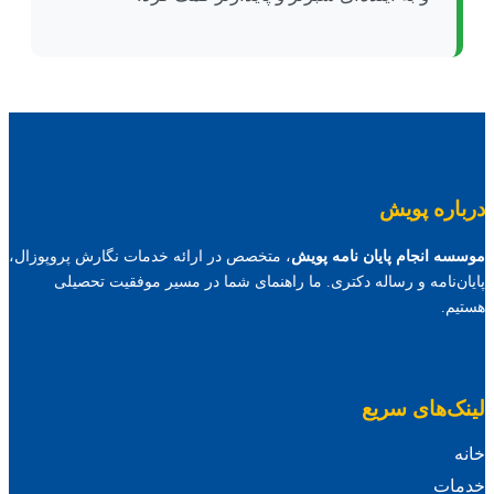
درباره پویش
موسسه انجام پایان نامه پویش
، متخصص در ارائه خدمات نگارش پروپوزال،
پایان‌نامه و رساله دکتری. ما راهنمای شما در مسیر موفقیت تحصیلی
هستیم.
لینک‌های سریع
خانه
خدمات