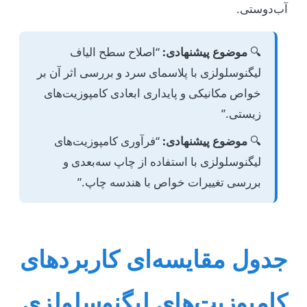
آب‌دوستی.
🔍
موضوع پیشنهادی:
“اصلاح سطح الیاف
لیگنوسلولزی با پلاسمای سرد و بررسی اثر آن بر
خواص مکانیکی و پایداری ابعادی کامپوزیت‌های
زیستی.”
🔍
موضوع پیشنهادی:
“فرآوری کامپوزیت‌های
لیگنوسلولزی با استفاده از چاپ سه‌بعدی و
بررسی تغییرات خواص با هندسه چاپ.”
جدول مقایسه‌ای کاربردهای
کامپوزیت‌های لیگنوسلولزی