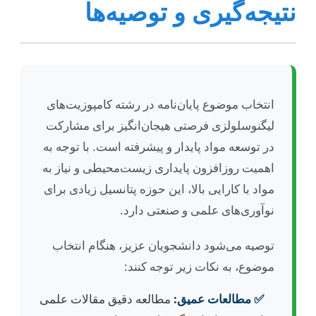
نتیجه‌گیری و توصیه‌ها
انتخاب موضوع پایان‌نامه در رشته کامپوزیت‌های
لیگنوسلولزی فرصتی هیجان‌انگیز برای مشارکت
در توسعه مواد پایدار و پیشرفته است. با توجه به
اهمیت روزافزون پایداری زیست‌محیطی و نیاز به
مواد با کارایی بالا، این حوزه پتانسیل زیادی برای
نوآوری‌های علمی و صنعتی دارد.
توصیه می‌شود دانشجویان عزیز، هنگام انتخاب
موضوع، به نکات زیر توجه کنند:
✅ مطالعات عمیق:
مطالعه دقیق مقالات علمی