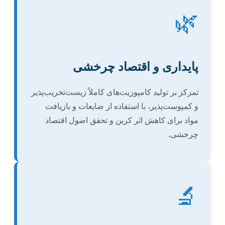
🌿
پایداری و اقتصاد چرخشی
تمرکز بر تولید کامپوزیت‌های کاملاً زیست‌تخریب‌پذیر
و کمپوست‌پذیر، با استفاده از ضایعات و بازیافت
مواد برای کاهش اثر کربن و تحقق اصول اقتصاد
چرخشی.
🔬