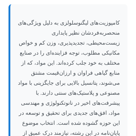
کامپوزیت‌های لیگنوسلولزی به دلیل ویژگی‌های
منحصربه‌فردشان نظیر پایداری
زیست‌محیطی، تجدیدپذیری، وزن کم و خواص
مکانیکی مطلوب، توجه فزاینده‌ای را در صنایع
مختلف به خود جلب کرده‌اند. این مواد، که از
منابع گیاهی فراوان و ارزان‌قیمت مشتق
می‌شوند، پتانسیل بالایی برای جایگزینی با مواد
مصنوعی و پلاستیک‌های سنتی دارند. با
پیشرفت‌های اخیر در نانوتکنولوژی و مهندسی
مواد، افق‌های جدیدی برای تحقیق و توسعه در
این حوزه گشوده شده است. انتخاب موضوع
پایان‌نامه در این رشته، نیازمند درک عمیق از