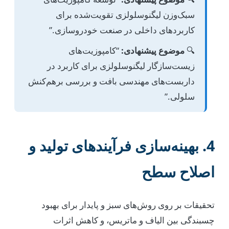
سبک‌وزن لیگنوسلولزی تقویت‌شده برای
کاربردهای داخلی در صنعت خودروسازی.”
🔍
موضوع پیشنهادی:
“کامپوزیت‌های
زیست‌سازگار لیگنوسلولزی برای کاربرد در
داربست‌های مهندسی بافت و بررسی برهم‌کنش
سلولی.”
4. بهینه‌سازی فرآیندهای تولید و
اصلاح سطح
تحقیقات بر روی روش‌های سبز و پایدار برای بهبود
چسبندگی بین الیاف و ماتریس، و کاهش اثرات