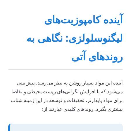
آینده کامپوزیت‌های
لیگنوسلولزی: نگاهی به
روندهای آتی
آینده این مواد بسیار روشن به نظر می‌رسد. پیش‌بینی
می‌شود که با افزایش نگرانی‌های زیست‌محیطی و تقاضا
برای مواد پایدارتر، تحقیقات و توسعه در این زمینه شتاب
بیشتری بگیرد. روندهای کلیدی عبارتند از: