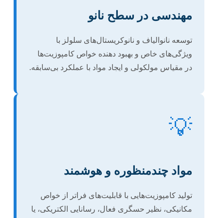
مهندسی در سطح نانو
توسعه نانوالیاف و نانوکریستال‌های سلولز با
ویژگی‌های خاص و بهبود دهنده خواص کامپوزیت‌ها
در مقیاس مولکولی و ایجاد مواد با عملکرد بی‌سابقه.
💡
مواد چندمنظوره و هوشمند
تولید کامپوزیت‌هایی با قابلیت‌های فراتر از خواص
مکانیکی، نظیر حسگری فعال، رسانایی الکتریکی، یا