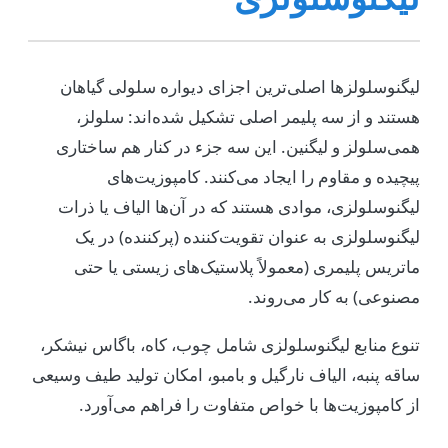
لیگنوسلولزها اصلی‌ترین اجزای دیواره سلولی گیاهان
هستند و از سه پلیمر اصلی تشکیل شده‌اند: سلولز،
همی‌سلولز و لیگنین. این سه جزء در کنار هم ساختاری
پیچیده و مقاوم را ایجاد می‌کنند. کامپوزیت‌های
لیگنوسلولزی، موادی هستند که در آن‌ها الیاف یا ذرات
لیگنوسلولزی به عنوان تقویت‌کننده (پرکننده) در یک
ماتریس پلیمری (معمولاً پلاستیک‌های زیستی یا حتی
مصنوعی) به کار می‌روند.
تنوع منابع لیگنوسلولزی شامل چوب، کاه، باگاس نیشکر،
ساقه پنبه، الیاف نارگیل و بامبو، امکان تولید طیف وسیعی
از کامپوزیت‌ها با خواص متفاوت را فراهم می‌آورد.