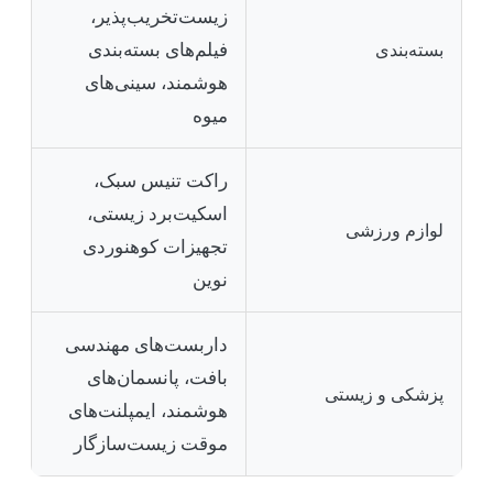
زیست‌تخریب‌پذیر،
فیلم‌های بسته‌بندی
بسته‌بندی
هوشمند، سینی‌های
میوه
راکت تنیس سبک،
اسکیت‌برد زیستی،
لوازم ورزشی
تجهیزات کوهنوردی
نوین
داربست‌های مهندسی
بافت، پانسمان‌های
پزشکی و زیستی
هوشمند، ایمپلنت‌های
موقت زیست‌سازگار