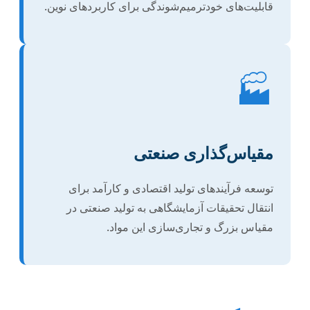
قابلیت‌های خودترمیم‌شوندگی برای کاربردهای نوین.
🏭
مقیاس‌گذاری صنعتی
توسعه فرآیندهای تولید اقتصادی و کارآمد برای
انتقال تحقیقات آزمایشگاهی به تولید صنعتی در
مقیاس بزرگ و تجاری‌سازی این مواد.