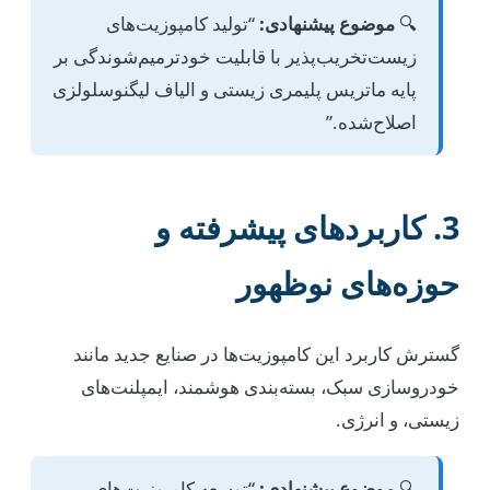
🔍
موضوع پیشنهادی:
“تولید کامپوزیت‌های
زیست‌تخریب‌پذیر با قابلیت خودترمیم‌شوندگی بر
پایه ماتریس پلیمری زیستی و الیاف لیگنوسلولزی
اصلاح‌شده.”
3. کاربردهای پیشرفته و
حوزه‌های نوظهور
گسترش کاربرد این کامپوزیت‌ها در صنایع جدید مانند
خودروسازی سبک، بسته‌بندی هوشمند، ایمپلنت‌های
زیستی، و انرژی.
🔍
موضوع پیشنهادی:
“توسعه کامپوزیت‌های