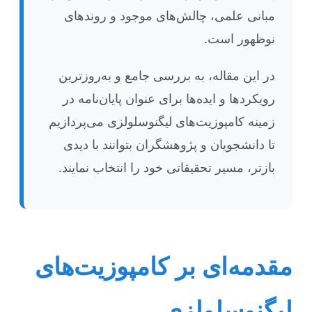
مبانی علمی، چالش‌های موجود و روندهای
نوظهور است.
در این مقاله، به بررسی جامع و به‌روزترین
رویکردها و ایده‌ها برای عنوان پایان‌نامه در
زمینه کامپوزیت‌های لیگنوسلولزی می‌پردازیم
تا دانشجویان و پژوهشگران بتوانند با دیدی
بازتر، مسیر تحقیقاتی خود را انتخاب نمایند.
مقدمه‌ای بر کامپوزیت‌های
لیگنوسلولزی