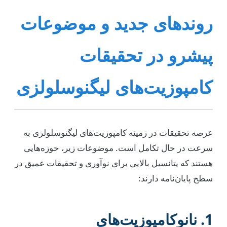
روندهای جدید و موضوعات
پیشرو در تحقیقات
کامپوزیت‌های لیگنوسلولزی
عرصه تحقیقات در زمینه کامپوزیت‌های لیگنوسلولزی به
سرعت در حال تکامل است. موضوعات زیر، حوزه‌هایی
هستند که پتانسیل بالایی برای نوآوری و تحقیقات عمیق در
سطح پایان‌نامه دارند:
1. نانوکامپوزیت‌های