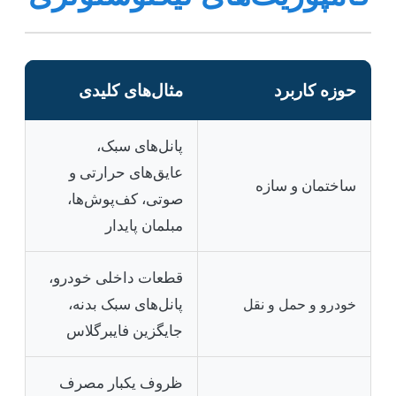
حوزه کاربرد
مثال‌های کلیدی
پانل‌های سبک،
عایق‌های حرارتی و
ساختمان و سازه
صوتی، کف‌پوش‌ها،
مبلمان پایدار
قطعات داخلی خودرو،
پانل‌های سبک بدنه،
خودرو و حمل و نقل
جایگزین فایبرگلاس
ظروف یکبار مصرف