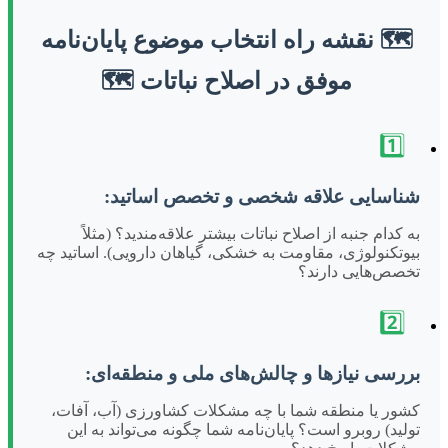
🗺️ نقشه راه انتخاب موضوع پایان‌نامه
موفق در اصلاح نباتات 🗺️
1️⃣
شناسایی علاقه شخصی و تخصص اساتید:
به کدام جنبه از اصلاح نباتات بیشتر علاقه‌مندید؟ (مثلاً
بیوتکنولوژی، مقاومت به خشکی، گیاهان دارویی). اساتید چه
تخصص‌هایی دارند؟
2️⃣
بررسی نیازها و چالش‌های ملی و منطقه‌ای:
کشور یا منطقه شما با چه مشکلات کشاورزی (آب، آفات،
تولید) روبرو است؟ پایان‌نامه شما چگونه می‌تواند به این