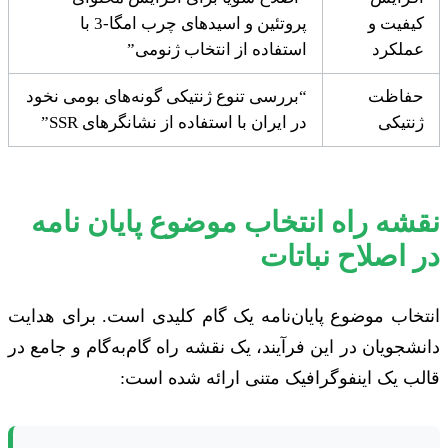
کیفیت و
پروتئین و اسیدهای چرب امگا-3 با
عملکرد
استفاده از انتخاب ژنومی”
حفاظت
“بررسی تنوع ژنتیکی گونه‌های بومی نخود
ژنتیکی
در ایران با استفاده از نشانگرهای SSR”
نقشه راه انتخاب موضوع پایان نامه
در اصلاح نباتات
انتخاب موضوع پایان‌نامه یک گام کلیدی است. برای هدایت
دانشجویان در این فرآیند، یک نقشه راه گام‌به‌گام و جامع در
قالب یک اینفوگرافیک متنی ارائه شده است: