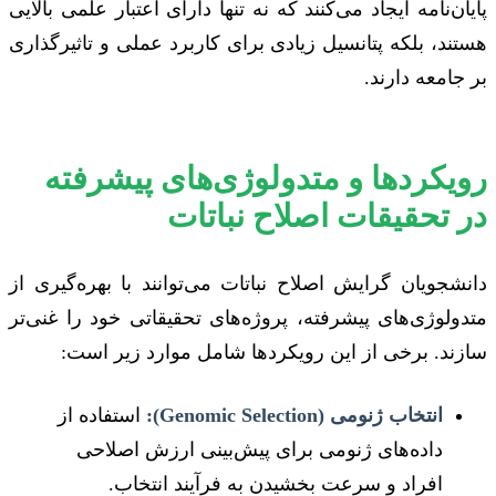
پایان‌نامه ایجاد می‌کنند که نه تنها دارای اعتبار علمی بالایی
هستند، بلکه پتانسیل زیادی برای کاربرد عملی و تاثیرگذاری
بر جامعه دارند.
رویکردها و متدولوژی‌های پیشرفته
در تحقیقات اصلاح نباتات
دانشجویان گرایش اصلاح نباتات می‌توانند با بهره‌گیری از
متدولوژی‌های پیشرفته، پروژه‌های تحقیقاتی خود را غنی‌تر
سازند. برخی از این رویکردها شامل موارد زیر است:
انتخاب ژنومی (Genomic Selection):
استفاده از
داده‌های ژنومی برای پیش‌بینی ارزش اصلاحی
افراد و سرعت بخشیدن به فرآیند انتخاب.