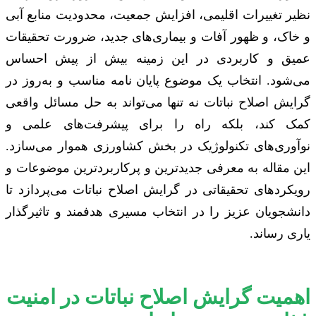
نظیر تغییرات اقلیمی، افزایش جمعیت، محدودیت منابع آبی
و خاک، و ظهور آفات و بیماری‌های جدید، ضرورت تحقیقات
عمیق و کاربردی در این زمینه بیش از پیش احساس
می‌شود. انتخاب یک موضوع پایان نامه مناسب و به‌روز در
گرایش اصلاح نباتات نه تنها می‌تواند به حل مسائل واقعی
کمک کند، بلکه راه را برای پیشرفت‌های علمی و
نوآوری‌های تکنولوژیک در بخش کشاورزی هموار می‌سازد.
این مقاله به معرفی جدیدترین و پرکاربردترین موضوعات و
رویکردهای تحقیقاتی در گرایش اصلاح نباتات می‌پردازد تا
دانشجویان عزیز را در انتخاب مسیری هدفمند و تاثیرگذار
یاری رساند.
اهمیت گرایش اصلاح نباتات در امنیت