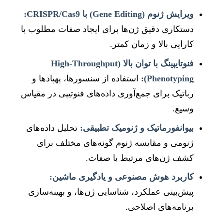
ویرایش ژنوم (Gene Editing) با CRISPR/Cas9:
دستکاری دقیق ژن‌ها برای ایجاد صفات مطلوب با
کارایی بالا و زمان کمتر.
فنوتايپینگ با توان بالا (High-Throughput
Phenotyping):
استفاده از سنسورها، پهپادها و
رباتیک برای جمع‌آوری داده‌های فنوتیپی در مقیاس
وسیع.
بیوانفورماتیک و ژنومیک تطبیقی:
تحلیل داده‌های
ژنومی و مقایسه ژنوم گونه‌های مختلف برای
کشف ژن‌های مرتبط با صفات.
کاربرد هوش مصنوعی و یادگیری ماشین:
پیش‌بینی عملکرد، شناسایی ژن‌ها، و بهینه‌سازی
برنامه‌های اصلاحی.