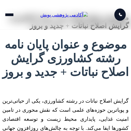
📞
موضوع و عنوان پایان نامه رشته کشاورزی
گرایش اصلاح نباتات + جدید و بروز
موضوع و عنوان پایان نامه
رشته کشاورزی گرایش
اصلاح نباتات + جدید و بروز
گرایش اصلاح نباتات در رشته کشاورزی، یکی از حیاتی‌ترین
و پویاترین حوزه‌های علمی است که نقش محوری در تامین
امنیت غذایی، پایداری محیط زیست و توسعه اقتصادی
کشورها ایفا می‌کند. با توجه به چالش‌های روزافزون جهانی