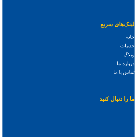
لینک‌های سریع
خانه
خدمات
وبلاگ
درباره ما
تماس با ما
ما را دنبال کنید