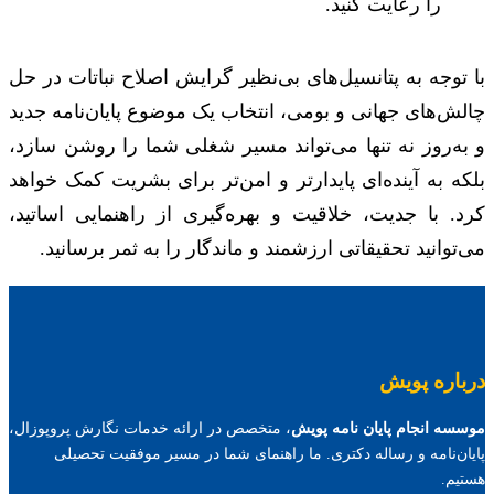
را رعایت کنید.
با توجه به پتانسیل‌های بی‌نظیر گرایش اصلاح نباتات در حل
چالش‌های جهانی و بومی، انتخاب یک موضوع پایان‌نامه جدید
و به‌روز نه تنها می‌تواند مسیر شغلی شما را روشن سازد،
بلکه به آینده‌ای پایدارتر و امن‌تر برای بشریت کمک خواهد
کرد. با جدیت، خلاقیت و بهره‌گیری از راهنمایی اساتید،
می‌توانید تحقیقاتی ارزشمند و ماندگار را به ثمر برسانید.
درباره پویش
موسسه انجام پایان نامه پویش
، متخصص در ارائه خدمات نگارش پروپوزال،
پایان‌نامه و رساله دکتری. ما راهنمای شما در مسیر موفقیت تحصیلی
هستیم.