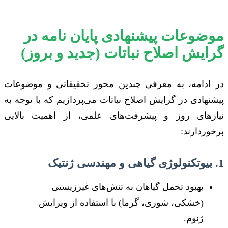
موضوعات پیشنهادی پایان نامه در
گرایش اصلاح نباتات (جدید و بروز)
در ادامه، به معرفی چندین محور تحقیقاتی و موضوعات
پیشنهادی در گرایش اصلاح نباتات می‌پردازیم که با توجه به
نیازهای روز و پیشرفت‌های علمی، از اهمیت بالایی
برخوردارند:
1. بیوتکنولوژی گیاهی و مهندسی ژنتیک
بهبود تحمل گیاهان به تنش‌های غیرزیستی
(خشکی، شوری، گرما) با استفاده از ویرایش
ژنوم.