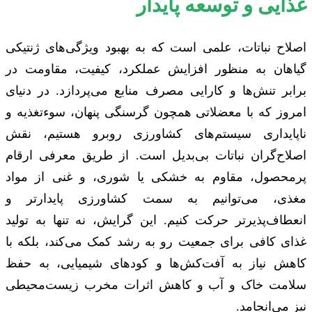
غذایی و توسعه پایدار
اصلاح نباتات، علمی است که به بهبود ویژگی‌های ژنتیکی
گیاهان به منظور افزایش عملکرد، کیفیت، مقاومت در
برابر تنش‌ها و کارایی مصرف منابع می‌پردازد. در دنیای
امروز که با معضلاتی همچون گرسنگی پنهان، سوءتغذیه و
ناپایداری سیستم‌های کشاورزی روبرو هستیم، نقش
اصلاح‌گران نباتات بی‌بدیل است. از طریق معرفی ارقام
پرمحصول، مقاوم به خشکی یا شوری، و غنی از مواد
مغذی، می‌توانیم به سمت کشاورزی پایدارتر و
انعطاف‌پذیرتر حرکت کنیم. این گرایش، نه تنها به تولید
غذای کافی برای جمعیت رو به رشد کمک می‌کند، بلکه با
کاهش نیاز به آفت‌کش‌ها و کودهای شیمیایی، به حفظ
سلامت خاک و آب و کاهش اثرات مخرب زیست‌محیطی
نیز می‌انجامد.