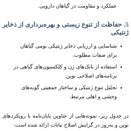
عملکرد و مقاومت در گیاهان دارویی.
5. حفاظت از تنوع زیستی و بهره‌برداری از ذخایر
ژنتیکی
شناسایی و ارزیابی ذخایر ژنتیکی بومی گیاهان
برای صفات مطلوب.
استفاده از بانک‌های ژن و کلکسیون‌های گیاهی در
برنامه‌های اصلاحی نوین.
تحلیل تنوع ژنتیکی و ساختار جمعیتی گونه‌های
وحشی و اهلی مرتبط.
در جدول زیر، نمونه‌هایی از عناوین پایان‌نامه با رویکردهای
نوین و به‌روز در گرایش اصلاح نباتات ارائه شده است: