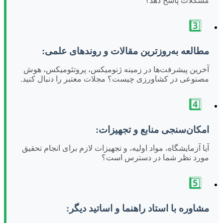
مشکلات پاسخ دهد؟
3️⃣
مطالعه به‌روزترین مقالات و روندهای علمی:
آخرین پیشرفت‌ها در زمینه ژنومیکس، پروتئومیکس، هوش
مصنوعی در کشاورزی چیست؟ مجلات معتبر را دنبال کنید.
4️⃣
امکان‌سنجی منابع و تجهیزات:
آیا آزمایشگاه، مواد اولیه، و تجهیزات لازم برای انجام تحقیق
مورد نظر شما در دسترس است؟
5️⃣
مشاوره با استاد راهنما و اساتید دیگر: