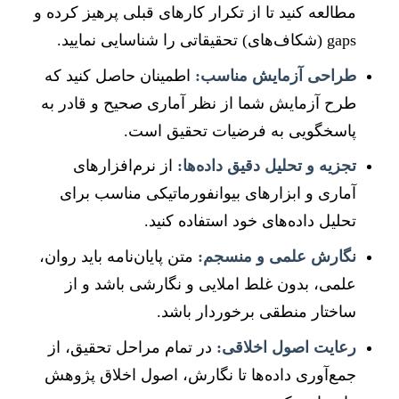
مطالعه کنید تا از تکرار کارهای قبلی پرهیز کرده و
gaps (شکاف‌های) تحقیقاتی را شناسایی نمایید.
طراحی آزمایش مناسب:
اطمینان حاصل کنید که
طرح آزمایش شما از نظر آماری صحیح و قادر به
پاسخگویی به فرضیات تحقیق است.
تجزیه و تحلیل دقیق داده‌ها:
از نرم‌افزارهای
آماری و ابزارهای بیوانفورماتیکی مناسب برای
تحلیل داده‌های خود استفاده کنید.
نگارش علمی و منسجم:
متن پایان‌نامه باید روان،
علمی، بدون غلط املایی و نگارشی باشد و از
ساختار منطقی برخوردار باشد.
رعایت اصول اخلاقی:
در تمام مراحل تحقیق، از
جمع‌آوری داده‌ها تا نگارش، اصول اخلاق پژوهش