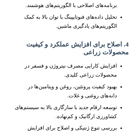
برنامه‌های اصلاحی با الگوریتم‌های هوشمند.
تحلیل داده‌های فنوتايپینگ با توان بالا به کمک
الگوریتم‌های یادگیری ماشین.
4. اصلاح برای افزایش عملکرد و کیفیت
محصولات زراعی
افزایش کارایی مصرف نیتروژن و فسفر در
محصولات زراعی کلیدی.
بهبود کیفیت پروتئین، روغن و ویتامین‌ها در
دانه‌های روغنی و غلات.
توسعه ارقام جدید با سازگاری بالا به سیستم‌های
کشاورزی ارگانیک و کم‌نهاده.
بررسی تنوع ژنتیکی و اصلاح برای افزایش