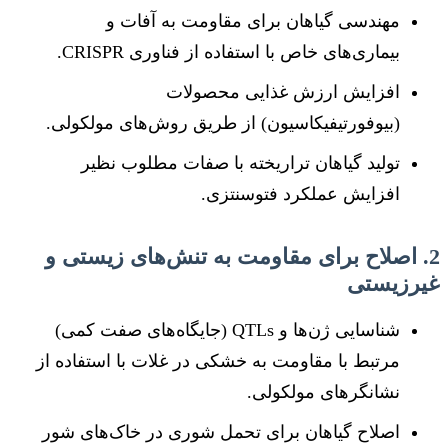
مهندسی گیاهان برای مقاومت به آفات و
بیماری‌های خاص با استفاده از فناوری CRISPR.
افزایش ارزش غذایی محصولات
(بیوفورتیفیکاسیون) از طریق روش‌های مولکولی.
تولید گیاهان تراریخته با صفات مطلوب نظیر
افزایش عملکرد فتوسنتزی.
2. اصلاح برای مقاومت به تنش‌های زیستی و
غیرزیستی
شناسایی ژن‌ها و QTLs (جایگاه‌های صفت کمی)
مرتبط با مقاومت به خشکی در غلات با استفاده از
نشانگرهای مولکولی.
اصلاح گیاهان برای تحمل شوری در خاک‌های شور