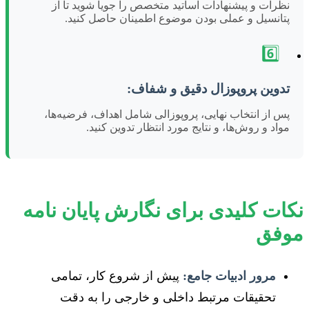
نظرات و پیشنهادات اساتید متخصص را جویا شوید تا از
پتانسیل و عملی بودن موضوع اطمینان حاصل کنید.
6️⃣
تدوین پروپوزال دقیق و شفاف:
پس از انتخاب نهایی، پروپوزالی شامل اهداف، فرضیه‌ها،
مواد و روش‌ها، و نتایج مورد انتظار تدوین کنید.
نکات کلیدی برای نگارش پایان نامه
موفق
مرور ادبیات جامع:
پیش از شروع کار، تمامی
تحقیقات مرتبط داخلی و خارجی را به دقت