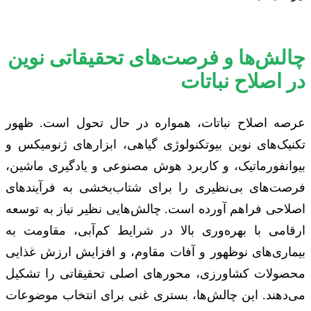
چالش‌ها و فرصت‌های تحقیقاتی نوین
در اصلاح نباتات
عرصه اصلاح نباتات، همواره در حال تحول است. ظهور
تکنیک‌های نوین بیوتکنولوژی گیاهی، ابزارهای ژنومیکس و
بیوانفورماتیک، و کاربرد هوش مصنوعی و یادگیری ماشین،
فرصت‌های بی‌نظیری را برای شتاب‌بخشی به فرآیندهای
اصلاحی فراهم آورده است. چالش‌هایی نظیر نیاز به توسعه
ارقامی با بهره‌وری بالا در شرایط کم‌آبی، مقاومت به
بیماری‌های نوظهور و آفات مقاوم، و افزایش ارزش غذایی
محصولات کشاورزی، محورهای اصلی تحقیقاتی را تشکیل
می‌دهند. این چالش‌ها، بستری غنی برای انتخاب موضوعات