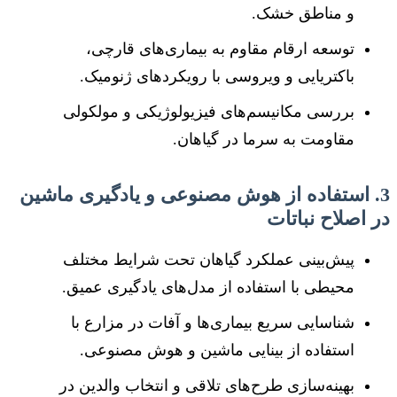
و مناطق خشک.
توسعه ارقام مقاوم به بیماری‌های قارچی،
باکتریایی و ویروسی با رویکردهای ژنومیک.
بررسی مکانیسم‌های فیزیولوژیکی و مولکولی
مقاومت به سرما در گیاهان.
3. استفاده از هوش مصنوعی و یادگیری ماشین
در اصلاح نباتات
پیش‌بینی عملکرد گیاهان تحت شرایط مختلف
محیطی با استفاده از مدل‌های یادگیری عمیق.
شناسایی سریع بیماری‌ها و آفات در مزارع با
استفاده از بینایی ماشین و هوش مصنوعی.
بهینه‌سازی طرح‌های تلاقی و انتخاب والدین در