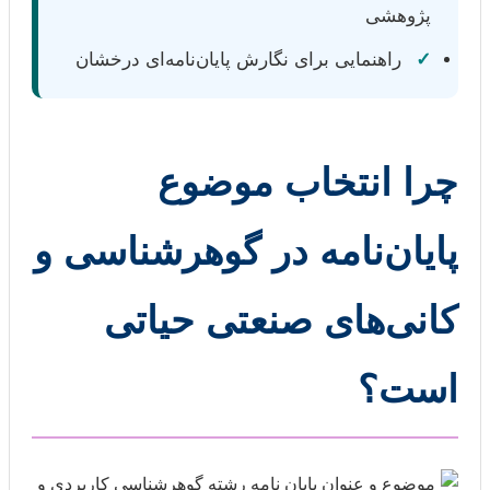
پژوهشی
✓
راهنمایی برای نگارش پایان‌نامه‌ای درخشان
چرا انتخاب موضوع
پایان‌نامه در گوهرشناسی و
کانی‌های صنعتی حیاتی
است؟