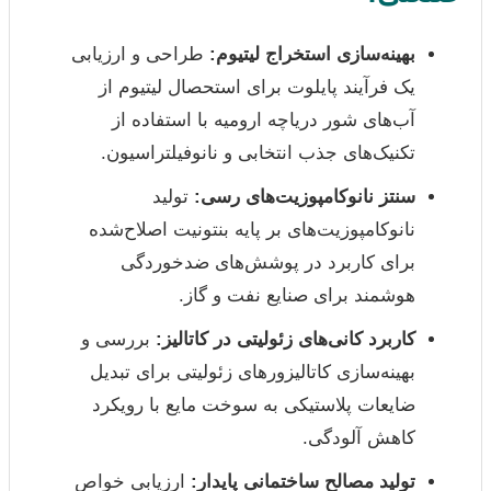
بهینه‌سازی استخراج لیتیوم:
طراحی و ارزیابی
یک فرآیند پایلوت برای استحصال لیتیوم از
آب‌های شور دریاچه ارومیه با استفاده از
تکنیک‌های جذب انتخابی و نانوفیلتراسیون.
سنتز نانوکامپوزیت‌های رسی:
تولید
نانوکامپوزیت‌های بر پایه بنتونیت اصلاح‌شده
برای کاربرد در پوشش‌های ضدخوردگی
هوشمند برای صنایع نفت و گاز.
کاربرد کانی‌های زئولیتی در کاتالیز:
بررسی و
بهینه‌سازی کاتالیزورهای زئولیتی برای تبدیل
ضایعات پلاستیکی به سوخت مایع با رویکرد
کاهش آلودگی.
تولید مصالح ساختمانی پایدار:
ارزیابی خواص