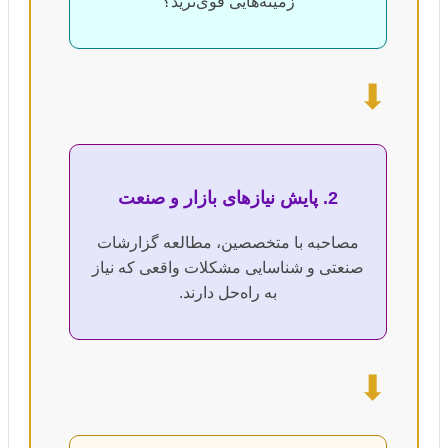
زمینه‌هایی قوی‌ترید؟
⬇
2. پایش نیازهای بازار و صنعت
مصاحبه با متخصصین، مطالعه گزارشات
صنعتی و شناسایی مشکلات واقعی که نیاز
به راه‌حل دارند.
⬇