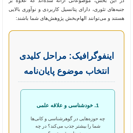
در این بخش، موضوعاتی ارائه شده‌اند که علاوه بر
جنبه‌های تئوری، دارای پتانسیل کاربردی و نوآوری بالایی
هستند و می‌توانند الهام‌بخش پژوهش‌های شما باشند:
اینفوگرافیک: مراحل کلیدی
انتخاب موضوع پایان‌نامه
1. خودشناسی و علاقه علمی
چه حوزه‌هایی در گوهرشناسی و کانی‌ها
شما را بیشتر جذب می‌کند؟ در چه