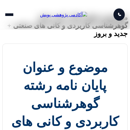
📞
موضوع و عنوان پایان نامه رشته
گوهرشناسی کاربردی و کانی های صنعتی +
جدید و بروز
موضوع و عنوان
پایان نامه رشته
گوهرشناسی
کاربردی و کانی های