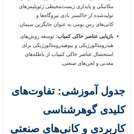
مکانیکی و پایداری زیست‌محیطی ژئوپلیمرهای
تولیدشده از خاکستر بادی نیروگاه‌ها و
کانی‌های رس بومی به عنوان جایگزین سیمان.
بازیابی عناصر خاکی کمیاب:
توسعه روش‌های
هیدرومتالورژیکی و بیوهیدرومتالورژیکی برای
استحصال عناصر خاکی کمیاب از باطله‌های
معدنی و لجن‌های صنعتی.
جدول آموزشی: تفاوت‌های
کلیدی گوهرشناسی
کاربردی و کانی‌های صنعتی