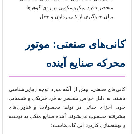
منحصربه‌فرد میکروسکوپی بر روی گوهرها
برای جلوگیری از کپی‌برداری و جعل.
کانی‌های صنعتی: موتور
محرکه صنایع آینده
کانی‌های صنعتی، بیش از آنکه مورد توجه زیبایی‌شناسی
باشند، به دلیل خواص منحصر به فرد فیزیکی و شیمیایی
خود، اجزای حیاتی در تولید محصولات و فناوری‌های
پیشرفته محسوب می‌شوند. آینده صنایع متکی به توسعه
و بهینه‌سازی کاربرد این کانی‌هاست: