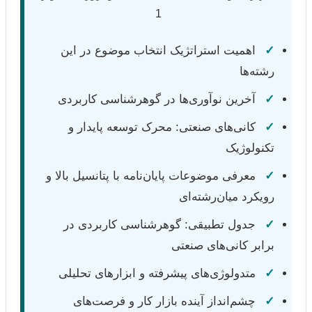
✓
اهمیت استراتژیک انتخاب موضوع در این
رشته‌ها
✓
آخرین نوآوری‌ها در گوهرشناسی کاربردی
✓
کانی‌های صنعتی: محرک توسعه پایدار و
تکنولوژیک
✓
معرفی موضوعات پایان‌نامه با پتانسیل بالا و
رویکرد میان‌رشته‌ای
✓
جدول تطبیقی: گوهرشناسی کاربردی در
برابر کانی‌های صنعتی
✓
متدولوژی‌های پیشرفته و ابزارهای تحلیلی
✓
چشم‌انداز آینده بازار کار و فرصت‌های