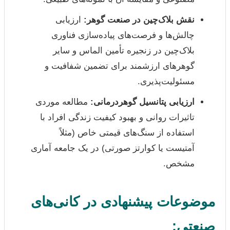
نقش بلاک‌چین در صنعت گوهر:
ارزیابی
چالش‌ها و فرصت‌های پیاده‌سازی فناوری
بلاک‌چین در زنجیره تأمین الماس و سایر
گوهرهای ارزشمند برای تضمین شفافیت و
مسئولیت‌پذیری.
ارزیابی پتانسیل گوهردرمانی:
مطالعه موردی
تاثیرات روانی و بهبود کیفیت زندگی افراد با
استفاده از سنگ‌های قیمتی خاص (مثلاً
آمتیست یا کوارتز صورتی) در یک جامعه آماری
مشخص.
موضوعات پیشنهادی در کانی‌های
صنعتی: