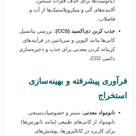
دیاتومیت‌ها برای حذف فلزات سنگین،
آلاینده‌های آلی و میکروپلاستیک‌ها از آب و
فاضلاب.
جذب کربن دی‌اکسید (CCS):
بررسی پتانسیل
کانی‌ها مانند الیوین و سرپانتین در فرآیندهای
کربناته کردن معدنی برای جذب و ذخیره‌سازی
دائمی CO2.
فرآوری پیشرفته و بهینه‌سازی
استخراج
نانومواد معدنی:
سنتز و خصوصیات‌سنجی
نانومواد از کانی‌های طبیعی (مانند نانورس‌ها)
برای کاربرد در کاتالیزورها، پوشش‌های