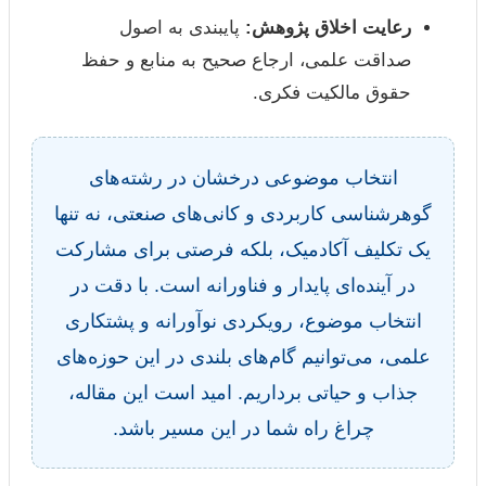
رعایت اخلاق پژوهش:
پایبندی به اصول
صداقت علمی، ارجاع صحیح به منابع و حفظ
حقوق مالکیت فکری.
انتخاب موضوعی درخشان در رشته‌های
گوهرشناسی کاربردی و کانی‌های صنعتی، نه تنها
یک تکلیف آکادمیک، بلکه فرصتی برای مشارکت
در آینده‌ای پایدار و فناورانه است. با دقت در
انتخاب موضوع، رویکردی نوآورانه و پشتکاری
علمی، می‌توانیم گام‌های بلندی در این حوزه‌های
جذاب و حیاتی برداریم. امید است این مقاله،
چراغ راه شما در این مسیر باشد.