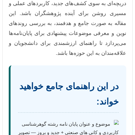
دریچه‌ای به سوی کشف‌های جدید، کاربردهای عملی و
مسیری روشن برای آینده پژوهشگران باشد. این
مقاله به صورت جامع و هدفمند، به بررسی روندهای
نوین و معرفی موضوعات پیشنهادی برای پایان‌نامه‌ها
می‌پردازد تا راهنمای ارزشمندی برای دانشجویان و
علاقه‌مندان به این حوزه‌ها باشد.
در این راهنمای جامع خواهید
خواند: