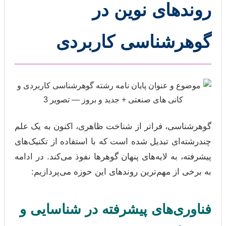
روندهای نوین در
گوهرشناسی کاربردی
گوهرشناسی، فراتر از شناخت ظاهری، اکنون به یک علم
چندرشته‌ای تبدیل شده است که با استفاده از تکنیک‌های
پیشرفته، به لایه‌های پنهان گوهرها نفوذ می‌کند. در ادامه
به برخی از مهم‌ترین روندهای این حوزه می‌پردازیم:
فناوری‌های پیشرفته در شناسایی و