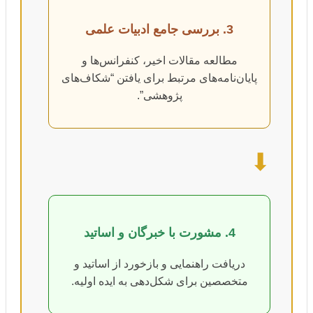
3. بررسی جامع ادبیات علمی
مطالعه مقالات اخیر، کنفرانس‌ها و
پایان‌نامه‌های مرتبط برای یافتن “شکاف‌های
پژوهشی”.
⬇
4. مشورت با خبرگان و اساتید
دریافت راهنمایی و بازخورد از اساتید و
متخصصین برای شکل‌دهی به ایده اولیه.