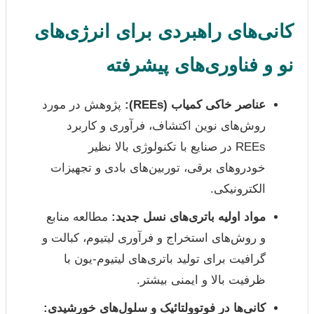
کانی‌های راهبردی برای انرژی‌های
نو و فناوری‌های پیشرفته
عناصر خاکی کمیاب (REEs):
پژوهش در مورد
روش‌های نوین اکتشاف، فرآوری و کاربرد
REEs در صنایع با تکنولوژی بالا نظیر
خودروهای برقی، توربین‌های بادی و تجهیزات
الکترونیکی.
مواد اولیه باتری‌های نسل جدید:
مطالعه منابع
و روش‌های استخراج و فرآوری لیتیوم، کبالت و
گرافیت برای تولید باتری‌های لیتیوم-یون با
ظرفیت بالا و ایمنی بیشتر.
کانی‌ها در فوتوولتائیک و سلول‌های خورشیدی: