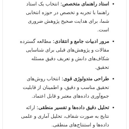
استاد راهنمای متخصص:
انتخاب یک استاد
راهنما با تجربه و تخصص در حوزه انتخابی
شما، برای هدایت صحیح پژوهش ضروری
است.
مرور ادبیات جامع و انتقادی:
مطالعه گسترده
مقالات و پژوهش‌های قبلی برای شناسایی
شکاف‌های دانش و تعریف دقیق مسئله
تحقیق.
طراحی متدولوژی قوی:
انتخاب روش‌های
تحقیق مناسب و دقیق، و اطمینان از قابلیت
جمع‌آوری داده‌های معتبر و قابل اعتماد.
تحلیل دقیق داده‌ها و تفسیر منطقی:
ارائه
نتایج به صورت شفاف، تحلیل آماری و علمی
داده‌ها و استنتاج‌های منطقی.