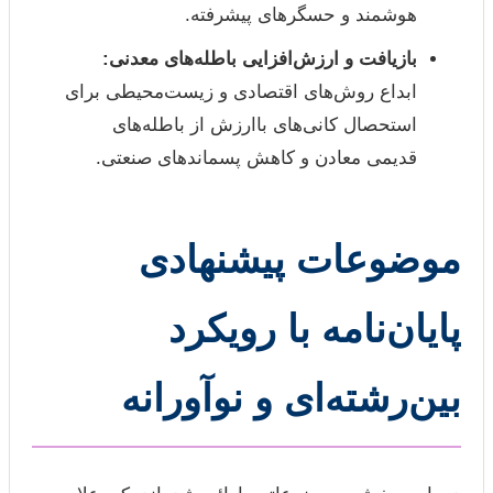
هوشمند و حسگرهای پیشرفته.
بازیافت و ارزش‌افزایی باطله‌های معدنی:
ابداع روش‌های اقتصادی و زیست‌محیطی برای
استحصال کانی‌های باارزش از باطله‌های
قدیمی معادن و کاهش پسماندهای صنعتی.
موضوعات پیشنهادی
پایان‌نامه با رویکرد
بین‌رشته‌ای و نوآورانه