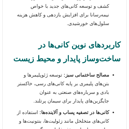
کشف و توسعه کانی‌های جدید با خواص
نیمه‌رسانا برای افزایش بازدهی و کاهش هزینه
سلول‌های خورشیدی.
کاربردهای نوین کانی‌ها در
ساخت‌وساز پایدار و محیط زیست
مصالح ساختمانی سبز:
توسعه ژئوپلیمرها و
بتن‌های پلیمری بر پایه کانی‌های رسی، خاکستر
بادی و سرباره‌های صنعتی به عنوان
جایگزین‌های پایدار برای سیمان پرتلند.
کانی‌ها در تصفیه پساب و آلاینده‌ها:
استفاده از
کانی‌های متخلخل مانند زئولیت‌ها، بنتونیت‌ها و