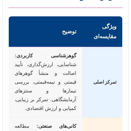
ویژگی
توضیح
مقایسه‌ای
گوهرشناسی کاربردی:
شناسایی، ارزش‌گذاری، تأیید
اصالت و منشأ گوهرهای
قیمتی و نیمه‌قیمتی، بررسی
تمرکز اصلی
تیمارها و سنتزهای
آزمایشگاهی. تمرکز بر زیبایی،
کمیابی و ارزش اقتصادی.
کانی‌های صنعتی:
مطالعه