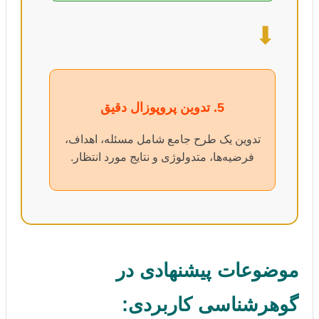
⬇
5. تدوین پروپوزال دقیق
تدوین یک طرح جامع شامل مسئله، اهداف،
فرضیه‌ها، متدولوژی و نتایج مورد انتظار.
موضوعات پیشنهادی در
گوهرشناسی کاربردی: