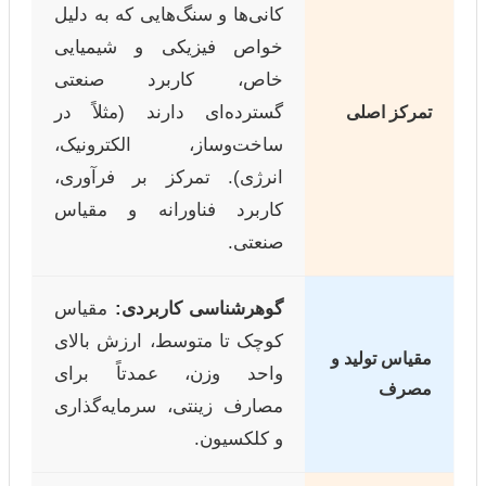
کانی‌ها و سنگ‌هایی که به دلیل
خواص فیزیکی و شیمیایی
خاص، کاربرد صنعتی
گسترده‌ای دارند (مثلاً در
تمرکز اصلی
ساخت‌وساز، الکترونیک،
انرژی). تمرکز بر فرآوری،
کاربرد فناورانه و مقیاس
صنعتی.
گوهرشناسی کاربردی:
مقیاس
کوچک تا متوسط، ارزش بالای
مقیاس تولید و
واحد وزن، عمدتاً برای
مصرف
مصارف زینتی، سرمایه‌گذاری
و کلکسیون.