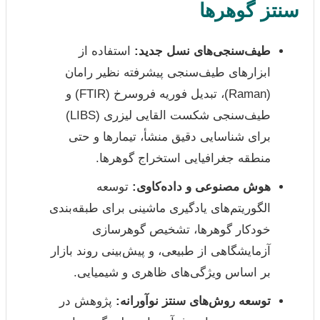
سنتز گوهرها
طیف‌سنجی‌های نسل جدید:
استفاده از
ابزارهای طیف‌سنجی پیشرفته نظیر رامان
(Raman)، تبدیل فوریه فروسرخ (FTIR) و
طیف‌سنجی شکست القایی لیزری (LIBS)
برای شناسایی دقیق منشأ، تیمارها و حتی
منطقه جغرافیایی استخراج گوهرها.
هوش مصنوعی و داده‌کاوی:
توسعه
الگوریتم‌های یادگیری ماشینی برای طبقه‌بندی
خودکار گوهرها، تشخیص گوهرسازی
آزمایشگاهی از طبیعی، و پیش‌بینی روند بازار
بر اساس ویژگی‌های ظاهری و شیمیایی.
توسعه روش‌های سنتز نوآورانه:
پژوهش در