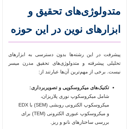
متدولوژی‌های تحقیق و
ابزارهای نوین در این حوزه
پیشرفت در این رشته‌ها بدون دسترسی به ابزارهای
تحلیلی پیشرفته و متدولوژی‌های تحقیق مدرن میسر
نیست. برخی از مهم‌ترین آن‌ها عبارتند از:
تکنیک‌های میکروسکوپی و تصویربرداری:
شامل میکروسکوپ نوری پلاریزان،
میکروسکوپ الکترونی روبشی (SEM) با EDX
و میکروسکوپ عبوری الکترونی (TEM) برای
بررسی ساختارهای نانو و ریز.