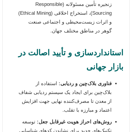
زنجیره تأمین مسئولانه (Responsible
Sourcing)، استخراج اخلاقی (Ethical Mining)
و اثرات زیست‌محیطی و اجتماعی صنعت
گوهر در مناطق مختلف جهان.
استانداردسازی و تأیید اصالت در
بازار جهانی
فناوری بلاک‌چین و ردیابی:
استفاده از
بلاک‌چین برای ایجاد یک سیستم ردیابی شفاف
از معدن تا مصرف‌کننده نهایی جهت افزایش
اعتماد و مبارزه با تقلب.
روش‌های احراز هویت غیرقابل جعل:
توسعه
تکنیک‌های جدید برای نشاندن کدهای شناسایی