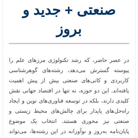
صنعتی + جدید و
بروز
در عصر حاضر، که رشد تکنولوژی مرزهای علم را
پیوسته گسترش می‌دهد، رشته‌های گوهرشناسی
کاربردی و کانی‌های صنعتی بیش از پیش اهمیت
یافته‌اند. این دو حوزه، نه تنها در اقتصاد جهانی نقش
کلیدی دارند، بلکه در توسعه فناوری‌های نوین و ایجاد
راه‌حل‌های پایدار برای چالش‌های محیط زیستی و
صنعتی نیز محوری هستند. انتخاب یک موضوع
پایان‌نامه به‌روز و نوآورانه در این رشته‌ها، می‌تواند