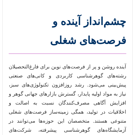
چشم‌انداز آینده و
فرصت‌های شغلی
آینده روشن و پر از فرصت‌های نوین برای فارغ‌التحصیلان
رشته‌های گوهرشناسی کاربردی و کانی‌های صنعتی
پیش‌بینی می‌شود. رشد روزافزون تکنولوژی‌های سبز،
نیاز به مواد اولیه پایدار، گسترش بازارهای جهانی گوهر و
افزایش آگاهی مصرف‌کنندگان نسبت به اصالت و
اخلاقیات در تولید، همگی زمینه‌ساز فرصت‌های شغلی
متنوعی هستند. متخصصان این حوزه‌ها می‌توانند در
آزمایشگاه‌های گوهرشناسی پیشرفته، شرکت‌های