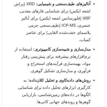
آنالیزهای طیف‌سنجی و شیمیایی:
XRD (پراش
اشعه ایکس) برای شناسایی فازهای معدنی،
XRF (فلورسانس اشعه ایکس) برای آنالیز
عنصری، ICP-MS (طیف‌سنجی جرمی
پلاسمای جفت‌شده القایی) برای عناصر
کمیاب.
مدل‌سازی و شبیه‌سازی کامپیوتری:
استفاده از
نرم‌افزارهای پیشرفته برای پیش‌بینی رفتار
مواد، بهینه‌سازی فرآیندهای استخراج و
فرآوری، و مدل‌سازی تشکیل گوهری.
روش‌های داده‌کاوی و تحلیل کلان‌داده:
به
کارگیری ابزارهای تحلیل داده برای شناسایی
الگوها در داده‌های زمین‌شناسی، بازاریابی
گوهرها و روندهای جهانی کانی‌ها.