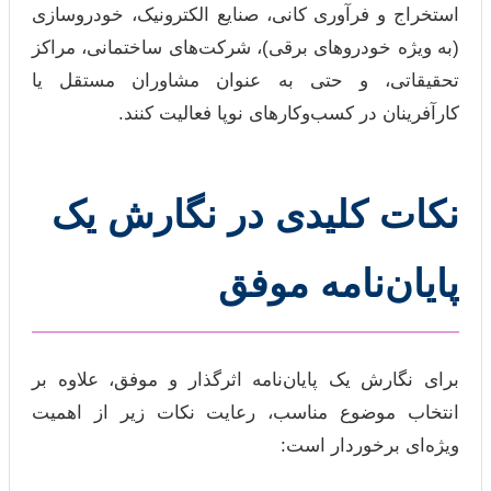
استخراج و فرآوری کانی، صنایع الکترونیک، خودروسازی
(به ویژه خودروهای برقی)، شرکت‌های ساختمانی، مراکز
تحقیقاتی، و حتی به عنوان مشاوران مستقل یا
کارآفرینان در کسب‌وکارهای نوپا فعالیت کنند.
نکات کلیدی در نگارش یک
پایان‌نامه موفق
برای نگارش یک پایان‌نامه اثرگذار و موفق، علاوه بر
انتخاب موضوع مناسب، رعایت نکات زیر از اهمیت
ویژه‌ای برخوردار است: