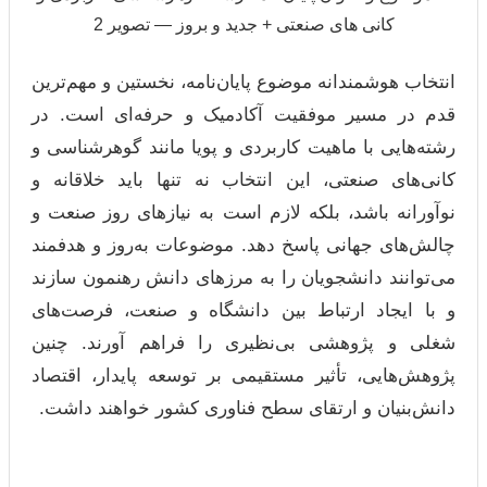
انتخاب هوشمندانه موضوع پایان‌نامه، نخستین و مهم‌ترین
قدم در مسیر موفقیت آکادمیک و حرفه‌ای است. در
رشته‌هایی با ماهیت کاربردی و پویا مانند گوهرشناسی و
کانی‌های صنعتی، این انتخاب نه تنها باید خلاقانه و
نوآورانه باشد، بلکه لازم است به نیازهای روز صنعت و
چالش‌های جهانی پاسخ دهد. موضوعات به‌روز و هدفمند
می‌توانند دانشجویان را به مرزهای دانش رهنمون سازند
و با ایجاد ارتباط بین دانشگاه و صنعت، فرصت‌های
شغلی و پژوهشی بی‌نظیری را فراهم آورند. چنین
پژوهش‌هایی، تأثیر مستقیمی بر توسعه پایدار، اقتصاد
دانش‌بنیان و ارتقای سطح فناوری کشور خواهند داشت.