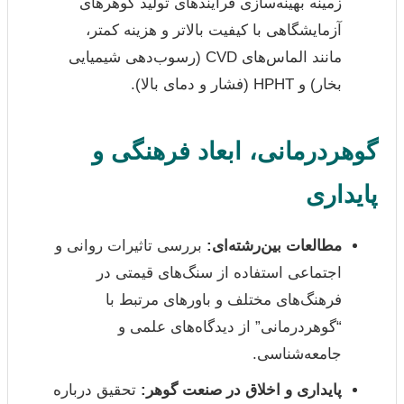
زمینه بهینه‌سازی فرآیندهای تولید گوهرهای
آزمایشگاهی با کیفیت بالاتر و هزینه کمتر،
مانند الماس‌های CVD (رسوب‌دهی شیمیایی
بخار) و HPHT (فشار و دمای بالا).
گوهردرمانی، ابعاد فرهنگی و
پایداری
مطالعات بین‌رشته‌ای:
بررسی تاثیرات روانی و
اجتماعی استفاده از سنگ‌های قیمتی در
فرهنگ‌های مختلف و باورهای مرتبط با
“گوهردرمانی” از دیدگاه‌های علمی و
جامعه‌شناسی.
پایداری و اخلاق در صنعت گوهر:
تحقیق درباره