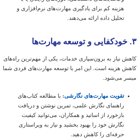
هزینه کم برای یادگیری مهارت‌های نرم‌افزاری و
تحلیل داده ارائه می‌دهند.
۳. خودکفایی و توسعه مهارت‌ها
کاهش نیاز به برون‌سپاری خدمات، یکی از مهم‌ترین راه‌های
کاهش هزینه است. این امر با توسعه مهارت‌های فردی شما
میسر می‌شود.
تقویت مهارت‌های نگارشی:
با مطالعه کتاب‌های
راهنمای نگارش علمی، تمرین نوشتن و دریافت
بازخورد از اساتید و همکاران، می‌توانید کیفیت
نگارش خود را بهبود بخشید و نیاز به ویراستاری
حرفه‌ای را کاهش دهید.