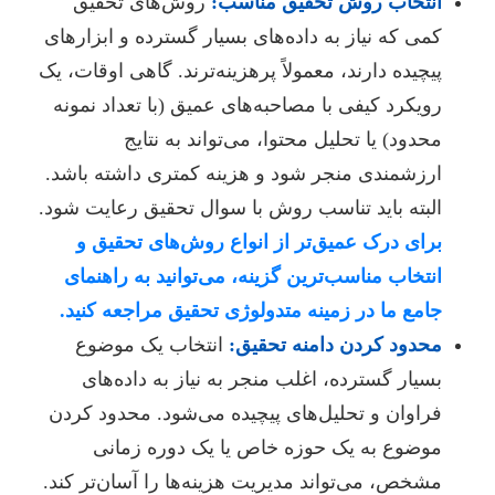
انتخاب روش تحقیق مناسب:
روش‌های تحقیق
کمی که نیاز به داده‌های بسیار گسترده و ابزارهای
پیچیده دارند، معمولاً پرهزینه‌ترند. گاهی اوقات، یک
رویکرد کیفی با مصاحبه‌های عمیق (با تعداد نمونه
محدود) یا تحلیل محتوا، می‌تواند به نتایج
ارزشمندی منجر شود و هزینه کمتری داشته باشد.
البته باید تناسب روش با سوال تحقیق رعایت شود.
برای درک عمیق‌تر از انواع روش‌های تحقیق و
انتخاب مناسب‌ترین گزینه، می‌توانید به راهنمای
جامع ما در زمینه متدولوژی تحقیق مراجعه کنید.
محدود کردن دامنه تحقیق:
انتخاب یک موضوع
بسیار گسترده، اغلب منجر به نیاز به داده‌های
فراوان و تحلیل‌های پیچیده می‌شود. محدود کردن
موضوع به یک حوزه خاص یا یک دوره زمانی
مشخص، می‌تواند مدیریت هزینه‌ها را آسان‌تر کند.