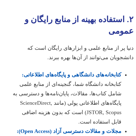
۲. استفاده بهینه از منابع رایگان و
عمومی
دنیا پر از منابع علمی و ابزارهای رایگان است که
دانشجویان می‌توانند از آن‌ها بهره ببرند.
کتابخانه‌های دانشگاهی و پایگاه‌های اطلاعاتی:
کتابخانه دانشگاه شما، گنجینه‌ای از منابع علمی
شامل کتاب‌ها، مقالات، پایان‌نامه‌ها و دسترسی به
پایگاه‌های اطلاعاتی پولی (مانند ScienceDirect,
JSTOR, Scopus) است که بدون هزینه اضافی
قابل استفاده است.
مجلات و مقالات دسترسی آزاد (Open Access):