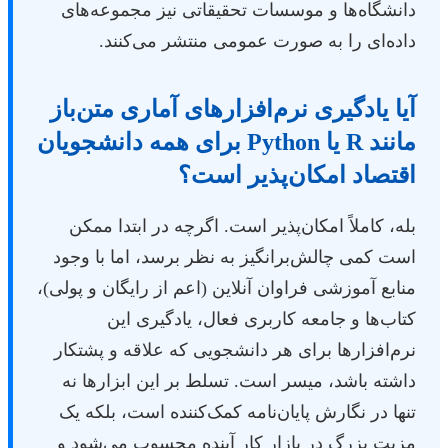
دانشگاه‌ها و موسسات تحقیقاتی نیز مجموعه‌های
داده‌ای را به صورت عمومی منتشر می‌کنند.
آیا یادگیری نرم‌افزارهای آماری متن‌باز
مانند R یا Python برای همه دانشجویان
اقتصاد امکان‌پذیر است؟
بله، کاملاً امکان‌پذیر است. اگرچه در ابتدا ممکن
است کمی چالش‌برانگیز به نظر برسد، اما با وجود
منابع آموزشی فراوان آنلاین (اعم از رایگان و پولی)،
کتاب‌ها و جامعه کاربری فعال، یادگیری این
نرم‌افزارها برای هر دانشجویی که علاقه و پشتکار
داشته باشد، میسر است. تسلط بر این ابزارها نه
تنها در نگارش پایان‌نامه کمک‌کننده است، بلکه یک
مزیت بزرگ در بازار کار آینده محسوب می‌شود و