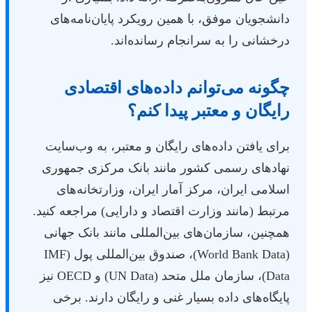
دانشجویان موفق، با همین رویکرد پایان‌نامه‌های
درخشانی را به سرانجام رسانده‌اند.
چگونه می‌توانم داده‌های اقتصادی
رایگان و معتبر پیدا کنم؟
برای یافتن داده‌های رایگان و معتبر، به وب‌سایت
نهادهای رسمی کشور مانند بانک مرکزی جمهوری
اسلامی ایران، مرکز آمار ایران، وزارتخانه‌های
مرتبط (مانند وزارت اقتصاد و دارایی) مراجعه کنید.
همچنین، سازمان‌های بین‌المللی مانند بانک جهانی
(World Bank Data)، صندوق بین‌المللی پول (IMF
Data)، سازمان ملل متحد (UN Data) و OECD نیز
پایگاه‌های داده بسیار غنی و رایگان دارند. برخی