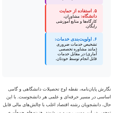
۵. استفاده از حمایت
دانشگاه:
مشاوران،
کارگاه‌ها و منابع آموزشی
رایگان.
۶. اولویت‌بندی خدمات:
تشخیص خدمات ضروری
(مانند مشاوره تخصصی
آماری) در مقابل خدمات
قابل انجام توسط خودتان.
نگارش پایان‌نامه، نقطه اوج تحصیلات دانشگاهی و گامی
اساسی در مسیر حرفه‌ای و علمی هر دانشجوست. با این
حال، دانشجویان رشته اقتصاد اغلب با چالش‌های مالی قابل
توجهی در این مسیر روبرو می‌شوند. هزینه‌های جمع‌آوری