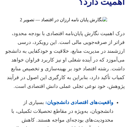
اهمیت دارد؟
درک اهمیت نگارش پایان‌نامه اقتصادی با بودجه محدود،
فراتر از صرفه‌جویی مالی است. این رویکرد، درسی
ارزشمند در مدیریت منابع، خلاقیت و خودکفایی به دانشجو
می‌آموزد که در آینده شغلی او نیز کاربرد فراوان خواهد
داشت. رشته اقتصاد خود بر بهینه‌سازی و تخصیص منابع
کمیاب تأکید دارد، بنابراین به کارگیری این اصول در فرآیند
پژوهش، خود نوعی تجلی عملی دانش اقتصادی است.
واقعیت‌های اقتصادی دانشجویان:
بسیاری از
دانشجویان، به‌ویژه در مقاطع تحصیلات تکمیلی، با
محدودیت‌های بودجه‌ای مواجه هستند. کاهش