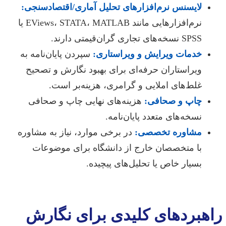
لایسنس نرم‌افزارهای تحلیل آماری/اقتصادسنجی:
نرم‌افزارهایی مانند EViews، STATA، MATLAB یا
SPSS نسخه‌های تجاری گران‌قیمتی دارند.
خدمات ویرایش و ویراستاری:
سپردن پایان‌نامه به
ویراستاران حرفه‌ای برای بهبود نگارش و تصحیح
غلط‌های املایی و گرامری، هزینه‌بر است.
چاپ و صحافی:
هزینه‌های نهایی چاپ و صحافی
نسخه‌های متعدد پایان‌نامه.
مشاوره تخصصی:
در برخی موارد، نیاز به مشاوره
با متخصصان خارج از دانشگاه برای موضوعات
بسیار خاص یا تحلیل‌های پیچیده.
راهبردهای کلیدی برای نگارش