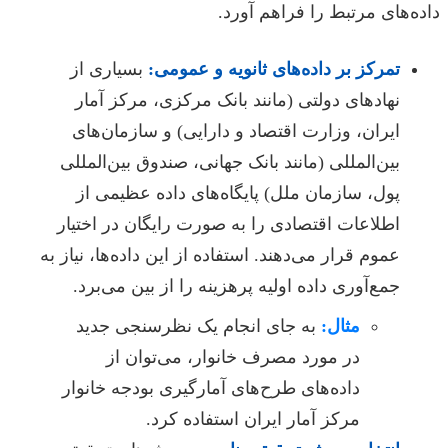
داده‌های مرتبط را فراهم آورد.
تمرکز بر داده‌های ثانویه و عمومی:
بسیاری از
نهادهای دولتی (مانند بانک مرکزی، مرکز آمار
ایران، وزارت اقتصاد و دارایی) و سازمان‌های
بین‌المللی (مانند بانک جهانی، صندوق بین‌المللی
پول، سازمان ملل) پایگاه‌های داده عظیمی از
اطلاعات اقتصادی را به صورت رایگان در اختیار
عموم قرار می‌دهند. استفاده از این داده‌ها، نیاز به
جمع‌آوری داده اولیه پرهزینه را از بین می‌برد.
مثال:
به جای انجام یک نظرسنجی جدید
در مورد مصرف خانوار، می‌توان از
داده‌های طرح‌های آمارگیری بودجه خانوار
مرکز آمار ایران استفاده کرد.