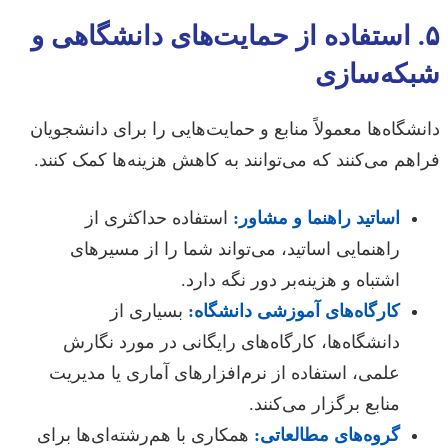
۵. استفاده از حمایت‌های دانشگاهی و
شبکه‌سازی
دانشگاه‌ها معمولاً منابع و حمایت‌هایی را برای دانشجویان
فراهم می‌کنند که می‌توانند به کاهش هزینه‌ها کمک کنند.
اساتید راهنما و مشاور:
استفاده حداکثری از
راهنمایی اساتید، می‌تواند شما را از مسیرهای
اشتباه و هزینه‌بر دور نگه دارد.
کارگاه‌های آموزشی دانشگاه:
بسیاری از
دانشگاه‌ها، کارگاه‌های رایگانی در مورد نگارش
علمی، استفاده از نرم‌افزارهای آماری یا مدیریت
منابع برگزار می‌کنند.
گروه‌های مطالعاتی:
همکاری با هم‌رشته‌ای‌ها برای