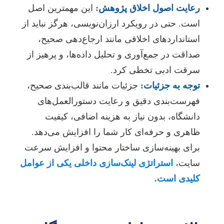
رعایت اصول اخلاق پژوهش:
این مهمترین اصل
است. حتی در رویکرد ارزان‌نویسی، هرگز نباید از
استانداردهای اخلاقی مانند ارجاع‌دهی صحیح،
صداقت در جمع‌آوری و تحلیل داده‌ها، و پرهیز از
سرقت ادبی تخطی کرد.
توجه به جزئیات:
جزئیات مانند قالب‌بندی صحیح،
فهرست‌بندی دقیق و رعایت دستورالعمل‌های
دانشگاه، بدون نیاز به هزینه اضافی، کیفیت
ظاهری و حرفه‌ای کار شما را افزایش می‌دهد.
برای بهینه‌سازی ساختار محتوا و افزایش سرعت
سایت،
استراتژی لینک‌سازی داخلی یکی از عوامل
کلیدی است.