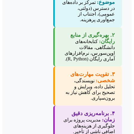
موضوع:
تمرکز بر داده‌های
در دسترس (دولتی،
عمومی)، اجتناب از
جمع‌آوری پرهزینه.
۲. بهره‌گیری از منابع
رایگان:
کتابخانه‌های
دانشگاهی، مقالات
اوپن‌سورس، نرم‌افزارهای
آماری رایگان (R, Python).
۳. تقویت مهارت‌های
شخصی:
نویسندگی،
تحلیل داده، ویرایش و
تصحیح برای کاهش نیاز به
برون‌سپاری.
۴. برنامه‌ریزی دقیق
زمان:
مدیریت پروژه برای
جلوگیری از هزینه‌های
اضافی ناشی از تأخیر.