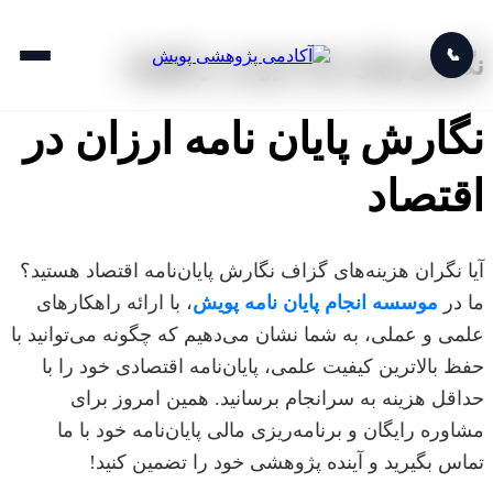
📞
نگارش پایان نامه ارزان در اقتصاد
نگارش پایان نامه ارزان در
اقتصاد
آیا نگران هزینه‌های گزاف نگارش پایان‌نامه اقتصاد هستید؟
ما در
موسسه انجام پایان نامه پویش
، با ارائه راهکارهای
علمی و عملی، به شما نشان می‌دهیم که چگونه می‌توانید با
حفظ بالاترین کیفیت علمی، پایان‌نامه اقتصادی خود را با
حداقل هزینه به سرانجام برسانید. همین امروز برای
مشاوره رایگان و برنامه‌ریزی مالی پایان‌نامه خود با ما
تماس بگیرید و آینده پژوهشی خود را تضمین کنید!