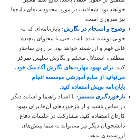
خواهند بود. شفافیت در مورد محدودیت‌های داده‌ها
نیز ضروری است.
وضوح و انسجام در نگارش:
پایان‌نامه‌ای که به
خوبی نوشته شده باشد، حتی با محتوای پیچیده،
قابل فهم و ارزشمند خواهد بود. بر روی ساختار
منطقی، استدلال محکم و نگارش سلیس تمرکز
کنید.
برای بهبود مهارت‌های نگارش آکادمیک خود،
می‌توانید از منابع آموزشی موسسه انجام
پایان‌نامه پویش استفاده کنید.
بازخوردگیری مستمر:
با استاد راهنما و اساتید دیگر
در تماس باشید و از بازخوردهای آن‌ها برای بهبود
کارتان استفاده کنید. مشارکت در جلسات دفاع
دانشجویان دیگر نیز می‌تواند به شما بینش‌های
ارزشمندی بدهد.