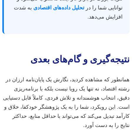
توانایی شما را در
تحلیل داده‌های اقتصادی
به شدت
افزایش می‌دهد.
نتیجه‌گیری و گام‌های بعدی
همانطور که مشاهده کردید، نگارش یک پایان‌نامه ارزان در
رشته اقتصاد، نه تنها یک رویا نیست بلکه با برنامه‌ریزی
دقیق، انتخاب هوشمندانه و تلاش فردی، کاملاً قابل دستیابی
است. این رویکرد، شما را به یک پژوهشگر خودکفا، خلاق و
کارآمد تبدیل می‌کند که می‌تواند با حداقل منابع، حداکثر
نتایج را به دست آورد.