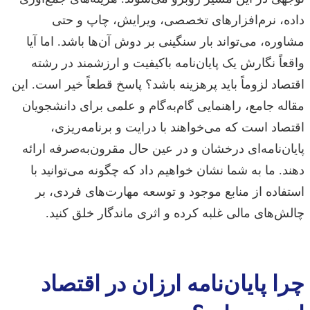
داده، نرم‌افزارهای تخصصی، ویرایش، چاپ و حتی
مشاوره، می‌تواند بار سنگینی بر دوش آن‌ها باشد. اما آیا
واقعاً نگارش یک پایان‌نامه باکیفیت و ارزشمند در رشته
اقتصاد لزوماً باید پرهزینه باشد؟ پاسخ قطعاً خیر است. این
مقاله جامع، راهنمایی گام‌به‌گام و علمی برای دانشجویان
اقتصاد است که می‌خواهند با درایت و برنامه‌ریزی،
پایان‌نامه‌ای درخشان و در عین حال مقرون‌به‌صرفه ارائه
دهند. ما به شما نشان خواهیم داد که چگونه می‌توانید با
استفاده از منابع موجود و توسعه مهارت‌های فردی، بر
چالش‌های مالی غلبه کرده و اثری ماندگار خلق کنید.
چرا پایان‌نامه ارزان در اقتصاد