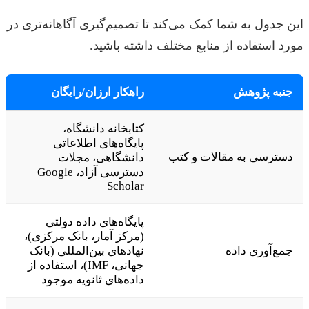
این جدول به شما کمک می‌کند تا تصمیم‌گیری آگاهانه‌تری در
مورد استفاده از منابع مختلف داشته باشید.
جنبه پژوهش
راهکار ارزان/رایگان
کتابخانه دانشگاه،
پایگاه‌های اطلاعاتی
دسترسی به مقالات و کتب
دانشگاهی، مجلات
دسترسی آزاد، Google
Scholar
پایگاه‌های داده دولتی
(مرکز آمار، بانک مرکزی)،
جمع‌آوری داده
نهادهای بین‌المللی (بانک
جهانی، IMF)، استفاده از
داده‌های ثانویه موجود