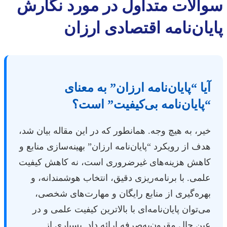
سوالات متداول در مورد نگارش
پایان‌نامه اقتصادی ارزان
آیا “پایان‌نامه ارزان” به معنای
“پایان‌نامه بی‌کیفیت” است؟
خیر، به هیچ وجه. همانطور که در این مقاله بیان شد،
هدف از رویکرد “پایان‌نامه ارزان” بهینه‌سازی منابع و
کاهش هزینه‌های غیرضروری است، نه کاهش کیفیت
علمی. با برنامه‌ریزی دقیق، انتخاب هوشمندانه، و
بهره‌گیری از منابع رایگان و مهارت‌های شخصی،
می‌توان پایان‌نامه‌ای با بالاترین کیفیت علمی و در
عین حال مقرون‌به‌صرفه ارائه داد. بسیاری از