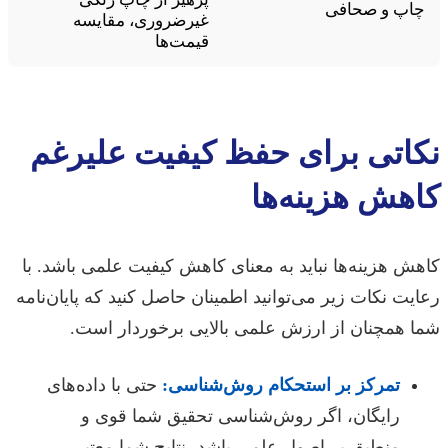
چاپ و صحافی
غیرضروری، مقایسه
قیمت‌ها
نکاتی برای حفظ کیفیت علیرغم
کاهش هزینه‌ها
کاهش هزینه‌ها نباید به معنای کاهش کیفیت علمی باشد. با
رعایت نکات زیر می‌توانید اطمینان حاصل کنید که پایان‌نامه
شما همچنان از ارزش علمی بالایی برخوردار است.
تمرکز بر استحکام روش‌شناسی:
حتی با داده‌های
رایگان، اگر روش‌شناسی تحقیق شما قوی و
منطبق بر اصول علمی باشد، نتایج شما معتبر