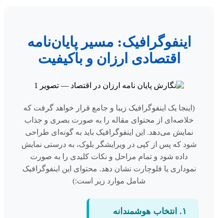
اینفوگرافیک: مسیر پایان‌نامه
اقتصادی ارزان و باکیفیت
(اینجا یک اینفوگرافیک زیبا و جامع قرار خواهد گرفت که
خلاصه‌ای از محتوای مقاله را به صورت بصری و جذاب
نمایش می‌دهد. این اینفوگرافیک باید به گونه‌ای طراحی
شود که پس از کپی در ویرایشگر بلوک، به درستی نمایش
داده شود و تمام مراحل و نکات کلیدی را به صورت
نموداری یا فلوچارت نشان دهد. محتوای این اینفوگرافیک
شامل موارد زیر است:)
۱. انتخاب هوشمندانه