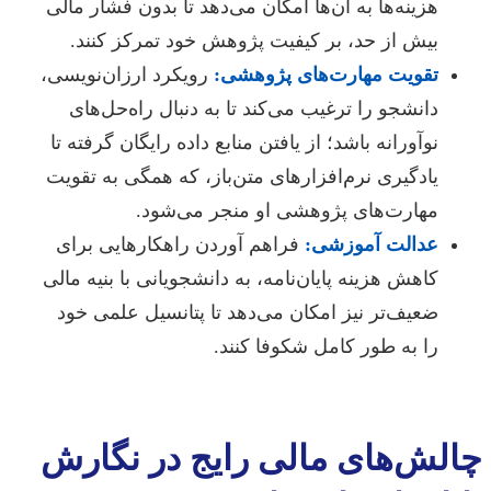
هزینه‌ها به آن‌ها امکان می‌دهد تا بدون فشار مالی
بیش از حد، بر کیفیت پژوهش خود تمرکز کنند.
تقویت مهارت‌های پژوهشی:
رویکرد ارزان‌نویسی،
دانشجو را ترغیب می‌کند تا به دنبال راه‌حل‌های
نوآورانه باشد؛ از یافتن منابع داده رایگان گرفته تا
یادگیری نرم‌افزارهای متن‌باز، که همگی به تقویت
مهارت‌های پژوهشی او منجر می‌شود.
عدالت آموزشی:
فراهم آوردن راهکارهایی برای
کاهش هزینه پایان‌نامه، به دانشجویانی با بنیه مالی
ضعیف‌تر نیز امکان می‌دهد تا پتانسیل علمی خود
را به طور کامل شکوفا کنند.
چالش‌های مالی رایج در نگارش