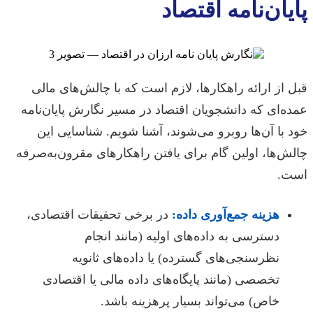
پایان‌نامه اقتصاد
قبل از ارائه راهکارها، لازم است که با چالش‌های مالی
عمده‌ای که دانشجویان اقتصاد در مسیر نگارش پایان‌نامه
خود با آن‌ها روبرو می‌شوند، آشنا شویم. شناسایی این
چالش‌ها، اولین گام برای یافتن راهکارهای مقرون‌به‌صرفه
است.
هزینه جمع‌آوری داده:
در برخی تحقیقات اقتصادی،
دسترسی به داده‌های اولیه (مانند انجام
نظرسنجی‌های گسترده) یا داده‌های ثانویه
تخصصی (مانند پایگاه‌های داده مالی یا اقتصادی
خاص) می‌تواند بسیار پرهزینه باشد.