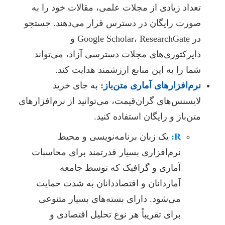
تعداد زیادی از مجلات علمی، مقالات خود را به
صورت رایگان در دسترس قرار می‌دهند. جستجو
در Google Scholar، ResearchGate و
دایرکتوری‌های مجلات دسترسی آزاد، می‌تواند
شما را به این منابع ارزشمند هدایت کند.
نرم‌افزارهای آماری متن‌باز:
به جای خرید
لایسنس‌های گران‌قیمت، می‌توانید از نرم‌افزارهای
متن‌باز و رایگان استفاده کنید.
R:
یک زبان برنامه‌نویسی و محیط
نرم‌افزاری بسیار قدرتمند برای محاسبات
آماری و گرافیک که توسط جامعه
آماردانان و اقتصاددانان به شدت حمایت
می‌شود. دارای بسته‌های بسیار متنوعی
برای تقریباً هر نوع تحلیل اقتصادی و