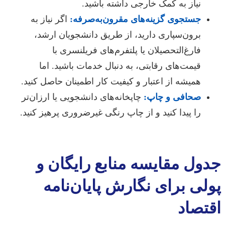
نیاز به کمک خارجی داشته باشید.
جستجوی گزینه‌های مقرون‌به‌صرفه:
اگر نیاز به
برون‌سپاری دارید، از طریق دانشجویان ارشد،
فارغ‌التحصیلان یا پلتفرم‌های فریلنسری با
قیمت‌های رقابتی، به دنبال خدمات باشید. اما
همیشه از اعتبار و کیفیت کار اطمینان حاصل کنید.
صحافی و چاپ:
چاپخانه‌های دانشجویی یا ارزان‌تر
را پیدا کنید و از چاپ رنگی غیرضروری پرهیز کنید.
جدول مقایسه منابع رایگان و
پولی برای نگارش پایان‌نامه
اقتصاد