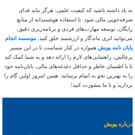
به یاد داشته باشید که کیفیت علمی، هرگز نباید فدای
صرفه‌جویی مالی شود. با استفاده هوشمندانه از منابع
رایگان، توسعه مهارت‌های فردی و برنامه‌ریزی دقیق،
می‌توانید اثری ماندگار و ارزشمند خلق کنید.
موسسه انجام
پایان نامه پویش
همواره در کنار شماست تا در این مسیر
پرچالش، راهنمایی‌های لازم را ارائه دهد و به شما کمک کند
تا با اطمینان خاطر و حداقل دغدغه‌های مالی، پایان‌نامه خود
را به بهترین نحو به اتمام برسانید. همین امروز اولین گام را
بردارید و با ما مشورت کنید!
درباره پویش