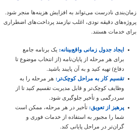
زمان‌بندی نادرست می‌تواند به افزایش هزینه‌ها منجر شود.
پروژه‌های دقیقه نودی، اغلب نیازمند پرداخت‌های اضطراری
برای خدمات هستند.
ایجاد جدول زمانی واقع‌بینانه:
یک برنامه جامع
برای هر مرحله از پایان‌نامه (از انتخاب موضوع تا
دفاع) تهیه کنید و به آن پایبند باشید.
تقسیم کار به مراحل کوچک‌تر:
هر مرحله را به
وظایف کوچک‌تر و قابل مدیریت تقسیم کنید تا از
سردرگمی و تأخیر جلوگیری شود.
پرهیز از تعویق:
تأخیر در هر مرحله، ممکن است
شما را مجبور به استفاده از خدمات فوری و
گران‌تر در مراحل پایانی کند.