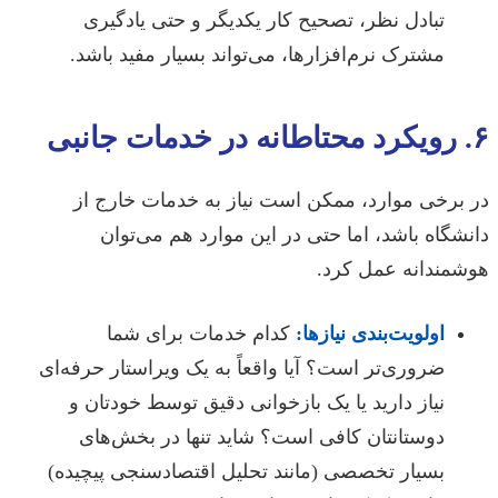
تبادل نظر، تصحیح کار یکدیگر و حتی یادگیری
مشترک نرم‌افزارها، می‌تواند بسیار مفید باشد.
۶. رویکرد محتاطانه در خدمات جانبی
در برخی موارد، ممکن است نیاز به خدمات خارج از
دانشگاه باشد، اما حتی در این موارد هم می‌توان
هوشمندانه عمل کرد.
اولویت‌بندی نیازها:
کدام خدمات برای شما
ضروری‌تر است؟ آیا واقعاً به یک ویراستار حرفه‌ای
نیاز دارید یا یک بازخوانی دقیق توسط خودتان و
دوستانتان کافی است؟ شاید تنها در بخش‌های
بسیار تخصصی (مانند تحلیل اقتصادسنجی پیچیده)