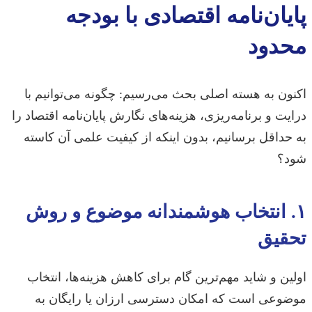
پایان‌نامه اقتصادی با بودجه
محدود
اکنون به هسته اصلی بحث می‌رسیم: چگونه می‌توانیم با
درایت و برنامه‌ریزی، هزینه‌های نگارش پایان‌نامه اقتصاد را
به حداقل برسانیم، بدون اینکه از کیفیت علمی آن کاسته
شود؟
۱. انتخاب هوشمندانه موضوع و روش
تحقیق
اولین و شاید مهم‌ترین گام برای کاهش هزینه‌ها، انتخاب
موضوعی است که امکان دسترسی ارزان یا رایگان به