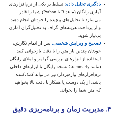
یادگیری تحلیل داده:
تسلط بر یکی از نرم‌افزارهای
آماری رایگان (مانند R یا Python) شما را قادر
می‌سازد تا تحلیل‌های پیچیده را خودتان انجام دهید
و از پرداخت هزینه‌های گزاف به تحلیل‌گران آماری
بی‌نیاز شوید.
تصحیح و ویرایش شخصی:
پس از اتمام نگارش،
خودتان چندین بار متن را با دقت بازخوانی کنید.
استفاده از ابزارهای بررسی گرامر و املای رایگان
(مانند Grammarly نسخه رایگان یا ابزارهای داخلی
نرم‌افزارهای واژه‌پرداز) نیز می‌تواند کمک‌کننده
باشد. از یک دوست یا همکار با دقت بالا بخواهید
که متن شما را بخواند.
۴. مدیریت زمان و برنامه‌ریزی دقیق