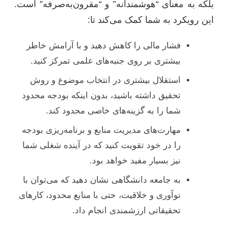
بلکه به معنای “هوشمندانه” و “مقرون‌به‌صرفه” است.
این رویکرد به شما کمک می‌کند تا:
فشار مالی را کاهش دهید و با آرامش خاطر
بیشتری بر روی جنبه‌های علمی تمرکز کنید.
استقلال بیشتری در انتخاب موضوع و روش
تحقیق داشته باشید، بدون اینکه بودجه محدود
شما را به گزینه‌های خاصی محدود کند.
مهارت‌های مدیریت منابع و برنامه‌ریزی بودجه
را در خود تقویت کنید که در آینده شغلی شما
نیز بسیار مفید خواهد بود.
به جامعه دانشگاهی نشان دهید که می‌توان با
نوآوری و خلاقیت، حتی با منابع محدود، کارهای
تحقیقاتی ارزشمندی انجام داد.