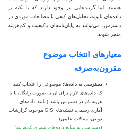
هستند. اما گزینه‌هایی نیز وجود دارند که با تکیه بر
داده‌های ثانویه، تحلیل‌های کیفی یا مطالعات موردی در
دسترس، می‌توانند به پایان‌نامه‌ای باکیفیت و کم‌هزینه
منجر شوند.
معیارهای انتخاب موضوع
مقرون‌به‌صرفه
دسترسی به داده‌ها:
موضوعی را انتخاب کنید
که داده‌های لازم برای آن به صورت رایگان یا با
هزینه کم در دسترس باشد (مانند داده‌های
آماری رسمی، نقشه‌های GIS موجود، گزارشات
دولتی، مقالات علمی).
(دسترسی به منابع داده‌های شهری کم‌هزینه)