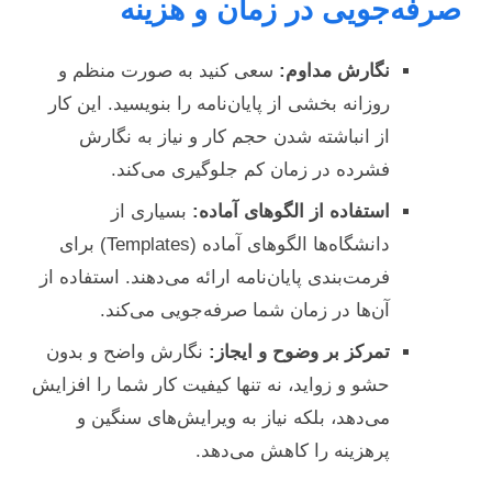
صرفه‌جویی در زمان و هزینه
نگارش مداوم:
سعی کنید به صورت منظم و
روزانه بخشی از پایان‌نامه را بنویسید. این کار
از انباشته شدن حجم کار و نیاز به نگارش
فشرده در زمان کم جلوگیری می‌کند.
استفاده از الگوهای آماده:
بسیاری از
دانشگاه‌ها الگوهای آماده (Templates) برای
فرمت‌بندی پایان‌نامه ارائه می‌دهند. استفاده از
آن‌ها در زمان شما صرفه‌جویی می‌کند.
تمرکز بر وضوح و ایجاز:
نگارش واضح و بدون
حشو و زواید، نه تنها کیفیت کار شما را افزایش
می‌دهد، بلکه نیاز به ویرایش‌های سنگین و
پرهزینه را کاهش می‌دهد.