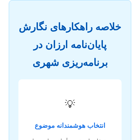
خلاصه راهکارهای نگارش
پایان‌نامه ارزان در
برنامه‌ریزی شهری
💡
انتخاب هوشمندانه موضوع