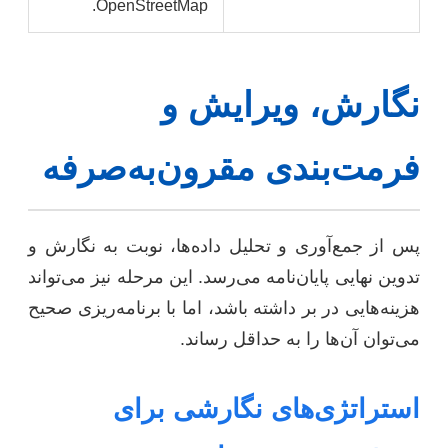
OpenStreetMap.
نگارش، ویرایش و
فرمت‌بندی مقرون‌به‌صرفه
پس از جمع‌آوری و تحلیل داده‌ها، نوبت به نگارش و
تدوین نهایی پایان‌نامه می‌رسد. این مرحله نیز می‌تواند
هزینه‌هایی در بر داشته باشد، اما با برنامه‌ریزی صحیح
می‌توان آن‌ها را به حداقل رساند.
استراتژی‌های نگارشی برای