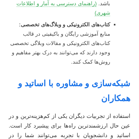
باشد.
(راهنمای دسترسی به آمار و اطلاعات
شهری)
کتاب‌های الکترونیکی و وبلاگ‌های تخصصی:
منابع آموزشی رایگان و باکیفیتی در قالب
کتاب‌های الکترونیکی و مقالات وبلاگی تخصصی
وجود دارند که می‌توانند به درک بهتر مفاهیم و
روش‌ها کمک کنند.
شبکه‌سازی و مشاوره با اساتید و
همکاران
استفاده از تجربیات دیگران یکی از کم‌هزینه‌ترین و در
عین حال ارزشمندترین راه‌ها برای پیشبرد کار است.
اساتید و دانشجویان با تجربه می‌توانند شما را در