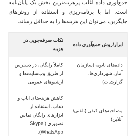
جمع‌آوری داده اغلب پرهزینه‌ترین بخش یک پایان‌نامه
است. اما با برنامه‌ریزی و استفاده از روش‌های
جایگزین، می‌توان این هزینه‌ها را به حداقل رساند.
نکات صرفه‌جویی در
ابزار/روش جمع‌آوری داده
هزینه
داده‌های ثانویه (سازمان
کاملاً رایگان، در دسترس
آمار، شهرداری‌ها،
از طریق وب‌سایت‌ها و
گزارشات)
آرشیوهای عمومی.
کاهش هزینه‌های ایاب و
ذهاب، استفاده از
مصاحبه‌های کیفی (تلفنی/
ابزارهای رایگان تماس
آنلاین)
تصویری (Skype,
WhatsApp).