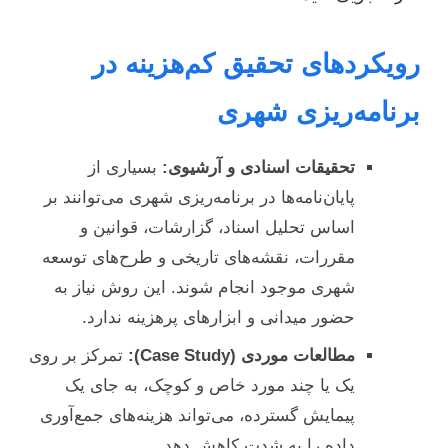
رویکردهای تحقیق کم‌هزینه در
برنامه‌ریزی شهری
تحقیقات اسنادی و آرشیوی:
بسیاری از
پایان‌نامه‌ها در برنامه‌ریزی شهری می‌توانند بر
اساس تحلیل اسناد، گزارشات، قوانین و
مقررات، نقشه‌های تاریخی و طرح‌های توسعه
شهری موجود انجام شوند. این روش نیاز به
حضور میدانی و ابزارهای پرهزینه ندارد.
مطالعات موردی (Case Study):
تمرکز بر روی
یک یا چند مورد خاص و کوچک، به جای یک
پیمایش گسترده، می‌تواند هزینه‌های جمع‌آوری
داده را به شدت کاهش دهد.