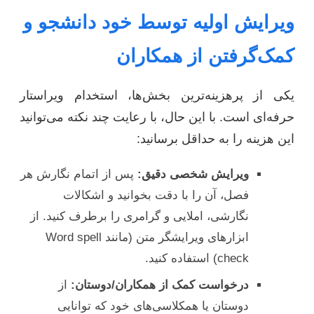
ویرایش اولیه توسط خود دانشجو و
کمک‌گرفتن از همکاران
یکی از پرهزینه‌ترین بخش‌ها، استخدام ویراستار
حرفه‌ای است. با این حال، با رعایت چند نکته می‌توانید
این هزینه را به حداقل برسانید:
ویرایش شخصی دقیق:
پس از اتمام نگارش هر
فصل، آن را با دقت بخوانید و اشکالات
نگارشی، املایی و گرامری را برطرف کنید. از
ابزارهای ویرایشگر متن (مانند Word spell
check) استفاده کنید.
درخواست کمک از همکاران/دوستان:
از
دوستان یا همکلاسی‌های خود که توانایی