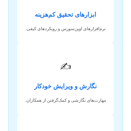
ابزارهای تحقیق کم‌هزینه
نرم‌افزارهای اوپن‌سورس و رویکردهای کیفی.
✍️
نگارش و ویرایش خودکار
مهارت‌های نگارشی و کمک‌گرفتن از همکاران.