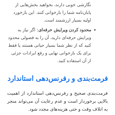
نگارشی خوبی دارند، بخواهید بخش‌هایی از
پایان‌نامه شما را بازخوانی کنند. این بازخورد
اولیه بسیار ارزشمند است.
محدود کردن ویرایش حرفه‌ای:
اگر نیاز به
ویرایش حرفه‌ای دارید، آن را به فصولی محدود
کنید که از نظر شما بسیار حیاتی هستند یا فقط
برای یک بازخوانی نهایی و رفع ایرادات جزئی
از آن استفاده کنید.
فرمت‌بندی و رفرنس‌دهی استاندارد
فرمت‌بندی صحیح و رفرنس‌دهی استاندارد از اهمیت
بالایی برخوردار است و عدم رعایت آن می‌تواند منجر
به اتلاف وقت و حتی هزینه‌های مجدد شود.