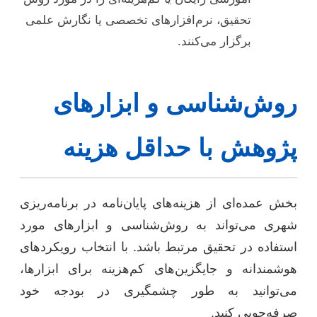
تحقیق، نرم‌افزارهای تخصصی یا نگارش علمی
برگزار می‌کنند.
روش‌شناسی و ابزارهای
پژوهش با حداقل هزینه
بخش عمده‌ای از هزینه‌های پایان‌نامه در برنامه‌ریزی
شهری می‌تواند به روش‌شناسی و ابزارهای مورد
استفاده در تحقیق مرتبط باشد. با انتخاب رویکردهای
هوشمندانه و جایگزین‌های کم‌هزینه برای ابزارها،
می‌توانید به طور چشمگیری در بودجه خود
صرفه‌جویی کنید.