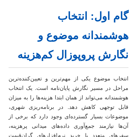
گام اول: انتخاب
هوشمندانه موضوع و
نگارش پروپوزال کم‌هزینه
انتخاب موضوع یکی از مهم‌ترین و تعیین‌کننده‌ترین
مراحل در مسیر نگارش پایان‌نامه است. یک انتخاب
هوشمندانه می‌تواند از همان ابتدا هزینه‌ها را به میزان
قابل توجهی کاهش دهد. در برنامه‌ریزی شهری،
موضوعات بسیار گسترده‌ای وجود دارد که برخی از
آن‌ها نیازمند جمع‌آوری داده‌های میدانی پرهزینه،
سفرهای متعدد یا خرید نرم‌افزارهای گران‌قیمت