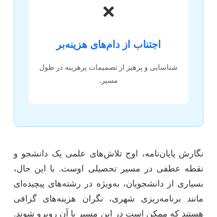
❌
اجتناب از دام‌های هزینه‌بر
شناسایی و پرهیز از تصمیمات پرهزینه در طول
مسیر.
نگارش پایان‌نامه، اوج تلاش‌های علمی یک دانشجو و
نقطه عطفی در مسیر تحصیلی اوست. با این حال،
بسیاری از دانشجویان، به‌ویژه در رشته‌های پیچیده‌ای
مانند برنامه‌ریزی شهری، نگران هزینه‌های گزافی
هستند که ممکن است در این مسیر با آن روبرو شوند.