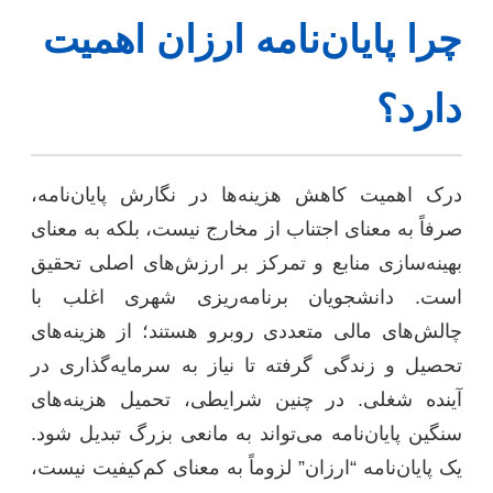
چرا پایان‌نامه ارزان اهمیت
دارد؟
درک اهمیت کاهش هزینه‌ها در نگارش پایان‌نامه،
صرفاً به معنای اجتناب از مخارج نیست، بلکه به معنای
بهینه‌سازی منابع و تمرکز بر ارزش‌های اصلی تحقیق
است. دانشجویان برنامه‌ریزی شهری اغلب با
چالش‌های مالی متعددی روبرو هستند؛ از هزینه‌های
تحصیل و زندگی گرفته تا نیاز به سرمایه‌گذاری در
آینده شغلی. در چنین شرایطی، تحمیل هزینه‌های
سنگین پایان‌نامه می‌تواند به مانعی بزرگ تبدیل شود.
یک پایان‌نامه “ارزان” لزوماً به معنای کم‌کیفیت نیست،