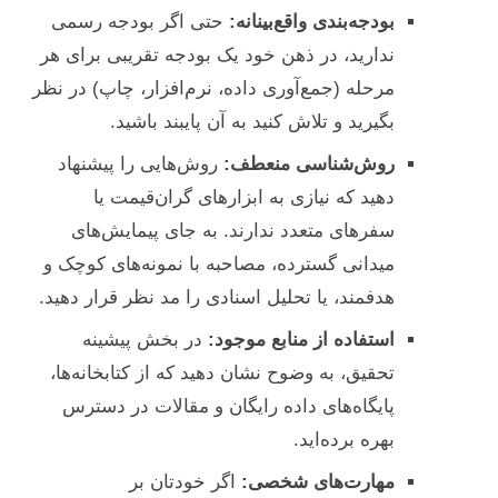
بودجه‌بندی واقع‌بینانه:
حتی اگر بودجه رسمی
ندارید، در ذهن خود یک بودجه تقریبی برای هر
مرحله (جمع‌آوری داده، نرم‌افزار، چاپ) در نظر
بگیرید و تلاش کنید به آن پایبند باشید.
روش‌شناسی منعطف:
روش‌هایی را پیشنهاد
دهید که نیازی به ابزارهای گران‌قیمت یا
سفرهای متعدد ندارند. به جای پیمایش‌های
میدانی گسترده، مصاحبه با نمونه‌های کوچک و
هدفمند، یا تحلیل اسنادی را مد نظر قرار دهید.
استفاده از منابع موجود:
در بخش پیشینه
تحقیق، به وضوح نشان دهید که از کتابخانه‌ها،
پایگاه‌های داده رایگان و مقالات در دسترس
بهره برده‌اید.
مهارت‌های شخصی:
اگر خودتان بر