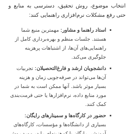
انتخاب موضوع، روش تحقیق، دسترسی به منابع و
حتی رفع مشکلات نرم‌افزاری راهنمایی کنند:
استاد راهنما و مشاور:
مهمترین منبع شما
هستند. جلسات منظم و بهره‌برداری کامل از
راهنمایی‌های آن‌ها، از اشتباهات پرهزینه
جلوگیری می‌کند.
دانشجویان ارشد و فارغ‌التحصیلان:
تجربیات
آن‌ها می‌تواند در صرفه‌جویی زمان و هزینه
بسیار موثر باشد. آنها ممکن است به شما در
مورد منابع داده، نرم‌افزارها یا حتی فرمت‌بندی
کمک کنند.
حضور در کارگاه‌ها و سمینارهای رایگان:
بسیاری از دانشگاه‌ها و مؤسسات، کارگاه‌های
آموزشی رایگان یا کم‌هزینه‌ای را در مورد روش