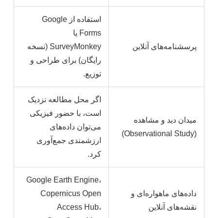
استفاده از Google
Forms یا
پرسشنامه‌های آنلاین
SurveyMonkey (نسخه
رایگان) برای طراحی و
توزیع.
اگر محل مطالعه نزدیک
است، با حضور فیزیکی
میدان دید و مشاهده
می‌توان داده‌های
(Observational Study)
ارزشمندی جمع‌آوری
کرد.
Google Earth Engine،
داده‌های ماهواره‌ای و
Copernicus Open
نقشه‌های آنلاین
Access Hub،