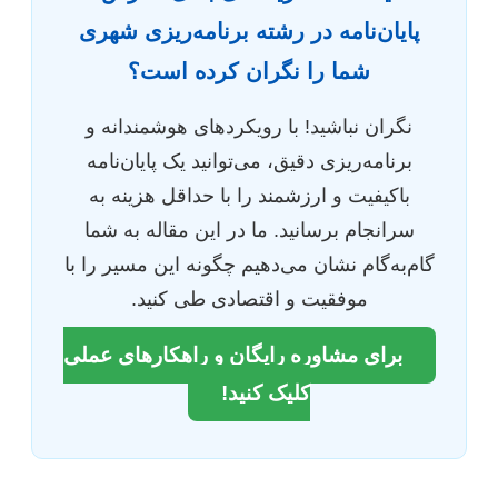
پایان‌نامه در رشته برنامه‌ریزی شهری
شما را نگران کرده است؟
نگران نباشید! با رویکردهای هوشمندانه و
برنامه‌ریزی دقیق، می‌توانید یک پایان‌نامه
باکیفیت و ارزشمند را با حداقل هزینه به
سرانجام برسانید. ما در این مقاله به شما
گام‌به‌گام نشان می‌دهیم چگونه این مسیر را با
موفقیت و اقتصادی طی کنید.
برای مشاوره رایگان و راهکارهای عملی
کلیک کنید!