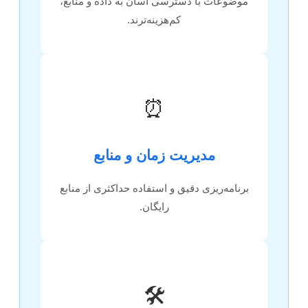
موضوعات با دسترسی آسان به داده و منابع،
کم‌هزینه‌ترند.
⏰
مدیریت زمان و منابع
برنامه‌ریزی دقیق و استفاده حداکثری از منابع
رایگان.
🛠️