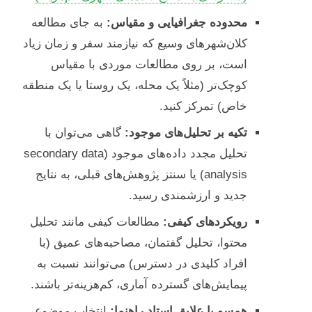
محدوده جغرافیایی و مقیاس:
به جای مطالعه
کلان‌شهرهای وسیع که نیازمند سفر و زمان زیاد
است، بر روی مطالعات موردی با مقیاس
کوچک‌تر (مثلاً یک محله، یک روستا یا یک منطقه
خاص) تمرکز کنید.
تکیه بر تحلیل‌های موجود:
گاهی می‌توان با
تحلیل مجدد داده‌های موجود (secondary data
analysis) یا سنتز پژوهش‌های قبلی، به نتایج
جدید و ارزشمندی رسید.
رویکردهای کیفی:
مطالعات کیفی مانند تحلیل
محتوا، تحلیل گفتمان، مصاحبه‌های عمیق (با
افراد کلیدی در دسترس) می‌توانند نسبت به
پیمایش‌های گسترده آماری، کم‌هزینه‌تر باشند.
همسو با علایق استاد راهنما:
انتخاب موضوعی