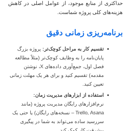
حداکثری از منابع موجود، از عوامل اصلی در کاهش
هزینه‌های کلی پروژه شماست.
برنامه‌ریزی زمانی دقیق
تقسیم کار به مراحل کوچک‌تر:
پروژه بزرگ
پایان‌نامه را به وظایف کوچک‌تر (مثلاً مطالعه
فصل اول، جمع‌آوری داده‌های X، نوشتن
مقدمه) تقسیم کنید و برای هر یک مهلت زمانی
تعیین کنید.
استفاده از ابزارهای مدیریت زمان:
نرم‌افزارهای رایگان مدیریت پروژه (مانند
Trello, Asana – نسخه‌های رایگان) یا حتی یک
سررسید ساده می‌تواند به شما در پیگیری
پیشرفت کار کمک کند.