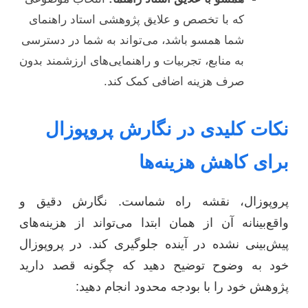
که با تخصص و علایق پژوهشی استاد راهنمای
شما همسو باشد، می‌تواند به شما در دسترسی
به منابع، تجربیات و راهنمایی‌های ارزشمند بدون
صرف هزینه اضافی کمک کند.
نکات کلیدی در نگارش پروپوزال
برای کاهش هزینه‌ها
پروپوزال، نقشه راه شماست. نگارش دقیق و
واقع‌بینانه آن از همان ابتدا می‌تواند از هزینه‌های
پیش‌بینی نشده در آینده جلوگیری کند. در پروپوزال
خود به وضوح توضیح دهید که چگونه قصد دارید
پژوهش خود را با بودجه محدود انجام دهید: