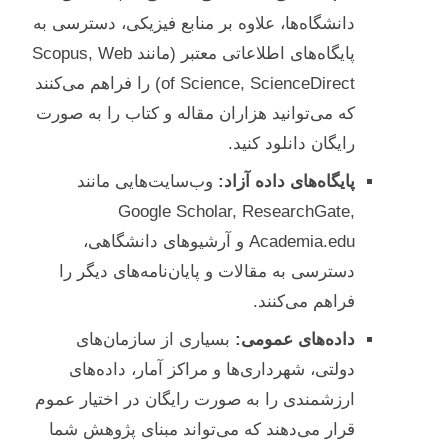
دانشگاه‌ها، علاوه بر منابع فیزیکی، دسترسی به
پایگاه‌های اطلاعاتی معتبر (مانند Scopus, Web
of Science, ScienceDirect) را فراهم می‌کنند
که می‌توانید هزاران مقاله و کتاب را به صورت
رایگان دانلود کنید.
پایگاه‌های داده آزاد:
وب‌سایت‌هایی مانند
Google Scholar, ResearchGate,
Academia.edu و آرشیوهای دانشگاهی،
دسترسی به مقالات و پایان‌نامه‌های دیگر را
فراهم می‌کنند.
داده‌های عمومی:
بسیاری از سازمان‌های
دولتی، شهرداری‌ها و مراکز آمار، داده‌های
ارزشمندی را به صورت رایگان در اختیار عموم
قرار می‌دهند که می‌تواند مبنای پژوهش شما