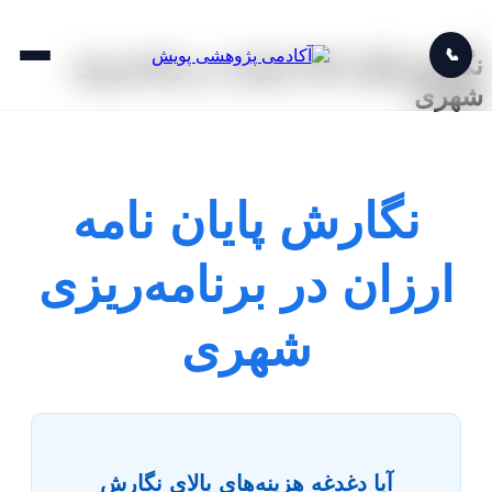
📞
نگارش پایان نامه ارزان در برنامه‌ریزی
شهری
نگارش پایان نامه
ارزان در برنامه‌ریزی
شهری
آیا دغدغه هزینه‌های بالای نگارش