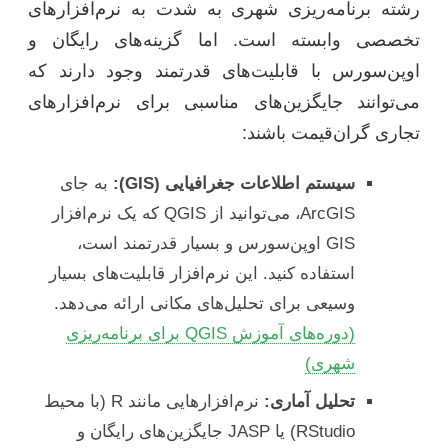
رشته برنامه‌ریزی شهری به شدت به نرم‌افزارهای
تخصصی وابسته است. اما گزینه‌های رایگان و
اوپن‌سورس با قابلیت‌های قدرتمند وجود دارند که
می‌توانند جایگزین‌های مناسبی برای نرم‌افزارهای
تجاری گران‌قیمت باشند:
سیستم اطلاعات جغرافیایی (GIS):
به جای
ArcGIS، می‌توانید از QGIS که یک نرم‌افزار
GIS اوپن‌سورس و بسیار قدرتمند است،
استفاده کنید. این نرم‌افزار قابلیت‌های بسیار
وسیعی برای تحلیل‌های مکانی ارائه می‌دهد.
(دوره‌های آموزش QGIS برای برنامه‌ریزی
شهری)
تحلیل آماری:
نرم‌افزارهایی مانند R (با محیط
RStudio) یا JASP جایگزین‌های رایگان و