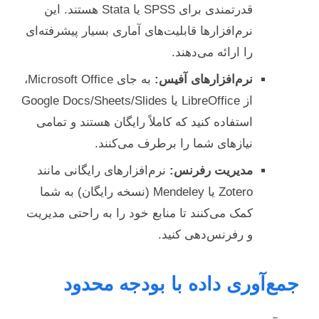
قدرتمندی برای SPSS یا Stata هستند. این
نرم‌افزارها قابلیت‌های آماری بسیار پیشرفته‌ای
را ارائه می‌دهند.
نرم‌افزارهای آفیس:
به جای Microsoft Office،
از LibreOffice یا Google Docs/Sheets/Slides
استفاده کنید که کاملاً رایگان هستند و تمامی
نیازهای شما را برطرف می‌کنند.
مدیریت رفرنس:
نرم‌افزارهای رایگانی مانند
Zotero یا Mendeley (نسخه رایگان) به شما
کمک می‌کنند تا منابع خود را به راحتی مدیریت
و رفرنس‌دهی کنید.
جمع‌آوری داده با بودجه محدود