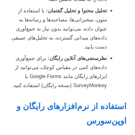
تحلیل محتوا و تحلیل گفتمان:
با استفاده از
متون، سخنرانی‌ها، مصاحبه‌ها و رسانه‌ها به
عنوان داده، می‌توانید بدون نیاز به جمع‌آوری
داده‌های میدانی گسترده، به تحلیل‌های عمیقی
دست یابید.
نظرسنجی‌های آنلاین رایگان:
برای جمع‌آوری
داده‌های کمی در مقیاس کوچک، می‌توانید از
ابزارهای رایگان مانند Google Forms یا
SurveyMonkey (نسخه رایگان) استفاده کنید.
استفاده از نرم‌افزارهای رایگان و
اوپن‌سورس