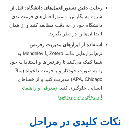
رعایت دقیق دستورالعمل‌های دانشگاه:
قبل از
شروع به نگارش، دستورالعمل‌های فرمت‌بندی
دانشگاه خود را به دقت مطالعه کنید و از همان
ابتدا آن‌ها را در نظر بگیرید.
استفاده از ابزارهای مدیریت رفرنس:
نرم‌افزارهایی مانند Zotero یا Mendeley به
شما کمک می‌کنند تا رفرنس‌ها و استنادات خود
را به صورت خودکار و با فرمت دلخواه (مثلاً
APA, Chicago) مدیریت کنید و از خطاهای
انسانی جلوگیری کنید.
(معرفی و راهنمای
ابزارهای رفرنس‌دهی)
نکات کلیدی در مراحل