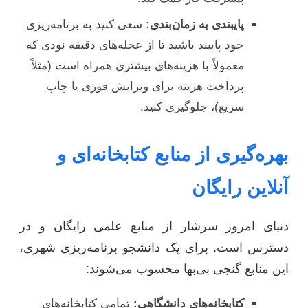
پایبندی به زمان‌بندی:
سعی کنید به برنامه‌ریزی
خود پایبند باشید تا از عجله‌های دقیقه نودی که
معمولاً با هزینه‌های بیشتری همراه است (مثلاً
پرداخت هزینه برای ویرایش فوری یا چاپ
سریع)، جلوگیری کنید.
بهره‌گیری از منابع کتابخانه‌ای و
آنلاین رایگان
دنیای امروز سرشار از منابع علمی رایگان و در
دسترس است. برای یک دانشجو برنامه‌ریزی شهری،
این منابع گنجی بی‌بها محسوب می‌شوند:
کتابخانه‌های دانشگاهی:
تمامی کتابخانه‌های