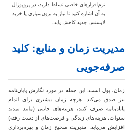
نرم‌افزارهای خاصی تسلط دارید، در پروپوزال
به آن اشاره کنید تا نیاز به برون‌سپاری یا خرید
لایسنس جدید کاهش یابد.
مدیریت زمان و منابع: کلید
صرفه‌جویی
زمان، پول است. این جمله در مورد نگارش پایان‌نامه
نیز صدق می‌کند. هرچه زمان بیشتری برای اتمام
پایان‌نامه صرف کنید، هزینه‌های جانبی (مانند تمدید
سنوات، هزینه‌های زندگی و فرصت‌های از دست رفته)
افزایش می‌یابد. مدیریت صحیح زمان و بهره‌برداری