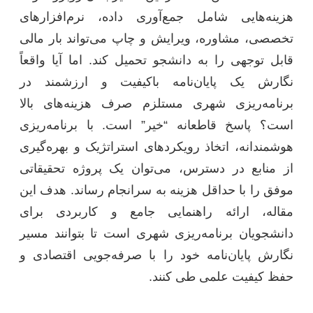
هزینه‌هایی شامل جمع‌آوری داده، نرم‌افزارهای
تخصصی، مشاوره، ویرایش و چاپ می‌تواند بار مالی
قابل توجهی را به دانشجو تحمیل کند. اما آیا واقعاً
نگارش یک پایان‌نامه باکیفیت و ارزشمند در
برنامه‌ریزی شهری مستلزم صرف هزینه‌های بالا
است؟ پاسخ قاطعانه “خیر” است. با برنامه‌ریزی
هوشمندانه، اتخاذ رویکردهای استراتژیک و بهره‌گیری
از منابع در دسترس، می‌توان یک پروژه تحقیقاتی
موفق را با حداقل هزینه به سرانجام رساند. هدف این
مقاله، ارائه راهنمایی جامع و کاربردی برای
دانشجویان برنامه‌ریزی شهری است تا بتوانند مسیر
نگارش پایان‌نامه خود را با صرفه‌جویی اقتصادی و
حفظ کیفیت علمی طی کنند.