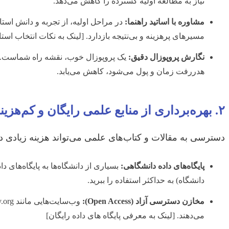
نیاز به مطالعه اولیه گسترده را کاهش می‌دهد.
مشاوره با اساتید راهنما:
در مراحل اولیه، از تجربه و دانش استاد
مسیرهای پرهزینه و بی‌نتیجه بازدارد. [لینک به نکات انتخاب استاد
نگارش پروپوزال دقیق:
یک پروپوزال خوب، نقشه راه شماست. هر
هدررفت زمان و پول می‌شود، کاهش می‌یابد.
۲. بهره‌برداری از منابع علمی رایگان و کم‌هزینه
دسترسی به مقالات و کتاب‌های علمی می‌تواند هزینه زیادی در
پایگاه‌های داده دانشگاهی:
دانشگاه) به حداکثر استفاده را ببرید.
مخازن دسترسی آزاد (Open Access):
می‌دهند. [لینک به معرفی پایگاه های داده رایگان]