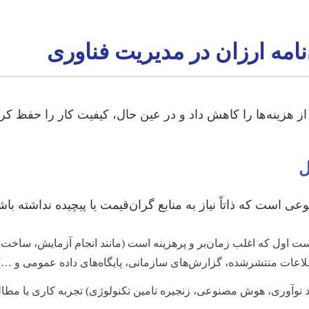
امه ارزان در مدیریت فناوری
ز هزینه‌ها را کاهش داد و در عین حال، کیفیت کار را حفظ کرد.
ی است که ذاتاً نیاز به منابع گران‌قیمت یا پیچیده نداشته باش
ت اول که اغلب زمان‌بر و پرهزینه است (مانند انجام آزمایش، ساخت نم
اطلاعات منتشرشده، گزارش‌های سازمانی، پایگاه‌های داده عمومی و …) 
 نوآوری، هوش مصنوعی، زنجیره تامین تکنولوژی) تجربه کاری یا مطالع