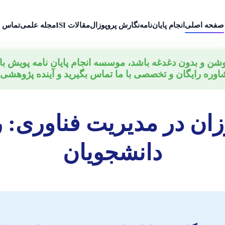
صفحه اصلی
انجام پایان‌نامه
نگارش پروپوزال
مقالات ISI
مجله علمی
تماس ب
وشن و بدون دغدغه باشد، موسسه انجام پایان نامه پویش ب
اوره رایگان و تخصصی با ما تماس بگیرید و آینده پژوهشی خ
زان در مدیریت فناوری: 
دانشجویان