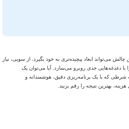
ش می‌تواند ابعاد پیچیده‌تری به خود بگیرد. از سویی، نیاز
با دغدغه‌هایی جدی روبرو می‌سازد. آیا می‌توان یک
 شرطی که با یک برنامه‌ریزی دقیق، هوشمندانه و
هزینه، بهترین نتیجه را رقم بزنید.