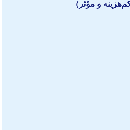
‌هزینه و مؤثر)