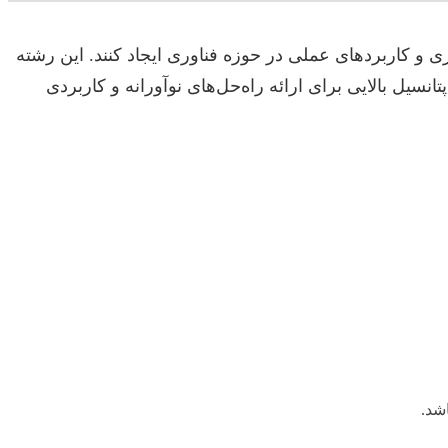
ی و کاربردهای عملی در حوزه فناوری ایجاد کنند. این رشته
تانسیل بالایی برای ارائه راه‌حل‌های نوآورانه و کاربردی
شد.