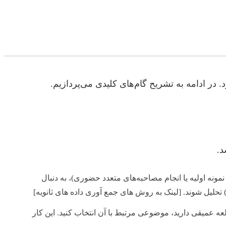
 در ادامه به تشریح گام‌های کلیدی می‌پردازیم.
د.
ونه اولیه یا انجام مصاحبه‌های متعدد حضوری)، به دنبال
تحلیل شوند. [لینک به روش های جمع آوری داده های ثانویه]
ه عمیقی دارید، موضوعی مرتبط با آن انتخاب کنید. این کار