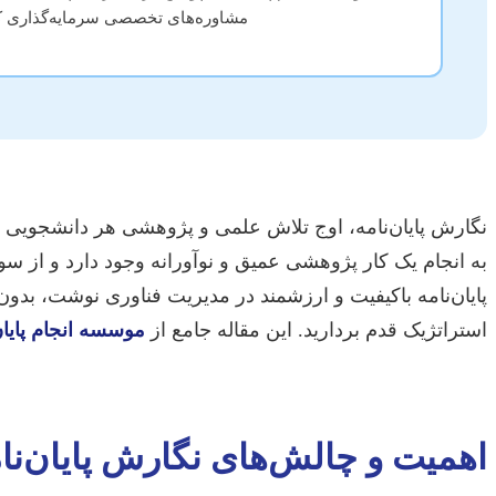
مشاوره‌های تخصصی سرمایه‌گذاری کن
نگارش پایان‌نامه، اوج تلاش علمی و پژوهشی هر دانشجویی است
به انجام یک کار پژوهشی عمیق و نوآورانه وجود دارد و از سو
پایان‌نامه باکیفیت و ارزشمند در مدیریت فناوری نوشت، بدو
استراتژیک قدم بردارید. این مقاله جامع از
موسسه انجام پایا
اهمیت و چالش‌های نگارش پایان‌نا