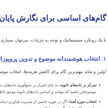
گام‌های اساسی برای نگارش پایان‌ن
با یک رویکرد سیستماتیک و توجه به جزئیات، می‌توان بسیاری ا
۱. انتخاب هوشمندانه موضوع و تدوین پروپوزال
اولین و شاید مهم‌ترین گام برای کاهش هزینه‌ها، انتخاب موضوع
تمرکز بر داده‌های ثانویه:
به جای اصرار بر جمع‌آوری داده‌های دس
موضوعاتی باشید که بتوانند بر اساس داده‌های ثانویه موجود (
انتخاب حوزه آشنا:
اگر در حوزه خاصی از مدیریت فناوری (مانند