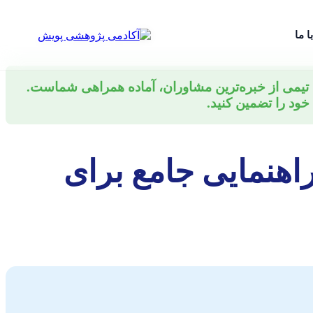
ا ما
ا تیمی از خبره‌ترین مشاوران، آماده همراهی شماست.
ود را تضمین کنید.
راهنمایی جامع برای