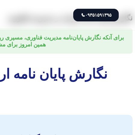
📞
۰۹۳۵۱۵۹۱۳۹۵
نگارش پایان نامه ارزان در مدیریت فناوری
برای آنکه نگارش پایان‌نامه مدیریت فناوری، مسیری ر
همین امروز برای مش
نگارش پایان نامه ار