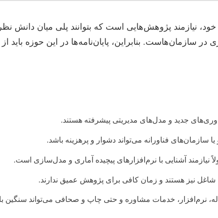
خود، نیازمند پژوهش‌هایی است که بتوانند پلی میان دانش نظر
در سازمان‌هاست. بنابراین، پایان‌نامه‌ها در این حوزه باید از پ
ری‌های جدید و مدل‌های مدیریتی پیشرفته هستند.
 سازمان‌های فناورانه می‌تواند دشوار و پرهزینه باشد.
لاً نیازمند آشنایی با نرم‌افزارهای پیچیده آماری و مدل‌سازی است.
 شاغل نیز هستند و زمان کافی برای پژوهش عمیق ندارند.
، نرم‌افزار، خدمات مشاوره و حتی چاپ و صحافی می‌تواند سنگین با