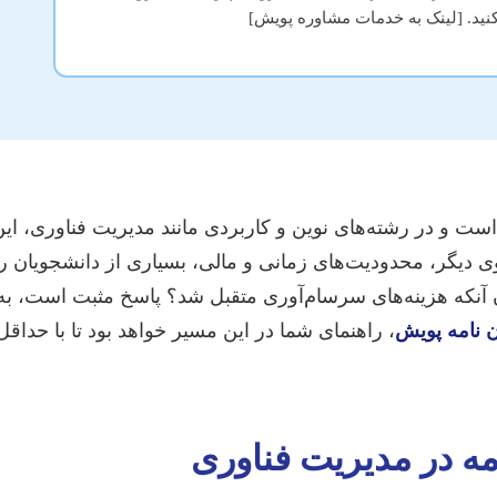
ید. [لینک به خدمات مشاوره پویش]
 و در رشته‌های نوین و کاربردی مانند مدیریت فناوری، این چال
ی دیگر، محدودیت‌های زمانی و مالی، بسیاری از دانشجویان را 
ن آنکه هزینه‌های سرسام‌آوری متقبل شد؟ پاسخ مثبت است، به
ن نامه پویش
، راهنمای شما در این مسیر خواهد بود تا با حداقل 
مه در مدیریت فناوری