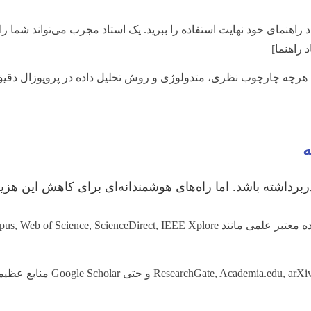
 راهنمای خود نهایت استفاده را ببرید. یک استاد مجرب می‌تواند شما را
 راهنما]
چه چارچوب نظری، متدولوژی و روش تحلیل داده در پروپوزال دقیق‌تر 
برداشته باشد. اما راه‌های هوشمندانه‌ای برای کاهش این هزین
وب‌سایت‌هایی مانند iv.org