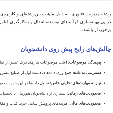
رشته مدیریت فناوری، به دلیل ماهیت بین‌رشته‌ای و کاربردی 
در پی بهینه‌سازی فرآیندهای توسعه، انتقال و به‌کارگیری فناوری 
برخوردار باشند.
چالش‌های رایج پیش روی دانشجویان
پیچیدگی موضوعات:
اغلب موضوعات نیازمند درک عمیق از فناو
دسترسی به داده:
جمع‌آوری داده‌های دست اول از صنایع پیشرو یا
نیاز به مهارت‌های تحلیلی خاص:
تحلیل داده‌ها در این حوزه معمو
محدودیت‌های زمانی:
بسیاری از دانشجویان هم‌زمان با تحصیل،
محدودیت‌های مالی:
هزینه‌های پژوهش شامل خرید کتاب و مقاله