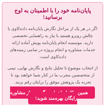
پایان‌نامه خود را با اطمینان به اوج
برسانید!
اگر در هر یک از مراحل نگارش پایان‌نامه داده‌کاوی با
چالش روبرو هستید یا نیاز به راهنمایی تخصصی
دارید، موسسه انجام پایان‌نامه پویش آماده ارائه
خدمات مشاوره و انجام پروژه در تمامی زمینه‌های
داده‌کاوی است.
از انتخاب موضوع تا تحلیل نتایج و نگارش نهایی، تیمی
از متخصصین مجرب ما در کنار شما خواهند بود تا
تجربه یک پژوهش موفق را برایتان رقم بزنند.
همین حالا با ما تماس بگیرید و از مشاوره
رایگان بهره‌مند شوید!