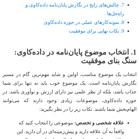
7. چالش‌های رایج در نگارش پایان‌نامه داده‌کاوی و
راه‌حل‌ها
8. نمونه‌کارهای عملی در حوزه داده‌کاوی
9. نکات نهایی برای موفقیت
1. انتخاب موضوع پایان‌نامه در داده‌کاوی:
سنگ بنای موفقیت
انتخاب یک موضوع مناسب، اولین و شاید مهم‌ترین گام در مسیر
نگارش پایان‌نامه است. یک موضوع خوب باید نه تنها برای شما
جذاب باشد، بلکه از نظر علمی نیز دارای ارزش و نوآوری باشد. در
حوزه داده‌کاوی، موضوعات زیادی وجود دارند که می‌توانند
الهام‌بخش شما باشند. نکات زیر را در نظر بگیرید:
علاقه شخصی و تخصص:
موضوعی را انتخاب کنید که
واقعاً به آن علاقه دارید و پیش‌زمینه‌ای در آن دارید. این