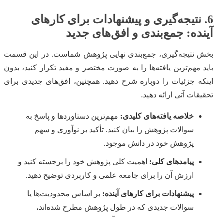
6. نتیجه‌گیری و پیشنهادات برای کارهای
آینده: جمع‌بندی و افق‌های جدید
بخش نتیجه‌گیری، جمع‌بندی نهایی پژوهش شماست. در این قسمت
باید مهم‌ترین یافته‌ها را به صورت مختصر و مفید تکرار کنید، بدون
اینکه جزئیات را دوباره شرح دهید. همچنین، افق‌های جدیدی برای
تحقیقات آتی ارائه دهید.
خلاصه یافته‌های کلیدی:
مهم‌ترین دستاوردها و پاسخ به
سوالات پژوهش را بیان کنید. تأکید بر نوآوری و سهم
پژوهش خود در دانش موجود.
پیامدهای کلی:
اهمیت کلی پژوهش خود را برجسته کنید و
ارزش آن را برای جامعه علمی و کاربردی توضیح دهید.
پیشنهادات برای کارهای آینده:
بر اساس محدودیت‌ها یا
سوالات جدیدی که در طول پژوهش مطرح شده‌اند،