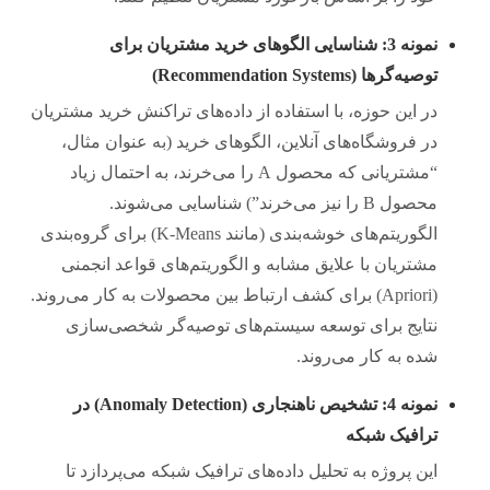
نمونه 3: شناسایی الگوهای خرید مشتریان برای
توصیه‌گرها (Recommendation Systems)
در این حوزه، با استفاده از داده‌های تراکنش خرید مشتریان
در فروشگاه‌های آنلاین، الگوهای خرید (به عنوان مثال،
“مشتریانی که محصول A را می‌خرند، به احتمال زیاد
محصول B را نیز می‌خرند”) شناسایی می‌شوند.
الگوریتم‌های خوشه‌بندی (مانند K-Means) برای گروه‌بندی
مشتریان با علایق مشابه و الگوریتم‌های قواعد انجمنی
(Apriori) برای کشف ارتباط بین محصولات به کار می‌روند.
نتایج برای توسعه سیستم‌های توصیه‌گر شخصی‌سازی
شده به کار می‌روند.
نمونه 4: تشخیص ناهنجاری (Anomaly Detection) در
ترافیک شبکه
این پروژه به تحلیل داده‌های ترافیک شبکه می‌پردازد تا