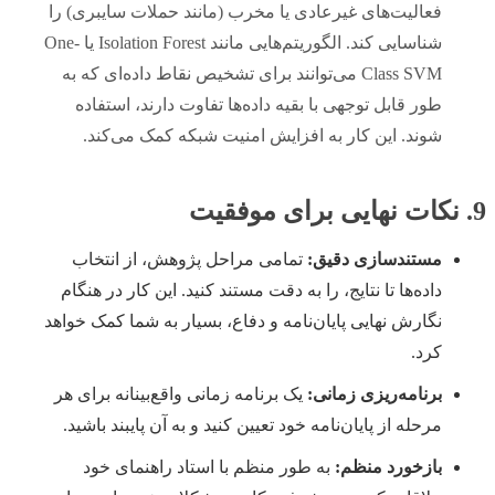
فعالیت‌های غیرعادی یا مخرب (مانند حملات سایبری) را
شناسایی کند. الگوریتم‌هایی مانند Isolation Forest یا One-
Class SVM می‌توانند برای تشخیص نقاط داده‌ای که به
طور قابل توجهی با بقیه داده‌ها تفاوت دارند، استفاده
شوند. این کار به افزایش امنیت شبکه کمک می‌کند.
9. نکات نهایی برای موفقیت
مستندسازی دقیق:
تمامی مراحل پژوهش، از انتخاب
داده‌ها تا نتایج، را به دقت مستند کنید. این کار در هنگام
نگارش نهایی پایان‌نامه و دفاع، بسیار به شما کمک خواهد
کرد.
برنامه‌ریزی زمانی:
یک برنامه زمانی واقع‌بینانه برای هر
مرحله از پایان‌نامه خود تعیین کنید و به آن پایبند باشید.
بازخورد منظم:
به طور منظم با استاد راهنمای خود