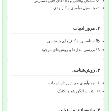
💡 مشکل واقعی و داده‌های قابل دسترس
📈 پتانسیل نوآوری و کاربردی
۲. مرور ادبیات
📚 شناسایی شکاف‌های پژوهشی
🔍 بررسی مدل‌ها و روش‌های موجود
۳. روش‌شناسی
📊 جمع‌آوری و پیش‌پردازش داده
⚙️ انتخاب الگوریتم و تکنیک
۴. پیاده‌سازی و ارزیابی