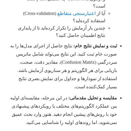
است؟
آیا از
اعتبارسنجی متقاطع
(Cross-validation)
استفاده کرده‌اید؟
چندین بار آزمایش را تکرار کرده‌اید تا از پایداری
نتایج اطمینان حاصل کنید؟
ثبت و نمایش نتایج خام:
نتایج حاصل از اجرای مدل‌ها را به
صورت خام ثبت کنید. این نتایج می‌تواند شامل ماتریس
سردرگمی (Confusion Matrix)، مقادیر دقت، صحت،
بازیابی برای هر الگوریتم و هر سناریوی آزمایش باشد.
استفاده از نمودارها و جداول برای نمایش بصری نتایج
بسیار کمک‌کننده است.
مقایسه و تحلیل مقدماتی:
در این مرحله، مقایسه‌ای اولیه
بین عملکرد الگوریتم‌های مختلف یا رویکردهای پیشنهادی
خود با روش‌های پیشین انجام دهید. هنوز وارد بحث عمیق
نمی‌شوید، اما روندهای اولیه را شناسایی می‌کنید.