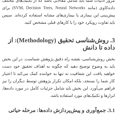
مرور ادبیات شما باید شامل مقالاتی باشد که از تکنیک‌های مختلف
داده‌کاوی (مانند SVM, Decision Trees, Neural Networks) برای
پیش‌بینی این بیماری یا بیماری‌های مشابه استفاده کرده‌اند. سپس
باید تفاوت رویکرد خود را با کارهای قبلی مشخص کنید.
3. روش‌شناسی تحقیق (Methodology): از
داده تا دانش
بخش روش‌شناسی، نقشه راه دقیق پژوهش شماست. در این بخش
باید به وضوح توضیح دهید که چگونه به اهداف تحقیق خود دست
خواهید یافت. این شفافیت نه تنها به خواننده کمک می‌کند تا اعتبار
کار شما را بسنجد، بلکه امکان تکرار پژوهش توسط دیگران را نیز
فراهم می‌آورد. این بخش باید شامل جزئیات کامل در مورد داده‌ها،
ابزارها و تکنیک‌های مورد استفاده باشد.
3.1. جمع‌آوری و پیش‌پردازش داده‌ها: مرحله حیاتی