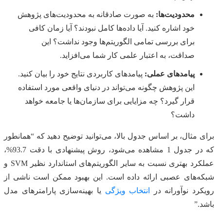
محدودیت‌ها:
به صورت صادقانه به محدودیت‌های پژوهش
خود اشاره کنید. آیا داده‌ها کامل نبودند؟ آیا زمان کافی
برای بررسی تمامی الگوریتم‌ها وجود نداشت؟ این
صداقت، به اعتبار علمی کار شما می‌افزاید.
پیامدهای عملی:
پیامدهای کاربردی نتایج خود را بیان کنید.
این پژوهش چگونه می‌تواند در دنیای واقعی مورد استفاده
قرار گیرد؟ چه مزایایی برای سازمان‌ها یا جامعه خواهد
داشت؟
برای مثال، بر اساس جدول بالا، می‌توانید توضیح دهید که “همانطور
که در جدول 1 مشاهده می‌شود، روش پیشنهادی با دقت 93.7%،
عملکرد بهتری نسبت به سایر الگوریتم‌های استاندارد نظیر SVM و
شبکه‌های عصبی ارائه داده است. این بهبود ممکن است ناشی از
رویکرد نوآورانه در
انتخاب ویژگی
یا بهینه‌سازی پارامترهای مدل
باشد.”