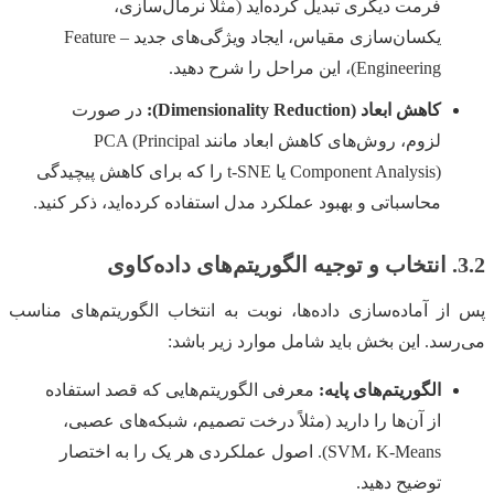
فرمت دیگری تبدیل کرده‌اید (مثلاً نرمال‌سازی،
یکسان‌سازی مقیاس، ایجاد ویژگی‌های جدید – Feature
Engineering)، این مراحل را شرح دهید.
کاهش ابعاد (Dimensionality Reduction):
در صورت
لزوم، روش‌های کاهش ابعاد مانند PCA (Principal
Component Analysis) یا t-SNE را که برای کاهش پیچیدگی
محاسباتی و بهبود عملکرد مدل استفاده کرده‌اید، ذکر کنید.
3.2. انتخاب و توجیه الگوریتم‌های داده‌کاوی
پس از آماده‌سازی داده‌ها، نوبت به انتخاب الگوریتم‌های مناسب
می‌رسد. این بخش باید شامل موارد زیر باشد:
الگوریتم‌های پایه:
معرفی الگوریتم‌هایی که قصد استفاده
از آن‌ها را دارید (مثلاً درخت تصمیم، شبکه‌های عصبی،
SVM، K-Means). اصول عملکردی هر یک را به اختصار
توضیح دهید.