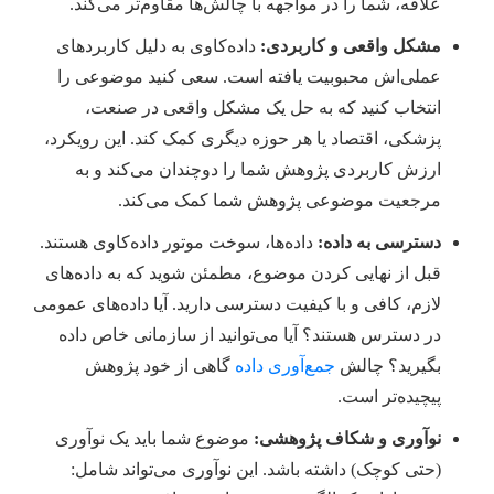
علاقه، شما را در مواجهه با چالش‌ها مقاوم‌تر می‌کند.
مشکل واقعی و کاربردی:
داده‌کاوی به دلیل کاربردهای
عملی‌اش محبوبیت یافته است. سعی کنید موضوعی را
انتخاب کنید که به حل یک مشکل واقعی در صنعت،
پزشکی، اقتصاد یا هر حوزه دیگری کمک کند. این رویکرد،
ارزش کاربردی پژوهش شما را دوچندان می‌کند و به
مرجعیت موضوعی پژوهش شما کمک می‌کند.
دسترسی به داده:
داده‌ها، سوخت موتور داده‌کاوی هستند.
قبل از نهایی کردن موضوع، مطمئن شوید که به داده‌های
لازم، کافی و با کیفیت دسترسی دارید. آیا داده‌های عمومی
در دسترس هستند؟ آیا می‌توانید از سازمانی خاص داده
بگیرید؟ چالش
جمع‌آوری داده
گاهی از خود پژوهش
پیچیده‌تر است.
نوآوری و شکاف پژوهشی:
موضوع شما باید یک نوآوری
(حتی کوچک) داشته باشد. این نوآوری می‌تواند شامل: