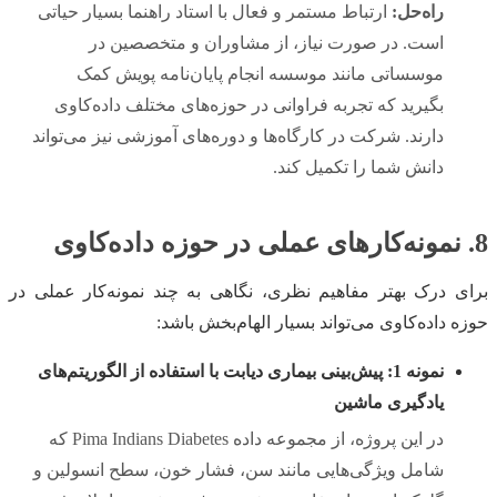
راه‌حل:
ارتباط مستمر و فعال با استاد راهنما بسیار حیاتی
است. در صورت نیاز، از مشاوران و متخصصین در
موسساتی مانند موسسه انجام پایان‌نامه پویش کمک
بگیرید که تجربه فراوانی در حوزه‌های مختلف داده‌کاوی
دارند. شرکت در کارگاه‌ها و دوره‌های آموزشی نیز می‌تواند
دانش شما را تکمیل کند.
8. نمونه‌کارهای عملی در حوزه داده‌کاوی
برای درک بهتر مفاهیم نظری، نگاهی به چند نمونه‌کار عملی در
حوزه داده‌کاوی می‌تواند بسیار الهام‌بخش باشد:
نمونه 1: پیش‌بینی بیماری دیابت با استفاده از الگوریتم‌های
یادگیری ماشین
در این پروژه، از مجموعه داده Pima Indians Diabetes که
شامل ویژگی‌هایی مانند سن، فشار خون، سطح انسولین و