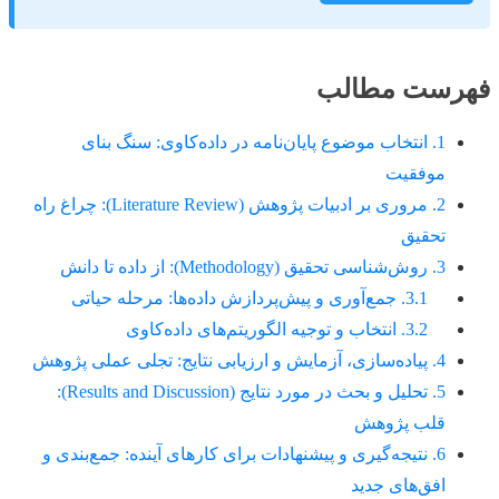
فهرست مطالب
1. انتخاب موضوع پایان‌نامه در داده‌کاوی: سنگ بنای
موفقیت
2. مروری بر ادبیات پژوهش (Literature Review): چراغ راه
تحقیق
3. روش‌شناسی تحقیق (Methodology): از داده تا دانش
3.1. جمع‌آوری و پیش‌پردازش داده‌ها: مرحله حیاتی
3.2. انتخاب و توجیه الگوریتم‌های داده‌کاوی
4. پیاده‌سازی، آزمایش و ارزیابی نتایج: تجلی عملی پژوهش
5. تحلیل و بحث در مورد نتایج (Results and Discussion):
قلب پژوهش
6. نتیجه‌گیری و پیشنهادات برای کارهای آینده: جمع‌بندی و
افق‌های جدید