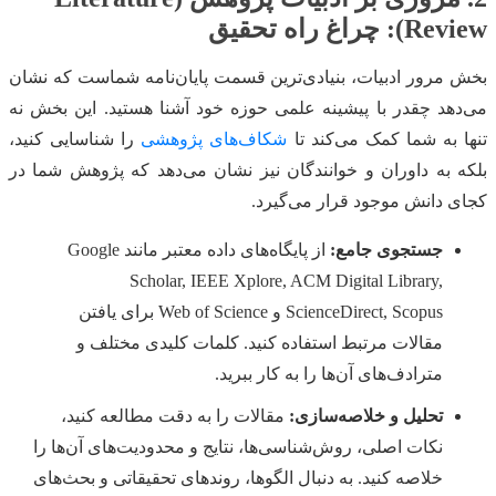
Review): چراغ راه تحقیق
بخش مرور ادبیات، بنیادی‌ترین قسمت پایان‌نامه شماست که نشان
می‌دهد چقدر با پیشینه علمی حوزه خود آشنا هستید. این بخش نه
تنها به شما کمک می‌کند تا
شکاف‌های پژوهشی
را شناسایی کنید،
بلکه به داوران و خوانندگان نیز نشان می‌دهد که پژوهش شما در
کجای دانش موجود قرار می‌گیرد.
جستجوی جامع:
از پایگاه‌های داده معتبر مانند Google
Scholar, IEEE Xplore, ACM Digital Library,
ScienceDirect, Scopus و Web of Science برای یافتن
مقالات مرتبط استفاده کنید. کلمات کلیدی مختلف و
مترادف‌های آن‌ها را به کار ببرید.
تحلیل و خلاصه‌سازی:
مقالات را به دقت مطالعه کنید،
نکات اصلی، روش‌شناسی‌ها، نتایج و محدودیت‌های آن‌ها را
خلاصه کنید. به دنبال الگوها، روندهای تحقیقاتی و بحث‌های