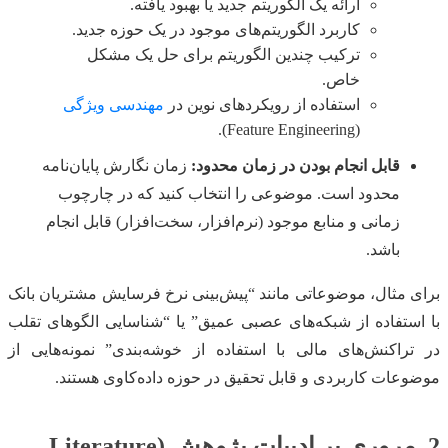
ارائه یک الگوریتم جدید یا بهبود یافته.
کاربرد الگوریتم‌های موجود در یک حوزه جدید.
ترکیب چندین الگوریتم برای حل یک مشکل
خاص.
استفاده از رویکردهای نوین در
مهندسی ویژگی
(Feature Engineering).
قابل انجام بودن در زمان محدود:
زمان نگارش پایان‌نامه
محدود است. موضوعی را انتخاب کنید که در چارچوب
زمانی و منابع موجود (نرم‌افزار، سخت‌افزار) قابل انجام
باشد.
برای مثال، موضوعاتی مانند “پیش‌بینی نرخ فرسایش مشتریان بانک
با استفاده از شبکه‌های عصبی عمیق” یا “شناسایی الگوهای تقلب
در تراکنش‌های مالی با استفاده از خوشه‌بندی” نمونه‌هایی از
موضوعات کاربردی و قابل تحقیق در حوزه داده‌کاوی هستند.
2. مروری بر ادبیات پژوهش (Literature