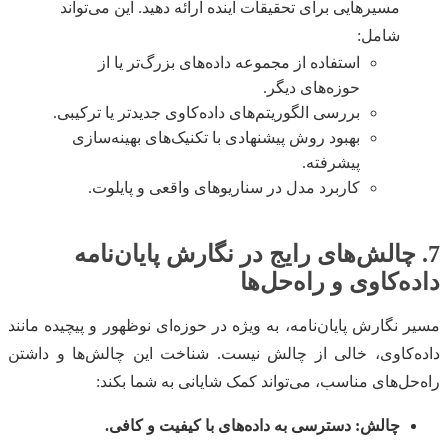
مسیرهایی برای تحقیقات آینده ارائه دهید. این می‌تواند
شامل:
استفاده از مجموعه داده‌های بزرگ‌تر یا از
حوزه‌های دیگر.
بررسی الگوریتم‌های داده‌کاوی جدیدتر یا ترکیبی.
بهبود روش پیشنهادی با تکنیک‌های بهینه‌سازی
پیشرفته.
کاربرد مدل در سناریوهای واقعی و پایلوت.
7. چالش‌های رایج در نگارش پایان‌نامه
داده‌کاوی و راه‌حل‌ها
مسیر نگارش پایان‌نامه، به ویژه در حوزه‌ای نوظهور و پیچیده مانند
داده‌کاوی، خالی از چالش نیست. شناخت این چالش‌ها و داشتن
راه‌حل‌های مناسب، می‌تواند کمک شایانی به شما بکند:
چالش: دسترسی به داده‌های با کیفیت و کافی.