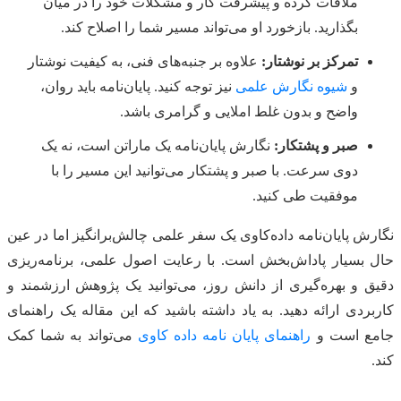
ملاقات کرده و پیشرفت کار و مشکلات خود را در میان
بگذارید. بازخورد او می‌تواند مسیر شما را اصلاح کند.
تمرکز بر نوشتار:
علاوه بر جنبه‌های فنی، به کیفیت نوشتار
و
شیوه نگارش علمی
نیز توجه کنید. پایان‌نامه باید روان،
واضح و بدون غلط املایی و گرامری باشد.
صبر و پشتکار:
نگارش پایان‌نامه یک ماراتن است، نه یک
دوی سرعت. با صبر و پشتکار می‌توانید این مسیر را با
موفقیت طی کنید.
نگارش پایان‌نامه داده‌کاوی یک سفر علمی چالش‌برانگیز اما در عین
حال بسیار پاداش‌بخش است. با رعایت اصول علمی، برنامه‌ریزی
دقیق و بهره‌گیری از دانش روز، می‌توانید یک پژوهش ارزشمند و
کاربردی ارائه دهید. به یاد داشته باشید که این مقاله یک راهنمای
جامع است و
راهنمای پایان نامه داده کاوی
می‌تواند به شما کمک
کند.