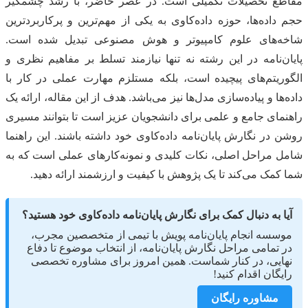
مقاطع تحصیلات تکمیلی است. در عصر حاضر، با رشد چشمگیر
حجم داده‌ها، حوزه داده‌کاوی به یکی از مهم‌ترین و پرکاربردترین
شاخه‌های علوم کامپیوتر و هوش مصنوعی تبدیل شده است.
پایان‌نامه در این رشته نه تنها نیازمند تسلط بر مفاهیم نظری و
الگوریتم‌های پیچیده است، بلکه مستلزم مهارت عملی در کار با
داده‌ها و پیاده‌سازی مدل‌ها نیز می‌باشد. هدف از این مقاله، ارائه یک
راهنمای جامع و علمی برای دانشجویان عزیز است تا بتوانند مسیری
روشن در نگارش پایان‌نامه داده‌کاوی خود داشته باشند. این راهنما
شامل مراحل اصلی، نکات کلیدی و نمونه‌کارهای عملی است که به
شما کمک می‌کند تا یک پژوهش با کیفیت و ارزشمند ارائه دهید.
آیا به دنبال کمک برای نگارش پایان‌نامه داده‌کاوی خود هستید؟
موسسه انجام پایان‌نامه پویش با تیمی از متخصصین مجرب،
در تمامی مراحل نگارش پایان‌نامه، از انتخاب موضوع تا دفاع
نهایی، در کنار شماست. همین امروز برای مشاوره تخصصی
رایگان اقدام کنید!
مشاوره رایگان