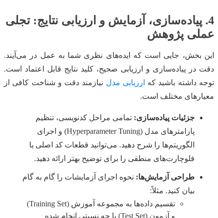
4. پیاده‌سازی، آزمایش و ارزیابی نتایج: تجلی
عملی پژوهش
این بخش، جایی است که ایده‌های نظری شما به عمل در می‌آیند.
دقت در پیاده‌سازی و ارزیابی صحیح، کلید نتایج قابل اعتماد است.
توجه داشته باشید که
ارزیابی مدل
نیازمند دقت و شناخت کافی از
معیارهای مختلف است.
جزئیات پیاده‌سازی:
تمامی مراحل کدنویسی، تنظیم
پارامترهای مدل (Hyperparameter Tuning) و اجرای
الگوریتم‌ها را شرح دهید. می‌توانید قطعات کد اصلی یا
فلوچارت‌های منطقی را برای توضیح بهتر ارائه دهید.
طراحی آزمایش‌ها:
نحوه اجرای آزمایشات را گام به گام
بیان کنید. مثلاً:
تقسیم داده‌ها به مجموعه آموزش (Training Set)
و آزمون (Test Set) با چه نسبتی انجام شده