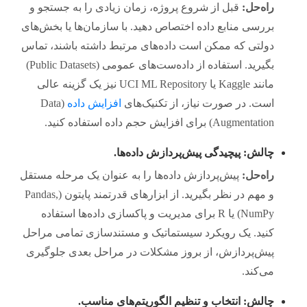
راه‌حل:
قبل از شروع پروژه، زمان زیادی را به جستجو و
بررسی منابع داده اختصاص دهید. با سازمان‌ها یا بخش‌های
دولتی که ممکن است داده‌های مرتبط داشته باشند، تماس
بگیرید. استفاده از داده‌ست‌های عمومی (Public Datasets)
مانند Kaggle یا UCI ML Repository نیز یک گزینه عالی
است. در صورت نیاز، از تکنیک‌های
افزایش داده
(Data
Augmentation) برای افزایش حجم داده استفاده کنید.
چالش: پیچیدگی پیش‌پردازش داده‌ها.
راه‌حل:
پیش‌پردازش داده‌ها را به عنوان یک مرحله مستقل
و مهم در نظر بگیرید. از ابزارهای قدرتمند پایتون (Pandas,
NumPy) یا R برای مدیریت و پاکسازی داده‌ها استفاده
کنید. یک رویکرد سیستماتیک و مستندسازی تمامی مراحل
پیش‌پردازش، از بروز مشکلات در مراحل بعدی جلوگیری
می‌کند.
چالش: انتخاب و تنظیم الگوریتم‌های مناسب.