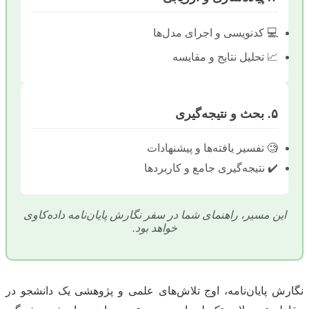
💻 کدنویسی و اجرای مدل‌ها
📈 تحلیل نتایج و مقایسه
۵. بحث و نتیجه‌گیری
🧐 تفسیر یافته‌ها و پیشنهادات
✔️ نتیجه‌گیری جامع و کاربردها
این مسیر، راهنمای شما در سفر نگارش پایان‌نامه داده‌کاوی
خواهد بود.
نگارش پایان‌نامه، اوج تلاش‌های علمی و پژوهشی یک دانشجو در