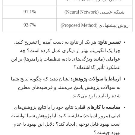
91.1%
شبکه عصبی (Neural Network)
93.7%
روش پیشنهادی (Proposed Method)
تفسیر نتایج:
هر یک از نتایج به دست آمده را تشریح کنید.
چرا یک الگوریتم بهتر از دیگری عمل کرده است؟ چه
عواملی (مانند ویژگی‌های داده، تنظیمات پارامترها) بر این
عملکرد تأثیر گذاشته‌اند؟
ارتباط با سوالات پژوهش:
نشان دهید که چگونه نتایج شما
به سوالات پژوهش پاسخ می‌دهند و فرضیه‌های مطرح
شده را تایید یا رد می‌کنند.
مقایسه با کارهای قبلی:
نتایج خود را با نتایج پژوهش‌های
قبلی (مرور ادبیات) مقایسه کنید. آیا پژوهش شما توانسته
است بهبود قابل توجهی ایجاد کند؟ دلایل این بهبود یا عدم
بهبود چیست؟