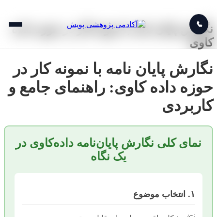
📞
نگارش پایان نامه با نمونه کار در حوزه داده
کاوی
نگارش پایان نامه با نمونه کار در
حوزه داده کاوی: راهنمای جامع و
کاربردی
نمای کلی نگارش پایان‌نامه داده‌کاوی در
یک نگاه
۱. انتخاب موضوع