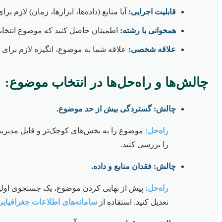
قابلیت اجرایی:
آیا منابع (داده‌ها، ابزارها، زمان) لازم بر
همخوانی با رشته:
اطمینان حاصل کنید که موضوع انتخابی
علاقه شخصی:
علاقه شما به موضوع، انگیزه لازم برای
چالش‌ها و راه‌حل‌ها در انتخاب موضوع:
چالش: گستردگی بیش از حد موضوع.
راه‌حل:
را بررسی کنید.
چالش: فقدان منابع و داده.
راه‌حل:
پیش از نهایی کردن موضوع، یک جستجوی اولیه 
تعدیل کنید. استفاده از
سامانه‌های اطلاعات جغرافیایی (IS