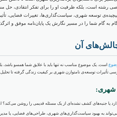
صی رشته است، بلکه ظرفیت او را برای تفکر انتقادی، حل مسئل
 پیچیده‌ی توسعه شهری، سیاست‌گذاری‌ها، تغییرات فضایی، تأث
م به گام شما را در مسیر نگارش یک پایان‌نامه موفق و اثرگذا
وضوع
است. یک موضوع مناسب نه تنها باید با علایق شما همسو باشد، بلک
بررسی تأثیرات توسعه‌ی نامتوازن شهری بر کیفیت زندگی گرفته تا تح
 شهری:
ازد یا جنبه‌های کشف نشده‌ای از یک مسئله قدیمی را روشن می‌کند؟ از
ما می‌تواند به بهبود سیاست‌گذاری‌های شهری، طراحی‌های فضایی، یا م