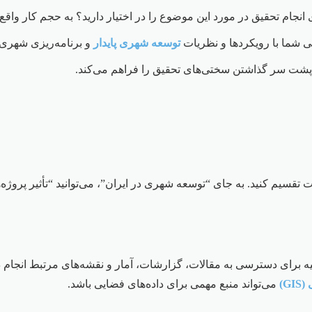
ای انجام تحقیق در مورد این موضوع را در اختیار دارید؟ به حجم کار واقع‌بی
 شما با رویکردها و نظریات
توسعه شهری پایدار
و برنامه‌ریزی شهری ا
 پشت سر گذاشتن سختی‌های تحقیق را فراهم می‌کند.
برای دسترسی به مقالات، گزارشات، آمار و نقشه‌های مرتبط انجام د
G)
می‌تواند منبع مهمی برای داده‌های فضایی باشد.