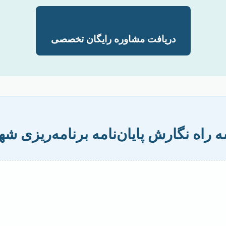
دریافت مشاوره رایگان تخصصی
 راه نگارش پایان‌نامه برنامه‌ریزی ش