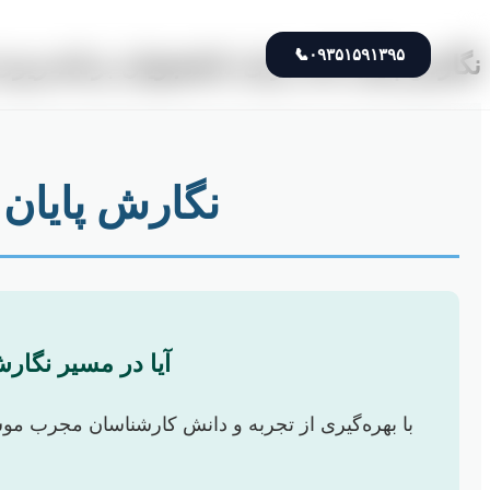
📞
۰۹۳۵۱۵۹۱۳۹۵
نگارش پایان نامه برای دانشجویان برنامه‌ری
نگارش پایان 
آیا در مسیر نگارش
با بهره‌گیری از تجربه و دانش کارشناسان مجرب موسسه