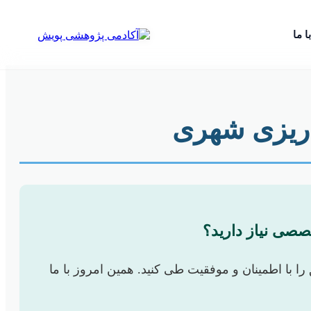
ا ما
ه‌ریزی شهری
خصصی نیاز دارید؟
را با اطمینان و موفقیت طی کنید. همین امروز با ما