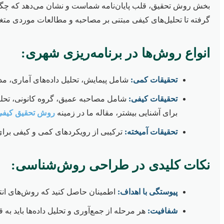
گرفته تا تحلیل‌های کیفی مبتنی بر مصاحبه و مطالعات موردی متغی
انواع روش‌ها در برنامه‌ریزی شهری:
تحقیقات کمی:
شامل پیمایش، تحلیل داده‌های آماری، مد
تحقیقات کیفی:
شامل مصاحبه عمیق، گروه کانونی، تحلیل
برای آشنایی بیشتر، مقاله ما در زمینه
روش تحقیق کیفی
تحقیقات آمیخته:
ترکیبی از رویکردهای کمی و کیفی برای
نکات کلیدی در طراحی روش‌شناسی:
پیوستگی با اهداف:
اطمینان حاصل کنید که روش‌های انتخ
شفافیت:
هر مرحله از جمع‌آوری و تحلیل داده‌ها باید به