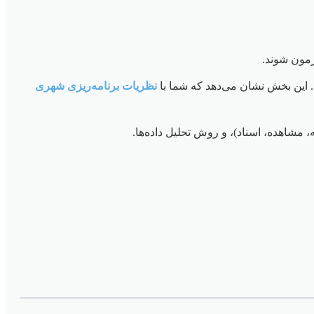
زمون شوند.
. این بخش نشان می‌دهد که شما با
نظریات برنامه‌ریزی شهری
 مشاهده، اسناد)، و روش تحلیل داده‌ها.