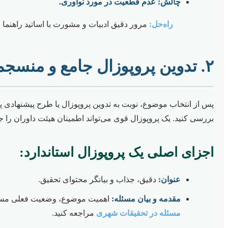
چالش: عدم قطعیت در مورد نوآوری.
راه‌حل:
مرور دقیق ادبیات و مشورت با اساتید راهنما 
۲. تدوین پروپوزال جامع و منسجم
پس از انتخاب موضوع، نوبت به تدوین پروپوزال یا طرح پیشنهادی پا
بررسی کنید. یک پروپوزال قوی می‌تواند اطمینان هیئت داوران را 
اجزای اصلی یک پروپوزال استاندارد:
عنوان:
دقیق، جذاب و بیانگر محتوای تحقیق.
مقدمه و بیان مسئله:
اهمیت موضوع، وضعیت فعلی مسئله،
مسئله در تحقیقات شهری
مراجعه کنید.