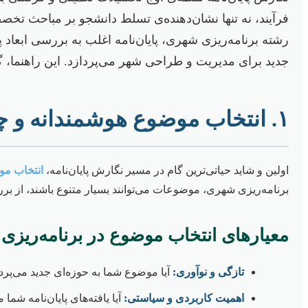
فرآیند، نه تنها نشان‌دهنده‌ی تسلط دانشجو بر مباحث تخص
رشته برنامه‌ریزی شهری، پایان‌نامه اغلب به بررسی ابعاد
جدید برای مدیریت و طراحی شهر می‌پردازد. این راهنما، گا
۱. انتخاب موضوع هوشمندانه و چالش‌های آن
اولین و شاید حیاتی‌ترین گام در مسیر نگارش پایان‌نامه،
انتخاب م
برنامه‌ریزی شهری، موضوعات می‌توانند بسیار متنوع باشند، از 
معیارهای انتخاب موضوع در برنامه‌ریزی
تازگی و نوآوری:
آیا موضوع شما به حوزه‌ای جدید می‌پرد
اهمیت کاربردی و سیاستی:
آیا یافته‌های پایان‌نامه ش