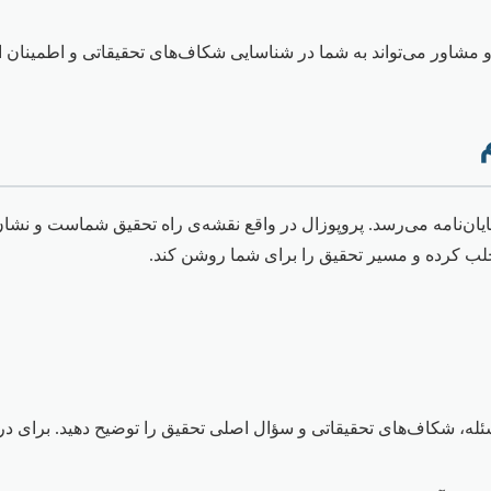
و مشاور می‌تواند به شما در شناسایی شکاف‌های تحقیقاتی و اطمینان 
یان‌نامه می‌رسد. پروپوزال در واقع نقشه‌ی راه تحقیق شماست و نشان 
جلب کرده و مسیر تحقیق را برای شما روشن کند.
 شکاف‌های تحقیقاتی و سؤال اصلی تحقیق را توضیح دهید. برای درک 