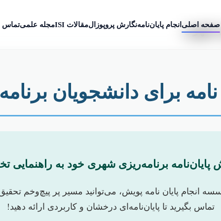
صفحه اصلی
انجام پایان‌نامه
نگارش پروپوزال
مقالات ISI
مجله علمی
تماس ب
زی شهری
نامه برای دانشجویان برنام
 پایان‌نامه برنامه‌ریزی شهری خود به راهنمایی ت
 انجام پایان نامه پویش، می‌توانید مسیر پر پیچ‌وخم تحقیق 
تماس بگیرید تا پایان‌نامه‌ای درخشان و کاربردی ارائه دهید!