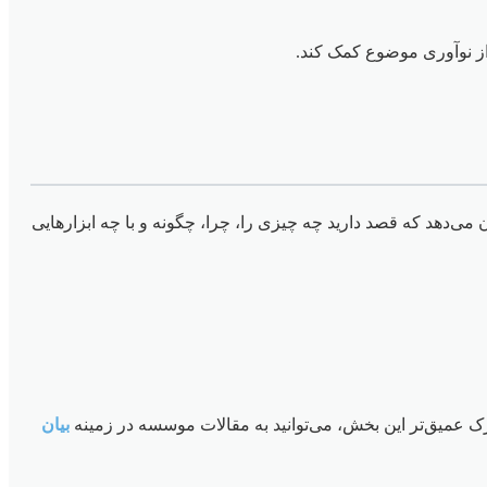
از نوآوری موضوع کمک کند.
می‌دهد که قصد دارید چه چیزی را، چرا، چگونه و با چه ابزارهایی
عمیق‌تر این بخش، می‌توانید به مقالات موسسه در زمینه
بیان