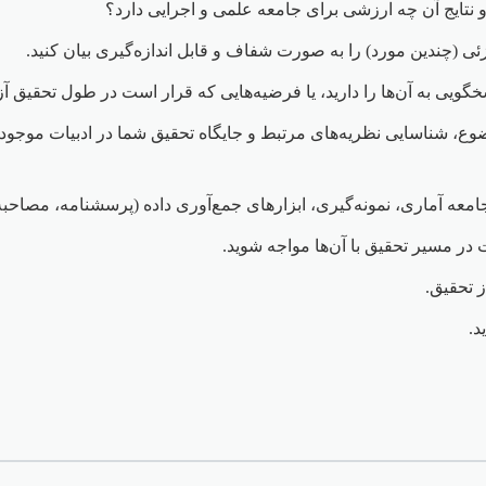
و نتایج آن چه ارزشی برای جامعه علمی و اجرایی دارد؟
ی (چندین مورد) را به صورت شفاف و قابل اندازه‌گیری بیان کنید.
ی به آن‌ها را دارید، یا فرضیه‌هایی که قرار است در طول تحقیق آ
وع، شناسایی نظریه‌های مرتبط و جایگاه تحقیق شما در ادبیات موجود
معه آماری، نمونه‌گیری، ابزارهای جمع‌آوری داده (پرسشنامه، مصاحبه،
ر مسیر تحقیق با آن‌ها مواجه شوید.
ز تحقیق.
د.