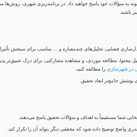
ر باشند.
ل‌سازی فضایی، تحلیل‌های چندمعیاره و … مناسب برای سنجش تأثیرات
 محتوا، مطالعه موردی، و مشاهده مشارکتی. برای درک عمیق‌تر پدیده‌
 در شهرسازی
را مطالعه کنید.
 پوشش جامع‌تر ابعاد تحقیق.
ابی شما مستقیماً به اهداف و سؤالات تحقیق پاسخ می‌دهند.
 قدری واضح توضیح داده شود که محققی دیگر بتواند آن را تکرار کند.