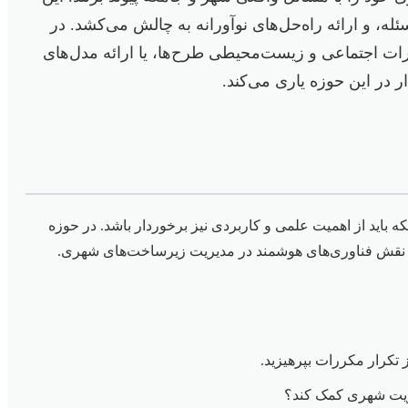
ه، و ارائه راه‌حل‌های نوآورانه به چالش می‌کشد. در
یرات اجتماعی و زیست‌محیطی طرح‌ها، یا ارائه مدل‌های
ر در این حوزه یاری می‌کند.
ه باید از اهمیت علمی و کاربردی نیز برخوردار باشد. در حوزه
لیل نقش فناوری‌های هوشمند در مدیریت زیرساخت‌های شهری.
 تکرار مکررات بپرهیزید.
دیریت شهری کمک کند؟