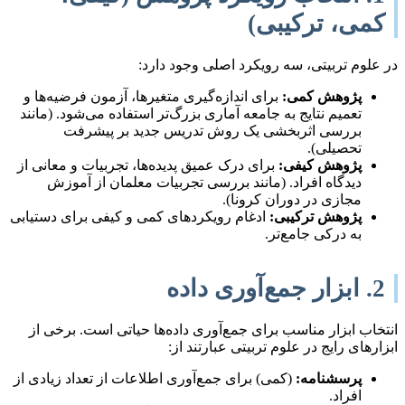
کمی، ترکیبی)
در علوم تربیتی، سه رویکرد اصلی وجود دارد:
پژوهش کمی:
برای اندازه‌گیری متغیرها، آزمون فرضیه‌ها و
تعمیم نتایج به جامعه آماری بزرگ‌تر استفاده می‌شود. (مانند
بررسی اثربخشی یک روش تدریس جدید بر پیشرفت
تحصیلی).
پژوهش کیفی:
برای درک عمیق پدیده‌ها، تجربیات و معانی از
دیدگاه افراد. (مانند بررسی تجربیات معلمان از آموزش
مجازی در دوران کرونا).
پژوهش ترکیبی:
ادغام رویکردهای کمی و کیفی برای دستیابی
به درکی جامع‌تر.
2. ابزار جمع‌آوری داده
انتخاب ابزار مناسب برای جمع‌آوری داده‌ها حیاتی است. برخی از
ابزارهای رایج در علوم تربیتی عبارتند از:
پرسشنامه:
(کمی) برای جمع‌آوری اطلاعات از تعداد زیادی از
افراد.