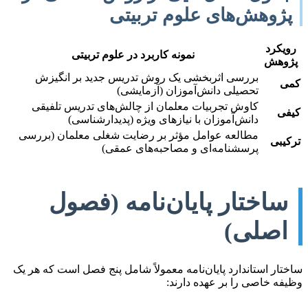
پژوهش‌های علوم تربیتی
رویکرد
نمونه کاربرد در علوم تربیتی
پژوهش
بررسی اثربخشی یک روش تدریس جدید بر انگیزش
کمی
تحصیلی دانش‌آموزان (آزمایشی)
کاوش تجربیات معلمان از چالش‌های تدریس تلفیقی
کیفی
دانش‌آموزان با نیازهای ویژه (پدیدارشناسی)
مطالعه عوامل مؤثر بر رضایت شغلی معلمان (بررسی
ترکیبی
پرسشنامه‌ای و مصاحبه‌های عمقی)
ساختار پایان‌نامه (فصول
اصلی)
ساختار استاندارد پایان‌نامه معمولاً شامل پنج فصل است که هر یک
وظیفه خاصی را بر عهده دارند: