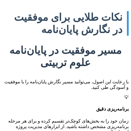
نکات طلایی برای موفقیت
در نگارش پایان‌نامه
مسیر موفقیت در پایان‌نامه
علوم تربیتی
با رعایت این اصول، می‌توانید مسیر نگارش پایان‌نامه را با موفقیت
و آسودگی طی کنید.
💡
برنامه‌ریزی دقیق
زمان خود را به بخش‌های کوچک‌تر تقسیم کرده و برای هر مرحله
برنامه‌ریزی مشخص داشته باشید. از ابزارهای مدیریت پروژه