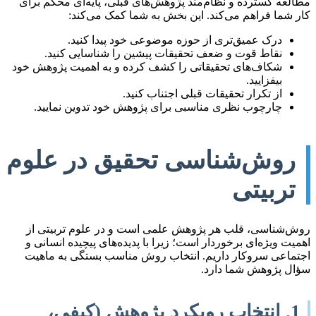
مطالعه گسترده و نظام‌مند پژوهش‌های قبلی، پایه‌ای محکم برای
کار شما فراهم می‌کند. این بخش به شما کمک می‌کند:
درک عمیق‌تری از حوزه موضوعی خود پیدا کنید.
نقاط قوت و ضعف تحقیقات پیشین را شناسایی کنید.
شکاف‌های تحقیقاتی را کشف کرده و به اهمیت پژوهش خود
بیفزایید.
از تکرار تحقیقات قبلی اجتناب کنید.
چارچوب نظری مناسبی برای پژوهش خود تدوین نمایید.
روش‌شناسی تحقیق در علوم
تربیتی
روش‌شناسی، قلب هر پژوهش علمی است و در علوم تربیتی از
اهمیت ویژه‌ای برخوردار است؛ زیرا با پدیده‌های پیچیده انسانی و
اجتماعی سروکار داریم. انتخاب روش مناسب بستگی به ماهیت
سؤال پژوهش شما دارد.
1. انتخاب رویکرد پژوهش (کیفی،