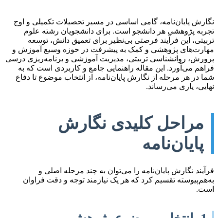
نگارش پایان‌نامه، گامی اساسی در مسیر تحصیلات تکمیلی و اوج
تجربه پژوهشی هر دانشجو است. برای دانشجویان رشته‌ علوم
تربیتی، این فرآیند فرصتی بی‌نظیر برای تعمیق دانش، توسعه
مهارت‌های پژوهشی و کمک به پیشرفت در حوزه وسیع آموزش و
پرورش، روانشناسی تربیتی، مدیریت آموزشی و برنامه‌ریزی درسی
فراهم می‌آورد. این مقاله راهنمایی جامع و کاربردی است که به
شما در هر مرحله از نگارش پایان‌نامه، از انتخاب موضوع تا دفاع
نهایی، یاری می‌رساند.
مراحل کلیدی نگارش
پایان‌نامه
فرآیند نگارش پایان‌نامه را می‌توان به چند مرحله اصلی و
به‌هم‌پیوسته تقسیم کرد که هر یک نیازمند توجه و دقت فراوان
است.