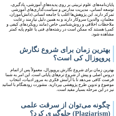
پایان‌نامه‌های علوم تربیتی بر روی پدیده‌های آموزشی، یادگیری،
توسعه انسانی، مدیریت مدارس و سیاست‌گذاری‌های آموزشی
تمرکز دارند. این پژوهش‌ها اغلب با جامعه انسانی (دانش‌آموزان،
معلمان، والدین) سروکار دارند و به همین دلیل نیازمند رعایت
ملاحظات اخلاقی و روش‌شناسی خاص (مانند رویکردهای کیفی و
کمی) هستند که ممکن است در رشته‌های فنی یا علوم پایه کمتر
مشاهده شود.
بهترین زمان برای شروع نگارش
پروپوزال کی است؟
بهترین زمان برای شروع نگارش پروپوزال، معمولاً پس از اتمام
دروس اصلی و پیش از شروع ترم‌های پایانی است. این امر به شما
فرصت کافی می‌دهد تا با آرامش فکری به مرور ادبیات، انتخاب
موضوع و تدوین طرح پژوهشی بپردازید. مشورت زودهنگام با اساتید
نیز در این مرحله بسیار مفید است.
چگونه می‌توان از سرقت علمی
(Plagiarism) جلوگیری کرد؟