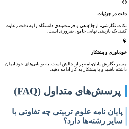
🧐
دقت در جزئیات
نکات نگارشی، ارجاع‌دهی و فرمت‌بندی دانشگاه را به دقت رعایت
کنید. یک بازبینی نهایی جامع، ضروری است.
🧠
خودباوری و پشتکار
مسیر نگارش پایان‌نامه پر از چالش است. به توانایی‌های خود ایمان
داشته باشید و با پشتکار به کار ادامه دهید.
پرسش‌های متداول (FAQ)
پایان نامه علوم تربیتی چه تفاوتی با
سایر رشته‌ها دارد؟