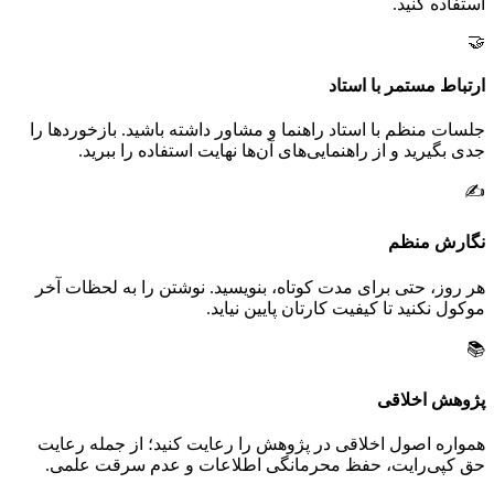
استفاده کنید.
🤝
ارتباط مستمر با استاد
جلسات منظم با استاد راهنما و مشاور داشته باشید. بازخوردها را
جدی بگیرید و از راهنمایی‌های آن‌ها نهایت استفاده را ببرید.
✍️
نگارش منظم
هر روز، حتی برای مدت کوتاه، بنویسید. نوشتن را به لحظات آخر
موکول نکنید تا کیفیت کارتان پایین نیاید.
📚
پژوهش اخلاقی
همواره اصول اخلاقی در پژوهش را رعایت کنید؛ از جمله رعایت
حق کپی‌رایت، حفظ محرمانگی اطلاعات و عدم سرقت علمی.