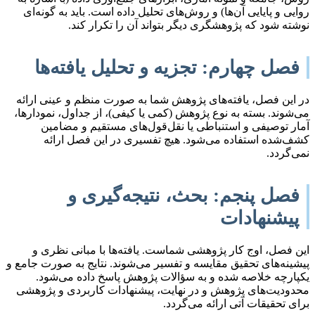
روایی و پایایی آن‌ها) و روش‌های تحلیل داده است. باید به گونه‌ای
نوشته شود که پژوهشگری دیگر بتواند آن را تکرار کند.
فصل چهارم: تجزیه و تحلیل یافته‌ها
در این فصل، یافته‌های پژوهش شما به صورت منظم و عینی ارائه
می‌شوند. بسته به نوع پژوهش (کمی یا کیفی)، از جداول، نمودارها،
آمار توصیفی و استنباطی یا نقل‌قول‌های مستقیم و مضامین
کشف‌شده استفاده می‌شود. هیچ تفسیری در این فصل ارائه
نمی‌گردد.
فصل پنجم: بحث، نتیجه‌گیری و
پیشنهادات
این فصل، اوج کار پژوهشی شماست. یافته‌ها با مبانی نظری و
پیشینه‌های تحقیق مقایسه و تفسیر می‌شوند. نتایج به صورت جامع و
یکپارچه خلاصه شده و به سؤالات پژوهش پاسخ داده می‌شود.
محدودیت‌های پژوهش و در نهایت، پیشنهادات کاربردی و پژوهشی
برای تحقیقات آتی ارائه می‌گردد.