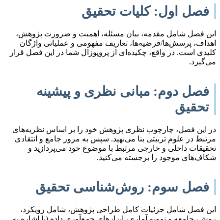
فصل اول: کلیات تحقیق
این فصل شامل مقدمه، بیان مسئله، اهمیت و ضرورت پژوهش،
اهداف، پرسش‌ها/فرضیه‌ها، تعاریف مفهومی و عملیاتی واژگان
کلیدی است. در واقع، چکیده‌ای از پروپوزال شما در این فصل قرار
می‌گیرد.
فصل دوم: مبانی نظری و پیشینه
تحقیق
در این فصل، چارچوب نظری پژوهش خود را بر اساس نظریه‌های
مرتبط در علوم تربیتی بنا می‌نهید. سپس به مرور جامع و انتقادی
تحقیقات داخلی و خارجی مرتبط با موضوع خود می‌پردازید و
شکاف‌های موجود را برجسته می‌کنید.
فصل سوم: روش‌شناسی تحقیق
این فصل شامل جزئیات کامل طراحی پژوهش، شامل رویکرد،
روش، جامعه و نمونه آماری، ابزارهای جمع‌آوری داده (با اشاره به