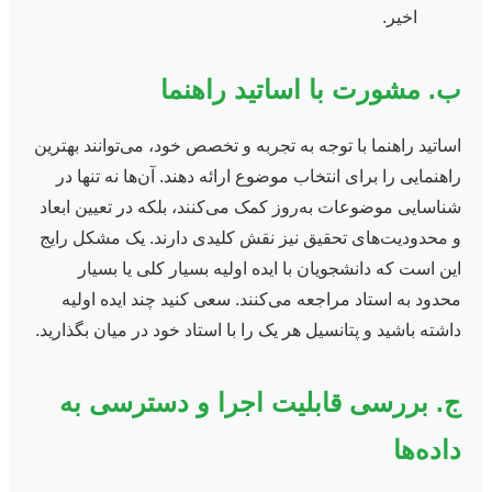
اخیر.
ب. مشورت با اساتید راهنما
اساتید راهنما با توجه به تجربه و تخصص خود، می‌توانند بهترین
راهنمایی را برای انتخاب موضوع ارائه دهند. آن‌ها نه تنها در
شناسایی موضوعات به‌روز کمک می‌کنند، بلکه در تعیین ابعاد
و محدودیت‌های تحقیق نیز نقش کلیدی دارند. یک مشکل رایج
این است که دانشجویان با ایده اولیه بسیار کلی یا بسیار
محدود به استاد مراجعه می‌کنند. سعی کنید چند ایده اولیه
داشته باشید و پتانسیل هر یک را با استاد خود در میان بگذارید.
ج. بررسی قابلیت اجرا و دسترسی به
داده‌ها