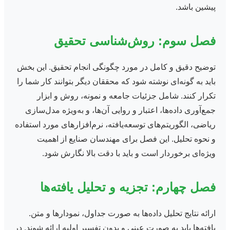
پیشین باشد.
فصل سوم: روش‌شناسی تحقیق
توضیح دقیق و کامل در مورد چگونگی انجام تحقیق. این بخش
باید به گونه‌ای نوشته شود که محققان دیگر بتوانند کار شما را
تکرار کنند. شامل جزئیات جامعه و نمونه، روش و ابزار
جمع‌آوری داده‌ها، اعتبار و روایی آن‌ها، و به‌ویژه مدل‌سازی
ریاضی، الگوریتم‌های توسعه‌یافته، نرم‌افزارهای مورد استفاده
و نحوه تحلیل. این فصل برای مهندسان صنایع از اهمیت
ویژه‌ای برخوردار است و باید با دقت بالا نگارش شود.
فصل چهارم: تجزیه و تحلیل یافته‌ها
ارائه نتایج تحلیل داده‌ها به صورت جداول، نمودارها و متن.
یافته‌ها باید به صورت عینی و بدون تفسیر اولیه ارائه شوند. در