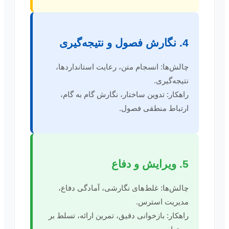
4. نگارش فصول و نتیجه‌گیری
چالش‌ها: انسجام متن، رعایت استانداردها،
نتیجه‌گیری.
راهکار: تدوین ساختار، نگارش گام به گام،
ارتباط منطقی فصول.
5. ویرایش و دفاع
چالش‌ها: غلط‌های نگارشی، آمادگی دفاع،
مدیریت استرس.
راهکار: بازخوانی دقیق، تمرین ارائه، تسلط بر