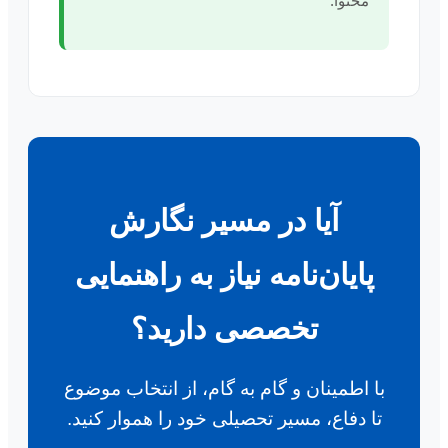
محتوا.
آیا در مسیر نگارش
پایان‌نامه نیاز به راهنمایی
تخصصی دارید؟
با اطمینان و گام به گام، از انتخاب موضوع
تا دفاع، مسیر تحصیلی خود را هموار کنید.