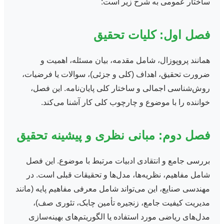
ساختار عمومی به شرح زیر است:
فصل اول: کلیات تحقیق
همانند پروپوزال، شامل مقدمه، بیان مسئله، اهمیت و
ضرورت تحقیق، اهداف (کلی و جزئی)، سوالات یا فرضیات،
روش‌شناسی اجمالی و ساختار کلی پایان‌نامه. این فصل،
خواننده را با موضوع و چارچوب کلی کار آشنا می‌کند.
فصل دوم: مبانی نظری و پیشینه تحقیق
بررسی جامع و انتقادی ادبیات مرتبط با موضوع. این فصل
شامل مفاهیم، نظریه‌ها، مدل‌ها و تحقیقات قبلی است. در
مهندسی صنایع، این می‌تواند شامل معرفی مفاهیم پایه (مانند
مدیریت کیفیت جامع، زنجیره تأمین چابک، تئوری صف)،
مدل‌های ریاضی مورد استفاده یا الگوریتم‌های بهینه‌سازی