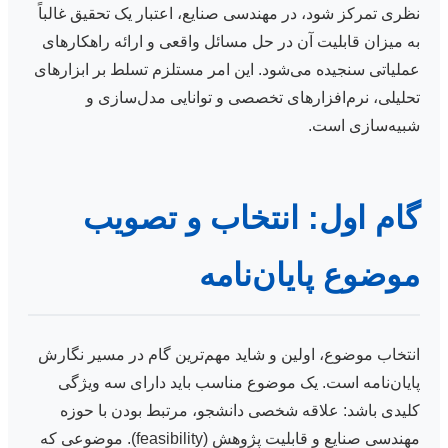
نظری تمرکز شود، در مهندسی صنایع، اعتبار یک تحقیق غالباً
به میزان قابلیت آن در حل مسائل واقعی و ارائه راهکارهای
عملیاتی سنجیده می‌شود. این امر مستلزم تسلط بر ابزارهای
تحلیلی، نرم‌افزارهای تخصصی و توانایی مدل‌سازی و
شبیه‌سازی است.
گام اول: انتخاب و تصویب
موضوع پایان‌نامه
انتخاب موضوع، اولین و شاید مهم‌ترین گام در مسیر نگارش
پایان‌نامه است. یک موضوع مناسب باید دارای سه ویژگی
کلیدی باشد: علاقه شخصی دانشجو، مرتبط بودن با حوزه
مهندسی صنایع و قابلیت پژوهش (feasibility). موضوعی که