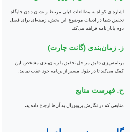
اشاره‌ای کوتاه به مطالعات قبلی مرتبط و نشان دادن جایگاه
تحقیق شما در ادبیات موضوع. این بخش، زمینه‌ای برای فصل
دوم پایان‌نامه فراهم می‌کند.
ز. زمان‌بندی (گانت چارت)
برنامه‌ریزی دقیق مراحل تحقیق با زمان‌بندی مشخص. این
کمک می‌کند تا در طول مسیر از برنامه خود عقب نمانید.
ح. فهرست منابع
منابعی که در نگارش پروپوزال به آن‌ها ارجاع داده‌اید.