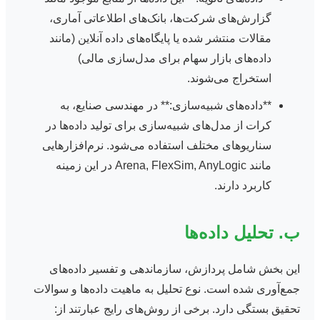
گزارش‌های شرکت‌ها، بانک‌های اطلاعاتی آماری،
مقالات منتشر شده یا پایگاه‌های داده آنلاین (مانند
داده‌های بازار سهام برای مدل‌سازی مالی)
استخراج می‌شوند.
**داده‌های شبیه‌سازی:** در مهندسی صنایع، به
کرات از مدل‌های شبیه‌سازی برای تولید داده‌ها در
سناریوهای مختلف استفاده می‌شود. نرم‌افزارهایی
مانند Arena, FlexSim, AnyLogic در این زمینه
کاربرد دارند.
ب. تحلیل داده‌ها
این بخش شامل پردازش، سازماندهی و تفسیر داده‌های
جمع‌آوری شده است. نوع تحلیل به ماهیت داده‌ها و سوالات
تحقیق بستگی دارد. برخی از روش‌های رایج عبارتند از: