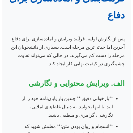
دفاع
پس از نگارش اولیه، فرآیند ویرایش و آماده‌سازی برای دفاع،
آخرین اما حیاتی‌ترین مرحله است. بسیاری از دانشجویان این
مرحله را دست کم می‌گیرند، در حالی که می‌تواند تفاوت
چشمگیری در کیفیت نهایی کار ایجاد کند.
الف. ویرایش محتوایی و نگارشی
**بازخوانی دقیق:** چندین بار پایان‌نامه خود را از
ابتدا تا انتها بخوانید. به دنبال غلط‌های املایی،
نگارشی، گرامری و منطقی باشید.
**انسجام و روان بودن متن:** مطمئن شوید که