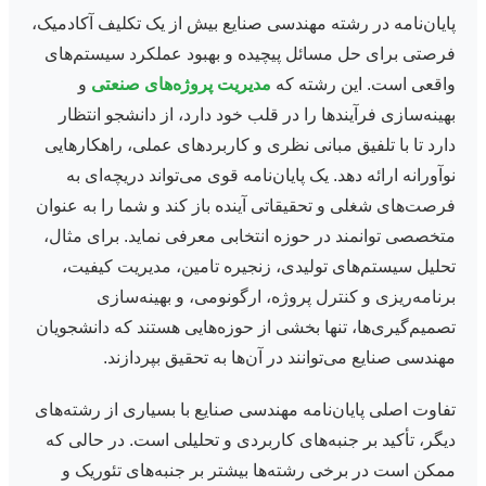
پایان‌نامه در رشته مهندسی صنایع بیش از یک تکلیف آکادمیک،
فرصتی برای حل مسائل پیچیده و بهبود عملکرد سیستم‌های
واقعی است. این رشته که
مدیریت پروژه‌های صنعتی
و
بهینه‌سازی فرآیندها را در قلب خود دارد، از دانشجو انتظار
دارد تا با تلفیق مبانی نظری و کاربردهای عملی، راهکارهایی
نوآورانه ارائه دهد. یک پایان‌نامه قوی می‌تواند دریچه‌ای به
فرصت‌های شغلی و تحقیقاتی آینده باز کند و شما را به عنوان
متخصصی توانمند در حوزه انتخابی معرفی نماید. برای مثال،
تحلیل سیستم‌های تولیدی، زنجیره تامین، مدیریت کیفیت،
برنامه‌ریزی و کنترل پروژه، ارگونومی، و بهینه‌سازی
تصمیم‌گیری‌ها، تنها بخشی از حوزه‌هایی هستند که دانشجویان
مهندسی صنایع می‌توانند در آن‌ها به تحقیق بپردازند.
تفاوت اصلی پایان‌نامه مهندسی صنایع با بسیاری از رشته‌های
دیگر، تأکید بر جنبه‌های کاربردی و تحلیلی است. در حالی که
ممکن است در برخی رشته‌ها بیشتر بر جنبه‌های تئوریک و