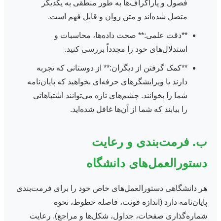
فصول و پاراگراف‌ها به طور منطقی به یکدیگر
متصل شده‌اند و متن روان و قابل فهم است.
**دقت علمی:** صحت داده‌ها، محاسبات و
استدلال‌های خود را مجدداً بررسی کنید.
**کمک گرفتن از دیگران:** از دوستانی که تجربه
دارند یا ویرایشگرهای حرفه‌ای بخواهید که پایان‌نامه
شما را بخوانند. چشم‌های تازه می‌توانند اشتباهاتی
را بیابند که شما از آن‌ها غافل شده‌اید.
ب. فرمت‌بندی و رعایت
دستورالعمل‌های دانشگاه
هر دانشگاهی دستورالعمل‌های خاص خود را برای فرمت‌بندی
پایان‌نامه دارد (اندازه فونت، فاصله خطوط، نحوه
شماره‌گذاری صفحات، جداول، شکل‌ها و مراجع). رعایت