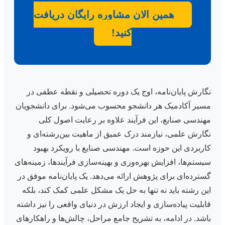
همین الان مشاوره رایگان دریافت
کنید!
نگارش پایان‌نامه، اوج یک دوره تحصیلی و نقطه عطفی در
مسیر آکادمیک هر دانشجو محسوب می‌شود. برای دانشجویان
مهندسی صنایع، این فرآیند علاوه بر رعایت اصول کلی
نگارش علمی، نیازمند درک عمیق از ماهیت بین‌رشته‌ای و
کاربردی این حوزه است. مهندسی صنایع با رویکرد بهبود
سیستم‌ها، افزایش بهره‌وری و بهینه‌سازی فرآیندها، زمینه‌های
گسترده‌ای برای پژوهش ارائه می‌دهد. یک پایان‌نامه موفق در
این رشته باید نه تنها به حل یک مشکل علمی کمک کند، بلکه
قابلیت پیاده‌سازی و ایجاد ارزش در دنیای واقعی را نیز داشته
باشد. در ادامه، به تشریح جامع مراحل، چالش‌ها و راهکارهای