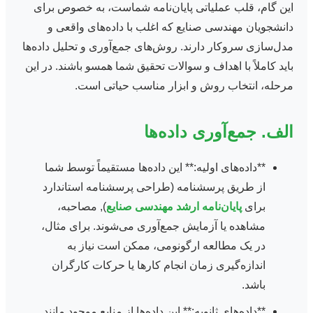
این گام، قلب عملیاتی پایان‌نامه شماست، به خصوص برای
دانشجویان مهندسی صنایع که اغلب با داده‌های واقعی و
مدل‌سازی سروکار دارند. روش‌های جمع‌آوری و تحلیل داده‌ها
باید کاملاً با اهداف و سوالات تحقیق شما همسو باشند. در این
مرحله، انتخاب روش و ابزار مناسب حیاتی است.
الف. جمع‌آوری داده‌ها
**داده‌های اولیه:** این داده‌ها مستقیماً توسط شما
از طریق پرسشنامه (طراحی پرسشنامه استاندارد
برای
پایان‌نامه ارشد مهندسی صنایع
), مصاحبه،
مشاهده یا آزمایش جمع‌آوری می‌شوند. برای مثال،
در یک مطالعه ارگونومی، ممکن است نیاز به
اندازه‌گیری زمان انجام کارها یا حرکات کارگران
باشد.
**داده‌های ثانویه:** این داده‌ها از منابع موجود مانند