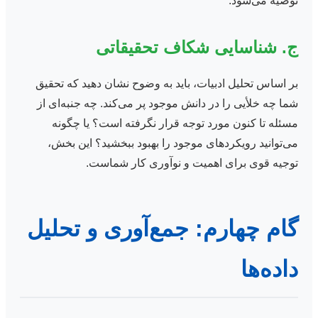
توصیه می‌شود.
ج. شناسایی شکاف تحقیقاتی
بر اساس تحلیل ادبیات، باید به وضوح نشان دهید که تحقیق
شما چه خلأیی را در دانش موجود پر می‌کند. چه جنبه‌ای از
مسئله تا کنون مورد توجه قرار نگرفته است؟ یا چگونه
می‌توانید رویکردهای موجود را بهبود ببخشید؟ این بخش،
توجیه قوی برای اهمیت و نوآوری کار شماست.
گام چهارم: جمع‌آوری و تحلیل
داده‌ها