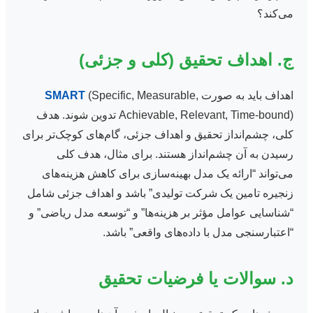
می‌کند؟
ج. اهداف تحقیق (کلی و جزئی)
اهداف باید به صورت
(Specific, Measurable,
SMART
Achievable, Relevant, Time-bound) تدوین شوند. هدف
کلی، چشم‌انداز تحقیق و اهداف جزئی، گام‌های کوچک‌تر برای
رسیدن به آن چشم‌انداز هستند. برای مثال، هدف کلی
می‌تواند “ارائه یک مدل بهینه‌سازی برای کاهش هزینه‌های
زنجیره تامین یک شرکت تولیدی” باشد و اهداف جزئی شامل
“شناسایی عوامل مؤثر بر هزینه‌ها” و “توسعه مدل ریاضی” و
“اعتبارسنجی مدل با داده‌های واقعی” باشد.
د. سوالات یا فرضیات تحقیق