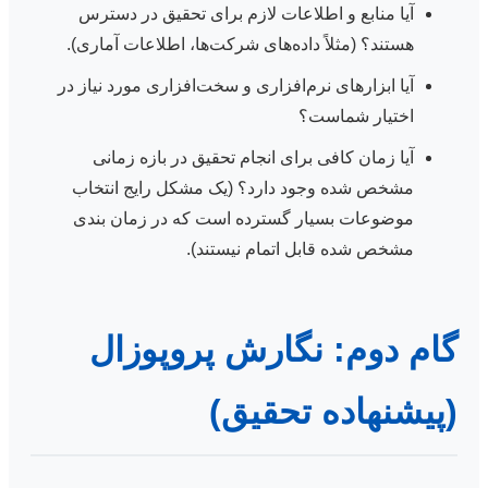
آیا منابع و اطلاعات لازم برای تحقیق در دسترس
هستند؟ (مثلاً داده‌های شرکت‌ها، اطلاعات آماری).
آیا ابزارهای نرم‌افزاری و سخت‌افزاری مورد نیاز در
اختیار شماست؟
آیا زمان کافی برای انجام تحقیق در بازه زمانی
مشخص شده وجود دارد؟ (یک مشکل رایج انتخاب
موضوعات بسیار گسترده است که در زمان بندی
مشخص شده قابل اتمام نیستند).
گام دوم: نگارش پروپوزال
(پیشنهاده تحقیق)