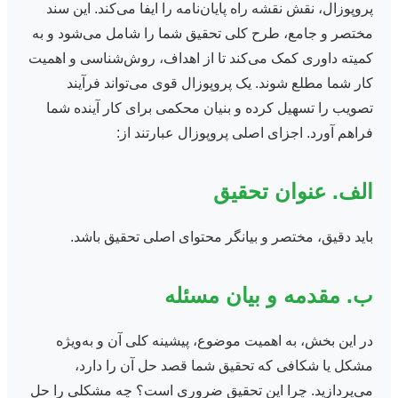
پروپوزال، نقش نقشه راه پایان‌نامه را ایفا می‌کند. این سند
مختصر و جامع، طرح کلی تحقیق شما را شامل می‌شود و به
کمیته داوری کمک می‌کند تا از اهداف، روش‌شناسی و اهمیت
کار شما مطلع شوند. یک پروپوزال قوی می‌تواند فرآیند
تصویب را تسهیل کرده و بنیان محکمی برای کار آینده شما
فراهم آورد. اجزای اصلی پروپوزال عبارتند از:
الف. عنوان تحقیق
باید دقیق، مختصر و بیانگر محتوای اصلی تحقیق باشد.
ب. مقدمه و بیان مسئله
در این بخش، به اهمیت موضوع، پیشینه کلی آن و به‌ویژه
مشکل یا شکافی که تحقیق شما قصد حل آن را دارد،
می‌پردازید. چرا این تحقیق ضروری است؟ چه مشکلی را حل