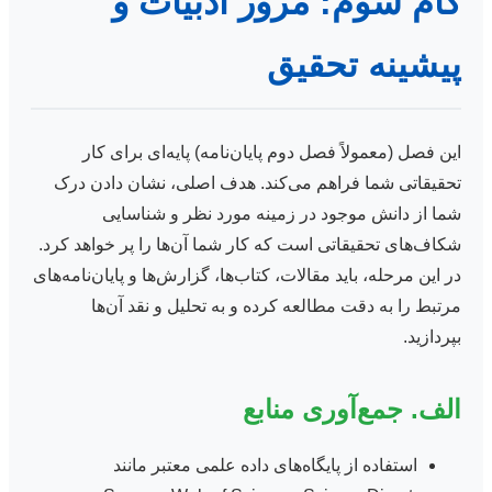
گام سوم: مرور ادبیات و
پیشینه تحقیق
این فصل (معمولاً فصل دوم پایان‌نامه) پایه‌ای برای کار
تحقیقاتی شما فراهم می‌کند. هدف اصلی، نشان دادن درک
شما از دانش موجود در زمینه مورد نظر و شناسایی
شکاف‌های تحقیقاتی است که کار شما آن‌ها را پر خواهد کرد.
در این مرحله، باید مقالات، کتاب‌ها، گزارش‌ها و پایان‌نامه‌های
مرتبط را به دقت مطالعه کرده و به تحلیل و نقد آن‌ها
بپردازید.
الف. جمع‌آوری منابع
استفاده از پایگاه‌های داده علمی معتبر مانند