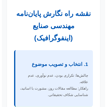
نقشه راه نگارش پایان‌نامه
مهندسی صنایع
(اینفوگرافیک)
1. انتخاب و تصویب موضوع
چالش‌ها: تکراری بودن، عدم نوآوری، عدم
علاقه.
راهکار: مطالعه مقالات روز، مشورت با اساتید،
شناسایی شکاف تحقیقاتی.