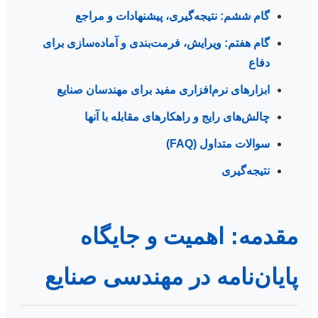
گام ششم: نتیجه‌گیری، پیشنهادات و مراجع
گام هفتم: ویرایش، فرمت‌بندی و آماده‌سازی برای
دفاع
ابزارهای نرم‌افزاری مفید برای مهندسان صنایع
چالش‌های رایج و راهکارهای مقابله با آنها
سوالات متداول (FAQ)
نتیجه‌گیری
مقدمه: اهمیت و جایگاه
پایان‌نامه در مهندسی صنایع