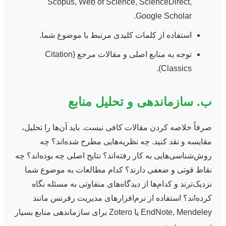
Scopus, Web of Science, ScienceDirect,
Google Scholar.
استفاده از کلمات کلیدی مرتبط با موضوع شما.
توجه به منابع اصلی و مقالات مرجع (Citation
Classics).
ب. سازماندهی و تحلیل منابع
صرفاً خلاصه کردن مقالات کافی نیست. باید آن‌ها را تحلیل،
مقایسه و نقد کنید. چه نظریه‌هایی مطرح شده‌اند؟ چه
روش‌شناسی‌هایی به کار رفته‌اند؟ نتایج اصلی چه بوده‌اند؟ چه
نقاط قوتی و ضعفی دارند؟ کدام مطالعات به موضوع شما
نزدیک‌ترند و کدام‌ها از دیدگاه‌های متفاوتی به مسئله نگاه
کرده‌اند؟ استفاده از نرم‌افزارهای مدیریت رفرنس مانند
EndNote, Mendeley یا Zotero برای سازماندهی منابع بسیار