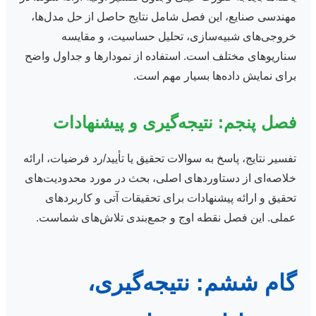
مهندسی صنایع، این فصل شامل نتایج حاصل از حل مدل‌ها،
خروجی‌های شبیه‌سازی، تحلیل حساسیت، و مقایسه
سناریوهای مختلف است. استفاده از نمودارها و جداول واضح
برای نمایش داده‌ها بسیار مهم است.
فصل پنجم: نتیجه‌گیری و پیشنهادات
تفسیر نتایج، پاسخ به سوالات تحقیق یا تأیید/رد فرضیات، ارائه
خلاصه‌ای از دستاوردهای اصلی، بحث در مورد محدودیت‌های
تحقیق و ارائه پیشنهادات برای تحقیقات آتی و کاربردهای
عملی. این فصل نقطه اوج و جمع‌بندی تلاش‌های شماست.
گام ششم: نتیجه‌گیری،