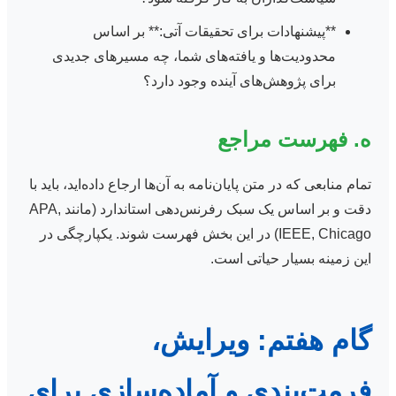
**پیشنهادات برای تحقیقات آتی:** بر اساس
محدودیت‌ها و یافته‌های شما، چه مسیرهای جدیدی
برای پژوهش‌های آینده وجود دارد؟
ه. فهرست مراجع
تمام منابعی که در متن پایان‌نامه به آن‌ها ارجاع داده‌اید، باید با
دقت و بر اساس یک سبک رفرنس‌دهی استاندارد (مانند APA,
IEEE, Chicago) در این بخش فهرست شوند. یکپارچگی در
این زمینه بسیار حیاتی است.
گام هفتم: ویرایش،
فرمت‌بندی و آماده‌سازی برای