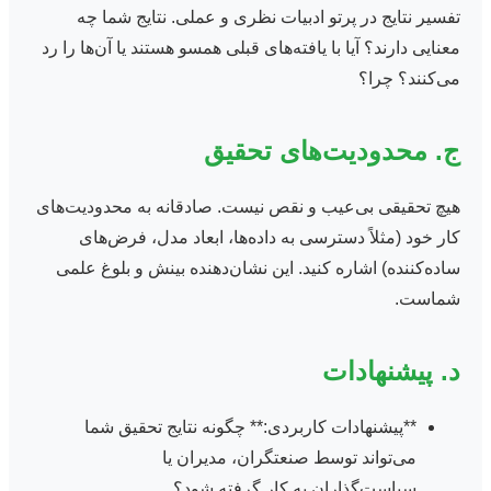
تفسیر نتایج در پرتو ادبیات نظری و عملی. نتایج شما چه
معنایی دارند؟ آیا با یافته‌های قبلی همسو هستند یا آن‌ها را رد
می‌کنند؟ چرا؟
ج. محدودیت‌های تحقیق
هیچ تحقیقی بی‌عیب و نقص نیست. صادقانه به محدودیت‌های
کار خود (مثلاً دسترسی به داده‌ها، ابعاد مدل، فرض‌های
ساده‌کننده) اشاره کنید. این نشان‌دهنده بینش و بلوغ علمی
شماست.
د. پیشنهادات
**پیشنهادات کاربردی:** چگونه نتایج تحقیق شما
می‌تواند توسط صنعتگران، مدیران یا
سیاست‌گذاران به کار گرفته شود؟