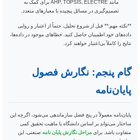
مانند AHP, TOPSIS, ELECTRE برای کمک به
تصمیم‌گیری در مسائل پیچیده با معیارهای متعدد.
**نکته مهم:** قبل از شروع تحلیل، حتماً از اعتبار و روایی
داده‌های خود اطمینان حاصل کنید. خطاهای موجود در داده‌ها،
نتایج را کاملاً بی‌اعتبار خواهند کرد.
گام پنجم: نگارش فصول
پایان‌نامه
پایان‌نامه معمولاً در پنج فصل سازماندهی می‌شود، اگرچه این
ساختار می‌تواند بر اساس دانشگاه یا ماهیت تحقیق کمی
متفاوت باشد. برای
مراحل نگارش پایان نامه
صنعتی، این