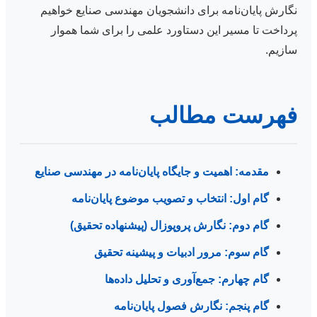
نگارش پایان‌نامه برای دانشجویان مهندسی صنایع خواهیم
پرداخت تا مسیر این دستاورد علمی را برای شما هموار
سازیم.
فهرست مطالب
مقدمه: اهمیت و جایگاه پایان‌نامه در مهندسی صنایع
گام اول: انتخاب و تصویب موضوع پایان‌نامه
گام دوم: نگارش پروپوزال (پیشنهاده تحقیق)
گام سوم: مرور ادبیات و پیشینه تحقیق
گام چهارم: جمع‌آوری و تحلیل داده‌ها
گام پنجم: نگارش فصول پایان‌نامه