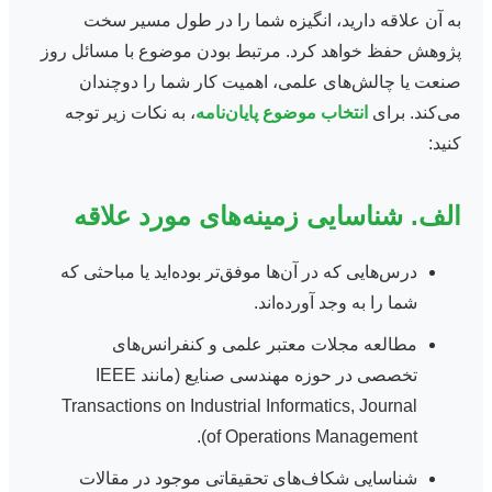
به آن علاقه دارید، انگیزه شما را در طول مسیر سخت
پژوهش حفظ خواهد کرد. مرتبط بودن موضوع با مسائل روز
صنعت یا چالش‌های علمی، اهمیت کار شما را دوچندان
می‌کند. برای
انتخاب موضوع پایان‌نامه
، به نکات زیر توجه
کنید:
الف. شناسایی زمینه‌های مورد علاقه
درس‌هایی که در آن‌ها موفق‌تر بوده‌اید یا مباحثی که
شما را به وجد آورده‌اند.
مطالعه مجلات معتبر علمی و کنفرانس‌های
تخصصی در حوزه مهندسی صنایع (مانند IEEE
Transactions on Industrial Informatics, Journal
of Operations Management).
شناسایی شکاف‌های تحقیقاتی موجود در مقالات