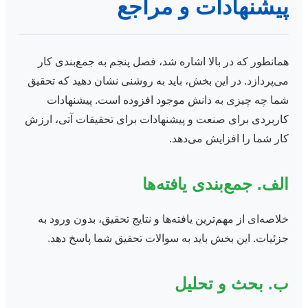
پیشنهادات و مراجع
همانطور که در بالا اشاره شد، فصل پنجم به جمع‌بندی کار
می‌پردازد. در این بخش، باید به روشنی نشان دهید که تحقیق
شما چه چیزی به دانش موجود افزوده است. پیشنهادات
کاربردی برای صنعت و پیشنهادات برای تحقیقات آتی، ارزش
کار شما را افزایش می‌دهد.
الف. جمع‌بندی یافته‌ها
خلاصه‌ای از مهم‌ترین یافته‌ها و نتایج تحقیق، بدون ورود به
جزئیات. این بخش باید به سوالات تحقیق شما پاسخ دهد.
ب. بحث و تحلیل