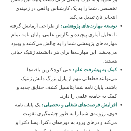
تخصصی، شما را به یک کارشناس واقعی در زمینه‌ی
انتخابی‌تان تبدیل می‌کند.
توسعه مهارت‌های پژوهشی:
از طراحی آزمایش گرفته
تا تحلیل آماری پیچیده و نگارش علمی، پایان نامه تمام
مهارت‌های پژوهشی شما را به چالش می‌کشد و بهبود
می‌بخشد. این مهارت‌ها برای هر دانشمند ژنتیک حیاتی
هستند.
کمک به پیشرفت علم:
حتی کوچکترین یافته‌ها
می‌توانند قطعاتی مهم از پازل بزرگ دانش ژنتیک
باشند. پایان نامه شما پتانسیل کشف حقایق جدید و
کمک به جامعه علمی را دارد.
افزایش فرصت‌های شغلی و تحصیلی:
یک پایان نامه
قوی، رزومه‌ی شما را به طور چشمگیری تقویت
می‌کند و درهای ورود به دوره‌های دکترا، پسا دکترا و