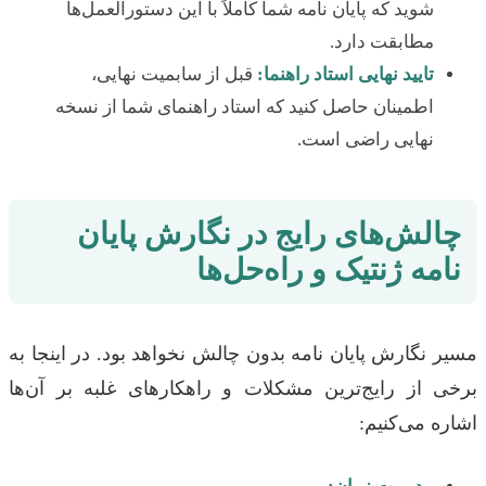
شوید که پایان نامه شما کاملاً با این دستورالعمل‌ها
مطابقت دارد.
تایید نهایی استاد راهنما:
قبل از سابمیت نهایی،
اطمینان حاصل کنید که استاد راهنمای شما از نسخه
نهایی راضی است.
چالش‌های رایج در نگارش پایان
نامه ژنتیک و راه‌حل‌ها
مسیر نگارش پایان نامه بدون چالش نخواهد بود. در اینجا به
برخی از رایج‌ترین مشکلات و راهکارهای غلبه بر آن‌ها
اشاره می‌کنیم: