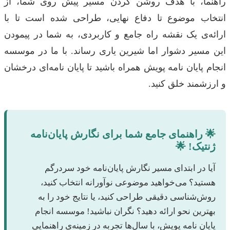
راهنما، با هدف روشن کردن مسیر پیش روی شما، از
انتخاب موضوع تا دفاع نهایی، طراحی شده است تا با
ارائه‌ی یک نقشه راه جامع و کاربردی، به شما در پیمودن
این مسیر دشوار اما شیرین یاری رساند. با ما در موسسه
انجام پایان نامه پویش همراه باشید تا پایان نامه‌ای درخشان
و ارزشمند خلق کنید.
🌟 راهنمای جامع شما برای نگارش پایان‌نامه
ژنتیک! 🌟
آیا در ابتدای مسیر نگارش پایان‌نامه خود سردرگم
هستید؟ می‌خواهید موضوعی نوآورانه انتخاب کنید،
روش‌شناسی دقیقی طراحی کنید، یا نتایج خود را به
بهترین نحو ارائه دهید؟ نگران نباشید! موسسه انجام
پایان نامه پویش، با سال‌ها تجربه در زمینه‌ی راهنمایی