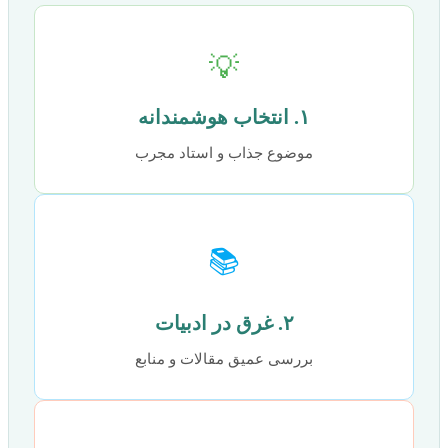
💡
۱. انتخاب هوشمندانه
موضوع جذاب و استاد مجرب
📚
۲. غرق در ادبیات
بررسی عمیق مقالات و منابع