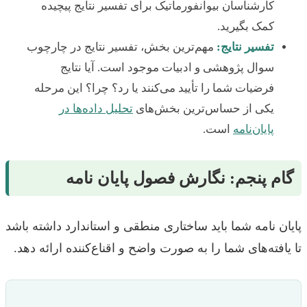
کارشناسان بیوانفورماتیک برای تفسیر نتایج پیچیده
کمک بگیرید.
تفسیر نتایج:
مهم‌ترین بخش، تفسیر نتایج در چارچوب
سوال پژوهشی و ادبیات موجود است. آیا نتایج
فرضیات شما را تأیید می‌کنند یا رد؟ چرا؟ این مرحله
یکی از حساس‌ترین بخش‌های
تحلیل داده‌ها در
پایان‌نامه
است.
گام پنجم: نگارش فصول پایان نامه
پایان نامه شما باید ساختاری منطقی و استاندارد داشته باشد
تا یافته‌های شما را به صورت واضح و اقناع‌کننده ارائه دهد.