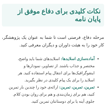
نکات کلیدی برای دفاع موفق از
پایان نامه
مرحله دفاع، فرصتی است تا شما به عنوان یک پژوهشگر،
کار خود را به هیئت داوران و دیگران معرفی کنید.
آماده‌سازی اسلایدها:
اسلایدهای شما باید واضح،
مختصر و جذاب باشند. از تصاویر، نمودارها و
اینفوگرافیک‌ها برای انتقال پیام استفاده کنید. هر
اسلاید را برای یک پیام کلیدی در نظر بگیرید.
تمرین، تمرین، تمرین:
ارائه‌ی خود را چندین بار تمرین
کنید، هم برای زمان‌بندی و هم برای روان بودن کلام.
جلوی آینه یا برای دوستانتان تمرین کنید.