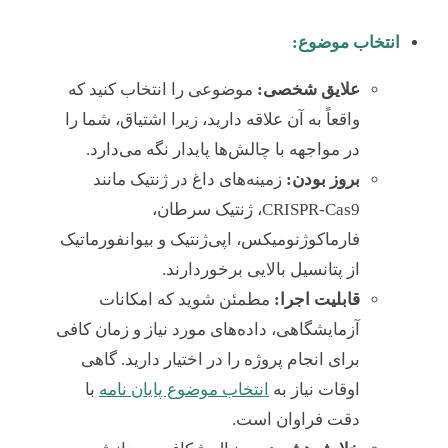
انتخاب موضوع:
علایق شخصی:
موضوعی را انتخاب کنید که
واقعاً به آن علاقه دارید، زیرا اشتیاق، شما را
در مواجهه با چالش‌ها پایدار نگه می‌دارد.
بروز بودن:
زمینه‌های داغ در ژنتیک مانند
CRISPR-Cas9، ژنتیک سرطان،
فارماکوژنومیکس، اپی‌ژنتیک و بیوانفورماتیک
از پتانسیل بالایی برخوردارند.
قابلیت اجرا:
مطمئن شوید که امکانات
آزمایشگاهی، داده‌های مورد نیاز و زمان کافی
برای انجام پروژه را در اختیار دارید. گاهی
اوقات نیاز به
انتخاب موضوع پایان نامه
با
دقت فراوان است.