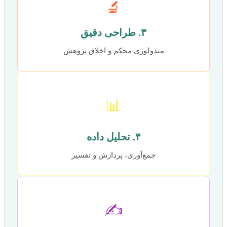
🔬
۳. طراحی دقیق
متدولوژی محکم و اخلاق پژوهش
📊
۴. تحلیل داده
جمع‌آوری، پردازش و تفسیر
✍️