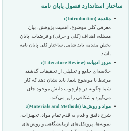
ساختار استاندارد فصول پایان نامه
مقدمه (Introduction):
معرفی کلی موضوع، اهمیت پژوهش، بیان
مسئله، اهداف (کلی و جزئی) و فرضیات. پایان
بخش مقدمه باید شامل ساختار کلی پایان نامه
باشد.
مرور ادبیات (Literature Review):
خلاصه‌ای جامع و تحلیلی از تحقیقات گذشته
مرتبط با موضوع شما. باید نشان دهد که کار
شما چگونه در چارچوب دانش موجود جای
می‌گیرد و شکافی را پر می‌کند.
مواد و روش‌ها (Materials and Methods):
شرح دقیق و قدم به قدم تمام مواد، تجهیزات،
نمونه‌ها، پروتکل‌های آزمایشگاهی و روش‌های