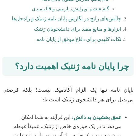
گام ششم: ویرایش، بازبینی و قالب‌بندی
چالش‌های رایج در نگارش پایان نامه ژنتیک و راه‌حل‌ها
ابزارها و منابع مفید برای دانشجویان ژنتیک
نکات کلیدی برای دفاع موفق از پایان نامه
چرا پایان نامه ژنتیک اهمیت دارد؟
پایان نامه تنها یک الزام آکادمیک نیست؛ بلکه فرصتی
بی‌بدیل برای هر دانشجوی ژنتیک است تا:
عمق بخشیدن به دانش:
این فرآیند به شما امکان
می‌دهد تا در یک حوزه‌ی خاص از ژنتیک، عمیقاً غوطه
ور شوید و به درک جامعی از آن دست یابید. این دانش