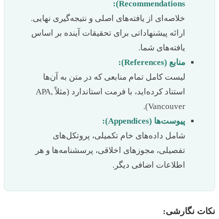
Recommendations):
خلاصه‌ای از یافته‌های اصلی و نتیجه‌گیری نهایی.
ارائه پیشنهاداتی برای تحقیقات آینده بر اساس
یافته‌های شما.
منابع (References):
لیست کامل تمام منابعی که در متن به آن‌ها
استناد کرده‌اید، با فرمت استاندارد (مثلاً APA,
Vancouver).
پیوست‌ها (Appendices):
شامل داده‌های خام تکمیلی، پروتکل‌های
تفصیلی، مجوزهای اخلاقی، پرسشنامه‌ها و هر
اطلاعات اضافی دیگر.
نکات نگارشی: