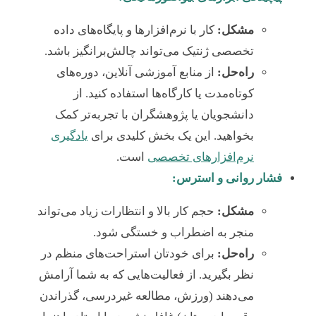
مشکل:
کار با نرم‌افزارها و پایگاه‌های داده
تخصصی ژنتیک می‌تواند چالش‌برانگیز باشد.
راه‌حل:
از منابع آموزشی آنلاین، دوره‌های
کوتاه‌مدت یا کارگاه‌ها استفاده کنید. از
دانشجویان یا پژوهشگران با تجربه‌تر کمک
بخواهید. این یک بخش کلیدی برای
یادگیری
نرم‌افزارهای تخصصی
است.
فشار روانی و استرس:
مشکل:
حجم کار بالا و انتظارات زیاد می‌تواند
منجر به اضطراب و خستگی شود.
راه‌حل:
برای خودتان استراحت‌های منظم در
نظر بگیرید. از فعالیت‌هایی که به شما آرامش
می‌دهند (ورزش، مطالعه غیردرسی، گذراندن