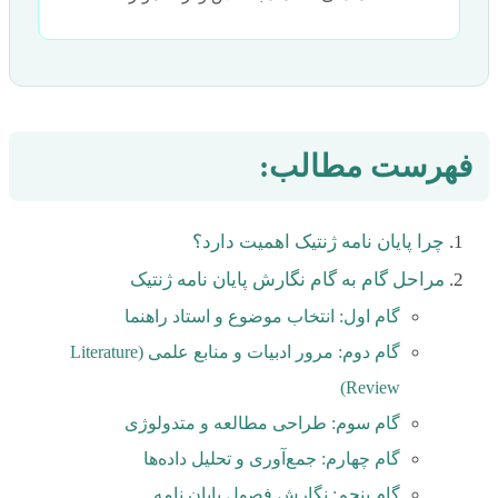
فهرست مطالب:
چرا پایان نامه ژنتیک اهمیت دارد؟
مراحل گام به گام نگارش پایان نامه ژنتیک
گام اول: انتخاب موضوع و استاد راهنما
گام دوم: مرور ادبیات و منابع علمی (Literature
Review)
گام سوم: طراحی مطالعه و متدولوژی
گام چهارم: جمع‌آوری و تحلیل داده‌ها
گام پنجم: نگارش فصول پایان نامه