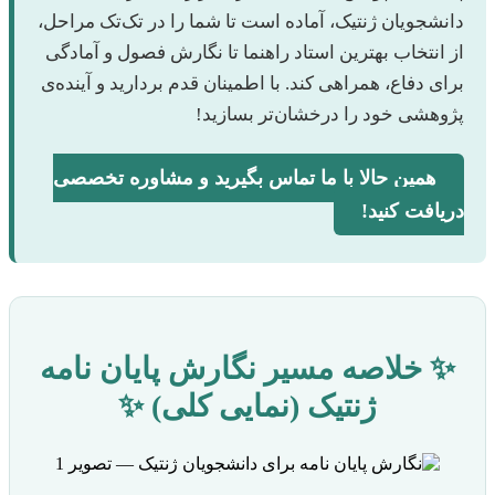
دانشجویان ژنتیک، آماده است تا شما را در تک‌تک مراحل،
از انتخاب بهترین استاد راهنما تا نگارش فصول و آمادگی
برای دفاع، همراهی کند. با اطمینان قدم بردارید و آینده‌ی
پژوهشی خود را درخشان‌تر بسازید!
همین حالا با ما تماس بگیرید و مشاوره تخصصی
دریافت کنید!
✨ خلاصه مسیر نگارش پایان نامه
ژنتیک (نمایی کلی) ✨