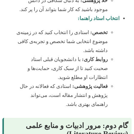
خلا پژوهشی:
به دنبال شکافی در دانش
موجود باشید که کار شما بتواند آن را پر کند.
انتخاب استاد راهنما:
تخصص:
استادی را انتخاب کنید که در زمینه‌ی
موضوع انتخابی شما تخصص و تجربه‌ی کافی
داشته باشد.
روابط کاری:
با دانشجویان قبلی استاد
صحبت کنید تا از سبک کاری، حمایت‌ها و
انتظارات او مطلع شوید.
فعالیت پژوهشی:
استادی که فعالانه در حال
پژوهش و انتشار مقاله است، می‌تواند
راهنمای بهتری باشد.
گام دوم: مرور ادبیات و منابع علمی
(Literature Review)