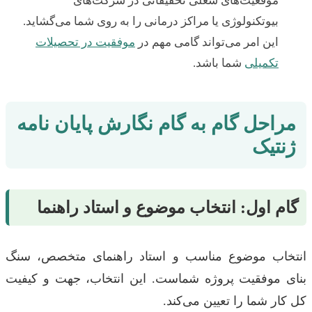
موقعیت‌های شغلی تحقیقاتی در شرکت‌های
بیوتکنولوژی یا مراکز درمانی را به روی شما می‌گشاید.
این امر می‌تواند گامی مهم در
موفقیت در تحصیلات
تکمیلی
شما باشد.
مراحل گام به گام نگارش پایان نامه
ژنتیک
گام اول: انتخاب موضوع و استاد راهنما
انتخاب موضوع مناسب و استاد راهنمای متخصص، سنگ
بنای موفقیت پروژه شماست. این انتخاب، جهت و کیفیت
کل کار شما را تعیین می‌کند.