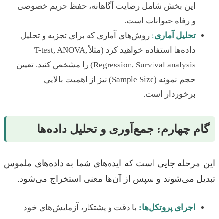
این بخش شامل رضایت آگاهانه، حفظ حریم خصوصی
و رفاه حیوانات است.
تحلیل آماری:
روش‌های آماری که برای تجزیه و تحلیل
داده‌ها استفاده خواهید کرد (مثلاً T-test, ANOVA,
Regression, Survival analysis) را مشخص کنید. تعیین
حجم نمونه (Sample Size) نیز از اهمیت بالایی
برخوردار است.
گام چهارم: جمع‌آوری و تحلیل داده‌ها
این مرحله جایی است که ایده‌های شما به داده‌های ملموس
تبدیل می‌شوند و سپس از آن‌ها معنی استخراج می‌شود.
اجرای پروتکل‌ها:
با دقت و پشتکار، آزمایش‌های خود