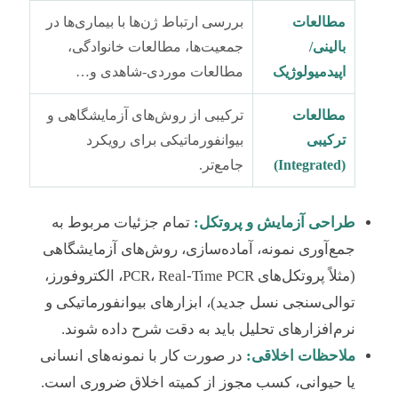
مطالعات
بررسی ارتباط ژن‌ها با بیماری‌ها در
بالینی/
جمعیت‌ها، مطالعات خانوادگی،
اپیدمیولوژیک
مطالعات موردی-شاهدی و…
مطالعات
ترکیبی از روش‌های آزمایشگاهی و
ترکیبی
بیوانفورماتیکی برای رویکرد
(Integrated)
جامع‌تر.
طراحی آزمایش و پروتکل:
تمام جزئیات مربوط به
جمع‌آوری نمونه، آماده‌سازی، روش‌های آزمایشگاهی
(مثلاً پروتکل‌های PCR، Real-Time PCR، الکتروفورز،
توالی‌سنجی نسل جدید)، ابزارهای بیوانفورماتیکی و
نرم‌افزارهای تحلیل باید به دقت شرح داده شوند.
ملاحظات اخلاقی:
در صورت کار با نمونه‌های انسانی
یا حیوانی، کسب مجوز از کمیته اخلاق ضروری است.