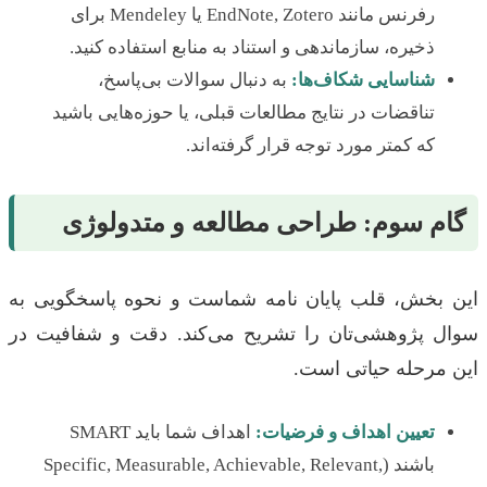
رفرنس مانند EndNote, Zotero یا Mendeley برای
ذخیره، سازماندهی و استناد به منابع استفاده کنید.
شناسایی شکاف‌ها:
به دنبال سوالات بی‌پاسخ،
تناقضات در نتایج مطالعات قبلی، یا حوزه‌هایی باشید
که کمتر مورد توجه قرار گرفته‌اند.
گام سوم: طراحی مطالعه و متدولوژی
این بخش، قلب پایان نامه شماست و نحوه پاسخگویی به
سوال پژوهشی‌تان را تشریح می‌کند. دقت و شفافیت در
این مرحله حیاتی است.
تعیین اهداف و فرضیات:
اهداف شما باید SMART
باشند (Specific, Measurable, Achievable, Relevant,