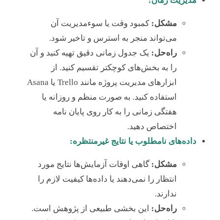
مدیریت زمان:
مشکل:
کمبود وقت یا سوءمدیریت آن
می‌تواند منجر به استرس و تاخیر شود.
راه‌حل:
یک جدول زمانی دقیق تهیه کنید و آن
را به بخش‌های کوچکتر تقسیم کنید. از
ابزارهای مدیریت پروژه مانند Trello یا Asana
استفاده کنید. به صورت منظم و روزانه یا
هفتگی زمانی را به کار روی پایان نامه
اختصاص دهید.
داده‌های نامطلوب یا نتایج غیرمنتظره:
مشکل:
گاهی اوقات آزمایش‌ها نتایج مورد
انتظار را نمی‌دهند یا داده‌ها کیفیت لازم را
ندارند.
راه‌حل:
این بخشی طبیعی از پژوهش است.