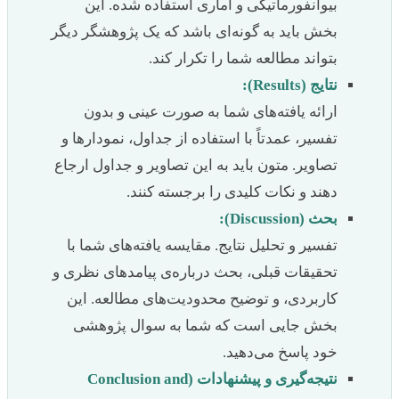
بیوانفورماتیکی و آماری استفاده شده. این
بخش باید به گونه‌ای باشد که یک پژوهشگر دیگر
بتواند مطالعه شما را تکرار کند.
نتایج (Results):
ارائه یافته‌های شما به صورت عینی و بدون
تفسیر، عمدتاً با استفاده از جداول، نمودارها و
تصاویر. متون باید به این تصاویر و جداول ارجاع
دهند و نکات کلیدی را برجسته کنند.
بحث (Discussion):
تفسیر و تحلیل نتایج. مقایسه یافته‌های شما با
تحقیقات قبلی، بحث درباره‌ی پیامدهای نظری و
کاربردی، و توضیح محدودیت‌های مطالعه. این
بخش جایی است که شما به سوال پژوهشی
خود پاسخ می‌دهید.
نتیجه‌گیری و پیشنهادات (Conclusion and