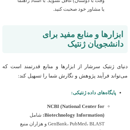
وقت با دوستان) غافل نشوید. با استاد راهنما
یا مشاور خود صحبت کنید.
ابزارها و منابع مفید برای
دانشجویان ژنتیک
دنیای ژنتیک سرشار از ابزارها و منابع قدرتمند است که
می‌تواند فرآیند پژوهش و نگارش شما را تسهیل کند:
پایگاه‌های داده ژنتیکی:
NCBI (National Center for
Biotechnology Information):
شامل
GenBank، PubMed، BLAST و هزاران منبع