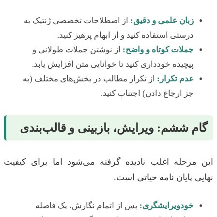
زبان علمی و دقیق:
از اصطلاحات تخصصی ژنتیک به
درستی استفاده کنید و از ابهام پرهیز کنید.
جملات کوتاه و واضح:
از نوشتن جملات طولانی و
پیچیده خودداری کنید تا خوانایی متن افزایش یابد.
عدم تکرار:
از تکرار مطالب در بخش‌های مختلف (به
جز ارجاع دادن) اجتناب کنید.
گام ششم: ویرایش، بازبینی و قالب‌بندی
این مرحله اغلب نادیده گرفته می‌شود اما برای کیفیت
نهایی پایان نامه حیاتی است.
خودویرایشگری:
پس از اتمام نگارش، یک فاصله