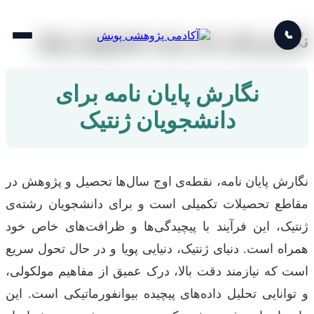
📞
نگارش پایان نامه برای دانشجویان ژنتیک
نگارش پایان نامه برای
دانشجویان ژنتیک
نگارش پایان نامه، نقطه‌ی اوج سال‌ها تحصیل و پژوهش در
مقاطع تحصیلات تکمیلی است و برای دانشجویان رشته‌ی
ژنتیک، این فرآیند با پیچیدگی‌ها و ظرافت‌های خاص خود
همراه است. دنیای ژنتیک، دنیایی پویا و در حال تحول سریع
است که نیازمند دقت بالا، درک عمیق از مفاهیم مولکولی،
و توانایی تحلیل داده‌های پیچیده بیوانفورماتیکی است. این