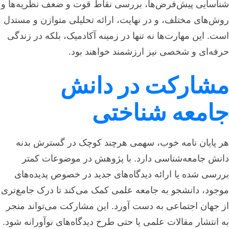
شناسایی پیش‌فرض‌ها، بررسی نقاط قوت و ضعف نظریه‌ها و
روش‌های مختلف، و در نهایت، ارائه تحلیلی متوازن و مستدل
است. این مهارت‌ها نه تنها در زمینه آکادمیک، بلکه در زندگی
حرفه‌ای و شخصی نیز ارزشمند خواهند بود.
مشارکت در دانش
جامعه شناختی
هر پایان نامه خوب، سهمی هرچند کوچک در گسترش بدنه
دانش جامعه‌شناسی دارد. با پژوهش در موضوعات کمتر
بررسی شده یا ارائه دیدگاه‌های جدید در خصوص پدیده‌های
موجود، دانشجو به جامعه علمی کمک می‌کند تا درک جامع‌تری
از جهان اجتماعی به دست آورد. این مشارکت می‌تواند منجر
به انتشار مقالات علمی یا حتی طرح دیدگاه‌های نوآورانه شود.