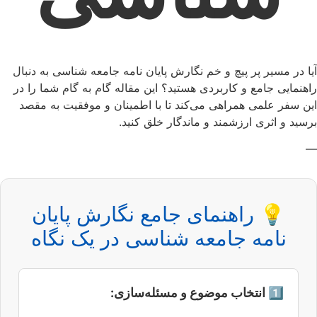
آیا در مسیر پر پیچ و خم نگارش پایان نامه جامعه شناسی به دنبال
راهنمایی جامع و کاربردی هستید؟ این مقاله گام به گام شما را در
این سفر علمی همراهی می‌کند تا با اطمینان و موفقیت به مقصد
برسید و اثری ارزشمند و ماندگار خلق کنید.
—
💡 راهنمای جامع نگارش پایان
نامه جامعه شناسی در یک نگاه
1️⃣ انتخاب موضوع و مسئله‌سازی: