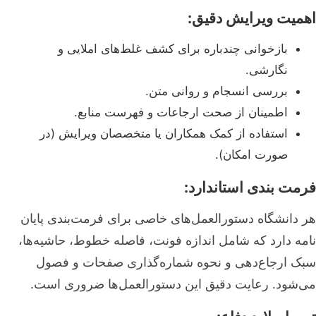
اهمیت ویرایش دقیق:
بازخوانی چندباره برای کشف غلط‌های املایی و
نگارشی.
بررسی انسجام و روانی متن.
اطمینان از صحت ارجاعات و فهرست منابع.
استفاده از کمک همکاران یا متخصصان ویرایش (در
صورت امکان).
فرمت بندی استاندارد:
هر دانشگاه دستورالعمل‌های خاصی برای فرمت‌بندی پایان
نامه دارد که شامل اندازه فونت، فاصله خطوط، حاشیه‌ها،
سبک ارجاع‌دهی و نحوه شماره‌گذاری صفحات و فصول
می‌شود. رعایت دقیق این دستورالعمل‌ها ضروری است.