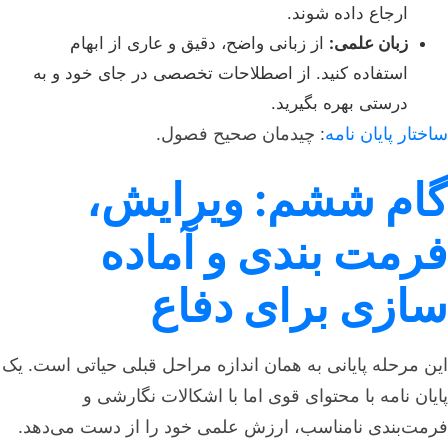
ارجاع داده شوند.
زبان علمی:
از زبانی واضح، دقیق و عاری از ابهام
استفاده کنید. از اصطلاحات تخصصی در جای خود و به
درستی بهره بگیرید.
ساختار پایان نامه
: چیدمان صحیح فصول.
گام ششم: ویرایش،
فرمت بندی و آماده
سازی برای دفاع
این مرحله پایانی به همان اندازه مراحل قبلی حیاتی است. یک
پایان نامه با محتوای قوی اما با اشکالات نگارشی و
فرمت‌بندی نامناسب، ارزش علمی خود را از دست می‌دهد.