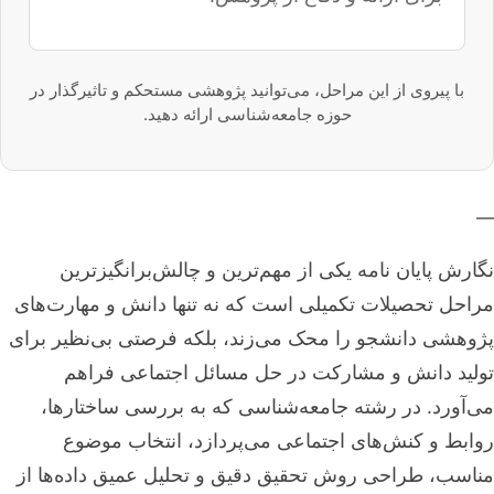
با پیروی از این مراحل، می‌توانید پژوهشی مستحکم و تاثیرگذار در
حوزه جامعه‌شناسی ارائه دهید.
—
نگارش پایان نامه یکی از مهم‌ترین و چالش‌برانگیزترین
مراحل تحصیلات تکمیلی است که نه تنها دانش و مهارت‌های
پژوهشی دانشجو را محک می‌زند، بلکه فرصتی بی‌نظیر برای
تولید دانش و مشارکت در حل مسائل اجتماعی فراهم
می‌آورد. در رشته جامعه‌شناسی که به بررسی ساختارها،
روابط و کنش‌های اجتماعی می‌پردازد، انتخاب موضوع
مناسب، طراحی روش تحقیق دقیق و تحلیل عمیق داده‌ها از