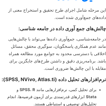
این مرحله شامل اجرای طرح تحقیق و استخراج معنی از
داده‌های جمع‌آوری شده است.
چالش‌های جمع آوری داده در جامعه شناسی:
در جامعه‌شناسی، جمع‌آوری داده‌ها می‌تواند با چالش‌هایی
مانند عدم همکاری پاسخگویان، سوگیری محقق، مسائل
اخلاقی یا دسترسی محدود به جوامع مورد مطالعه همراه
باشد. برنامه‌ریزی دقیق و داشتن طرح‌های جایگزین برای
مقابله با این چالش‌ها ضروری است.
نرم‌افزارهای تحلیل داده (SPSS, NVivo, Atlas.ti):
برای تحلیل کمی، نرم‌افزارهایی مانند
R
،
SPSS
و
Stata
ابزارهای قدرتمندی برای آزمون فرضیه‌ها، انجام
تحلیل‌های توصیفی و استنباطی هستند.