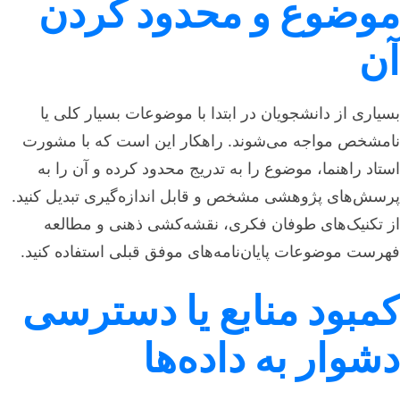
موضوع و محدود کردن
آن
بسیاری از دانشجویان در ابتدا با موضوعات بسیار کلی یا
نامشخص مواجه می‌شوند. راهکار این است که با مشورت
استاد راهنما، موضوع را به تدریج محدود کرده و آن را به
پرسش‌های پژوهشی مشخص و قابل اندازه‌گیری تبدیل کنید.
از تکنیک‌های طوفان فکری، نقشه‌کشی ذهنی و مطالعه
فهرست موضوعات پایان‌نامه‌های موفق قبلی استفاده کنید.
کمبود منابع یا دسترسی
دشوار به داده‌ها