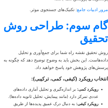
مرور ادبیات جامع
: تکنیک‌های جستجوی موثر.
گام سوم: طراحی روش
تحقیق
روش تحقیق نقشه راه شما برای جمع‌آوری و تحلیل
داده‌هاست. این بخش باید به وضوح توضیح دهد که چگونه به
پرسش‌های پژوهش خود پاسخ خواهید داد.
انتخاب رویکرد (کیفی، کمی، ترکیبی):
رویکرد کمی:
بر اندازه‌گیری و تحلیل آماری داده‌های
عددی تمرکز دارد (مانند پیمایش، تحلیل ثانویه داده‌ها).
رویکرد کیفی:
به دنبال درک عمیق پدیده‌ها از طریق