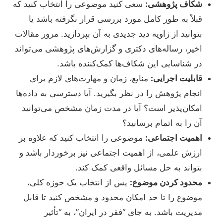
شکاف پژوهشی:
سعی کنید موضوعی را انتخاب کنید که
قبلاً به طور کامل مورد بررسی قرار نگرفته باشد یا
بتوانید از زاویه دید جدیدی به آن بپردازید. مرور مقالات
اخیر، رساله‌های دکتری و گزارش‌های پژوهشی می‌تواند
در شناسایی این شکاف‌ها کمک‌کننده باشد.
قابلیت اجرایی:
منابع، زمان و مهارت‌های لازم برای
انجام پژوهش را در نظر بگیرید. آیا دسترسی به داده‌ها
امکان‌پذیر است؟ آیا در مدت زمان مشخص می‌توانید
آن را به اتمام برسانید؟
اهمیت اجتماعی:
موضوعی را انتخاب کنید که علاوه بر
ارزش علمی، از اهمیت اجتماعی نیز برخوردار باشد و
بتواند به حل مسائل واقعی کمک کند.
محدود کردن موضوع:
پس از انتخاب یک حوزه کلی،
موضوع را تا حد امکان محدود و مشخص کنید تا قابل
مدیریت باشد. به جای “فقر در ایران”، به “تأثیر