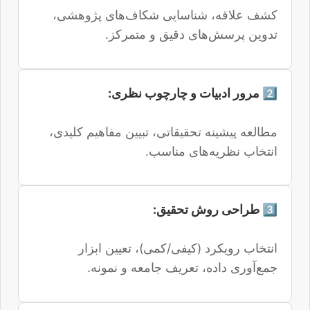
کشف علاقه، شناسایی شکاف‌های پژوهشی،
تدوین پرسش‌های دقیق و متمرکز.
2️⃣ مرور ادبیات و چارچوب نظری:
مطالعه پیشینه تحقیقاتی، تبیین مفاهیم کلیدی،
انتخاب نظریه‌های مناسب.
3️⃣ طراحی روش تحقیق:
انتخاب رویکرد (کیفی/کمی)، تعیین ابزار
جمع‌آوری داده، تعریف جامعه و نمونه.