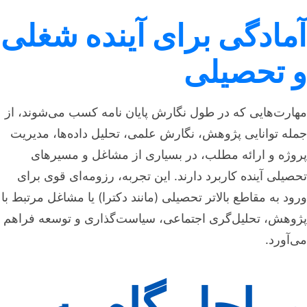
آمادگی برای آینده شغلی
و تحصیلی
مهارت‌هایی که در طول نگارش پایان نامه کسب می‌شوند، از
جمله توانایی پژوهش، نگارش علمی، تحلیل داده‌ها، مدیریت
پروژه و ارائه مطلب، در بسیاری از مشاغل و مسیرهای
تحصیلی آینده کاربرد دارند. این تجربه، رزومه‌ای قوی برای
ورود به مقاطع بالاتر تحصیلی (مانند دکترا) یا مشاغل مرتبط با
پژوهش، تحلیل‌گری اجتماعی، سیاست‌گذاری و توسعه فراهم
می‌آورد.
مراحل گام به