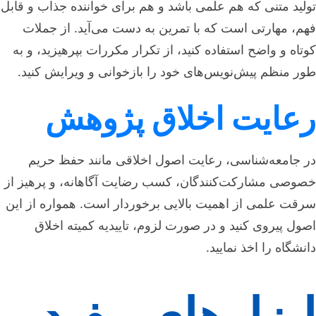
تولید متنی که هم علمی باشد و هم برای خواننده جذاب و قابل
فهم، مهارتی است که با تمرین به دست می‌آید. از جملات
کوتاه و واضح استفاده کنید، از تکرار مکررات بپرهیزید، و به
طور منظم پیش‌نویس‌های خود را بازخوانی و ویرایش کنید.
رعایت اخلاق پژوهش
در جامعه‌شناسی، رعایت اصول اخلاقی مانند حفظ حریم
خصوصی مشارکت‌کنندگان، کسب رضایت آگاهانه، و پرهیز از
سرقت علمی از اهمیت بالایی برخوردار است. همواره از این
اصول پیروی کنید و در صورت لزوم، تاییدیه کمیته اخلاق
دانشگاه را اخذ نمایید.
ابزارهای مفید