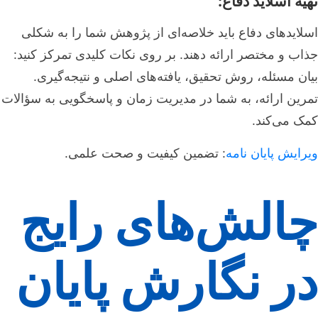
تهیه اسلاید دفاع:
اسلایدهای دفاع باید خلاصه‌ای از پژوهش شما را به شکلی
جذاب و مختصر ارائه دهند. بر روی نکات کلیدی تمرکز کنید:
بیان مسئله، روش تحقیق، یافته‌های اصلی و نتیجه‌گیری.
تمرین ارائه، به شما در مدیریت زمان و پاسخگویی به سؤالات
کمک می‌کند.
ویرایش پایان نامه
: تضمین کیفیت و صحت علمی.
چالش‌های رایج
در نگارش پایان