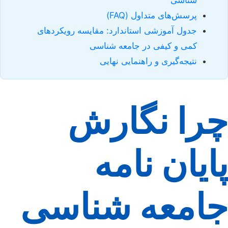
پرسش‌های متداول (FAQ)
جدول آموزشی استاندارد: مقایسه رویکردهای
کمی و کیفی در جامعه شناسی
نتیجه‌گیری و راهنمایی نهایی
چرا نگارش
پایان نامه
جامعه شناسی