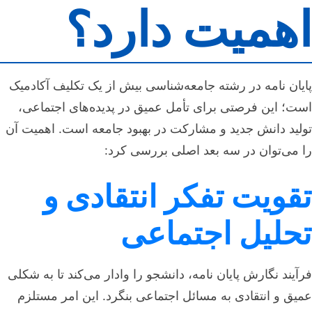
اهمیت دارد؟
پایان نامه در رشته جامعه‌شناسی بیش از یک تکلیف آکادمیک
است؛ این فرصتی برای تأمل عمیق در پدیده‌های اجتماعی،
تولید دانش جدید و مشارکت در بهبود جامعه است. اهمیت آن
را می‌توان در سه بعد اصلی بررسی کرد:
تقویت تفکر انتقادی و
تحلیل اجتماعی
فرآیند نگارش پایان نامه، دانشجو را وادار می‌کند تا به شکلی
عمیق و انتقادی به مسائل اجتماعی بنگرد. این امر مستلزم