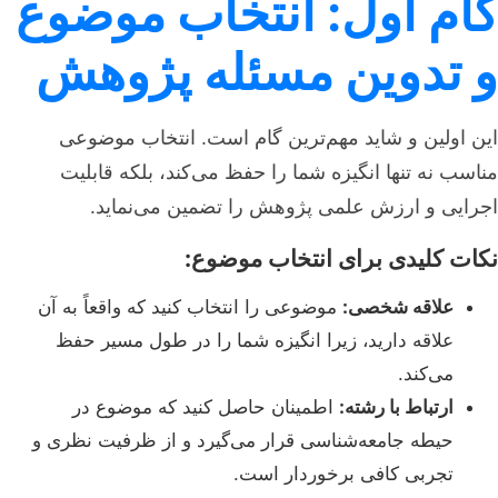
گام اول: انتخاب موضوع
و تدوین مسئله پژوهش
این اولین و شاید مهم‌ترین گام است. انتخاب موضوعی
مناسب نه تنها انگیزه شما را حفظ می‌کند، بلکه قابلیت
اجرایی و ارزش علمی پژوهش را تضمین می‌نماید.
نکات کلیدی برای انتخاب موضوع:
علاقه شخصی:
موضوعی را انتخاب کنید که واقعاً به آن
علاقه دارید، زیرا انگیزه شما را در طول مسیر حفظ
می‌کند.
ارتباط با رشته:
اطمینان حاصل کنید که موضوع در
حیطه جامعه‌شناسی قرار می‌گیرد و از ظرفیت نظری و
تجربی کافی برخوردار است.