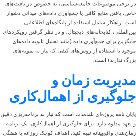
در برخی موضوعات جامعه‌شناسی، به خصوص در بافت‌های
خاص، یافتن منابع کافی یا جمع‌آوری داده‌های میدانی دشوار
است. راهکار شامل استفاده از پایگاه‌های اطلاعاتی
بین‌المللی، کتابخانه‌های دیجیتال، و در نظر گرفتن رویکردهای
جایگزین برای جمع‌آوری داده (مانند تحلیل ثانویه داده‌های
موجود یا استفاده از روش‌های کیفی که نیاز به نمونه‌های
بزرگ ندارند) است.
مدیریت زمان و
جلوگیری از اهمال‌کاری
پایان نامه پروژه‌ای بلندمدت است که نیاز به برنامه‌ریزی دقیق
و تعهد مداوم دارد. برای جلوگیری از اهمال‌کاری، یک برنامه
زمان‌بندی واقع‌بینانه تهیه کنید، اهداف کوچک روزانه یا هفتگی