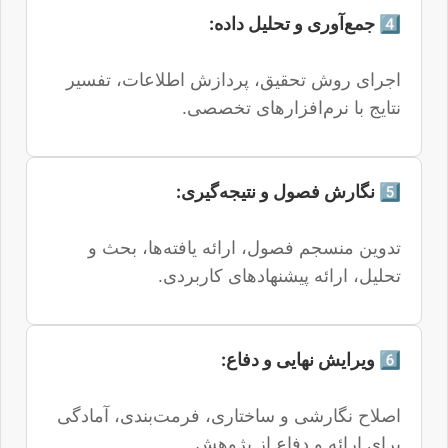
4️⃣ جمع‌آوری و تحلیل داده:
اجرای روش تحقیق، پردازش اطلاعات، تفسیر
نتایج با نرم‌افزارهای تخصصی.
5️⃣ نگارش فصول و نتیجه‌گیری:
تدوین منسجم فصول، ارائه یافته‌ها، بحث و
تحلیل، ارائه پیشنهادهای کاربردی.
6️⃣ ویرایش نهایی و دفاع:
اصلاح نگارشی و ساختاری، فرمت‌بندی، آمادگی
برای ارائه و دفاع از پژوهش.