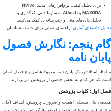
برای تحلیل کیفی، نرم‌افزارهایی مانند
،
NVivo
MAXQDA
و
Atlas.ti
به سازماندهی، کدگذاری و
تحلیل داده‌های متنی و چندرسانه‌ای کمک می‌کنند.
تحلیل داده‌های آماری
: راهنمای عملی برای جامعه شناسان.
گام پنجم: نگارش فصول
پایان نامه
ساختار استاندارد یک پایان نامه معمولاً شامل پنج فصل اصلی
است که هر کدام به بخش خاصی از پژوهش می‌پردازند.
فصل اول: کلیات پژوهش
مقدمه، بیان مسئله، اهمیت و ضرورت پژوهش، اهداف (کلی
و جزئی)، پرسش‌های تحقیق، فرضیه‌ها (در صورت وجود)، و