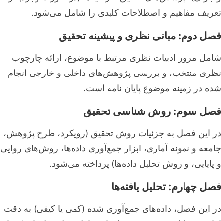
تعریف مفاهیم و اصطلاحات کلیدی را شامل می‌شود.
فصل دوم: مبانی نظری و پیشینه تحقیق
شامل مرور ادبیات نظری مرتبط با موضوع، ارائه چارچوب
نظری منتخب، و بررسی پژوهش‌های داخلی و خارجی انجام
شده در زمینه موضوع پایان نامه است.
فصل سوم: روش شناسی تحقیق
در این فصل به جزئیات روش تحقیق (رویکرد، طرح پژوهش،
جامعه و نمونه آماری، ابزار جمع‌آوری داده‌ها، روش‌های روایی
و پایایی، و روش تحلیل داده‌ها) پرداخته می‌شود.
فصل چهارم: تحلیل یافته‌ها
در این فصل، داده‌های جمع‌آوری شده (کمی یا کیفی) به دقت