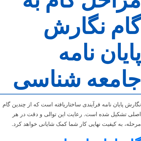
گام نگارش
پایان نامه
جامعه شناسی
نگارش پایان نامه فرآیندی ساختاریافته است که از چندین گام
اصلی تشکیل شده است. رعایت این توالی و دقت در هر
مرحله، به کیفیت نهایی کار شما کمک شایانی خواهد کرد.