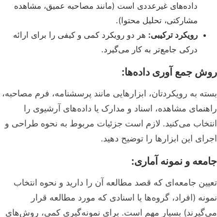
داده‌های غیرعددی است (مانند مصاحبه عمیق، مشاهده
مشارکتی، تحلیل محتوا).
رویکرد ترکیبی:
هر دو رویکرد کمی و کیفی را برای ارائه
درکی جامع‌تر به کار می‌گیرد.
روش جمع آوری داده‌ها:
بسته به رویکردتان، ابزارهایی مانند پرسشنامه، فرم مصاحبه،
راهنمای مشاهده، اسناد و مدارک یا داده‌های آرشیوی را
انتخاب می‌کنید. لازم است جزئیات مربوط به نحوه طراحی و
اجرای این ابزارها را توضیح دهید.
جامعه و نمونه آماری:
تعیین جامعه‌ای که قصد مطالعه آن را دارید و نحوه انتخاب
نمونه (افراد، گروه‌ها یا اسنادی که مورد مطالعه قرار
می‌گیرند) بسیار مهم است. برای نمونه‌گیری کمی، روش‌های