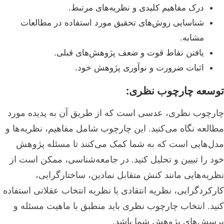
درک مفاهیم کلیدی و نظریه‌های مرتبط.
شناسایی روش‌های تحقیق مورد استفاده در مطالعات
مشابه.
یافتن نقاط قوت و ضعف پژوهش‌های قبلی.
اثبات ضرورت و نوآوری پژوهش خود.
توسعه چارچوب نظری:
چارچوب نظری، عدسی است که از طریق آن به پدیده مورد
مطالعه نگاه می‌کنید. این چارچوب شامل مفاهیم، نظریه‌ها و
مدل‌هایی است که به شما کمک می‌کنند تا مسئله پژوهش
خود را تبیین و تحلیل کنید. در جامعه‌شناسی، ممکن است از
نظریه‌هایی مانند کنش متقابل نمادین، ساختارگرایی،
کارکردگرایی، نظریه انتقادی یا نظریه انتخاب عقلانی استفاده
کنید. انتخاب چارچوب نظری باید منطبق با ماهیت مسئله و
پرسش‌های پژوهش شما باشد.