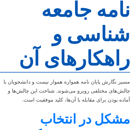
نامه جامعه
شناسی و
راهکارهای آن
مسیر نگارش پایان نامه همواره هموار نیست و دانشجویان با
چالش‌های مختلفی روبرو می‌شوند. شناخت این چالش‌ها و
آماده بودن برای مقابله با آن‌ها، کلید موفقیت است.
مشکل در انتخاب