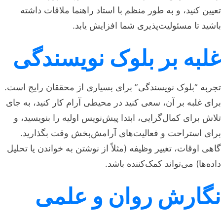
تعیین کنید، و به طور منظم با استاد راهنما ملاقات داشته
باشید تا مسئولیت‌پذیری شما افزایش یابد.
غلبه بر بلوک نویسندگی
تجربه “بلوک نویسندگی” برای بسیاری از محققان رایج است.
برای غلبه بر آن، سعی کنید در محیطی آرام کار کنید، به جای
تلاش برای کمال‌گرایی، ابتدا پیش‌نویس اولیه را بنویسید، و
برای استراحت و فعالیت‌های آرامش‌بخش وقت بگذارید.
گاهی اوقات، تغییر وظیفه (مثلاً از نوشتن به خواندن یا تحلیل
داده‌ها) می‌تواند کمک‌کننده باشد.
نگارش روان و علمی