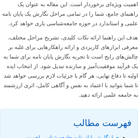
اهمیت ویژه‌ای برخوردار است. این مقاله به عنوان یک
راهنمای جامع، شما را در تمامی مراحل نگارش یک پایان نامه
علمی و استاندارد در حوزه جامعه‌شناسی یاری خواهد کرد.
هدف این راهنما ارائه نکات کلیدی، تشریح مراحل مختلف،
معرفی ابزارهای کاربردی و ارائه راهکارهایی برای غلبه بر
چالش‌های رایج است تا تجربه نگارش پایان نامه برای شما به
یک فرآیند موفقیت‌آمیز و سازنده تبدیل شود. از انتخاب ایده
اولیه تا دفاع نهایی، هر گام با جزئیات لازم بررسی خواهد شد
تا شما بتوانید با اعتماد به نفس و آگاهی کامل، اثری ارزشمند
به جامعه علمی ارائه دهید.
فهرست مطالب
چرا نگارش پایان نامه جامعه شناسی اهمیت