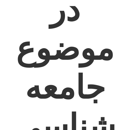
در
موضوع
جامعه
شناسی