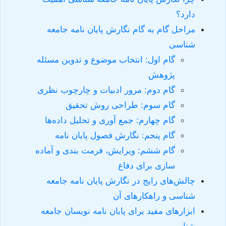
دارد؟
مراحل گام به گام نگارش پایان نامه جامعه
شناسی
گام اول: انتخاب موضوع و تدوین مسئله
پژوهش
گام دوم: مرور ادبیات و چارچوب نظری
گام سوم: طراحی روش تحقیق
گام چهارم: جمع آوری و تحلیل داده‌ها
گام پنجم: نگارش فصول پایان نامه
گام ششم: ویرایش، فرمت بندی و آماده
سازی برای دفاع
چالش‌های رایج در نگارش پایان نامه جامعه
شناسی و راهکارهای آن
ابزارهای مفید برای پایان نامه نویسان جامعه
شناسی