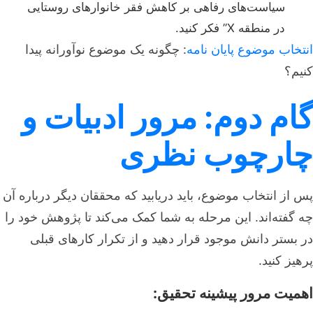
سیاست‌های رفاهی بر کاهش فقر خانوارهای روستایی
در منطقه X” فکر کنید.
انتخاب موضوع پایان نامه
: چگونه یک موضوع نوآورانه پیدا
کنیم؟
گام دوم: مرور ادبیات و
چارچوب نظری
پس از انتخاب موضوع، باید دریابید که محققان دیگر درباره آن
چه گفته‌اند. این مرحله به شما کمک می‌کند تا پژوهش خود را
در بستر دانش موجود قرار دهید و از تکرار کارهای قبلی
پرهیز کنید.
اهمیت مرور پیشینه تحقیق: