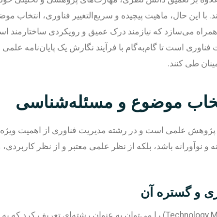
ند. با این حال، ماهیت پیچیده و سریع‌التغییر فناوری، انتخاب
ی همراه می‌سازد که نیازمند درک عمیق و رویکردی ساختارمند اس
ناوری است تا گام‌به‌گام با فرآیند نگارش یک پایان‌نامه علمی
ینان طی کنند.
تخاب موضوع و مسئله‌شناسی
پژوهش علمی است و در رشته مدیریت فناوری از اهمیت ویژه‌
ه و نوآورانه باشد، بلکه از نظر علمی معتبر و از نظر کاربردی، م
ی و گستره آن
مدیریت فناوری (Technology Management) را می‌توان به عنوان رشته‌ای ت