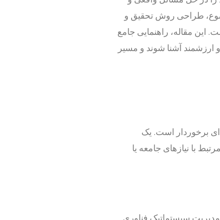
 موضوع، طراحی روش تحقیق و
ت. این مقاله، راهنمایی جامع
 و ارزشمند آشنا شوند و مسیر
ای برخوردار است. یک
رتبط با نیازهای جامعه یا
عریف کرد که به مدیریت سیستماتیک فناوری