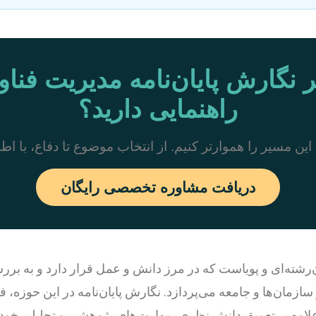
ر نگارش پایان‌نامه مدیریت فناور
راهنمایی دارید؟
این مسیر را هموارتر کنیم. از انتخاب موضوع تا دفاع، با اط
دریافت مشاوره تخصصی رایگان
‌رشته‌ای و پویاست که در مرز دانش و عمل قرار دارد و به ب
 سازمان‌ها و جامعه می‌پردازد. نگارش پایان‌نامه در این حوزه، 
علاوه بر تعمیق دانش نظری، مهارت‌های پژوهشی و تحلیلی خود