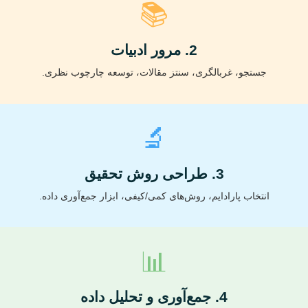
📚
2. مرور ادبیات
جستجو، غربالگری، سنتز مقالات، توسعه چارچوب نظری.
🔬
3. طراحی روش تحقیق
انتخاب پارادایم، روش‌های کمی/کیفی، ابزار جمع‌آوری داده.
📊
4. جمع‌آوری و تحلیل داده