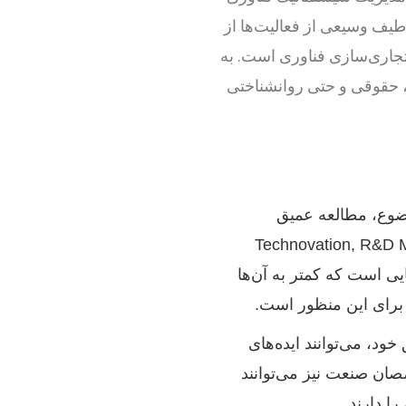
طیف وسیعی از فعالیت‌ها از
 تجاری‌سازی فناوری است. به
، حقوقی و حتی روانشناختی
وضوع، مطالعه عمیق
وری (نظیر Technovation, R&D Management, Journal
ی‌جواب یا حوزه‌هایی است که کمتر به آن‌ها
 برای این منظور است.
ود، می‌توانند ایده‌های
خصصان صنعت نیز می‌توانند
ا دارند.