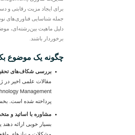
برای ایجاد مزیت رقابتی و دس
جمله شناسایی فناوری‌های نوظ
دلیل ماهیت بین‌رشته‌ای، موض
برخوردار باشند.
چگونه یک موضوع بکر 
بررسی شکاف‌های تحقیقاتی (ch Gaps
پرداخته شده است. بخش 
مشاوره با اساتید و مت
بسیار خوبی ارائه دهند ی
مشکلات و نیازهای واقعی