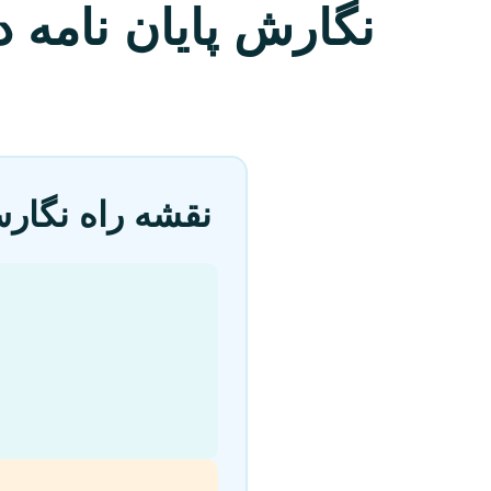
نگارش پایان نامه 
نقشه راه نگارش