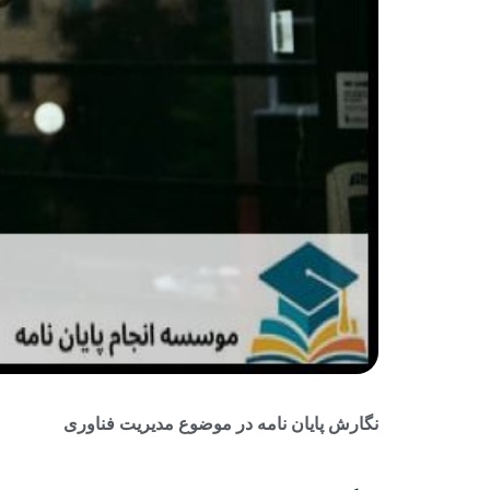
نگارش پایان نامه در موضوع مدیریت فناوری