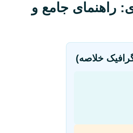
: راهنمای جامع و
گرافیک خلاصه)