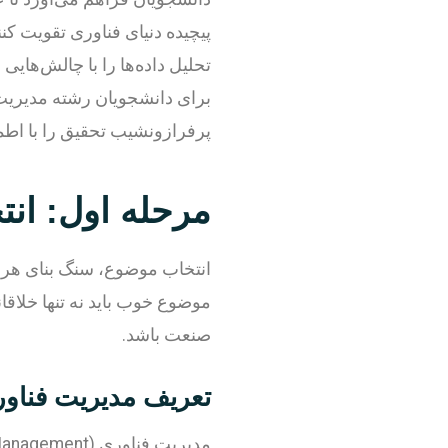
پیچیده دنیای فناوری تقویت کن
تحلیل داده‌ها را با چالش‌های
برای دانشجویان رشته مدیریت ف
پرفرازونشیب تحقیق را با اطم
مرحله اول: ان
انتخاب موضوع، سنگ بنای هر 
موضوع خوب باید نه تنها خلاقان
صنعت باشد.
تعریف مدیریت فناور