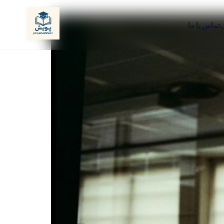
ی
تماس با ما