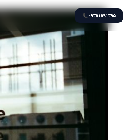
📞
۰۹۳۵۱۵۹۱۳۹۵