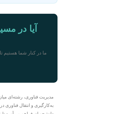
آیا در مسی
ما در کنار شما هستیم تا 
مدیریت فناوری، رشته‌ای میان
به‌کارگیری و انتقال فناوری در
دانشجویان فراهم می‌آورد تا 