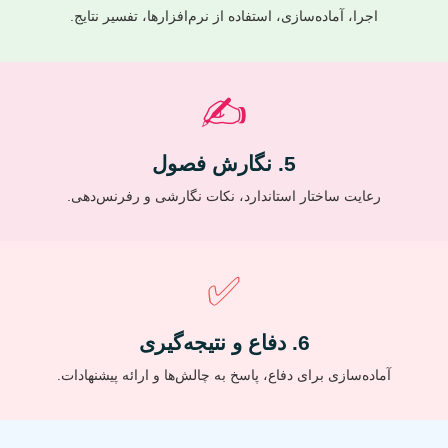
اجرا، آماده‌سازی، استفاده از نرم‌افزارها، تفسیر نتایج.
✍️
5. نگارش فصول
رعایت ساختار استاندارد، نکات نگارشی و رفرنس‌دهی.
✅
6. دفاع و نتیجه‌گیری
آماده‌سازی برای دفاع، پاسخ به چالش‌ها و ارائه پیشنهادات.