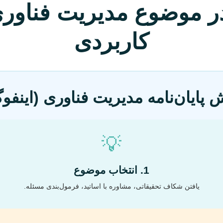
در موضوع مدیریت فناوری
کاربردی
 پایان‌نامه مدیریت فناوری (اینفو
💡
1. انتخاب موضوع
یافتن شکاف تحقیقاتی، مشاوره با اساتید، فرمول‌بندی مسئله.