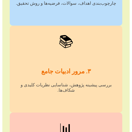
چارچوب‌بندی اهداف، سوالات، فرضیه‌ها و روش تحقیق.
📚
۳. مرور ادبیات جامع
بررسی پیشینه پژوهش، شناسایی نظریات کلیدی و
شکاف‌ها.
📊