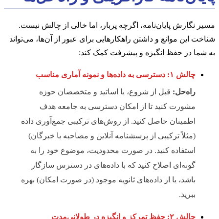
مسیر نگارش پایان‌نامه، اگرچه پربار، اما خالی از چالش نیست.
شناخت این موانع و داشتن راهکارهایی برای عبور از آن‌ها، می‌تواند
به شما در حفظ انگیزه و پیشرفت کمک کند:
چالش ۱: دسترسی به داده‌ها و نمونه آماری مناسب
راه‌حل:
قبل از شروع، با اساتید و متخصصان حوزه
مشورت کنید تا از امکان دسترسی به جامعه هدف
اطمینان حاصل کنید. از روش‌های ترکیبی جمع‌آوری داده
(مثلاً ترکیبی از پرسشنامه آنلاین و مصاحبه با خبرگان)
استفاده کنید. در صورت محدودیت، موضوع خود را به
گونه‌ای اصلاح کنید که با داده‌های در دسترس سازگار
باشد، یا از داده‌های ثانویه موجود (در صورت امکان) بهره
ببرید.
چالش ۲: حفظ تمرکز و انگیزه در طولانی‌مدت