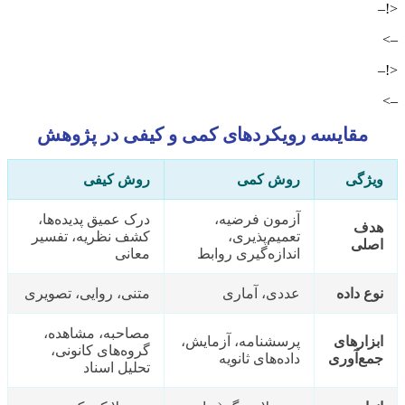
<!–
–>
<!–
–>
مقایسه رویکردهای کمی و کیفی در پژوهش
ویژگی
روش کمی
روش کیفی
آزمون فرضیه،
درک عمیق پدیده‌ها،
هدف
تعمیم‌پذیری،
کشف نظریه، تفسیر
اصلی
اندازه‌گیری روابط
معانی
نوع داده
عددی، آماری
متنی، روایی، تصویری
مصاحبه، مشاهده،
ابزارهای
پرسشنامه، آزمایش،
گروه‌های کانونی،
جمع‌آوری
داده‌های ثانویه
تحلیل اسناد