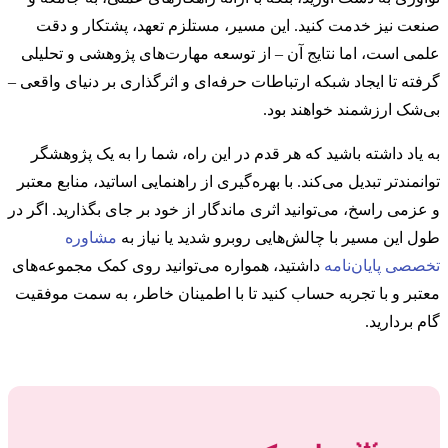
صنعت نیز خدمت کنید. این مسیر، مستلزم تعهد، پشتکار و دقت
علمی است، اما نتایج آن – از توسعه مهارت‌های پژوهشی و تحلیلی
گرفته تا ایجاد شبکه ارتباطات حرفه‌ای و اثرگذاری بر دنیای واقعی –
بی‌شک ارزشمند خواهند بود.
به یاد داشته باشید که هر قدم در این راه، شما را به یک پژوهشگر
توانمندتر تبدیل می‌کند. با بهره‌گیری از راهنمایی اساتید، منابع معتبر
و عزمی راسخ، می‌توانید اثری ماندگار از خود بر جای بگذارید. اگر در
طول این مسیر با چالش‌هایی روبرو شدید یا نیاز به
مشاوره
تخصصی پایان‌نامه
داشتید، همواره می‌توانید روی کمک مجموعه‌های
معتبر و با تجربه حساب کنید تا با اطمینان خاطر، به سمت موفقیت
گام بردارید.