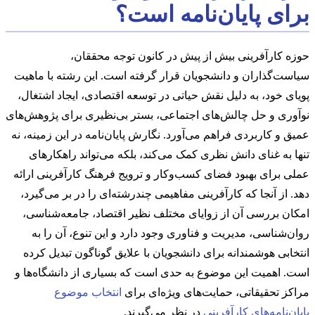
برای پایان‌نامه است؟
حوزه کارآفرینی بیش از پیش در کانون توجه محققان،
سیاست‌گذاران و دانشجویان قرار گرفته است. این رشته با ماهیت
پویای خود، به دلیل نقش حیاتی در توسعه اقتصادی، ایجاد اشتغال،
نوآوری و حل چالش‌های اجتماعی، بستر بی‌نظیری برای پژوهش‌های
عمیق و کاربردی فراهم می‌آورد. نگارش پایان‌نامه در این زمینه، نه
تنها به غنای دانش نظری کمک می‌کند، بلکه می‌تواند راهکارهای
عملی برای بهبود فضای کسب‌وکار و ترویج فرهنگ کارآفرینی ارائه
دهد. از آنجا که کارآفرینی مفاهیمی چندرشته‌ای را در بر می‌گیرد،
امکان بررسی آن از زوایای مختلف نظیر اقتصاد، جامعه‌شناسی،
روان‌شناسی، مدیریت و فناوری وجود دارد و این تنوع، آن را به
انتخابی هوشمندانه برای دانشجویان با علایق گوناگون تبدیل کرده
است. اهمیت این موضوع به حدی است که بسیاری از دانشگاه‌ها و
مراکز تحقیقاتی، حمایت‌های ویژه‌ای برای
انتخاب موضوع
پایان‌نامه‌های کارآفرینی
در نظر می‌گیرند.