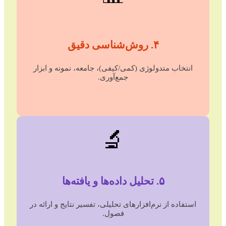
۴. روش‌شناسی دقیق
انتخاب متدولوژی (کمی/کیفی)، جامعه، نمونه و ابزار
جمع‌آوری.
🔬
۵. تحلیل داده‌ها و یافته‌ها
استفاده از نرم‌افزارهای تحلیلی، تفسیر نتایج و ارائه در
فصول.