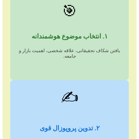
🎯
۱. انتخاب موضوع هوشمندانه
یافتن شکاف تحقیقاتی، علاقه شخصی، اهمیت بازار و
جامعه.
✍️
۲. تدوین پروپوزال قوی