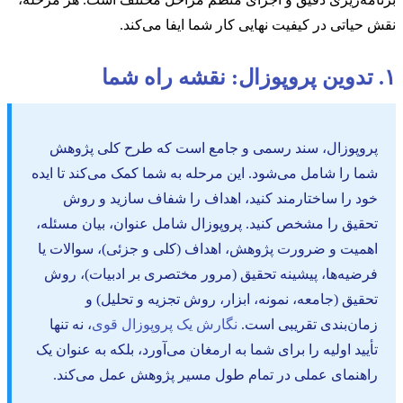
نقش حیاتی در کیفیت نهایی کار شما ایفا می‌کند.
۱. تدوین پروپوزال: نقشه راه شما
پروپوزال، سند رسمی و جامع است که طرح کلی پژوهش
شما را شامل می‌شود. این مرحله به شما کمک می‌کند تا ایده
خود را ساختارمند کنید، اهداف را شفاف سازید و روش
تحقیق را مشخص کنید. پروپوزال شامل عنوان، بیان مسئله،
اهمیت و ضرورت پژوهش، اهداف (کلی و جزئی)، سوالات یا
فرضیه‌ها، پیشینه تحقیق (مرور مختصری بر ادبیات)، روش
تحقیق (جامعه، نمونه، ابزار، روش تجزیه و تحلیل) و
زمان‌بندی تقریبی است.
نگارش یک پروپوزال قوی
، نه تنها
تأیید اولیه را برای شما به ارمغان می‌آورد، بلکه به عنوان یک
راهنمای عملی در تمام طول مسیر پژوهش عمل می‌کند.