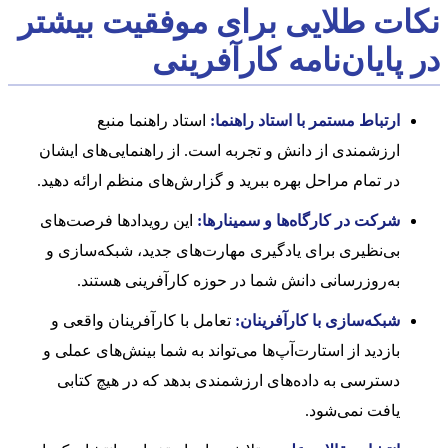
نکات طلایی برای موفقیت بیشتر
در پایان‌نامه کارآفرینی
ارتباط مستمر با استاد راهنما:
استاد راهنما منبع
ارزشمندی از دانش و تجربه است. از راهنمایی‌های ایشان
در تمام مراحل بهره ببرید و گزارش‌های منظم ارائه دهید.
شرکت در کارگاه‌ها و سمینارها:
این رویدادها فرصت‌های
بی‌نظیری برای یادگیری مهارت‌های جدید، شبکه‌سازی و
به‌روزرسانی دانش شما در حوزه کارآفرینی هستند.
شبکه‌سازی با کارآفرینان:
تعامل با کارآفرینان واقعی و
بازدید از استارت‌آپ‌ها می‌تواند به شما بینش‌های عملی و
دسترسی به داده‌های ارزشمندی بدهد که در هیچ کتابی
یافت نمی‌شود.