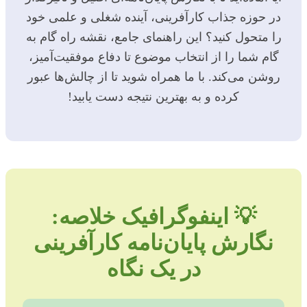
در حوزه جذاب کارآفرینی، آینده شغلی و علمی خود
را متحول کنید؟ این راهنمای جامع، نقشه راه گام به
گام شما را از انتخاب موضوع تا دفاع موفقیت‌آمیز،
روشن می‌کند. با ما همراه شوید تا از چالش‌ها عبور
کرده و به بهترین نتیجه دست یابید!
💡 اینفوگرافیک خلاصه:
نگارش پایان‌نامه کارآفرینی
در یک نگاه