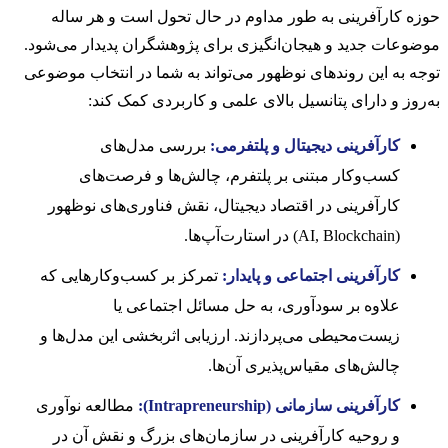
حوزه کارآفرینی به طور مداوم در حال تحول است و هر ساله
موضوعات جدید و هیجان‌انگیزی برای پژوهشگران پدیدار می‌شود.
توجه به این روندهای نوظهور می‌تواند به شما در انتخاب موضوعی
به‌روز و دارای پتانسیل بالای علمی و کاربردی کمک کند:
کارآفرینی دیجیتال و پلتفرمی:
بررسی مدل‌های
کسب‌وکار مبتنی بر پلتفرم، چالش‌ها و فرصت‌های
کارآفرینی در اقتصاد دیجیتال، نقش فناوری‌های نوظهور
(AI, Blockchain) در استارت‌آپ‌ها.
کارآفرینی اجتماعی و پایدار:
تمرکز بر کسب‌وکارهایی که
علاوه بر سودآوری، به حل مسائل اجتماعی یا
زیست‌محیطی می‌پردازند. ارزیابی اثربخشی این مدل‌ها و
چالش‌های مقیاس‌پذیری آن‌ها.
کارآفرینی سازمانی (Intrapreneurship):
مطالعه نوآوری
و روحیه کارآفرینی در سازمان‌های بزرگ و نقش آن در