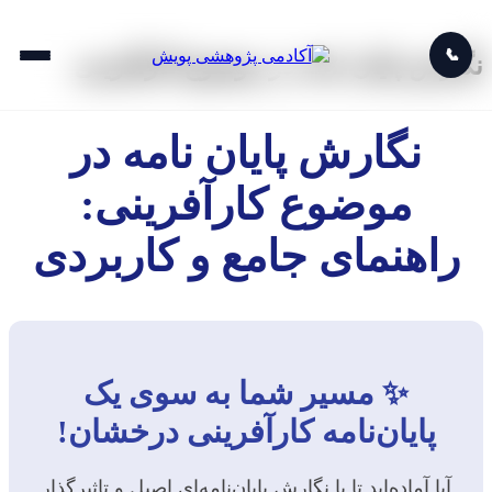
📞
نگارش پایان نامه در موضوع کارآفرینی
نگارش پایان نامه در
موضوع کارآفرینی:
راهنمای جامع و کاربردی
✨ مسیر شما به سوی یک
پایان‌نامه کارآفرینی درخشان!
آیا آماده‌اید تا با نگارش پایان‌نامه‌ای اصیل و تاثیرگذار