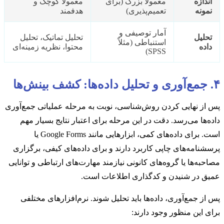
اندازه
معمولا بزرگ (برای
معمولا کوچک و
نمونه
تعمیم‌پذیری)
هدفمند
آمار توصیفی و
تحلیل
تحلیل تماتیک، تحلیل
استنباطی (مثلاً
داده
محتوا، نظریه زمینه‌ای
SPSS)
۴. جمع‌آوری و تحلیل داده‌ها: کشف بینش‌ها
پس از نهایی کردن روش‌شناسی، نوبت به مرحله عملیاتی جمع‌آوری
داده‌ها می‌رسد. دقت در این مرحله برای اعتبار نتایج بسیار مهم
است. برای داده‌های کمی، ابزارهایی مانند Google Forms یا
پرسشنامه‌های چاپی کاربرد دارند و برای داده‌های کیفی، برگزاری
مصاحبه‌ها یا گروه‌های کانونی نیازمند مهارت‌های ارتباطی و توانایی
عمیق در شنیدن و کدگذاری اطلاعات است.
پس از جمع‌آوری، داده‌ها باید تحلیل شوند. نرم‌افزارهای مختلفی
برای این منظور وجود دارند: