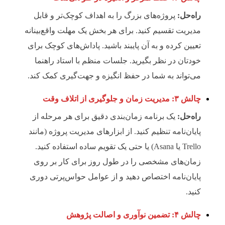
راه‌حل:
پروژه‌های بزرگ را به اهداف کوچک‌تر و قابل
مدیریت تقسیم کنید. برای هر بخش یک مهلت واقع‌بینانه
تعیین کرده و به آن پایبند باشید. پاداش‌های کوچک برای
خودتان در نظر بگیرید. جلسات منظم با استاد راهنما
می‌تواند به شما در حفظ انگیزه و جهت‌گیری کمک کند.
چالش ۳: مدیریت زمان و جلوگیری از اتلاف وقت
راه‌حل:
یک برنامه زمان‌بندی دقیق برای هر مرحله از
پایان‌نامه تنظیم کنید. از ابزارهای مدیریت پروژه (مانند
Trello یا Asana) یا حتی یک تقویم ساده استفاده کنید.
زمان‌های مشخصی را در طول روز برای کار بر روی
پایان‌نامه اختصاص دهید و از عوامل حواس‌پرتی دوری
کنید.
چالش ۴: تضمین نوآوری و اصالت پژوهش