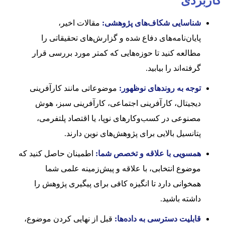
کاربردی
شناسایی شکاف‌های پژوهشی:
مقالات اخیر،
پایان‌نامه‌های دفاع شده و گزارش‌های تحقیقاتی را
مطالعه کنید تا حوزه‌هایی که کمتر مورد بررسی قرار
گرفته‌اند را بیابید.
توجه به روندهای نوظهور:
موضوعاتی مانند کارآفرینی
دیجیتال، کارآفرینی اجتماعی، کارآفرینی سبز، هوش
مصنوعی در کسب‌وکارهای نوپا، یا اقتصاد پلتفرمی،
پتانسیل بالایی برای پژوهش‌های نوین دارند.
همسویی با علاقه و تخصص شما:
اطمینان حاصل کنید که
موضوع انتخابی، با علاقه و پیش‌زمینه علمی شما
همخوانی دارد تا انگیزه کافی برای پیگیری پژوهش را
داشته باشید.
قابلیت دسترسی به داده‌ها:
قبل از نهایی کردن موضوع،