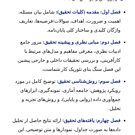
فصل اول: مقدمه (کلیات تحقیق):
شامل بیان مسئله،
اهمیت و ضرورت، اهداف، سوالات/فرضیه‌ها، تعاریف
واژگان کلیدی و ساختار کلی پایان‌نامه.
فصل دوم: مبانی نظری و پیشینه تحقیق:
مرور جامع
ادبیات نظری، معرفی مفاهیم و مدل‌های مرتبط با
کارآفرینی، و بررسی تحقیقات داخلی و خارجی پیشین.
این فصل سنگ بنای تئوریک کار شماست.
فصل سوم: روش‌شناسی تحقیق:
توضیح کامل در مورد
رویکرد پژوهش، جامعه آماری، نمونه‌گیری، ابزارهای
جمع‌آوری داده (روایی و پایایی)، و روش‌های تجزیه و
تحلیل.
فصل چهارم: یافته‌های تحقیق:
ارائه نتایج حاصل از تحلیل
داده‌ها به صورت جداول، نمودارها و متن توضیحی. این