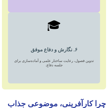
🎓
۶. نگارش و دفاع موفق
تدوین فصول، رعایت ساختار علمی و آماده‌سازی برای
جلسه دفاع.
چرا کارآفرینی، موضوعی جذاب