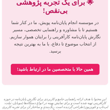
🌟 برای یک تجربه پژوهشی
بی‌نقص!
در موسسه انجام پایان‌نامه پویش، ما در کنار شما
هستیم تا با مشاوره و راهنمایی تخصصی، مسیر
نگارش پایان‌نامه کارآفرینی را برایتان هموار سازیم.
از انتخاب موضوع تا دفاع، با ما به بهترین نتیجه
برسید.
همین حالا با متخصصین ما در ارتباط باشید!
این محتوا با هدف ارائه راهنمایی جامع و کاربردی برای نگارش پایان‌نامه در حوزه
کارآفرینی تهیه شده است و برای نمایش بهینه در انواع دستگاه‌ها (موبایل، تبلت،
لپ‌تاپ و تلویزیون) طراحی گردیده است. رنگ‌بندی و ساختار آن برای تجربه کاربری