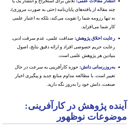
انتشار مقالات علمی:
تلاش برای استخراج و انتشار یک یا
چند مقاله از یافته‌های پایان‌نامه (حتی به صورت مروری)،
نه تنها رزومه شما را تقویت می‌کند، بلکه به اعتبار علمی
کار شما می‌افزاید.
رعایت اخلاق پژوهش:
صداقت علمی، عدم سرقت ادبی،
رعایت حریم خصوصی افراد و ارائه دقیق نتایج، اصول
بنیادین هر پژوهش علمی است.
به‌روزرسانی دانش:
حوزه کارآفرینی به سرعت در حال
تغییر است. با مطالعه مداوم منابع جدید و پیگیری اخبار
صنعت، دانش خود را به‌روز نگه دارید.
آینده پژوهش در کارآفرینی:
موضوعات نوظهور