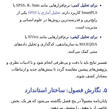
برای تحلیل کمی:
نرم‌افزارهایی مانند SPSS، R، Stata یا
SmartPLS کاربرد دارند.
تحلیل آماری با SPSS
یکی از
رایج‌ترین و قدرتمندترین روش‌ها در علوم انسانی و
مدیریت است.
برای تحلیل کیفی:
نرم‌افزارهایی مانند NVivo یا
MAXQDA به سازماندهی، کدگذاری و تحلیل داده‌های
متنی کمک می‌کنند.
تفسیر نتایج باید با دقت و بی‌طرفی انجام شود و با ادبیات نظری و
پژوهش‌های پیشین مقایسه گردد تا بینش‌های جدید و ارتباطات
معنادار کشف شوند.
۵. نگارش فصول: ساختار استاندارد
پایان‌نامه معمولاً در پنج فصل نگاشته می‌شود که هر یک، بخش
خاصی از پژوهش را پوشش می‌دهند: