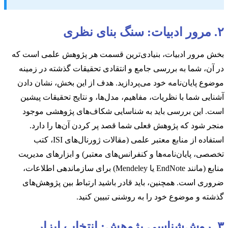
۲. مرور ادبیات: سنگ بنای نظری
بخش مرور ادبیات، بنیادی‌ترین قسمت هر پژوهش علمی است که
در آن، شما به بررسی جامع و انتقادی تحقیقات گذشته در زمینه
موضوع پایان‌نامه خود می‌پردازید. هدف از این بخش، نشان دادن
آشنایی شما با نظریات، مفاهیم، مدل‌ها، و نتایج تحقیقات پیشین
است. این بررسی باید به شناسایی شکاف‌های پژوهشی موجود
منجر شود که پژوهش فعلی شما قصد پر کردن آن‌ها را دارد.
استفاده از منابع معتبر علمی (مقالات ژورنال‌های ISI، کتب
تخصصی، پایان‌نامه‌ها و کنفرانس‌های معتبر) و ابزارهای مدیریت
منابع (مانند EndNote یا Mendeley) برای سازماندهی اطلاعات،
ضروری است. همچنین، باید قادر باشید ارتباط بین پژوهش‌های
گذشته و موضوع خود را به روشنی تبیین کنید.
۳. روش‌شناسی پژوهش: انتخاب ابزار