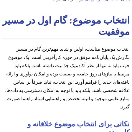
انتخاب موضوع: گام اول در مسیر
موفقیت
انتخاب موضوع مناسب، اولین و شاید مهم‌ترین گام در مسیر
نگارش یک پایان‌نامه موفق در حوزه کارآفرینی است. یک موضوع
خوب باید نه تنها از نظر آکادمیک جذابیت داشته باشد، بلکه باید
مرتبط با نیازهای روز جامعه و صنعت بوده و امکان نوآوری و ارائه
یافته‌های جدید را فراهم آورد. این انتخاب، نباید صرفاً بر اساس
علاقه شخصی باشد، بلکه باید با توجه به امکان دسترسی به داده‌ها،
منابع علمی موجود و البته تخصص و راهنمایی استاد راهنما صورت
گیرد.
نکاتی برای انتخاب موضوع خلاقانه و