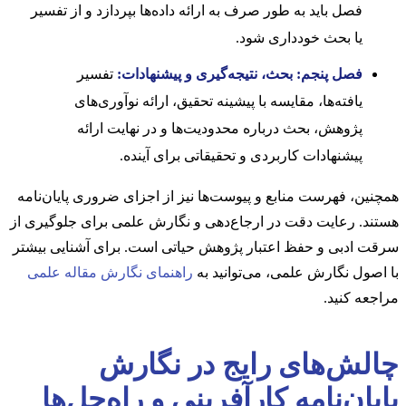
فصل باید به طور صرف به ارائه داده‌ها بپردازد و از تفسیر
یا بحث خودداری شود.
فصل پنجم: بحث، نتیجه‌گیری و پیشنهادات:
تفسیر
یافته‌ها، مقایسه با پیشینه تحقیق، ارائه نوآوری‌های
پژوهش، بحث درباره محدودیت‌ها و در نهایت ارائه
پیشنهادات کاربردی و تحقیقاتی برای آینده.
همچنین، فهرست منابع و پیوست‌ها نیز از اجزای ضروری پایان‌نامه
هستند. رعایت دقت در ارجاع‌دهی و نگارش علمی برای جلوگیری از
سرقت ادبی و حفظ اعتبار پژوهش حیاتی است. برای آشنایی بیشتر
با اصول نگارش علمی، می‌توانید به
راهنمای نگارش مقاله علمی
مراجعه کنید.
چالش‌های رایج در نگارش
پایان‌نامه کارآفرینی و راه‌حل‌ها