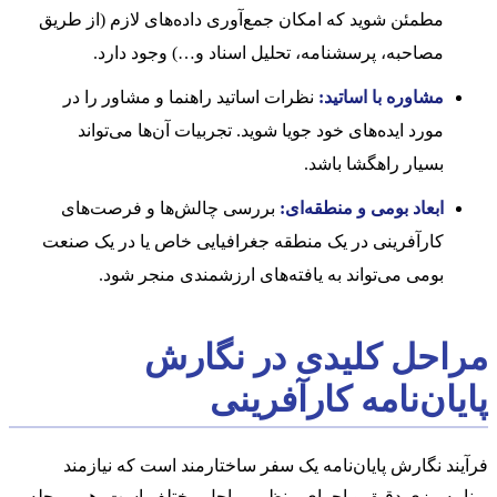
مطمئن شوید که امکان جمع‌آوری داده‌های لازم (از طریق
مصاحبه، پرسشنامه، تحلیل اسناد و…) وجود دارد.
مشاوره با اساتید:
نظرات اساتید راهنما و مشاور را در
مورد ایده‌های خود جویا شوید. تجربیات آن‌ها می‌تواند
بسیار راهگشا باشد.
ابعاد بومی و منطقه‌ای:
بررسی چالش‌ها و فرصت‌های
کارآفرینی در یک منطقه جغرافیایی خاص یا در یک صنعت
بومی می‌تواند به یافته‌های ارزشمندی منجر شود.
مراحل کلیدی در نگارش
پایان‌نامه کارآفرینی
فرآیند نگارش پایان‌نامه یک سفر ساختارمند است که نیازمند
برنامه‌ریزی دقیق و اجرای منظم مراحل مختلف است. هر مرحله،