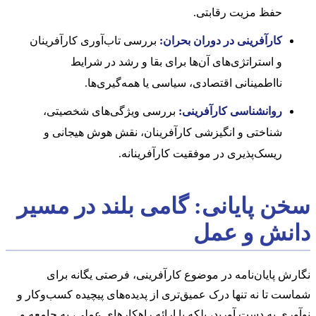
حفظ مزیت رقابتی.
کارآفرینی در دوران بحران:
بررسی تاب‌آوری کارآفرینان
و استراتژی‌های آن‌ها برای بقا و رشد در شرایط
نااطمینانی اقتصادی، سیاسی یا همه‌گیری‌ها.
روانشناسی کارآفرینی:
بررسی ویژگی‌های شخصیتی،
شناختی و انگیزشی کارآفرینان، نقش هوش هیجانی و
ریسک‌پذیری در موفقیت کارآفرینانه.
سخن پایانی: گامی بلند در مسیر
دانش و عمل
نگارش پایان‌نامه در موضوع کارآفرینی، فرصتی یگانه برای
شماست تا نه تنها درک عمیق‌تری از پدیده‌های پیچیده کسب‌وکار و
نوآوری به دست آورید، بلکه با ارائه راهکارهای عملی، به جامعه و