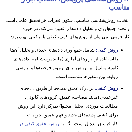
مناسب
انتخاب روش‌شناسی مناسب، ستون فقرات هر تحقیق علمی است
و نحوه جمع‌آوری و تحلیل داده‌ها را تعیین می‌کند. در حوزه
کارآفرینی، می‌توان از روش‌های کمی، کیفی یا ترکیبی بهره برد:
روش کمی:
شامل جمع‌آوری داده‌های عددی و تحلیل آن‌ها
با استفاده از ابزارهای آماری (مانند پرسشنامه، داده‌های
ثانویه مالی). این روش برای آزمون فرضیه‌ها و بررسی
روابط بین متغیرها مناسب است.
روش کیفی:
بر درک عمیق پدیده‌ها از طریق داده‌های
غیرعددی (مانند مصاحبه عمیق، گروه‌های کانونی،
مطالعات موردی، تحلیل محتوا) تمرکز دارد. این روش
برای کشف پدیده‌های جدید و فهم عمیق تجربیات
کارآفرینان ایده‌آل است. اگر به
روش تحقیق کیفی در