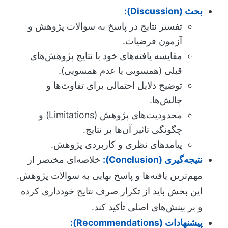
بحث (Discussion):
تفسیر نتایج در پاسخ به سوالات پژوهش و
آزمون فرضیات.
مقایسه یافته‌های خود با نتایج پژوهش‌های
قبلی (همسویی یا عدم همسویی).
توضیح دلایل احتمالی برای تفاوت‌ها و
چالش‌ها.
محدودیت‌های پژوهش (Limitations) و
چگونگی تاثیر آن‌ها بر نتایج.
پیامدهای نظری و کاربردی پژوهش.
نتیجه‌گیری (Conclusion):
خلاصه‌ای مختصر از
مهم‌ترین یافته‌ها و پاسخ نهایی به سوالات پژوهش.
این بخش باید از تکرار صرف نتایج خودداری کرده
و بر بینش‌های اصلی تأکید کند.
پیشنهادات (Recommendations):