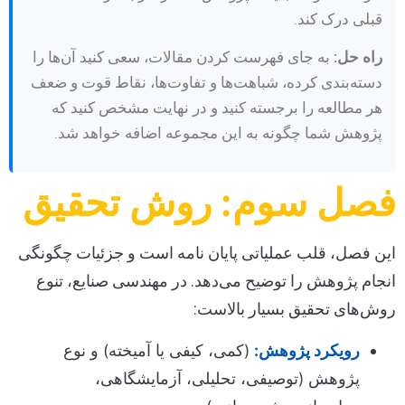
قبلی درک کند.
راه حل:
به جای فهرست کردن مقالات، سعی کنید آن‌ها را
دسته‌بندی کرده، شباهت‌ها و تفاوت‌ها، نقاط قوت و ضعف
هر مطالعه را برجسته کنید و در نهایت مشخص کنید که
پژوهش شما چگونه به این مجموعه اضافه خواهد شد.
فصل سوم: روش تحقیق
این فصل، قلب عملیاتی پایان نامه است و جزئیات چگونگی
انجام پژوهش را توضیح می‌دهد. در مهندسی صنایع، تنوع
روش‌های تحقیق بسیار بالاست:
رویکرد پژوهش:
(کمی، کیفی یا آمیخته) و نوع
پژوهش (توصیفی، تحلیلی، آزمایشگاهی،