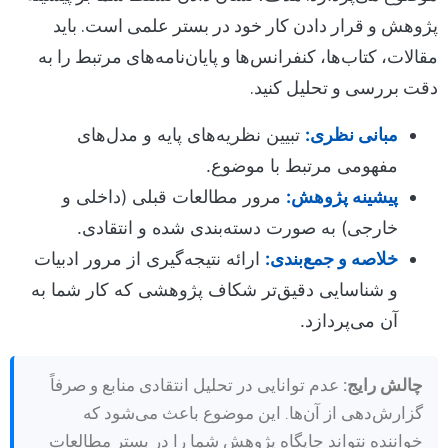
پژوهش و قرار دادن کار خود در بستر علمی است. باید
مقالات، کتاب‌ها، کنفرانس‌ها و پایان‌نامه‌های مرتبط را به
دقت بررسی و تحلیل کنید.
مبانی نظری:
تبیین نظریه‌های پایه و مدل‌های
مفهومی مرتبط با موضوع.
پیشینه پژوهش:
مرور مطالعات قبلی (داخلی و
خارجی) به صورت دسته‌بندی شده و انتقادی.
خلاصه و جمع‌بندی:
ارائه نتیجه‌گیری از مرور ادبیات
و شناسایی دقیق‌تر شکاف پژوهشی که کار شما به
آن می‌پردازد.
چالش رایج:
عدم توانایی در تحلیل انتقادی منابع و صرفاً
گزارش‌دهی از آن‌ها. این موضوع باعث می‌شود که
خواننده نتواند جایگاه پژوهش شما را در بستر مطالعات