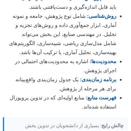
باید قابل اندازه‌گیری و دست‌یافتنی باشند.
روش‌شناسی:
شامل نوع پژوهش، جامعه و نمونه
آماری، ابزار جمع‌آوری داده و روش‌های تجزیه و
تحلیل. در مهندسی صنایع، این بخش می‌تواند
شامل مدل‌سازی ریاضی، شبیه‌سازی، الگوریتم‌های
بهینه‌سازی، تحلیل آماری، یا ترکیب آن‌ها باشد.
محدودیت‌ها:
اشاره به محدودیت‌های احتمالی در
اجرای پژوهش.
برنامه زمان‌بندی:
یک جدول زمان‌بندی واقع‌بینانه
برای هر مرحله از پژوهش.
فهرست منابع:
منابع اولیه‌ای که در تدوین پروپوزال
استفاده شده‌اند.
چالش رایج:
بسیاری از دانشجویان در تدوین بخش