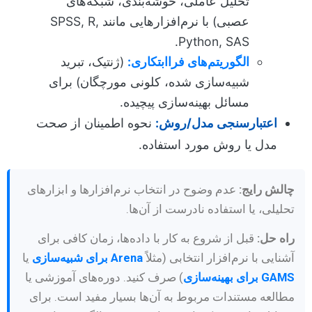
تحلیل عاملی، خوشه‌بندی، شبکه‌های
عصبی) با نرم‌افزارهایی مانند SPSS, R,
Python, SAS.
الگوریتم‌های فراابتکاری:
(ژنتیک، تبرید
شبیه‌سازی شده، کلونی مورچگان) برای
مسائل بهینه‌سازی پیچیده.
اعتبارسنجی مدل/روش:
نحوه اطمینان از صحت
مدل یا روش مورد استفاده.
چالش رایج:
عدم وضوح در انتخاب نرم‌افزارها و ابزارهای
تحلیلی، یا استفاده نادرست از آن‌ها.
راه حل:
قبل از شروع به کار با داده‌ها، زمان کافی برای
آشنایی با نرم‌افزار انتخابی (مثلاً
Arena برای شبیه‌سازی
یا
GAMS برای بهینه‌سازی
) صرف کنید. دوره‌های آموزشی یا
مطالعه مستندات مربوط به آن‌ها بسیار مفید است. برای