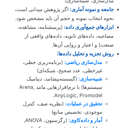
مدل‌سازی، شبیه‌سازی).
جامعه و نمونه آماری:
اگر پژوهش میدانی است،
نحوه انتخاب نمونه و حجم آن باید مشخص شود.
ابزارهای جمع‌آوری داده:
(پرسشنامه، مشاهده،
مصاحبه، داده‌های ثانویه، داده‌های واقعی از
صنعت) و اعتبار و روایی آن‌ها.
روش تجزیه و تحلیل داده‌ها:
مدل‌سازی ریاضی:
(برنامه‌ریزی خطی،
غیرخطی، عدد صحیح، شبکه‌ای)
شبیه‌سازی:
(گسسته‌پیشامد، دینامیک
سیستم‌ها) با نرم‌افزارهایی مانند Arena,
AnyLogic, Promodel.
تحقیق در عملیات:
(نظریه صف، کنترل
موجودی، تخصیص منابع)
آمار و داده‌کاوی:
(رگرسیون، ANOVA,