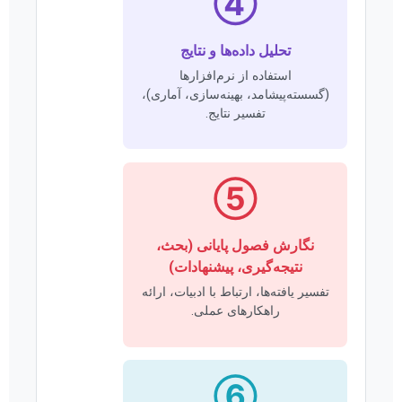
④
تحلیل داده‌ها و نتایج
استفاده از نرم‌افزارها
(گسسته‌پیشامد، بهینه‌سازی، آماری)،
تفسیر نتایج.
⑤
نگارش فصول پایانی (بحث،
نتیجه‌گیری، پیشنهادات)
تفسیر یافته‌ها، ارتباط با ادبیات، ارائه
راهکارهای عملی.
⑥