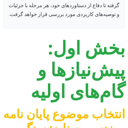
گرفته تا دفاع از دستاوردهای خود، هر مرحله با جزئیات
و توصیه‌های کاربردی مورد بررسی قرار خواهد گرفت.
بخش اول:
پیش‌نیازها و
گام‌های اولیه
انتخاب موضوع پایان نامه