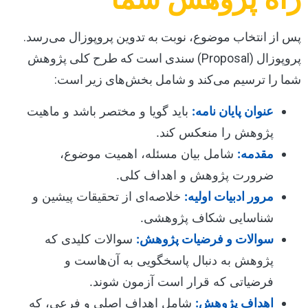
پس از انتخاب موضوع، نوبت به تدوین پروپوزال می‌رسد.
پروپوزال (Proposal) سندی است که طرح کلی پژوهش
شما را ترسیم می‌کند و شامل بخش‌های زیر است:
عنوان پایان نامه:
باید گویا و مختصر باشد و ماهیت
پژوهش را منعکس کند.
مقدمه:
شامل بیان مسئله، اهمیت موضوع،
ضرورت پژوهش و اهداف کلی.
مرور ادبیات اولیه:
خلاصه‌ای از تحقیقات پیشین و
شناسایی شکاف پژوهشی.
سوالات و فرضیات پژوهش:
سوالات کلیدی که
پژوهش به دنبال پاسخگویی به آن‌هاست و
فرضیاتی که قرار است آزمون شوند.
اهداف پژوهش:
شامل اهداف اصلی و فرعی، که