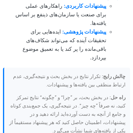
پیشنهادات کاربردی:
راهکارهای عملی
برای صنعت یا سازمان‌های ذینفع بر اساس
یافته‌ها.
پیشنهادات پژوهشی:
ایده‌هایی برای
تحقیقات آینده که می‌تواند شکاف‌های
باقی‌مانده را پر کند یا به تعمیق موضوع
بپردازد.
چالش رایج:
تکرار نتایج در بخش بحث و نتیجه‌گیری، عدم
ارتباط منطقی بین یافته‌ها و پیشنهادات.
راه حل:
در بخش بحث، بر “چرا” و “چگونه” نتایج تمرکز
کنید، نه صرفاً “چه چیز”. در نتیجه‌گیری، یک جمع‌بندی کوتاه
و جامع از آنچه به دست آورده‌اید ارائه دهید و در
پیشنهادات، اطمینان حاصل کنید که هر پیشنهاد مستقیماً از
یکی از یافته‌های شما نشأت می‌گیرد.