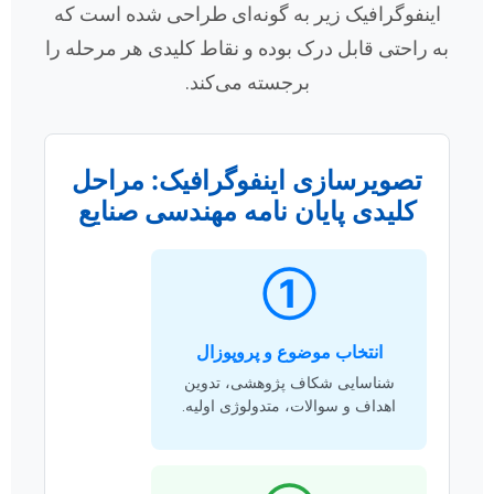
اینفوگرافیک زیر به گونه‌ای طراحی شده است که
به راحتی قابل درک بوده و نقاط کلیدی هر مرحله را
برجسته می‌کند.
تصویرسازی اینفوگرافیک: مراحل
کلیدی پایان نامه مهندسی صنایع
①
انتخاب موضوع و پروپوزال
شناسایی شکاف پژوهشی، تدوین
اهداف و سوالات، متدولوژی اولیه.