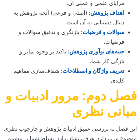
مزایای علمی و عملی آن.
اهداف پژوهش:
(اصلی و فرعی) آنچه پژوهش به
دنبال دستیابی به آن است.
سوالات و فرضیات:
بازنگری و تدقیق سوالات و
فرضیات.
جنبه‌های نوآوری پژوهش:
تاکید بر وجوه تمایز و
تازگی کار شما.
تعریف واژگان و اصطلاحات:
شفاف‌سازی مفاهیم
کلیدی.
فصل دوم: مرور ادبیات و
مبانی نظری
این فصل به بررسی عمیق ادبیات پژوهش و چارچوب نظری
موضوع می‌پردازد. هدف، نشان دادن تسلط شما بر پیشینه