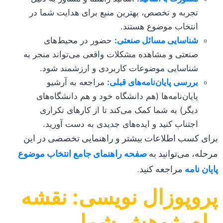
تجربه و تخصص، بهترین منبع برای هدایت شما در
انتخاب موضوع هستند.
شناسایی مسائل صنعتی:
حضور در محیط‌های
صنعتی و مشاهده مشکلات واقعی می‌تواند منجر به
شناسایی موضوعات کاربردی و ارزشمند شود.
بررسی پایان‌نامه‌های قبلی:
مراجعه به آرشیو
پایان‌نامه‌ها (هم دانشگاه خود و هم دانشگاه‌های
دیگر) به شما کمک می‌کند تا از کارهای تکراری
اجتناب کنید و ایده‌های جدیدی به دست آورید.
برای کسب اطلاعات بیشتر و راهنمایی تخصصی در این
مرحله، می‌توانید به
صفحه راهنمای جامع انتخاب موضوع
پایان نامه
مراجعه کنید.
پروپوزال نویسی: نقشه
راه پژوهش شما