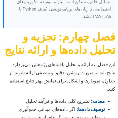
مسائل خاص، ممکن است نیاز به توسعه الگوریتم‌های
اختصاصی با زبان‌های برنامه‌نویسی (مانند Python یا
MATLAB) باشد.
فصل چهارم: تجزیه و
تحلیل داده‌ها و ارائه نتایج
این فصل، به ارائه و تحلیل یافته‌های پژوهش می‌پردازد.
نتایج باید به صورت روشن، دقیق و منطقی ارائه شوند. از
جداول، نمودارها و اشکال برای نمایش بهتر نتایج استفاده
کنید.
مقدمه:
تشریح کلی داده‌ها و فرآیند تحلیل.
توصیف داده‌ها:
اگر داده‌های میدانی جمع‌آوری
شده‌اند، به توصیف ویژگی‌های آن‌ها بپردازید.