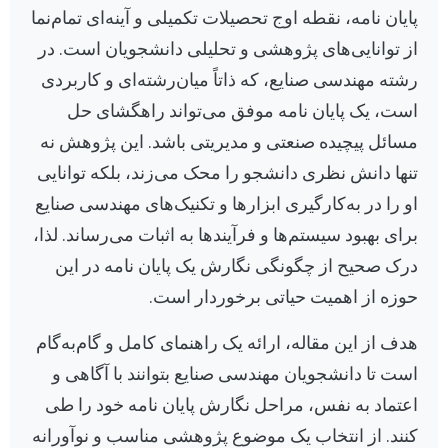
پایان نامه، نقطه اوج تحصیلات تکمیلی و آینه‌ای تمام‌نما
از توانایی‌های پژوهشی و تحلیلی دانشجویان است. در
رشته مهندسی صنایع، که ذاتاً میان‌رشته‌ای و کاربردی
است، یک پایان نامه موفق می‌تواند راهگشای حل
مسائل پیچیده صنعتی و مدیریتی باشد. این پژوهش نه
تنها دانش نظری دانشجو را محک می‌زند، بلکه توانایی
او را در به‌کارگیری ابزارها و تکنیک‌های مهندسی صنایع
برای بهبود سیستم‌ها و فرآیندها به اثبات می‌رساند. لذا،
درک صحیح از چگونگی نگارش یک پایان نامه در این
حوزه از اهمیت حیاتی برخوردار است.
هدف از این مقاله، ارائه یک راهنمای کامل و گام‌به‌گام
است تا دانشجویان مهندسی صنایع بتوانند با آگاهی و
اعتماد به نفس، مراحل نگارش پایان نامه خود را طی
کنند. از انتخاب یک موضوع پژوهشی مناسب و نوآورانه