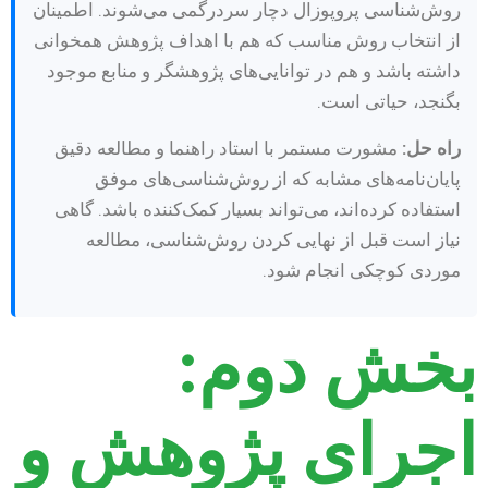
روش‌شناسی پروپوزال دچار سردرگمی می‌شوند. اطمینان
از انتخاب روش مناسب که هم با اهداف پژوهش همخوانی
داشته باشد و هم در توانایی‌های پژوهشگر و منابع موجود
بگنجد، حیاتی است.
راه حل:
مشورت مستمر با استاد راهنما و مطالعه دقیق
پایان‌نامه‌های مشابه که از روش‌شناسی‌های موفق
استفاده کرده‌اند، می‌تواند بسیار کمک‌کننده باشد. گاهی
نیاز است قبل از نهایی کردن روش‌شناسی، مطالعه
موردی کوچکی انجام شود.
بخش دوم:
اجرای پژوهش و