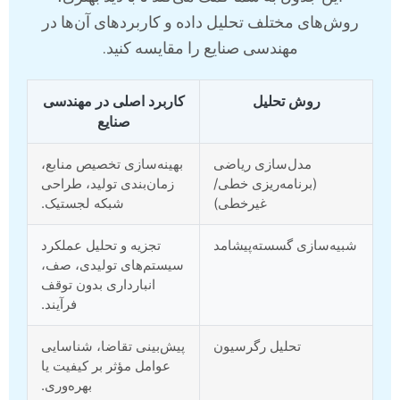
روش‌های مختلف تحلیل داده و کاربردهای آن‌ها در
مهندسی صنایع را مقایسه کنید.
روش تحلیل
کاربرد اصلی در مهندسی
صنایع
مدل‌سازی ریاضی
بهینه‌سازی تخصیص منابع،
(برنامه‌ریزی خطی/
زمان‌بندی تولید، طراحی
غیرخطی)
شبکه لجستیک.
شبیه‌سازی گسسته‌پیشامد
تجزیه و تحلیل عملکرد
سیستم‌های تولیدی، صف،
انبارداری بدون توقف
فرآیند.
تحلیل رگرسیون
پیش‌بینی تقاضا، شناسایی
عوامل مؤثر بر کیفیت یا
بهره‌وری.