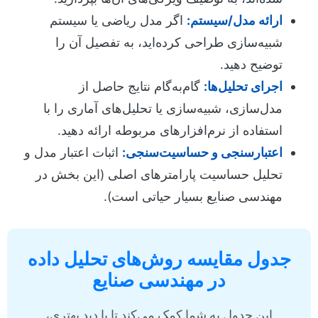
ارائه مدل/سیستم:
اگر مدل ریاضی یا سیستم
شبیه‌سازی طراحی کرده‌اید، به تفصیل آن را
توضیح دهید.
اجرای تحلیل‌ها:
گام‌به‌گام نتایج حاصل از
مدل‌سازی، شبیه‌سازی یا تحلیل‌های آماری را با
استفاده از نرم‌افزارهای مربوطه ارائه دهید.
اعتبارسنجی و حساسیت‌سنجی:
اثبات اعتبار مدل و
تحلیل حساسیت پارامترهای اصلی (این بخش در
مهندسی صنایع بسیار حیاتی است).
جدول مقایسه روش‌های تحلیل داده
در مهندسی صنایع
این جدول به شما کمک می‌کند تا با دید بهتری،