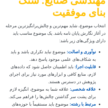
مهندسی صنایع: سنگ
بنای موفقیت
انتخاب موضوع، شاید مهم‌ترین و چالش‌برانگیزترین مرحله
در آغاز نگارش پایان نامه باشد. یک موضوع مناسب باید
دارای ویژگی‌های زیر باشد:
نوآوری و اصالت:
موضوع نباید تکراری باشد و باید
به شکاف‌های علمی موجود پاسخ دهد.
قابلیت اجرا:
باید اطمینان حاصل شود که داده‌های
لازم، منابع کافی و ابزارهای مورد نیاز برای اجرای
پژوهش در دسترس هستند.
علاقه شخصی:
علاقه شما به موضوع، انگیزه لازم
برای پشت سر گذاشتن چالش‌ها را فراهم می‌کند.
مرتبط با رشته:
موضوع باید مستقیماً با حوزه‌های