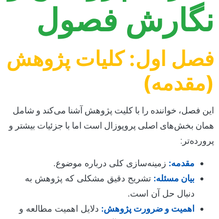
نگارش فصول
فصل اول: کلیات پژوهش
(مقدمه)
این فصل، خواننده را با کلیت پژوهش آشنا می‌کند و شامل
همان بخش‌های اصلی پروپوزال است اما با جزئیات بیشتر و
پرورده‌تر:
مقدمه:
زمینه‌سازی کلی درباره موضوع.
بیان مسئله:
تشریح دقیق مشکلی که پژوهش به
دنبال حل آن است.
اهمیت و ضرورت پژوهش:
دلایل اهمیت مطالعه و