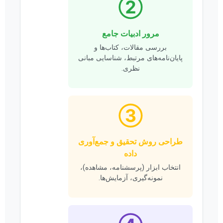
②
مرور ادبیات جامع
بررسی مقالات، کتاب‌ها و
پایان‌نامه‌های مرتبط، شناسایی مبانی
نظری.
③
طراحی روش تحقیق و جمع‌آوری
داده
انتخاب ابزار (پرسشنامه، مشاهده)،
نمونه‌گیری، آزمایش‌ها.