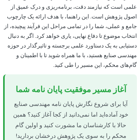
علمی است که نیازمند دقت، برنامه‌ریزی و درک عمیق از
اصول پژوهش است. این راهنما، با هدف ارائه یک چارچوب
جامع و عملی، شما را در تمامی مراحل این فرآیند پیچیده، از
انتخاب موضوع تا دفاع نهایی، یاری خواهد کرد. اگر به دنبال
دستیابی به یک دستاورد علمی برجسته و تاثیرگذار در حوزه
مهندسی صنایع هستید، با ما همراه شوید تا با اطمینان و
گام‌های محکم، این مسیر را طی کنید.
آغاز مسیر موفقیت پایان نامه شما
آیا برای شروع نگارش پایان نامه مهندسی صنایع
خود آماده‌اید اما نمی‌دانید از کجا آغاز کنید؟ همین
حالا با کارشناسان ما مشورت کنید و اولین گام
محکم را به سوی یک پژوهش درخشان بردارید!