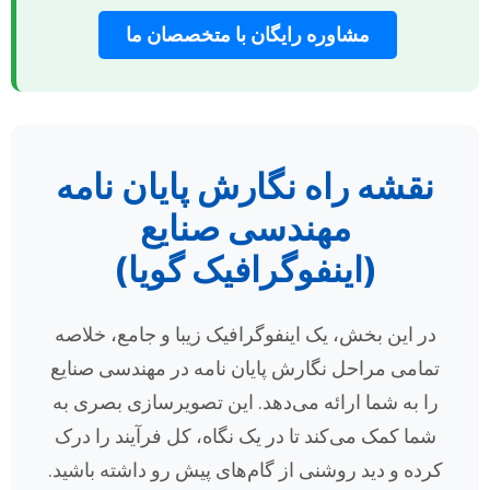
مشاوره رایگان با متخصصان ما
نقشه راه نگارش پایان نامه
مهندسی صنایع
(اینفوگرافیک گویا)
در این بخش، یک اینفوگرافیک زیبا و جامع، خلاصه
تمامی مراحل نگارش پایان نامه در مهندسی صنایع
را به شما ارائه می‌دهد. این تصویرسازی بصری به
شما کمک می‌کند تا در یک نگاه، کل فرآیند را درک
کرده و دید روشنی از گام‌های پیش رو داشته باشید.