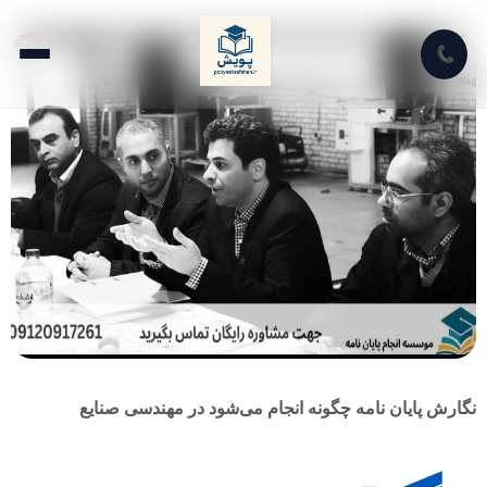
📞
نگارش پایان نامه چگونه انجام می‌شود در مهندسی صنایع