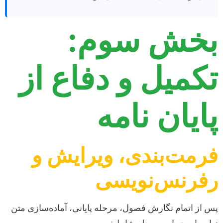
بخش سوم:
تکمیل و دفاع از
پایان نامه
فرمت‌بندی، ویرایش و
رفرنس‌نویسی
پس از اتمام نگارش فصول، مرحله پایانی، آماده‌سازی متن