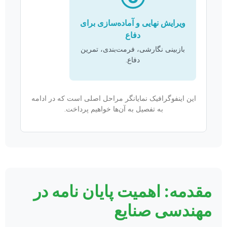
ویرایش نهایی و آماده‌سازی برای
دفاع
بازبینی نگارشی، فرمت‌بندی، تمرین
دفاع.
این اینفوگرافیک نمایانگر مراحل اصلی است که در ادامه
به تفصیل به آن‌ها خواهیم پرداخت.
مقدمه: اهمیت پایان نامه در
مهندسی صنایع