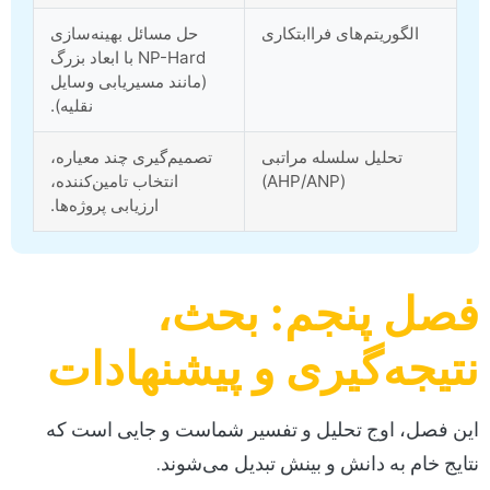
الگوریتم‌های فراابتکاری
حل مسائل بهینه‌سازی
NP-Hard با ابعاد بزرگ
(مانند مسیریابی وسایل
نقلیه).
تحلیل سلسله مراتبی
تصمیم‌گیری چند معیاره،
(AHP/ANP)
انتخاب تامین‌کننده،
ارزیابی پروژه‌ها.
فصل پنجم: بحث،
نتیجه‌گیری و پیشنهادات
این فصل، اوج تحلیل و تفسیر شماست و جایی است که
نتایج خام به دانش و بینش تبدیل می‌شوند.