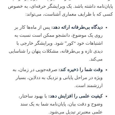
پایان‌نامه داشته باشد. یک ویرایشگر حرفه‌ای، به خصوص
کسی که با ظرایف معماری آشناست، می‌تواند:
دیدگاه بی‌طرفانه ارائه دهد:
پس از ماه‌ها کار بر
روی یک موضوع، دانشجو ممکن است نسبت به
اشتباهات خود “کور” شود. ویرایشگر خارجی با
دیدی تازه و بی‌طرفانه، مشکلات پنهان را شناسایی
می‌کند.
وقت شما را ذخیره کند:
صرفه‌جویی در زمان، به
ویژه در مراحل پایانی و نزدیک به ددلاین، بسیار
ارزشمند است.
کیفیت علمی را افزایش دهد:
با بهبود ساختار،
وضوح و دقت بیان، پایان‌نامه شما به یک سند
علمی معتبرتر تبدیل می‌شود.