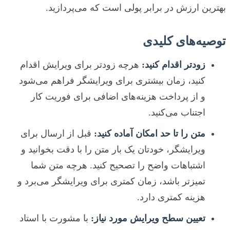
بهترین ارزش در برابر پولی است که می‌پردازید.
توصیه‌های کلیدی
زودتر اقدام کنید:
هرچه زودتر برای ویرایش اقدام
کنید، زمان بیشتری برای ویرایشگر فراهم می‌شود
و از پرداخت هزینه‌های اضافی برای فوریت کار
اجتناب می‌کنید.
متن را تا حد امکان آماده کنید:
قبل از ارسال برای
ویرایشگر، خودتان یک بار متن را با دقت بخوانید و
اشتباهات واضح را تصحیح کنید. هرچه متن شما
تمیزتر باشد، زمان کمتری برای ویرایشگر می‌برد و
هزینه کمتری دارد.
تعیین سطح ویرایش مورد نیاز:
با مشورت با استاد