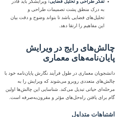
تفکر طراحی و تحلیل فضایی:
ویرایشگر باید قادر
به درک منطق پشت تصمیمات طراحی و
تحلیل‌های فضایی باشد تا بتواند وضوح و دقت بیان
این مفاهیم را ارتقا دهد.
چالش‌های رایج در ویرایش
پایان‌نامه‌های معماری
دانشجویان معماری در طول فرآیند نگارش پایان‌نامه خود با
چالش‌های متعددی روبرو می‌شوند که ویرایش را به
مرحله‌ای حیاتی تبدیل می‌کند. شناسایی این چالش‌ها اولین
گام برای یافتن راه‌حل‌های مؤثر و مقرون‌به‌صرفه است.
اشتباهات متداول