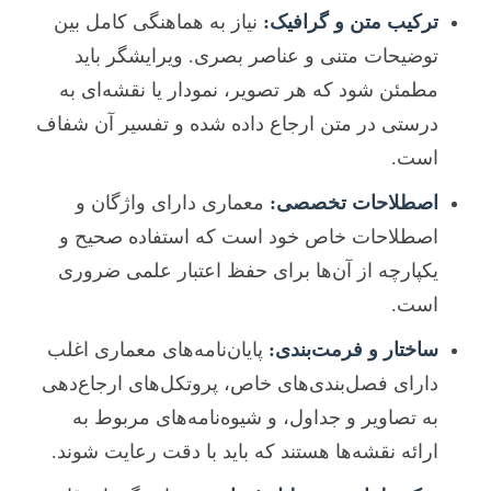
ترکیب متن و گرافیک:
نیاز به هماهنگی کامل بین
توضیحات متنی و عناصر بصری. ویرایشگر باید
مطمئن شود که هر تصویر، نمودار یا نقشه‌ای به
درستی در متن ارجاع داده شده و تفسیر آن شفاف
است.
اصطلاحات تخصصی:
معماری دارای واژگان و
اصطلاحات خاص خود است که استفاده صحیح و
یکپارچه از آن‌ها برای حفظ اعتبار علمی ضروری
است.
ساختار و فرمت‌بندی:
پایان‌نامه‌های معماری اغلب
دارای فصل‌بندی‌های خاص، پروتکل‌های ارجاع‌دهی
به تصاویر و جداول، و شیوه‌نامه‌های مربوط به
ارائه نقشه‌ها هستند که باید با دقت رعایت شوند.