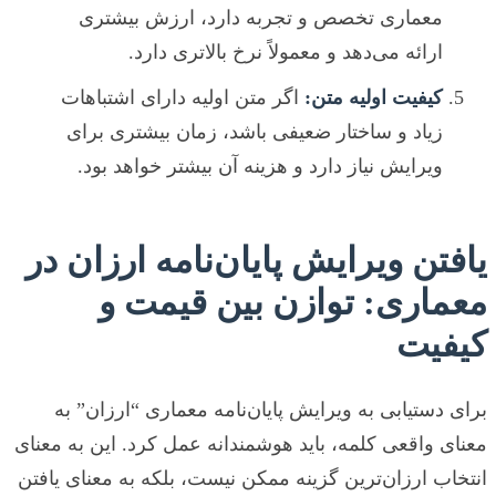
معماری تخصص و تجربه دارد، ارزش بیشتری
ارائه می‌دهد و معمولاً نرخ بالاتری دارد.
کیفیت اولیه متن:
اگر متن اولیه دارای اشتباهات
زیاد و ساختار ضعیفی باشد، زمان بیشتری برای
ویرایش نیاز دارد و هزینه آن بیشتر خواهد بود.
یافتن ویرایش پایان‌نامه ارزان در
معماری: توازن بین قیمت و
کیفیت
برای دستیابی به ویرایش پایان‌نامه معماری “ارزان” به
معنای واقعی کلمه، باید هوشمندانه عمل کرد. این به معنای
انتخاب ارزان‌ترین گزینه ممکن نیست، بلکه به معنای یافتن