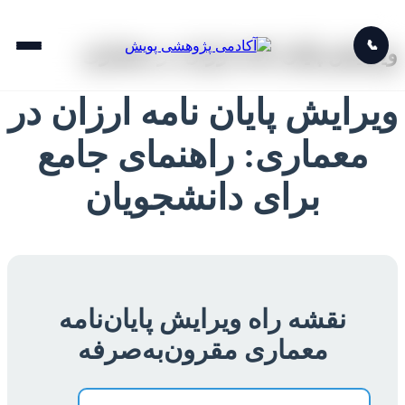
📞
ویرایش پایان نامه ارزان در معماری
ویرایش پایان نامه ارزان در
معماری: راهنمای جامع
برای دانشجویان
نقشه راه ویرایش پایان‌نامه
معماری مقرون‌به‌صرفه