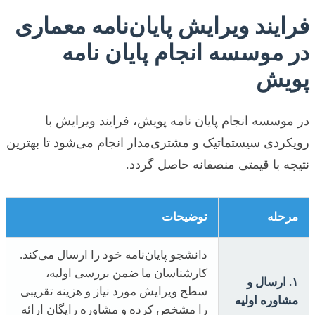
فرایند ویرایش پایان‌نامه معماری
در موسسه انجام پایان نامه
پویش
در موسسه انجام پایان نامه پویش، فرایند ویرایش با
رویکردی سیستماتیک و مشتری‌مدار انجام می‌شود تا بهترین
نتیجه با قیمتی منصفانه حاصل گردد.
مرحله
توضیحات
دانشجو پایان‌نامه خود را ارسال می‌کند.
کارشناسان ما ضمن بررسی اولیه،
۱. ارسال و
سطح ویرایش مورد نیاز و هزینه تقریبی
مشاوره اولیه
را مشخص کرده و مشاوره رایگان ارائه