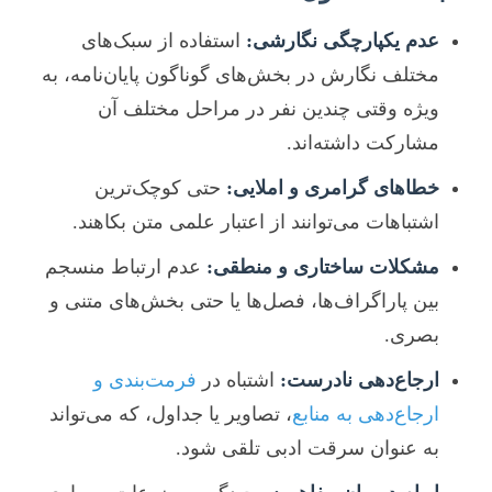
عدم یکپارچگی نگارشی:
استفاده از سبک‌های
مختلف نگارش در بخش‌های گوناگون پایان‌نامه، به
ویژه وقتی چندین نفر در مراحل مختلف آن
مشارکت داشته‌اند.
خطاهای گرامری و املایی:
حتی کوچک‌ترین
اشتباهات می‌توانند از اعتبار علمی متن بکاهند.
مشکلات ساختاری و منطقی:
عدم ارتباط منسجم
بین پاراگراف‌ها، فصل‌ها یا حتی بخش‌های متنی و
بصری.
ارجاع‌دهی نادرست:
اشتباه در
فرمت‌بندی و
ارجاع‌دهی به منابع
، تصاویر یا جداول، که می‌تواند
به عنوان سرقت ادبی تلقی شود.