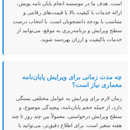
است. هدف ما در موسسه انجام پایان نامه پویش،
ارائه خدمات با کیفیت بالا با قیمت‌های رقابتی و
متناسب با بودجه دانشجویان است. با انتخاب درست
سطح ویرایش و برنامه‌ریزی به موقع، می‌توانید از
خدمات باکیفیت و ارزان بهره‌مند شوید.
چه مدت زمانی برای ویرایش پایان‌نامه
معماری نیاز است؟
زمان لازم برای ویرایش به عوامل مختلفی بستگی
دارد، از جمله حجم پایان‌نامه، پیچیدگی موضوع، و
سطح ویرایش درخواستی. معمولاً بین چند روز تا چند
هفته متغیر است. برای اطلاع دقیق‌تر، می‌توانید با