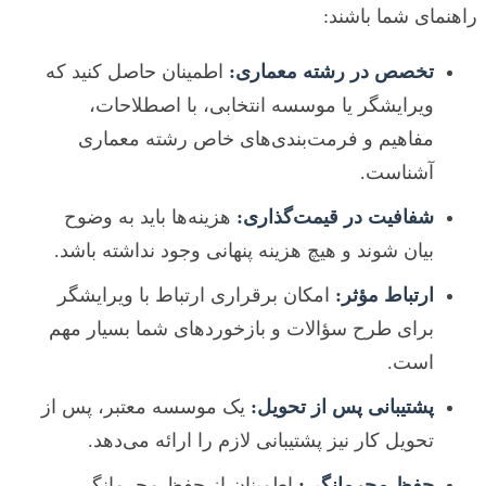
راهنمای شما باشند:
تخصص در رشته معماری:
اطمینان حاصل کنید که
ویرایشگر یا موسسه انتخابی، با اصطلاحات،
مفاهیم و فرمت‌بندی‌های خاص رشته معماری
آشناست.
شفافیت در قیمت‌گذاری:
هزینه‌ها باید به وضوح
بیان شوند و هیچ هزینه پنهانی وجود نداشته باشد.
ارتباط مؤثر:
امکان برقراری ارتباط با ویرایشگر
برای طرح سؤالات و بازخوردهای شما بسیار مهم
است.
پشتیبانی پس از تحویل:
یک موسسه معتبر، پس از
تحویل کار نیز پشتیبانی لازم را ارائه می‌دهد.
حفظ محرمانگی:
اطمینان از حفظ محرمانگی