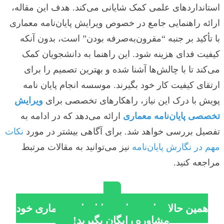
استانداردهای علمی کمک شایانی می‌کند. هدف این مقاله،
ارائه راهنمایی جامع در خصوص ویرایش پایان‌نامه معماری
با تأکید بر جنبه “مقرون‌به‌صرفه بودن” است، بدون آنکه
کیفیت فدای هزینه شود. این راهنما به دانشجویان کمک
می‌کند تا با چالش‌ها آشنا شده و بهترین تصمیم را برای
ارتقای کیفیت کار خود بگیرند. موسسه انجام پایان نامه
پویش با درک این نیاز، راهکارهای تخصصی برای
ویرایش
تخصصی پایان‌نامه معماری
ارائه می‌دهد که در ادامه به
تفصیل بررسی خواهد شد. برای آگاهی بیشتر در مورد
نکات
مهم در نگارش پایان‌نامه
نیز می‌توانید به مقالات مرتبط
مراجعه کنید.
همین حالا برای ویرایش پایان‌نامه معماری خود
مشاوره رایگان بگیرید!