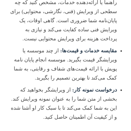
راهنما یا ارائه‌دهنده خدمات، مشخص کنید که چه
سطحی از ویرایش (فنی، نگارشی، محتوایی) برای
پایان‌نامه شما ضروری است. گاهی اوقات، یک
ویرایش فنی ساده کفایت می‌کند و نیازی به
پرداخت هزینه برای ویرایش محتوایی نیست.
مقایسه خدمات و قیمت‌ها:
از چند موسسه یا
ویرایشگر قیمت بگیرید. موسسه انجام پایان نامه
پویش با ارائه قیمت‌های شفاف و رقابتی، به شما
کمک می‌کند تا بهترین تصمیم را بگیرید.
درخواست نمونه کار:
از ویرایشگر بخواهید که
بخشی از متن شما را به عنوان نمونه ویرایش کند.
این به شما کمک می‌کند تا با سبک کار او آشنا شده
و از کیفیت آن اطمینان حاصل کنید.