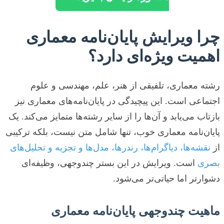
چرا ویرایش پایان‌نامه معماری
اهمیت ویژه‌ای دارد؟
رشته معماری، تلفیقی از هنر، علم، مهندسی و علوم
اجتماعی است. این پیچیدگی در پایان‌نامه‌های معماری نیز
بازتاب می‌یابد و آن‌ها را از سایر رشته‌ها متمایز می‌کند. یک
پایان‌نامه معماری خوب، تنها شامل متن نیست، بلکه ترکیبی
از
نقشه‌ها، دیاگرام‌ها، رندرها، مدل‌ها و تجزیه و تحلیل‌های
بصری
است. ویرایش در این بستر چندوجهی، وظیفه‌ای
دشوارتر اما حیاتی‌تر می‌شود.
ماهیت چندوجهی پایان‌نامه معماری