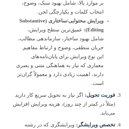
بر موارد بالا، شامل بهبود سبک، وضوح،
انتخاب کلمات و یکپارچگی لحن.
ویرایش محتوایی/ساختاری (Substantive
Editing):
عمیق‌ترین سطح ویرایش،
شامل بهبود ساختار، سازماندهی مطالب،
جریان منطقی، وضوح و ارتباط مفاهیم.
این نوع ویرایش برای پایان‌نامه‌های
معماری که نیاز به هماهنگی متنی و بصری
دارند، اهمیت زیادی دارد و معمولاً گران‌تر
است.
فوریت تحویل:
اگر نیاز به تحویل سریع کار دارید
(مثلاً در کمتر از چند روز)، هزینه ویرایش افزایش
می‌یابد.
تخصص ویرایشگر:
ویرایشگری که در رشته