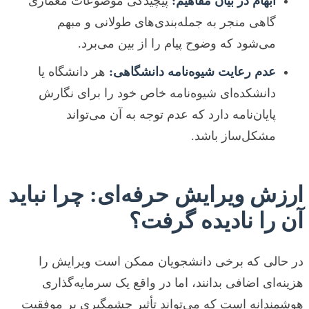
ابهام در بیان مفاهیم:
پیچیدگی موضوعات معماری
گاهی منجر به جمله‌بندی‌های طولانی و مبهم
می‌شود که وضوح پیام را از بین می‌برد.
عدم رعایت شیوه‌نامه دانشگاهی:
هر دانشگاه یا
دانشکده‌ای شیوه‌نامه خاص خود را برای نگارش
پایان‌نامه دارد که عدم توجه به آن می‌تواند
مشکل‌ساز باشد.
ارزش ویرایش حرفه‌ای: چرا نباید
آن را نادیده گرفت؟
در حالی که برخی دانشجویان ممکن است ویرایش را
هزینه‌ای اضافی بدانند، اما در واقع یک سرمایه‌گذاری
هوشمندانه است که می‌تواند تأثیر چشمگیری بر موفقیت