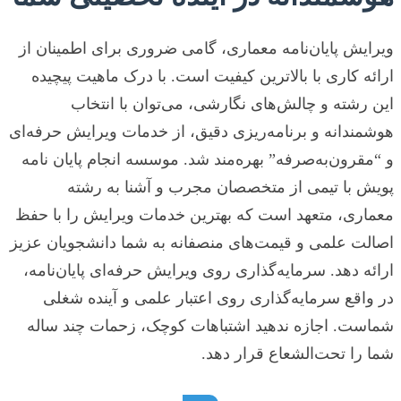
ویرایش پایان‌نامه معماری، گامی ضروری برای اطمینان از
ارائه کاری با بالاترین کیفیت است. با درک ماهیت پیچیده
این رشته و چالش‌های نگارشی، می‌توان با انتخاب
هوشمندانه و برنامه‌ریزی دقیق، از خدمات ویرایش حرفه‌ای
و “مقرون‌به‌صرفه” بهره‌مند شد. موسسه انجام پایان نامه
پویش با تیمی از متخصصان مجرب و آشنا به رشته
معماری، متعهد است که بهترین خدمات ویرایش را با حفظ
اصالت علمی و قیمت‌های منصفانه به شما دانشجویان عزیز
ارائه دهد. سرمایه‌گذاری روی ویرایش حرفه‌ای پایان‌نامه،
در واقع سرمایه‌گذاری روی اعتبار علمی و آینده شغلی
شماست. اجازه ندهید اشتباهات کوچک، زحمات چند ساله
شما را تحت‌الشعاع قرار دهد.