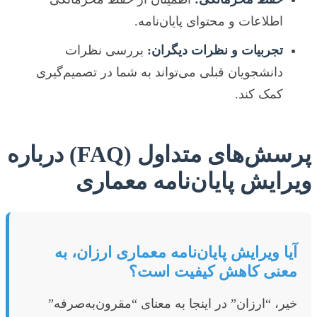
اطلاعات و محتوای پایان‌نامه.
تجربیات و نظرات دیگران:
بررسی نظرات
دانشجویان قبلی می‌تواند به شما در تصمیم‌گیری
کمک کند.
پرسش‌های متداول (FAQ) درباره
ویرایش پایان‌نامه معماری
آیا ویرایش پایان‌نامه معماری ارزان، به
معنی کاهش کیفیت است؟
خیر، “ارزان” در اینجا به معنای “مقرون‌به‌صرفه”