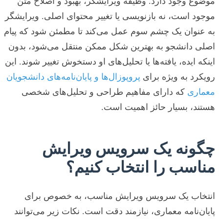
موضوع وجود دارد. وظیفه ویرایشگر، بهبود و اصلاح متن
موجود است، نه بازنویسی یا تغییر محتوای اصلی. ویرایشگر
به عنوان یک چشم سوم عمل می‌کند تا مطمئن شود که پیام
اصلی دانشجو به بهترین شکل ممکن منتقل می‌شود، بدون
اینکه ایده، یافته‌ها یا تحلیل‌های او دستخوش تغییر شوند. این
رویکرد به ویژه برای
پروپوزال‌ها و پایان‌نامه‌های دانشجویان
معماری
که دارای مفاهیم طراحی و تحلیل‌های شخصی
هستند، بسیار حائز اهمیت است.
چگونه یک سرویس ویرایش
مناسب را انتخاب کنیم؟
انتخاب یک سرویس ویرایش مناسب، به خصوص برای
پایان‌نامه معماری، نیازمند دقت است. نکات زیر می‌توانند