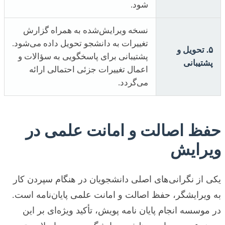
شود.
نسخه ویرایش‌شده به همراه گزارش
تغییرات به دانشجو تحویل داده می‌شود.
۵. تحویل و
پشتیبانی برای پاسخگویی به سؤالات و
پشتیبانی
اعمال تغییرات جزئی احتمالی ارائه
می‌گردد.
حفظ اصالت و امانت علمی در
ویرایش
یکی از نگرانی‌های اصلی دانشجویان در هنگام سپردن کار
به ویرایشگر، حفظ اصالت و امانت علمی پایان‌نامه است.
در موسسه انجام پایان نامه پویش، تأکید ویژه‌ای بر این