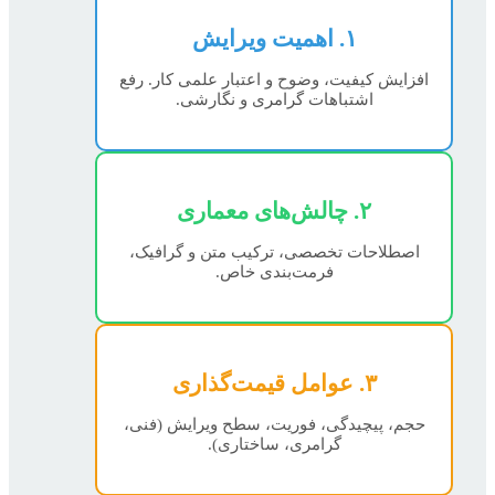
۱. اهمیت ویرایش
افزایش کیفیت، وضوح و اعتبار علمی کار. رفع
اشتباهات گرامری و نگارشی.
۲. چالش‌های معماری
اصطلاحات تخصصی، ترکیب متن و گرافیک،
فرمت‌بندی خاص.
۳. عوامل قیمت‌گذاری
حجم، پیچیدگی، فوریت، سطح ویرایش (فنی،
گرامری، ساختاری).