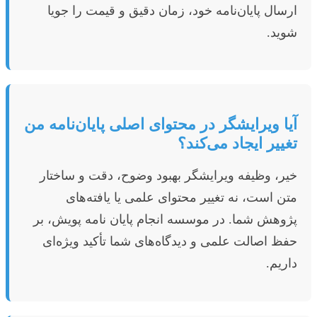
ارسال پایان‌نامه خود، زمان دقیق و قیمت را جویا
شوید.
آیا ویرایشگر در محتوای اصلی پایان‌نامه من
تغییر ایجاد می‌کند؟
خیر، وظیفه ویرایشگر بهبود وضوح، دقت و ساختار
متن است، نه تغییر محتوای علمی یا یافته‌های
پژوهش شما. در موسسه انجام پایان نامه پویش، بر
حفظ اصالت علمی و دیدگاه‌های شما تأکید ویژه‌ای
داریم.