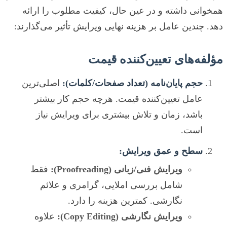
همخوانی داشته و در عین حال، کیفیت مطلوب را ارائه
دهد. چندین عامل بر هزینه نهایی ویرایش تأثیر می‌گذارند:
مؤلفه‌های تعیین‌کننده قیمت
حجم پایان‌نامه (تعداد صفحات/کلمات):
اصلی‌ترین
عامل تعیین‌کننده قیمت. هرچه حجم کار بیشتر
باشد، زمان و تلاش بیشتری برای ویرایش نیاز
است.
سطح و عمق ویرایش:
ویرایش فنی/زبانی (Proofreading):
فقط
شامل بررسی املایی، گرامری و علائم
نگارشی. کمترین هزینه را دارد.
ویرایش نگارشی (Copy Editing):
علاوه