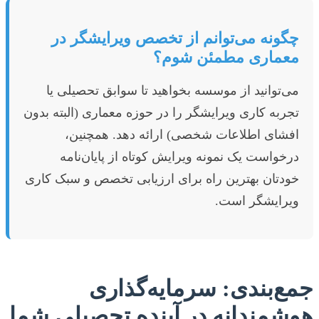
چگونه می‌توانم از تخصص ویرایشگر در
معماری مطمئن شوم؟
می‌توانید از موسسه بخواهید تا سوابق تحصیلی یا
تجربه کاری ویرایشگر را در حوزه معماری (البته بدون
افشای اطلاعات شخصی) ارائه دهد. همچنین،
درخواست یک نمونه ویرایش کوتاه از پایان‌نامه
خودتان بهترین راه برای ارزیابی تخصص و سبک کاری
ویرایشگر است.
جمع‌بندی: سرمایه‌گذاری
هوشمندانه در آینده تحصیلی شما