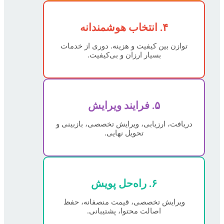
۴. انتخاب هوشمندانه
توازن بین کیفیت و هزینه. دوری از خدمات
بسیار ارزان و بی‌کیفیت.
۵. فرایند ویرایش
دریافت، ارزیابی، ویرایش تخصصی، بازبینی و
تحویل نهایی.
۶. راه‌حل پویش
ویرایش تخصصی، قیمت منصفانه، حفظ
اصالت محتوا، پشتیبانی.