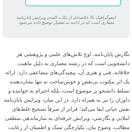
اینفوگرافیک بالا خلاصه‌ای از نکات کلیدی ویرایش پایان‌نامه
معماری است که در ادامه به تفصیل توضیح داده می‌شود.
نگارش پایان‌نامه، اوج تلاش‌های علمی و پژوهشی هر
دانشجویی است که در رشته معماری به دلیل ماهیت
خلاقانه، فنی و هنری آن، پیچیدگی‌های مضاعفی دارد. ارائه
یک اثر مکتوب بی‌نقص و خوش‌ساخت نه تنها نشان‌دهنده
تسلط دانشجو بر موضوع است، بلکه احترام به خواننده و
داوران را نیز به همراه دارد. در این میان، ویرایش پایان‌نامه
نقش حیاتی ایفا می‌کند؛ فراتر از صرفاً تصحیح غلط‌های
املایی و نگارشی، ویرایش حرفه‌ای به سازماندهی منطقی
مطالب، وضوح بیان، یکپارچگی سبک و اطمینان از رعایت