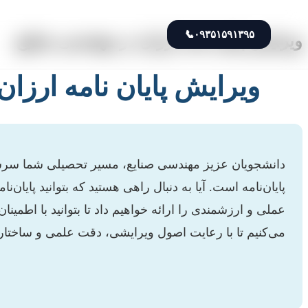
📞
۰۹۳۵۱۵۹۱۳۹۵
ویرایش پایان نامه ارزان در مهندسی صنایع
ویرایش پایان نامه ارزا
دانشجویان عزیز مهندسی صنایع، مسیر تحصیلی شما سرشا
پایان‌نامه است. آیا به دنبال راهی هستید که بتوانید پایان‌
عملی و ارزشمندی را ارائه خواهیم داد تا بتوانید با اطمینا
می‌کنیم تا با رعایت اصول ویرایشی، دقت علمی و ساختار 