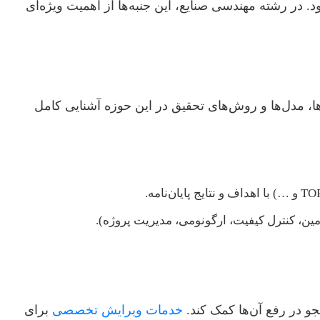
 در رشته مهندسی صنایع، این جنبه‌ها از اهمیت ویژه‌ای
ا، مدل‌ها و روش‌های تحقیق در این حوزه آشنایی کامل
مین، کنترل کیفیت، ارگونومی، مدیریت پروژه).
جو در رفع آن‌ها کمک کند.
خدمات ویرایش تخصصی
برای