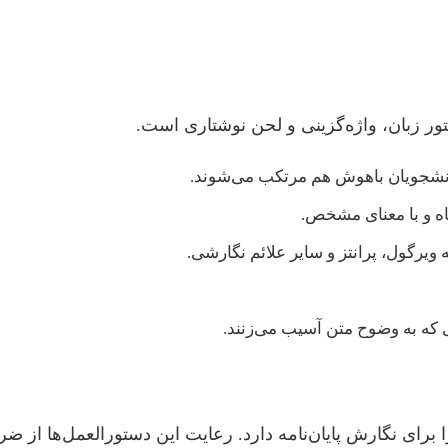
 زبان، واژه‌گزینی و لحن نوشتاری است.
نشجویان باهوش هم مرتکب می‌شوند.
اه و با معنای مشخص.
یرگول، پرانتز و سایر علائم نگارشی.
که به وضوح متن آسیب می‌زنند.
برای نگارش پایان‌نامه دارد. رعایت این دستورالعمل‌ها از ض