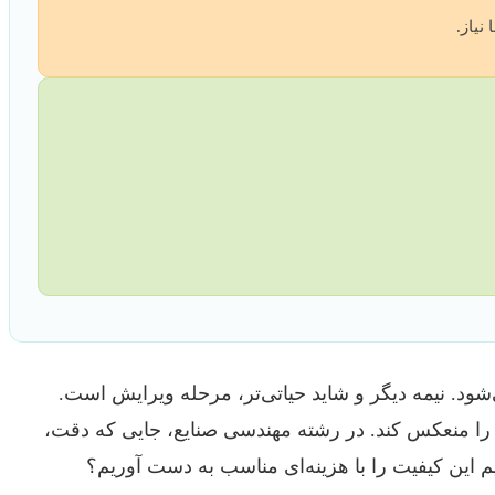
نیاز.
ود. نیمه دیگر و شاید حیاتی‌تر، مرحله ویرایش است.
ا را منعکس کند. در رشته مهندسی صنایع، جایی که دقت،
م این کیفیت را با هزینه‌ای مناسب به دست آوریم؟