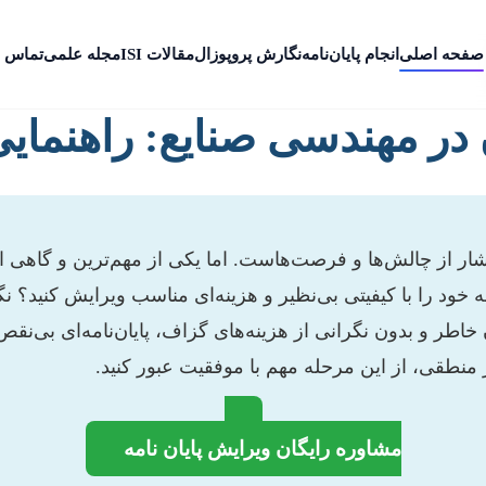
صفحه اصلی
انجام پایان‌نامه
نگارش پروپوزال
مقالات ISI
مجله علمی
تماس ب
ن در مهندسی صنایع: راهنمای
ر از چالش‌ها و فرصت‌هاست. اما یکی از مهم‌ترین و گاهی 
نامه خود را با کیفیتی بی‌نظیر و هزینه‌ای مناسب ویرایش کنید؟ ن
ن خاطر و بدون نگرانی از هزینه‌های گزاف، پایان‌نامه‌ای بی‌نق
منطقی، از این مرحله مهم با موفقیت عبور کنید.
مشاوره رایگان ویرایش پایان نامه