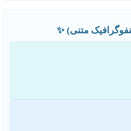
نفوگرافیک متنی) ✨