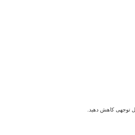
ابل توجهی کاهش دهید.