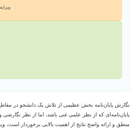
ویرایش
نگارش پایان‌نامه بخش عظیمی از تلاش یک دانشجو در مقاطع 
پایان‌نامه‌ای که از نظر علمی غنی باشد، اما از نظر نگار
منطق و ارائه واضح نتایج از اهمیت بالایی برخوردار است، وی