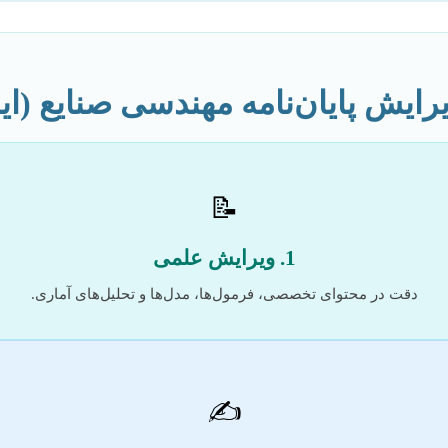
رایش پایان‌نامه مهندسی صنایع (ای
📝
1. ویرایش علمی
دقت در محتوای تخصصی، فرمول‌ها، مدل‌ها و تحلیل‌های آماری.
✍️