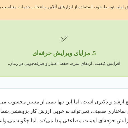
 اولیه توسط خود، استفاده از ابزارهای آنلاین و انتخاب خدمات متناسب با 
✅
5. مزایای ویرایش حرفه‌ای
افزایش کیفیت، ارتقای نمره، حفظ اعتبار و صرفه‌جویی در زمان.
ارشد و دکتری است، اما این تنها نیمی از مسیر محسوب می‌ش
شی و ساختاری ضعیف، نمی‌تواند به خوبی ارزش کار پژوهشی شم
رایش حرفه‌ای اهمیت مضاعفی پیدا می‌کند. اما چگونه می‌توانی