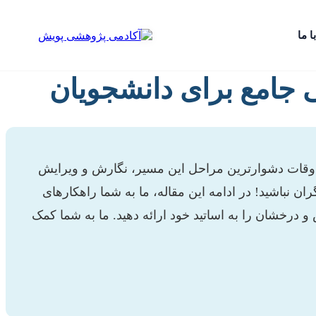
ا ما
ی جامع برای دانشجویان
اوقات دشوارترین مراحل این مسیر، نگارش و ویرایش
گران نباشید! در ادامه این مقاله، ما به شما راهکارهای
ص و درخشان را به اساتید خود ارائه دهید. ما به شما کمک