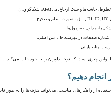
شیه‌ها و سبک ارجاع‌دهی (APA، شیکاگو و…).
حیح.
ل‌ها، جداول و فرمول‌ها.
ق شماره صفحات در فهرست‌ها با متن اصلی.
ست منابع پایانی.
اولین چیزی است که توجه داوران را به خود جلب می‌کند.
ر انجام دهیم؟
 استفاده از راهکارهای مناسب، می‌توانید هزینه‌ها را به طور ق