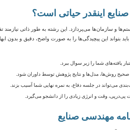
صنایع اینقدر حیاتی است؟
م‌ها و سازمان‌ها می‌پردازد. این رشته به طور ذاتی نیازمند 
 باید بتواند این پیچیدگی‌ها را به صورت واضح، دقیق و بدون اب
ر یافته‌های شما را زیر سوال ببرد.
ک صحیح روش‌ها، مدل‌ها و نتایج پژوهش توسط داوران شود.
دی می‌تواند در جلسه دفاع، به نمره نهایی شما آسیب بزند.
ات پی‌درپی، وقت و انرژی زیادی را از دانشجو می‌گیرد.
‌نامه مهندسی صنایع