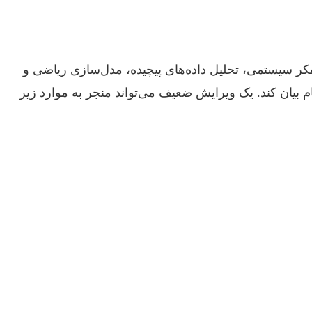
تفکر سیستمی، تحلیل داده‌های پیچیده، مدل‌سازی ریاضی و
هام بیان کند. یک ویرایش ضعیف می‌تواند منجر به موارد زیر