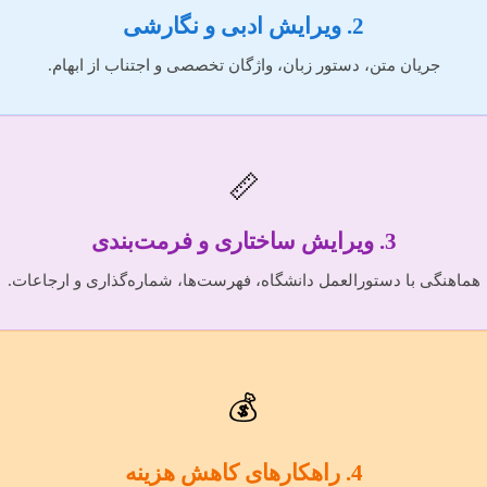
2. ویرایش ادبی و نگارشی
جریان متن، دستور زبان، واژگان تخصصی و اجتناب از ابهام.
📏
3. ویرایش ساختاری و فرمت‌بندی
هماهنگی با دستورالعمل دانشگاه، فهرست‌ها، شماره‌گذاری و ارجاعات.
💰
4. راهکارهای کاهش هزینه