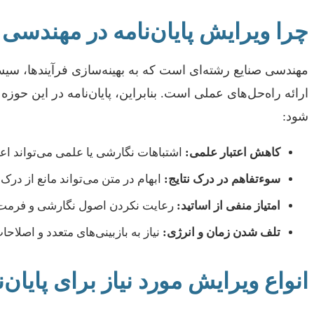
چرا ویرایش پایان‌نامه در مهندسی 
مهندسی صنایع رشته‌ای است که به بهینه‌سازی فرآیندها، سیست
ارائه راه‌حل‌های عملی است. بنابراین، پایان‌نامه در این حوزه
شود:
کاهش اعتبار علمی:
اشتباهات نگارشی یا علمی می‌تواند اعتبا
سوءتفاهم در درک نتایج:
ابهام در متن می‌تواند مانع از در
امتیاز منفی از اساتید:
رعایت نکردن اصول نگارشی و فرمت‌بن
تلف شدن زمان و انرژی:
نیاز به بازبینی‌های متعدد و اصلاح
انواع ویرایش مورد نیاز برای پایان