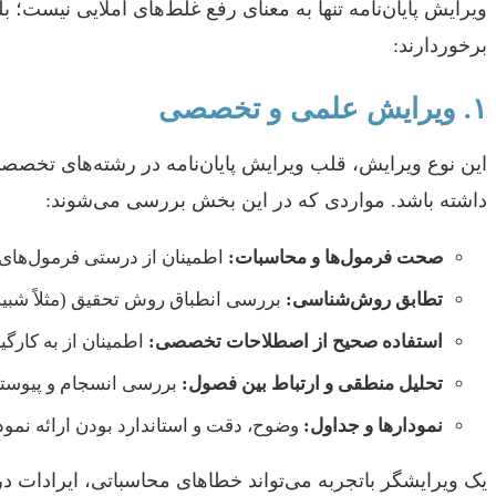
ویرایش پایان‌نامه تنها به معنای رفع غلط‌های املایی نیست؛
برخوردارند:
۱. ویرایش علمی و تخصصی
این نوع ویرایش، قلب ویرایش پایان‌نامه در رشته‌های تخصصی
داشته باشد. مواردی که در این بخش بررسی می‌شوند:
صحت فرمول‌ها و محاسبات:
اطمینان از درستی فرمول‌های 
تطابق روش‌شناسی:
بررسی انطباق روش تحقیق (مثلاً شبیه‌سازی، تحقیق عملیاتی، ت
استفاده صحیح از اصطلاحات تخصصی:
اطمینان از به کارگی
تحلیل منطقی و ارتباط بین فصول:
بررسی انسجام و پیوستگی
نمودارها و جداول:
وضوح، دقت و استاندارد بودن ارائه نمو
یک ویرایشگر باتجربه می‌تواند خطاهای محاسباتی، ایرادات در