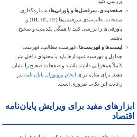
بررسی کنید.
صفحه‌بندی، سرفصل‌ها و پاورقی‌ها:
شماره‌گذاری
صفحات، قالب‌بندی سرفصل‌ها (H1, H2, H3) و
پاورقی‌ها را بررسی کنید تا همگی یکدست و صحیح
باشند.
لیست‌ها و فهرست‌ها:
فهرست مطالب، فهرست
جداول و فهرست نمودارها باید با محتوای داخل متن
کاملاً همخوانی داشته باشند و صفحات صحیح را نشان
دهند. برای مثال، برای
انجام پروپوزال پایان نامه
نیز
رعایت این نکات ضروری است.
ابزارهای مفید برای ویرایش پایان‌نامه
اقتصاد
امروزه ابزارهای متعددی وجود دارند که می‌توانند فرآیند