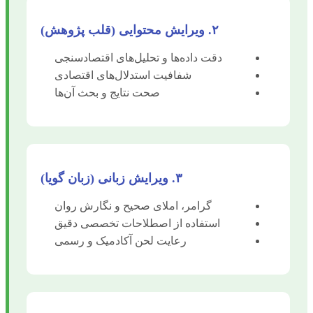
۲. ویرایش محتوایی (قلب پژوهش)
دقت داده‌ها و تحلیل‌های اقتصادسنجی
شفافیت استدلال‌های اقتصادی
صحت نتایج و بحث آن‌ها
۳. ویرایش زبانی (زبان گویا)
گرامر، املای صحیح و نگارش روان
استفاده از اصطلاحات تخصصی دقیق
رعایت لحن آکادمیک و رسمی