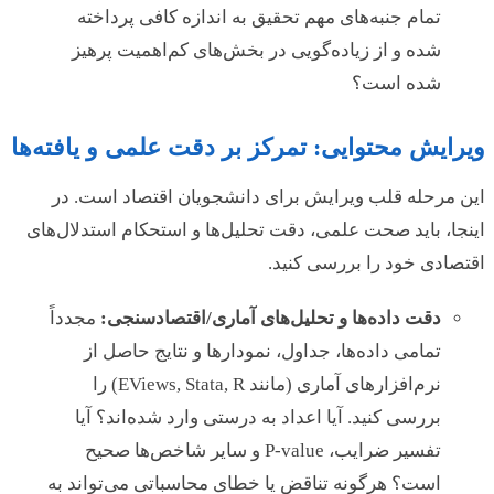
تمام جنبه‌های مهم تحقیق به اندازه کافی پرداخته
شده و از زیاده‌گویی در بخش‌های کم‌اهمیت پرهیز
شده است؟
ویرایش محتوایی: تمرکز بر دقت علمی و یافته‌ها
این مرحله قلب ویرایش برای دانشجویان اقتصاد است. در
اینجا، باید صحت علمی، دقت تحلیل‌ها و استحکام استدلال‌های
اقتصادی خود را بررسی کنید.
دقت داده‌ها و تحلیل‌های آماری/اقتصادسنجی:
مجدداً
تمامی داده‌ها، جداول، نمودارها و نتایج حاصل از
نرم‌افزارهای آماری (مانند EViews, Stata, R) را
بررسی کنید. آیا اعداد به درستی وارد شده‌اند؟ آیا
تفسیر ضرایب، P-value و سایر شاخص‌ها صحیح
است؟ هرگونه تناقض یا خطای محاسباتی می‌تواند به