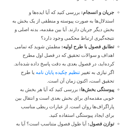
جریان و انسجام:
بررسی کنید که آیا ایده‌ها و
استدلال‌ها به صورت پیوسته و منطقی از یک بخش به
بخش دیگر جریان دارند. آیا بین مقدمه، بدنه اصلی و
نتیجه‌گیری ارتباط محکمی وجود دارد؟
تطابق فصول با طرح اولیه:
مطمئن شوید که تمامی
اهداف و سوالات تحقیق که در فصل اول مطرح
کرده‌اید، در فصول بعدی به دقت پاسخ داده شده‌اند.
اگر نیازی به تغییر
تنظیم چکیده پایان نامه
یا طرح
تحقیق است، اکنون زمان آن است.
پیوستگی بخش‌ها:
بررسی کنید که آیا هر بخش به
خوبی مقدمه‌ای برای بخش بعدی است و انتقال بین
پاراگراف‌ها روان است. از عبارات ربطی مناسب
برای ایجاد پیوستگی استفاده کنید.
توازن فصول:
آیا طول فصول متناسب است؟ آیا به