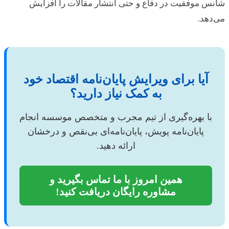
شانس موفقیت در دفاع و حتی انتشار مقالات را افزایش
می‌دهد.
آیا برای ویرایش پایان‌نامه اقتصاد خود
به کمک نیاز دارید؟
با بهره‌گیری از تیم مجرب و متخصص موسسه انجام
پایان‌نامه پویش، پایان‌نامه‌ای بی‌نقص و درخشان
ارائه دهید.
همین امروز با ما تماس بگیرید و
مشاوره رایگان دریافت کنید!