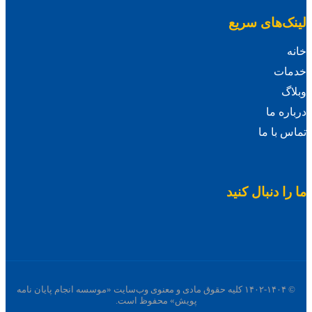
لینک‌های سریع
خانه
خدمات
وبلاگ
درباره ما
تماس با ما
ما را دنبال کنید
© ۱۴۰۲-۱۴۰۴ کلیه حقوق مادی و معنوی وب‌سایت «موسسه انجام پایان نامه
پویش» محفوظ است.