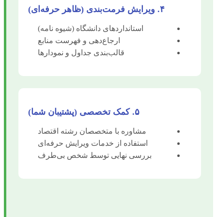
۴. ویرایش فرمت‌بندی (ظاهر حرفه‌ای)
استانداردهای دانشگاه (شیوه نامه)
ارجاع‌دهی و فهرست منابع
قالب‌بندی جداول و نمودارها
۵. کمک تخصصی (پشتیبان شما)
مشاوره با متخصصان رشته اقتصاد
استفاده از خدمات ویرایش حرفه‌ای
بررسی نهایی توسط شخص بی‌طرف