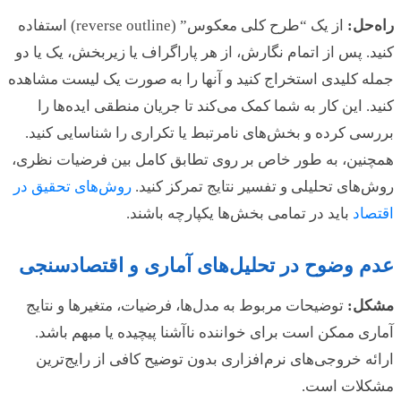
راه‌حل:
از یک “طرح کلی معکوس” (reverse outline) استفاده
کنید. پس از اتمام نگارش، از هر پاراگراف یا زیربخش، یک یا دو
جمله کلیدی استخراج کنید و آنها را به صورت یک لیست مشاهده
کنید. این کار به شما کمک می‌کند تا جریان منطقی ایده‌ها را
بررسی کرده و بخش‌های نامرتبط یا تکراری را شناسایی کنید.
همچنین، به طور خاص بر روی تطابق کامل بین فرضیات نظری،
روش‌های تحلیلی و تفسیر نتایج تمرکز کنید.
روش‌های تحقیق در
اقتصاد
باید در تمامی بخش‌ها یکپارچه باشند.
عدم وضوح در تحلیل‌های آماری و اقتصادسنجی
مشکل:
توضیحات مربوط به مدل‌ها، فرضیات، متغیرها و نتایج
آماری ممکن است برای خواننده ناآشنا پیچیده یا مبهم باشد.
ارائه خروجی‌های نرم‌افزاری بدون توضیح کافی از رایج‌ترین
مشکلات است.