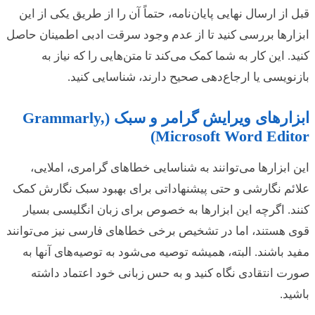
قبل از ارسال نهایی پایان‌نامه، حتماً آن را از طریق یکی از این
ابزارها بررسی کنید تا از عدم وجود سرقت ادبی اطمینان حاصل
کنید. این کار به شما کمک می‌کند تا متن‌هایی را که نیاز به
بازنویسی یا ارجاع‌دهی صحیح دارند، شناسایی کنید.
ابزارهای ویرایش گرامر و سبک (Grammarly,
Microsoft Word Editor)
این ابزارها می‌توانند به شناسایی خطاهای گرامری، املایی،
علائم نگارشی و حتی پیشنهاداتی برای بهبود سبک نگارش کمک
کنند. اگرچه این ابزارها به خصوص برای زبان انگلیسی بسیار
قوی هستند، اما در تشخیص برخی خطاهای فارسی نیز می‌توانند
مفید باشند. البته، همیشه توصیه می‌شود به توصیه‌های آنها به
صورت انتقادی نگاه کنید و به حس زبانی خود اعتماد داشته
باشید.