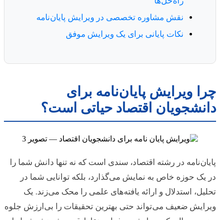
راه‌حل‌ها
نقش مشاوره تخصصی در ویرایش پایان‌نامه
نکات پایانی برای یک ویرایش موفق
چرا ویرایش پایان‌نامه برای
دانشجویان اقتصاد حیاتی است؟
پایان‌نامه در رشته اقتصاد، سندی است که نه تنها دانش شما را
در یک حوزه خاص به نمایش می‌گذارد، بلکه توانایی شما در
تحلیل، استدلال و ارائه یافته‌های علمی را محک می‌زند. یک
ویرایش ضعیف می‌تواند حتی بهترین تحقیقات را بی‌ارزش جلوه