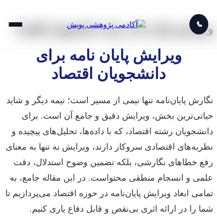
📞
ویرایش پایان نامه برای دانشجویان اقتصاد
ویرایش پایان نامه برای
دانشجویان اقتصاد
نگارش پایان‌نامه تنها نیمی از مسیر است؛ نیمه دیگر و شاید
حیاتی‌ترین بخش، ویرایش دقیق و جامع آن است. برای
دانشجویان رشته اقتصاد، که با داده‌ها، تحلیل‌های پیچیده و
نظریه‌های اقتصادی سروکار دارند، ویرایش نه تنها به معنای
رفع خطاهای نگارشی، بلکه تضمین وضوح استدلال، دقت
علمی و انسجام منطقی محتواست. در این مقاله جامع، به
تمامی ابعاد ویرایش پایان‌نامه در حوزه اقتصاد می‌پردازیم تا
شما را در ارائه اثری بی‌نقص و قابل دفاع یاری کنیم.