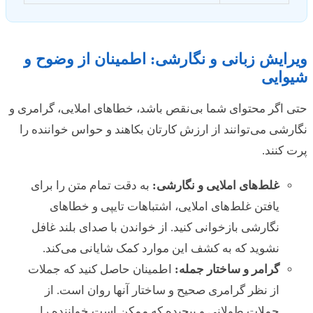
ویرایش زبانی و نگارشی: اطمینان از وضوح و
شیوایی
حتی اگر محتوای شما بی‌نقص باشد، خطاهای املایی، گرامری و
نگارشی می‌توانند از ارزش کارتان بکاهند و حواس خواننده را
پرت کنند.
غلط‌های املایی و نگارشی:
به دقت تمام متن را برای
یافتن غلط‌های املایی، اشتباهات تایپی و خطاهای
نگارشی بازخوانی کنید. از خواندن با صدای بلند غافل
نشوید که به کشف این موارد کمک شایانی می‌کند.
گرامر و ساختار جمله:
اطمینان حاصل کنید که جملات
از نظر گرامری صحیح و ساختار آنها روان است. از
جملات طولانی و پیچیده که ممکن است خواننده را