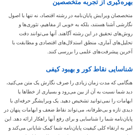
بهره‌گیری از تجربه متخصصین
متخصصان ویرایش پایان‌نامه در رشته اقتصاد، نه تنها با اصول
نگارشی آشنا هستند، بلکه به خوبی از مفاهیم، تئوری‌ها و
روش‌های تحقیق در این رشته آگاهند. آنها می‌توانند دقت
تحلیل‌های آماری، منطق استدلال‌های اقتصادی و مطابقت با
آخرین پیشرفت‌های علمی را بررسی کنند.
شناسایی نقاط کور و بهبود کیفی
هنگامی که مدت زمان زیادی را صرف نگارش یک متن می‌کنید،
دید شما نسبت به آن از بین می‌رود و بسیاری از خطاها یا
ابهامات را نمی‌توانید تشخیص دهید. یک ویرایشگر حرفه‌ای با
دیدی تازه و بی‌طرفانه، می‌تواند نقاط ضعف و ابهامات پنهان در
پایان‌نامه شما را شناسایی و برای رفع آنها راهکار ارائه دهد. این
امر به ارتقاء کلی کیفیت پایان‌نامه شما کمک شایانی می‌کند و