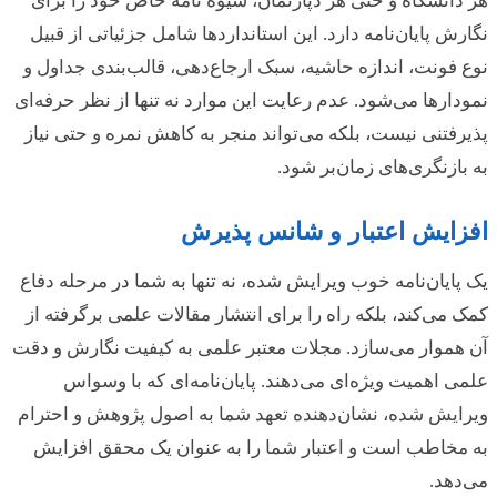
هر دانشگاه و حتی هر دپارتمان، شیوه نامه خاص خود را برای
نگارش پایان‌نامه دارد. این استانداردها شامل جزئیاتی از قبیل
نوع فونت، اندازه حاشیه، سبک ارجاع‌دهی، قالب‌بندی جداول و
نمودارها می‌شود. عدم رعایت این موارد نه تنها از نظر حرفه‌ای
پذیرفتنی نیست، بلکه می‌تواند منجر به کاهش نمره و حتی نیاز
به بازنگری‌های زمان‌بر شود.
افزایش اعتبار و شانس پذیرش
یک پایان‌نامه خوب ویرایش شده، نه تنها به شما در مرحله دفاع
کمک می‌کند، بلکه راه را برای انتشار مقالات علمی برگرفته از
آن هموار می‌سازد. مجلات معتبر علمی به کیفیت نگارش و دقت
علمی اهمیت ویژه‌ای می‌دهند. پایان‌نامه‌ای که با وسواس
ویرایش شده، نشان‌دهنده تعهد شما به اصول پژوهش و احترام
به مخاطب است و اعتبار شما را به عنوان یک محقق افزایش
می‌دهد.