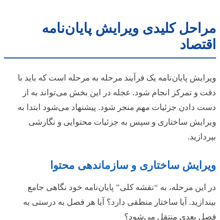
مراحل کلیدی ویرایش پایان‌نامه
اقتصاد
ویرایش پایان‌نامه یک فرآیند مرحله به مرحله است که باید با
دقت و تمرکز انجام شود. عجله در این بخش می‌تواند به از
دست دادن جزئیات مهم منجر شود. پیشنهاد می‌شود ابتدا به
ویرایش ساختاری و سپس به جزئیات محتوایی و نگارشی
بپردازید.
ویرایش ساختاری و سازماندهی محتوا
در این مرحله، به “نقشه کلی” پایان‌نامه خود نگاهی جامع
بیندازید. آیا ساختار منطقی دارد؟ آیا هر فصل به درستی به
فصل بعدی منتقل می‌شود؟