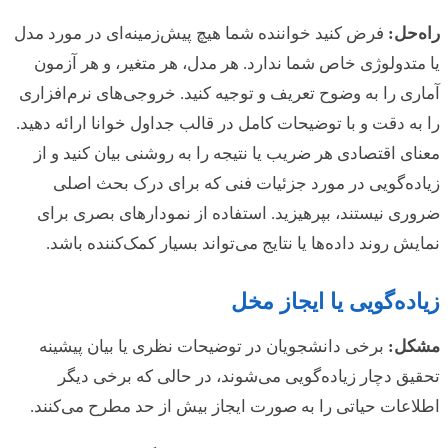
راه‌حل:
فرض کنید خواننده شما هیچ پیش‌زمینه‌ای در مورد مدل
یا متدولوژی خاص شما ندارد. هر مدل، هر متغیر، و هر آزمون
آماری را به وضوح تعریف و توجیه کنید. خروجی‌های نرم‌افزاری
را به دقت و با توضیحات کامل در قالب جداول خوانا ارائه دهید.
معنای اقتصادی هر ضریب یا نتیجه را به روشنی بیان کنید و از
زیاده‌گویی در مورد جزئیات فنی که برای درک بحث اصلی
ضروری نیستند، بپرهیزید. استفاده از نمودارهای بصری برای
نمایش روند داده‌ها یا نتایج می‌تواند بسیار کمک‌کننده باشد.
زیاده‌گویی یا ایجاز مخل
مشکل:
برخی دانشجویان در توضیحات نظری یا بیان پیشینه
تحقیق دچار زیاده‌گویی می‌شوند، در حالی که برخی دیگر
اطلاعات حیاتی را به صورت ایجاز بیش از حد مطرح می‌کنند.