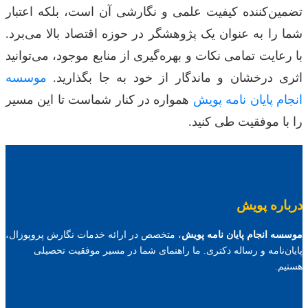
تضمین‌کننده کیفیت علمی و نگارشی آن است، بلکه اعتبار
شما را به عنوان یک پژوهشگر در حوزه اقتصاد بالا می‌برد.
با رعایت تمامی نکات و بهره‌گیری از منابع موجود، می‌توانید
اثری درخشان و ماندگار از خود به جا بگذارید.
موسسه
انجام پایان نامه پویش
همواره در کنار شماست تا این مسیر
را با موفقیت طی کنید.
درباره پویش
موسسه انجام پایان نامه پویش
، متخصص در ارائه خدمات نگارش پروپوزال،
پایان‌نامه و رساله دکتری. ما راهنمای شما در مسیر موفقیت تحصیلی
هستیم.