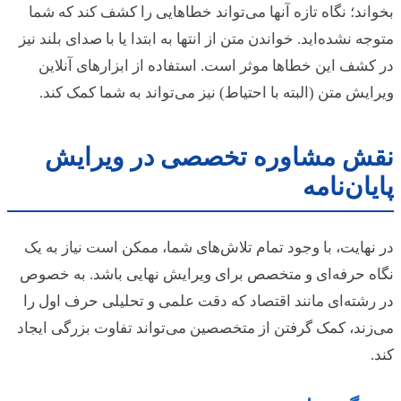
بخواند؛ نگاه تازه آنها می‌تواند خطاهایی را کشف کند که شما
متوجه نشده‌اید. خواندن متن از انتها به ابتدا یا با صدای بلند نیز
در کشف این خطاها موثر است. استفاده از ابزارهای آنلاین
ویرایش متن (البته با احتیاط) نیز می‌تواند به شما کمک کند.
نقش مشاوره تخصصی در ویرایش
پایان‌نامه
در نهایت، با وجود تمام تلاش‌های شما، ممکن است نیاز به یک
نگاه حرفه‌ای و متخصص برای ویرایش نهایی باشد. به خصوص
در رشته‌ای مانند اقتصاد که دقت علمی و تحلیلی حرف اول را
می‌زند، کمک گرفتن از متخصصین می‌تواند تفاوت بزرگی ایجاد
کند.