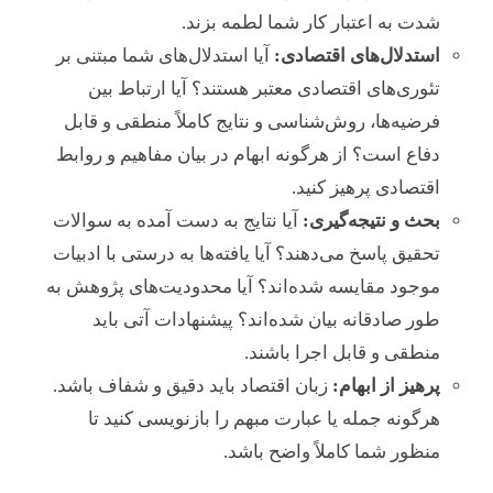
شدت به اعتبار کار شما لطمه بزند.
استدلال‌های اقتصادی:
آیا استدلال‌های شما مبتنی بر
تئوری‌های اقتصادی معتبر هستند؟ آیا ارتباط بین
فرضیه‌ها، روش‌شناسی و نتایج کاملاً منطقی و قابل
دفاع است؟ از هرگونه ابهام در بیان مفاهیم و روابط
اقتصادی پرهیز کنید.
بحث و نتیجه‌گیری:
آیا نتایج به دست آمده به سوالات
تحقیق پاسخ می‌دهند؟ آیا یافته‌ها به درستی با ادبیات
موجود مقایسه شده‌اند؟ آیا محدودیت‌های پژوهش به
طور صادقانه بیان شده‌اند؟ پیشنهادات آتی باید
منطقی و قابل اجرا باشند.
پرهیز از ابهام:
زبان اقتصاد باید دقیق و شفاف باشد.
هرگونه جمله یا عبارت مبهم را بازنویسی کنید تا
منظور شما کاملاً واضح باشد.