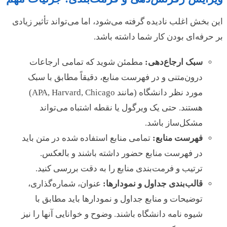
این بخش اغلب نادیده گرفته می‌شود، اما می‌تواند تأثیر زیادی
بر حرفه‌ای بودن کار شما داشته باشد.
سبک ارجاع‌دهی:
مطمئن شوید که تمامی ارجاعات
درون‌متنی و در فهرست منابع، دقیقاً مطابق با سبک
مورد نظر دانشگاه (مانند APA, Harvard, Chicago)
هستند. حتی یک ویرگول یا نقطه اشتباه می‌تواند
مشکل‌ساز باشد.
فهرست منابع:
تمامی منابع استفاده شده در متن باید
در فهرست منابع حضور داشته باشند و بالعکس.
ترتیب و فرمت‌بندی منابع را به دقت بررسی کنید.
قالب‌بندی جداول و نمودارها:
عنوان، شماره‌گذاری،
توضیحات و منابع جداول و نمودارها باید مطابق با
شیوه نامه دانشگاه باشند. وضوح و خوانایی آنها را نیز