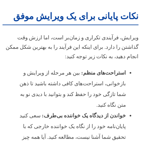
نکات پایانی برای یک ویرایش موفق
ویرایش، فرآیندی تکراری و زمان‌بر است، اما ارزش وقت
گذاشتن را دارد. برای اینکه این فرآیند را به بهترین شکل ممکن
انجام دهید، به نکات زیر توجه کنید:
استراحت‌های منظم:
بین هر مرحله از ویرایش و
بازخوانی، استراحت‌های کافی داشته باشید تا ذهن
شما تازگی خود را حفظ کند و بتوانید با دیدی نو به
متن نگاه کنید.
خواندن از دیدگاه یک خواننده بی‌طرف:
سعی کنید
پایان‌نامه خود را از نگاه یک خواننده خارجی که با
تحقیق شما آشنا نیست، مطالعه کنید. آیا همه چیز