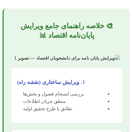
🎨 خلاصه راهنمای جامع ویرایش
پایان‌نامه اقتصاد 📊
۱. ویرایش ساختاری (نقشه راه)
بررسی انسجام فصول و بخش‌ها
منطق جریان اطلاعات
تطابق با طرح تحقیق اولیه