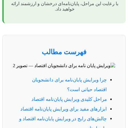
با رعایت این مراحل، پایان‌نامه‌ای درخشان و ارزشمند ارائه
خواهید داد.
فهرست مطالب
چرا ویرایش پایان‌نامه برای دانشجویان
اقتصاد حیاتی است؟
مراحل کلیدی ویرایش پایان‌نامه اقتصاد
ابزارهای مفید برای ویرایش پایان‌نامه اقتصاد
چالش‌های رایج در ویرایش پایان‌نامه اقتصاد و