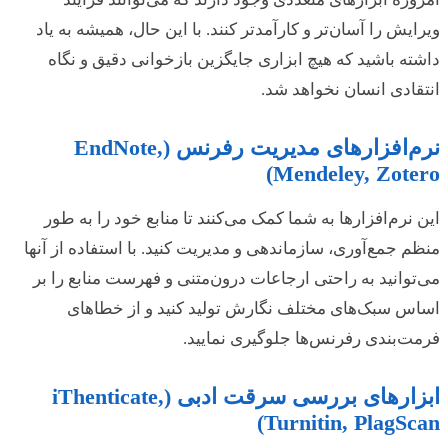
ویرایش را آسان‌تر و کارآمدتر کنند. با این حال، همیشه به یاد
داشته باشید که هیچ ابزاری جایگزین بازخوانی دقیق و نگاه
انتقادی انسان نخواهد شد.
نرم‌افزارهای مدیریت رفرنس (EndNote,
Mendeley, Zotero)
این نرم‌افزارها به شما کمک می‌کنند تا منابع خود را به طور
منظم جمع‌آوری، سازماندهی و مدیریت کنید. با استفاده از آنها
می‌توانید به راحتی ارجاعات درون‌متنی و فهرست منابع را بر
اساس سبک‌های مختلف نگارش تولید کنید و از خطاهای
فرمت‌بندی رفرنس‌ها جلوگیری نمایید.
ابزارهای بررسی سرقت ادبی (iThenticate,
Turnitin, PlagScan)