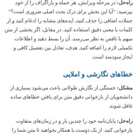
راه‌حل:
در مرحله ویرایش، هر جمله و پاراگراف را از خود
بپرسید: “آیا این بخش برای درک بحث اصلی ضروری است؟”
جملات اضافی را حذف کنید، ایده‌های مشابه را ادغام کنید و از
کلمات با معنی دقیق استفاده کنید. در مقابل، اگر بخشی از متن
مبهم یا ناقص به نظر می‌رسد، آن را بسط دهید و اطلاعات
تکمیلی لازم را اضافه کنید. هدف، تعادل بین تفصیل کافی و
ایجاز سودمند است.
خطاهای نگارشی و املایی
مشکل:
خستگی از نگارش طولانی باعث می‌شود بسیاری از
دانشجویان از بازخوانی دقیق متن برای یافتن خطاهای ساده
غافل شوند.
راه‌حل:
پایان‌نامه خود را چندین بار و در زمان‌های متفاوت
بازخوانی کنید. از یک دوست یا همکار بخواهید تا متن شما را