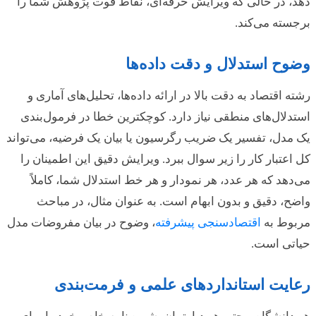
دهد، در حالی که ویرایش حرفه‌ای، نقاط قوت پژوهش شما را
برجسته می‌کند.
وضوح استدلال و دقت داده‌ها
رشته اقتصاد به دقت بالا در ارائه داده‌ها، تحلیل‌های آماری و
استدلال‌های منطقی نیاز دارد. کوچکترین خطا در فرمول‌بندی
یک مدل، تفسیر یک ضریب رگرسیون یا بیان یک فرضیه، می‌تواند
کل اعتبار کار را زیر سوال ببرد. ویرایش دقیق این اطمینان را
می‌دهد که هر عدد، هر نمودار و هر خط استدلال شما، کاملاً
واضح، دقیق و بدون ابهام است. به عنوان مثال، در مباحث
مربوط به
اقتصادسنجی پیشرفته
، وضوح در بیان مفروضات مدل
حیاتی است.
رعایت استانداردهای علمی و فرمت‌بندی