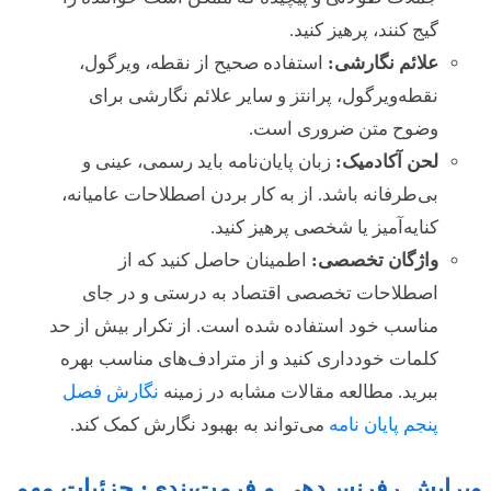
گیج کنند، پرهیز کنید.
علائم نگارشی:
استفاده صحیح از نقطه، ویرگول،
نقطه‌ویرگول، پرانتز و سایر علائم نگارشی برای
وضوح متن ضروری است.
لحن آکادمیک:
زبان پایان‌نامه باید رسمی، عینی و
بی‌طرفانه باشد. از به کار بردن اصطلاحات عامیانه،
کنایه‌آمیز یا شخصی پرهیز کنید.
واژگان تخصصی:
اطمینان حاصل کنید که از
اصطلاحات تخصصی اقتصاد به درستی و در جای
مناسب خود استفاده شده است. از تکرار بیش از حد
کلمات خودداری کنید و از مترادف‌های مناسب بهره
ببرید. مطالعه مقالات مشابه در زمینه
نگارش فصل
پنجم پایان نامه
می‌تواند به بهبود نگارش کمک کند.
ویرایش رفرنس‌دهی و فرمت‌بندی: جزئیات مهم