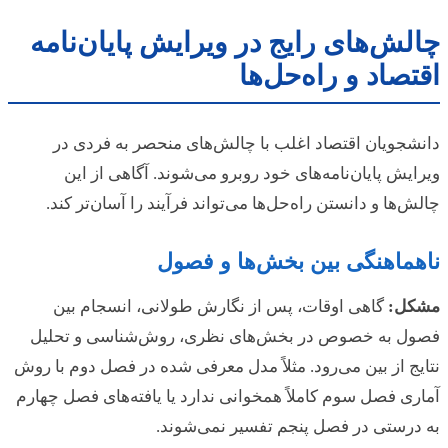
چالش‌های رایج در ویرایش پایان‌نامه
اقتصاد و راه‌حل‌ها
دانشجویان اقتصاد اغلب با چالش‌های منحصر به فردی در
ویرایش پایان‌نامه‌های خود روبرو می‌شوند. آگاهی از این
چالش‌ها و دانستن راه‌حل‌ها می‌تواند فرآیند را آسان‌تر کند.
ناهماهنگی بین بخش‌ها و فصول
مشکل:
گاهی اوقات، پس از نگارش طولانی، انسجام بین
فصول به خصوص در بخش‌های نظری، روش‌شناسی و تحلیل
نتایج از بین می‌رود. مثلاً مدل معرفی شده در فصل دوم با روش
آماری فصل سوم کاملاً همخوانی ندارد یا یافته‌های فصل چهارم
به درستی در فصل پنجم تفسیر نمی‌شوند.