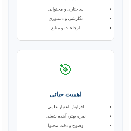
ساختاری و محتوایی
نگارشی و دستوری
ارجاعات و منابع
🎯
اهمیت حیاتی
افزایش اعتبار علمی
نمره بهتر، آینده شغلی
وضوح و دقت محتوا