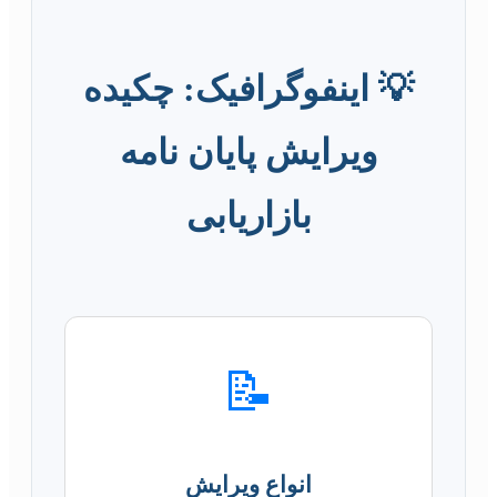
💡 اینفوگرافیک: چکیده
ویرایش پایان نامه
بازاریابی
📝
انواع ویرایش