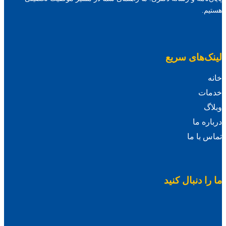
هستیم.
لینک‌های سریع
خانه
خدمات
وبلاگ
درباره ما
تماس با ما
ما را دنبال کنید