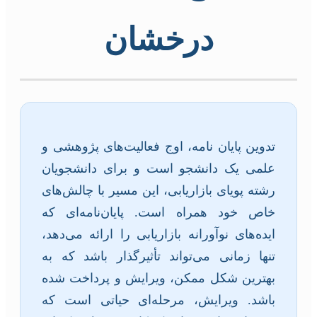
درخشان
تدوین پایان نامه، اوج فعالیت‌های پژوهشی و
علمی یک دانشجو است و برای دانشجویان
رشته پویای بازاریابی، این مسیر با چالش‌های
خاص خود همراه است. پایان‌نامه‌ای که
ایده‌های نوآورانه بازاریابی را ارائه می‌دهد،
تنها زمانی می‌تواند تأثیرگذار باشد که به
بهترین شکل ممکن، ویرایش و پرداخت شده
باشد. ویرایش، مرحله‌ای حیاتی است که