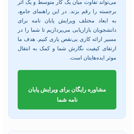
می‌تواند تفاوت میان یک کار متوسط و یک اثر
برجسته را رقم بزند. در این راهنمای جامع،
به ابعاد مختلف ویرایش پایان نامه برای
دانشجویان بازاریابی می‌پردازیم تا شما را در
مسیر ارائه کاری بی‌نقص یاری کنیم. هدف ما
ارتقای کیفیت نگارش شما و کمک به انتقال
موثر ایده‌هایتان است.
مشاوره رایگان برای ویرایش پایان
نامه شما