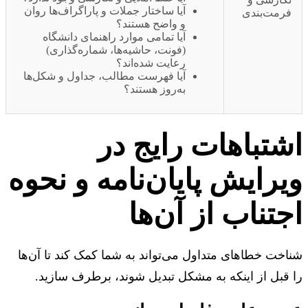
آیا ساختار جملات و پاراگراف‌ها روان
رمت‌بندی
و واضح هستند؟
آیا تمامی موارد راهنمای دانشگاه
(فونت، حاشیه‌ها، شماره‌گذاری)
رعایت شده‌اند؟
آیا فهرست مطالب، جداول و شکل‌ها
به‌روز هستند؟
شتباهات رایج در
یرایش پایان‌نامه و نحوه
تناب از آن‌ها
خت خطاهای متداول می‌تواند به شما کمک کند تا آن‌ها
قبل از اینکه به مشکل تبدیل شوند، برطرف سازید.