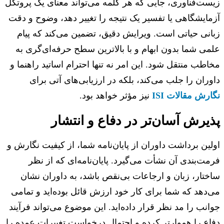
ت‌فناوری، جایی که هر کلمه می‌تواند معنای یک پروتکل
ایشگاهی یا تفسیر یک نتیجه را تغییر دهد، وضوح و دقت
نی حیاتی است. ویرایش دقیق، تضمین می‌کند که پیام
ی شما بدون ابهام و با بالاترین سطح حرفه‌ای‌گری به
طب منتقل شود. این امر نه تنها احترام اساتید راهنما و
ران را جلب می‌کند، بلکه در ارزیابی‌های آتی برای
رش مقالات ISI
نیز مؤثر خواهد بود.
یرش آسان‌تر در دفاع و انتشار
ین برداشت داوران از پایان‌نامه شما، از کیفیت نگارش و
ت‌بندی آن نشأت می‌گیرد. پایان‌نامه‌ای که از نظر
تار، زبان و ارجاعات بی‌نقص باشد، به داوران نشان
دهد که شما برای کار خود ارزش قائل بوده‌اید و تمامی
نب را مد نظر قرار داده‌اید. این موضوع می‌تواند فرآیند
ع را هموارتر کرده و احتمال درخواست تغییرات عمده را