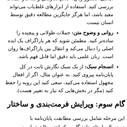
بررسی کنید. استفاده از ابزارهای غلط‌یاب می‌تواند
مفید باشد، اما هرگز جایگزین مطالعه دقیق توسط
انسان نیست.
روانی و وضوح متن:
جملات طولانی و پیچیده را
ساده‌تر کنید. مطمئن شوید که هر پاراگراف یک ایده
اصلی را دنبال می‌کند و انتقال بین پاراگراف‌ها روان
است. زبان علمی باید دقیق اما قابل فهم باشد.
انسجام سبک:
از یک سبک نگارش ثابت در کل
پایان‌نامه پیروی کنید. به عنوان مثال، اگر از افعال
مجهول استفاده می‌کنید، سعی کنید این رویه را حفظ
کنید (مگر در بخش‌هایی که نیاز به تغییر هست).
م سوم: ویرایش فرمت‌بندی و ساختار
 مرحله شامل بررسی مطابقت پایان‌نامه با
ورالعمل‌های دانشگاه و یکنواختی ظاهری است.