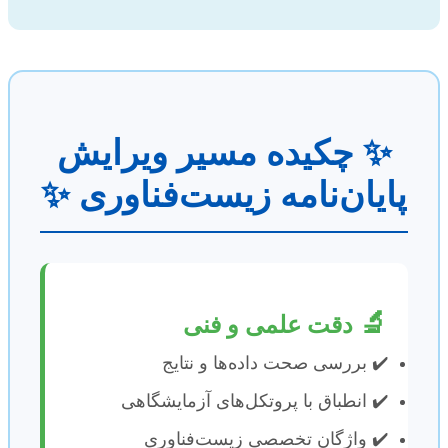
✨ چکیده مسیر ویرایش
پایان‌نامه زیست‌فناوری ✨
🔬
دقت علمی و فنی
✔️ بررسی صحت داده‌ها و نتایج
✔️ انطباق با پروتکل‌های آزمایشگاهی
✔️ واژگان تخصصی زیست‌فناوری