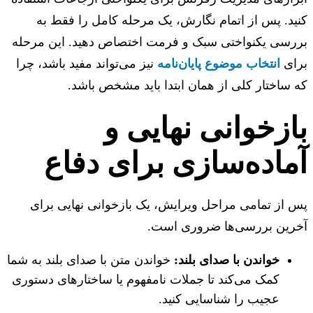
د. پس از اتمام نگارش، یک مرحله کامل را فقط به
رسی یکنواختی سبک و فرمت اختصاص دهید. این مرحله
ای
انتخاب موضوع پایان‌نامه
نیز می‌تواند مفید باشد، چرا
ساختار کلی از همان ابتدا باید مشخص باشد.
ازخوانی نهایی و
ماده‌سازی برای دفاع
از تمامی مراحل ویرایش، یک بازخوانی نهایی برای
رین بررسی‌ها ضروری است.
خواندن با صدای بلند:
خواندن متن با صدای بلند به شما
کمک می‌کند تا جملات نامفهوم یا ساختارهای دستوری
عجیب را شناسایی کنید.