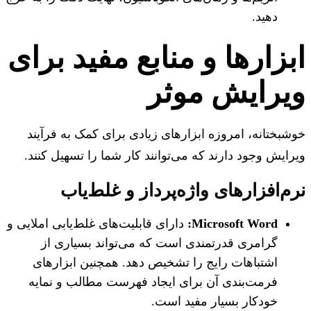
دهید.
بزارها و منابع مفید برای
یرایش موثر
بختانه، امروزه ابزارهای زیادی برای کمک به فرآیند
ایش وجود دارند که می‌توانند کار شما را تسهیل کنند.
م‌افزارهای واژه‌پرداز و غلط‌یاب
Microsoft Word:
دارای قابلیت‌های غلط‌یابی املایی و
گرامری قدرتمندی است که می‌تواند بسیاری از
اشتباهات رایج را تشخیص دهد. همچنین ابزارهای
فرمت‌بندی آن برای ایجاد فهرست مطالب و نمایه
خودکار بسیار مفید است.