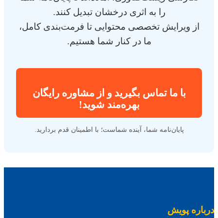
را به اثری درخشان تبدیل کنند.
از ویرایش تخصصی محتوایی تا فرمت‌بندی کامل،
ما در کنار شما هستیم.
با ما تماس بگیرید و از مشاوره رایگان
بهره‌مند شوید!
پایان‌نامه شما، آینده شماست؛ با اطمینان قدم بردارید.
باره پویش