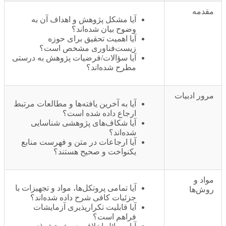
قدمه
آیا مشکل پژوهش و اهداف آن به
وضوح بیان شده‌اند؟
آیا اهمیت تحقیق برای حوزه
زیست‌فناوری مشخص است؟
آیا سؤالات/فرضیات پژوهش به درستی
مطرح شده‌اند؟
رور ادبیات
آیا به آخرین یافته‌ها و مطالعات مرتبط
ارجاع داده شده است؟
آیا شکاف‌های پژوهشی شناسایی
شده‌اند؟
آیا ارجاعات در متن و فهرست منابع
یکنواخت و صحیح هستند؟
واد و
آیا تمامی پروتکل‌ها، مواد و تجهیزات با
وش‌ها
جزئیات کافی شرح داده شده‌اند؟
آیا قابلیت تکرارپذیری آزمایشات
فراهم است؟