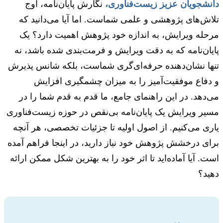
شجویان عزیز زیست‌فناوری،
نگارش پایان‌نامه، اوج
ش‌های پژوهشی و علمی شماست. اما آیا می‌دانید که
له ویرایش، به اندازه خود پژوهش اهمیت دارد؟ یک
ان‌نامه که به دقت ویرایش و فرمت‌بندی شده باشد، نه
ا نشان‌دهنده حرفه‌ای‌گری شماست، بلکه شانس پذیرش
فاع موفقیت‌آمیز را به میزان چشمگیری افزایش
دهد. در این راهنمای جامع، ما قدم به قدم شما را در
ر ویرایش یک پایان‌نامه بی‌نقص در حوزه زیست‌فناوری
ی می‌کنیم. از اصول اولیه تا جزئیات تخصصی، هر آنچه
ی درخشش پژوهش خود نیاز دارید، در اینجا فراهم آمده
. آیا آماده‌اید تا اثر خود را به بهترین شکل ممکن ارائه
د؟