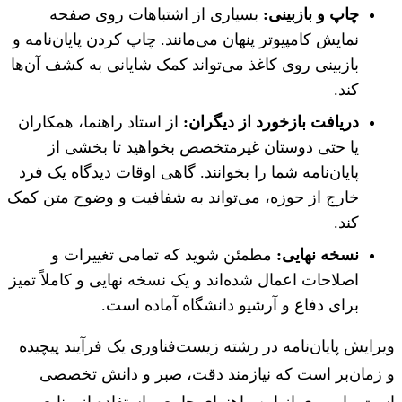
چاپ و بازبینی:
بسیاری از اشتباهات روی صفحه
نمایش کامپیوتر پنهان می‌مانند. چاپ کردن پایان‌نامه و
بازبینی روی کاغذ می‌تواند کمک شایانی به کشف آن‌ها
کند.
دریافت بازخورد از دیگران:
از استاد راهنما، همکاران
یا حتی دوستان غیرمتخصص بخواهید تا بخشی از
پایان‌نامه شما را بخوانند. گاهی اوقات دیدگاه یک فرد
خارج از حوزه، می‌تواند به شفافیت و وضوح متن کمک
کند.
نسخه نهایی:
مطمئن شوید که تمامی تغییرات و
اصلاحات اعمال شده‌اند و یک نسخه نهایی و کاملاً تمیز
برای دفاع و آرشیو دانشگاه آماده است.
ایش پایان‌نامه در رشته زیست‌فناوری یک فرآیند پیچیده
زمان‌بر است که نیازمند دقت، صبر و دانش تخصصی