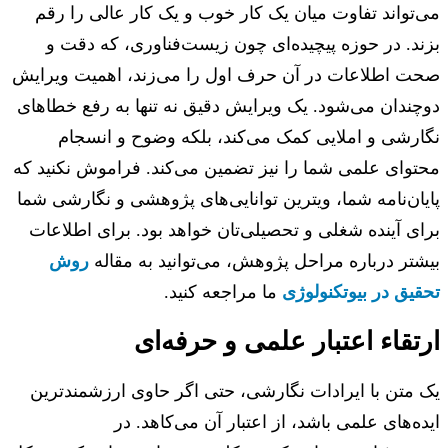
تواند تفاوت میان یک کار خوب و یک کار عالی را رقم
د. در حوزه پیچیده‌ای چون زیست‌فناوری، که دقت و
ت اطلاعات در آن حرف اول را می‌زند، اهمیت ویرایش
ندان می‌شود. یک ویرایش دقیق نه تنها به رفع خطاهای
رشی و املایی کمک می‌کند، بلکه وضوح و انسجام
وای علمی شما را نیز تضمین می‌کند. فراموش نکنید که
ان‌نامه شما، ویترین توانایی‌های پژوهشی و نگارشی شما
ی آینده شغلی و تحصیلی‌تان خواهد بود. برای اطلاعات
تر درباره مراحل پژوهش، می‌توانید به مقاله
روش
یق در بیوتکنولوژی
ما مراجعه کنید.
تقاء اعتبار علمی و حرفه‌ای
متن با ایرادات نگارشی، حتی اگر حاوی ارزشمندترین
ه‌های علمی باشد، از اعتبار آن می‌کاهد. در