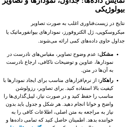
ایش داده‌ها: جداول، نمودارها و تصاویر
ولوژیکی
یج در زیست‌فناوری اغلب به صورت تصاویر
روسکوپی، ژل الکتروفورز، نمودارهای بیوانفورماتیک یا
ول حاوی داده‌های کمی ارائه می‌شوند.
مشکل:
عدم وضوح تصاویر، مقیاس‌های نادرست در
نمودارها، عناوین و توضیحات ناکافی، ارجاع نادرست
به آن‌ها در متن.
راهکار:
از نرم‌افزارهای مناسب برای ایجاد نمودارها با
کیفیت بالا استفاده کنید. برای تصاویر، رزولوشن
مناسب را حفظ کنید و در صورت نیاز، لیبل‌گذاری‌ها را
واضح و خوانا انجام دهید. هر شکل و جدول باید بدون
نیاز به مراجعه به متن اصلی، اطلاعات کافی را به
خواننده بدهد. اطمینان حاصل کنید که تمامی داده‌ها و