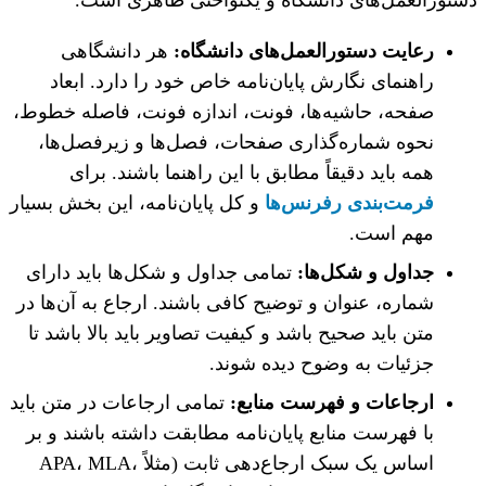
رعایت دستورالعمل‌های دانشگاه:
هر دانشگاهی
راهنمای نگارش پایان‌نامه خاص خود را دارد. ابعاد
صفحه، حاشیه‌ها، فونت، اندازه فونت، فاصله خطوط،
نحوه شماره‌گذاری صفحات، فصل‌ها و زیرفصل‌ها،
همه باید دقیقاً مطابق با این راهنما باشند. برای
فرمت‌بندی رفرنس‌ها
و کل پایان‌نامه، این بخش بسیار
مهم است.
جداول و شکل‌ها:
تمامی جداول و شکل‌ها باید دارای
شماره، عنوان و توضیح کافی باشند. ارجاع به آن‌ها در
متن باید صحیح باشد و کیفیت تصاویر باید بالا باشد تا
جزئیات به وضوح دیده شوند.
ارجاعات و فهرست منابع:
تمامی ارجاعات در متن باید
با فهرست منابع پایان‌نامه مطابقت داشته باشند و بر
اساس یک سبک ارجاع‌دهی ثابت (مثلاً APA، MLA،