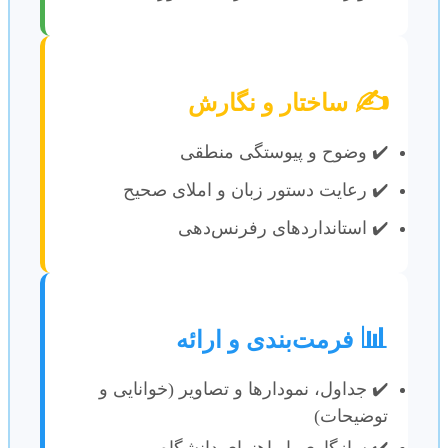
✍️
ساختار و نگارش
✔️ وضوح و پیوستگی منطقی
✔️ رعایت دستور زبان و املای صحیح
✔️ استانداردهای رفرنس‌دهی
📊
فرمت‌بندی و ارائه
✔️ جداول، نمودارها و تصاویر (خوانایی و
توضیحات)
✔️ سازگاری با راهنمای دانشگاه