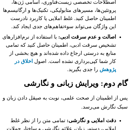
اصطلاحات تخصصی زیست‌فناوری، اسامی ژن‌ها،
پروتئین‌ها، مسیرهای متابولیکی، تکنیک‌ها و ارگانیسم‌ها
اطمینان حاصل کنید. غلط املایی یا کاربرد نادرست
این واژگان می‌تواند سوءتفاهم‌های جدی ایجاد کند.
اصالت و عدم سرقت ادبی:
با استفاده از نرم‌افزارهای
تشخیص سرقت ادبی، اطمینان حاصل کنید که تمامی
منابع به درستی ارجاع داده شده‌اند و هیچ بخشی از
کار شما کپی‌برداری نشده است. اصول
اخلاق در
پژوهش
را جدی بگیرید.
م دوم: ویرایش زبانی و نگارشی
از اطمینان از صحت علمی، نوبت به صیقل دادن زبان و
ک نگارش می‌رسد.
دقت املایی و نگارشی:
تمامی متن را از نظر غلط
املایی، دستور زبان، علائم نگارشی و ساختار جملات