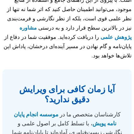
. با پیروی از این راهنمای جامع و استفاده از منابع
ود، می‌توانید اطمینان حاصل کنید که اثر شما نه تنها از
ر علمی قوی است، بلکه از نظر نگارشی و فرمت‌بندی
 در بالاترین سطح قرار دارد و به درستی
مشاوره
وهش علمی
را دریافت کرده‌اید. موفقیت شما در دفاع از
ان‌نامه و گام نهادن در مسیر آینده‌ای درخشان، پاداش این
ش‌ها خواهد بود.
آیا زمان کافی برای ویرایش
دقیق ندارید؟
کارشناسان متخصص ما در
موسسه انجام پایان
نامه پویش
، با تسلط کامل بر اصول علمی و
نگارشی زیست‌فناوری، آماده‌اند تا پایان‌نامه شما