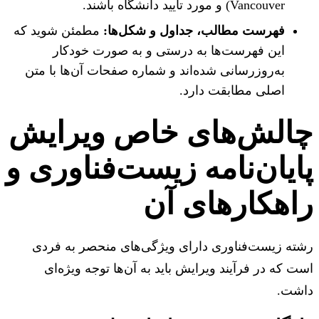
Vancouver) و مورد تایید دانشگاه باشند.
فهرست مطالب، جداول و شکل‌ها:
مطمئن شوید که
این فهرست‌ها به درستی و به صورت خودکار
به‌روزرسانی شده‌اند و شماره صفحات آن‌ها با متن
اصلی مطابقت دارد.
الش‌های خاص ویرایش
ایان‌نامه زیست‌فناوری و
اهکارهای آن
ته زیست‌فناوری دارای ویژگی‌های منحصر به فردی
 که در فرآیند ویرایش باید به آن‌ها توجه ویژه‌ای
شت.