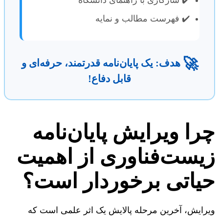
✔️ فهرست مطالب و نمایه
🚀
هدف: یک پایان‌نامه قدرتمند، حرفه‌ای و
قابل دفاع!
را ویرایش پایان‌نامه
یست‌فناوری از اهمیت
یاتی برخوردار است؟
رایش، آخرین مرحله پالایش یک اثر علمی است که