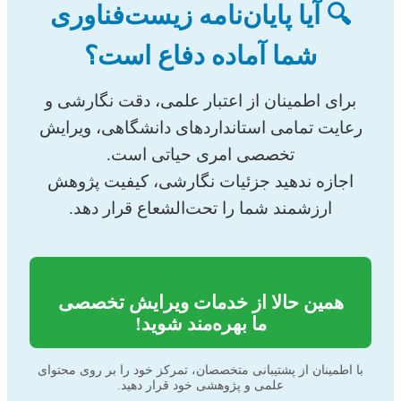
🔍 آیا پایان‌نامه زیست‌فناوری
شما آماده دفاع است؟
برای اطمینان از اعتبار علمی، دقت نگارشی و
رعایت تمامی استانداردهای دانشگاهی، ویرایش
تخصصی امری حیاتی است.
اجازه ندهید جزئیات نگارشی، کیفیت پژوهش
ارزشمند شما را تحت‌الشعاع قرار دهد.
همین حالا از خدمات ویرایش تخصصی
ما بهره‌مند شوید!
با اطمینان از پشتیبانی متخصصان، تمرکز خود را بر روی محتوای
علمی و پژوهشی خود قرار دهید.