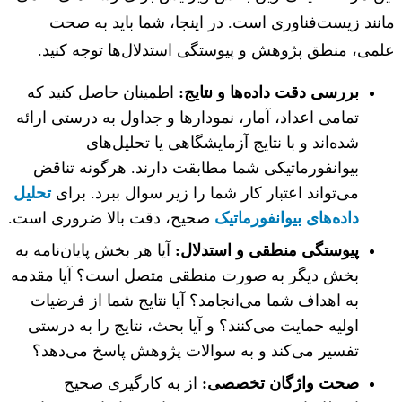
ند زیست‌فناوری است. در اینجا، شما باید به صحت
ی، منطق پژوهش و پیوستگی استدلال‌ها توجه کنید.
بررسی دقت داده‌ها و نتایج:
اطمینان حاصل کنید که
تمامی اعداد، آمار، نمودارها و جداول به درستی ارائه
شده‌اند و با نتایج آزمایشگاهی یا تحلیل‌های
بیوانفورماتیکی شما مطابقت دارند. هرگونه تناقض
می‌تواند اعتبار کار شما را زیر سوال ببرد. برای
تحلیل
داده‌های بیوانفورماتیک
صحیح، دقت بالا ضروری است.
پیوستگی منطقی و استدلال:
آیا هر بخش پایان‌نامه به
بخش دیگر به صورت منطقی متصل است؟ آیا مقدمه
به اهداف شما می‌انجامد؟ آیا نتایج شما از فرضیات
اولیه حمایت می‌کنند؟ و آیا بحث، نتایج را به درستی
تفسیر می‌کند و به سوالات پژوهش پاسخ می‌دهد؟
صحت واژگان تخصصی:
از به کارگیری صحیح