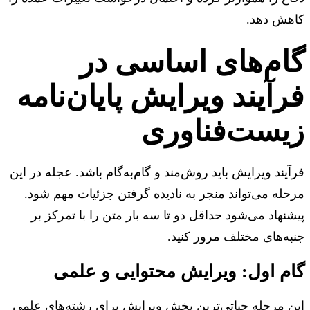
هش دهد.
ام‌های اساسی در
رآیند ویرایش پایان‌نامه
یست‌فناوری
یند ویرایش باید روش‌مند و گام‌به‌گام باشد. عجله در این
له می‌تواند منجر به نادیده گرفتن جزئیات مهم شود.
نهاد می‌شود حداقل دو تا سه بار متن را با تمرکز بر
ه‌های مختلف مرور کنید.
م اول: ویرایش محتوایی و علمی
 مرحله حیاتی‌ترین بخش ویرایش برای رشته‌های علمی