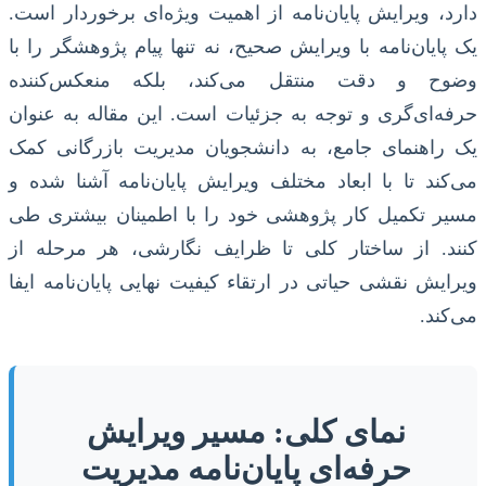
دارد، ویرایش پایان‌نامه از اهمیت ویژه‌ای برخوردار است.
یک پایان‌نامه با ویرایش صحیح، نه تنها پیام پژوهشگر را با
وضوح و دقت منتقل می‌کند، بلکه منعکس‌کننده
حرفه‌ای‌گری و توجه به جزئیات است. این مقاله به عنوان
یک راهنمای جامع، به دانشجویان مدیریت بازرگانی کمک
می‌کند تا با ابعاد مختلف ویرایش پایان‌نامه آشنا شده و
مسیر تکمیل کار پژوهشی خود را با اطمینان بیشتری طی
کنند. از ساختار کلی تا ظرایف نگارشی، هر مرحله از
ویرایش نقشی حیاتی در ارتقاء کیفیت نهایی پایان‌نامه ایفا
می‌کند.
نمای کلی: مسیر ویرایش
حرفه‌ای پایان‌نامه مدیریت