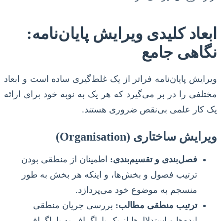
ابعاد کلیدی ویرایش پایان‌نامه:
نگاهی جامع
ویرایش پایان‌نامه فراتر از یک غلط‌گیری ساده است و ابعاد
مختلفی را در بر می‌گیرد که هر یک به نوبه خود برای ارائه
یک کار علمی بی‌نقص ضروری هستند.
ویرایش ساختاری (Organisation)
فصل‌بندی و تقسیم‌بندی:
اطمینان از منطقی بودن
ترتیب فصول و بخش‌ها، و اینکه هر بخش به طور
منسجم به موضوع خود می‌پردازد.
ترتیب منطقی مطالب:
بررسی جریان منطقی
ایده‌ها و استدلال‌ها از یک پاراگراف به پاراگراف