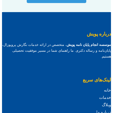
درباره پویش
موسسه انجام پایان نامه پویش
، متخصص در ارائه خدمات نگارش پروپوزال،
پایان‌نامه و رساله دکتری. ما راهنمای شما در مسیر موفقیت تحصیلی
هستیم.
لینک‌های سریع
خانه
خدمات
وبلاگ
درباره ما