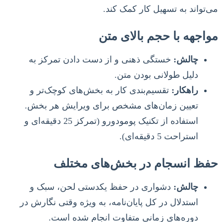
می‌تواند به تسهیل کار کمک کند.
مواجهه با حجم بالای متن
چالش:
خستگی ذهنی و از دست دادن تمرکز به
دلیل طولانی بودن متن.
راهکار:
تقسیم‌بندی کار به بخش‌های کوچک‌تر و
تعیین زمان‌های مشخص برای ویرایش هر بخش.
استفاده از تکنیک پومودورو (تمرکز 25 دقیقه‌ای و
استراحت 5 دقیقه‌ای).
حفظ انسجام در بخش‌های مختلف
چالش:
دشواری در حفظ یکدستی لحن، سبک و
استدلال در کل پایان‌نامه، به ویژه وقتی نگارش در
دوره‌های زمانی متفاوت انجام شده است.