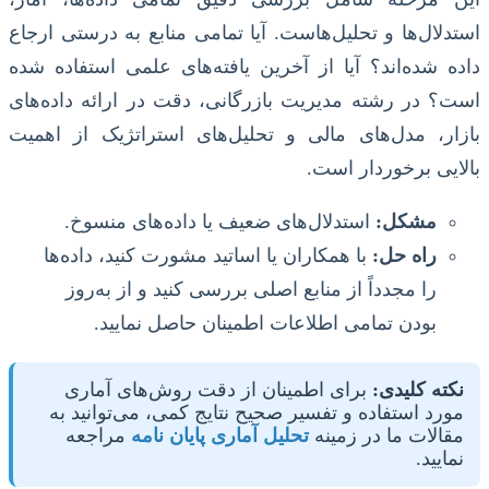
استدلال‌ها و تحلیل‌هاست. آیا تمامی منابع به درستی ارجاع
داده شده‌اند؟ آیا از آخرین یافته‌های علمی استفاده شده
است؟ در رشته مدیریت بازرگانی، دقت در ارائه داده‌های
بازار، مدل‌های مالی و تحلیل‌های استراتژیک از اهمیت
بالایی برخوردار است.
مشکل:
استدلال‌های ضعیف یا داده‌های منسوخ.
راه حل:
با همکاران یا اساتید مشورت کنید، داده‌ها
را مجدداً از منابع اصلی بررسی کنید و از به‌روز
بودن تمامی اطلاعات اطمینان حاصل نمایید.
نکته کلیدی:
برای اطمینان از دقت روش‌های آماری
مورد استفاده و تفسیر صحیح نتایج کمی، می‌توانید به
مقالات ما در زمینه
تحلیل آماری پایان نامه
مراجعه
نمایید.