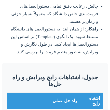
چالش:
رعایت دقیق تمامی دستورالعمل‌های
فرمت‌بندی خاص دانشگاه که معمولاً بسیار جزئی
و زمان‌بر هستند.
راهکار:
از همان ابتدا به دستورالعمل‌های دانشگاه
مسلط شوید. یک الگوی (Template) بر اساس این
دستورالعمل‌ها ایجاد کنید. در طول نگارش و
ویرایش، به طور منظم فرمت را بررسی کنید.
جدول: اشتباهات رایج ویرایش و راه
حل‌ها
اشتباه
راه حل عملی
رایج