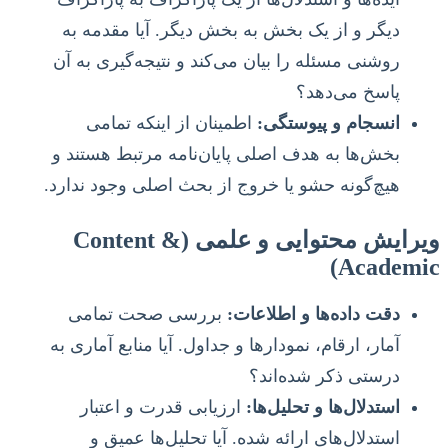
دیگر و از یک بخش به بخش دیگر. آیا مقدمه به
روشنی مسئله را بیان می‌کند و نتیجه‌گیری به آن
پاسخ می‌دهد؟
انسجام و پیوستگی:
اطمینان از اینکه تمامی
بخش‌ها به هدف اصلی پایان‌نامه مرتبط هستند و
هیچ‌گونه حشو یا خروج از بحث اصلی وجود ندارد.
ویرایش محتوایی و علمی (Content &
Academic)
دقت داده‌ها و اطلاعات:
بررسی صحت تمامی
آمار، ارقام، نمودارها و جداول. آیا منابع آماری به
درستی ذکر شده‌اند؟
استدلال‌ها و تحلیل‌ها:
ارزیابی قدرت و اعتبار
استدلال‌های ارائه شده. آیا تحلیل‌ها عمیق و