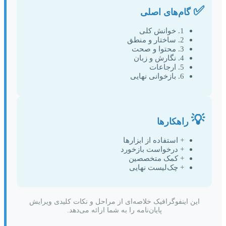
✅
گام‌های اصلی
1. خوانش کلی
2. ساختار و منطق
3. محتوا و صحت
4. نگارش و زبان
5. ارجاعات
6. بازخوانی نهایی
💡
راهکارها
+ استفاده از ابزارها
+ درخواست بازخورد
+ کمک متخصصین
+ چک‌لیست نهایی
این اینفوگرافیک خلاصه‌ای از مراحل و نکات کلیدی ویرایش
پایان‌نامه را به شما ارائه می‌دهد.