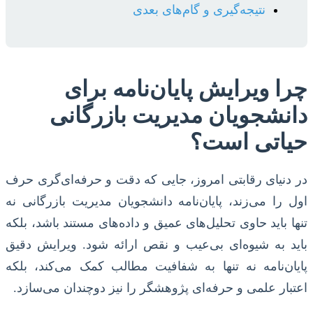
نتیجه‌گیری و گام‌های بعدی
چرا ویرایش پایان‌نامه برای
دانشجویان مدیریت بازرگانی
حیاتی است؟
در دنیای رقابتی امروز، جایی که دقت و حرفه‌ای‌گری حرف
اول را می‌زند، پایان‌نامه دانشجویان مدیریت بازرگانی نه
تنها باید حاوی تحلیل‌های عمیق و داده‌های مستند باشد، بلکه
باید به شیوه‌ای بی‌عیب و نقص ارائه شود. ویرایش دقیق
پایان‌نامه نه تنها به شفافیت مطالب کمک می‌کند، بلکه
اعتبار علمی و حرفه‌ای پژوهشگر را نیز دوچندان می‌سازد.