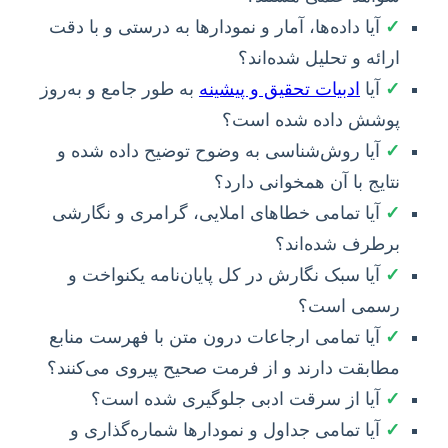
✓
آیا داده‌ها، آمار و نمودارها به درستی و با دقت
ارائه و تحلیل شده‌اند؟
✓
آیا
ادبیات تحقیق و پیشینه
به طور جامع و به‌روز
پوشش داده شده است؟
✓
آیا روش‌شناسی به وضوح توضیح داده شده و
نتایج با آن همخوانی دارد؟
✓
آیا تمامی خطاهای املایی، گرامری و نگارشی
برطرف شده‌اند؟
✓
آیا سبک نگارش در کل پایان‌نامه یکنواخت و
رسمی است؟
✓
آیا تمامی ارجاعات درون متن با فهرست منابع
مطابقت دارند و از فرمت صحیح پیروی می‌کنند؟
✓
آیا از سرقت ادبی جلوگیری شده است؟
✓
آیا تمامی جداول و نمودارها شماره‌گذاری و