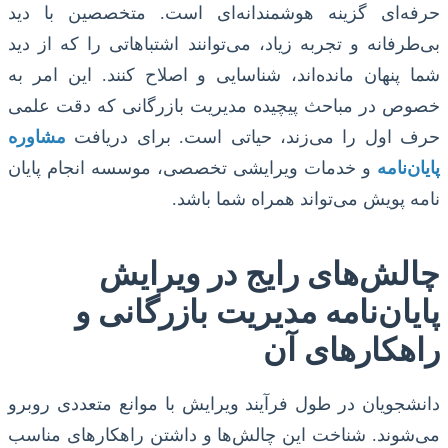
حرفه‌ای گزینه هوشمندانه‌ای است. متخصصین با دید
بی‌طرفانه و تجربه زیاد، می‌توانند اشتباهاتی را که از دید
شما پنهان مانده‌اند، شناسایی و اصلاح کنند. این امر به
خصوص در مباحث پیچیده مدیریت بازرگانی که دقت علمی
حرف اول را می‌زند، حیاتی است. برای دریافت
مشاوره
پایان‌نامه
و خدمات ویرایشی تخصصی، موسسه انجام پایان
نامه پویش می‌تواند همراه شما باشد.
چالش‌های رایج در ویرایش
پایان‌نامه مدیریت بازرگانی و
راهکارهای آن
دانشجویان در طول فرآیند ویرایش با موانع متعددی روبرو
می‌شوند. شناخت این چالش‌ها و داشتن راهکارهای مناسب