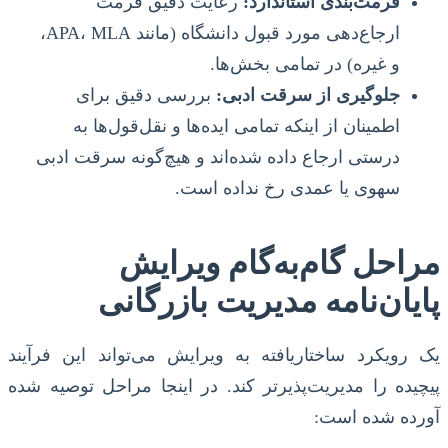
فرمت‌بندی استاندارد:
رعایت دقیق فرمت
ارجاع‌دهی مورد قبول دانشگاه (مانند APA، MLA،
و غیره) در تمامی بخش‌ها.
جلوگیری از سرقت ادبی:
بررسی دقیق برای
اطمینان از اینکه تمامی ایده‌ها و نقل‌قول‌ها به
درستی ارجاع داده شده‌اند و هیچ‌گونه سرقت ادبی
سهوی یا عمدی رخ نداده است.
مراحل گام‌به‌گام ویرایش
پایان‌نامه مدیریت بازرگانی
یک رویکرد ساختاریافته به ویرایش می‌تواند این فرآیند
پیچیده را مدیریت‌پذیرتر کند. در اینجا مراحل توصیه شده
آورده شده است: