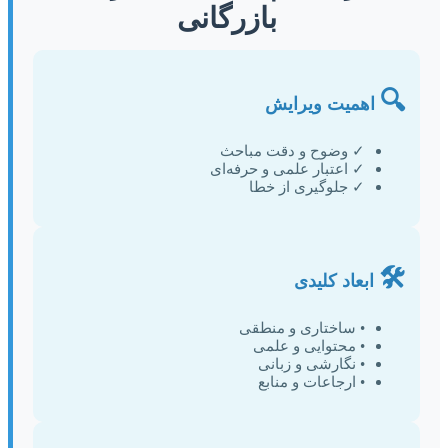
بازرگانی
🔍
اهمیت ویرایش
✓ وضوح و دقت مباحث
✓ اعتبار علمی و حرفه‌ای
✓ جلوگیری از خطا
🛠️
ابعاد کلیدی
• ساختاری و منطقی
• محتوایی و علمی
• نگارشی و زبانی
• ارجاعات و منابع