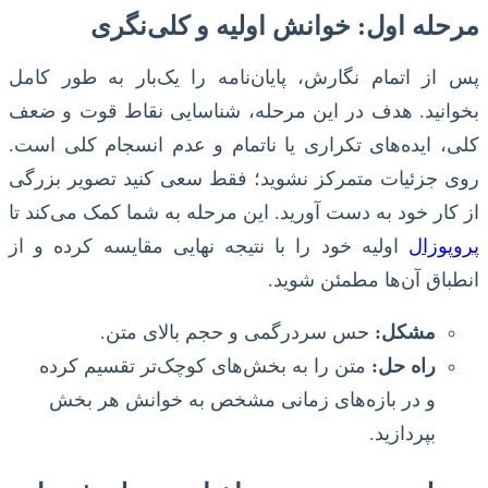
مرحله اول: خوانش اولیه و کلی‌نگری
پس از اتمام نگارش، پایان‌نامه را یک‌بار به طور کامل
بخوانید. هدف در این مرحله، شناسایی نقاط قوت و ضعف
کلی، ایده‌های تکراری یا ناتمام و عدم انسجام کلی است.
روی جزئیات متمرکز نشوید؛ فقط سعی کنید تصویر بزرگی
از کار خود به دست آورید. این مرحله به شما کمک می‌کند تا
پروپوزال
اولیه خود را با نتیجه نهایی مقایسه کرده و از
انطباق آن‌ها مطمئن شوید.
مشکل:
حس سردرگمی و حجم بالای متن.
راه حل:
متن را به بخش‌های کوچک‌تر تقسیم کرده
و در بازه‌های زمانی مشخص به خوانش هر بخش
بپردازید.