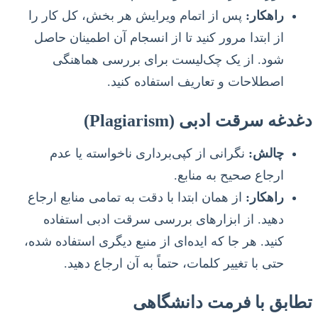
راهکار:
پس از اتمام ویرایش هر بخش، کل کار را
از ابتدا مرور کنید تا از انسجام آن اطمینان حاصل
شود. از یک چک‌لیست برای بررسی هماهنگی
اصطلاحات و تعاریف استفاده کنید.
دغدغه سرقت ادبی (Plagiarism)
چالش:
نگرانی از کپی‌برداری ناخواسته یا عدم
ارجاع صحیح به منابع.
راهکار:
از همان ابتدا با دقت به تمامی منابع ارجاع
دهید. از ابزارهای بررسی سرقت ادبی استفاده
کنید. هر جا که ایده‌ای از منبع دیگری استفاده شده،
حتی با تغییر کلمات، حتماً به آن ارجاع دهید.
تطابق با فرمت دانشگاهی