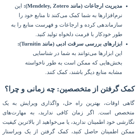
مدیریت ارجاعات (مانند Mendeley, Zotero):
این
نرم‌افزارها به شما کمک می‌کنند تا منابع خود را
سازماندهی کرده و ارجاعات و فهرست منابع را به
طور خودکار با فرمت دلخواه تولید کنید.
ابزارهای بررسی سرقت ادبی (مانند Turnitin):
این ابزارها می‌توانند به شما در شناسایی
بخش‌هایی که ممکن است به طور ناخواسته
مشابه منابع دیگر باشند، کمک کنند.
کمک گرفتن از متخصصین: چه زمانی و چرا؟
گاهی اوقات، بهترین راه حل، واگذاری ویرایش به یک
متخصص است. اگر زمان کافی ندارید، به مهارت‌های
نگارشی خود اطمینان ندارید، یا می‌خواهید از بالاترین کیفیت
ممکن اطمینان حاصل کنید، کمک گرفتن از یک ویراستار