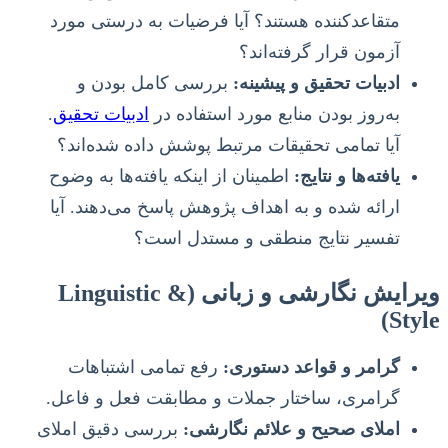
متقاعدکننده هستند؟ آیا فرضیات به درستی مورد
آزمون قرار گرفته‌اند؟
ادبیات تحقیق و پیشینه:
بررسی کامل بودن و
به‌روز بودن منابع مورد استفاده در
ادبیات تحقیق
.
آیا تمامی تحقیقات مرتبط پوشش داده شده‌اند؟
یافته‌ها و نتایج:
اطمینان از اینکه یافته‌ها به وضوح
ارائه شده و به اهداف پژوهش پاسخ می‌دهند. آیا
تفسیر نتایج منطقی و مستدل است؟
ویرایش نگارشی و زبانی (Linguistic &
Style)
گرامر و قواعد دستوری:
رفع تمامی اشتباهات
گرامری، ساختار جملات و مطابقت فعل و فاعل.
املای صحیح و علائم نگارشی:
بررسی دقیق املای