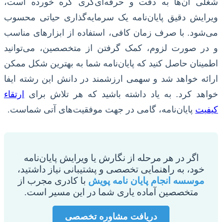
شغلی آن‌ها به دقت و حرفه‌ای‌گری گره خورده است،
ویرایش دقیق پایان‌نامه یک سرمایه‌گذاری حیاتی محسوب
می‌شود. با صرف زمان کافی، استفاده از ابزارهای مناسب
و در صورت لزوم، کمک گرفتن از متخصصین، می‌توانید
اطمینان حاصل کنید که پایان‌نامه شما به بهترین شکل ممکن
ارائه خواهد شد و سهمی ارزشمند در دانش این رشته ایفا
خواهد کرد. به یاد داشته باشید که هر تلاش برای
ارتقاء
کیفیت
پایان‌نامه، گامی در جهت موفقیت‌های آتی شماست.
اگر در هر مرحله از نگارش یا ویرایش پایان‌نامه
خود، به راهنمایی تخصصی و پشتیبانی نیاز داشتید،
موسسه انجام پایان نامه پویش
با کادری مجرب از
متخصصین آماده یاری شما در این مسیر است.
دریافت مشاوره تخصصی