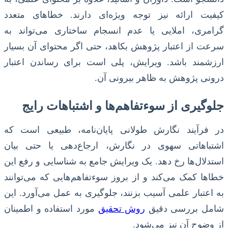
کیفیت ارائه نیز توجه ویژه‌ای دارند. خطاهای متعدد
گرامری، املایی یا عدم انسجام ساختاری می‌تواند به
سرعت از اعتبار پژوهش بکاهد، حتی اگر محتوای آن بسیار
ارزشمند باشد. ویرایش، پلی است برای رساندن اعتبار
درونی پژوهش به ظاهر بیرونی آن.
جلوگیری از سوءتفاهم‌ها و اشتباهات رایج
در فرآیند نگارش طولانی پایان‌نامه، طبیعی است که
اشتباهاتی سهوی در نگارش، ارجاع‌دهی یا حتی بیان
استدلال‌ها رخ دهد. یک ویرایش جامع به شناسایی و رفع این
خطاها کمک می‌کند و از بروز سوءتفاهم‌هایی که می‌توانند
به اعتبار علمی آسیب بزنند، جلوگیری به عمل می‌آورد. این
شامل بررسی دقیق
روش تحقیق
مورد استفاده و اطمینان
از وضوح آن نیز می‌شود.