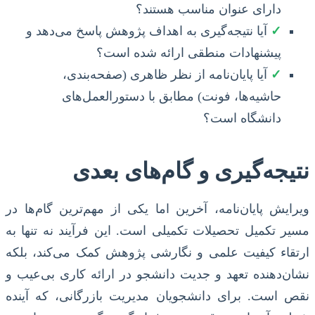
دارای عنوان مناسب هستند؟
✓
آیا نتیجه‌گیری به اهداف پژوهش پاسخ می‌دهد و
پیشنهادات منطقی ارائه شده است؟
✓
آیا پایان‌نامه از نظر ظاهری (صفحه‌بندی،
حاشیه‌ها، فونت) مطابق با دستورالعمل‌های
دانشگاه است؟
نتیجه‌گیری و گام‌های بعدی
ویرایش پایان‌نامه، آخرین اما یکی از مهم‌ترین گام‌ها در
مسیر تکمیل تحصیلات تکمیلی است. این فرآیند نه تنها به
ارتقاء کیفیت علمی و نگارشی پژوهش کمک می‌کند، بلکه
نشان‌دهنده تعهد و جدیت دانشجو در ارائه کاری بی‌عیب و
نقص است. برای دانشجویان مدیریت بازرگانی، که آینده