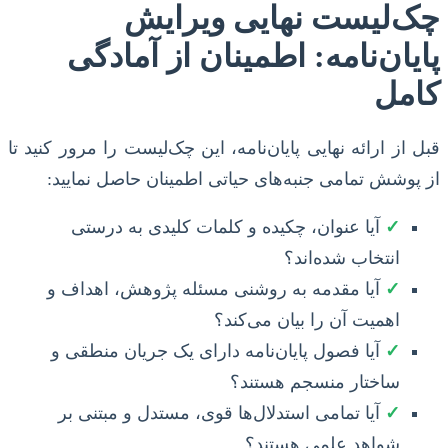
چک‌لیست نهایی ویرایش
پایان‌نامه: اطمینان از آمادگی
کامل
قبل از ارائه نهایی پایان‌نامه، این چک‌لیست را مرور کنید تا
از پوشش تمامی جنبه‌های حیاتی اطمینان حاصل نمایید:
✓
آیا عنوان، چکیده و کلمات کلیدی به درستی
انتخاب شده‌اند؟
✓
آیا مقدمه به روشنی مسئله پژوهش، اهداف و
اهمیت آن را بیان می‌کند؟
✓
آیا فصول پایان‌نامه دارای یک جریان منطقی و
ساختار منسجم هستند؟
✓
آیا تمامی استدلال‌ها قوی، مستدل و مبتنی بر
شواهد علمی هستند؟