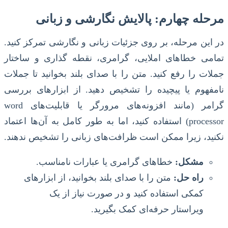
مرحله چهارم: پالایش نگارشی و زبانی
در این مرحله، بر روی جزئیات زبانی و نگارشی تمرکز کنید.
تمامی خطاهای املایی، گرامری، نقطه گذاری و ساختار
جملات را رفع کنید. متن را با صدای بلند بخوانید تا جملات
نامفهوم یا پیچیده را تشخیص دهید. از ابزارهای بررسی
گرامر (مانند افزونه‌های مرورگر یا قابلیت‌های word
processor) استفاده کنید، اما به طور کامل به آن‌ها اعتماد
نکنید، زیرا ممکن است ظرافت‌های زبانی را تشخیص ندهند.
مشکل:
خطاهای گرامری یا عبارات نامناسب.
راه حل:
متن را با صدای بلند بخوانید، از ابزارهای
کمکی استفاده کنید و در صورت نیاز از یک
ویراستار حرفه‌ای کمک بگیرید.