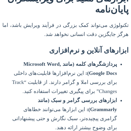
پایان‌نامه
تکنولوژی می‌تواند کمک بزرگی در فرآیند ویرایش باشد، اما
هرگز جایگزین دقت انسانی نخواهد شد.
ابزارهای آنلاین و نرم‌افزاری
پردازشگرهای کلمه (مانند Microsoft Word,
Google Docs):
این نرم‌افزارها قابلیت‌های داخلی
برای بررسی املا و گرامر دارند. از قابلیت “Track
Changes” برای پیگیری تغییرات استفاده کنید.
ابزارهای بررسی گرامر و سبک (مانند
Grammarly):
این ابزارها می‌توانند خطاهای
گرامری پیچیده‌تر، سبک نگارش و حتی پیشنهاداتی
برای وضوح بیشتر ارائه دهند.