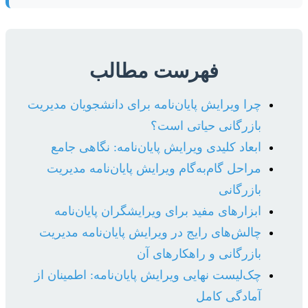
فهرست مطالب
چرا ویرایش پایان‌نامه برای دانشجویان مدیریت
بازرگانی حیاتی است؟
ابعاد کلیدی ویرایش پایان‌نامه: نگاهی جامع
مراحل گام‌به‌گام ویرایش پایان‌نامه مدیریت
بازرگانی
ابزارهای مفید برای ویرایشگران پایان‌نامه
چالش‌های رایج در ویرایش پایان‌نامه مدیریت
بازرگانی و راهکارهای آن
چک‌لیست نهایی ویرایش پایان‌نامه: اطمینان از
آمادگی کامل