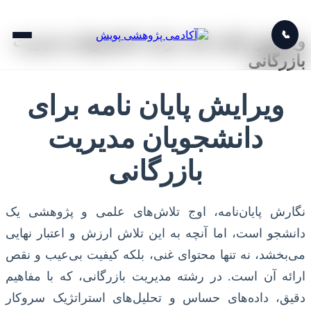
📞
ویرایش پایان نامه برای دانشجویان مدیریت
بازرگانی
ویرایش پایان نامه برای
دانشجویان مدیریت
بازرگانی
نگارش پایان‌نامه، اوج تلاش‌های علمی و پژوهشی یک
دانشجو است، اما آنچه به این تلاش ارزش و اعتبار نهایی
می‌بخشد، نه تنها محتوای غنی، بلکه کیفیت بی‌عیب و نقص
ارائه آن است. در رشته مدیریت بازرگانی، که با مفاهیم
دقیق، داده‌های حساس و تحلیل‌های استراتژیک سروکار