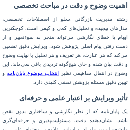
اهمیت وضوح و دقت در مباحث تخصصی
رشته مدیریت بازرگانی مملو از اصطلاحات تخصصی،
مدل‌های پیچیده و تحلیل‌های کمی و کیفی است. کوچکترین
ابهام یا خطای نگارشی می‌تواند منجر به سوءتعبیر و از
دست رفتن پیام اصلی پژوهش شود. ویرایش دقیق تضمین
می‌کند که هر عبارت، هر تعریف و هر تحلیل با نهایت وضوح
و دقت بیان شده و جای هیچ‌گونه تردیدی باقی نمی‌ماند. این
وضوح در انتقال مفاهیمی نظیر
انتخاب موضوع پایان‌نامه
و
تبیین دقیق مسئله پژوهش نقشی کلیدی دارد.
تأثیر ویرایش بر اعتبار علمی و حرفه‌ای
یک پایان‌نامه که از نظر نگارشی و ساختاری بدون نقص
باشد، نشان‌دهنده دقت، مسئولیت‌پذیری و حرفه‌ای‌گری
دانشجو است. داوران و اساتید، علاوه بر محتوای علمی، به