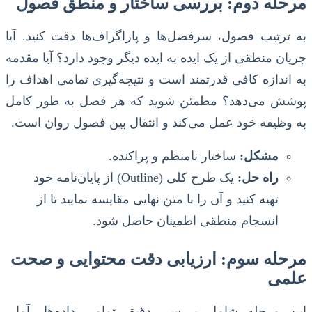
مرحله دوم: بررسی ساختار و منطق فصول
به ترتیب فصول، سرفصل‌ها و پاراگراف‌ها دقت کنید. آیا
جریان منطقی از یک ایده به ایده دیگر وجود دارد؟ آیا مقدمه
به اندازه کافی قدرتمند است و نتیجه‌گیری تمامی اهداف را
پوشش می‌دهد؟ مطمئن شوید که هر فصل به طور کامل
به وظیفه خود عمل می‌کند و انتقال بین فصول روان است.
مشکل:
ساختار نامنظم و پراکنده.
راه حل:
یک طرح کلی (Outline) از پایان‌نامه خود
تهیه کنید و آن را با متن نهایی مقایسه نمایید تا از
انسجام منطقی اطمینان حاصل شود.
مرحله سوم: ارزیابی دقت محتوایی و صحت
علمی
این مرحله شامل بررسی دقیق تمامی داده‌ها، آمار،