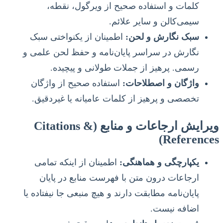
کلمات و استفاده صحیح از ویرگول، نقطه،
سیمی‌کالن و سایر علائم.
سبک نگارش و لحن:
اطمینان از یکنواختی سبک
نگارش در سراسر پایان‌نامه و حفظ لحن علمی و
رسمی. پرهیز از جملات طولانی و پیچیده.
واژگان و اصطلاحات:
استفاده صحیح از واژگان
تخصصی و پرهیز از کلمات عامیانه یا غیردقیق.
ویرایش ارجاعات و منابع (Citations &
References)
یکپارچگی و هماهنگی:
اطمینان از اینکه تمامی
ارجاعات درون متن با فهرست منابع در پایان
پایان‌نامه مطابقت دارند و هیچ منبعی جا نیفتاده یا
اضافه نیست.