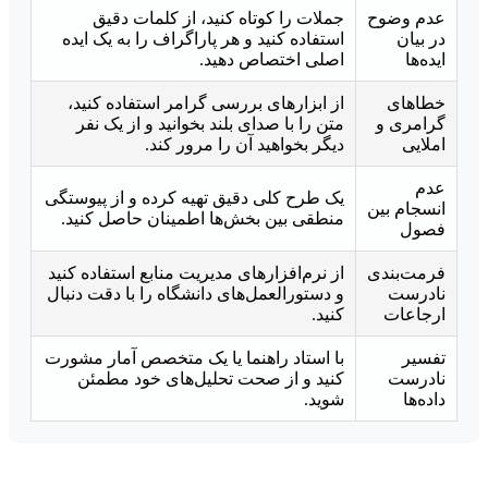
عدم وضوح
جملات را کوتاه کنید، از کلمات دقیق
در بیان
استفاده کنید و هر پاراگراف را به یک ایده
ایده‌ها
اصلی اختصاص دهید.
خطاهای
از ابزارهای بررسی گرامر استفاده کنید،
گرامری و
متن را با صدای بلند بخوانید و از یک نفر
املایی
دیگر بخواهید آن را مرور کند.
عدم
یک طرح کلی دقیق تهیه کرده و از پیوستگی
انسجام بین
منطقی بین بخش‌ها اطمینان حاصل کنید.
فصول
فرمت‌بندی
از نرم‌افزارهای مدیریت منابع استفاده کنید
نادرست
و دستورالعمل‌های دانشگاه را با دقت دنبال
ارجاعات
کنید.
تفسیر
با استاد راهنما یا یک متخصص آمار مشورت
نادرست
کنید و از صحت تحلیل‌های خود مطمئن
داده‌ها
شوید.