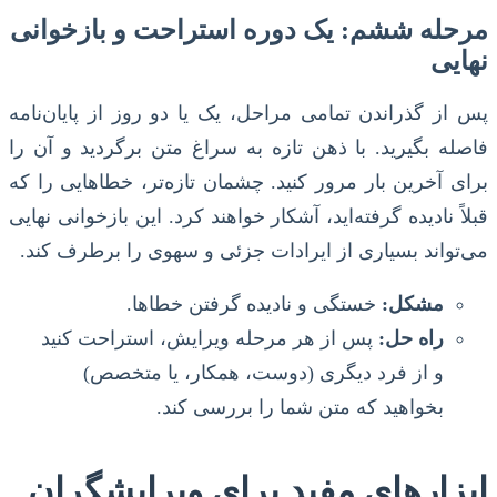
مرحله ششم: یک دوره استراحت و بازخوانی
نهایی
پس از گذراندن تمامی مراحل، یک یا دو روز از پایان‌نامه
فاصله بگیرید. با ذهن تازه به سراغ متن برگردید و آن را
برای آخرین بار مرور کنید. چشمان تازه‌تر، خطاهایی را که
قبلاً نادیده گرفته‌اید، آشکار خواهند کرد. این بازخوانی نهایی
می‌تواند بسیاری از ایرادات جزئی و سهوی را برطرف کند.
مشکل:
خستگی و نادیده گرفتن خطاها.
راه حل:
پس از هر مرحله ویرایش، استراحت کنید
و از فرد دیگری (دوست، همکار، یا متخصص)
بخواهید که متن شما را بررسی کند.
ابزارهای مفید برای ویرایشگران